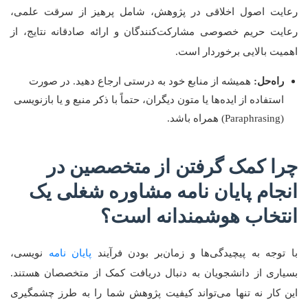
رعایت اصول اخلاقی در پژوهش، شامل پرهیز از سرقت علمی،
رعایت حریم خصوصی مشارکت‌کنندگان و ارائه صادقانه نتایج، از
اهمیت بالایی برخوردار است.
راه‌حل:
همیشه از منابع خود به درستی ارجاع دهید. در صورت
استفاده از ایده‌ها یا متون دیگران، حتماً با ذکر منبع و یا بازنویسی
(Paraphrasing) همراه باشد.
چرا کمک گرفتن از متخصصین در
انجام پایان نامه مشاوره شغلی یک
انتخاب هوشمندانه است؟
با توجه به پیچیدگی‌ها و زمان‌بر بودن فرآیند
پایان نامه
نویسی،
بسیاری از دانشجویان به دنبال دریافت کمک از متخصصان هستند.
این کار نه تنها می‌تواند کیفیت پژوهش شما را به طرز چشمگیری