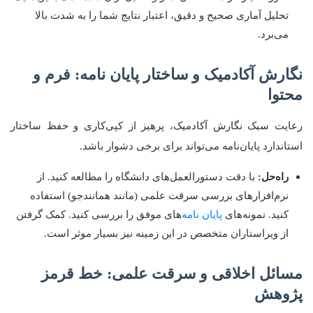
تحلیل آماری صحیح و دقیق، اعتبار نتایج شما را به شدت بالا
می‌برد.
نگارش آکادمیک و ساختار پایان نامه: فرم و
محتوا
رعایت سبک نگارش آکادمیک، پرهیز از کپی‌کاری و حفظ ساختار
استاندارد پایان‌نامه می‌تواند برای برخی دشوار باشد.
راه‌حل:
با دقت دستورالعمل‌های دانشگاه را مطالعه کنید. از
نرم‌افزارهای بررسی سرقت علمی (مانند همانندجو) استفاده
کنید. نمونه‌های
پایان نامه
‌های موفق را بررسی کنید. کمک گرفتن
از ویراستاران متخصص در این زمینه نیز بسیار موثر است.
مسائل اخلاقی و سرقت علمی: خط قرمز
پژوهش