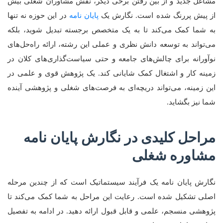
مشاغل جدید و از بین رفتن برخی دیگر، نقش مشاوران شغلی بیش
از پیش پررنگ شده است. نگارش یک
پایان نامه
در این حوزه نه تنها
به شما کمک می‌کند تا به یک متخصص برجسته تبدیل شوید، بلکه
می‌تواند به توسعه دانش نظری و عملی این رشته، ارائه راه‌حل‌های
نوآورانه برای چالش‌های جامعه و حتی سیاست‌گذاری‌های کلان در
زمینه کار و اشتغال کمک شایانی کند. یک پژوهش قوی و علمی در
این زمینه، می‌تواند دریچه‌ای به فرصت‌های شغلی و پژوهشی آینده
شما نیز بگشاید.
مراحل کلیدی در نگارش پایان نامه
مشاوره شغلی
نگارش پایان نامه یک فرآیند سیستماتیک است که از چندین مرحله
اصلی تشکیل شده است. رعایت این مراحل به شما کمک می‌کند تا
پژوهشی منسجم، علمی و قابل قبول ارائه دهید. در ادامه به تفصیل