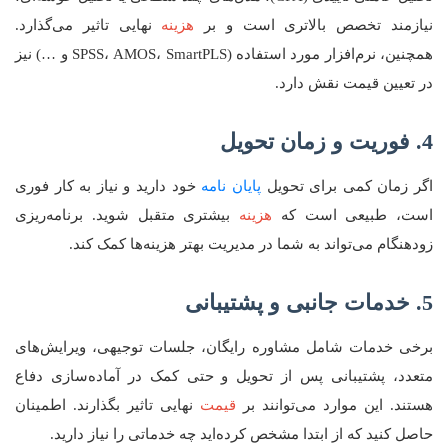
نیازمند تخصص بالاتری است و بر
هزینه
نهایی تاثیر می‌گذارد.
همچنین، نرم‌افزار مورد استفاده (SPSS، AMOS، SmartPLS و …) نیز
در تعیین قیمت نقش دارد.
4. فوریت و زمان تحویل
اگر زمان کمی برای تحویل
پایان نامه
خود دارید و نیاز به کار فوری
است، طبیعی است که
هزینه
بیشتری متقبل شوید. برنامه‌ریزی
زودهنگام می‌تواند به شما در مدیریت بهتر هزینه‌ها کمک کند.
5. خدمات جانبی و پشتیبانی
برخی خدمات شامل مشاوره رایگان، جلسات توجیهی، ویرایش‌های
متعدد، پشتیبانی پس از تحویل و حتی کمک در آماده‌سازی دفاع
هستند. این موارد می‌توانند بر
قیمت
نهایی تاثیر بگذارند. اطمینان
حاصل کنید که از ابتدا مشخص کرده‌اید چه خدماتی را نیاز دارید.