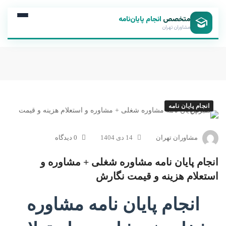
متخصص
انجام پایان‌نامه
مشاوران تهران
انجام پایان نامه
مشاوران تهران
14 دی 1404
0 دیدگاه
انجام پایان نامه مشاوره شغلی + مشاوره و
استعلام هزینه و قیمت نگارش
انجام پایان نامه مشاوره