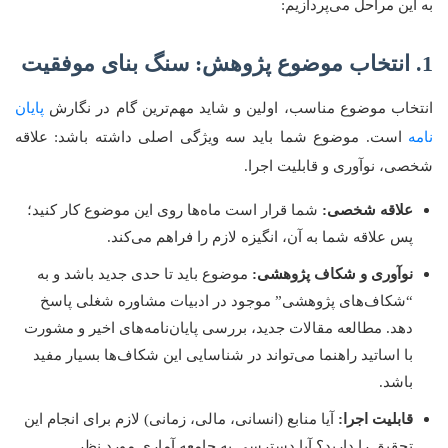
به این مراحل می‌پردازیم:
1. انتخاب موضوع پژوهش: سنگ بنای موفقیت
انتخاب موضوع مناسب، اولین و شاید مهم‌ترین گام در نگارش
پایان
نامه
است. موضوع شما باید سه ویژگی اصلی داشته باشد: علاقه
شخصی، نوآوری و قابلیت اجرا.
علاقه شخصی:
شما قرار است ماه‌ها روی این موضوع کار کنید؛
پس علاقه شما به آن، انگیزه لازم را فراهم می‌کند.
نوآوری و شکاف پژوهشی:
موضوع باید تا حدی جدید باشد و به
“شکاف‌های پژوهشی” موجود در ادبیات مشاوره شغلی پاسخ
دهد. مطالعه مقالات جدید، بررسی پایان‌نامه‌های اخیر و مشورت
با اساتید راهنما می‌تواند در شناسایی این شکاف‌ها بسیار مفید
باشد.
قابلیت اجرا:
آیا منابع (انسانی، مالی، زمانی) لازم برای انجام این
تحقیق را دارید؟ آیا دسترسی به جامعه آماری مورد نظر