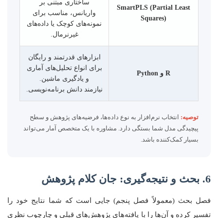
ساختاری مبتنی بر
SmartPLS (Partial Least
واریانس، مناسب برای
Squares)
نمونه‌های کوچک یا داده‌های
غیرنرمال.
ابزارهای قدرتمند و رایگان
برای انواع تحلیل‌های آماری
R و Python
و یادگیری ماشین.
نیازمند دانش برنامه‌نویسی.
توصیه:
انتخاب نرم‌افزار به نوع داده‌ها، فرضیه‌های پژوهش و سطح
پیچیدگی مدل شما بستگی دارد. مشاوره با یک متخصص آمار می‌تواند
بسیار کمک‌کننده باشد.
6. بحث و نتیجه‌گیری: جان کلام پژوهش
فصل بحث (معمولاً فصل پنجم) جایی است که شما نتایج خود را
تفسیر کرده و آن‌ها را با یافته‌های پژوهش‌های قبلی و چارچوب نظری