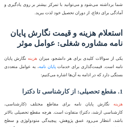
شما برداشته می‌شود و می‌توانید با تمرکز بیشتر بر روی یادگیری و
آمادگی برای دفاع، از دوران تحصیل خود لذت ببرید.
استعلام هزینه و قیمت نگارش پایان
نامه مشاوره شغلی: عوامل موثر
یکی از سوالات کلیدی برای هر دانشجو، میزان
هزینه
نگارش پایان
نامه است. قیمت‌گذاری برای خدمات
پایان نامه
، به عوامل متعددی
بستگی دارد که در ادامه به آن‌ها اشاره می‌کنیم:
1. مقطع تحصیلی: از کارشناسی تا دکترا
هزینه
نگارش پایان نامه برای مقاطع مختلف (کارشناسی،
کارشناسی ارشد، دکترا) متفاوت است. هرچه مقطع تحصیلی بالاتر
باشد، انتظار می‌رود عمق پژوهش، پیچیدگی متودولوژی و سطح