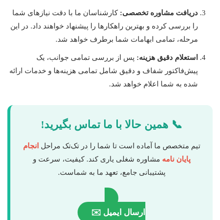
دریافت مشاوره تخصصی:
کارشناسان ما با دقت نیازهای شما
را بررسی کرده و بهترین راهکارها را پیشنهاد خواهند داد. در این
مرحله، تمامی ابهامات شما برطرف خواهد شد.
استعلام دقیق هزینه:
پس از بررسی تمامی جوانب، یک
پیش‌فاکتور شفاف و دقیق شامل تمامی هزینه‌ها و خدمات ارائه
شده به شما اعلام خواهد شد.
📞 همین حالا با ما تماس بگیرید!
تیم متخصص ما آماده است تا شما را در تک‌تک مراحل
انجام
پایان نامه
مشاوره شغلی یاری کند. کیفیت، سرعت و
پشتیبانی جامع، تعهد ما به شماست.
ارسال ایمیل ✉️