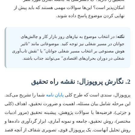
امکان‌پذیر است؟ این‌ها سوالات مهمی هستند که باید پیش از
نهایی کردن موضوع پاسخ داده شوند.
نکته:
در انتخاب موضوع به نیازهای روز بازار کار و چالش‌های
جوانان در مسیر شغلی نیز توجه کنید. موضوعاتی مانند “تاثیر
هوش مصنوعی بر انتخاب مسیر شغلی جوانان” یا “نقش تاب‌آوری
شغلی در دوران بحران‌های اقتصادی” می‌توانند جذاب باشند.
2. نگارش پروپوزال: نقشه راه تحقیق
پروپوزال، سندی است که طرح کلی
پایان نامه
شما را تشریح می‌کند.
این مرحله شامل بیان مسئله، اهمیت و ضرورت تحقیق، اهداف (کلی
و جزئی)، فرضیه‌ها یا سوالات پژوهش، پیشینه تحقیق (مرور ادبیات
مختصر)، روش تحقیق، جامعه و نمونه آماری، ابزار گردآوری داده‌ها و
روش تحلیل آنهاست. یک پروپوزال قوی، تصویری شفاف از آنچه قصد