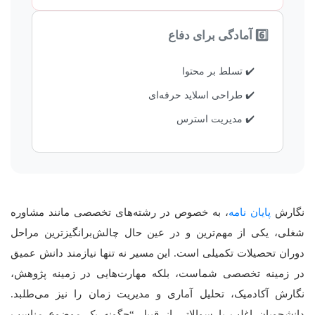
6️⃣ آمادگی برای دفاع
✔️ تسلط بر محتوا
✔️ طراحی اسلاید حرفه‌ای
✔️ مدیریت استرس
نگارش
پایان نامه
، به خصوص در رشته‌های تخصصی مانند مشاوره
شغلی، یکی از مهم‌ترین و در عین حال چالش‌برانگیزترین مراحل
دوران تحصیلات تکمیلی است. این مسیر نه تنها نیازمند دانش عمیق
در زمینه تخصصی شماست، بلکه مهارت‌هایی در زمینه پژوهش،
نگارش آکادمیک، تحلیل آماری و مدیریت زمان را نیز می‌طلبد.
دانشجویان اغلب با سوالاتی از قبیل “چگونه یک موضوع مناسب