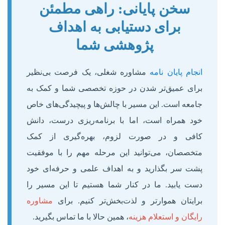
سخن پایانی: راهی مطمئن
برای دستیابی به اهداف
پژوهشی شما
انجام پایان نامه
مشاوره شغلی، یک فرصت بی‌نظیر
برای عمیق‌تر شدن در حوزه تخصصی شما و کمک به
جامعه است. این مسیر با چالش‌ها و پیچیدگی‌های خاص
خود همراه است، اما با برنامه‌ریزی درست، دانش
کافی و در صورت لزوم، بهره‌گیری از کمک
متخصصان، می‌توانید این مرحله مهم را با موفقیت
پشت سر بگذارید و به اهداف علمی و حرفه‌ای خود
دست یابید. ما در کنار شما هستیم تا این مسیر را
برایتان هموارتر و لذت‌بخش‌تر کنیم. برای
مشاوره
رایگان و استعلام هزینه
، همین حالا با ما تماس بگیرید.