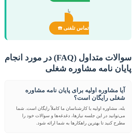
یا
تماس تلفنی ☎️
سوالات متداول (FAQ) در مورد انجام
پایان نامه مشاوره شغلی
آیا مشاوره اولیه برای پایان نامه مشاوره
شغلی رایگان است؟
بله، مشاوره اولیه با کارشناسان ما کاملاً رایگان است. شما
می‌توانید در این جلسه نیازها، دغدغه‌ها و سوالات خود را
مطرح کنید تا بهترین راهکارها به شما ارائه شود.