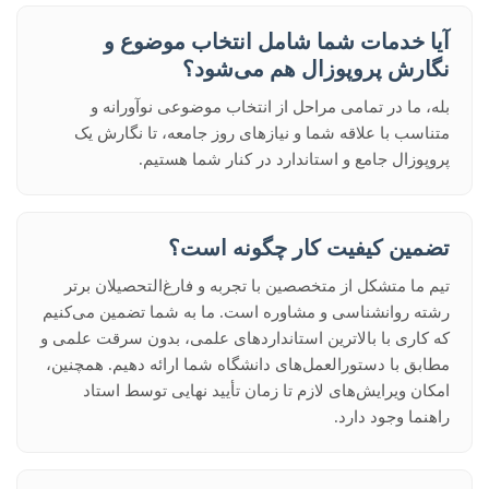
آیا خدمات شما شامل انتخاب موضوع و
نگارش پروپوزال هم می‌شود؟
بله، ما در تمامی مراحل از انتخاب موضوعی نوآورانه و
متناسب با علاقه شما و نیازهای روز جامعه، تا نگارش یک
پروپوزال جامع و استاندارد در کنار شما هستیم.
تضمین کیفیت کار چگونه است؟
تیم ما متشکل از متخصصین با تجربه و فارغ‌التحصیلان برتر
رشته روانشناسی و مشاوره است. ما به شما تضمین می‌کنیم
که کاری با بالاترین استانداردهای علمی، بدون سرقت علمی و
مطابق با دستورالعمل‌های دانشگاه شما ارائه دهیم. همچنین،
امکان ویرایش‌های لازم تا زمان تأیید نهایی توسط استاد
راهنما وجود دارد.