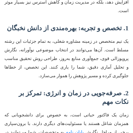
افزایش دهد، بلکه در مدیریت زمان و کاهش استرس نیز بسیار موثر
است.
1. تخصص و تجربه: بهره‌مندی از دانش نخبگان
یک تیم متخصص در زمینه مشاوره شغلی، به تمام جزئیات این رشته
مسلط است. آن‌ها می‌توانند در انتخاب موضوعی نوآورانه، نگارش
پروپوزالی قوی، جمع‌آوری منابع به‌روز، طراحی روش تحقیق مناسب
و تحلیل آماری دقیق، شما را یاری کنند. این تخصص، از خطاها
جلوگیری کرده و مسیر پژوهش را هموار می‌سازد.
2. صرفه‌جویی در زمان و انرژی: تمرکز بر
نکات مهم
زمان یک فاکتور حیاتی است، به خصوص برای دانشجویانی که
همزمان شاغل هستند یا مسئولیت‌های دیگری دارند. با برون‌سپاری
برخی از مراحل نگارش
پایان نامه
به متخصصان، شما می‌توانید در