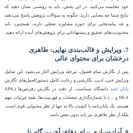
خود مقایسه می‌کنید. در این بخش، باید به روشنی نشان دهید که
نتایج شما چه معنایی دارند، چگونه به سوالات پژوهش پاسخ می‌دهند
و چه پیامدهایی برای حوزه مشاوره شغلی دارند. همچنین، باید
محدودیت‌های تحقیق و پیشنهاداتی برای پژوهش‌های آینده ارائه دهید.
7. ویرایش و قالب‌بندی نهایی: ظاهری
درخشان برای محتوای عالی
پس از نگارش تمام فصول، مرحله ویرایش آغاز می‌شود. این شامل
ویرایش فنی، ادبی، نگارشی و رعایت کامل دستورالعمل‌های نگارش
پایان نامه
دانشگاه شماست. از دقت در نگارش رفرنس‌ها (APA،
MLA و …) تا شماره‌گذاری صفحات و فهرست‌ها، همه جزئیات مهم
هستند. یک پایان‌نامه با کیفیت بالا نه تنها از نظر محتوایی قوی است،
بلکه از نظر ظاهری نیز باید بدون نقص باشد.
8. آماده‌سازی برای دفاع: آخرین گام تا