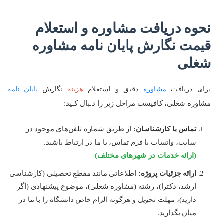
نحوه دریافت مشاوره و استعلام
قیمت نگارش پایان نامه مشاوره
شغلی
برای دریافت
مشاوره
دقیق و استعلام
هزینه
نگارش
پایان نامه
مشاوره شغلی، کافیست مراحل زیر را دنبال کنید:
تماس با کارشناسان:
از طریق شماره تلفن‌های موجود در
سایت، واتساپ یا فرم تماس، با ما در ارتباط باشید.
(ارائه خدمات در شهرهای مختلف)
ارائه جزئیات پروژه:
اطلاعاتی مانند مقطع تحصیلی (کارشناسی
ارشد، دکترا)، رشته (مشاوره شغلی)، موضوع پیشنهادی (اگر
دارید)، مهلت تحویل و هرگونه الزام خاص دانشگاه را با ما در
میان بگذارید.