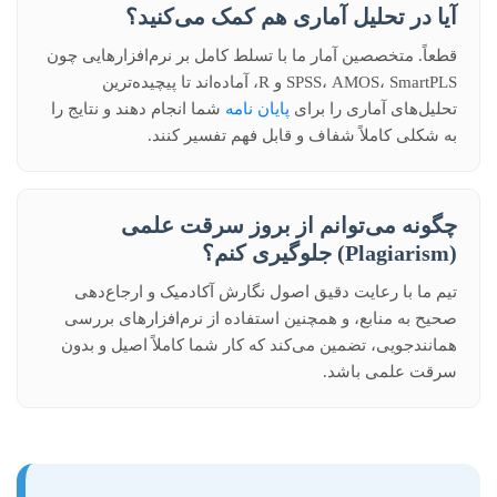
آیا در تحلیل آماری هم کمک می‌کنید؟
قطعاً. متخصصین آمار ما با تسلط کامل بر نرم‌افزارهایی چون
SPSS، AMOS، SmartPLS و R، آماده‌اند تا پیچیده‌ترین
تحلیل‌های آماری را برای
پایان نامه
شما انجام دهند و نتایج را
به شکلی کاملاً شفاف و قابل فهم تفسیر کنند.
چگونه می‌توانم از بروز سرقت علمی
(Plagiarism) جلوگیری کنم؟
تیم ما با رعایت دقیق اصول نگارش آکادمیک و ارجاع‌دهی
صحیح به منابع، و همچنین استفاده از نرم‌افزارهای بررسی
همانندجویی، تضمین می‌کند که کار شما کاملاً اصیل و بدون
سرقت علمی باشد.