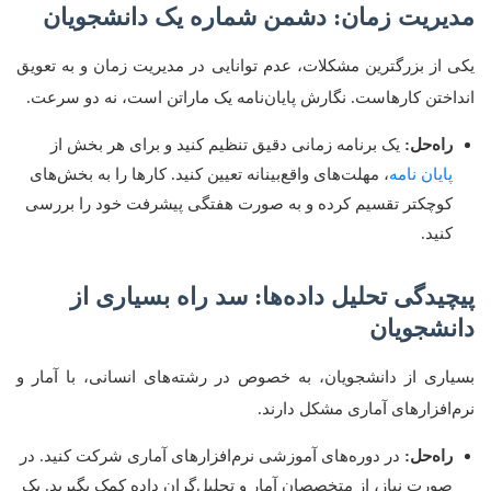
مدیریت زمان: دشمن شماره یک دانشجویان
یکی از بزرگترین مشکلات، عدم توانایی در مدیریت زمان و به تعویق
انداختن کارهاست. نگارش پایان‌نامه یک ماراتن است، نه دو سرعت.
راه‌حل:
یک برنامه زمانی دقیق تنظیم کنید و برای هر بخش از
پایان نامه
، مهلت‌های واقع‌بینانه تعیین کنید. کارها را به بخش‌های
کوچکتر تقسیم کرده و به صورت هفتگی پیشرفت خود را بررسی
کنید.
پیچیدگی تحلیل داده‌ها: سد راه بسیاری از
دانشجویان
بسیاری از دانشجویان، به خصوص در رشته‌های انسانی، با آمار و
نرم‌افزارهای آماری مشکل دارند.
راه‌حل:
در دوره‌های آموزشی نرم‌افزارهای آماری شرکت کنید. در
صورت نیاز، از متخصصان آمار و تحلیل‌گران داده کمک بگیرید. یک