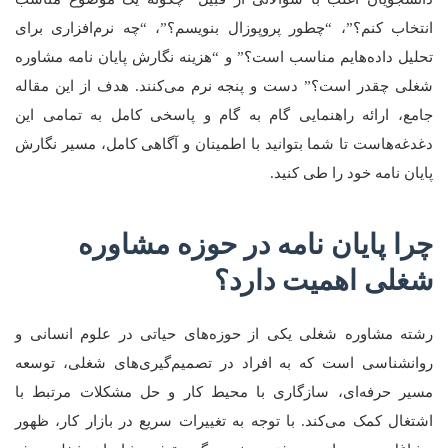
انتخاب کنم؟”، “چطور پروپوزال بنویسم؟”، “چه نرم‌افزاری برای
تحلیل داده‌هایم مناسب است؟” و “هزینه نگارش پایان نامه مشاوره
شغلی چقدر است؟” دست و پنجه نرم می‌کنند. هدف از این مقاله
جامع، ارائه راهنمایی گام به گام و پاسخی کامل به تمامی این
دغدغه‌هاست تا شما بتوانید با اطمینان و آگاهی کامل، مسیر نگارش
پایان نامه خود را طی کنید.
چرا پایان نامه در حوزه مشاوره
شغلی اهمیت دارد؟
رشته مشاوره شغلی یکی از حوزه‌های حیاتی در علوم انسانی و
روانشناسی است که به افراد در تصمیم‌گیری‌های شغلی، توسعه
مسیر حرفه‌ای، سازگاری با محیط کار و حل مشکلات مرتبط با
اشتغال کمک می‌کند. با توجه به تغییرات سریع در بازار کار، ظهور