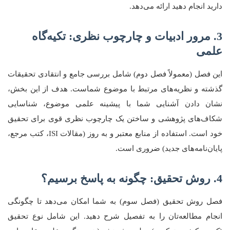
دارید انجام دهید ارائه می‌دهد.
3. مرور ادبیات و چارچوب نظری: تکیه‌گاه
علمی
این فصل (معمولاً فصل دوم) شامل بررسی جامع و انتقادی تحقیقات
گذشته و نظریه‌های مرتبط با موضوع شماست. هدف از این بخش،
نشان دادن آشنایی شما با پیشینه علمی موضوع، شناسایی
شکاف‌های پژوهشی و ساختن یک چارچوب نظری قوی برای تحقیق
خود است. استفاده از منابع معتبر و به روز (مقالات ISI، کتب مرجع،
پایان‌نامه‌های جدید) ضروری است.
4. روش تحقیق: چگونه به پاسخ برسیم؟
فصل روش تحقیق (فصل سوم) به شما امکان می‌دهد تا چگونگی
انجام مطالعه‌تان را به تفصیل شرح دهید. این شامل نوع تحقیق