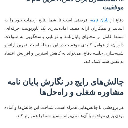
موفقیت
دفاع از
پایان نامه
، فرصتی است تا شما نتایج زحمات خود را به
اساتید و همکاران ارائه دهید. آماده‌سازی یک پاورپوینت حرفه‌ای،
تسلط کامل بر محتوای پایان‌نامه و توانایی پاسخگویی به سوالات
داوران، از عوامل کلیدی موفقیت در این مرحله است. تمرین ارائه و
شبیه‌سازی جلسه دفاع، می‌تواند به کاهش استرس و افزایش اعتماد
به نفس شما کمک کند.
چالش‌های رایج در نگارش پایان نامه
مشاوره شغلی و راه‌حل‌ها
هر پژوهشی با چالش‌هایی همراه است. شناخت این چالش‌ها و آماده
بودن برای مواجهه با آن‌ها، می‌تواند مسیر شما را هموارتر کند.