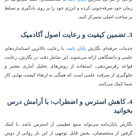
زمان خود صرفه‌جویی کرده و انرژی خود را بر روی یادگیری و تسلط
بر مباحث اصلی متمرکز کنید.
3. تضمین کیفیت و رعایت اصول آکادمیک
خدمات حرفه‌ای نگارش
پایان نامه
، با رعایت بالاترین استانداردهای
علمی و دانشگاهی ارائه می‌شوند. این شامل دقت در نگارش، رعایت
قواعد رفرنس‌دهی، استفاده از روش‌های تحلیل آماری معتبر و
جلوگیری از سرقت علمی است که همگی به ارتقاء کیفیت نهایی کار
شما کمک می‌کنند.
4. کاهش استرس و اضطراب: با آرامش درس
بخوانید
نگارش پایان‌نامه می‌تواند منبع عظیمی از استرس باشد. با کمک
گرفتن از متخصصان، بخش قابل توجهی از این بار روانی از دوش