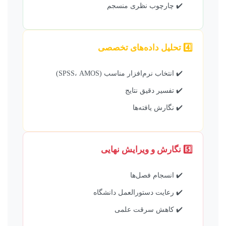
✔️ چارچوب نظری منسجم
4️⃣ تحلیل داده‌های تخصصی
✔️ انتخاب نرم‌افزار مناسب (SPSS، AMOS)
✔️ تفسیر دقیق نتایج
✔️ نگارش یافته‌ها
5️⃣ نگارش و ویرایش نهایی
✔️ انسجام فصل‌ها
✔️ رعایت دستورالعمل دانشگاه
✔️ کاهش سرقت علمی