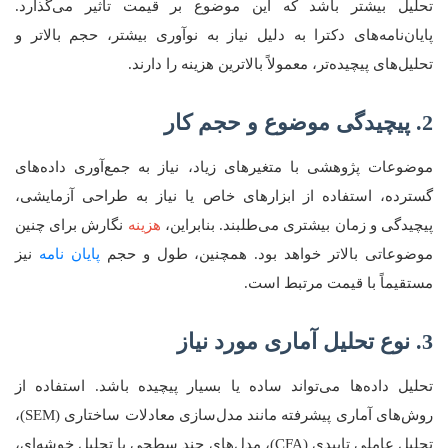
تحلیل بیشتر باشد که این موضوع بر قیمت تاثیر می‌گذارد.
پایان‌نامه‌های دکترا به دلیل نیاز به نوآوری بیشتر، حجم بالاتر و
تحلیل‌های پیچیده‌تر، معمولاً بالاترین هزینه را دارند.
2. پیچیدگی موضوع و حجم کار
موضوعات پژوهشی با متغیرهای زیاد، نیاز به جمع‌آوری داده‌های
گسترده، استفاده از ابزارهای خاص یا نیاز به طراحی آزمایشی،
پیچیدگی و زمان بیشتری می‌طلبند. بنابراین،
هزینه
نگارش برای چنین
موضوعاتی بالاتر خواهد بود. همچنین، طول و حجم
پایان نامه
نیز
مستقیماً با قیمت مرتبط است.
3. نوع تحلیل آماری مورد نیاز
تحلیل داده‌ها می‌تواند ساده یا بسیار پیچیده باشد. استفاده از
روش‌های آماری پیشرفته مانند مدل‌سازی معادلات ساختاری (SEM)،
تحلیل عاملی تاییدی (CFA)، مدل‌های چند سطحی یا تحلیل خوشه‌ای،