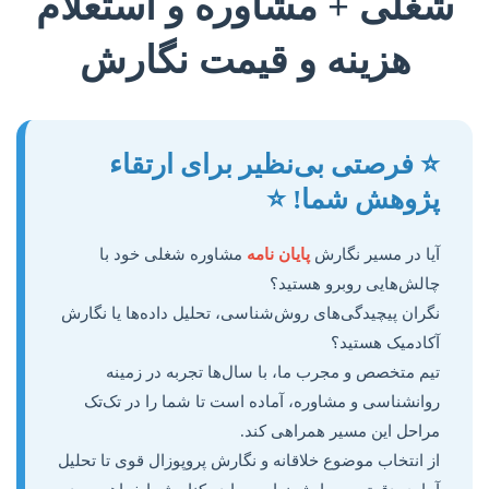
شغلی + مشاوره و استعلام
هزینه و قیمت نگارش
⭐ فرصتی بی‌نظیر برای ارتقاء
پژوهش شما! ⭐
آیا در مسیر نگارش
پایان نامه
مشاوره شغلی خود با
چالش‌هایی روبرو هستید؟
نگران پیچیدگی‌های روش‌شناسی، تحلیل داده‌ها یا نگارش
آکادمیک هستید؟
تیم متخصص و مجرب ما، با سال‌ها تجربه در زمینه
روانشناسی و مشاوره، آماده است تا شما را در تک‌تک
مراحل این مسیر همراهی کند.
از انتخاب موضوع خلاقانه و نگارش پروپوزال قوی تا تحلیل