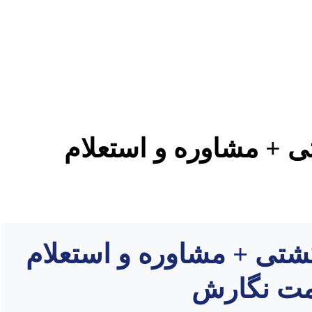
تی + مشاوره و استعلام
کشتی + مشاوره و استعلام
یمت نگارش