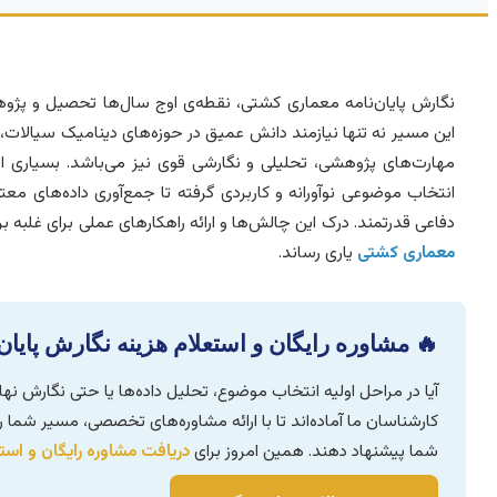
نگارش پایان‌نامه معماری کشتی، نقطه‌ی اوج سال‌ها تحصیل و پژو
این مسیر نه تنها نیازمند دانش عمیق در حوزه‌های دینامیک سیالات
مهارت‌های پژوهشی، تحلیلی و نگارشی قوی نیز می‌باشد. بسیاری از
انتخاب موضوعی نوآورانه و کاربردی گرفته تا جمع‌آوری داده‌های مع
دفاعی قدرتمند. درک این چالش‌ها و ارائه راهکارهای عملی برای غلبه 
معماری کشتی
یاری رساند.
🔥 مشاوره رایگان و استعلام هزینه نگارش پایا
آیا در مراحل اولیه انتخاب موضوع، تحلیل داده‌ها یا حتی نگارش نه
کارشناسان ما آماده‌اند تا با ارائه مشاوره‌های تخصصی، مسیر شما را
شما پیشنهاد دهند. همین امروز برای
دریافت مشاوره رایگان و است