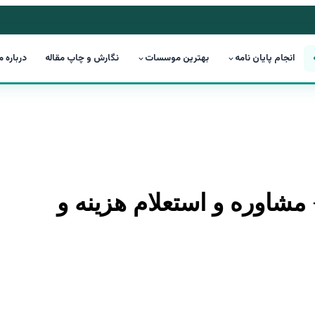
انجام پایان نامه
بهترین موسسات
نگارش و چاپ مقاله
درباره م
 مشاوره و استعلام هزینه و