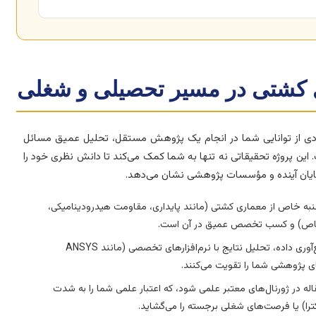
ری کشتی در مسیر تحصیلی و شغلی
ادی از توانایی شما در انجام یک پژوهش مستقل، تحلیل عمیق مسائل
 این پروژه تحقیقاتی نه تنها به شما کمک می‌کند تا دانش نظری خود را
رمایان آینده و مؤسسات پژوهشی نشان می‌دهد.
جنبه خاص از معماری کشتی (مانند پایداری، مقاومت هیدرودینامیکی،
ی خاص) و کسب تخصص عمیق در آن است.
از تدوین فرضیه و طراحی آزمایش گرفته تا جمع‌آوری داده، تحلیل نتایج با نرم‌افزارهای تخصصی (مانند ANSYS
له در ژورنال‌های معتبر علمی شود، که اعتبار علمی شما را به شدت
ترا) یا فرصت‌های شغلی برجسته را می‌گشاید.