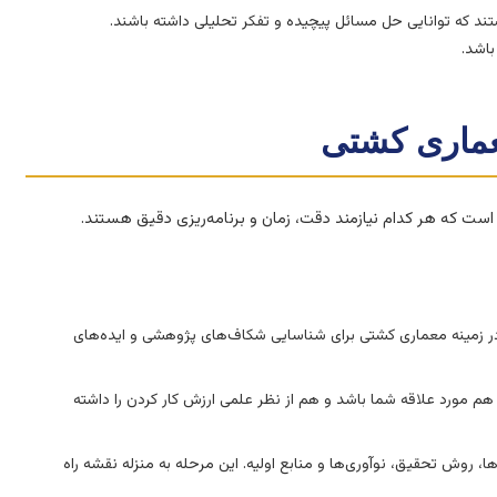
ند که توانایی حل مسائل پیچیده و تفکر تحلیلی داشته باشند.
باشد.
عماری کشتی
ست که هر کدام نیازمند دقت، زمان و برنامه‌ریزی دقیق هستند.
 در زمینه معماری کشتی برای شناسایی شکاف‌های پژوهشی و ایده‌های
 مورد علاقه شما باشد و هم از نظر علمی ارزش کار کردن را داشته
روش تحقیق، نوآوری‌ها و منابع اولیه. این مرحله به منزله نقشه راه