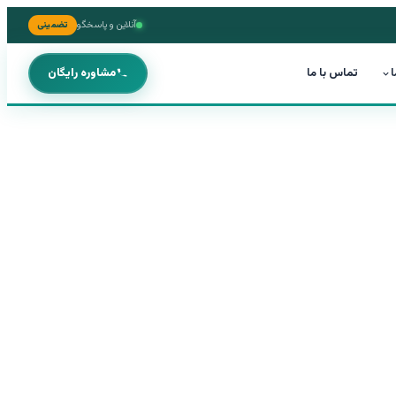
آنلاین و پاسخگو
تضمینی
ا
تماس با ما
مشاوره رایگان