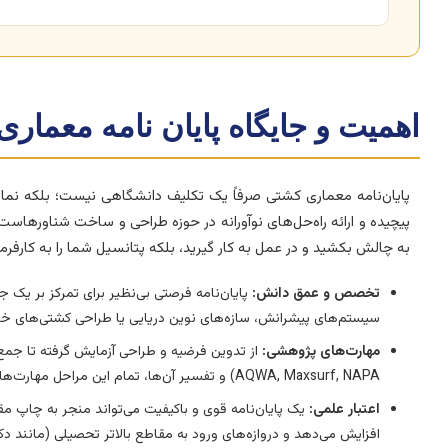
اهمیت و جایگاه پایان نامه معما
پایان‌نامه معماری کشتی صرفاً یک تکلیف دانشگاهی نیست؛ بلکه نم
پیچیده و ارائه راه‌حل‌های نوآورانه در حوزه طراحی و ساخت شناورهاست.
به چالش بکشید و در عمل به کار گیرید، بلکه پتانسیل شما را به کارف
تخصص و عمق دانش:
پایان‌نامه فرصتی بی‌نظیر برای تمرکز بر یک 
سیستم‌های پیشرانش، سازه‌های نوین دریایی یا طراحی کشتی‌ها
مهارت‌های پژوهشی:
AQWA, Maxsurf, NAPA) و تفسیر آن‌ها، تمام این مراحل مهارت‌های پژوهشی شما را تقویت می‌کنند.
اعتبار علمی:
یک پایان‌نامه قوی و باکیفیت می‌تواند منجر به چاپ مقا
افزایش می‌دهد و دروازه‌های ورود به مقاطع بالاتر تحصیلی (مانند دک