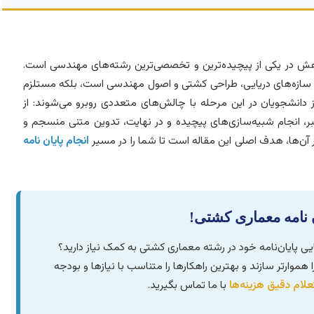
هش در یکی از پیچیده‌ترین و تخصصی‌ترین رشته‌های مهندسی است.
، سازه‌های دریایی، طراحی کشتی و اصول مهندسی است، بلکه مستلزم
 دانشجویان در این مرحله با چالش‌های متعددی روبرو می‌شوند: از
تبر، انجام شبیه‌سازی‌های پیچیده و در نهایت، تدوین متنی منسجم و
بر آن‌ها، هدف اصلی این مقاله است تا شما را در مسیر
انجام پایان نامه
ن نامه معماری کشتی!
ایی پایان‌نامه خود در رشته معماری کشتی به کمک نیاز دارید؟
 هموارتر سازند و بهترین راهکارها را متناسب با نیازها و بودجه
علام دقیق هزینه‌ها
با ما تماس بگیرید.