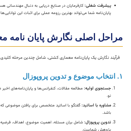
پیشرفت شغلی:
کارفرمایان در صنایع دریایی به دنبال مهندسانی هست
پایان‌نامه شما می‌تواند بهترین رزومه عملی برای اثبات این توانایی‌ها 
مراحل اصلی نگارش پایان نامه م
فرآیند نگارش یک پایان‌نامه معماری کشتی، شامل چندین مرحله کلیدی ا
۱. انتخاب موضوع و تدوین پروپوزال
جستجوی اولیه:
مطالعه مقالات، کنفرانس‌ها و پایان‌نامه‌های اخیر
نو.
مشاوره با اساتید:
گفتگو با اساتید متخصص برای یافتن موضوعی که هم
باشد.
تدوین پروپوزال:
شامل بیان مسئله، اهمیت موضوع، اهداف، فرضیه‌ها، 
پژوهش شماست.