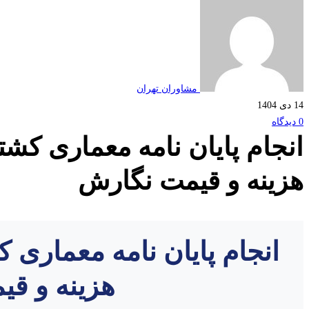
مشاوران تهران
14 دی 1404
0 دیدگاه
انجام پایان نامه معماری کش
هزینه و قیمت نگارش
انجام پایان نامه معماری 
هزینه و ق