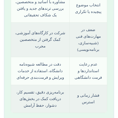
مشاوره با اساتید و متخصصین،
انتخاب موضوع
بررسی ترندهای جدید و یافتن
پیچیده یا تکراری
یک شکاف تحقیقاتی
ضعف در
شرکت در کارگاه‌های آموزشی،
مهارت‌های فنی
کمک گرفتن از متخصصین
(شبیه‌سازی،
مجرب
برنامه‌نویسی)
عدم رعایت
دقت در مطالعه شیوه‌نامه
استانداردها و
دانشگاه، استفاده از خدمات
فرمت دانشگاهی
ویرایش و فرمت‌بندی حرفه‌ای
برنامه‌ریزی دقیق، تقسیم کار،
فشار زمانی و
دریافت کمک در بخش‌های
استرس
دشوار، حفظ آرامش