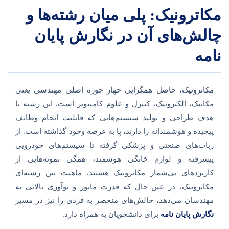
مکاترونیک: پلی میان رشته‌ها و
چالش‌های آن در نگارش پایان
نامه
مکاترونیک، حاصل همگرایی چهار حوزه اصلی مهندسی یعنی
مکانیک، الکترونیک، کنترل و علوم کامپیوتر است. این رشته با
هدف طراحی و تولید سیستم‌هایی که قابلیت انجام وظایف
پیچیده و هوشمندانه را دارند، پا به عرصه وجود گذاشته است. از
ربات‌های صنعتی و پزشکی گرفته تا سیستم‌های خودرویی
پیشرفته و لوازم خانگی هوشمند، همگی نمونه‌هایی از
کاربردهای بی‌شمار مکاترونیک هستند. ماهیت بین رشته‌ای
مکاترونیک، در عین حال که قدرت مانور و نوآوری بالایی به
مهندسان می‌دهد، چالش‌های منحصر به فردی را نیز در مسیر
نگارش پایان نامه
برای دانشجویان به همراه دارد.