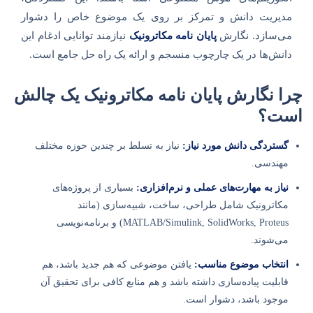
مدیریت دانش و تمرکز بر روی یک موضوع خاص را دشوار
می‌سازد. نگارش
پایان نامه مکاترونیک
نیازمند توانایی ادغام این
دانش‌ها در یک چارچوب منسجم و ارائه یک راه حل جامع است.
چرا نگارش پایان نامه مکاترونیک یک چالش
است؟
گستردگی دانش مورد نیاز:
نیاز به تسلط بر چندین حوزه مختلف
مهندسی.
نیاز به مهارت‌های عملی و نرم‌افزاری:
بسیاری از پروژه‌های
مکاترونیک شامل طراحی، ساخت، شبیه‌سازی (مانند
MATLAB/Simulink, SolidWorks, Proteus) و برنامه‌نویسی
می‌شوند.
انتخاب موضوع مناسب:
یافتن موضوعی که هم جدید باشد، هم
قابلیت پیاده‌سازی داشته باشد و هم منابع کافی برای تحقیق آن
موجود باشد، دشوار است.