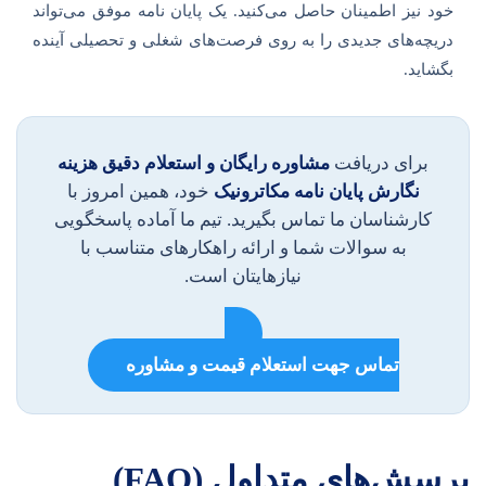
خود نیز اطمینان حاصل می‌کنید. یک پایان نامه موفق می‌تواند
دریچه‌های جدیدی را به روی فرصت‌های شغلی و تحصیلی آینده
بگشاید.
برای دریافت
مشاوره رایگان و استعلام دقیق هزینه
نگارش پایان نامه مکاترونیک
خود، همین امروز با
کارشناسان ما تماس بگیرید. تیم ما آماده پاسخگویی
به سوالات شما و ارائه راهکارهای متناسب با
نیازهایتان است.
تماس جهت استعلام قیمت و مشاوره
پرسش‌های متداول (FAQ)