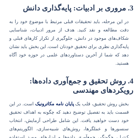
3. مروری بر ادبیات: پایه‌گذاری دانش
در این مرحله، باید تحقیقات قبلی مرتبط با موضوع خود را به
دقت مطالعه و نقد کنید. هدف از مرور ادبیات، شناسایی
شکاف‌های موجود در دانش، جلوگیری از تکرار کارهای قبلی و
پایه‌گذاری نظری برای تحقیق خودتان است. این بخش باید نشان
دهد که شما از آخرین دستاوردهای علمی در حوزه خود آگاه
هستید.
4. روش تحقیق و جمع‌آوری داده‌ها:
رویکردهای مهندسی
بخش روش تحقیق، قلب یک
پایان نامه مکاترونیک
است. در این
قسمت باید به تفصیل توضیح دهید که چگونه به اهداف تحقیق
خود دست خواهید یافت. این شامل طراحی آزمایش، انتخاب
سنسورها و عملگرها، روش‌های شبیه‌سازی، الگوریتم‌های
کنترل، چگونگی جمع‌آوری داده‌ها و ابزارهای مورد استفاده