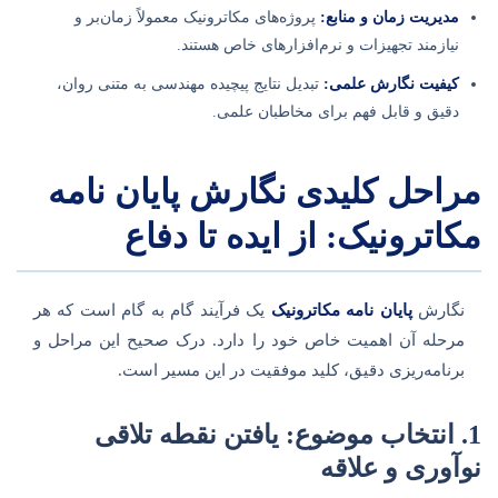
مدیریت زمان و منابع:
پروژه‌های مکاترونیک معمولاً زمان‌بر و
نیازمند تجهیزات و نرم‌افزارهای خاص هستند.
کیفیت نگارش علمی:
تبدیل نتایج پیچیده مهندسی به متنی روان،
دقیق و قابل فهم برای مخاطبان علمی.
مراحل کلیدی نگارش پایان نامه
مکاترونیک: از ایده تا دفاع
نگارش
پایان نامه مکاترونیک
یک فرآیند گام به گام است که هر
مرحله آن اهمیت خاص خود را دارد. درک صحیح این مراحل و
برنامه‌ریزی دقیق، کلید موفقیت در این مسیر است.
1. انتخاب موضوع: یافتن نقطه تلاقی
نوآوری و علاقه