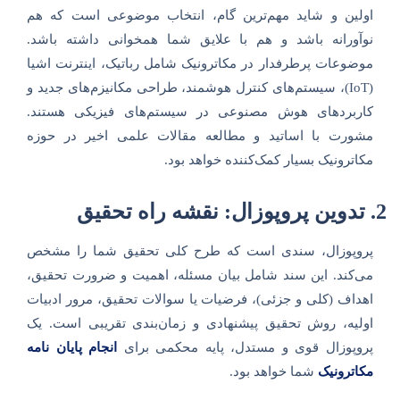
اولین و شاید مهم‌ترین گام، انتخاب موضوعی است که هم
نوآورانه باشد و هم با علایق شما همخوانی داشته باشد.
موضوعات پرطرفدار در مکاترونیک شامل رباتیک، اینترنت اشیا
(IoT)، سیستم‌های کنترل هوشمند، طراحی مکانیزم‌های جدید و
کاربردهای هوش مصنوعی در سیستم‌های فیزیکی هستند.
مشورت با اساتید و مطالعه مقالات علمی اخیر در حوزه
مکاترونیک بسیار کمک‌کننده خواهد بود.
2. تدوین پروپوزال: نقشه راه تحقیق
پروپوزال، سندی است که طرح کلی تحقیق شما را مشخص
می‌کند. این سند شامل بیان مسئله، اهمیت و ضرورت تحقیق،
اهداف (کلی و جزئی)، فرضیات یا سوالات تحقیق، مرور ادبیات
اولیه، روش تحقیق پیشنهادی و زمان‌بندی تقریبی است. یک
پروپوزال قوی و مستدل، پایه محکمی برای
انجام پایان نامه
مکاترونیک
شما خواهد بود.