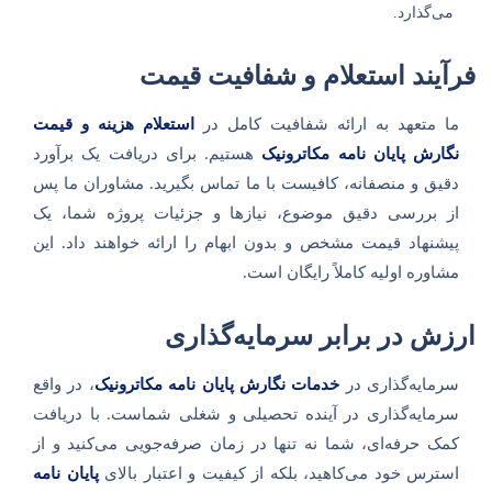
می‌گذارد.
فرآیند استعلام و شفافیت قیمت
ما متعهد به ارائه شفافیت کامل در
استعلام هزینه و قیمت
نگارش پایان نامه مکاترونیک
هستیم. برای دریافت یک برآورد
دقیق و منصفانه، کافیست با ما تماس بگیرید. مشاوران ما پس
از بررسی دقیق موضوع، نیازها و جزئیات پروژه شما، یک
پیشنهاد قیمت مشخص و بدون ابهام را ارائه خواهند داد. این
مشاوره اولیه کاملاً رایگان است.
ارزش در برابر سرمایه‌گذاری
سرمایه‌گذاری در
خدمات نگارش پایان نامه مکاترونیک
، در واقع
سرمایه‌گذاری در آینده تحصیلی و شغلی شماست. با دریافت
کمک حرفه‌ای، شما نه تنها در زمان صرفه‌جویی می‌کنید و از
استرس خود می‌کاهید، بلکه از کیفیت و اعتبار بالای
پایان نامه