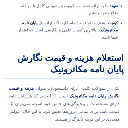
تعهد:
ما به ارائه خدمات با کیفیت و پشتیبانی کامل تا مرحله
دفاع متعهد هستیم.
کیفیت:
هدف ما نه فقط اتمام کار، بلکه ارائه یک
پایان نامه
مکاترونیک
با بالاترین کیفیت علمی و نگارشی است که افتخار
شما باشد.
استعلام هزینه و قیمت نگارش
پایان نامه مکاترونیک
یکی از سوالات کلیدی برای دانشجویان، میزان
هزینه و قیمت
نگارش پایان نامه مکاترونیک
است. از آنجایی که هر پایان نامه
دارای مشخصات و پیچیدگی‌های خاص خود است، نمی‌توان یک
قیمت ثابت برای تمامی پروژه‌ها تعیین کرد. با این حال، عوامل
متعددی بر این هزینه تأثیرگذار هستند.