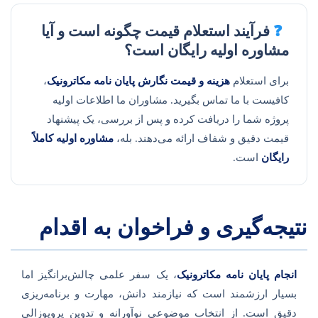
❓
فرآیند استعلام قیمت چگونه است و آیا
مشاوره اولیه رایگان است؟
برای استعلام
هزینه و قیمت نگارش پایان نامه مکاترونیک
،
کافیست با ما تماس بگیرید. مشاوران ما اطلاعات اولیه
پروژه شما را دریافت کرده و پس از بررسی، یک پیشنهاد
قیمت دقیق و شفاف ارائه می‌دهند. بله،
مشاوره اولیه کاملاً
رایگان
است.
نتیجه‌گیری و فراخوان به اقدام
انجام پایان نامه مکاترونیک
، یک سفر علمی چالش‌برانگیز اما
بسیار ارزشمند است که نیازمند دانش، مهارت و برنامه‌ریزی
دقیق است. از انتخاب موضوعی نوآورانه و تدوین پروپوزالی