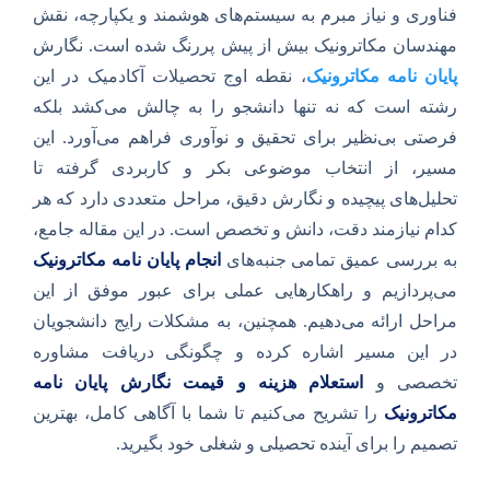
فناوری و نیاز مبرم به سیستم‌های هوشمند و یکپارچه، نقش
مهندسان مکاترونیک بیش از پیش پررنگ شده است. نگارش
پایان نامه مکاترونیک
، نقطه اوج تحصیلات آکادمیک در این
رشته است که نه تنها دانشجو را به چالش می‌کشد بلکه
فرصتی بی‌نظیر برای تحقیق و نوآوری فراهم می‌آورد. این
مسیر، از انتخاب موضوعی بکر و کاربردی گرفته تا
تحلیل‌های پیچیده و نگارش دقیق، مراحل متعددی دارد که هر
کدام نیازمند دقت، دانش و تخصص است. در این مقاله جامع،
به بررسی عمیق تمامی جنبه‌های
انجام پایان نامه مکاترونیک
می‌پردازیم و راهکارهایی عملی برای عبور موفق از این
مراحل ارائه می‌دهیم. همچنین، به مشکلات رایج دانشجویان
در این مسیر اشاره کرده و چگونگی دریافت مشاوره
تخصصی و
استعلام هزینه و قیمت نگارش پایان نامه
مکاترونیک
را تشریح می‌کنیم تا شما با آگاهی کامل، بهترین
تصمیم را برای آینده تحصیلی و شغلی خود بگیرید.