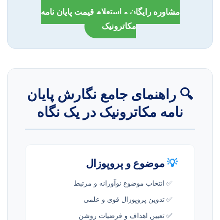
مشاوره رایگان و استعلام قیمت پایان نامه
مکاترونیک
🔍 راهنمای جامع نگارش پایان
نامه مکاترونیک در یک نگاه
💡
موضوع و پروپوزال
✅ انتخاب موضوع نوآورانه و مرتبط
✅ تدوین پروپوزال قوی و علمی
✅ تعیین اهداف و فرضیات روشن