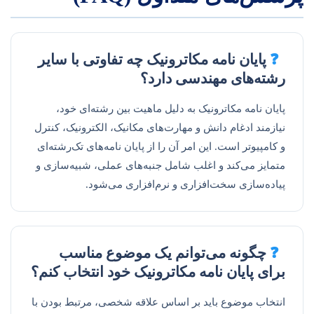
❓
پایان نامه مکاترونیک چه تفاوتی با سایر
رشته‌های مهندسی دارد؟
پایان نامه مکاترونیک به دلیل ماهیت بین رشته‌ای خود،
نیازمند ادغام دانش و مهارت‌های مکانیک، الکترونیک، کنترل
و کامپیوتر است. این امر آن را از پایان نامه‌های تک‌رشته‌ای
متمایز می‌کند و اغلب شامل جنبه‌های عملی، شبیه‌سازی و
پیاده‌سازی سخت‌افزاری و نرم‌افزاری می‌شود.
❓
چگونه می‌توانم یک موضوع مناسب
برای پایان نامه مکاترونیک خود انتخاب کنم؟
انتخاب موضوع باید بر اساس علاقه شخصی، مرتبط بودن با