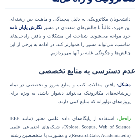
دانشجویان مکاترونیک، به دلیل پیچیدگی و ماهیت بین رشته‌ای
این حوزه، غالباً با چالش‌های متعددی در مسیر
نگارش پایان نامه
خود مواجه می‌شوند. شناخت این مشکلات و یافتن راه‌حل‌های
مناسب، می‌تواند مسیر را هموارتر کند. در ادامه به برخی از این
چالش‌ها و چگونگی غلبه بر آنها می‌پردازیم.
عدم دسترسی به منابع تخصصی
مشکل:
یافتن مقالات، کتب و منابع به‌روز و تخصصی در تمام
زیرشاخه‌های مکاترونیک می‌تواند دشوار باشد، به ویژه برای
پروژه‌های نوآورانه که منابع کمی دارند.
راه‌حل:
استفاده از پایگاه‌های داده علمی معتبر (مانند IEEE
Xplore, Scopus, Web of Science)، شبکه‌های اجتماعی علمی
(ResearchGate, Academia.edu)، و مشورت با متخصصین رشته.