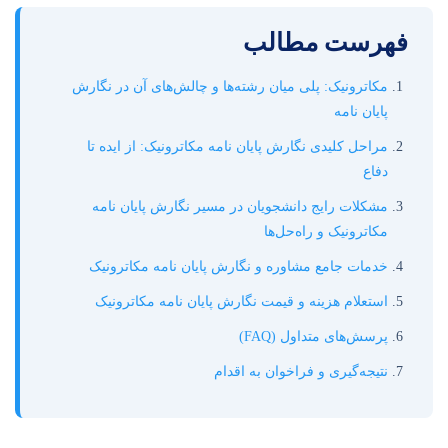
فهرست مطالب
مکاترونیک: پلی میان رشته‌ها و چالش‌های آن در نگارش
پایان نامه
مراحل کلیدی نگارش پایان نامه مکاترونیک: از ایده تا
دفاع
مشکلات رایج دانشجویان در مسیر نگارش پایان نامه
مکاترونیک و راه‌حل‌ها
خدمات جامع مشاوره و نگارش پایان نامه مکاترونیک
استعلام هزینه و قیمت نگارش پایان نامه مکاترونیک
پرسش‌های متداول (FAQ)
نتیجه‌گیری و فراخوان به اقدام