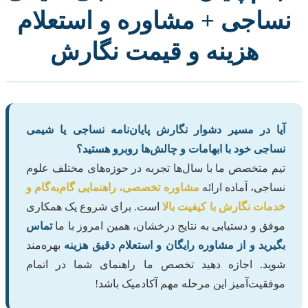
ساجی + مشاوره و استعلام
هزینه و قیمت نگارش
آیا در مسیر دشوار نگارش پایان‌نامه نساجی یا شیمی
نساجی خود با ابهامات و چالش‌ها روبرو هستید؟
تیم متخصص ما با سال‌ها تجربه در حوزه‌های مختلف علوم
نساجی، آماده ارائه
مشاوره تخصصی، راهنمایی گام‌به‌گام و
خدمات نگارش با کیفیت بالا
است. برای شروع یک همکاری
موفق و دستیابی به نتایج درخشان، همین امروز با ما
تماس
بگیرید و از مشاوره رایگان و استعلام دقیق هزینه
بهره‌مند
شوید. اجازه دهید تخصص ما راهنمای شما در اتمام
موفقیت‌آمیز این مرحله مهم آکادمیک باشد!