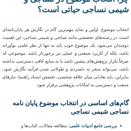
می نساجی حیاتی است؟
اب موضوع، اولین و شاید مهم‌ترین گام در نگارش هر پایان‌نامه‌ای
 در رشته‌های تخصصی مانند نساجی و شیمی نساجی، این اهمیت
دان می‌شود. یک موضوع خوب باید نه تنها از نظر علمی نوآورانه
، بلکه از کاربرد صنعتی و عملی نیز برخوردار باشد. موضوعی که
ً تکرار پژوهش‌های پیشین باشد یا به منابع کافی دسترسی نداشته
، می‌تواند منجر به دلسردی و طولانی شدن فرآیند نگارش شود.
راین، باید تعادلی میان علاقه شخصی، تخصص استاد راهنما، نیازهای
 و دسترسی به امکانات پژوهشی برقرار شود.
‌های اساسی در انتخاب موضوع پایان نامه
اجی شیمی نساجی
بررسی جامع ادبیات علمی:
مطالعه مقالات، کتاب‌ها و