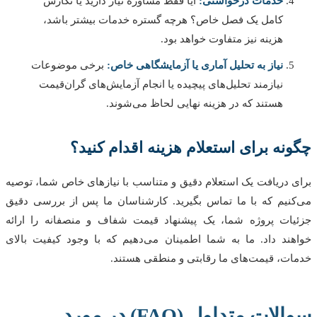
خدمات درخواستی:
آیا فقط مشاوره نیاز دارید یا نگارش
کامل یک فصل خاص؟ هرچه گستره خدمات بیشتر باشد،
هزینه نیز متفاوت خواهد بود.
نیاز به تحلیل آماری یا آزمایشگاهی خاص:
برخی موضوعات
نیازمند تحلیل‌های پیچیده یا انجام آزمایش‌های گران‌قیمت
هستند که در هزینه نهایی لحاظ می‌شوند.
نه برای استعلام هزینه اقدام کنید؟
 دریافت یک استعلام دقیق و متناسب با نیازهای خاص شما، توصیه
نیم که با ما تماس بگیرید. کارشناسان ما پس از بررسی دقیق
ات پروژه شما، یک پیشنهاد قیمت شفاف و منصفانه را ارائه
ند داد. ما به شما اطمینان می‌دهیم که با وجود کیفیت بالای
ت، قیمت‌های ما رقابتی و منطقی هستند.
سوالات متداول (FAQ) در مورد