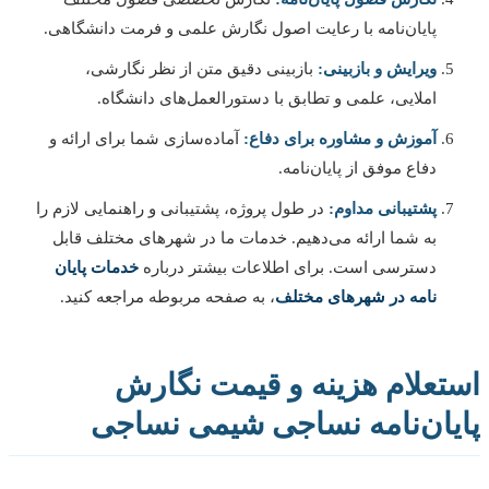
پایان‌نامه با رعایت اصول نگارش علمی و فرمت دانشگاهی.
ویرایش و بازبینی:
بازبینی دقیق متن از نظر نگارشی،
املایی، علمی و تطابق با دستورالعمل‌های دانشگاه.
آموزش و مشاوره برای دفاع:
آماده‌سازی شما برای ارائه و
دفاع موفق از پایان‌نامه.
پشتیبانی مداوم:
در طول پروژه، پشتیبانی و راهنمایی لازم را
به شما ارائه می‌دهیم. خدمات ما در شهرهای مختلف قابل
دسترسی است. برای اطلاعات بیشتر درباره
خدمات پایان
نامه در شهرهای مختلف
، به صفحه مربوطه مراجعه کنید.
تعلام هزینه و قیمت نگارش
یان‌نامه نساجی شیمی نساجی