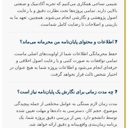
شیمی نساجی همکاری می‌کنیم که تجربه آکادمیک و صنعتی
بالایی دارند. تمامی پروژه‌ها تحت نظارت دقیق و با رعایت
اصول پژوهشی و نگارشی انجام می‌شوند. همچنین، تعهد ما به
بازبینی و اصلاحات تا رضایت کامل شماست.
❓ اطلاعات و محتوای پایان‌نامه من محرمانه می‌ماند؟
حفظ محرمانگی اطلاعات شما از اولویت‌های اصلی ماست.
تمامی توافقات به صورت کتبی و با رعایت اصول اخلاقی و
حرفه‌ای انجام می‌شود و اطلاعات پروژه شما به هیچ عنوان در
اختیار شخص ثالث قرار نخواهد گرفت.
❓ چه مدت زمانی برای نگارش یک پایان‌نامه نیاز است؟
مدت زمان لازم بستگی به عوامل مختلفی از جمله پیچیدگی
موضوع، حجم کار، دسترسی به داده‌ها و مهلت تعیین شده
توسط دانشجو دارد. پس از بررسی دقیق پروژه شما، یک
برنامه زمان‌بندی واقع‌بینانه و دقیق ارائه خواهد شد.