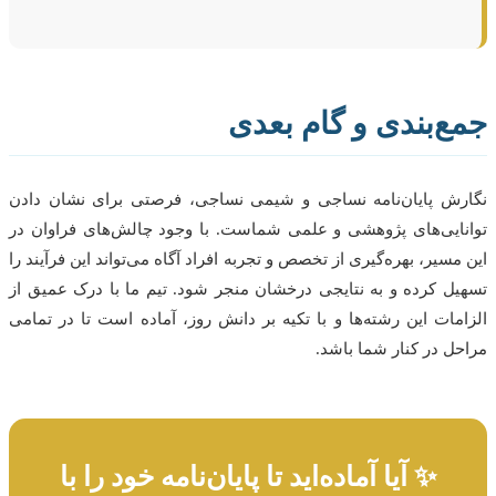
ع‌بندی و گام بعدی
ش پایان‌نامه نساجی و شیمی نساجی، فرصتی برای نشان دادن
ایی‌های پژوهشی و علمی شماست. با وجود چالش‌های فراوان در
مسیر، بهره‌گیری از تخصص و تجربه افراد آگاه می‌تواند این فرآیند را
ل کرده و به نتایجی درخشان منجر شود. تیم ما با درک عمیق از
مات این رشته‌ها و با تکیه بر دانش روز، آماده است تا در تمامی
ل در کنار شما باشد.
✨ آیا آماده‌اید تا پایان‌نامه خود را با