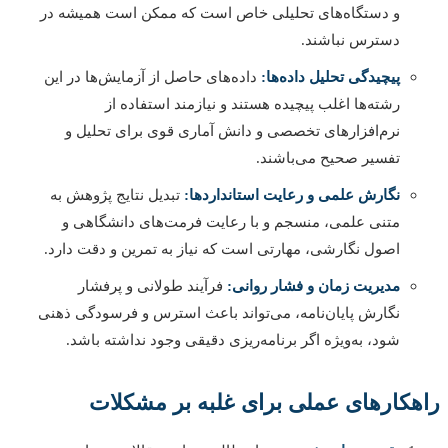
و دستگاه‌های تحلیلی خاص است که ممکن است همیشه در
دسترس نباشند.
پیچیدگی تحلیل داده‌ها:
داده‌های حاصل از آزمایش‌ها در این
رشته‌ها اغلب پیچیده هستند و نیازمند استفاده از
نرم‌افزارهای تخصصی و دانش آماری قوی برای تحلیل و
تفسیر صحیح می‌باشند.
نگارش علمی و رعایت استانداردها:
تبدیل نتایج پژوهش به
متنی علمی، منسجم و با رعایت فرمت‌های دانشگاهی و
اصول نگارشی، مهارتی است که نیاز به تمرین و دقت دارد.
مدیریت زمان و فشار روانی:
فرآیند طولانی و پرفشار
نگارش پایان‌نامه، می‌تواند باعث استرس و فرسودگی ذهنی
شود، به‌ویژه اگر برنامه‌ریزی دقیقی وجود نداشته باشد.
کارهای عملی برای غلبه بر مشکلات