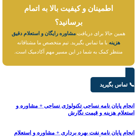
اطمینان و کیفیت بالا به اتمام
برسانید؟
همین حالا برای دریافت
مشاوره رایگان و استعلام دقیق
هزینه
با ما تماس بگیرید. تیم متخصص ما مشتاقانه
منتظر کمک به شما در این مسیر مهم آکادمیک است.
تماس بگیرید
ام پایان نامه نساجی تکنولوژی نساجی + مشاوره و
علام هزینه و قیمت نگارش
م پایان نامه نفت بهره برداری + مشاوره و استعلام