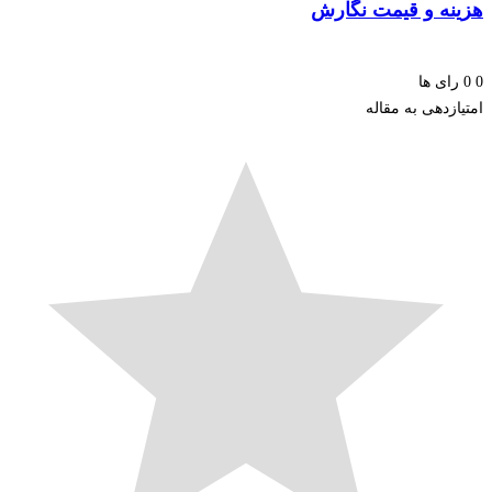
نه و قیمت نگارش
ای ها
زدهی به مقاله