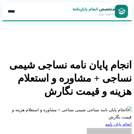
متخصص
انجام پایان‌نامه
مشاوران تهران
جام پایان نامه نساجی شیمی
اجی + مشاوره و استعلام
ینه و قیمت نگارش
 پایان نامه