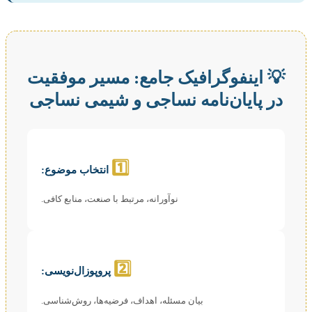
💡 اینفوگرافیک جامع: مسیر موفقیت
در پایان‌نامه نساجی و شیمی نساجی
1️⃣
انتخاب موضوع:
نوآورانه، مرتبط با صنعت، منابع کافی.
2️⃣
پروپوزال‌نویسی:
بیان مسئله، اهداف، فرضیه‌ها، روش‌شناسی.