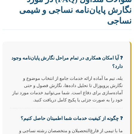
ارش پایان‌نامه نساجی و شیمی
اجی
❓ آیا امکان همکاری در تمام مراحل نگارش پایان‌نامه وجود
دارد؟
بله، تیم ما آماده ارائه خدمات جامع از انتخاب موضوع و
نگارش پروپوزال تا تحلیل داده‌ها، نگارش فصول و حتی
آماده‌سازی برای دفاع است. شما می‌توانید خدمات مورد نیاز
خود را به صورت جزئی یا پکیج کامل دریافت کنید.
❓ چگونه از کیفیت خدمات شما اطمینان حاصل کنیم؟
ما با تیمی از فارغ‌التحصیلان و متخصصان رشته نساجی و