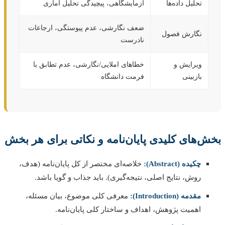
تحلیل داده‌ها
آزمایشگاهی، پیچیدگی تحلیل آماری
ضعف نگارشی، عدم پیوستگی، ارجاعات
نگارش فصول
نادرست
ویرایش و
خطاهای املایی/نگارشی، عدم تطابق با
بازبینی
فرمت دانشگاه
‌های کلیدی پایان‌نامه و نکاتی برای هر بخش
چکیده (Abstract):
خلاصه‌ای مختصر از کل پایان‌نامه (هدف،
روش، نتایج اصلی، نتیجه‌گیری). باید جذاب و گویا باشد.
مقدمه (Introduction):
معرفی کلی موضوع، بیان مسئله،
اهمیت پژوهش، اهداف و ساختار کلی پایان‌نامه.