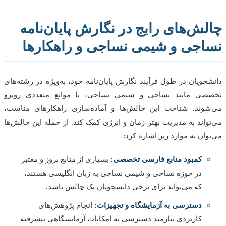
لش‌های رایج در نگارش پایان‌نامه
اجی و شیمی نساجی و راهکارها
جویان در طول فرآیند نگارش پایان‌نامه خود، به‌ویژه در رشته‌های
صی مانند نساجی و شیمی نساجی، با موانع متعددی روبرو
وند. شناخت این چالش‌ها و آماده‌سازی راهکارهای مناسب،
واند به مدیریت بهتر زمان و انرژی کمک کند. از جمله این چالش‌ها
وان به موارد زیر اشاره کرد:
کمبود منابع فارسی تخصصی:
بسیاری از منابع بروز و معتبر
در حوزه نساجی و شیمی نساجی به زبان انگلیسی هستند،
که می‌تواند برای برخی دانشجویان یک چالش باشد.
دسترسی به آزمایشگاه و تجهیزات:
انجام پژوهش‌های
کاربردی نیازمند دسترسی به امکانات آزمایشگاهی پیشرفته