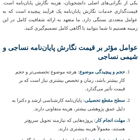
از نگرانی‌های اصلی دانشجویان، هزینه نگارش پایان‌نامه است.
‌گذاری خدمات نگارش پایان‌نامه یک فرآیند پیچیده است که به
ل متعددی بستگی دارد. ما متعهد به ارائه شفافیت کامل در این
ه هستیم تا شما بتوانید با آگاهی کامل تصمیم‌گیری کنید.
مل مؤثر بر قیمت نگارش پایان‌نامه نساجی و
می نساجی
حجم و پیچیدگی موضوع:
هرچه موضوع تخصصی‌تر و حجم
کار بیشتر باشد، زمان و تخصص بیشتری نیاز است که بر
قیمت تأثیر می‌گذارد.
سطح مقطع تحصیلی:
پایان‌نامه کارشناسی ارشد و دکترا به
دلیل عمق پژوهشی بیشتر، هزینه متفاوتی دارند.
مهلت انجام کار:
پروژه‌هایی که نیازمند تحویل سریع‌تر
هستند، معمولاً هزینه بیشتری دارند.