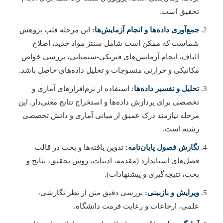
تحقیق است.
جمع‌آوری داده‌ها و انجام آزمایش‌ها:
این مرحله قلب پژوهش
شماست که ممکن است شامل سنتز مواد جدید، اصلاح
الیاف، انجام آزمایش‌های فیزیکی-شیمیایی، بررسی خواص
مکانیکی و حرارتی منسوجات و تحلیل داده‌های حاصل باشد.
تحلیل و تفسیر داده‌ها:
استفاده از نرم‌افزارهای آماری و
تخصصی برای پردازش داده‌ها و استخراج نتایج معنی‌دار. این
مرحله نیازمند درک عمیق از مبانی آماری و دانش تخصصی
رشته است.
نگارش فصول پایان‌نامه:
تدوین یافته‌ها و بحث در قالب
فصل‌های استاندارد (مقدمه، ادبیات، روش تحقیق، نتایج و
بحث، نتیجه‌گیری و پیشنهادات).
ویرایش و بازبینی:
بررسی دقیق متن از نظر نگارشی،
علمی، ارجاعات و رعایت فرمت دانشگاه.