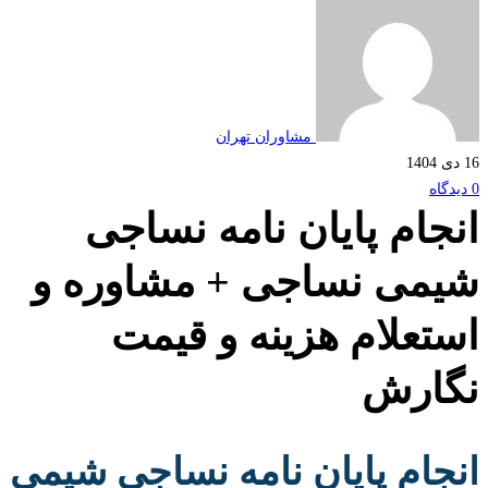
مشاوران تهران
جام پایان نامه نساجی
می نساجی + مشاوره و
تعلام هزینه و قیمت
ارش
جام پایان نامه نساجی شیمی