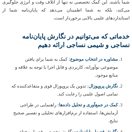
باشند. این کمک تخصصی نه تنها از اتلاف وقت و انرژی جلوگیری
ند، بلکه به شما اطمینان می‌دهد که پایان‌نامه شما از
نداردهای علمی بالایی برخوردار است.
اتی که می‌توانیم در نگارش پایان‌نامه
جی و شیمی نساجی ارائه دهیم
مشاوره در انتخاب موضوع:
کمک به شما برای یافتن
موضوعی نوآورانه، کاربردی و قابل اجرا با توجه به علاقه و
منابع موجود.
نگارش پروپوزال:
تدوین یک پروپوزال قوی و متقاعدکننده که
تمامی اصول علمی را رعایت کند.
کمک در جمع‌آوری و تحلیل داده‌ها:
راهنمایی در طراحی
آزمایش‌ها، استفاده از نرم‌افزارهای تحلیلی و تفسیر صحیح
نتایج.
نگارش فصول پایان‌نامه:
نگارش تخصصی فصول مختلف