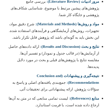
مرور ادبیات (Literature Review):
بررسی جامع
پژوهش‌های پیشین مرتبط با موضوع، شناسایی شکاف‌های
پژوهشی و جایگاه کار شما.
مواد و روش‌ها (Materials and Methods):
شرح دقیق مواد،
تجهیزات، روش‌های آزمایشگاهی و فرآیندهای استفاده شده.
این بخش باید به گونه‌ای باشد که پژوهش قابل تکرار باشد.
نتایج و بحث (Results and Discussion):
ارائه داده‌های حاصل
از آزمایش‌ها (در قالب جدول و نمودار) و تفسیر آن‌ها.
مقایسه نتایج با پژوهش‌های قبلی و بحث در مورد دلایل
پدیده‌ها.
نتیجه‌گیری و پیشنهادات (Conclusion and
Recommendations):
جمع‌بندی یافته‌های اصلی و پاسخ به
سؤالات پژوهش. ارائه پیشنهاداتی برای تحقیقات آتی.
منابع (References):
لیست تمامی منابعی که در متن به آن‌ها
ارجاع داده شده است، با فرمت استاندارد.