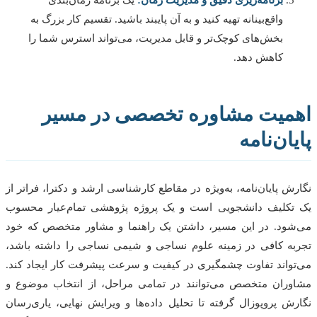
واقع‌بینانه تهیه کنید و به آن پایبند باشید. تقسیم کار بزرگ به
بخش‌های کوچک‌تر و قابل مدیریت، می‌تواند استرس شما را
کاهش دهد.
میت مشاوره تخصصی در مسیر
ان‌نامه
ش پایان‌نامه، به‌ویژه در مقاطع کارشناسی ارشد و دکترا، فراتر از
کلیف دانشجویی است و یک پروژه پژوهشی تمام‌عیار محسوب
ود. در این مسیر، داشتن یک راهنما و مشاور متخصص که خود
ه کافی در زمینه علوم نساجی و شیمی نساجی را داشته باشد،
واند تفاوت چشمگیری در کیفیت و سرعت پیشرفت کار ایجاد کند.
ران متخصص می‌توانند در تمامی مراحل، از انتخاب موضوع و
ش پروپوزال گرفته تا تحلیل داده‌ها و ویرایش نهایی، یاری‌رسان