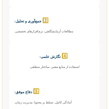
3️⃣
جمع‌آوری و تحلیل:
مطالعات آزمایشگاهی، نرم‌افزارهای تخصصی.
4️⃣
نگارش علمی:
استفاده از منابع معتبر، ساختار منطقی.
5️⃣
دفاع موفق:
آمادگی کامل، تسلط بر محتوا، مدیریت زمان.