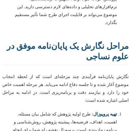
نرم‌افزارهای تحلیلی و داده‌های لازم دسترسی دارید. این
موضوع می‌تواند بر قابلیت اجرای طرح شما تأثیر مستقیم
بگذارد.
احل نگارش یک پایان‌نامه موفق در
وم نساجی
ش پایان‌نامه فرآیندی چند مرحله‌ای است که از لحظه انتخاب
ع آغاز شده و تا جلسه دفاع ادامه می‌یابد. هر مرحله اهمیت خاص
را دارد و نیازمند دقت و برنامه‌ریزی است. در ادامه به مراحل
 اشاره شده است:
تهیه پروپوزال:
طرح اولیه پژوهش که شامل بیان مسئله،
اهمیت، اهداف، فرضیه‌ها، پیشینه پژوهش، روش‌شناسی و
برنامه زمان‌بندی است. پروپوزال نقشه راه شما برای انجام