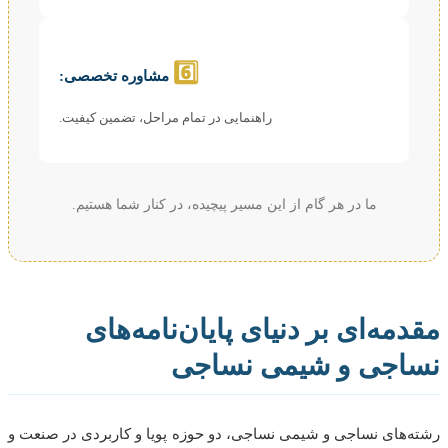
6️⃣
مشاوره تخصصی:
راهنمایی در تمام مراحل، تضمین کیفیت.
ما در هر گام از این مسیر پیچیده، در کنار شما هستیم.
مه‌ای بر دنیای پایان‌نامه‌های
اجی و شیمی نساجی
‌های نساجی و شیمی نساجی، دو حوزه پویا و کاربردی در صنعت و