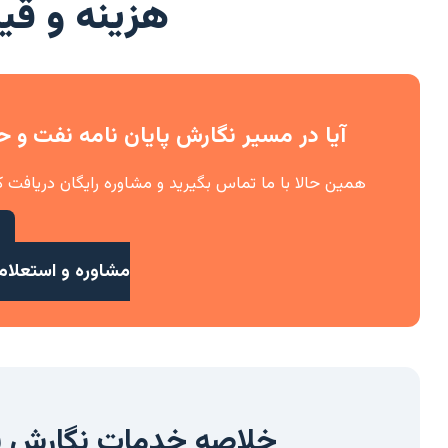
هزینه و ق
آیا در مسیر نگارش پایان نامه نفت و 
همین حالا با ما تماس بگیرید و مشاوره رایگان دریافت کن
مشاوره و استعلام 
خلاصه خدمات نگارش پا