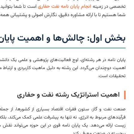
تخصصی در زمینه
انجام پایان نامه نفت حفاری
است تا شما بتوانید ب
شما هستیم تا با ارائه مشاوره دقیق، نگارش اصولی و پشتیبانی همه‌جان
بخش اول: چالش‌ها و اهمیت پایان 
پایان نامه در هر رشته‌ای، اوج فعالیت‌های پژوهشی و علمی یک دان
اهمیت دوچندان می‌گردد. این رشته به دلیل ماهیت کاربردی و ارتباط م
تحقیقات است.
اهمیت استراتژیک رشته نفت و حفاری
صنعت نفت و گاز، ستون فقرات اقتصاد بسیاری از کشورها، از جمله ا
فرآیندهای مربوط به انرژی، نه تنها به پیشرفت علمی کمک می‌کند، بلک
زیست ارائه می‌دهد. یک پایان نامه قوی در این حوزه می‌تواند نقش 
برجسته در صنعت معرفی کند.