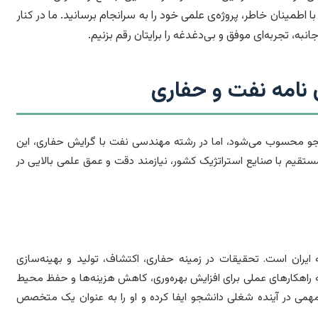
ا اطمینان خاطر، پروژه‌ی علمی خود را به سرانجام برسانید. ما در کنار
به، تجربه‌ای موفق و بی‌دغدغه را برایتان رقم بزنیم.
نامه نفت و حفاری
شجو محسوب می‌شود، اما در رشته مهندسی نفت با گرایش حفاری، این
ستقیم با صنایع استراتژیک کشور، نیازمند دقت و عمق علمی بالایی در
یران است. تحقیقات در زمینه حفاری، اکتشاف، تولید و بهینه‌سازی
ه راهکارهای عملی برای افزایش بهره‌وری، کاهش هزینه‌ها و حفظ محیط
مهمی در آینده شغلی دانشجو ایفا کرده و او را به عنوان یک متخصص