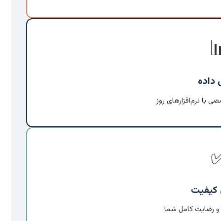

تحلیل
انجام تحلیل‌های تخصص
تضمین
اصالت، دقت علمی 