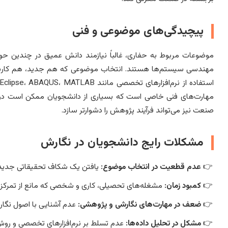
پیچیدگی‌های موضوعی و فنی
موضوعات مربوط به حفاری، غالباً نیازمند دانش عمیق در چندین حوز
مهندسی سیستم‌ها هستند. انتخاب موضوعی که هم جدید، هم کاربردی
مهارت‌های فنی خاصی است که بسیاری از دانشجویان ممکن است در آ
صنعت نیز می‌تواند فرآیند پژوهش را دشوارتر سازد.
مشکلات رایج دانشجویان در نگارش
عدم قطعیت در انتخاب موضوع:
یافتن یک شکاف تحقیقاتی جدید 
کمبود زمان:
مشغله‌های تحصیلی، کاری و شخصی که مانع از تمرکز کا
ضعف در مهارت‌های نگارشی و پژوهشی:
عدم آشنایی با اصول نگار
مشکل در تحلیل داده‌ها:
عدم تسلط بر نرم‌افزارهای تخصصی و روش‌