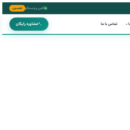
آنلاین و پاسخگو
تضمینی
ا
تماس با ما
مشاوره رایگان