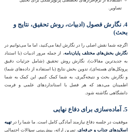
تصاویر.
4. نگارش فصول (ادبیات، روش تحقیق، نتایج و
بحث)
اگرچه شما نقش اصلی را در نگارش ایفا می‌کنید، اما ما می‌توانیم در
نگارش بخش‌های مختلف پایان‌نامه
، از جمله مرور ادبیات (با استناد
به جدیدترین مقالات)، نگارش روش تحقیق (شامل جزئیات دقیق
پروتکل‌های هسته‌ای)، تدوین بخش نتایج (با استفاده از داده‌های شما)
و نگارش بحث و نتیجه‌گیری، به شما کمک کنیم. این کمک به شما
اطمینان می‌دهد که هر فصل با استانداردهای علمی و فرمت
دانشگاهی نگاشته شود.
5. آماده‌سازی برای دفاع نهایی
موفقیت در جلسه دفاع نیازمند آمادگی کامل است. ما شما را در
تهیه
اسلایدهای جذاب و حرفه‌ای
، تمرین ارائه، پیش‌بینی سؤالات احتمالی