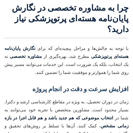
چرا به مشاوره تخصصی در نگارش
پایان‌نامه هسته‌ای پرتوپزشکی نیاز
دارید؟
با توجه به چالش‌ها و مراحل پیچیده‌ای که برای
نگارش پایان‌نامه
هسته‌ای پرتوپزشکی
مطرح شد، بهره‌گیری از
مشاوره تخصصی
نه
یک انتخاب، بلکه یک ضرورت است. این خدمات می‌توانند مسیر پیش
روی شما را هموارتر و موفقیت شما را تضمین کنند.
افزایش سرعت و دقت در انجام پروژه
زمان در دوران تحصیل، به ویژه در مقاطع کارشناسی ارشد و دکترا،
بسیار محدود است. مشاورین متخصص با تجربه خود می‌توانند به
شما در
انتخاب موضوعی که هم جدید باشد و هم قابل اجرا در بازه
زمانی مشخص
، کمک کنند. آن‌ها با تسلط بر روش‌های تحقیق و