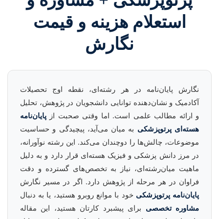
پرتوپزشکی + مشاوره و
استعلام هزینه و قیمت
نگارش
نگارش پایان‌نامه در هر رشته‌ای، نقطه اوج تحصیلات
آکادمیک و نشان‌دهنده توانایی دانشجویان در پژوهش، تحلیل
و ارائه مطالب علمی است. اما وقتی صحبت از
پایان‌نامه
هسته‌ای پرتوپزشکی
به میان می‌آید، پیچیدگی و حساسیت
موضوعات، چالش‌ها را دوچندان می‌کند. این رشته نوآورانه،
در مرز دانش پزشکی و فیزیک هسته‌ای قرار دارد و به دلیل
ماهیت میان‌رشته‌ای، نیاز به تخصص‌های گسترده و دقت
فراوان در هر مرحله از پژوهش دارد. اگر در مسیر نگارش
پایان‌نامه پرتوپزشکی
خود با موانع روبرو هستید، یا به دنبال
مشاوره تخصصی
برای پیشبرد کارتان هستید، این مقاله