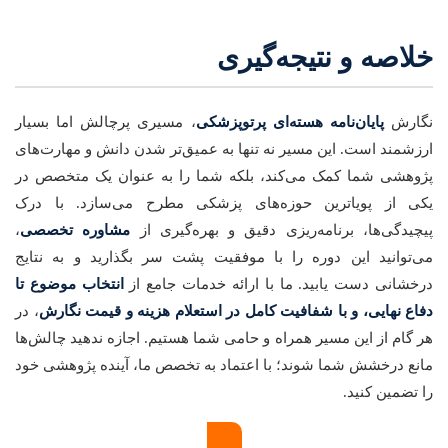
خلاصه و نتیجه‌گیری
نگارش
پایان‌نامه هسته‌ای پرتوپزشکی
، مسیری پرچالش اما بسیار
ارزشمند است. این مسیر نه تنها به عمیق‌تر شدن دانش و مهارت‌های
پژوهشی شما کمک می‌کند، بلکه شما را به عنوان یک متخصص در
یکی از پویاترین حوزه‌های پزشکی مطرح می‌سازد. با درک
پیچیدگی‌ها، برنامه‌ریزی دقیق و بهره‌گیری از
مشاوره تخصصی
،
می‌توانید این دوره را با موفقیت پشت سر بگذارید و به نتایج
درخشانی دست یابید. ما با ارائه خدمات جامع از
انتخاب موضوع تا
دفاع نهایی، و با شفافیت کامل در استعلام هزینه و قیمت نگارش
، در
هر گام از این مسیر همراه و حامی شما هستیم. اجازه ندهید چالش‌ها
مانع درخشش شما شوند؛ با اعتماد به تخصص ما، آینده پژوهشی خود
را تضمین کنید.