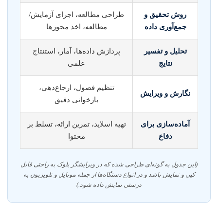
روش تحقیق و
طراحی مطالعه، اجرای آزمایش/
جمع‌آوری داده
مطالعه، اخذ مجوزها
تحلیل و تفسیر
پردازش داده‌ها، آمار، استنتاج
نتایج
علمی
تنظیم فصول، ارجاع‌دهی،
نگارش و ویرایش
بازخوانی دقیق
آماده‌سازی برای
تهیه اسلاید، تمرین ارائه، تسلط بر
دفاع
محتوا
(این جدول به گونه‌ای طراحی شده که در ویرایشگر بلوک به راحتی قابل
کپی و نمایش باشد و در انواع دستگاه‌ها از جمله موبایل و تلویزیون به
درستی نمایش داده شود.)