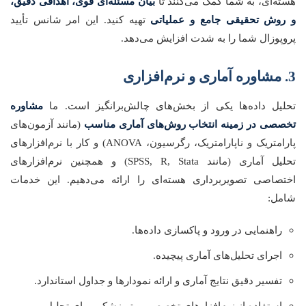
هسته‌ای، به شما کمک می‌کنند تا
بیان مسئله‌ای قوی، اهدافی دقیق،
و روش تحقیقی جامع و عملیاتی
تهیه کنید. این امر شانس تأیید
پروپوزال شما را به شدت افزایش می‌دهد.
3. مشاوره آماری و نرم‌افزاری
تحلیل داده‌ها یکی از بخش‌های چالش‌برانگیز است. ما
مشاوره
تخصصی در زمینه انتخاب روش‌های آماری مناسب
(مانند آزمون‌های
پارامتریک و ناپارامتریک، رگرسیون، ANOVA) و کار با نرم‌افزارهای
تحلیل آماری (مانند SPSS, R, Stata) و همچنین نرم‌افزارهای
اختصاصی تصویربرداری هسته‌ای را ارائه می‌دهیم. این خدمات
شامل:
راهنمایی در ورود و پاکسازی داده‌ها.
اجرای تحلیل‌های آماری پیچیده.
تفسیر دقیق نتایج آماری و ارائه نمودارها و جداول استاندارد.
استفاده از نرم‌افزارهای تخصصی پرتوپزشکی برای تحلیل