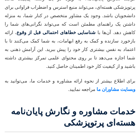
پرتوپزشکی هسته‌ای، می‌تواند منبع استرس و اضطراب فراوانی برای
دانشجویان باشد. وجود یک مشاور متخصص در کنار شما، به منزله
داشتن یک راهنمای مطمئن است که می‌تواند نگرانی‌های شما را
کاهش دهد. آن‌ها با
شناسایی خطاهای احتمالی قبل از وقوع
، ارائه
بازخورد سازنده و کمک به رفع ابهامات، به شما کمک می‌کنند تا با
اعتماد به نفس بیشتری کار خود را پیش ببرید. این آرامش ذهنی به
شما اجازه می‌دهد تا بر روی محتوای علمی تمرکز بیشتری داشته
باشید و از کیفیت کار خود اطمینان حاصل کنید.
برای اطلاع بیشتر از نحوه ارائه مشاوره و خدمات ما، می‌توانید به
وبسایت مشاوران ما
مراجعه نمایید.
خدمات مشاوره و نگارش پایان‌نامه
هسته‌ای پرتوپزشکی