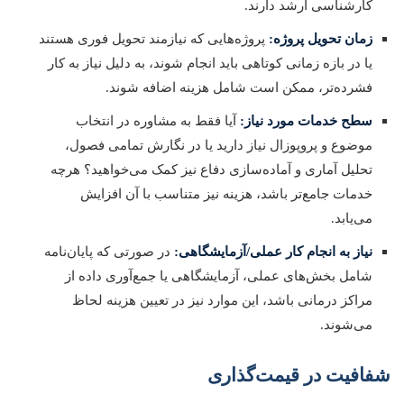
کارشناسی ارشد دارند.
زمان تحویل پروژه:
پروژه‌هایی که نیازمند تحویل فوری هستند
یا در بازه زمانی کوتاهی باید انجام شوند، به دلیل نیاز به کار
فشرده‌تر، ممکن است شامل هزینه اضافه شوند.
سطح خدمات مورد نیاز:
آیا فقط به مشاوره در انتخاب
موضوع و پروپوزال نیاز دارید یا در نگارش تمامی فصول،
تحلیل آماری و آماده‌سازی دفاع نیز کمک می‌خواهید؟ هرچه
خدمات جامع‌تر باشد، هزینه نیز متناسب با آن افزایش
می‌یابد.
نیاز به انجام کار عملی/آزمایشگاهی:
در صورتی که پایان‌نامه
شامل بخش‌های عملی، آزمایشگاهی یا جمع‌آوری داده از
مراکز درمانی باشد، این موارد نیز در تعیین هزینه لحاظ
می‌شوند.
شفافیت در قیمت‌گذاری