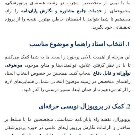
ما با تیمی از متخصصین مجرب در رشته هسته‌ای پرتوپزشکی،
مجموعه‌ای از
خدمات جامع مشاوره و نگارش پایان‌نامه
را ارائه
می‌دهیم تا شما بتوانید با اطمینان خاطر، بهترین نتیجه را از پروژه
تحقیقاتی خود بگیرید.
1. انتخاب استاد راهنما و موضوع مناسب
این مرحله از اهمیت بالایی برخوردار است. ما به شما کمک می‌کنیم
تا با در نظر گرفتن علایق، توانمندی‌ها و منابع موجود،
موضوعی
نوآورانه و قابل دفاع
انتخاب کنید. همچنین در خصوص انتخاب استاد
راهنمای متخصص در زمینه موضوع انتخابی شما، راهنمایی‌های لازم
را ارائه می‌دهیم تا از همان ابتدا، مسیر درستی را آغاز کنید.
2. کمک در پروپوزال نویسی حرفه‌ای
پروپوزال، نقشه راه پایان‌نامه شماست. متخصصین ما با تسلط بر
ساختار و الزامات نگارش پروپوزال‌های علمی در حوزه پرتوپزشکی