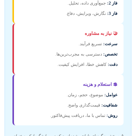
فاز 2:
جمع‌آوری داده، تحلیل.
فاز 3:
نگارش، ویرایش، دفاع.
🤝 نیاز به مشاوره
سرعت:
تسریع فرآیند.
تخصص:
دسترسی به مجرب‌ترین‌ها.
دقت:
کاهش خطا، افزایش کیفیت.
💲 استعلام و هزینه
عوامل:
موضوع، حجم، زمان.
شفافیت:
قیمت‌گذاری واضح.
روش:
تماس با ما، دریافت پیش‌فاکتور.