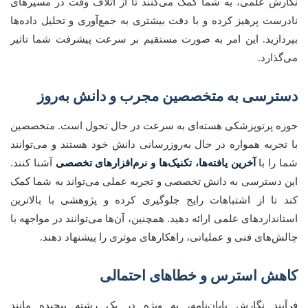
نگارش علمی، به شما کمک می‌کنند تا از اتلاف وقت در مسیرهای
نادرست پرهیز کرده و با دقت بیشتری به جمع‌آوری و تحلیل داده‌ها
بپردازید. این امر به صورت مستقیم بر سرعت پیشرفت شما تاثیر
می‌گذارد.
دسترسی به متخصصین مجرب و دانش به‌روز
حوزه پرتوپزشکی هسته‌ای به سرعت در حال تحول است. متخصصین
با تجربه همواره در حال به‌روزرسانی دانش خود هستند و می‌توانند
شما را با
آخرین یافته‌ها، تکنیک‌ها و نرم‌افزارهای تخصصی
آشنا کنند.
این دسترسی به دانش تخصصی و تجربه عملی می‌تواند به شما کمک
کند تا از اشتباهات رایج جلوگیری کرده و پژوهشی با بالاترین
استانداردهای علمی ارائه دهید. همچنین، آن‌ها می‌توانند در مواجهه با
چالش‌های فنی و عملیاتی، راهکارهای موثری را پیشنهاد دهند.
کاهش استرس و خطاهای احتمالی
فرآیند نگارش پایان‌نامه، به ویژه در یک رشته پیچیده مانند