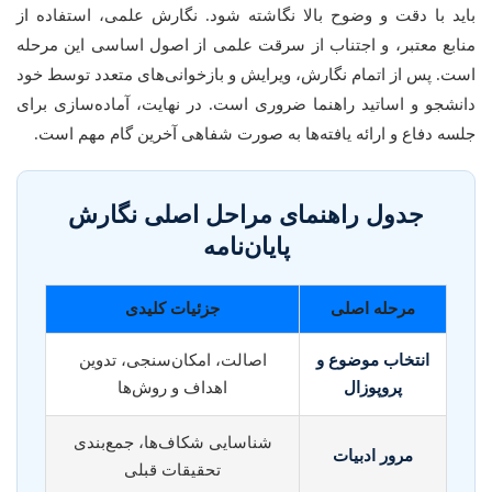
باید با دقت و وضوح بالا نگاشته شود. نگارش علمی، استفاده از
منابع معتبر، و اجتناب از سرقت علمی از اصول اساسی این مرحله
است. پس از اتمام نگارش، ویرایش و بازخوانی‌های متعدد توسط خود
دانشجو و اساتید راهنما ضروری است. در نهایت، آماده‌سازی برای
جلسه دفاع و ارائه یافته‌ها به صورت شفاهی آخرین گام مهم است.
جدول راهنمای مراحل اصلی نگارش
پایان‌نامه
مرحله اصلی
جزئیات کلیدی
انتخاب موضوع و
اصالت، امکان‌سنجی، تدوین
پروپوزال
اهداف و روش‌ها
شناسایی شکاف‌ها، جمع‌بندی
مرور ادبیات
تحقیقات قبلی