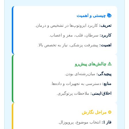
📚 چیستی و اهمیت
تعریف:
کاربرد ایزوتوپ‌ها در تشخیص و درمان.
کاربرد:
سرطان، قلب، مغز و اعصاب.
اهمیت:
پیشرفت پزشکی، نیاز به تخصص بالا.
⚠️ چالش‌های پیش‌رو
پیچیدگی:
میان‌رشته‌ای بودن.
منابع:
دسترسی به تجهیزات و داده‌ها.
اخلاق/ایمنی:
ملاحظات پرتوگیری.
⚙️ مراحل نگارش
فاز 1:
انتخاب موضوع، پروپوزال.