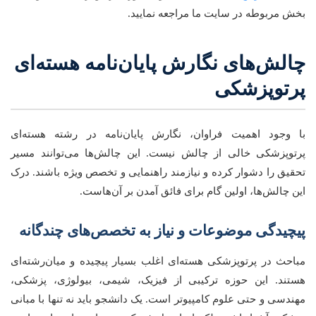
بخش مربوطه در سایت ما مراجعه نمایید.
چالش‌های نگارش پایان‌نامه هسته‌ای
پرتوپزشکی
با وجود اهمیت فراوان، نگارش پایان‌نامه در رشته هسته‌ای
پرتوپزشکی خالی از چالش نیست. این چالش‌ها می‌توانند مسیر
تحقیق را دشوار کرده و نیازمند راهنمایی و تخصص ویژه باشند. درک
این چالش‌ها، اولین گام برای فائق آمدن بر آن‌هاست.
پیچیدگی موضوعات و نیاز به تخصص‌های چندگانه
مباحث در پرتوپزشکی هسته‌ای اغلب بسیار پیچیده و میان‌رشته‌ای
هستند. این حوزه ترکیبی از فیزیک، شیمی، بیولوژی، پزشکی،
مهندسی و حتی علوم کامپیوتر است. یک دانشجو باید نه تنها با مبانی