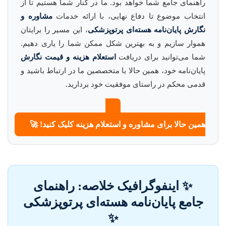
راهنمای جامع شما خواهد بود. ما در کنار شما هستیم تا از
انتخاب موضوع تا دفاع نهایی، با ارائه خدمات
مشاوره و
نگارش پایان‌نامه هسته‌ای پرتوپزشکی
، این مسیر را برایتان
هموار سازیم و به بهترین شکل ممکن شما را یاری دهیم.
شما می‌توانید برای دریافت
استعلام هزینه و قیمت نگارش
پایان‌نامه خود، همین حالا با متخصصین ما در ارتباط باشید و
قدمی محکم در راستای موفقیت خود بردارید.
همین حالا برای مشاوره و استعلام هزینه کلیک کنید! 🚀
✨ اینفوگرافیک خلاصه: راهنمای
جامع پایان‌نامه هسته‌ای پرتوپزشکی
✨