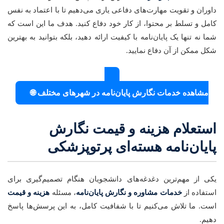
داوران و تقویت مهارت‌های دفاعی یاری می‌دهیم تا با اعتماد به نفس
کامل و تسلط بر محتوا، از کار خود دفاع کنید. هدف ما این است که
شما نه تنها یک پایان‌نامه با کیفیت ارائه دهید، بلکه بتوانید به بهترین
شکل ممکن از آن دفاع نمایید.
مشاهده خدمات نگارش پایان‌نامه در شهرهای مختلف 🌐
استعلام هزینه و قیمت نگارش
پایان‌نامه هسته‌ای پرتوپزشکی
یکی از مهم‌ترین دغدغه‌های دانشجویان هنگام تصمیم‌گیری برای
استفاده از
خدمات مشاوره و نگارش پایان‌نامه
، مسئله
هزینه و قیمت
است. ما تلاش می‌کنیم تا با شفافیت کامل، به این پرسش‌ها پاسخ
دهیم.