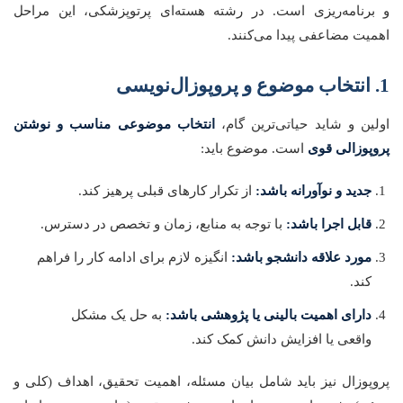
و برنامه‌ریزی است. در رشته هسته‌ای پرتوپزشکی، این مراحل
اهمیت مضاعفی پیدا می‌کنند.
1. انتخاب موضوع و پروپوزال‌نویسی
اولین و شاید حیاتی‌ترین گام،
انتخاب موضوعی مناسب و نوشتن
پروپوزالی قوی
است. موضوع باید:
جدید و نوآورانه باشد:
از تکرار کارهای قبلی پرهیز کند.
قابل اجرا باشد:
با توجه به منابع، زمان و تخصص در دسترس.
مورد علاقه دانشجو باشد:
انگیزه لازم برای ادامه کار را فراهم
کند.
دارای اهمیت بالینی یا پژوهشی باشد:
به حل یک مشکل
واقعی یا افزایش دانش کمک کند.
پروپوزال نیز باید شامل بیان مسئله، اهمیت تحقیق، اهداف (کلی و