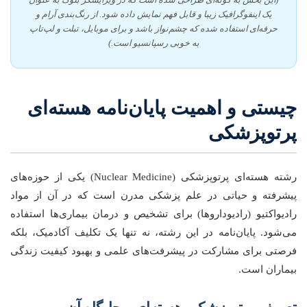
(این بخش به گونه‌ای طراحی شده است که در ویرایشگر بلوک به عنوان
یک اینفوگرافیک زیبا و قابل فهم نمایش داده شود. از رنگ‌بندی آرام و
حرفه‌ای استفاده شده که چشم‌نواز باشد و برای موبایل، تبلت و لپ‌تاپ
به خوبی رسپانسیو است.)
چیستی و اهمیت پایان‌نامه هسته‌ای
پرتوپزشکی
رشته هسته‌ای پرتوپزشکی (Nuclear Medicine) یکی از حوزه‌های
پیشرفته و حیاتی در علم پزشکی مدرن است که در آن از مواد
رادیواکتیو (رادیوداروها) برای تشخیص و درمان بیماری‌ها استفاده
می‌شود. پایان‌نامه در این رشته، نه تنها یک تکلیف آکادمیک، بلکه
فرصتی برای مشارکت در پیشرفت‌های علمی و بهبود کیفیت زندگی
بیماران است.