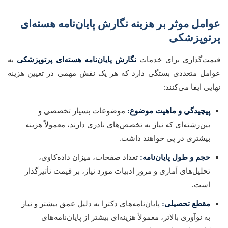
عوامل موثر بر هزینه نگارش پایان‌نامه هسته‌ای
پرتوپزشکی
قیمت‌گذاری برای خدمات
نگارش پایان‌نامه هسته‌ای پرتوپزشکی
به
عوامل متعددی بستگی دارد که هر یک نقش مهمی در تعیین هزینه
نهایی ایفا می‌کنند:
پیچیدگی و ماهیت موضوع:
موضوعات بسیار تخصصی و
بین‌رشته‌ای که نیاز به تخصص‌های نادری دارند، معمولاً هزینه
بیشتری در پی خواهند داشت.
حجم و طول پایان‌نامه:
تعداد صفحات، میزان داده‌کاوی،
تحلیل‌های آماری و مرور ادبیات مورد نیاز، بر قیمت تأثیرگذار
است.
مقطع تحصیلی:
پایان‌نامه‌های دکترا به دلیل عمق بیشتر و نیاز
به نوآوری بالاتر، معمولاً هزینه‌ای بیشتر از پایان‌نامه‌های