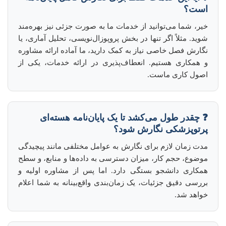
است؟
خیر، شما می‌توانید از خدمات ما به صورت جزئی نیز بهره‌مند
شوید. مثلاً اگر تنها در بخش پروپوزال‌نویسی، تحلیل آماری، یا
نگارش فصل خاصی نیاز به کمک دارید، ما آماده ارائه مشاوره
و همکاری هستیم. انعطاف‌پذیری در ارائه خدمات، یکی از
اصول کاری ماست.
❓ چقدر طول می‌کشد تا یک پایان‌نامه هسته‌ای
پرتوپزشکی نگارش شود؟
مدت زمان لازم برای نگارش به عوامل مختلفی مانند پیچیدگی
موضوع، حجم کار، میزان دسترسی به داده‌ها و منابع، و سطح
همکاری دانشجو بستگی دارد. اما پس از مشاوره اولیه و
بررسی دقیق جزئیات، یک زمان‌بندی واقع‌بینانه به شما اعلام
خواهد شد.