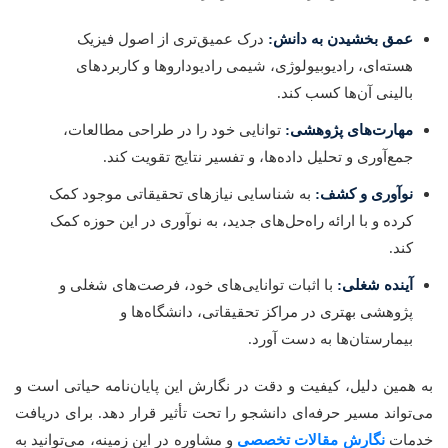
عمق بخشیدن به دانش:
درک عمیق‌تری از اصول فیزیک
هسته‌ای، رادیوبیولوژی، شیمی رادیوداروها و کاربردهای
بالینی آن‌ها کسب کند.
مهارت‌های پژوهشی:
توانایی خود را در طراحی مطالعات،
جمع‌آوری و تحلیل داده‌ها، و تفسیر نتایج تقویت کند.
نوآوری و کشف:
به شناسایی نیازهای تحقیقاتی موجود کمک
کرده و با ارائه راه‌حل‌های جدید، به نوآوری در این حوزه کمک
کند.
آینده شغلی:
با اثبات توانایی‌های خود، فرصت‌های شغلی و
پژوهشی بهتری در مراکز تحقیقاتی، دانشگاه‌ها و
بیمارستان‌ها به دست آورد.
به همین دلیل، کیفیت و دقت در نگارش این پایان‌نامه حیاتی است و
می‌تواند مسیر حرفه‌ای دانشجو را تحت تأثیر قرار دهد. برای دریافت
خدمات
نگارش مقالات تخصصی
و مشاوره در این زمینه، می‌توانید به