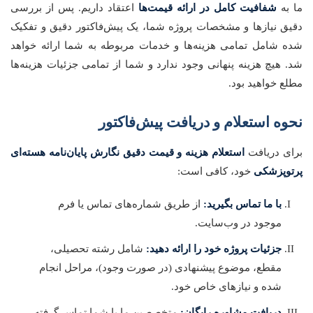
ما به
شفافیت کامل در ارائه قیمت‌ها
اعتقاد داریم. پس از بررسی
دقیق نیازها و مشخصات پروژه شما، یک پیش‌فاکتور دقیق و تفکیک
شده شامل تمامی هزینه‌ها و خدمات مربوطه به شما ارائه خواهد
شد. هیچ هزینه پنهانی وجود ندارد و شما از تمامی جزئیات هزینه‌ها
مطلع خواهید بود.
نحوه استعلام و دریافت پیش‌فاکتور
برای دریافت
استعلام هزینه و قیمت دقیق نگارش پایان‌نامه هسته‌ای
پرتوپزشکی
خود، کافی است:
با ما تماس بگیرید:
از طریق شماره‌های تماس یا فرم
موجود در وب‌سایت.
جزئیات پروژه خود را ارائه دهید:
شامل رشته تحصیلی،
مقطع، موضوع پیشنهادی (در صورت وجود)، مراحل انجام
شده و نیازهای خاص خود.
دریافت مشاوره رایگان:
متخصصین ما با شما تماس گرفته