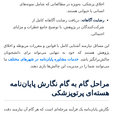
اخلاق پزشکی، به‌ویژه در مطالعاتی که شامل نمونه‌های
انسانی یا حیوانی هستند.
رضایت آگاهانه:
دریافت رضایت آگاهانه کامل از
شرکت‌کنندگان در پژوهش، با توضیح جامع خطرات و مزایای
احتمالی.
این مسائل نیازمند آشنایی کامل با قوانین و مقررات مربوطه و اخلاق
پژوهش هستند که خود به تنهایی می‌تواند برای دانشجویان
چالش‌برانگیز باشد.
خدمات مشاوره پایان‌نامه در شهرهای مختلف
ما
می‌توانند شما را در مدیریت این چالش‌ها یاری دهند.
مراحل گام به گام نگارش پایان‌نامه
هسته‌ای پرتوپزشکی
نگارش پایان‌نامه یک فرآیند مرحله‌ای است که هر گام آن نیازمند دقت