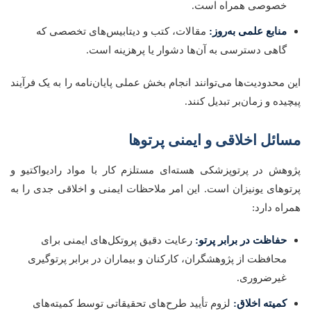
خصوصی همراه است.
منابع علمی به‌روز:
مقالات، کتب و دیتابیس‌های تخصصی که
گاهی دسترسی به آن‌ها دشوار یا پرهزینه است.
این محدودیت‌ها می‌توانند انجام بخش عملی پایان‌نامه را به یک فرآیند
پیچیده و زمان‌بر تبدیل کنند.
مسائل اخلاقی و ایمنی پرتوها
پژوهش در پرتوپزشکی هسته‌ای مستلزم کار با مواد رادیواکتیو و
پرتوهای یونیزان است. این امر ملاحظات ایمنی و اخلاقی جدی را به
همراه دارد:
حفاظت در برابر پرتو:
رعایت دقیق پروتکل‌های ایمنی برای
محافظت از پژوهشگران، کارکنان و بیماران در برابر پرتوگیری
غیرضروری.
کمیته اخلاق:
لزوم تأیید طرح‌های تحقیقاتی توسط کمیته‌های