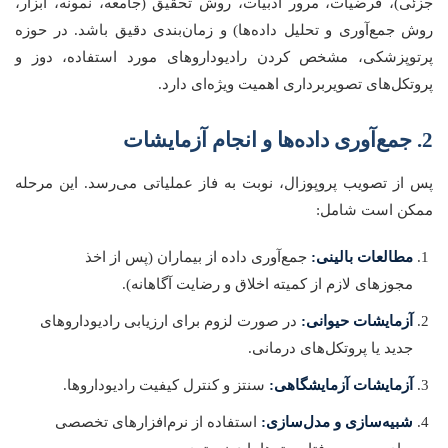
جزئی)، فرضیات، مرور ادبیات، روش تحقیق (جامعه، نمونه، ابزار،
روش جمع‌آوری و تحلیل داده‌ها) و زمان‌بندی دقیق باشد. در حوزه
پرتوپزشکی، مشخص کردن رادیوداروهای مورد استفاده، دوز و
پروتکل‌های تصویربرداری اهمیت ویژه‌ای دارد.
2. جمع‌آوری داده‌ها و انجام آزمایشات
پس از تصویب پروپوزال، نوبت به فاز عملیاتی می‌رسد. این مرحله
ممکن است شامل:
مطالعات بالینی:
جمع‌آوری داده از بیماران (پس از اخذ
مجوزهای لازم از کمیته اخلاق و رضایت آگاهانه).
آزمایشات حیوانی:
در صورت لزوم برای ارزیابی رادیوداروهای
جدید یا پروتکل‌های درمانی.
آزمایشات آزمایشگاهی:
سنتز و کنترل کیفیت رادیوداروها.
شبیه‌سازی و مدل‌سازی:
استفاده از نرم‌افزارهای تخصصی