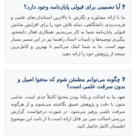
❓ آیا تضمینی برای قبولی پایان‌نامه وجود دارد؟
ما با ارائه مشاوره و نگارش با بالاترین استانداردهای علمی و
فرمت‌بندی دانشگاهی، تمام تلاش خود را برای افزایش شانس
قبولی پایان‌نامه شما به کار می‌بندیم. همکاری فعال دانشجو،
پیگیری توصیه‌ها و تاییدات استاد راهنما نیز در این مسیر بسیار
مهم است. ما به شما کمک می‌کنیم تا بهترین و کامل‌ترین
نسخه از پژوهش خود را ارائه دهید.
❓ چگونه می‌توانم مطمئن شوم که محتوا اصیل و
بدون سرقت علمی است؟
تعهد ما به اصالت و یکتا بودن محتوا کاملاً جدی است. تمامی
متون با دقت و پژوهش عمیق نگاشته می‌شوند و از هرگونه
سرقت علمی پرهیز می‌شود. در صورت درخواست، گزارش
بررسی اصالت متن نیز قابل ارائه است تا از بابت این موضوع
اطمینان کامل حاصل کنید.