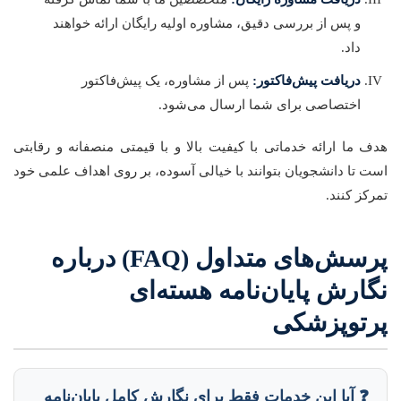
و پس از بررسی دقیق، مشاوره اولیه رایگان ارائه خواهند
داد.
دریافت پیش‌فاکتور:
پس از مشاوره، یک پیش‌فاکتور
اختصاصی برای شما ارسال می‌شود.
هدف ما ارائه خدماتی با کیفیت بالا و با قیمتی منصفانه و رقابتی
است تا دانشجویان بتوانند با خیالی آسوده، بر روی اهداف علمی خود
تمرکز کنند.
پرسش‌های متداول (FAQ) درباره
نگارش پایان‌نامه هسته‌ای
پرتوپزشکی
❓ آیا این خدمات فقط برای نگارش کامل پایان‌نامه