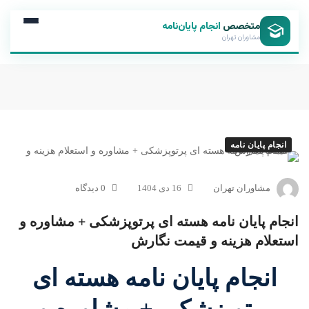
متخصص
انجام پایان‌نامه
مشاوران تهران
انجام پایان نامه
مشاوران تهران
16 دی 1404
0 دیدگاه
انجام پایان نامه هسته ای پرتوپزشکی + مشاوره و
استعلام هزینه و قیمت نگارش
انجام پایان نامه هسته ای