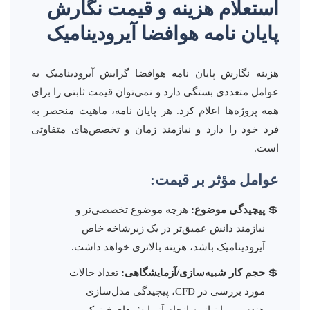
استعلام هزینه و قیمت نگارش
پایان نامه هوافضا آیرودینامیک
هزینه نگارش پایان نامه هوافضا گرایش آیرودینامیک به
عوامل متعددی بستگی دارد و نمی‌توان قیمت ثابتی را برای
همه پروژه‌ها اعلام کرد. هر پایان نامه، ماهیت منحصر به
فرد خود را دارد و نیازمند زمان و تخصص‌های متفاوتی
است.
عوامل مؤثر بر قیمت:
پیچیدگی موضوع:
هرچه موضوع تخصصی‌تر و
نیازمند دانش عمیق‌تر در یک زیرشاخه خاص
آیرودینامیک باشد، هزینه بالاتری خواهد داشت.
حجم کار شبیه‌سازی/آزمایشگاهی:
تعداد حالات
مورد بررسی در CFD، پیچیدگی مدل‌سازی
هندسی، یا نیاز به انجام آزمایش‌های فیزیکی.