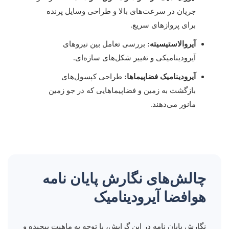
جریان در سرعت‌های بالا و طراحی وسایل پرنده
برای پروازهای سریع.
آیروالاستیسیته:
بررسی تعامل بین نیروهای
آیرودینامیکی و تغییر شکل‌های سازه‌ای.
آیرودینامیک فضاپیماها:
طراحی کپسول‌های
بازگشت به زمین و فضاپیماهایی که در جو زمین
مانور می‌دهند.
چالش‌های نگارش پایان نامه
هوافضا آیرودینامیک
نگارش پایان نامه در این گرایش، با توجه به ماهیت پیچیده و