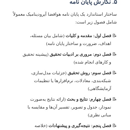
۵. نگارش پایان نامه
ساختار استاندارد یک پایان نامه هوافضا آیرودینامیک معمولاً
شامل فصول زیر است:
فصل اول: مقدمه و کلیات
(شامل بیان مسئله،
اهداف، ضرورت و ساختار پایان نامه)
فصل دوم: مروری بر ادبیات تحقیق
(پیشینه تحقیق
و کارهای انجام شده)
فصل سوم: روش تحقیق
(جزئیات مدل‌سازی،
شبکه‌بندی، معادلات، نرم‌افزارها یا تنظیمات
آزمایشگاهی)
فصل چهارم: نتایج و بحث
(ارائه نتایج به‌صورت
نمودار، جدول و تصویر، تفسیر آن‌ها و مقایسه با
مبانی نظری)
فصل پنجم: نتیجه‌گیری و پیشنهادات
(خلاصه