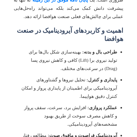
پیشرفت دانش کمک می‌کند بلکه می‌تواند راه‌حل‌هایی
عملی برای چالش‌های فعلی صنعت هوافضا ارائه دهد.
اهمیت و کاربردهای آیرودینامیک در صنعت
هوافضا
طراحی بال و بدنه:
بهینه‌سازی شکل بال‌ها برای
تولید نیروی برا (Lift) کافی و کاهش نیروی پسا
(Drag) در سرعت‌های مختلف.
پایداری و کنترل:
تحلیل نیروها و گشتاورهای
آیرودینامیکی برای اطمینان از پایداری پرواز و امکان
کنترل دقیق هواپیما.
عملکرد پروازی:
افزایش برد، سرعت، سقف پرواز
و کاهش مصرف سوخت از طریق بهبود
مشخصه‌های آیرودینامیکی.
آیرودینامیک فراصوت و مافوق صوت:
مطالعه رفتار