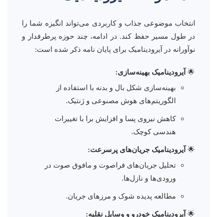
انتخاب موضوعی جذاب و کاربردی می‌تواند انگیزه شما را
در طول مسیر حفظ کند. در ادامه، چند حوزه پرطرفدار و
نوآورانه در آیرودینامیک برای پایان نامه ذکر شده است:
آیرودینامیک بهینه‌سازی:
بهینه‌سازی شکل بال و بدنه با استفاده از
الگوریتم‌های هوش مصنوعی و ژنتیک.
کاهش نیروی پسا و افزایش برا با تغییرات
هندسی کوچک.
آیرودینامیک جریان‌های پرسرعت:
تحلیل جریان‌های فراصوت و مافوق صوت در
ورودی‌ها و نازل‌ها.
مطالعه پدیده شوک و مرزهای جریان.
آیرودینامیک خودرو و وسایل نقلیه: