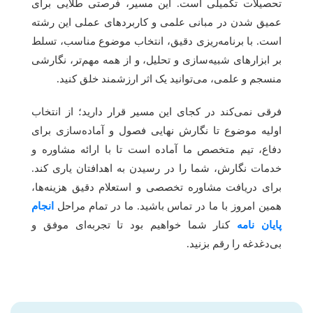
تحصیلات تکمیلی است. این مسیر، فرصتی طلایی برای
عمیق شدن در مبانی علمی و کاربردهای عملی این رشته
است. با برنامه‌ریزی دقیق، انتخاب موضوع مناسب، تسلط
بر ابزارهای شبیه‌سازی و تحلیل، و از همه مهم‌تر، نگارشی
منسجم و علمی، می‌توانید یک اثر ارزشمند خلق کنید.
فرقی نمی‌کند در کجای این مسیر قرار دارید؛ از انتخاب
اولیه موضوع تا نگارش نهایی فصول و آماده‌سازی برای
دفاع، تیم متخصص ما آماده است تا با ارائه مشاوره و
خدمات نگارش، شما را در رسیدن به اهدافتان یاری کند.
برای دریافت مشاوره تخصصی و استعلام دقیق هزینه‌ها،
همین امروز با ما در تماس باشید. ما در تمام مراحل
انجام
پایان نامه
کنار شما خواهیم بود تا تجربه‌ای موفق و
بی‌دغدغه را رقم بزنید.