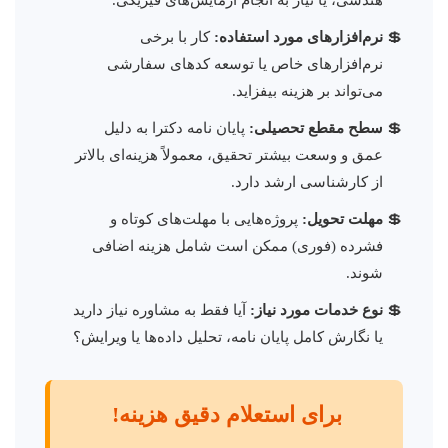
نرم‌افزارهای مورد استفاده:
کار با برخی
نرم‌افزارهای خاص یا توسعه کدهای سفارشی
می‌تواند بر هزینه بیفزاید.
سطح مقطع تحصیلی:
پایان نامه دکترا به دلیل
عمق و وسعت بیشتر تحقیق، معمولاً هزینه‌ای بالاتر
از کارشناسی ارشد دارد.
مهلت تحویل:
پروژه‌هایی با مهلت‌های کوتاه و
فشرده (فوری) ممکن است شامل هزینه اضافی
شوند.
نوع خدمات مورد نیاز:
آیا فقط به مشاوره نیاز دارید
یا نگارش کامل پایان نامه، تحلیل داده‌ها یا ویرایش؟
برای استعلام دقیق هزینه!