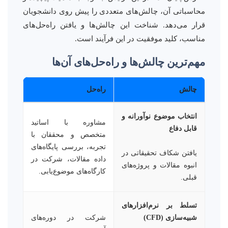
محاسباتی آن، چالش‌های متعددی را پیش روی دانشجویان
قرار می‌دهد. شناخت این چالش‌ها و یافتن راه‌حل‌های
مناسب، کلید موفقیت در این فرآیند است.
مهم‌ترین چالش‌ها و راه‌حل‌های آن‌ها
چالش
راه‌حل
انتخاب موضوع نوآورانه و
مشاوره با اساتید
قابل دفاع
متخصص و محققان با
تجربه، بررسی پایگاه‌های
یافتن شکاف تحقیقاتی در
داده مقالات، شرکت در
انبوه مقالات و پروژه‌های
کارگاه‌های موضوع‌یابی.
قبلی.
تسلط بر نرم‌افزارهای
شبیه‌سازی (CFD)
شرکت در دوره‌های