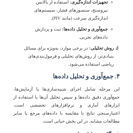
تجهیزات اندازه‌گیری:
استفاده از بالانس
نیروسنج، سنسورهای فشار، سیستم‌های
اندازه‌گیری سرعت (مانند PIV).
جمع‌آوری و تحلیل داده‌ها:
ثبت و پردازش
داده‌های تجربی.
روش تحلیلی:
در برخی موارد، به‌ویژه برای مسائل
بنیادی‌تر، از روش‌های تحلیلی و فرمول‌بندی‌های
ریاضی استفاده می‌شود.
۴. جمع‌آوری و تحلیل داده‌ها
این مرحله شامل اجرای شبیه‌سازی‌ها یا آزمایش‌ها،
جمع‌آوری دقیق داده‌ها و سپس تحلیل آن‌ها با استفاده از
ابزارهای آماری و نرم‌افزارهای تخصصی است.
اعتبارسنجی نتایج با مقایسه با داده‌های مرجع یا سایر
مطالعات مشابه، در این بخش حیاتی است.