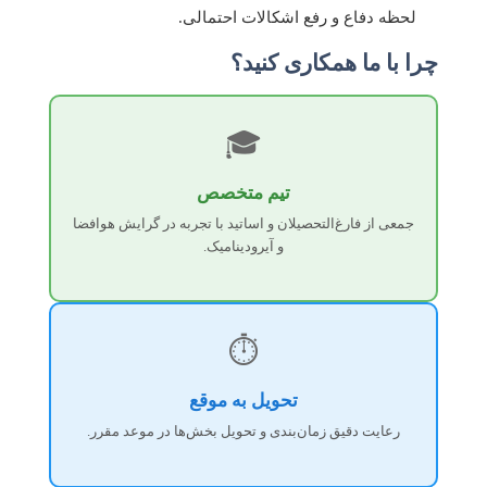
لحظه دفاع و رفع اشکالات احتمالی.
چرا با ما همکاری کنید؟
🎓
تیم متخصص
جمعی از فارغ‌التحصیلان و اساتید با تجربه در گرایش هوافضا
و آیرودینامیک.
⏱️
تحویل به موقع
رعایت دقیق زمان‌بندی و تحویل بخش‌ها در موعد مقرر.