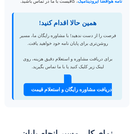
نامه هوافضا آیرودینامیک
، کافیست با ما در تماس باشید.
همین حالا اقدام کنید!
فرصت را از دست ندهید! با مشاوره رایگان ما، مسیر
روشن‌تری برای پایان نامه خود خواهید یافت.
برای دریافت مشاوره و استعلام دقیق هزینه، روی
لینک زیر کلیک کنید یا با ما تماس بگیرید.
دریافت مشاوره رایگان و استعلام قیمت
نمای کلی مسیر انجام پایان