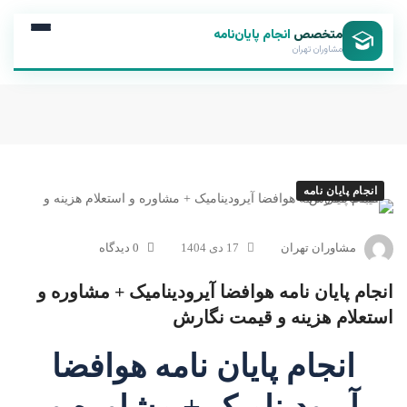
متخصص
انجام پایان‌نامه
مشاوران تهران
انجام پایان نامه
مشاوران تهران
17 دی 1404
0 دیدگاه
انجام پایان نامه هوافضا آیرودینامیک + مشاوره و
استعلام هزینه و قیمت نگارش
انجام پایان نامه هوافضا