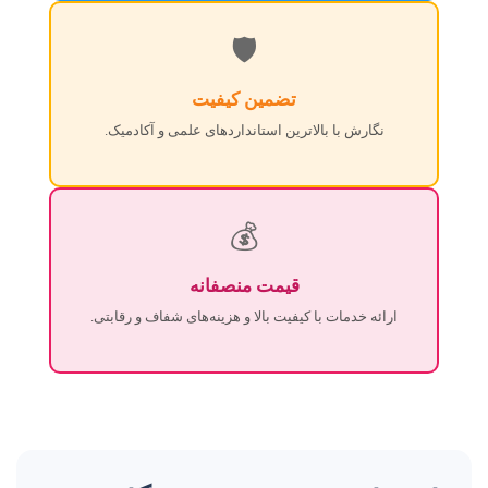
🛡️
تضمین کیفیت
نگارش با بالاترین استانداردهای علمی و آکادمیک.
💰
قیمت منصفانه
ارائه خدمات با کیفیت بالا و هزینه‌های شفاف و رقابتی.