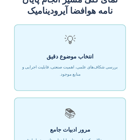
نامه هوافضا آیرودینامیک
💡
انتخاب موضوع دقیق
بررسی شکاف‌های علمی، اهمیت صنعتی، قابلیت اجرایی و
منابع موجود.
📚
مرور ادبیات جامع