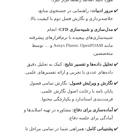
مرور ادبیات:
راهنمایی در جستجوی منابع،
خلاصه‌برداری و نگارش فصل دوم با کیفیت بالا.
مدل‌سازی و شبیه‌سازی CFD:
انجام
شبیه‌سازی‌های پیچیده با نرم‌افزارهای پیشرفته
مانند Ansys Fluent، OpenFOAM و … توسط
متخصصین.
تحلیل داده‌ها و تفسیر نتایج:
کمک به تحلیل دقیق
داده‌های عددی یا تجربی و ارائه تفسیرهای علمی.
نگارش و ویرایش فصول:
نگارش تمامی فصول
پایان نامه با رعایت اصول نگارش علمی،
فرمت‌بندی استاندارد و یکپارچگی محتوا.
آماده‌سازی برای دفاع:
مشاوره در تهیه اسلایدها و
آمادگی برای جلسه دفاع.
پشتیبانی کامل:
همراهی شما در تمامی مراحل تا