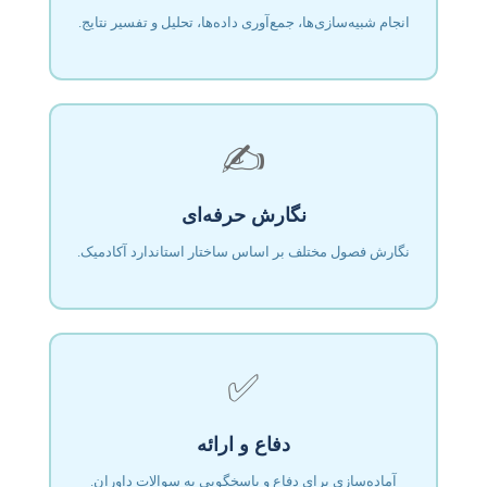
انجام شبیه‌سازی‌ها، جمع‌آوری داده‌ها، تحلیل و تفسیر نتایج.
✍️
نگارش حرفه‌ای
نگارش فصول مختلف بر اساس ساختار استاندارد آکادمیک.
✅
دفاع و ارائه
آماده‌سازی برای دفاع و پاسخگویی به سوالات داوران.