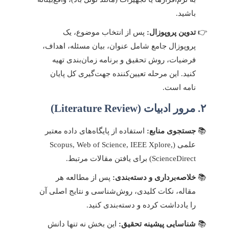
باشید.
تدوین پروپوزال:
پس از انتخاب موضوع، یک
پروپوزال جامع شامل عنوان، بیان مسئله، اهداف،
فرضیات، روش تحقیق و برنامه زمان‌بندی تهیه
کنید. این مرحله تعیین‌کننده جهت‌گیری کل پایان
نامه است.
۲. مرور ادبیات (Literature Review)
جستجوی منابع:
استفاده از پایگاه‌های داده معتبر
علمی (Scopus, Web of Science, IEEE Xplore,
ScienceDirect) برای یافتن مقالات مرتبط.
خلاصه‌برداری و دسته‌بندی:
پس از مطالعه هر
مقاله، نکات کلیدی، روش‌شناسی و نتایج اصلی آن
را یادداشت کرده و دسته‌بندی کنید.
شناسایی پیشینه تحقیق:
این بخش نه تنها دانش