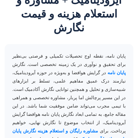
آیرودینامیک + مشاوره و
استعلام هزینه و قیمت
نگارش
پایان نامه، نقطه اوج تحصیلات تکمیلی و فرصتی بی‌نظیر
برای تحقیق و نوآوری در یک زمینه تخصصی است. نگارش
پایان نامه
در گرایش هوافضا و به‌ویژه در حوزه آیرودینامیک،
نیازمند درک عمیق مفاهیم علمی، تسلط بر ابزارهای
شبیه‌سازی و تحلیل و همچنین توانایی نگارش آکادمیک است.
در این مسیر پرچالش اما پربار، مشاوره تخصصی و همراهی
با تیمی مجرب می‌تواند ضامن موفقیت شما باشد. در این
مقاله جامع، به تمامی ابعاد نگارش پایان نامه هوافضا گرایش
آیرودینامیک، از انتخاب موضوع تا نگارش نهایی، خواهیم
پرداخت. برای
مشاوره رایگان و استعلام هزینه نگارش پایان