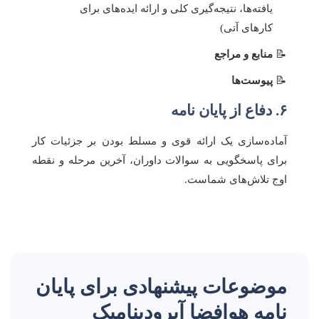
یافته‌ها، نتیجه‌گیری کلی و ارائه ایده‌های برای
کارهای آتی)
منابع و مراجع
پیوست‌ها
۶. دفاع از پایان نامه
آماده‌سازی یک ارائه قوی و مسلط بودن بر جزئیات کار
برای پاسخگویی به سوالات داوران، آخرین مرحله و نقطه
اوج تلاش‌های شماست.
موضوعات پیشنهادی برای پایان
نامه هوافضا آیرودینامیک