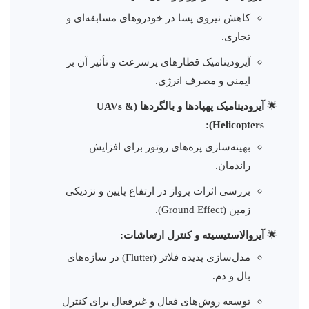
کاهش نیروی پسا در خودروهای مسابقه‌ای و
تجاری.
آیرودینامیک قطارهای پرسرعت و تأثیر آن بر
ایمنی و مصرف انرژی.
آیرودینامیک پهپادها و بالگردها (UAVs &
Helicopters):
بهینه‌سازی پره‌های روتور برای افزایش
راندمان.
بررسی اثرات پرواز در ارتفاع پایین و نزدیکی
زمین (Ground Effect).
آیروالاستیسیته و کنترل ارتعاشات:
مدل‌سازی پدیده فلاتر (Flutter) در سازه‌های
بال و دم.
توسعه روش‌های فعال و غیرفعال برای کنترل