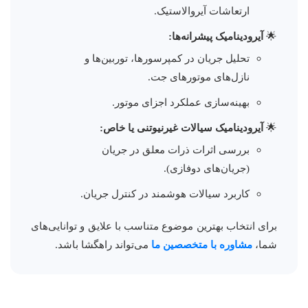
ارتعاشات آیروالاستیک.
آیرودینامیک پیشرانه‌ها:
تحلیل جریان در کمپرسورها، توربین‌ها و
نازل‌های موتورهای جت.
بهینه‌سازی عملکرد اجزای موتور.
آیرودینامیک سیالات غیرنیوتنی یا خاص:
بررسی اثرات ذرات معلق در جریان
(جریان‌های دوفازی).
کاربرد سیالات هوشمند در کنترل جریان.
برای انتخاب بهترین موضوع متناسب با علایق و توانایی‌های
شما،
مشاوره با متخصصین ما
می‌تواند راهگشا باشد.