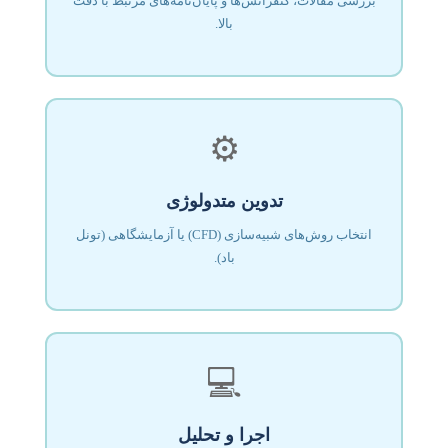
بررسی مقالات، کنفرانس‌ها و پایان‌نامه‌های مرتبط با دقت
بالا.
⚙️
تدوین متدولوژی
انتخاب روش‌های شبیه‌سازی (CFD) یا آزمایشگاهی (تونل
باد).
💻
اجرا و تحلیل