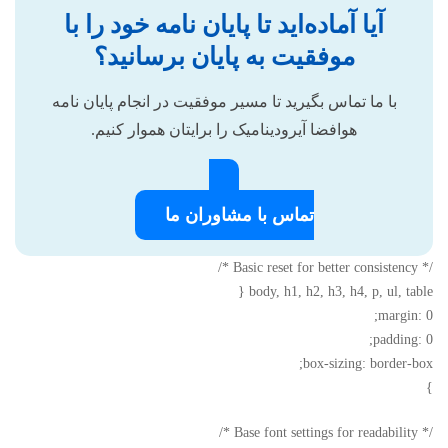
آیا آماده‌اید تا پایان نامه خود را با
موفقیت به پایان برسانید؟
با ما تماس بگیرید تا مسیر موفقیت در انجام پایان نامه
هوافضا آیرودینامیک را برایتان هموار کنیم.
تماس با مشاوران ما
/* Basic reset for better consistency */
body, h1, h2, h3, h4, p, ul, table {
margin: 0;
padding: 0;
box-sizing: border-box;
}
/* Base font settings for readability */