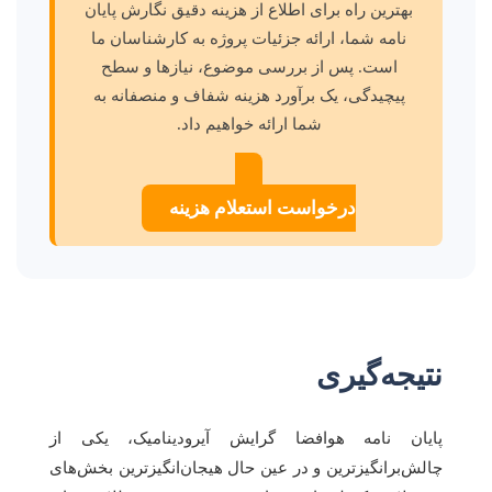
بهترین راه برای اطلاع از هزینه دقیق نگارش پایان
نامه شما، ارائه جزئیات پروژه به کارشناسان ما
است. پس از بررسی موضوع، نیازها و سطح
پیچیدگی، یک برآورد هزینه شفاف و منصفانه به
شما ارائه خواهیم داد.
درخواست استعلام هزینه
نتیجه‌گیری
پایان نامه هوافضا گرایش آیرودینامیک، یکی از
چالش‌برانگیزترین و در عین حال هیجان‌انگیزترین بخش‌های