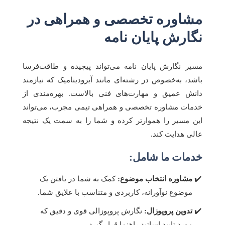
مشاوره تخصصی و همراهی در
نگارش پایان نامه
مسیر نگارش پایان نامه می‌تواند پیچیده و طاقت‌فرسا
باشد، به‌خصوص در رشته‌ای مانند آیرودینامیک که نیازمند
دانش عمیق و مهارت‌های فنی بالاست. بهره‌مندی از
خدمات مشاوره تخصصی و همراهی تیمی مجرب، می‌تواند
این مسیر را هموارتر کرده و شما را به سمت یک نتیجه
عالی هدایت کند.
خدمات ما شامل:
مشاوره انتخاب موضوع:
کمک به شما در یافتن یک
موضوع نوآورانه، کاربردی و متناسب با علایق شما.
تدوین پروپوزال:
نگارش پروپوزالی قوی و دقیق که
مورد تایید اساتید راهنما قرار گیرد.