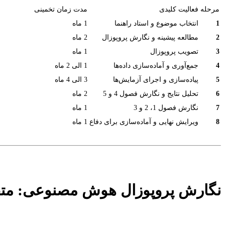
مرحله
فعالیت کلیدی
مدت زمان تخمینی
1
انتخاب موضوع و استاد راهنما
1 ماه
2
مطالعه پیشینه و نگارش پروپوزال
2 ماه
3
تصویب پروپوزال
1 ماه
4
جمع‌آوری و آماده‌سازی داده‌ها
1 الی 2 ماه
5
پیاده‌سازی و اجرای آزمایش‌ها
3 الی 4 ماه
6
تحلیل نتایج و نگارش فصول 4 و 5
2 ماه
7
نگارش فصول 1، 2 و 3
1 ماه
8
ویرایش نهایی و آماده‌سازی برای دفاع
1 ماه
نگارش پروپوزال هوش مصنوعی: متقا