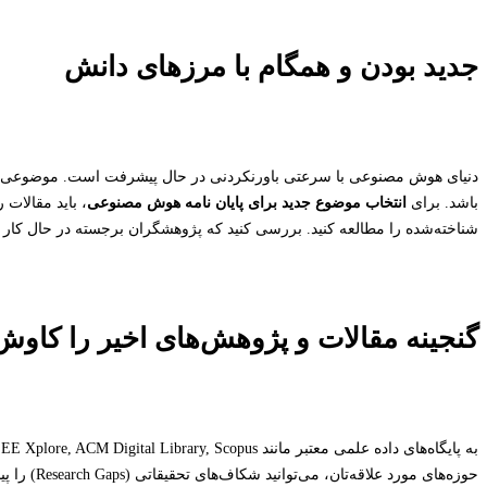
جدید بودن و همگام با مرزهای دانش
دنیای هوش مصنوعی با سرعتی باورنکردنی در حال پیشرفت است. موضوعی که
باشد. برای
انتخاب موضوع جدید برای پایان نامه هوش مصنوعی
شناخته‌شده را مطالعه کنید. بررسی کنید که پژوهشگران برجسته در حال کار ب
گنجینه مقالات و پژوهش‌های اخیر را کاوش
حوزه‌های مو