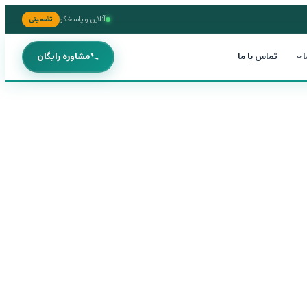
آنلاین و پاسخگو
تضمینی
ا
تماس با ما
مشاوره رایگان