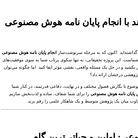
د با انجام پایان نامه هوش مصنوعی
م گذاشته‌اید. اکنون که به مرحله سرنوشت‌ساز
انجام پایان نامه هوش مصنوعی
شماست. این پروژه تحقیقاتی، نه تنها سکوی پرتاب شما به سوی موفقیت‌های
بکشید و در حل یک مسئله واقعی، نقشی موثر ایفا کنید. اما چگونه می‌توان
ژوهشی درخشان ارائه داد؟
 موضوع تا نگارش فصول مختلف و در نهایت، دفاعی قدرتمند، در کنار شما
 پایان نامه هوش مصنوعی
را برای شما شفاف، ساده و لذت‌بخش سازیم.
 تفاوت میان یک پژوهش متوسط و یک شاهکار علمی را رقم بزند.
ی: اولین و حیاتی‌ترین گام