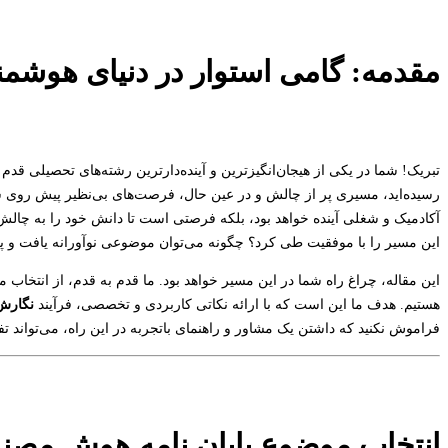
مقدمه: گامی استوار در دنیای هوشمن
تبریک! شما در یکی از هیجان‌انگیزترین و آینده‌دارترین رشته‌های تحصیلی قد
رسیده‌اید، مسیری پر از چالش و در عین حال، فرصت‌های بی‌نظیر پیش روی 
آکادمیک و شغلی آینده خواهد بود، بلکه فرصتی است تا دانش خود را به چالش 
این مسیر را با موفقیت طی کرد؟ چگونه می‌توان موضوعی نوآورانه یافت و پ
این مقاله، چراغ راه شما در این مسیر خواهد بود. ما قدم به قدم، از انتخاب
هستیم. هدف ما این است که با ارائه نکاتی کاربردی و تخصصی، فرآیند
نگارش
فراموش نکنید که داشتن یک مشاور و راهنمای باتجربه در این راه، می‌تواند
انتخاب موضوع پایان نامه هوش مصنوع