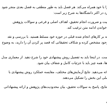
) را با خود همراه می‌کند. هر فصل باید به طور منطقی به فصل بعدی منجر شود
 در اکثر دانشگاه‌ها به شرح زیر است:
میت و ضرورت انجام تحقیق، اهداف اصلی و فرعی و سوالات پژوهش
خواندن ادامه متن ترغیب کند.
ه بر کارهای انجام شده قبلی در حوزه خود مسلط هستید. با بررسی و نقد
 موجود مشخص کرده و شکاف تحقیقاتی که قصد پر کردن آن را دارید، به وضوح
. در اینجا باید به تفصیل روش پیشنهادی خود را شرح دهید. از معماری مدل
‌ها، همه چیز باید با جزئیات کامل و شفاف بیان شود.
ائه می‌دهید. نتایج آزمایش‌های مختلف، مقایسه عملکرد روش پیشنهادی با
اصلی این بخش را تشکیل می‌دهند.
تایج، پاسخ به سوالات تحقیق، بیان محدودیت‌های پژوهش و ارائه پیشنهاداتی