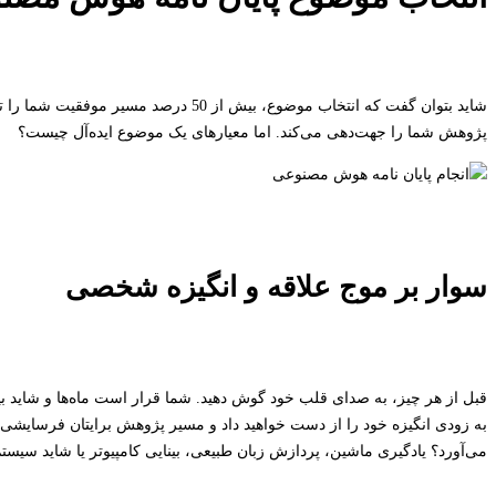
شاید بتوان گفت که انتخاب موضوع، بیش از
پژوهش شما را جهت‌دهی می‌کند. اما معیارهای یک موضوع ایده‌آل چیست؟
سوار بر موج علاقه و انگیزه شخصی
قبل از هر چیز، به صدای قلب خود گوش دهید. شما قرار است ماه‌ها و شاید بیش
به زودی انگیزه خود را از دست خواهید داد و مسیر پژوهش برایتان فرسایشی
می‌آورد؟ یادگیری ماشین، پردازش زبان طبیعی، بینایی کامپیوتر یا شاید سیستم