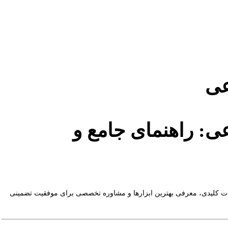
عی
ی: راهنمای جامع و
نکات کلیدی، معرفی بهترین ابزارها و مشاوره تخصصی برای موفقیت تضمینی