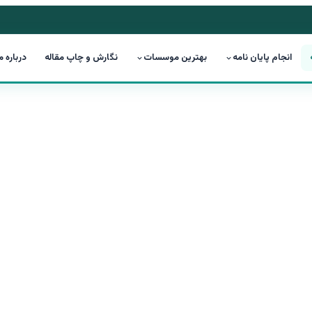
انجام پایان نامه
بهترین موسسات
نگارش و چاپ مقاله
درباره م