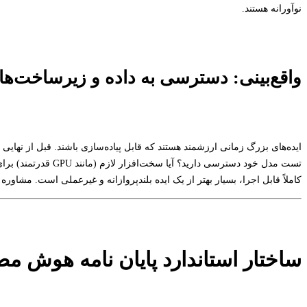
نوآورانه هستند.
واقع‌بینی: دسترسی به داده و زیرساخت‌ها
ایده‌های بزرگ زمانی ارزشمند هستند که قابل پیاده‌سازی باشند. قبل از نهایی 
تست مدل خود دسترسی دار
کاملاً قابل اجرا، بسیار بهتر از یک ایده بلندپروازانه و غیرعملی است. مشاوره ب
ساختار استاندارد پایان نامه هوش م