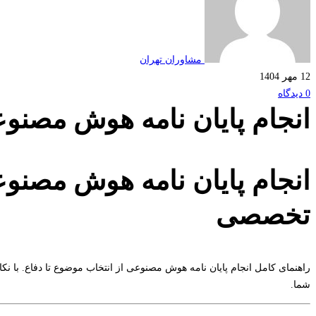
مشاوران تهران
12 مهر 1404
0 دیدگاه
انجام پایان نامه هوش مصنو
انجام پایان نامه هوش مصنوع
تخصصی
راهنمای کامل انجام پایان نامه هوش مصنوعی از انتخاب موضوع تا دفاع. با 
شما.