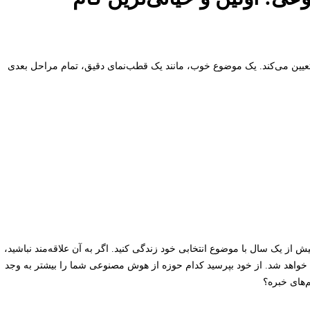
 50 درصد مسیر موفقیت شما را تعیین می‌کند. یک موضوع خوب، مانند یک قطب‌نمای دقیق، تمام مراحل بعدی
 از یک سال با موضوع انتخابی خود زندگی کنید. اگر به آن علاقه‌مند نباشید،
 خواهد شد. از خود بپرسید کدام حوزه از هوش مصنوعی شما را بیشتر به وجد
‌های خبره؟