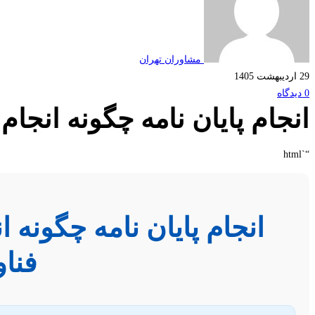
مشاوران تهران
29 اردیبهشت 1405
0 دیدگاه
انجام پایان نامه چگونه انجا
“`html
انجام پایان نامه چگونه 
فنا