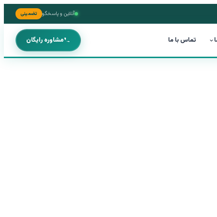
آنلاین و پاسخگو
تضمینی
ا
تماس با ما
مشاوره رایگان