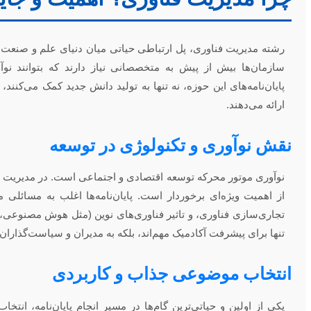
رشته مدیریت فناوری، پل ارتباطی حیاتی میان دنیای علم و صنع
سازمان‌ها بیش از پیش به متخصصانی نیاز دارند که بتوانند نوآور
پایان‌نامه‌های این حوزه، نه تنها به تولید دانش جدید کمک می‌کنن
ارائه می‌دهند.
نقش نوآوری و تکنولوژی در توسعه
نوآوری موتور محرکه توسعه اقتصادی و اجتماعی است. در مدیریت فن
از اهمیت ویژه‌ای برخوردار است. پایان‌نامه‌ها اغلب به مسائلی
تجاری‌سازی فناوری، و تاثیر فناوری‌های نوین (مثل هوش مصنوعی، بل
تنها برای پیشرفت آکادمیک مهم‌اند، بلکه به مدیران و سیاست‌گذاران
انتخاب موضوعی جذاب و کاربردی
یکی از اولین و حیاتی‌ترین گام‌ها در مسیر انجام پایان‌نامه، ان