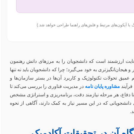
با آیکون‌های مرتبط و فلش‌های راهنما طراحی خواهد شد.)
 غایت ارزشمند است که دانشجویان را به مرزهای دانش رهنمون
و هیجان‌انگیزتری به خود می‌گیرد؛ چرا که دانشجویان باید نه تنها
 عمیق تحولات تکنولوژیک و کاربرد آن‌ها در بستر سازمان‌ها و
فرآیند
مشاوره پایان نامه
در مدیریت فناوری را بررسی می‌کند تا
ا دفاع، هر مرحله نیازمند دقت، برنامه‌ریزی و استراتژی مشخص
انشجویانی که در این مسیر نیاز به کمک دارند، آگاهی از نحوه
.
اه آن در تحقیقات آکادمیک