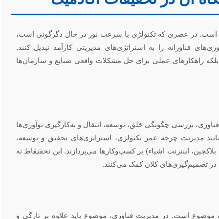
ت است. در عصری که تکنولژی با سرعت نور در حال دگرگونی است،
ی‌های فناورانه را به استراتژی‌های مدیریتی کارآمد تبدیل کنند.
د، بلکه راهکارهای عملی برای حل مشکلات واقعی صنایع و سازمان‌ها
اوری، بررسی چگونگی خلق، توسعه، انتقال و به‌کارگیری نوآوری‌ها
 مانند مدیریت چرخه عمر تکنولژی، استراتژی‌های تحقیق و توسعه،
اکچین، اینترنت اشیاء) بر کسب‌وکارها می‌پردازند. این تحقیقاط نه
 در تصمیم‌گیری‌های کلان کمک می‌کنند.
تخاب موضوع است. در مدیریت فناوری، موضوع باید علاوه بر تازگی و