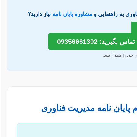
اوری به راهنمایی و
مشاوره پایان نامه
نیاز دارید؟
رید: 09356661302
خود را هموار کنید.
م پایان نامه مدیریت فناوری