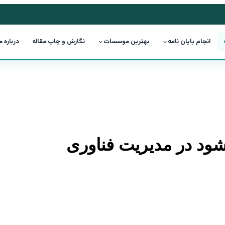
انجام پایان نامه
بهترین موسسات
نگارش و چاپ مقاله
درباره م
‌شود در مدیریت فناوری