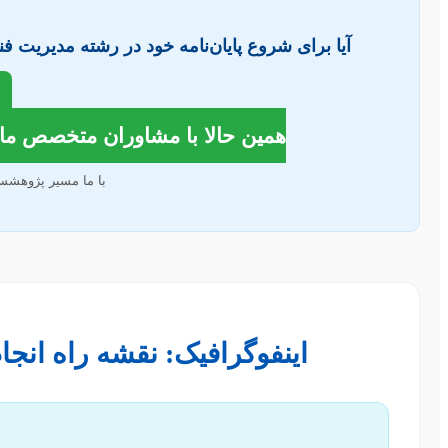
آیا برای شروع پایان‌نامه خود در رشته مدیریت فن
همین حالا با مشاوران متخصص ما تماس بگی
با ما مسیر پژوهشس 
اینفوگرافیک: نقشه راه انجا