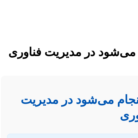
م می‌شود در مدیریت فناوری
انجام می‌شود در مدیریت
وری