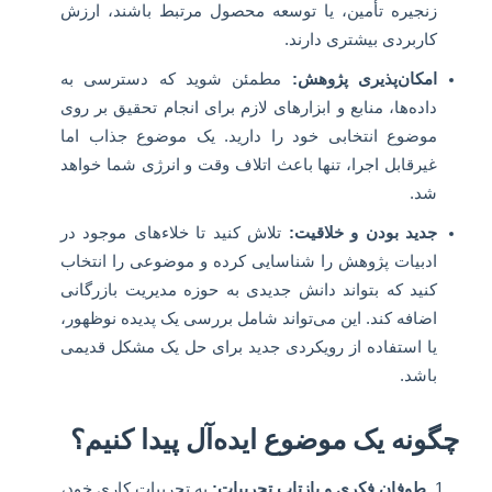
زنجیره تأمین، یا توسعه محصول مرتبط باشند، ارزش
کاربردی بیشتری دارند.
امکان‌پذیری پژوهش:
مطمئن شوید که دسترسی به
داده‌ها، منابع و ابزارهای لازم برای انجام تحقیق بر روی
موضوع انتخابی خود را دارید. یک موضوع جذاب اما
غیرقابل اجرا، تنها باعث اتلاف وقت و انرژی شما خواهد
شد.
جدید بودن و خلاقیت:
تلاش کنید تا خلاءهای موجود در
ادبیات پژوهش را شناسایی کرده و موضوعی را انتخاب
کنید که بتواند دانش جدیدی به حوزه مدیریت بازرگانی
اضافه کند. این می‌تواند شامل بررسی یک پدیده نوظهور،
یا استفاده از رویکردی جدید برای حل یک مشکل قدیمی
باشد.
چگونه یک موضوع ایده‌آل پیدا کنیم؟
طوفان فکری و بازتاب تجربیات:
به تجربیات کاری خود،