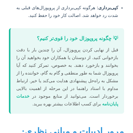
کپی‌برداری:
هرگونه کپی‌برداری از پروپوزال‌های قبلی به
شدت رد خواهد شد. اصالت کار خود را حفظ کنید.
💡 چگونه پروپوزال خود را قوی‌تر کنیم؟
قبل از نهایی کردن پروپوزال، آن را چندین بار با دقت
بازخوانی کنید. از دوستان یا همکاران خود بخواهید آن را
بخوانند و بازخورد دهند. به خصوص، تمرکز کنید که آیا
پروپوزال شما به طور منطقی و گام به گام، خواننده را از
مشکل به راه‌حل پیشنهادی هدایت می‌کند یا خیر. ارتباط
مداوم با استاد راهنما در این مرحله از اهمیت بالایی
برخوردار است. می‌توانید از منابع موجود در
خدمات
پایان‌نامه
برای کسب اطلاعات بیشتر بهره ببرید.
مرور ادبیات و مبانی نظری: