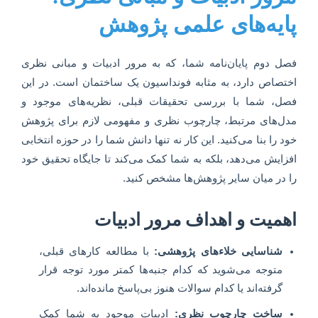
پایه‌های علمی پژوهش
فصل دوم پایان‌نامه شما، که به مرور ادبیات و مبانی نظری
اختصاص دارد، به مثابه فونداسیون یک ساختمان است. در این
فصل، شما با بررسی تحقیقات قبلی، نظریه‌های موجود و
مدل‌های مرتبط، چارچوب نظری و مفهومی لازم برای پژوهش
خود را بنا می‌کنید. این کار نه تنها دانش شما را در حوزه انتخابی
افزایش می‌دهد، بلکه به شما کمک می‌کند تا جایگاه تحقیق خود
را در میان سایر پژوهش‌ها مشخص کنید.
اهمیت و اهداف مرور ادبیات
شناسایی خلاءهای پژوهشی:
با مطالعه کارهای قبلی،
متوجه می‌شوید که کدام جنبه‌ها کمتر مورد توجه قرار
گرفته‌اند یا کدام سوالات هنوز بی‌پاسخ مانده‌اند.
ساخت چارچوب نظری:
ادبیات موجود به شما کمک