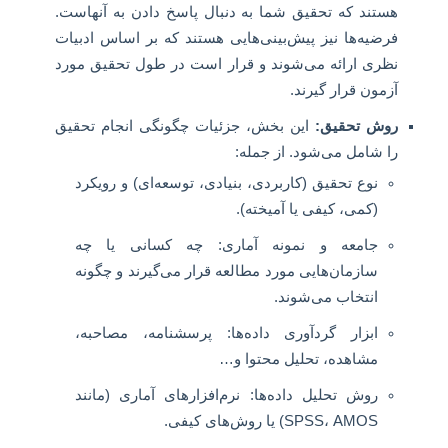
هستند که تحقیق شما به دنبال پاسخ دادن به آنهاست.
فرضیه‌ها نیز پیش‌بینی‌هایی هستند که بر اساس ادبیات
نظری ارائه می‌شوند و قرار است در طول تحقیق مورد
آزمون قرار گیرند.
روش تحقیق:
این بخش، جزئیات چگونگی انجام تحقیق
را شامل می‌شود. از جمله:
نوع تحقیق (کاربردی، بنیادی، توسعه‌ای) و رویکرد
(کمی، کیفی یا آمیخته).
جامعه و نمونه آماری: چه کسانی یا چه
سازمان‌هایی مورد مطالعه قرار می‌گیرند و چگونه
انتخاب می‌شوند.
ابزار گردآوری داده‌ها: پرسشنامه، مصاحبه،
مشاهده، تحلیل محتوا و…
روش تحلیل داده‌ها: نرم‌افزارهای آماری (مانند
SPSS، AMOS) یا روش‌های کیفی.