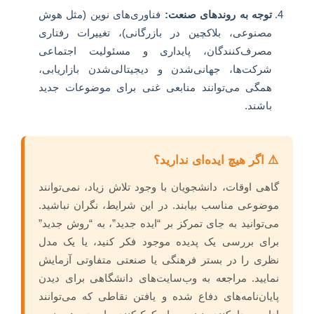
توجه به روندهای صنعت:
فناوری‌های نوین (مثل هوش
مصنوعی، بلاکچین در بازرگانی)، تغییرات رفتاری
مصرف‌کنندگان، پایداری و مسئولیت اجتماعی
شرکت‌ها، جهانی‌شدن و دیجیتالی‌شدن بازاریابی،
همگی می‌توانند منابعی غنی برای موضوعات جدید
باشند.
⚠️ اگر هیچ ایده‌ای ندارید؟
گاهی اوقات، دانشجویان با وجود تلاش زیاد، نمی‌توانند
موضوعی مناسب بیابند. در این شرایط، نگران نباشید.
می‌توانید به جای تمرکز بر “ایده جدید”، به “روش جدید”
برای بررسی یک پدیده موجود فکر کنید، یا یک مدل
نظری را در بستر فرهنگی یا صنعتی متفاوتی آزمایش
نمایید. مراجعه به وب‌سایت‌های دانشگاهی برای دیدن
پایان‌نامه‌های دفاع شده و یافتن نقاطی که می‌توانند