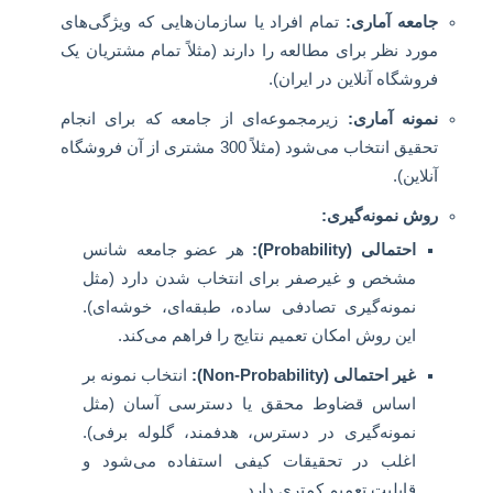
جامعه آماری:
تمام افراد یا سازمان‌هایی که ویژگی‌های
مورد نظر برای مطالعه را دارند (مثلاً تمام مشتریان یک
فروشگاه آنلاین در ایران).
نمونه آماری:
زیرمجموعه‌ای از جامعه که برای انجام
تحقیق انتخاب می‌شود (مثلاً 300 مشتری از آن فروشگاه
آنلاین).
روش نمونه‌گیری:
احتمالی (Probability):
هر عضو جامعه شانس
مشخص و غیرصفر برای انتخاب شدن دارد (مثل
نمونه‌گیری تصادفی ساده، طبقه‌ای، خوشه‌ای).
این روش امکان تعمیم نتایج را فراهم می‌کند.
غیر احتمالی (Non-Probability):
انتخاب نمونه بر
اساس قضاوط محقق یا دسترسی آسان (مثل
نمونه‌گیری در دسترس، هدفمند، گلوله برفی).
اغلب در تحقیقات کیفی استفاده می‌شود و
قابلیت تعمیم کمتری دارد.