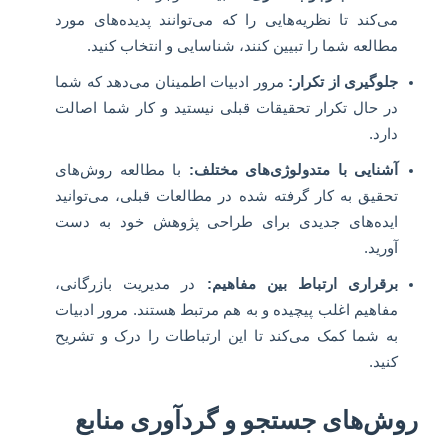
می‌کند تا نظریه‌هایی را که می‌توانند پدیده‌های مورد
مطالعه شما را تبیین کنند، شناسایی و انتخاب کنید.
جلوگیری از تکرار:
مرور ادبیات اطمینان می‌دهد که شما
در حال تکرار تحقیقات قبلی نیستید و کار شما اصالت
دارد.
آشنایی با متدولوژی‌های مختلف:
با مطالعه روش‌های
تحقیق به کار گرفته شده در مطالعات قبلی، می‌توانید
ایده‌های جدیدی برای طراحی پژوهش خود به دست
آورید.
برقراری ارتباط بین مفاهیم:
در مدیریت بازرگانی،
مفاهیم اغلب پیچیده و به هم مرتبط هستند. مرور ادبیات
به شما کمک می‌کند تا این ارتباطات را درک و تشریح
کنید.
روش‌های جستجو و گردآوری منابع