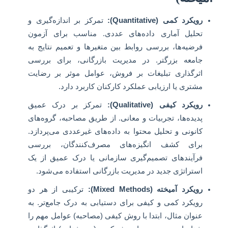
رویکرد کمی (Quantitative):
تمرکز بر اندازه‌گیری و
تحلیل آماری داده‌های عددی. مناسب برای آزمون
فرضیه‌ها، بررسی روابط بین متغیرها و تعمیم نتایج به
جامعه بزرگتر. در مدیریت بازرگانی، برای بررسی
اثرگذاری تبلیغات بر فروش، عوامل موثر بر رضایت
مشتری یا ارزیابی عملکرد کارکنان کاربرد دارد.
رویکرد کیفی (Qualitative):
تمرکز بر درک عمیق
پدیده‌ها، تجربیات و معانی. از طریق مصاحبه، گروه‌های
کانونی و تحلیل محتوا به داده‌های غیرعددی می‌پردازد.
برای کشف انگیزه‌های مصرف‌کنندگان، بررسی
فرآیندهای تصمیم‌گیری سازمانی یا درک عمیق از یک
استراتژی جدید در مدیریت بازرگانی استفاده می‌شود.
رویکرد آمیخته (Mixed Methods):
ترکیبی از هر دو
رویکرد کمی و کیفی برای دستیابی به درک جامع‌تر. به
عنوان مثال، ابتدا با روش کیفی (مصاحبه) عوامل مهم را