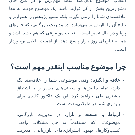
انتخاب موضوع پایان‌نامه شاید مهم‌ترین و در عین حال
دشوارترین بخش از کل فرآیند باشد. یک موضوع خوب، نه تنها
علاقه‌مندی شما را برمی‌انگیزد، بلکه مسیر پژوهش را هموارتر و
نتایج آن را باارزش‌تر می‌سازد. در مدیریت بازرگانی، که حوزه‌ای
پویا و در حال تغییر است، انتخاب موضوعی که هم جدید باشد و
هم به نیازهای روز بازار پاسخ دهد، از اهمیت بالایی برخوردار
است.
چرا موضوع مناسب اینقدر مهم است؟
علاقه و انگیزه:
وقتی موضوعی شما را علاقه‌مند نگه
دارد، تمام چالش‌ها و سختی‌های مسیر را با اشتیاق
بیشتری طی خواهید کرد. این یک فاکتور کلیدی برای
پایداری شما در طولانی‌مدت است.
ارتباط با صنعت و بازار:
در مدیریت بازرگانی،
موضوعاتی که مستقیماً به حل مشکلات واقعی
کسب‌وکارها، بهبود استراتژی‌های بازاریابی، مدیریت