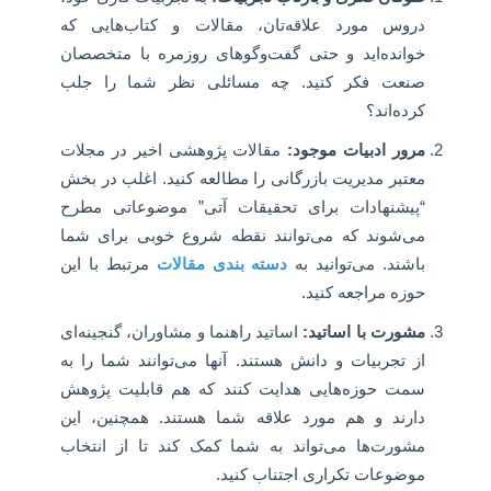
دروس مورد علاقه‌تان، مقالات و کتاب‌هایی که
خوانده‌اید و حتی گفت‌وگوهای روزمره با متخصصان
صنعت فکر کنید. چه مسائلی نظر شما را جلب
کرده‌اند؟
مرور ادبیات موجود:
مقالات پژوهشی اخیر در مجلات
معتبر مدیریت بازرگانی را مطالعه کنید. اغلب در بخش
“پیشنهادات برای تحقیقات آتی” موضوعاتی مطرح
می‌شوند که می‌توانند نقطه شروع خوبی برای شما
باشند. می‌توانید به
دسته بندی مقالات
مرتبط با این
حوزه مراجعه کنید.
مشورت با اساتید:
اساتید راهنما و مشاوران، گنجینه‌ای
از تجربیات و دانش هستند. آنها می‌توانند شما را به
سمت حوزه‌هایی هدایت کنند که هم قابلیت پژوهش
دارند و هم مورد علاقه شما هستند. همچنین، این
مشورت‌ها می‌تواند به شما کمک کند تا از انتخاب
موضوعات تکراری اجتناب کنید.