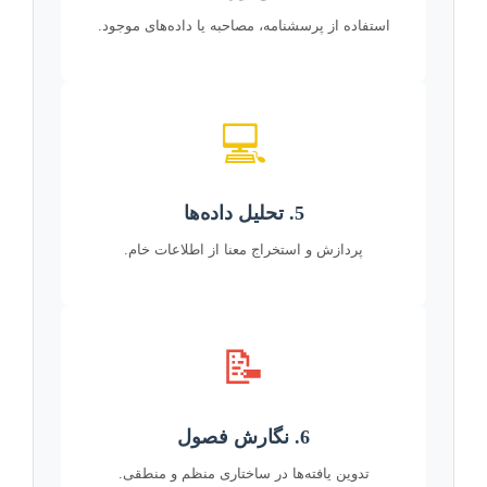
استفاده از پرسشنامه، مصاحبه یا داده‌های موجود.
💻
5. تحلیل داده‌ها
پردازش و استخراج معنا از اطلاعات خام.
📝
6. نگارش فصول
تدوین یافته‌ها در ساختاری منظم و منطقی.