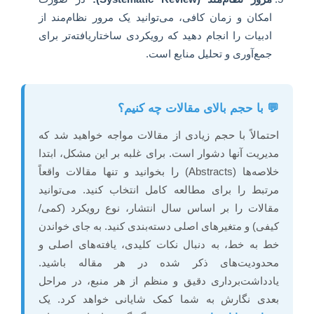
امکان و زمان کافی، می‌توانید یک مرور نظام‌مند از
ادبیات را انجام دهید که رویکردی ساختاریافته‌تر برای
جمع‌آوری و تحلیل منابع است.
💬 با حجم بالای مقالات چه کنیم؟
احتمالاً با حجم زیادی از مقالات مواجه خواهید شد که
مدیریت آنها دشوار است. برای غلبه بر این مشکل، ابتدا
خلاصه‌ها (Abstracts) را بخوانید و تنها مقالات واقعاً
مرتبط را برای مطالعه کامل انتخاب کنید. می‌توانید
مقالات را بر اساس سال انتشار، نوع رویکرد (کمی/
کیفی) و متغیرهای اصلی دسته‌بندی کنید. به جای خواندن
خط به خط، به دنبال نکات کلیدی، یافته‌های اصلی و
محدودیت‌های ذکر شده در هر مقاله باشید.
یادداشت‌برداری دقیق و منظم از هر منبع، در مراحل
بعدی نگارش به شما کمک شایانی خواهد کرد. یک