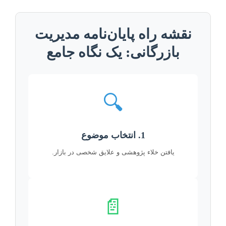
نقشه راه پایان‌نامه مدیریت
بازرگانی: یک نگاه جامع
🔍
1. انتخاب موضوع
یافتن خلاء پژوهشی و علایق شخصی در بازار.
📄