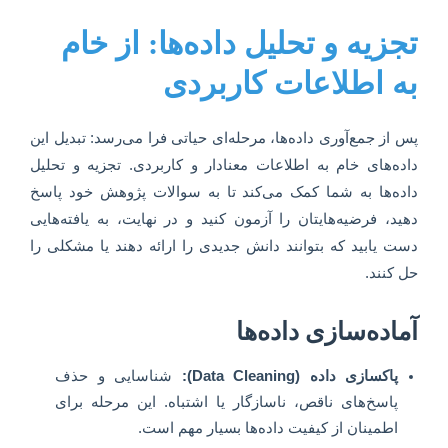
تجزیه و تحلیل داده‌ها: از خام
به اطلاعات کاربردی
پس از جمع‌آوری داده‌ها، مرحله‌ای حیاتی فرا می‌رسد: تبدیل این
داده‌های خام به اطلاعات معنادار و کاربردی. تجزیه و تحلیل
داده‌ها به شما کمک می‌کند تا به سوالات پژوهش خود پاسخ
دهید، فرضیه‌هایتان را آزمون کنید و در نهایت، به یافته‌هایی
دست یابید که بتوانند دانش جدیدی را ارائه دهند یا مشکلی را
حل کنند.
آماده‌سازی داده‌ها
پاکسازی داده (Data Cleaning):
شناسایی و حذف
پاسخ‌های ناقص، ناسازگار یا اشتباه. این مرحله برای
اطمینان از کیفیت داده‌ها بسیار مهم است.