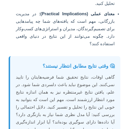
تحلیل کنید.
معنای عملی (Practical Implications):
در مدیریت
بازرگانی، مهم است که یافته‌های شما چه پیامدهایی
برای تصمیم‌گیرندگان، مدیران و استراتژی‌های کسب‌وکار
دارد. چگونه می‌توانند از این نتایج در دنیای واقعی
استفاده کنند؟
🤔 وقتی نتایج مطابق انتظار نیستند؟
گاهی اوقات، نتایج تحقیق شما فرضیه‌هایتان را تایید
نمی‌کنند. این موضوع نباید باعث دلسردی شما شود. در
علم، یافتن نتایج غیرمنتظره نیز به همان اندازه نتایج
مورد انتظار ارزشمند است. مهم این است که بتوانید به
خوبی این نتایج را تحلیل و تفسیر کنید. دلایل احتمالی را
بررسی کنید: آیا مدل نظری شما نیاز به بازنگری دارد؟
آیا داده‌ها دارای سوگیری بوده‌اند؟ آیا ابزار اندازه‌گیری