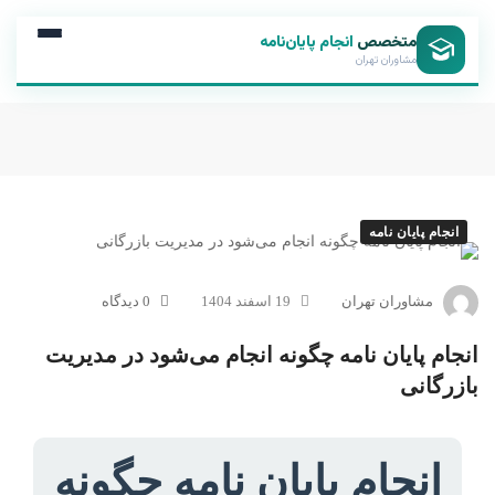
متخصص
انجام پایان‌نامه
مشاوران تهران
انجام پایان نامه
مشاوران تهران
19 اسفند 1404
0 دیدگاه
انجام پایان نامه چگونه انجام می‌شود در مدیریت
بازرگانی
انجام پایان نامه چگونه