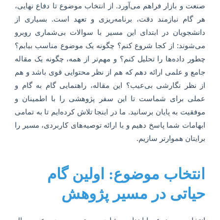
صنعت و بازار فراهم می‌آورد. از انتخاب موضوع تا دفاع نهایی،
هر گام نیازمند دقت، برنامه‌ریزی و تعهد است. بسیاری از
دانشجویان در ابتدای این مسیر با سوالات بی‌شماری روبرو
می‌شوند: از کجا شروع کنم؟ چگونه یک موضوع مناسب بیابم؟
چطور داده‌ها را تحلیل کنم؟ و مهم‌تر از همه، چگونه یک مقاله
جامع و علمی ارائه دهم که هم از نظر محتوایی قوی باشد و هم
از نظر نگارشی بی‌عیب؟ این مقاله، راهنمایی گام به گام و
عملی برای شماست تا این سفر پژوهشی را با اطمینان و
موفقیت به پایان برسانید. ما در اینجا تلاش کرده‌ایم تا به تمامی
ابهامات شما پاسخ دهیم و با ارائه توصیه‌های کاربردی، مسیر را
برایتان هموارتر سازیم.
انتخاب موضوع: اولین گام
حیاتی در مسیر پژوهش