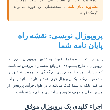
ادامه پیدا کنند، نیز بسیار کمک‌کننده است. همچنین،
مشاوره پایان نامه
با متخصصان این حوزه می‌تواند
گره‌گشا باشد.
پروپوزال نویسی: نقشه راه
پایان نامه شما
پس از انتخاب موضوع، نوبت به تدوین پروپوزال می‌رسد.
پروپوزال یا طرح پیشنهادی، در واقع نقشه راه پژوهش شماست
که جزئیات مربوط به چرایی، چگونگی و اهمیت تحقیق را
مشخص می‌کند. یک پروپوزال قوی، نه تنها تایید اساتید را جلب
می‌کند، بلکه به شما کمک می‌کند تا در طول فرآیند پژوهش، از
مسیر اصلی منحرف نشوید و ساختاری منظم داشته باشید.
اجزاء کلیدی یک پروپوزال موفق