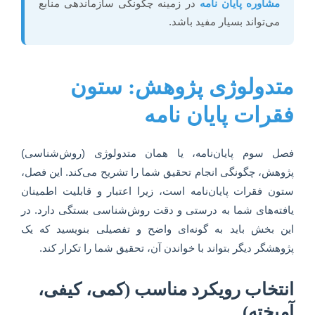
مشاوره پایان نامه
در زمینه چگونگی سازماندهی منابع
می‌تواند بسیار مفید باشد.
متدولوژی پژوهش: ستون
فقرات پایان نامه
فصل سوم پایان‌نامه، یا همان متدولوژی (روش‌شناسی)
پژوهش، چگونگی انجام تحقیق شما را تشریح می‌کند. این فصل،
ستون فقرات پایان‌نامه است، زیرا اعتبار و قابلیت اطمینان
یافته‌های شما به درستی و دقت روش‌شناسی بستگی دارد. در
این بخش باید به گونه‌ای واضح و تفصیلی بنویسید که یک
پژوهشگر دیگر بتواند با خواندن آن، تحقیق شما را تکرار کند.
انتخاب رویکرد مناسب (کمی، کیفی،
آمیخته)