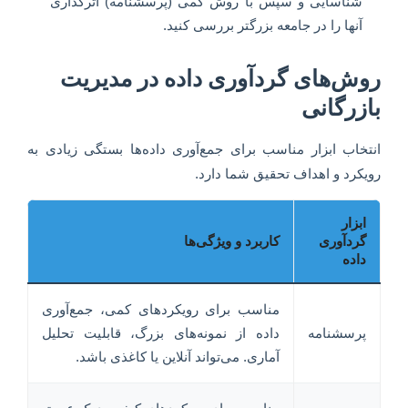
شناسایی و سپس با روش کمی (پرسشنامه) اثرگذاری
آنها را در جامعه بزرگتر بررسی کنید.
روش‌های گردآوری داده در مدیریت
بازرگانی
انتخاب ابزار مناسب برای جمع‌آوری داده‌ها بستگی زیادی به
رویکرد و اهداف تحقیق شما دارد.
ابزار
گردآوری
کاربرد و ویژگی‌ها
داده
مناسب برای رویکردهای کمی، جمع‌آوری
پرسشنامه
داده از نمونه‌های بزرگ، قابلیت تحلیل
آماری. می‌تواند آنلاین یا کاغذی باشد.