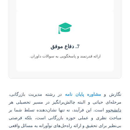
🎓
7. دفاع موفق
ارائه قدرتمند و پاسخگویی به سوالات داوران.
نگارش و
مشاوره پایان نامه
در رشته مدیریت بازرگانی،
مرحله‌ای حیاتی و البته چالش‌برانگیز در مسیر تحصیلی هر
دانشجوو
است. این فرآیند، نه تنها نشان‌دهنده تسلط شما بر
مباحث نظری و عملی حوزه بازرگانی است، بلکه فرصتی
بی‌نظیر برای تحقیق و ارائه راه‌حل‌های نوآورانه به مسائل واقعی