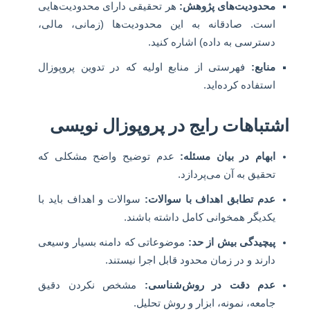
محدودیت‌های پژوهش:
هر تحقیقی دارای محدودیت‌هایی
است. صادقانه به این محدودیت‌ها (زمانی، مالی،
دسترسی به داده) اشاره کنید.
منابع:
فهرستی از منابع اولیه که در تدوین پروپوزال
استفاده کرده‌اید.
اشتباهات رایج در پروپوزال نویسی
ابهام در بیان مسئله:
عدم توضیح واضح مشکلی که
تحقیق به آن می‌پردازد.
عدم تطابق اهداف با سوالات:
سوالات و اهداف باید با
یکدیگر همخوانی کامل داشته باشند.
پیچیدگی بیش از حد:
موضوعاتی که دامنه بسیار وسیعی
دارند و در زمان محدود قابل اجرا نیستند.
عدم دقت در روش‌شناسی:
مشخص نکردن دقیق
جامعه، نمونه، ابزار و روش تحلیل.