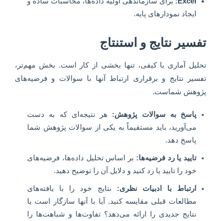
Excel:
برای سازماندهی اولیه داده‌ها، محاسبات ساده و
ایجاد نمودارهای پایه.
تفسیر نتایج و استنتاج
تحلیل آماری یا کیفی، تنها بخشی از کار است. بخش مهم‌تر،
تفسیر نتایج و برقراری ارتباط آنها با سوالات و فرضیه‌های
پژوهش شماست.
پاسخ به سوالات پژوهش:
هر نتیجه‌ای که به دست
می‌آورید، باید مستقیماً به یکی از سوالات پژوهش شما
پاسخ دهد.
تایید یا رد فرضیه‌ها:
بر اساس تحلیل داده‌ها، فرضیه‌های
خود را تایید یا رد کنید و دلایل آن را توضیح دهید.
ارتباط با ادبیات نظری:
نتایج خود را با یافته‌های
مطالعات قبلی مقایسه کنید. آیا با آنها سازگار است یا
نتایج جدیدی را ارائه می‌دهد؟ تفاوت‌ها و شباهت‌ها را