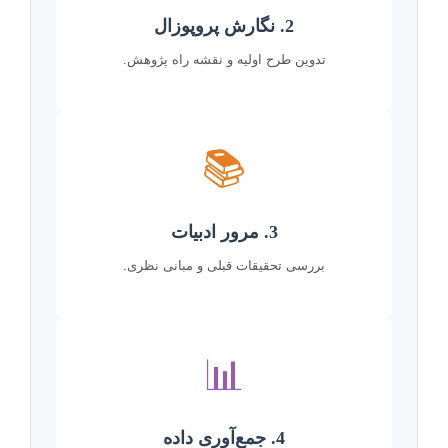
2. نگارش پروپوزال
تدوین طرح اولیه و نقشه راه پژوهش.
📚
3. مرور ادبیات
بررسی تحقیقات قبلی و مبانی نظری.
📊
4. جمع‌آوری داده