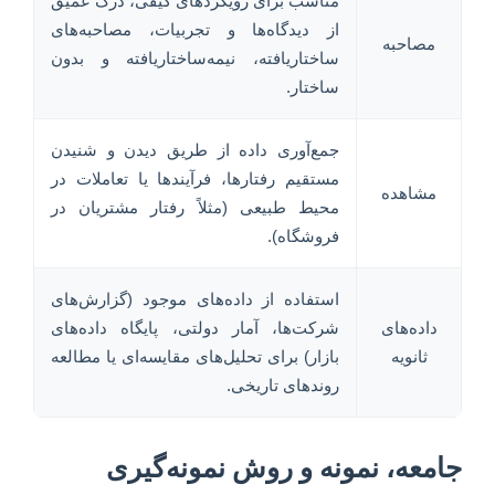
مناسب برای رویکردهای کیفی، درک عمیق
از دیدگاه‌ها و تجربیات، مصاحبه‌های
مصاحبه
ساختاریافته، نیمه‌ساختاریافته و بدون
ساختار.
جمع‌آوری داده از طریق دیدن و شنیدن
مستقیم رفتارها، فرآیندها یا تعاملات در
مشاهده
محیط طبیعی (مثلاً رفتار مشتریان در
فروشگاه).
استفاده از داده‌های موجود (گزارش‌های
داده‌های
شرکت‌ها، آمار دولتی، پایگاه داده‌های
ثانویه
بازار) برای تحلیل‌های مقایسه‌ای یا مطالعه
روندهای تاریخی.
جامعه، نمونه و روش نمونه‌گیری