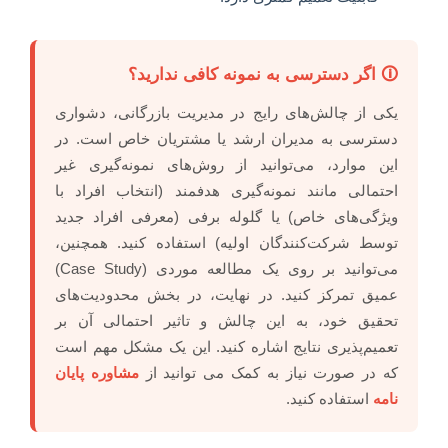
🛈 اگر دسترسی به نمونه کافی ندارید؟
یکی از چالش‌های رایج در مدیریت بازرگانی، دشواری
دسترسی به مدیران ارشد یا مشتریان خاص است. در
این موارد، می‌توانید از روش‌های نمونه‌گیری غیر
احتمالی مانند نمونه‌گیری هدفمند (انتخاب افراد با
ویژگی‌های خاص) یا گلوله برفی (معرفی افراد جدید
توسط شرکت‌کنندگان اولیه) استفاده کنید. همچنین،
می‌توانید بر روی یک مطالعه موردی (Case Study)
عمیق تمرکز کنید. در نهایت، در بخش محدودیت‌های
تحقیق خود، به این چالش و تاثیر احتمالی آن بر
تعمیم‌پذیری نتایج اشاره کنید. این یک مشکل مهم است
که در صورت نیاز به کمک می توانید از
مشاوره پایان
نامه
استفاده کنید.