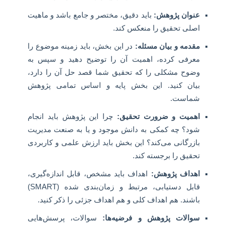
عنوان پژوهش:
باید دقیق، مختصر و جامع باشد و ماهیت
اصلی تحقیق را منعکس کند.
مقدمه و بیان مسئله:
در این بخش، باید زمینه موضوع را
معرفی کرده، اهمیت آن را توضیح دهید و سپس به
وضوح مشکلی را که تحقیق شما قصد حل آن را دارد،
بیان کنید. این بخش پایه و اساس تمامی پژوهش
شماست.
اهمیت و ضرورت تحقیق:
چرا این پژوهش باید انجام
شود؟ چه کمکی به دانش موجود و یا به صنعت مدیریت
بازرگانی می‌کند؟ این بخش باید ارزش علمی و کاربردی
تحقیق را برجسته کند.
اهداف پژوهش:
اهداف باید مشخص، قابل اندازه‌گیری،
قابل دستیابی، مرتبط و زمان‌بندی شده (SMART)
باشند. هم اهداف کلی و هم اهداف جزئی را ذکر کنید.
سوالات پژوهش و فرضیه‌ها:
سوالات، پرسش‌هایی