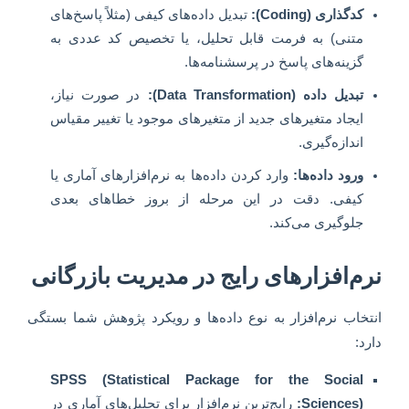
کدگذاری (Coding):
تبدیل داده‌های کیفی (مثلاً پاسخ‌های
متنی) به فرمت قابل تحلیل، یا تخصیص کد عددی به
گزینه‌های پاسخ در پرسشنامه‌ها.
تبدیل داده (Data Transformation):
در صورت نیاز،
ایجاد متغیرهای جدید از متغیرهای موجود یا تغییر مقیاس
اندازه‌گیری.
ورود داده‌ها:
وارد کردن داده‌ها به نرم‌افزارهای آماری یا
کیفی. دقت در این مرحله از بروز خطاهای بعدی
جلوگیری می‌کند.
نرم‌افزارهای رایج در مدیریت بازرگانی
انتخاب نرم‌افزار به نوع داده‌ها و رویکرد پژوهش شما بستگی
دارد:
SPSS (Statistical Package for the Social
Sciences):
رایج‌ترین نرم‌افزار برای تحلیل‌های آماری در