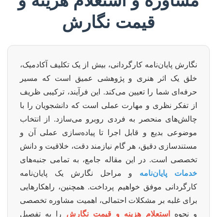
مشاوره و استعلام هزینه و
قیمت نگارش
نگارش پایان‌نامه کارگردانی، بیش از یک تکلیف آکادمیک،
خلق یک اثر هنری و پژوهشی عمیق است که مسیر
حرفه‌ای شما را تعیین می‌کند. این فرآیند، ترکیبی ظریف
از تفکر نظری و مهارت عملی است که دانشجویان را با
چالش‌های منحصر به فردی روبرو می‌سازد. از انتخاب
موضوعی بدیع و قابل اجرا تا پیاده‌سازی عملی آن و
مستندسازی دقیق، هر گام نیازمند دقت، خلاقیت و دانش
تخصصی است. در این مقاله جامع، به تمامی جنبه‌های
خدمات پایان‌نامه
و مراحل نگارش یک پایان‌نامه
کارگردانی موفق خواهیم پرداخت. همچنین، راهکارهایی
برای غلبه بر مشکلات احتمالی، اهمیت مشاوره تخصصی
و نحوه
استعلام هزینه و قیمت نگارش
را به تفصیل