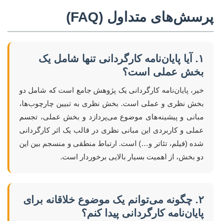
پرسش‌های متداول (FAQ)
۱. آیا پایان‌نامه کارگردانی تنها شامل یک
بخش عملی است؟
خیر، پایان‌نامه کارگردانی یک پژوهش جامع است که شامل دو
بخش نظری و عملی است. بخش نظری به تبیین چارچوب‌ها،
مبانی و پیشینه‌های موضوع می‌پردازد و بخش عملی، تجسم
عملی و کاربردی این مبانی نظری در قالب یک اثر کارگردانی
شده (فیلم، تئاتر و…) است. ارتباط منطقی و منسجم بین این
دو بخش، از اهمیت بسیار بالایی برخوردار است.
۲. چگونه می‌توانم یک موضوع خلاقانه برای
پایان‌نامه کارگردانی پیدا کنم؟