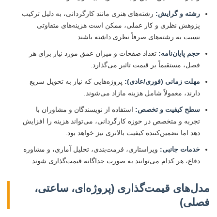
رشته و گرایش:
رشته‌های هنری مانند کارگردانی، به دلیل ترکیب
پژوهش نظری و کار عملی، ممکن است هزینه‌های متفاوتی
نسبت به رشته‌های صرفاً نظری داشته باشند.
حجم پایان‌نامه:
تعداد صفحات و میزان عمق مورد نیاز برای هر
فصل، مستقیماً بر قیمت تاثیر می‌گذارد.
مهلت زمانی (فوری/عادی):
پروژه‌هایی که نیاز به تحویل سریع
دارند، معمولاً شامل هزینه مازاد می‌شوند.
سطح کیفیت و تخصص:
استفاده از نویسندگان و مشاوران با
تجربه و متخصص در حوزه کارگردانی، می‌تواند هزینه را افزایش
دهد اما تضمین‌کننده کیفیت بالاتری نیز خواهد بود.
خدمات جانبی:
ویراستاری، فرمت‌بندی، تحلیل آماری، و مشاوره
دفاع، هر کدام می‌توانند به صورت جداگانه قیمت‌گذاری شوند.
مدل‌های قیمت‌گذاری (پروژه‌ای، ساعتی،
فصلی)