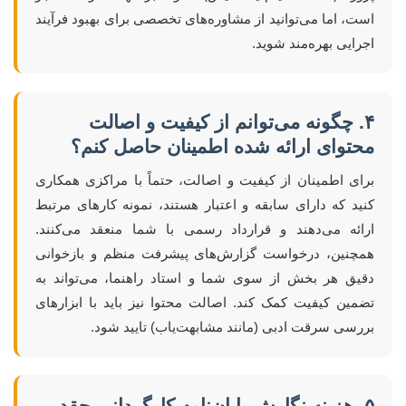
است، اما می‌توانید از مشاوره‌های تخصصی برای بهبود فرآیند
اجرایی بهره‌مند شوید.
۴. چگونه می‌توانم از کیفیت و اصالت
محتوای ارائه شده اطمینان حاصل کنم؟
برای اطمینان از کیفیت و اصالت، حتماً با مراکزی همکاری
کنید که دارای سابقه و اعتبار هستند، نمونه کارهای مرتبط
ارائه می‌دهند و قرارداد رسمی با شما منعقد می‌کنند.
همچنین، درخواست گزارش‌های پیشرفت منظم و بازخوانی
دقیق هر بخش از سوی شما و استاد راهنما، می‌تواند به
تضمین کیفیت کمک کند. اصالت محتوا نیز باید با ابزارهای
بررسی سرقت ادبی (مانند مشابهت‌یاب) تایید شود.
۵. هزینه نگارش پایان‌نامه کارگردانی چقدر