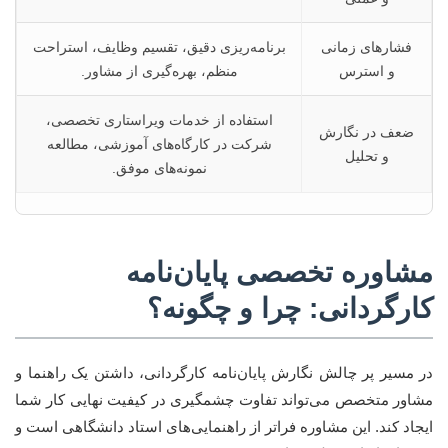
فشارهای زمانی
برنامه‌ریزی دقیق، تقسیم وظایف، استراحت
و استرس
منظم، بهره‌گیری از مشاور.
استفاده از خدمات ویراستاری تخصصی،
ضعف در نگارش
شرکت در کارگاه‌های آموزشی، مطالعه
و تحلیل
نمونه‌های موفق.
مشاوره تخصصی پایان‌نامه
کارگردانی: چرا و چگونه؟
در مسیر پر چالش نگارش پایان‌نامه کارگردانی، داشتن یک راهنما و
مشاور متخصص می‌تواند تفاوت چشمگیری در کیفیت نهایی کار شما
ایجاد کند. این مشاوره فراتر از راهنمایی‌های استاد دانشگاهی است و