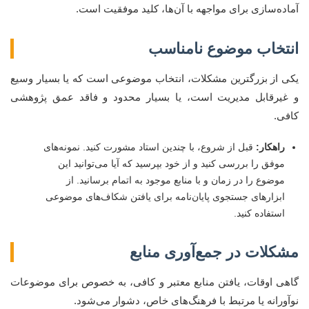
آماده‌سازی برای مواجهه با آن‌ها، کلید موفقیت است.
انتخاب موضوع نامناسب
یکی از بزرگترین مشکلات، انتخاب موضوعی است که یا بسیار وسیع
و غیرقابل مدیریت است، یا بسیار محدود و فاقد عمق پژوهشی
کافی.
راهکار:
قبل از شروع، با چندین استاد مشورت کنید. نمونه‌های
موفق را بررسی کنید و از خود بپرسید که آیا می‌توانید این
موضوع را در زمان و با منابع موجود به اتمام برسانید. از
ابزارهای جستجوی پایان‌نامه برای یافتن شکاف‌های موضوعی
استفاده کنید.
مشکلات در جمع‌آوری منابع
گاهی اوقات، یافتن منابع معتبر و کافی، به خصوص برای موضوعات
نوآورانه یا مرتبط با فرهنگ‌های خاص، دشوار می‌شود.