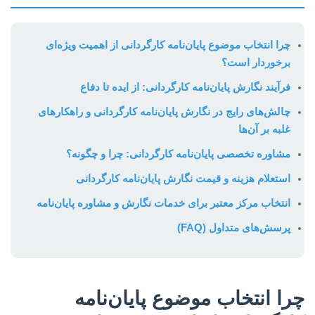
چرا انتخاب موضوع پایان‌نامه کارگردانی از اهمیت ویژه‌ای
برخوردار است؟
فرآیند نگارش پایان‌نامه کارگردانی: از ایده تا دفاع
چالش‌های رایج در نگارش پایان‌نامه کارگردانی و راهکارهای
غلبه بر آن‌ها
مشاوره تخصصی پایان‌نامه کارگردانی: چرا و چگونه؟
استعلام هزینه و قیمت نگارش پایان‌نامه کارگردانی
انتخاب مرکز معتبر برای خدمات نگارش و مشاوره پایان‌نامه
پرسش‌های متداول (FAQ)
چرا انتخاب موضوع پایان‌نامه