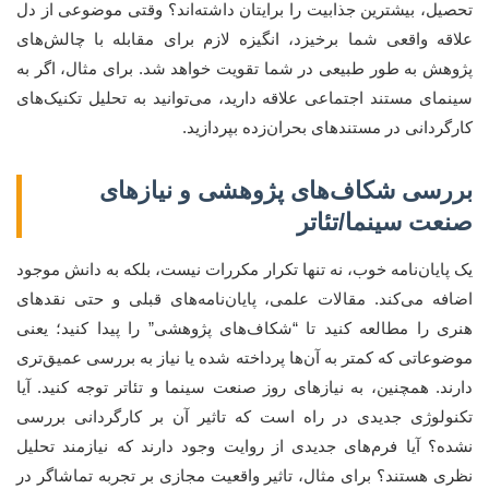
تحصیل، بیشترین جذابیت را برایتان داشته‌اند؟ وقتی موضوعی از دل
علاقه واقعی شما برخیزد، انگیزه لازم برای مقابله با چالش‌های
پژوهش به طور طبیعی در شما تقویت خواهد شد. برای مثال، اگر به
سینمای مستند اجتماعی علاقه دارید، می‌توانید به تحلیل تکنیک‌های
کارگردانی در مستندهای بحران‌زده بپردازید.
بررسی شکاف‌های پژوهشی و نیازهای
صنعت سینما/تئاتر
یک پایان‌نامه خوب، نه تنها تکرار مکررات نیست، بلکه به دانش موجود
اضافه می‌کند. مقالات علمی، پایان‌نامه‌های قبلی و حتی نقدهای
هنری را مطالعه کنید تا “شکاف‌های پژوهشی” را پیدا کنید؛ یعنی
موضوعاتی که کمتر به آن‌ها پرداخته شده یا نیاز به بررسی عمیق‌تری
دارند. همچنین، به نیازهای روز صنعت سینما و تئاتر توجه کنید. آیا
تکنولوژی جدیدی در راه است که تاثیر آن بر کارگردانی بررسی
نشده؟ آیا فرم‌های جدیدی از روایت وجود دارند که نیازمند تحلیل
نظری هستند؟ برای مثال، تاثیر واقعیت مجازی بر تجربه تماشاگر در