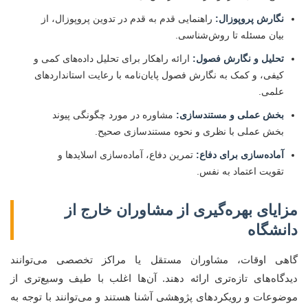
نگارش پروپوزال:
راهنمایی قدم به قدم در تدوین پروپوزال، از
بیان مسئله تا روش‌شناسی.
تحلیل و نگارش فصول:
ارائه راهکار برای تحلیل داده‌های کمی و
کیفی، و کمک به نگارش فصول پایان‌نامه با رعایت استانداردهای
علمی.
بخش عملی و مستندسازی:
مشاوره در مورد چگونگی پیوند
بخش عملی با نظری و نحوه مستندسازی صحیح.
آماده‌سازی برای دفاع:
تمرین دفاع، آماده‌سازی اسلایدها و
تقویت اعتماد به نفس.
مزایای بهره‌گیری از مشاوران خارج از
دانشگاه
گاهی اوقات، مشاوران مستقل یا مراکز تخصصی می‌توانند
دیدگاه‌های تازه‌تری ارائه دهند. آن‌ها اغلب با طیف وسیع‌تری از
موضوعات و رویکردهای پژوهشی آشنا هستند و می‌توانند با توجه به