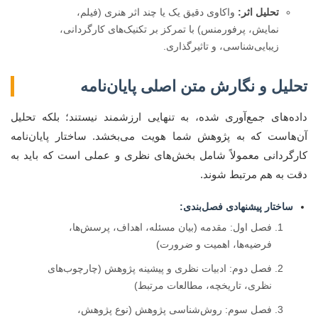
تحلیل اثر:
واکاوی دقیق یک یا چند اثر هنری (فیلم،
نمایش، پرفورمنس) با تمرکز بر تکنیک‌های کارگردانی،
زیبایی‌شناسی، و تاثیرگذاری.
تحلیل و نگارش متن اصلی پایان‌نامه
داده‌های جمع‌آوری شده، به تنهایی ارزشمند نیستند؛ بلکه تحلیل
آن‌هاست که به پژوهش شما هویت می‌بخشد. ساختار پایان‌نامه
کارگردانی معمولاً شامل بخش‌های نظری و عملی است که باید به
دقت به هم مرتبط شوند.
ساختار پیشنهادی فصل‌بندی:
فصل اول: مقدمه (بیان مسئله، اهداف، پرسش‌ها،
فرضیه‌ها، اهمیت و ضرورت)
فصل دوم: ادبیات نظری و پیشینه پژوهش (چارچوب‌های
نظری، تاریخچه، مطالعات مرتبط)
فصل سوم: روش‌شناسی پژوهش (نوع پژوهش،