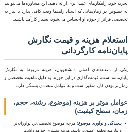
تجربه خود، راهکارهای عملی‌تری ارائه دهند. این مشاوره‌ها می‌توانند
به خصوص در زمان‌هایی که استاد راهنما وقت کافی ندارد یا نیاز به
تخصصی فراتر از حوزه او احساس می‌شود، بسیار کارآمد باشند.
استعلام هزینه و قیمت نگارش
پایان‌نامه کارگردانی
یکی از دغدغه‌های اصلی دانشجویان، هزینه مربوط به نگارش
پایان‌نامه است. قیمت‌گذاری در این حوزه، به دلیل ماهیت تخصصی و
زمان‌بر بودن کار، متغیر است و به عوامل متعددی بستگی دارد.
عوامل موثر بر هزینه (موضوع، رشته، حجم،
زمان، سطح کیفیت)
پیچیدگی و نوآوری موضوع:
هرچه موضوع تخصصی‌تر، نوآورانه‌تر
و نیازمند تحقیق عمیق‌تر باشد، هزینه بیشتری خواهد داشت.