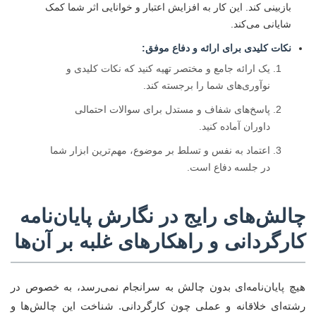
بازبینی کند. این کار به افزایش اعتبار و خوانایی اثر شما کمک
شایانی می‌کند.
نکات کلیدی برای ارائه و دفاع موفق:
یک ارائه جامع و مختصر تهیه کنید که نکات کلیدی و
نوآوری‌های شما را برجسته کند.
پاسخ‌های شفاف و مستدل برای سوالات احتمالی
داوران آماده کنید.
اعتماد به نفس و تسلط بر موضوع، مهم‌ترین ابزار شما
در جلسه دفاع است.
چالش‌های رایج در نگارش پایان‌نامه
کارگردانی و راهکارهای غلبه بر آن‌ها
هیچ پایان‌نامه‌ای بدون چالش به سرانجام نمی‌رسد، به خصوص در
رشته‌ای خلاقانه و عملی چون کارگردانی. شناخت این چالش‌ها و