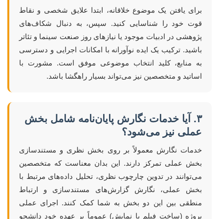
برای یافتن یک موضوع خلاقانه، ابتدا علایق شخصی و نقاط
قوت خود را شناسایی کنید. سپس، به دنبال شکاف‌های
پژوهشی در ادبیات موجود یا نیازهای روز صنعت سینما و تئاتر
باشید. ترکیب یک ایده نوآورانه با امکانات اجرایی و دسترسی
به منابع، کلید انتخاب موضوعی موفق است. مشورت با
اساتید و متخصصین نیز می‌تواند بسیار راهگشا باشد.
۳. آیا خدمات نگارش پایان‌نامه شامل بخش
عملی نیز می‌شود؟
خدمات نگارش معمولاً بر روی بخش نظری و مستندسازی
بخش عملی تمرکز دارند. این بدان معناست که متخصصین
می‌توانند در تدوین چارچوب نظری، تحلیل داده‌های مرتبط با
بخش عملی، نگارش گزارش‌های مستندسازی و ارتباط
منطقی بین این دو بخش به شما کمک کنند. اجرای عملی
پروژه (ساخت فیلم یا نمایش) عموماً بر عهده خود دانشجو