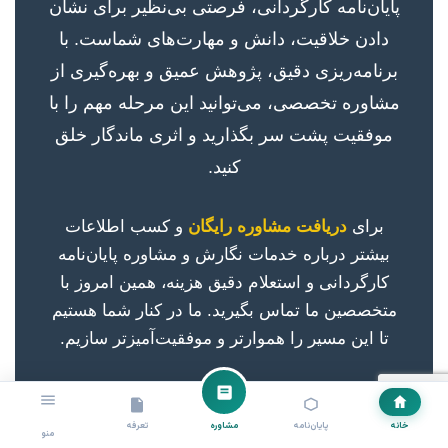
پایان‌نامه کارگردانی، فرصتی بی‌نظیر برای نشان
دادن خلاقیت، دانش و مهارت‌های شماست. با
برنامه‌ریزی دقیق، پژوهش عمیق و بهره‌گیری از
مشاوره تخصصی، می‌توانید این مرحله مهم را با
موفقیت پشت سر بگذارید و اثری ماندگار خلق
کنید.
برای
دریافت مشاوره رایگان
و کسب اطلاعات
بیشتر درباره خدمات نگارش و مشاوره پایان‌نامه
کارگردانی و استعلام دقیق هزینه، همین امروز با
متخصصین ما تماس بگیرید. ما در کنار شما هستیم
تا این مسیر را هموارتر و موفقیت‌آمیزتر سازیم.
خانه
پایان‌نامه
مشاوره
تعرفه
همین حالا تماس بگیرید! 📞
منو