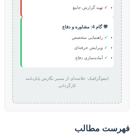
✓
تهیه گزارش جامع
💬 گام 4: مشاوره و دفاع
✓
راهنمایی متخصص
✓
ویرایش حرفه‌ای
✓
آماده‌سازی دفاع
اینفوگرافیک: خلاصه‌ای از مسیر نگارش پایان‌نامه
کارگردانی
فهرست مطالب