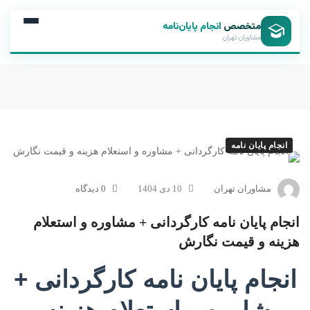
متخصص
انجام پایان‌نامه
مشاوران تهران
انجام پایان نامه
مشاوران تهران
10 دی 1404
0 دیدگاه
انجام پایان نامه کارگردانی + مشاوره و استعلام
هزینه و قیمت نگارش
انجام پایان نامه کارگردانی +