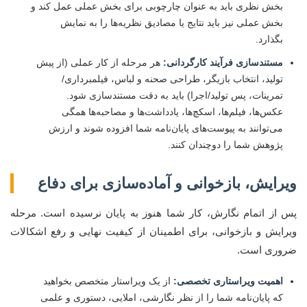
بخش نظری باید به عنوان چارچوبی برای بخش عملی عمل کند و
بخش عملی نیز باید نتایج یا مصادیق نظریه‌ها را به نمایش
بگذارد.
مستندسازی فرآیند کارگردانی:
هر مرحله از کار عملی (از پیش
تولید، انتخاب بازیگر، طراحی صحنه و لباس، فیلمبرداری/
تمرینات، پس تولید/اجرا) باید به دقت مستندسازی شود.
عکس‌ها، فیلم‌ها، اسکچ‌ها، یادداشت‌ها و مصاحبه‌ها همگی
می‌توانند به پیوست‌های پایان‌نامه شما افزوده شوند و ارزش
پژوهش شما را دوچندان کنند.
ویرایش، بازخوانی و آماده‌سازی برای دفاع
پس از اتمام نگارش، کار شما هنوز به پایان نرسیده است. مرحله
ویرایش و بازخوانی، برای اطمینان از کیفیت نهایی و رفع اشکالات
ضروری است.
اهمیت ویراستاری تخصصی:
از یک ویراستار متخصص بخواهید
که پایان‌نامه شما را از نظر نگارشی، املایی، دستوری و علمی