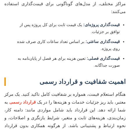
مراکز مختلف، از مدل‌های گوناگونی برای قیمت‌گذاری استفاده
می‌کنند:
قیمت‌گذاری پروژه‌ای:
یک قیمت ثابت برای کل پروژه پس از
توافق بر جزئیات.
قیمت‌گذاری ساعتی:
بر اساس تعداد ساعات کاری صرف شده
روی پروژه.
قیمت‌گذاری فصلی:
تعیین هزینه برای هر فصل از پایان‌نامه به
صورت جداگانه.
اهمیت شفافیت و قرارداد رسمی
هنگام استعلام قیمت، همواره بر شفافیت کامل تاکید کنید. یک مرکز
معتبر، باید ریز جزئیات خدمات و هزینه‌ها را در یک
قرارداد رسمی
به
شما ارائه دهد. این قرارداد باید شامل مواردی مانند: دامنه کار،
زمان‌بندی، هزینه‌های ثابت و متغیر، شرایط بازنگری و اصلاحات، و
نحوه ارتباط و پشتیبانی باشد. از هرگونه همکاری بدون قرارداد