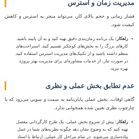
مدیریت زمان و استرس
فشار زمانی و حجم بالای کار، می‌تواند منجر به استرس و کاهش
کیفیت شود.
راهکار:
یک برنامه زمان‌بندی دقیق تهیه کنید و به آن پایبند باشید.
کارهای بزرگ را به بخش‌های کوچکتر تقسیم کنید. استراحت‌های
منظم داشته باشید و از تکنیک‌های مدیریت استرس استفاده کنید.
در صورت نیاز، از خدمات مشاوره‌ای برای مدیریت بهتر پروژه
بهره ببرید.
عدم تطابق بخش عملی و نظری
گاهی اوقات، بخش عملی پایان‌نامه به سمت و سویی می‌رود که با
چارچوب نظری تعیین شده همخوانی ندارد.
راهکار:
پیش از شروع بخش عملی، یک طرح کارگردانی مفصل
تهیه کنید که به وضوح نشان دهد چگونه نظریه‌های شما در عمل
پیاده‌سازی می‌شوند. در تمام مراحل کار عملی، ارتباط با استاد