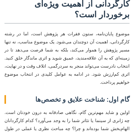
کارگردانی از اهمیت ویژه‌ای
برخوردار است؟
موضوع پایان‌نامه، ستون فقرات هر پژوهش است، اما در رشته
کارگردانی، اهمیت آن دوچندان می‌شود. یک موضوع مناسب، نه تنها
مسیر پژوهش را هموار می‌کند، بلکه به شما فرصت می‌دهد تا در
زمینه‌ای که به آن علاقه‌مندید، عمیق شوید و اثری ماندگار خلق کنید.
انتخاب نادرست می‌تواند منجر به سردرگمی، اتلاف وقت و در نهایت،
اثری کم‌ارزش شود. در ادامه به عوامل کلیدی در انتخاب موضوع
خواهیم پرداخت.
گام اول: شناخت علایق و تخصص‌ها
اولین و شاید مهم‌ترین گام، نگاهی صادقانه به درون خودتان است.
چه ژانری از سینما یا تئاتر شما را به وجد می‌آورد؟ کدام کارگردانان
الهام‌بخش شما بوده‌اند و چرا؟ چه مباحث نظری یا عملی در طول