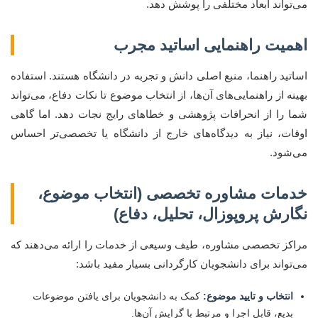
می‌تواند ابعاد مختلفی را پوشش دهد.
اهمیت راهنمایی اساتید مجرب
اساتید راهنما، منبع اصلی دانش و تجربه در دانشگاه هستند. استفاده
بهینه از راهنمایی‌های آن‌ها، از انتخاب موضوع تا نکات دفاع، می‌تواند
شما را از انحرافات پژوهشی و خطاهای رایج نجات دهد. اما گاهی
اوقات، نیاز به دیدگاه‌های خارج از دانشگاه یا تخصصی‌تر احساس
می‌شود.
خدمات مشاوره تخصصی (انتخاب موضوع،
نگارش پروپوزال، تحلیل، دفاع)
مراکز تخصصی مشاوره، طیف وسیعی از خدمات را ارائه می‌دهند که
می‌تواند برای دانشجویان کارگردانی بسیار مفید باشد:
انتخاب و تایید موضوع:
کمک به دانشجویان برای یافتن موضوعات
بدیع، قابل اجرا و مرتبط با گرایش آن‌ها.