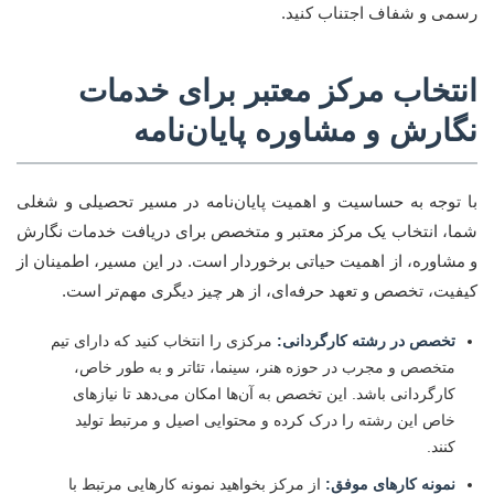
رسمی و شفاف اجتناب کنید.
انتخاب مرکز معتبر برای خدمات
نگارش و مشاوره پایان‌نامه
با توجه به حساسیت و اهمیت پایان‌نامه در مسیر تحصیلی و شغلی
شما، انتخاب یک مرکز معتبر و متخصص برای دریافت خدمات نگارش
و مشاوره، از اهمیت حیاتی برخوردار است. در این مسیر، اطمینان از
کیفیت، تخصص و تعهد حرفه‌ای، از هر چیز دیگری مهم‌تر است.
تخصص در رشته کارگردانی:
مرکزی را انتخاب کنید که دارای تیم
متخصص و مجرب در حوزه هنر، سینما، تئاتر و به طور خاص،
کارگردانی باشد. این تخصص به آن‌ها امکان می‌دهد تا نیازهای
خاص این رشته را درک کرده و محتوایی اصیل و مرتبط تولید
کنند.
نمونه کارهای موفق:
از مرکز بخواهید نمونه کارهایی مرتبط با