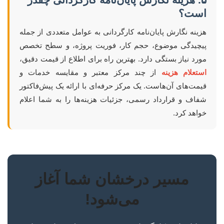
است؟
هزینه نگارش پایان‌نامه کارگردانی به عوامل متعددی از جمله
پیچیدگی موضوع، حجم کار، فوریت پروژه، و سطح تخصص
مورد نیاز بستگی دارد. بهترین راه برای اطلاع از قیمت دقیق،
استعلام هزینه
از چند مرکز معتبر و مقایسه خدمات و
قیمت‌های آن‌هاست. یک مرکز حرفه‌ای با ارائه یک پیش‌فاکتور
شفاف و قرارداد رسمی، جزئیات هزینه‌ها را به شما اعلام
خواهد کرد.
مسیر درخشان شما آغاز
می‌شود!