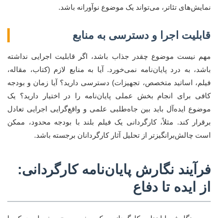
نمایش‌های تئاتر، می‌تواند یک موضوع نوآورانه باشد.
قابلیت اجرا و دسترسی به منابع
مهم نیست موضوع چقدر جذاب باشد، اگر قابلیت اجرایی نداشته
باشد، به درد پایان‌نامه نمی‌خورد. آیا به منابع لازم (کتاب، مقاله،
فیلم، اساتید متخصص، تجهیزات) دسترسی دارید؟ آیا زمان و بودجه
کافی برای انجام بخش عملی پایان‌نامه را در اختیار دارید؟ یک
موضوع ایده‌آل باید بین جاه‌طلبی علمی و واقع‌گرایی اجرایی تعادل
برقرار کند. مثلاً، کارگردانی یک فیلم بلند با بودجه محدود، ممکن
است چالش‌برانگیزتر از تحلیل آثار کارگردانان برجسته باشد.
فرآیند نگارش پایان‌نامه کارگردانی:
از ایده تا دفاع