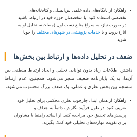
راهکار:
از پایگاه‌های داده علمی بین‌المللی و کتابخانه‌های
تخصصی استفاده کنید. با متخصصان حوزه خود در ارتباط باشید.
در صورت نیاز، به سراغ منابع دست اول (مصاحبه، تحلیل اولیه
آثار) بروید و یا
خدمات پژوهشی در شهرهای مختلف
را جویا
شوید.
ضعف در تحلیل داده‌ها و ارتباط بین بخش‌ها
داشتن اطلاعات زیاد بدون توانایی تحلیل و ایجاد ارتباط منطقی بین
آن‌ها، به یک پایان‌نامه ضعیف منجر می‌شود. همچنین، عدم ارتباط
منسجم بین بخش نظری و عملی، یک ضعف بزرگ محسوب می‌شود.
راهکار:
از همان ابتدا، چارچوب نظری محکمی برای تحلیل خود
تعریف کنید. در طول فرآیند نگارش، دائماً به اهداف و
پرسش‌های تحقیق خود مراجعه کنید. از اساتید راهنما یا مشاوران
برای تقویت مهارت‌های تحلیلی خود کمک بگیرید.