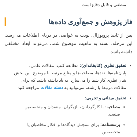
منطقی و قابل دفاع است.
فاز پژوهش و جمع‌آوری داده‌ها
پس از تایید پروپوزال، نوبت به غواصی در دریای اطلاعات می‌رسد.
این مرحله، بسته به ماهیت موضوع شما، می‌تواند ابعاد مختلفی
داشته باشد.
تحقیق نظری (کتابخانه‌ای):
مطالعه کتب، مقالات علمی،
پایان‌نامه‌ها، نقدها، مصاحبه‌ها و منابع مرتبط با موضوع. این بخش
بنیان نظری کار شما را می‌سازد. به یاد داشته باشید که برای
مقالات مرتبط با رشته، می‌توانید به
دسته مقالات
مراجعه کنید.
تحقیق میدانی و تجربی:
مصاحبه:
با کارگردانان، بازیگران، منتقدان و متخصصین
صنعت.
پرسشنامه:
برای سنجش دیدگاه‌ها و افکار مخاطبان یا
متخصصین.