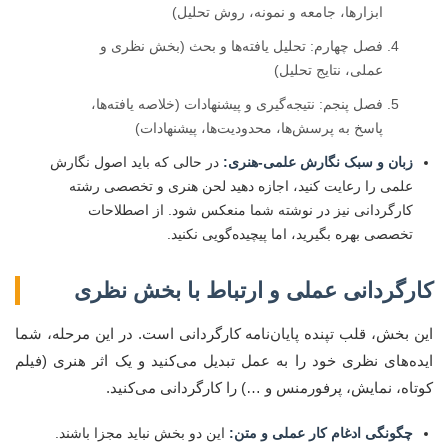
ابزارها، جامعه و نمونه، روش تحلیل)
فصل چهارم: تحلیل یافته‌ها و بحث (بخش نظری و
عملی، نتایج تحلیل)
فصل پنجم: نتیجه‌گیری و پیشنهادات (خلاصه یافته‌ها،
پاسخ به پرسش‌ها، محدودیت‌ها، پیشنهادات)
زبان و سبک نگارش علمی-هنری:
در حالی که باید اصول نگارش
علمی را رعایت کنید، اجازه دهید لحن هنری و تخصصی رشته
کارگردانی نیز در نوشته شما منعکس شود. از اصطلاحات
تخصصی بهره بگیرید، اما پیچیده‌گویی نکنید.
کارگردانی عملی و ارتباط با بخش نظری
این بخش، قلب تپنده پایان‌نامه کارگردانی است. در این مرحله، شما
ایده‌های نظری خود را به عمل تبدیل می‌کنید و یک اثر هنری (فیلم
کوتاه، نمایش، پرفورمنس و …) را کارگردانی می‌کنید.
چگونگی ادغام کار عملی و متن:
این دو بخش نباید مجزا باشند.