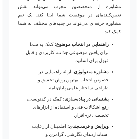
مشاوره از متخصصین مجرب می‌تواند نقش
تعیین‌کننده‌ای در موفقیت شما ایفا کند. یک تیم
مشاوره حرفه‌ای می‌تواند در جنبه‌های مختلف به شما
کمک کند:
راهنمایی در انتخاب موضوع:
کمک به شما
برای یافتن موضوعی جذاب، کاربردی و قابل
قبول برای اساتید.
مشاوره متدولوژی:
ارائه راهنمایی در
خصوص انتخاب بهترین روش تحقیق و
طراحی ساختار علمی پایان‌نامه.
پشتیبانی در پیاده‌سازی:
کمک در کدنویسی،
رفع اشکالات فنی و استفاده از ابزارهای
تخصصی نرم‌افزار.
ویرایش و فرمت‌بندی:
اطمینان از رعایت
استانداردهای نگارشی، گرامری و