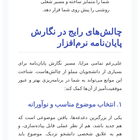
شما را متمایز ساخته و مسیر شغلی
روشنی را پیش روی شما قرار دهد.
چالش‌های رایج در نگارش
پایان‌نامه نرم‌افزار
علی‌رغم تمامی مزایا، مسیر نگارش پایان‌نامه برای
بسیاری از دانشجویان مملو از چالش‌هاست. شناخت
این موانع می‌تواند به شما در برنامه‌ریزی بهتر و عبور
موفقیت‌آمیز از آن‌ها کمک کند:
۱. انتخاب موضوع مناسب و نوآورانه
یکی از بزرگترین دغدغه‌ها، یافتن موضوعی است که
هم جدید باشد، هم از نظر عملی قابل پیاده‌سازی، و
هم به علایق شخصی دانشجو نزدیک. موضوع باید