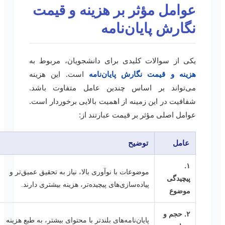
عوامل مؤثر بر هزینه و قیمت
نگارش پایان‌نامه
یکی از سوالات کلیدی برای دانشجویان، مربوط به
هزینه و قیمت نگارش پایان‌نامه
است. این هزینه
می‌تواند بر اساس چندین عامل متفاوت باشد.
شفافیت در این زمینه از اهمیت بالایی برخوردار است.
عوامل اصلی مؤثر بر قیمت عبارتند از:
عامل
توضیح
۱.
موضوعات با نوآوری بالا، نیاز به تحقیق عمیق‌تر و
پیچیدگی
پیاده‌سازی‌های پیچیده‌تر، هزینه بیشتری دارند.
موضوع
۲. حجم و
پایان‌نامه‌های بلندتر با محتوای بیشتر، به طبع هزینه