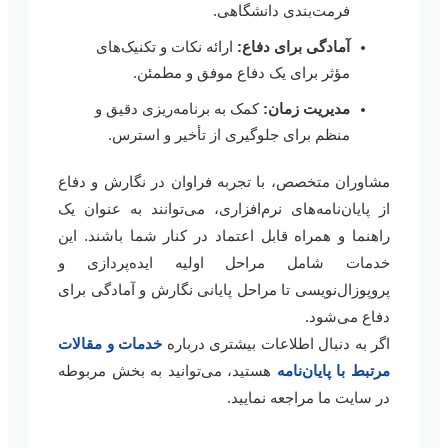
فرمت‌بندی دانشگاهی.
آمادگی برای دفاع:
ارائه نکات و تکنیک‌های
مؤثر برای یک دفاع موفق و مطمئن.
مدیریت زمان:
کمک به برنامه‌ریزی دقیق و
منظم برای جلوگیری از تأخیر و استرس.
مشاوران متخصص، با تجربه فراوان در نگارش و دفاع
از پایان‌نامه‌های نرم‌افزاری، می‌توانند به عنوان یک
راهنما و همراه قابل اعتماد در کنار شما باشند. این
خدمات شامل مراحل اولیه ایده‌پردازی و
پروپوزال‌نویسی تا مراحل پایانی نگارش و آمادگی برای
دفاع می‌شود.
اگر به دنبال اطلاعات بیشتری درباره
خدمات و مقالات
مرتبط با پایان‌نامه
هستید، می‌توانید به بخش مربوطه
در سایت ما مراجعه نمایید.