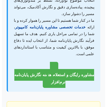
انتخاب موضوع نوآورانه، تسلط بر متدولوژی‌های
پیچیده، پیاده‌سازی دقیق و نگارش آکادمیک، می‌تواند
مسیر را دشوار سازد.
ما در کنار شما هستیم تا این مسیر را هموار کرده و با
ارائه
خدمات تخصصی مشاوره پایان‌نامه کامپیوتر
،
شما را در تمامی مراحل یاری کنیم. هدف ما تسهیل
فرآیند نگارش پایان‌نامه شما، از انتخاب ایده تا دفاع
موفق، با بالاترین کیفیت و متناسب با استانداردهای
علمی است.
مشاوره رایگان و استعلام هزینه نگارش پایان‌نامه
نرم‌افزار