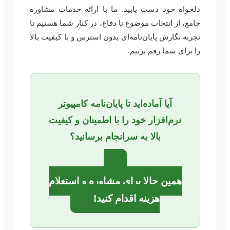
دلخواه خود دست یابید. ما با ارائه خدمات مشاوره
جامع، از انتخاب موضوع تا دفاع، در کنار شما هستیم تا
تجربه نگارش پایان‌نامه‌ای بدون استرس و با کیفیت بالا
را برای شما رقم بزنیم.
آیا آماده‌اید تا پایان‌نامه کامپیوتر
نرم‌افزار خود را با اطمینان و کیفیت
بالا به سرانجام برسانید؟
همین حالا برای مشاوره و استعلام
هزینه اقدام کنید!