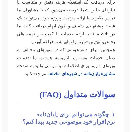
برای دریافت یک استعلام هزینه دقیق و متناسب با
نیازهای خاص شما، توصیه می‌شود که با مشاوران ما
تماس بگیرید. با ارائه جزئیات پروژه خود، می‌توانید یک
قیمت پیشنهادی شفاف و بدون ابهام دریافت کنید. ما
در تلاشیم تا با ارائه خدمات با کیفیت و قیمت‌های
رقابتی، بهترین تجربه را برای شما فراهم آوریم.
همچنین، برای دانشجویانی که در شهرهای مختلف به
دنبال خدمات مشاوره پایان‌نامه هستند، ما خدمات
ویژه‌ای داریم. برای اطلاعات بیشتر می‌توانید به صفحه
مشاوره پایان‌نامه در شهرهای مختلف
مراجعه کنید.
سوالات متداول (FAQ)
۱. چگونه می‌توانم برای پایان‌نامه
نرم‌افزار خود موضوعی جدید پیدا کنم؟