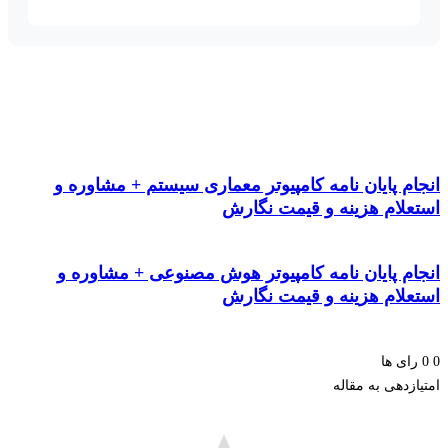
م پایان نامه کامپیوتر معماری سیستم + مشاوره و
علام هزینه و قیمت نگارش
ام پایان نامه کامپیوتر هوش مصنوعی + مشاوره و
علام هزینه و قیمت نگارش
ای ها
زدهی به مقاله