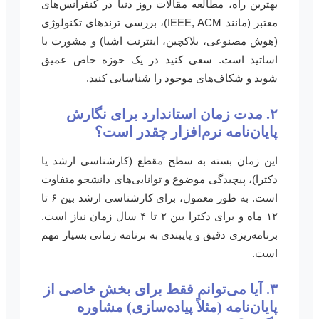
بهترین راه، مطالعه مقالات روز دنیا در کنفرانس‌های
معتبر (مانند IEEE, ACM)، بررسی ترندهای تکنولوژی
(هوش مصنوعی، بلاکچین، اینترنت اشیا) و مشورت با
اساتید است. سعی کنید در یک حوزه خاص عمیق
شوید و شکاف‌های موجود را شناسایی کنید.
۲. مدت زمان استاندارد برای نگارش
پایان‌نامه نرم‌افزار چقدر است؟
این زمان بسته به سطح مقطع (کارشناسی ارشد یا
دکترا)، پیچیدگی موضوع و توانایی‌های دانشجو متفاوت
است. به طور معمول، برای کارشناسی ارشد بین ۶ تا
۱۲ ماه و برای دکترا بین ۲ تا ۴ سال زمان نیاز است.
برنامه‌ریزی دقیق و پایبندی به برنامه زمانی بسیار مهم
است.
۳. آیا می‌توانم فقط برای بخش خاصی از
پایان‌نامه (مثلاً پیاده‌سازی) مشاوره