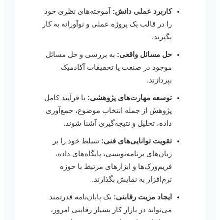
کاربرد عملی دانش:
آموخته‌های نظری خود
را در قالب یک پروژه عملی و نوآورانه به کار
بگیرند.
حل مسائل واقعی:
به بررسی و حل مسائل
موجود در صنعت یا تحقیقات آکادمیک
بپردازند.
توسعه مهارت‌های پژوهشی:
با فرآیند کامل
پژوهش از جمله انتخاب موضوع، جمع‌آوری
داده، تحلیل و نتیجه‌گیری آشنا شوند.
تقویت توانایی‌های فنی:
تسلط خود را بر
زبان‌های برنامه‌نویسی، پایگاه‌های داده،
فریم‌ورک‌ها و ابزارهای مرتبط با حوزه
نرم‌افزار به نمایش بگذارند.
ایجاد مزیت رقابتی:
یک پایان‌نامه قدرتمند
می‌تواند در بازار کار بسیار رقابتی امروز،