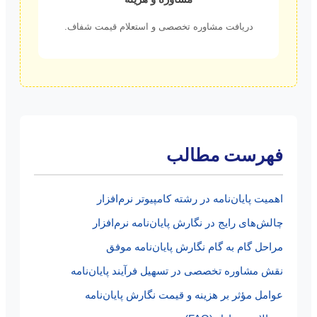
دریافت مشاوره تخصصی و استعلام قیمت شفاف.
فهرست مطالب
اهمیت پایان‌نامه در رشته کامپیوتر نرم‌افزار
چالش‌های رایج در نگارش پایان‌نامه نرم‌افزار
مراحل گام به گام نگارش پایان‌نامه موفق
نقش مشاوره تخصصی در تسهیل فرآیند پایان‌نامه
عوامل مؤثر بر هزینه و قیمت نگارش پایان‌نامه