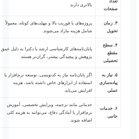
تعداد
بالاتری دارند.
صفحات
۳. زمان
پروژه‌های با فوریت بالا و مهلت‌های کوتاه، معمولاً
تحویل
شامل هزینه مازاد می‌شوند.
۴. سطح
پایان‌نامه‌های کارشناسی ارشد یا دکترا به دلیل عمق
مقطع
پژوهش و پیچیدگی بیشتر، گران‌تر هستند.
تحصیلی
۵. نیاز به
اگر پایان‌نامه نیاز به کدنویسی، توسعه نرم‌افزار یا
پیاده‌سازی
استفاده از ابزارهای خاص داشته باشد، هزینه
عملی
افزایش می‌یابد.
خدماتی مانند ترجمه، ویرایش تخصصی، آموزش
۶. خدمات
نرم‌افزار یا آمادگی دفاع، می‌توانند به هزینه کلی
جانبی
اضافه شوند.