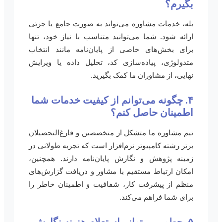
بگیرم؟
بله، خدمات مشاوره می‌تواند به صورت جامع یا جزئی
ارائه شود. شما می‌توانید متناسب با نیاز خود، تنها
برای بخش‌های خاصی از پایان‌نامه مانند انتخاب
متدولوژی، پیاده‌سازی کد، تحلیل داده یا ویرایش
نهایی، از مشاوران ما کمک بگیرید.
۴. چگونه می‌توانم از کیفیت خدمات شما
اطمینان حاصل کنم؟
تیم مشاوره ما متشکل از متخصصین و فارغ‌التحصیلان
برتر رشته کامپیوتر نرم‌افزار است که تجربه طولانی در
زمینه پژوهش و نگارش پایان‌نامه دارند. همچنین،
امکان ارتباط مستقیم با مشاور و دریافت گزارش‌های
منظم از پیشرفت کار، شفافیت و اطمینان خاطر را
برای شما فراهم می‌کند.