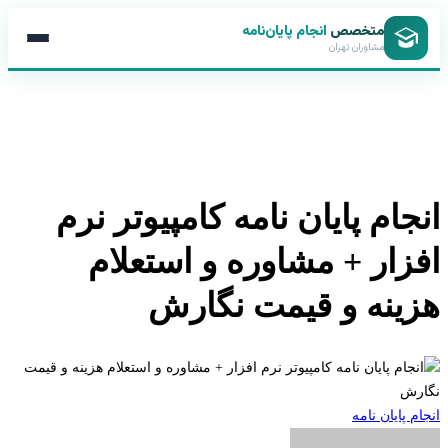
متخصص
انجام پایان‌نامه
مشاوران تهران
جام پایان نامه کامپیوتر نرم
زار + مشاوره و استعلام
ینه و قیمت نگارش
 پایان نامه