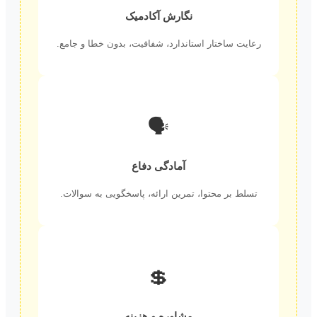
نگارش آکادمیک
رعایت ساختار استاندارد، شفافیت، بدون خطا و جامع.
🗣️
آمادگی دفاع
تسلط بر محتوا، تمرین ارائه، پاسخگویی به سوالات.
💲
مشاوره و هزینه