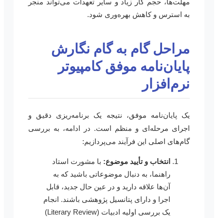
مهلت‌ها، حجم کار زیاد و سایر تعهدات می‌تواند منجر
به استرس و کاهش بهره‌وری شود.
مراحل گام به گام نگارش
پایان‌نامه موفق کامپیوتر
نرم‌افزار
یک پایان‌نامه موفق، نتیجه یک برنامه‌ریزی دقیق و
اجرای مرحله‌ای و منظم است. در ادامه، به بررسی
گام‌های اصلی این فرآیند می‌پردازیم:
انتخاب و تأیید موضوع:
با مشورت استاد
راهنما، به دنبال موضوعاتی باشید که به
آن‌ها علاقه دارید و در عین حال جدید، قابل
اجرا و دارای پتانسیل پژوهشی باشند. انجام
یک بررسی اولیه ادبیات (Literary Review)