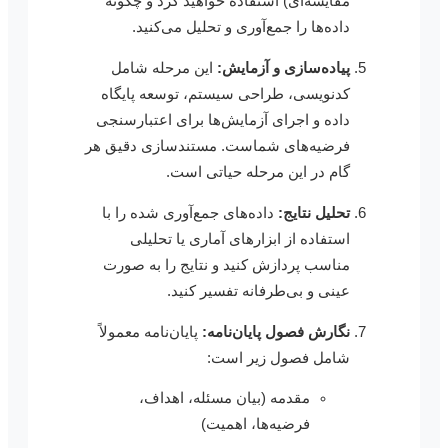
مقایسه‌ای) استفاده خواهید کرد و چگونه
داده‌ها را جمع‌آوری و تحلیل می‌کنید.
پیاده‌سازی و آزمایش:
این مرحله شامل
کدنویسی، طراحی سیستم، توسعه پایگاه
داده و اجرای آزمایش‌ها برای اعتبارسنجی
فرضیه‌های شماست. مستندسازی دقیق هر
گام در این مرحله حیاتی است.
تحلیل نتایج:
داده‌های جمع‌آوری شده را با
استفاده از ابزارهای آماری یا تحلیلی
مناسب پردازش کنید و نتایج را به صورت
عینی و بی‌طرفانه تفسیر کنید.
نگارش فصول پایان‌نامه:
پایان‌نامه معمولاً
شامل فصول زیر است:
مقدمه (بیان مسئله، اهداف،
فرضیه‌ها، اهمیت)