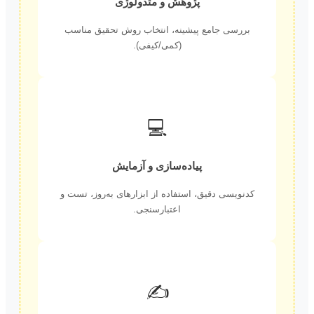
پژوهش و متدولوژی
بررسی جامع پیشینه، انتخاب روش تحقیق مناسب
(کمی/کیفی).
💻
پیاده‌سازی و آزمایش
کدنویسی دقیق، استفاده از ابزارهای به‌روز، تست و
اعتبارسنجی.
✍️