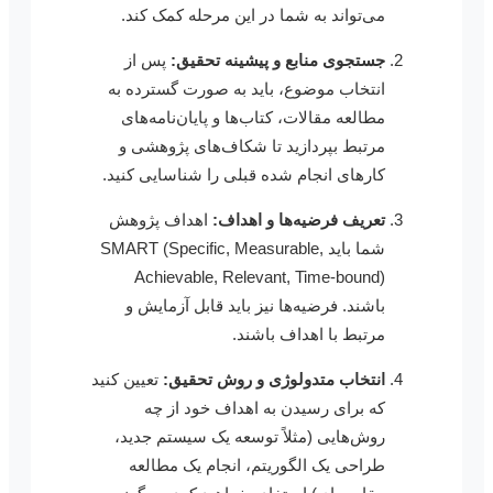
می‌تواند به شما در این مرحله کمک کند.
جستجوی منابع و پیشینه تحقیق:
پس از
انتخاب موضوع، باید به صورت گسترده به
مطالعه مقالات، کتاب‌ها و پایان‌نامه‌های
مرتبط بپردازید تا شکاف‌های پژوهشی و
کارهای انجام شده قبلی را شناسایی کنید.
تعریف فرضیه‌ها و اهداف:
اهداف پژوهش
شما باید SMART (Specific, Measurable,
Achievable, Relevant, Time-bound)
باشند. فرضیه‌ها نیز باید قابل آزمایش و
مرتبط با اهداف باشند.
انتخاب متدولوژی و روش تحقیق:
تعیین کنید
که برای رسیدن به اهداف خود از چه
روش‌هایی (مثلاً توسعه یک سیستم جدید،
طراحی یک الگوریتم، انجام یک مطالعه