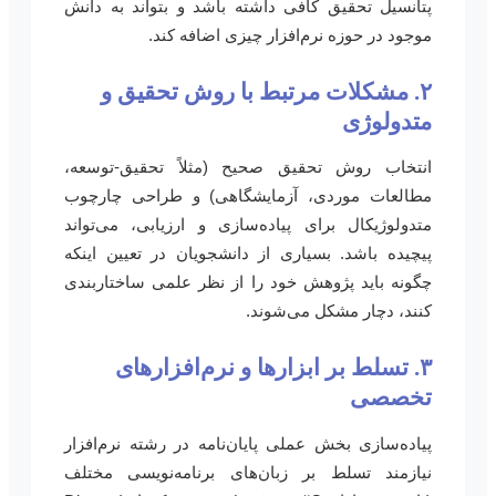
پتانسیل تحقیق کافی داشته باشد و بتواند به دانش
موجود در حوزه نرم‌افزار چیزی اضافه کند.
۲. مشکلات مرتبط با روش تحقیق و
متدولوژی
انتخاب روش تحقیق صحیح (مثلاً تحقیق-توسعه،
مطالعات موردی، آزمایشگاهی) و طراحی چارچوب
متدولوژیکال برای پیاده‌سازی و ارزیابی، می‌تواند
پیچیده باشد. بسیاری از دانشجویان در تعیین اینکه
چگونه باید پژوهش خود را از نظر علمی ساختاربندی
کنند، دچار مشکل می‌شوند.
۳. تسلط بر ابزارها و نرم‌افزارهای
تخصصی
پیاده‌سازی بخش عملی پایان‌نامه در رشته نرم‌افزار
نیازمند تسلط بر زبان‌های برنامه‌نویسی مختلف