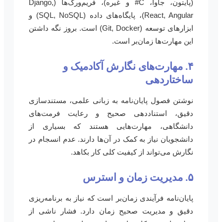
(پایتون، جاوا، C# و غیره)، فریم‌ورک‌ها (Django,
React, Angular)، پایگاه‌های داده (SQL, NoSQL) و
ابزارهای توسعه (Git, Docker) است. بروز نگه داشتن
این مهارت‌ها زمان‌بر است.
۴. مهارت‌های نگارش آکادمیک و
ساختاردهی
نوشتن فصول پایان‌نامه به زبانی علمی، مستندسازی
دقیق، استناددهی صحیح و رعایت فرمت‌های
دانشگاهی، مهارت‌هایی هستند که بسیاری از
دانشجویان نیاز به کمک در آن‌ها دارند. عدم انسجام در
نگارش می‌تواند از کیفیت کلی کار بکاهد.
۵. مدیریت زمان و استرس
پایان‌نامه فرآیندی زمان‌بر است که نیاز به برنامه‌ریزی
دقیق و مدیریت صحیح زمان دارد. فشار ناشی از