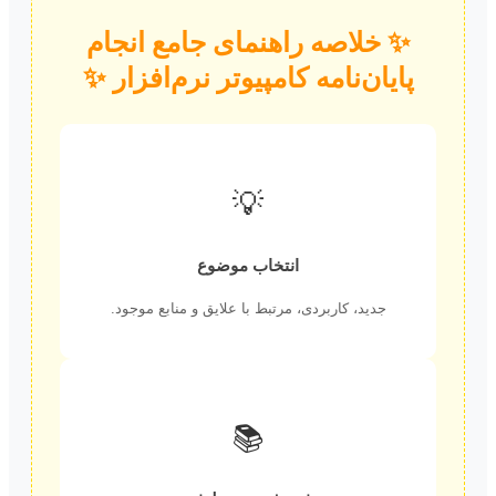
✨ خلاصه راهنمای جامع انجام
پایان‌نامه کامپیوتر نرم‌افزار ✨
💡
انتخاب موضوع
جدید، کاربردی، مرتبط با علایق و منابع موجود.
📚