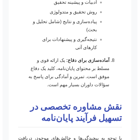
ادبیات و پیشینه تحقیق
روش تحقیق و متدولوژی
پیاده‌سازی و نتایج (شامل تحلیل و
بحث)
نتیجه‌گیری و پیشنهادات برای
کارهای آتی
آماده‌سازی برای دفاع:
یک ارائه قوی و
مسلط بر محتوای پایان‌نامه، کلید یک دفاع
موفق است. تمرین و آمادگی برای پاسخ به
سؤالات داوران بسیار مهم است.
نقش مشاوره تخصصی در
تسهیل فرآیند پایان‌نامه
با توجه به پیچیدگی‌ها و چالش‌های موجود، دریافت