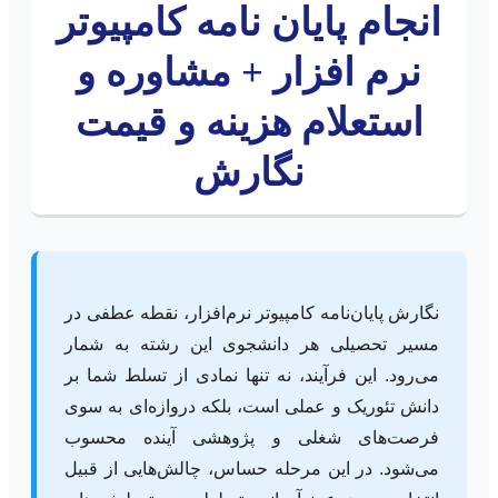
انجام پایان نامه کامپیوتر
نرم افزار + مشاوره و
استعلام هزینه و قیمت
نگارش
نگارش پایان‌نامه کامپیوتر نرم‌افزار، نقطه عطفی در
مسیر تحصیلی هر دانشجوی این رشته به شمار
می‌رود. این فرآیند، نه تنها نمادی از تسلط شما بر
دانش تئوریک و عملی است، بلکه دروازه‌ای به سوی
فرصت‌های شغلی و پژوهشی آینده محسوب
می‌شود. در این مرحله حساس، چالش‌هایی از قبیل