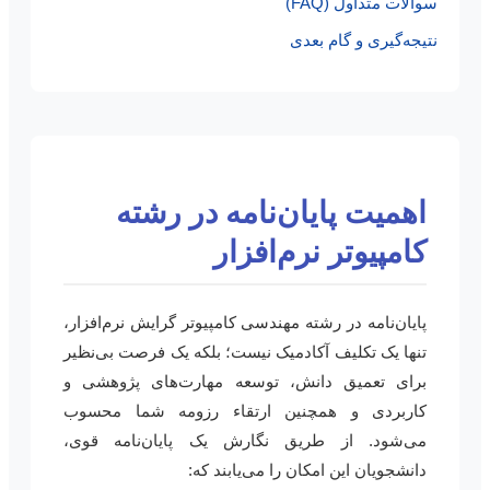
سوالات متداول (FAQ)
نتیجه‌گیری و گام بعدی
اهمیت پایان‌نامه در رشته
کامپیوتر نرم‌افزار
پایان‌نامه در رشته مهندسی کامپیوتر گرایش نرم‌افزار،
تنها یک تکلیف آکادمیک نیست؛ بلکه یک فرصت بی‌نظیر
برای تعمیق دانش، توسعه مهارت‌های پژوهشی و
کاربردی و همچنین ارتقاء رزومه شما محسوب
می‌شود. از طریق نگارش یک پایان‌نامه قوی،
دانشجویان این امکان را می‌یابند که: