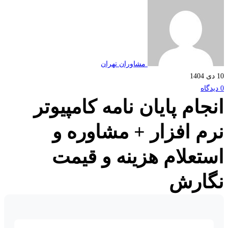
مشاوران تهران
جام پایان نامه کامپیوتر
م افزار + مشاوره و
تعلام هزینه و قیمت
ارش