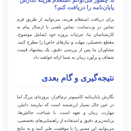
۵. چطور می‌توانم استعلام هزینه نگارش
پایان‌نامه را دریافت کنم؟
برای دریافت استعلام هزینه، می‌توانید از طریق فرم
تماس در وب‌سایت، تماس تلفنی یا ارسال پیام به
کارشناسان ما، جزئیات پروژه خود (شامل موضوع،
مقطع تحصیلی، مهلت و نیازهای خاص) را مطرح کنید.
مشاوران ما پس از بررسی دقیق، یک پیشنهاد قیمت
شفاف و برآورد زمان به شما ارائه خواهند داد.
نتیجه‌گیری و گام بعدی
نگارش پایان‌نامه کامپیوتر نرم‌افزار، پروژه‌ای بزرگ اما
در عین حال بسیار ارزشمند است که نیازمند دانش،
مهارت، زمان و تعهد است. با شناخت چالش‌ها،
برنامه‌ریزی دقیق و استفاده از راهنمایی‌های تخصصی،
می‌توانید این مسیر را با موفقیت طی کنید و به نتایج