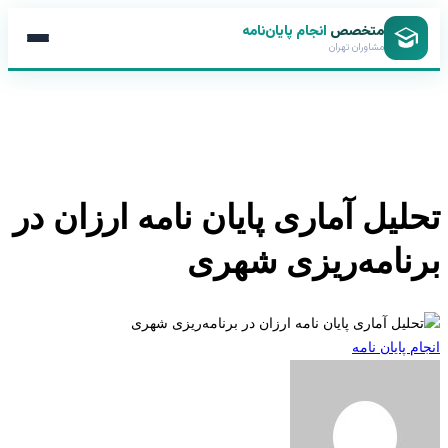
متخصص
انجام پایان‌نامه
مشاوران تهران
لیل آماری پایان نامه ارزان در
نامه‌ریزی شهری
 پایان نامه