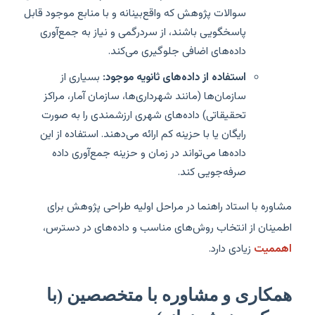
سوالات پژوهش که واقع‌بینانه و با منابع موجود قابل
پاسخگویی باشند، از سردرگمی و نیاز به جمع‌آوری
داده‌های اضافی جلوگیری می‌کند.
استفاده از داده‌های ثانویه موجود:
بسیاری از
سازمان‌ها (مانند شهرداری‌ها، سازمان آمار، مراکز
تحقیقاتی) داده‌های شهری ارزشمندی را به صورت
رایگان یا با حزینه کم ارائه می‌دهند. استفاده از این
داده‌ها می‌تواند در زمان و حزینه جمع‌آوری داده
صرفه‌جویی کند.
مشاوره با استاد راهنما در مراحل اولیه طراحی پژوهش برای
اطمینان از انتخاب روش‌های مناسب و داده‌های در دسترس،
اهممیت
زیادی دارد.
همکاری و مشاوره با متخصصین (با