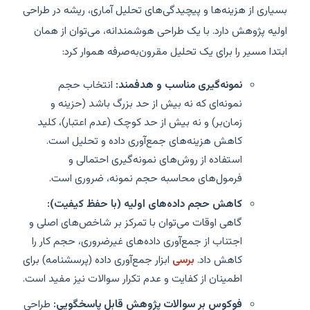
بسیاری از هزینه‌ها و پیچیدگی‌های تحلیل آماری، ریشه در طراحی
اولیه پژوهش دارد. با یک طراحی هوشمندانه، می‌توان از همان
ابتدا مسیر را برای یک تحلیل مقرون‌به‌صرفه هموار کرد:
نمونه‌گیری مناسب و هدفمند:
انتخاب حجم
نمونه‌ای که نه بیش از حد بزرگ باشد (حزینه و
زمان‌بر) و نه بیش از حد کوچک (عدم اعتبار)، کلید
کاهش هزینه‌های جمع‌آوری داده و تحلیل است.
استفاده از روش‌های نمونه‌گیری احتمالی و
فرمول‌های محاسبه حجم نمونه، ضروری است.
کاهش حجم داده‌های اولیه (با حفظ کیفیت):
گاهی اوقات می‌توان با تمرکز بر شاخص‌های اصلی و
اجتناب از جمع‌آوری داده‌های غیرضروری، حجم کار را
کاهش داد.
برسی
ابزار جمع‌آوری داده (پرسشنامه) برای
اطمینان از کفایت و عدم تکرار سوالات نیز مفید است.
فوکوس بر سوالات پژوهش قابل پاسخگویی:
طراحی