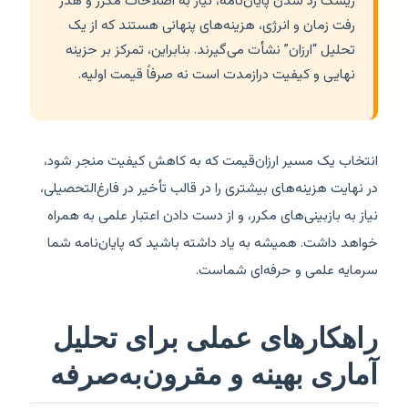
ریسک رد شدن پایان‌نامه، نیاز به اصلاحات مکرر و هدر
رفت زمان و انرژی، هزینه‌های پنهانی هستند که از یک
تحلیل “ارزان” نشأت می‌گیرند. بنابراین، تمرکز بر حزینه
نهایی و کیفیت درازمدت است نه صرفاً قیمت اولیه.
انتخاب یک مسیر ارزان‌قیمت که به کاهش کیفیت منجر شود،
در نهایت هزینه‌های بیشتری را در قالب تأخیر در فارغ‌التحصیلی،
نیاز به بازبینی‌های مکرر، و از دست دادن اعتبار علمی به همراه
خواهد داشت. همیشه به یاد داشته باشید که پایان‌نامه شما
سرمایه علمی و حرفه‌ای شماست.
راهکارهای عملی برای تحلیل
آماری بهینه و مقرون‌به‌صرفه