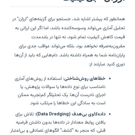
همانطور که پیشتر اشاره شد، جستجو برای گزینه‌های “ارزان” در
تحلیل آماری می‌تواند وسوسه‌کننده باشد، اما اگر این ارزانی به
قیمت کاهش کیفیت تمام شود، نه تنها در بلندمدت
مقرون‌به‌صرفه نخواهد بود، بلکه می‌تواند عواقب جدی برای
پایان‌نامه شما به همراه داشته باشد. دام‌هایی که باید از آن‌ها
دوری کنید عبارتند از:
خطاهای روش‌شناختی:
استفاده از روش‌های آماری
نامناسب برای نوع داده‌ها یا سوالات پژوهش، یا
اجرای نادرست آن‌ها. یک تحلیلگر کم‌تجربه ممکن
است به سادگی این خطاها را مرتکب شود.
داده‌کاوی بی‌هدف (Data Dredging):
تلاش برای
یافتن روابط معنادار در داده‌ها بدون داشتن فرضیه
قبلی، که منجر به “کشف” الگوهای تصادفی و بی‌اعتبار