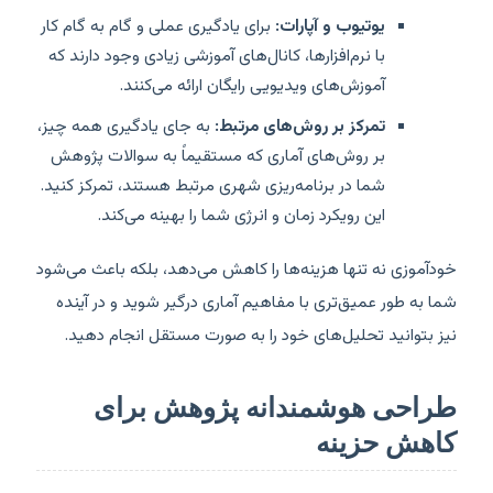
یوتیوب و آپارات:
برای یادگیری عملی و گام به گام کار
با نرم‌افزارها، کانال‌های آموزشی زیادی وجود دارند که
آموزش‌های ویدیویی رایگان ارائه می‌کنند.
تمرکز بر روش‌های مرتبط:
به جای یادگیری همه چیز،
بر روش‌های آماری که مستقیماً به سوالات پژوهش
شما در برنامه‌ریزی شهری مرتبط هستند، تمرکز کنید.
این رویکرد زمان و انرژی شما را بهینه می‌کند.
خودآموزی نه تنها هزینه‌ها را کاهش می‌دهد، بلکه باعث می‌شود
شما به طور عمیق‌تری با مفاهیم آماری درگیر شوید و در آینده
نیز بتوانید تحلیل‌های خود را به صورت مستقل انجام دهید.
طراحی هوشمندانه پژوهش برای
کاهش حزینه