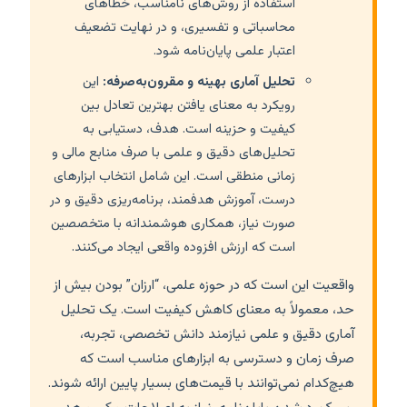
استفاده از روش‌های نامناسب، خطاهای
محاسباتی و تفسیری، و در نهایت تضعیف
اعتبار علمی پایان‌نامه شود.
تحلیل آماری بهینه و مقرون‌به‌صرفه:
این
رویکرد به معنای یافتن بهترین تعادل بین
کیفیت و حزینه است. هدف، دستیابی به
تحلیل‌های دقیق و علمی با صرف منابع مالی و
زمانی منطقی است. این شامل انتخاب ابزارهای
درست، آموزش هدفمند، برنامه‌ریزی دقیق و در
صورت نیاز، همکاری هوشمندانه با متخصصین
است که ارزش افزوده واقعی ایجاد می‌کنند.
واقعیت این است که در حوزه علمی، “ارزان” بودن بیش از
حد، معمولاً به معنای کاهش کیفیت است. یک تحلیل
آماری دقیق و علمی نیازمند دانش تخصصی، تجربه،
صرف زمان و دسترسی به ابزارهای مناسب است که
هیچ‌کدام نمی‌توانند با قیمت‌های بسیار پایین ارائه شوند.