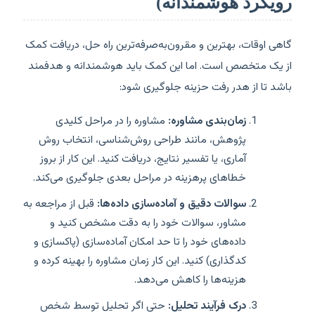
رویکرد هوشمندانه)
گاهی اوقات، بهترین و مقرون‌به‌صرفه‌ترین راه حل، دریافت کمک
از یک متخصص است. اما این کمک باید هوشمندانه و هدفمند
باشد تا از هدر رفت حزینه جلوگیری شود:
زمان‌بندی مشاوره:
مشاوره را در مراحل کلیدی
پژوهش، مانند طراحی روش‌شناسی، انتخاب روش
آماری، یا تفسیر نتایج، دریافت کنید. این کار از بروز
خطاهای پرهزینه در مراحل بعدی جلوگیری می‌کند.
سوالات دقیق و آماده‌سازی داده‌ها:
قبل از مراجعه به
مشاور، سوالات خود را به دقت مشخص کنید و
داده‌های خود را تا حد امکان آماده‌سازی (پاکسازی و
کدگذاری) کنید. این کار زمان مشاوره را بهینه کرده و
هزینه‌ها را کاهش می‌دهد.
درک فرآیند تحلیل:
حتی اگر تحلیل توسط شخص