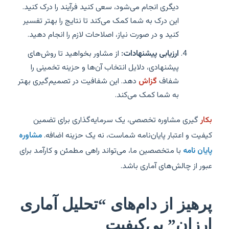
دیگری انجام می‌شود، سعی کنید فرآیند را درک کنید.
این درک به شما کمک می‌کند تا نتایج را بهتر تفسیر
کنید و در صورت نیاز، اصلاحات لازم را انجام دهید.
ارزیابی پیشنهادات:
از مشاور بخواهید تا روش‌های
پیشنهادی، دلایل انتخاب آن‌ها و حزینه تخمینی را
شفاف
گزاش
دهد. این شفافیت در تصمیم‌گیری بهتر
به شما کمک می‌کند.
بکار
گیری مشاوره تخصصی، یک سرمایه‌گذاری برای تضمین
کیفیت و اعتبار پایان‌نامه شماست، نه یک حزینه اضافه.
مشاوره
پایان نامه
با متخصصین ما، می‌تواند راهی مطمئن و کارآمد برای
عبور از چالش‌های آماری باشد.
پرهیز از دام‌های “تحلیل آماری
ارزان” بی‌کیفیت