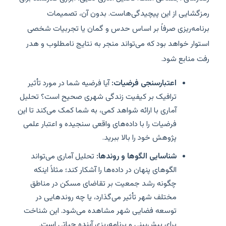
رمزگشایی از این پیچیدگی‌هاست. بدون آن، تصمیمات
برنامه‌ریزی صرفاً بر اساس حدس و گمان یا تجربیات شخصی
استوار خواهد بود که می‌تواند منجر به نتایج نامطلوب و هدر
رفت منابع شود.
اعتبارسنجی فرضیات:
آیا فرضیه شما در مورد تأثیر
ترافیک بر کیفیت زندگی شهری صحیح است؟ تحلیل
آماری با ارائه شواهد کمی، به شما کمک می‌کند تا این
فرضیات را با داده‌های واقعی سنجیده و اعتبار علمی
پژوهش خود را بالا ببرید.
شناسایی الگوها و روندها:
تحلیل آماری می‌تواند
الگوهای پنهان در داده‌ها را آشکار کند؛ مثلاً اینکه
چگونه رشد جمعیت بر تقاضای مسکن در مناطق
مختلف شهر تأثیر می‌گذارد، یا چه روندهایی در
توسعه فضایی شهر مشاهده می‌شود. این شناخت
برای پیش‌بینی و برنامه‌ریزی آینده حیاتی است.