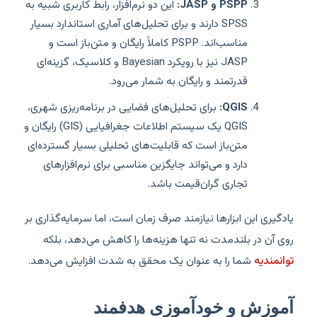
PSPP و JASP:
این دو نرم‌افزار، رابط کاربری شبیه به
SPSS دارند و برای تحلیل‌های آماری استاندارد بسیار
مناسب‌اند. PSPP کاملاً رایگان و متن‌باز است و
JASP نیز با رویکرد Bayesian و کلاسیک، گزینه‌ای
قدرتمند و رایگان به شمار می‌رود.
QGIS:
برای تحلیل‌های فضایی در برنامه‌ریزی شهری،
QGIS یک سیستم اطلاعات جغرافیایی (GIS) رایگان و
متن‌باز است که قابلیت‌های تحلیلی بسیار گسترده‌ای
دارد و می‌تواند جایگزین مناسبی برای نرم‌افزارهای
تجاری گران‌قیمت باشد.
یادگیری این ابزارها نیازمند صرف زمان است، اما سرمایه‌گذاری بر
روی آن در بلندمدت نه تنها هزینه‌ها را کاهش می‌دهد، بلکه
توانمندیه
شما را به عنوان یک محقق به شدت افزایش می‌دهد.
آموزش و خودآموزی هدفمند