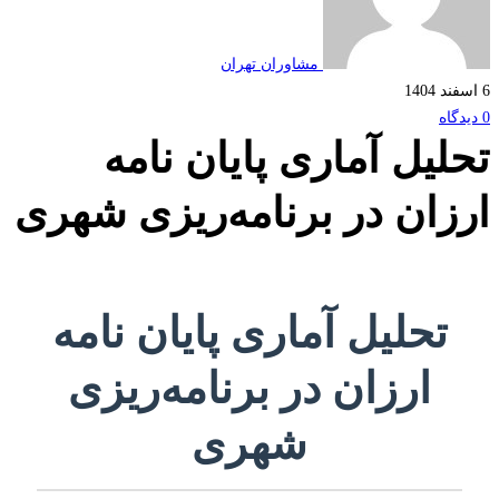
مشاوران تهران
لیل آماری پایان نامه
زان در برنامه‌ریزی شهری
تحلیل آماری پایان نامه
ارزان در برنامه‌ریزی
شهری