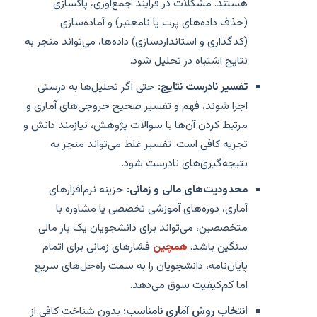
هستند. مشکلات در فرآیند جمع‌آوری، پاکسازی
(حذف داده‌های پرت یا نامعتبر) و آماده‌سازی
(کدگذاری و استانداردسازی) داده‌ها، می‌تواند منجر به
نتایج اشتباه در تحلیل شود.
تفسیر نادرست نتایج:
حتی اگر تحلیل‌ها به درستی
اجرا شوند، فهم و تفسیر صحیح خروجی‌های آماری و
مرتبط کردن آن‌ها با سوالات پژوهش، نیازمند دانش و
تجربه کافی است. تفسیر غلط می‌تواند منجر به
نتیجه‌گیری‌های نادرست شود.
محدودیت‌های مالی و زمانی:
حزینه نرم‌افزارهای
آماری، دوره‌های آموزشی تخصصی یا مشاوره با
متخصصین، می‌تواند برای دانشجویان یک بار مالی
سنگین باشد.
همچین
فشارهای زمانی برای اتمام
پایان‌نامه، دانشجویان را به سمت راه‌حل‌های سریع
اما کم‌کیفیت سوق می‌دهد.
انتخاب روش آماری نامناسب:
بدون شناخت کافی از