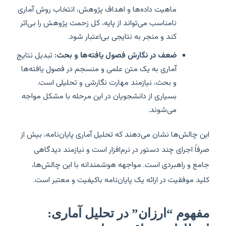
ماهیت داده‌ها و اهداف پژوهش، انتخاب روش آماری
نامناسب می‌تواند از پایه، کل زحمت پژوهش را بی‌اثر
کند و منجر به نتایجی بی‌اعتبار شود.
ضعف در نگارش فصول یافته‌ها و بحث:
تبدیل نتایج
آماری به یک متن علمی و منسجم در فصول یافته‌ها
و بحث، نیازمند مهارت نگارشی و تحلیلی است.
بسیاری از دانشجویان در این مرحله با مشکل مواجه
می‌شوند.
این چالش‌ها نشان می‌دهند که تحلیل آماری پایان‌نامه، بیش از
صرفاً اجرای چند دستور در نرم‌افزار است و نیازمند دیدگاهی
جامع و راهبردی است. مواجهه هوشمندانه با این چالش‌ها،
کلید موفقیت در ارائه یک پایان‌نامه باکیفیت و معتبر است.
مفهوم “ارزان” در تحلیل آماری: