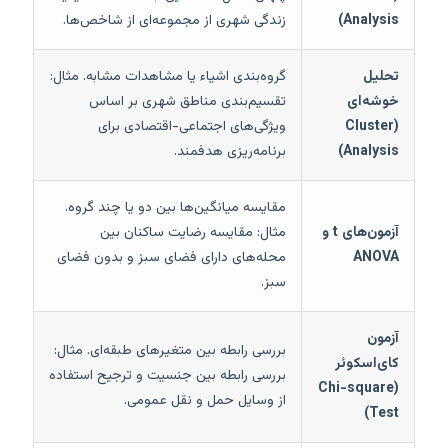
Analysis)
زندگی شهری از مجموعه‌ای از شاخص‌ها.
تحلیل
گروه‌بندی اشیاء یا مشاهدات مشابه. مثال:
خوشه‌ای
تقسیم‌بندی مناطق شهری بر اساس
(Cluster
ویژگی‌های اجتماعی-اقتصادی برای
Analysis)
برنامه‌ریزی هدفمند.
مقایسه میانگین‌ها بین دو یا چند گروه.
آزمون‌های t و
مثال: مقایسه رضایت ساکنان بین
ANOVA
محله‌های دارای فضای سبز و بدون فضای
سبز.
آزمون
بررسی رابطه بین متغیرهای طبقه‌ای. مثال:
کای‌اسکوئر
بررسی رابطه بین جنسیت و ترجیح استفاده
(Chi-square
از وسایل حمل و نقل عمومی.
Test)