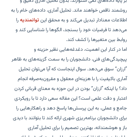
بر پایه داده‌های کمی استوارند، بدون تحلیل آماری دقیق و
روشمند ناقص خواهند ماند. تحلیل آماری، داده‌های خام را به
اطلاعات معنادار تبدیل می‌کند و به محقق این
توانمندیه
را
می‌دهد تا فرضیات خود را بسنجد، الگوها را شناسایی کند و
روابط بین متغیرها را کشف کند.
اما در کنار این اهمیت، دغدغه‌هایی نظیر حزینه و
پیچیدگی‌های فنی، دانشجویان را به سمت گزینه‌های به ظاهر
“ارزان” سوق می‌دهد. سوال اینجاست که آیا می‌توان تحلیل
آماری باکیفیت را با هزینه‌ای معقول و مقرون‌به‌صرفه انجام
داد؟ یا اینکه “ارزان” بودن در این حوزه به معنای قربانی کردن
اعتبار و دقت علمی است؟ این مقاله سعی دارد تا با رویکردی
جامع و عملی، به این پرسش‌ها پاسخ دهد و راهکارهایی را
برای دانشجویان برنامه‌ریزی شهری ارائه کند تا بتوانند با دیدی
باز و هوشمندانه، بهترین تصمیم را برای تحلیل آماری