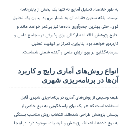
به طور خلاصه، تحلیل آماری نه تنها یک بخش از پایان‌نامه
نیست، بلکه ستون فقرات آن به شمار می‌رود. بدون یک تحلیل
قوی، حتی بهترین جمع‌آوری داده‌ها نیز بی‌ثمر خواهد ماند و
نتایج پژوهش فاقد اعتبار کافی برای پذیرش در مجامع علمی و
کاربردی خواهد بود. بنابراین، تمرکز بر کیفیت تحلیل،
سرمایه‌گذاری بر روی ارزش علمی و آینده شغلی شماست.
انواع روش‌های آماری رایج و کاربرد
آن‌ها در برنامه‌ریزی شهری
طیف وسیعی از روش‌های آماری در برنامه‌ریزی شهری قابل
استفاده است که هر یک برای پاسخگویی به نوع خاصی از
پرسش پژوهش طراحی شده‌اند. انتخاب روش مناسب بستگی
به نوع داده‌ها، اهداف پژوهش و فرضیات موجود دارد. در اینجا