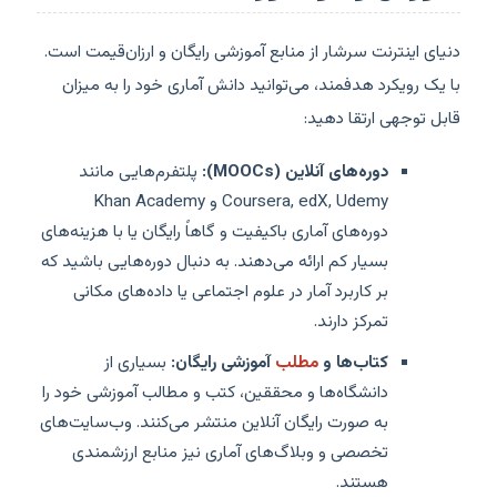
دنیای اینترنت سرشار از منابع آموزشی رایگان و ارزان‌قیمت است.
با یک رویکرد هدفمند، می‌توانید دانش آماری خود را به میزان
قابل توجهی ارتقا دهید:
دوره‌های آنلاین (MOOCs):
پلتفرم‌هایی مانند
Coursera, edX, Udemy و Khan Academy
دوره‌های آماری باکیفیت و گاهاً رایگان یا با هزینه‌های
بسیار کم ارائه می‌دهند. به دنبال دوره‌هایی باشید که
بر کاربرد آمار در علوم اجتماعی یا داده‌های مکانی
تمرکز دارند.
کتاب‌ها و
مطلب
آموزشی رایگان:
بسیاری از
دانشگاه‌ها و محققین، کتب و مطالب آموزشی خود را
به صورت رایگان آنلاین منتشر می‌کنند. وب‌سایت‌های
تخصصی و وبلاگ‌های آماری نیز منابع ارزشمندی
هستند.