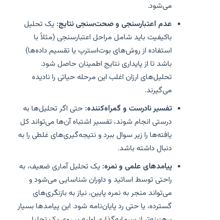
می‌شود.
عدم اعتبارسنجی و صحت‌سنجی نتایج:
یک تحلیل
باکیفیت باید شامل مراحل اعتبارسنجی (مثلاً با
استفاده از روش‌های بوت‌استرپ یا تقسیم داده‌ها)
باشد تا از پایداری نتایج اطمینان حاصل شود.
تحلیل‌های ارزان اغلب این مرحله حیاتی را نادیده
می‌گیرند.
تفسیر نادرست و گمراه‌کننده:
حتی اگر تحلیل‌ها به
درستی انجام شوند، تفسیر اشتباه آن‌ها می‌تواند کل
یافته‌ها را زیر سوال ببرد و نتیجه‌گیری‌های غلطی را به
دنبال داشته باشد.
پیامدهای علمی و نمره:
یک تحلیل آماری ضعیف، به
راحتی توسط اساتید و داوران شناسایی می‌شود و
می‌تواند منجر به نمره پایین، نیاز به بازنگری‌های
گسترده، یا حتی رد پایان‌نامه شود. این پیامدها بسیار
پرهزینه‌تر از سرمایه‌گذاری اولیه بر روی یک تحلیل