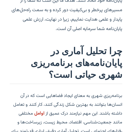
پایان‌نامه خود اتخاذ کنند. هدف ما این است که شما را از
مسیرهای پرخطر و بی‌کیفیت دور کرده و به سمت راه‌حل‌های
پایدار و علمی هدایت نماییم، زیرا در نهایت، ارزش علمی
پایان‌نامه شما سرمایه اصلی آن است.
چرا تحلیل آماری در
پایان‌نامه‌های برنامه‌ریزی
شهری حیاتی است؟
برنامه‌ریزی شهری به معنای ایجاد فضاهایی است که در آن
انسان‌ها بتوانند به بهترین شکل زندگی کنند، کار کنند و تعامل
داشته باشند. این مهم نیازمند درک عمیق از
اوامل
مختلفی
مانند جمعیت‌شناسی، اقتصاد، محیط زیست، زیرساخت‌ها و
رفتارهای اجتماعی است. تحلیل آماری دقیق، ابزاری قدرتمند برای