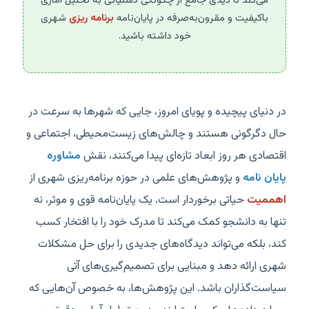
می‌کند تا دیدی جامع از چگونگی دستیابی به تحلیل آماری
باکیفیت و مقرون‌به‌صرفه در پایان‌نامه
برنامه ریزی
شهری
خود داشته باشید.
در دنیای پیچیده و پویای امروز، جایی که شهرها به سرعت در
حال دگرگونی هستند و چالش‌های زیست‌محیطی، اجتماعی و
اقتصادی هر روز ابعاد تازه‌ای پیدا می‌کنند، نقش
مشاوره
پایان نامه
و پژوهش‌های علمی در حوزه برنامه‌ریزی شهری از
اهممیت
حیاتی برخوردار است. یک پایان‌نامه قوی و موثر، نه
تنها به دانشجو کمک می‌کند تا مدرک خود را با افتخار کسب
کند، بلکه می‌تواند دیدگاه‌های جدیدی را برای حل مشکلات
شهری ارائه دهد و مبنایی برای تصمیم‌گیری‌های آتی
سیاست‌گذاران باشد. این پژوهش‌ها، به خصوص آن‌هایی که