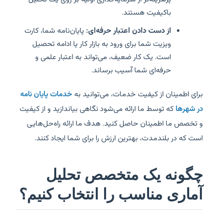
باکیفیت هستند.
از دست دادن اعتبار حرفه‌ای:
پایان‌نامه شما، کارت
ویزیت شما برای ورود به بازار کار یا ادامه تحصیل
است. یک کار ضعیف، می‌تواند به اعتبار علمی و
حرفه‌ای شما آسیب برساند.
برای اطمینان از کیفیت خدمات، می‌توانید به
خدمات پایان نامه
در شهرها
که توسط ما ارائه می‌شود نگاهی بیاندازید و از کیفیت
و تخصص ما اطمینان حاصل کنید. هدف ما ارائه راه‌حل‌هایی
است که در بلندمدت، بهترین ارزش را برای شما ایجاد کنند.
چگونه یک متخصص تحلیل
آماری مناسب را انتخاب کنیم؟