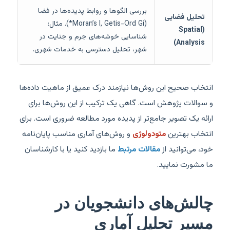
بررسی الگوها و روابط پدیده‌ها در فضا
تحلیل فضایی
(Moran’s I, Getis-Ord Gi*). مثال:
(Spatial
شناسایی خوشه‌های جرم و جنایت در
Analysis)
شهر، تحلیل دسترسی به خدمات شهری.
انتخاب صحیح این روش‌ها نیازمند درک عمیق از ماهیت داده‌ها
و سوالات پژوهش است. گاهی یک ترکیب از این روش‌ها برای
ارائه یک تصویر جامع‌تر از پدیده مورد مطالعه ضروری است. برای
انتخاب بهترین
متودولوژی
و روش‌های آماری مناسب پایان‌نامه
خود، می‌توانید از
مقالات مرتبط
ما بازدید کنید یا با کارشناسان
ما مشورت نمایید.
چالش‌های دانشجویان در
مسیر تحلیل آماری