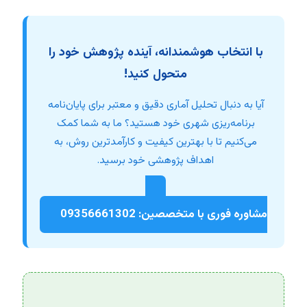
با انتخاب هوشمندانه، آینده پژوهش خود را
متحول کنید!
آیا به دنبال تحلیل آماری دقیق و معتبر برای پایان‌نامه
برنامه‌ریزی شهری خود هستید؟ ما به شما کمک
می‌کنیم تا با بهترین کیفیت و کارآمدترین روش، به
اهداف پژوهشی خود برسید.
مشاوره فوری با متخصصین: 09356661302