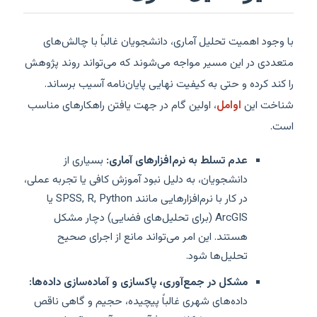
با وجود اهمیت تحلیل آماری، دانشجویان غالباً با چالش‌های
متعددی در این مسیر مواجه می‌شوند که می‌تواند روند پژوهش
را کند کرده و حتی به کیفیت نهایی پایان‌نامه آسیب برساند.
شناخت این
اوامل
، اولین گام در جهت یافتن راهکارهای مناسب
است.
عدم تسلط به نرم‌افزارهای آماری:
بسیاری از
دانشجویان، به دلیل نبود آموزش کافی یا تجربه عملی،
در کار با نرم‌افزارهایی مانند SPSS, R, Python یا
ArcGIS (برای تحلیل‌های فضایی) دچار مشکل
هستند. این امر می‌تواند مانع از اجرای صحیح
تحلیل‌ها شود.
مشکل در جمع‌آوری، پاکسازی و آماده‌سازی داده‌ها:
داده‌های شهری غالباً پیچیده، حجیم و گاهی ناقص