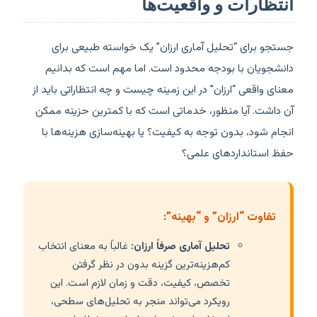
انتظارات و واقعیت‌ها
جستجو برای “تحلیل آماری ارزان” یک خواسته طبیعی برای
دانشجویان با بودجه محدود است. اما مهم است که بدانیم
معنای واقعی “ارزان” در این زمینه چیست و چه انتظاراتی باید از
آن داشت. آیا منظور، خدماتی است که با کمترین حزینه ممکن
انجام شود، بدون توجه به کیفیت؟ یا بهینه‌سازی هزینه‌ها با
حفظ استانداردهای علمی؟
تفاوت “ارزان” و “بهینه”:
تحلیل آماری صرفاً ارزان:
غالباً به معنای انتخاب
کم‌هزینه‌ترین گزینه بدون در نظر گرفتن
تخصص، کیفیت، دقت و زمان لازم است. این
رویکرد می‌تواند منجر به تحلیل‌های سطحی،