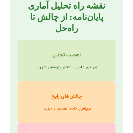
نقشه راه تحلیل آماری
پایان‌نامه: از چالش تا
راه‌حل
اهمیت تحلیل
زیربنای علمی و اعتبار پژوهش شهری.
چالش‌های رایج
نرم‌افزار، داده، تفسیر و حزینه.