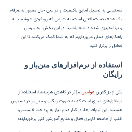
دستیابی به تحلیل آماری باکیفیت و در عین حال مقرون‌به‌صرفه،
یک هدف دست‌یافتنی است، به شرطی که رویکردی هوشمندانه
و برنامه‌ریزی شده داشته باشید. در این بخش، به بررسی
راهکارهای عملی می‌پردازیم که به شما کمک می‌کنند تا این
تعادل را برقرار کنید:
استفاده از نرم‌افزارهای متن‌باز و
رایگان
یکی از بزرگترین
عوامیل
مؤثر در کاهش هزینه‌ها، استفاده از
نرم‌افزارهای آماری است که به صورت رایگان و متن‌باز در دسترس
هستند. این نرم‌افزارها، در کنار عدم نیاز به پرداخت لایسنس،
اغلب از جامعه کاربری فعال و منابع آموزشی غنی برخوردارند: