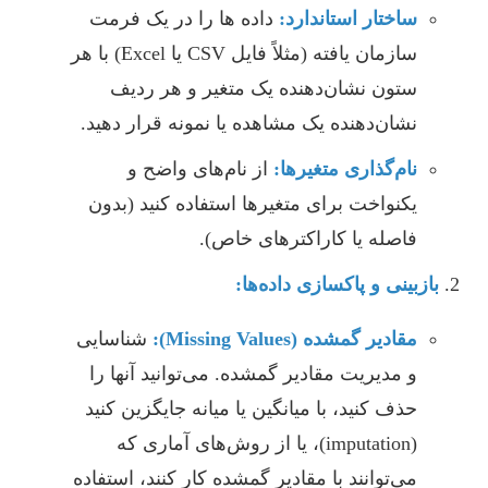
ساختار استاندارد:
داده ها را در یک فرمت
سازمان یافته (مثلاً فایل CSV یا Excel) با هر
ستون نشان‌دهنده یک متغیر و هر ردیف
نشان‌دهنده یک مشاهده یا نمونه قرار دهید.
نام‌گذاری متغیرها:
از نام‌های واضح و
یکنواخت برای متغیرها استفاده کنید (بدون
فاصله یا کاراکترهای خاص).
بازبینی و پاکسازی داده‌ها:
مقادیر گمشده (Missing Values):
شناسایی
و مدیریت مقادیر گمشده. می‌توانید آنها را
حذف کنید، با میانگین یا میانه جایگزین کنید
(imputation)، یا از روش‌های آماری که
می‌توانند با مقادیر گمشده کار کنند، استفاده