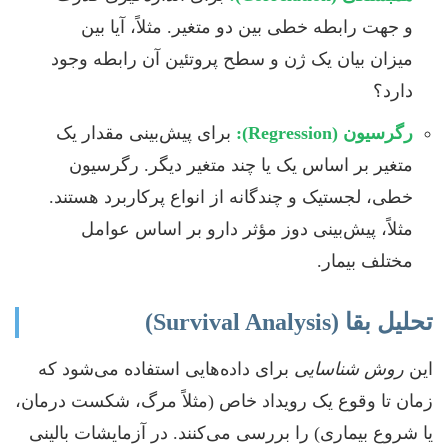
و جهت رابطه خطی بین دو متغیر. مثلاً، آیا بین
میزان بیان یک ژن و سطح پروتئین آن رابطه وجود
دارد؟
رگرسیون (Regression):
برای پیش‌بینی مقدار یک
متغیر بر اساس یک یا چند متغیر دیگر. رگرسیون
خطی، لجستیک و چندگانه از انواع پرکاربرد هستند.
مثلاً، پیش‌بینی دوز مؤثر دارو بر اساس عوامل
مختلف بیمار.
تحلیل بقا (Survival Analysis)
این
روش شناسایی
برای داده‌هایی استفاده می‌شود که
زمان تا وقوع یک رویداد خاص (مثلاً مرگ، شکست درمان،
یا شروع بیماری) را بررسی می‌کنند. در آزمایشات بالینی