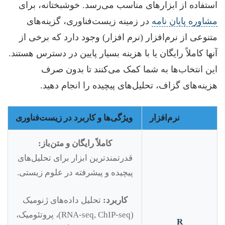
استفاده از ابزارهای مناسب می‌رسد. خوشبختانه، برای
مشاوره پایان نامه
در زمینه زیست‌فناوری، گزینه‌های
متنوعی از نرم‌افزار (نرم افزار) وجود دارد که برخی از
آنها کاملاً رایگان یا با هزینه بسیار پایین در دسترس هستند.
این انتخاب‌ها به شما کمک می‌کنند تا بدون صرف
هزینه‌های گزاف، تحلیل‌های پیچیده را انجام دهید.
نرم‌افزار
ویژگی‌ها و کاربرد در زیست‌فناوری
کاملاً رایگان و متن‌باز:
قدرتمندترین ابزار برای تحلیل‌های
پیچیده و پیشرفته در علوم زیستی.
کاربرد:
تحلیل داده‌های ژنومیک
(RNA-seq, ChIP-seq)، پروتئومیک،
R