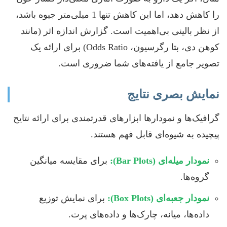
را کاهش دهد، اما این کاهش تنها 1 میلی‌متر جیوه باشد،
از نظر بالینی بی‌اهمیت است. گزارش اندازه اثر (مانند
کوهن دی، بتا رگرسیون، Odds Ratio) برای ارائه یک
تصویر جامع از یافته‌های شما ضروری است.
نمایش بصری نتایج
گرافیک‌ها و نمودارها ابزارهای قدرتمندی برای ارائه نتایح
پیچیده به شیوه‌ای قابل فهم هستند.
نمودار میله‌ای (Bar Plots):
برای مقایسه میانگین
گروه‌ها.
نمودار جعبه‌ای (Box Plots):
برای نمایش توزیع
داده‌ها، میانه، چارک‌ها و داده‌های پرت.