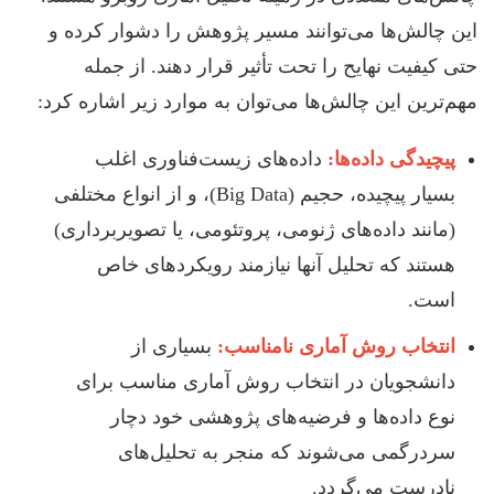
این چالش‌ها می‌توانند مسیر پژوهش را دشوار کرده و
حتی کیفیت نهایح را تحت تأثیر قرار دهند. از جمله
مهم‌ترین این چالش‌ها می‌توان به موارد زیر اشاره کرد:
پیچیدگی داده‌ها:
داده‌های زیست‌فناوری اغلب
بسیار پیچیده، حجیم (Big Data)، و از انواع مختلفی
(مانند داده‌های ژنومی، پروتئومی، یا تصویربرداری)
هستند که تحلیل آنها نیازمند رویکردهای خاص
است.
انتخاب روش آماری نامناسب:
بسیاری از
دانشجویان در انتخاب روش آماری مناسب برای
نوع داده‌ها و فرضیه‌های پژوهشی خود دچار
سردرگمی می‌شوند که منجر به تحلیل‌های
نادرست می‌گردد.