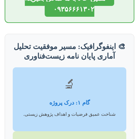
۰۹۳۵۶۶۶۱۳۰۲
🎨 اینفوگرافیک: مسیر موفقیت تحلیل
آماری پایان نامه زیست‌فناوری
🔬
گام ۱: درک پروژه
شناخت عمیق فرضیات و اهداف پژوهش زیستی.