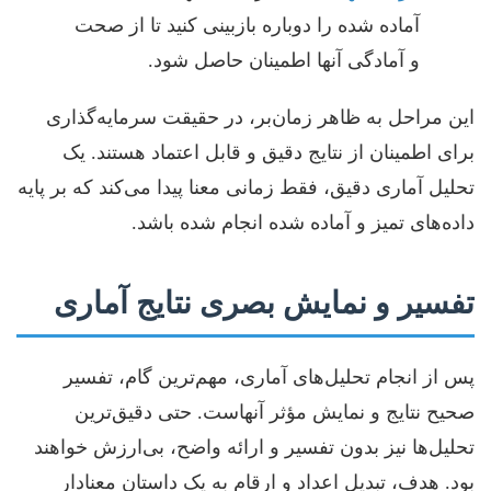
آماده شده را دوباره بازبینی کنید تا از صحت
و آمادگی آنها اطمینان حاصل شود.
این مراحل به ظاهر زمان‌بر، در حقیقت سرمایه‌گذاری
برای اطمینان از نتایج دقیق و قابل اعتماد هستند. یک
تحلیل آماری دقیق، فقط زمانی معنا پیدا می‌کند که بر پایه
داده‌های تمیز و آماده شده انجام شده باشد.
تفسیر و نمایش بصری نتایج آماری
پس از انجام تحلیل‌های آماری، مهم‌ترین گام، تفسیر
صحیح نتایج و نمایش مؤثر آنهاست. حتی دقیق‌ترین
تحلیل‌ها نیز بدون تفسیر و ارائه واضح، بی‌ارزش خواهند
بود. هدف، تبدیل اعداد و ارقام به یک داستان معنادار