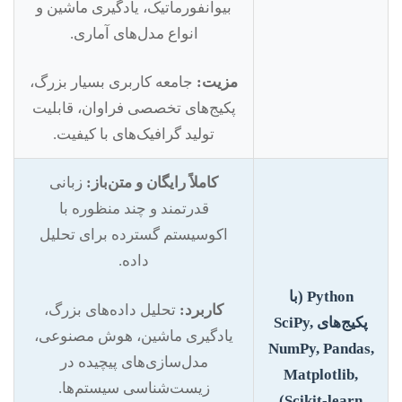
بیوانفورماتیک، یادگیری ماشین و
انواع مدل‌های آماری.
مزیت:
جامعه کاربری بسیار بزرگ،
پکیج‌های تخصصی فراوان، قابلیت
تولید گرافیک‌های با کیفیت.
کاملاً رایگان و متن‌باز:
زبانی
قدرتمند و چند منظوره با
اکوسیستم گسترده برای تحلیل
داده.
Python (با
کاربرد:
تحلیل داده‌های بزرگ،
پکیج‌های SciPy,
یادگیری ماشین، هوش مصنوعی،
NumPy, Pandas,
مدل‌سازی‌های پیچیده در
Matplotlib,
زیست‌شناسی سیستم‌ها.
Scikit-learn)