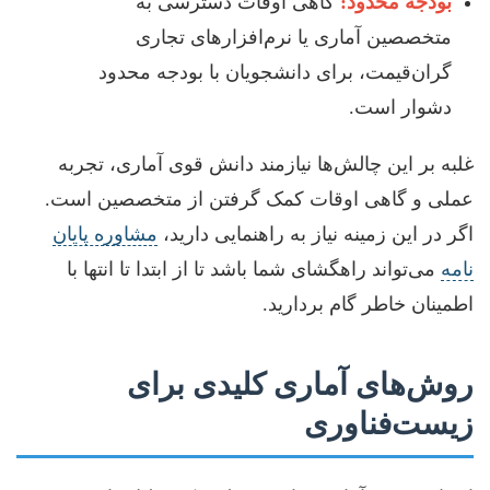
بودجه محدود:
گاهی اوقات دسترسی به
متخصصین آماری یا نرم‌افزارهای تجاری
گران‌قیمت، برای دانشجویان با بودجه محدود
دشوار است.
غلبه بر این چالش‌ها نیازمند دانش قوی آماری، تجربه
عملی و گاهی اوقات کمک گرفتن از متخصصین است.
اگر در این زمینه نیاز به راهنمایی دارید،
مشاوره پایان
نامه
می‌تواند راهگشای شما باشد تا از ابتدا تا انتها با
اطمینان خاطر گام بردارید.
روش‌های آماری کلیدی برای
زیست‌فناوری