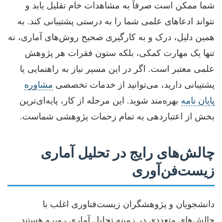
شما ممکن است صرفاً به مشاهدات خام تقلیل یابد و
نتواند ادعاهای علمی شما را به درستی پشتیبانی کند. به
همین دلیل، درک و به کارگیری صحیح روش‌های آماری، نه
تنها یک مهارت کمکی، بلکه ستون فقرات هر پژوهش
علمی معتبر است. اگر در این مسیر نیاز به راهنمایی یا
پشتیبانی دارید، می‌توانید از خدمات تخصصی
مشاوره
پایان نامه
بهره‌مند شوید. این مرحله از کار، پایه‌ای‌ترین
بخش از اعتباردهی به تمام زحمات پژوهشی شماست.
چالش‌های رایج در تحلیل آماری
زیست‌فن‌آوری
دانشجویان و پژوهشگران زیست‌فناوری اغلب با
چالش‌های متعددی در زمینه تحلیل آماری روبرو هستند.