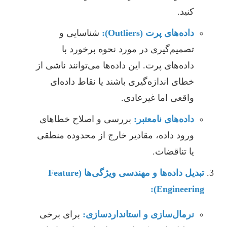
کنید.
داده‌های پرت (Outliers):
شناسایی و
تصمیم‌گیری در مورد نحوه برخورد با
داده‌های پرت. این داده‌ها می‌توانند ناشی از
خطای اندازه‌گیری باشند یا نقاط داده‌ای
واقعی اما غیرعادی.
داده‌های نامعتبر:
بررسی و اصلاح خطاهای
ورود داده، مقادیر خارج از محدوده منطقی
یا تناقضات.
تبدیل داده‌ها و مهندسی ویژگی‌ها (Feature
Engineering):
نرمال‌سازی و استانداردسازی:
برای برخی