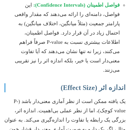
فواصل اطمینان (Confidence Intervals):
این
فواصل، دامنه‌ای را ارائه می‌دهند که مقدار واقعی
پارامتر جمعیت (مثلاً میانگین، اختلاف میانگین) به
احتمال زیاد در آن قرار دارد. فواصل اطمینان،
اطلاعات بیشتری نسبت به P-value صرفاً فراهم
می‌کنند، زیرا نه تنها نشان می‌دهند که آیا تفاوت
معنی‌دار است یا خیر، بلکه اندازه اثر را نیز تقریبی
می‌زنند.
اندازه اثر (Effect Size)
یک یافته ممکن است از نظر آماری معنی‌دار باشد (P-
value کوچک)، اما از نظر عملی بی‌اهمیت. اندازه اثر،
بزرگی یک رابطه یا تفاوت را اندازه‌گیری می‌کند. به عنوان
مثال، اگر یک دارو به صورت آماری معنی‌دار فشار خون