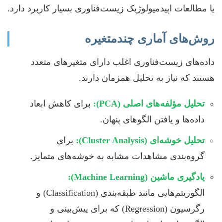
یا مطالعات اپیدمیولوژیک زیست‌فناوری بسیار کاربرد دارد.
روش‌های آماری چندمتغیره
داده‌های زیست‌فناوری اغلب دارای متغیرهای متعدد
هستند که نیاز به تحلیل همزمان دارند.
تحلیل مؤلفه‌های اصلی (PCA):
برای کاهش ابعاد
داده‌ها و یافتن الگوهای پنهان.
تحلیل خوشه‌ای (Cluster Analysis):
برای
گروه‌بندی مشاهدات مشابه به خوشه‌های متمایز.
یادگیری ماشین (Machine Learning):
الگوریتم‌هایی مانند طبقه‌بندی (Classification) و
رگرسیون (Regression) که برای پیش‌بینی و