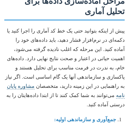
مراحل آماده‌سازی داده‌ها برای
تحلیل آماری
پیش از اینکه بتوانید حتی یک خط کد آماری را اجرا کنید یا
دکمه‌ای در نرم‌افزار فشار دهید، باید داده‌های خود را
آماده کنید. این مرحله که اغلب نادیده گرفته می‌شود،
اهمیت حیاتی در اعتبار و صحت نتایج نهایی دارد. داده‌های
خام، به ندرت در فرمت مناسب برای تحلیل هستند و
پاکسازی و سازماندهی آنها یک گام اساسی است. اگر نیاز
به راهنمایی در این زمینه دارید، متخصصان
مشاوره پایان
نامه
می‌توانند به شما کمک کنند تا از ابتدا داده‌هایتان را به
درستی آماده کنید.
جمع‌آوری و سازماندهی اولیه: