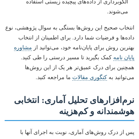
الگوبرداری از داده‌های پیچیده زیستی استفاده
می‌شوند.
انتخاب صحیح این روش‌ها بستگی به سوال پژوهشی، نوع
داده‌ها و فرضیات شما دارد. برای اطمینان از انتخاب
بهترین روش برای پایان‌نامه خود، می‌توانید از
مشاوره
پایان نامه
کمک بگیرید تا مسیر درستی را طی کنید.
همچنین برای درک عمیق‌تر هر یک از این روش‌ها
می‌توانید به
کتگوری مقالات
ما مراجعه کنید.
نرم‌افزارهای تحلیل آماری: انتخابی
هوشمندانه و کم‌هزینه
پس از درک روش‌های آماری، نوبت به اجرای آنها با