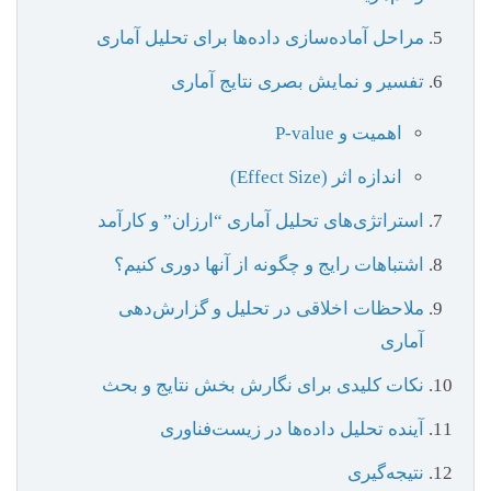
مراحل آماده‌سازی داده‌ها برای تحلیل آماری
تفسیر و نمایش بصری نتایج آماری
اهمیت و P-value
اندازه اثر (Effect Size)
استراتژی‌های تحلیل آماری “ارزان” و کارآمد
اشتباهات رایج و چگونه از آنها دوری کنیم؟
ملاحظات اخلاقی در تحلیل و گزارش‌دهی
آماری
نکات کلیدی برای نگارش بخش نتایج و بحث
آینده تحلیل داده‌ها در زیست‌فناوری
نتیجه‌گیری