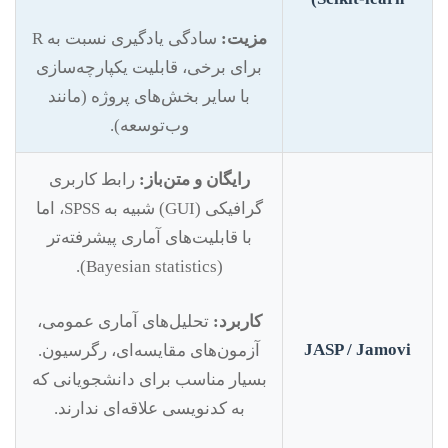
مزیت:
سادگی یادگیری نسبت به R
برای برخی، قابلیت یکپارچه‌سازی
با سایر بخش‌های پروژه (مانند
وب‌توسعه).
رایگان و متن‌باز:
رابط کاربری
گرافیکی (GUI) شبیه به SPSS، اما
با قابلیت‌های آماری پیشرفته‌تر
(Bayesian statistics).
کاربرد:
تحلیل‌های آماری عمومی،
JASP / Jamovi
آزمون‌های مقایسه‌ای، رگرسیون.
بسیار مناسب برای دانشجویانی که
به کدنویسی علاقه‌ای ندارند.