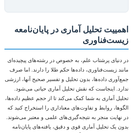
اهمییت تحلیل آماری در پایان‌نامعه
زیست‌فناوری
در دنیای پرشتاب علم، به خصوص در رشته‌های پیچیده‌ای
مانند زیست‌فناوری، داده‌ها حکم طلا را دارند. اما صرف
جمع‌آوری داده‌ها، بدون تحلیل و تفسیر صحیح آنها، ارزشی
ندارد. اینجاست که نقش تحلیل آماری حیاتی می‌شود.
تحلیل آماری به شما کمک می‌کند تا از حجم عظیم داده‌ها،
الگوها، روابط و تفاوت‌های معناداری را استخراج کنید که
در نهایت منجر به نتیجه‌گیری‌های علمی و معتبر می‌شوند.
بدون یک تحلیل آماری قوی و دقیق، یافته‌های پایان‌نامه