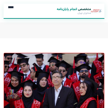
متخصص
انجام پایان‌نامه
مشاوران تهران