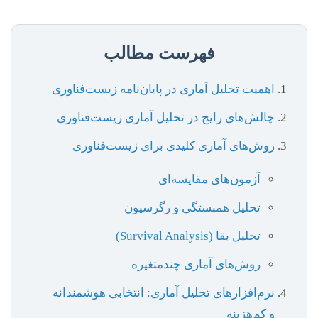
فهرست مطالب
اهمیت تحلیل آماری در پایان‌نامه زیست‌فناوری
چالش‌های رایج در تحلیل آماری زیست‌فناوری
روش‌های آماری کلیدی برای زیست‌فناوری
آزمون‌های مقایسه‌ای
تحلیل همبستگی و رگرسیون
تحلیل بقا (Survival Analysis)
روش‌های آماری چندمتغیره
نرم‌افزارهای تحلیل آماری: انتخابی هوشمندانه
و کم‌هزینه