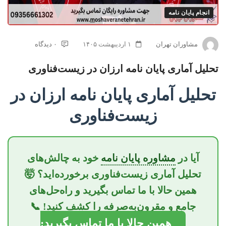
انجام پایان نامه
مشاوران تهران
۱ اردیبهشت ۱۴۰۵
۰ دیدگاه
تحلیل آماری پایان نامه ارزان در زیست‌فناوری
تحلیل آماری پایان نامه ارزان در
زیست‌فناوری
آیا در
مشاوره پایان نامه
خود به چالش‌های
تحلیل آماری زیست‌فناوری برخورده‌اید؟ 🤯
همین حالا با ما تماس بگیرید و راه‌حل‌های
جامع و مقرون‌به‌صرفه را کشف کنید! 📞
همین حالا با ما تماس بگیرید: