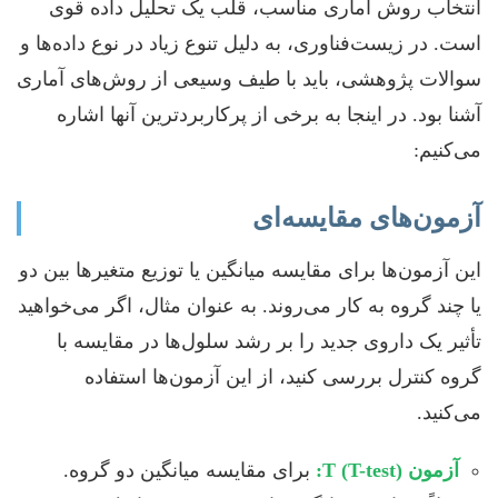
انتخاب روش آماری مناسب، قلب یک تحلیل داده قوی
است. در زیست‌فناوری، به دلیل تنوع زیاد در نوع داده‌ها و
سوالات پژوهشی، باید با طیف وسیعی از روش‌های آماری
آشنا بود. در اینجا به برخی از پرکاربردترین آنها اشاره
می‌کنیم:
آزمون‌های مقایسه‌ای
این آزمون‌ها برای مقایسه میانگین یا توزیع متغیرها بین دو
یا چند گروه به کار می‌روند. به عنوان مثال، اگر می‌خواهید
تأثیر یک داروی جدید را بر رشد سلول‌ها در مقایسه با
گروه کنترل بررسی کنید، از این آزمون‌ها استفاده
می‌کنید.
آزمون T (T-test):
برای مقایسه میانگین دو گروه.