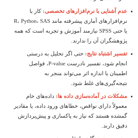
عدم آشنایی با نرم‌افزارهای تخصصی:
کار با
نرم‌افزارهای آماری پیشرفته مانند R، Python، SAS
یا حتی SPSS نیازمند آموزش و تجربه است که همه
پژوهشگران آن را ندارند.
تفسیر اشتباه نتایج:
حتی اگر تحلیل به درستی
انجام شود، تفسیر نادرست P-value، فواصل
اطمینان یا اندازه اثر می‌تواند منجر به
نتیجه‌گیری‌های غلط شود.
مشکلات در آماده‌سازی داده ها:
داده‌های خام
معمولاً دارای نواقص، خطاهای ورود داده، یا مقادیر
گمشده هستند که نیاز به پاکسازی و پیش‌پردازش
دقیق دارند.