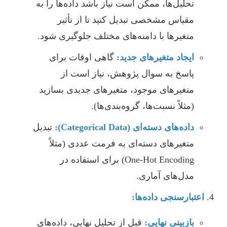
تحلیل‌ها، ممکن است نیاز باشد داده‌ها را به
مقیاس مشخصی تبدیل کنید تا از تأثیر
متغیرها با دامنه‌های مختلف جلوگیری شود.
ایجاد متغیرهای جدید:
گاهی اوقات برای
پاسخ به سوال پژوهش، نیاز است از
متغیرهای موجود، متغیرهای جدیدی بسازید
(مثلاً نسبت‌ها، گروه‌بندی‌ها).
داده‌های دسته‌ای (Categorical Data):
تبدیل
متغیرهای دسته‌ای به فرمت عددی (مثلاً
One-Hot Encoding) برای استفاده در
مدل‌های آماری.
اعتبارسنجی داده‌ها:
بازبینی نهایی:
قبل از تحلیل نهایی، داده‌های