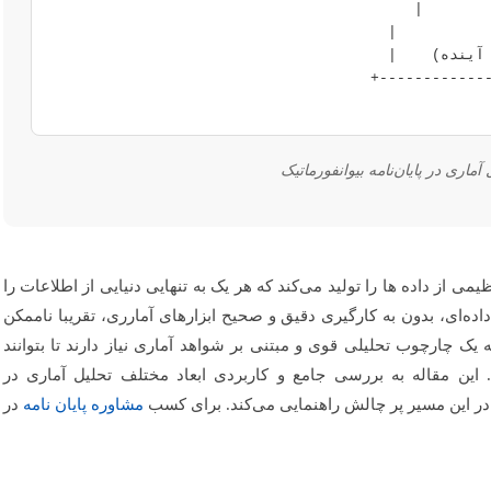
ماری در پایان‌نامه بیوانفورماتیک
 از داده ها را تولید می‌کند که هر یک به تنهایی دنیایی از اطلاعات را
داده‌ای، بدون به کارگیری دقیق و صحیح ابزارهای آمارری، تقریبا ناممکن
 یک چارچوب تحلیلی قوی و مبتنی بر شواهد آماری نیاز دارند تا بتوانند
. این مقاله به بررسی جامع و کاربردی ابعاد مختلف تحلیل آماری در
 را در این مسیر پر چالش راهنمایی می‌کند. برای کسب
مشاوره پایان نامه
در