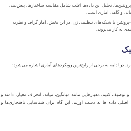
وتئین‌ها. تحلیل این داده‌ها اغلب شامل مقایسه ساختارها، پیش‌بینی
باتی و گاهی آماری است.
-پروتئین یا شبکه‌های تنظیمی ژن. در این بخش، آمار گراف و نظریه
دی به کار می‌روند.
یک
در ادامه به برخی از رایج‌ترین رویکردهای آماری اشاره می‌شود:
و توصیف کنیم. معیارهایی مانند میانگین، میانه، انحراف معیار، دامنه و
ی اصلی داده ها به دست آوریم. این گام برای شناسایی ناهنجاری‌ها و