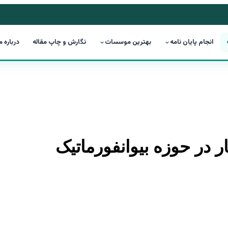
انجام پایان نامه
بهترین موسسات
نگارش و چاپ مقاله
درباره م
ار در حوزه بیوانفورماتیک