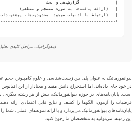
|               
گزارش‌دهی و بحث
اینفوگرافیک: مراحل کلیدی تحلیل آ
بیوانفورماتیک به عنوان پلی بین زیست‌شناسی و علوم کامپیوتر، حجم عظیمی
در خود جای داده‌اند. اما استخراج دانش مفید و معنادار از این اقیانوس 
است. پایان‌نامه‌های در حوزه بیوانفورماتیک، بیش از هر رشته دیگری، به
فرضیات را آزمون، الگوها را کشف و نتایج قابل اعتمادی ارائه دهند
پایان‌نامه‌های بیوانفورماتیک می‌پردازد و با ارائه نمونه‌های عملی، شما
این زمینه، می‌توانید به متخصصان ما رجوع کنید.