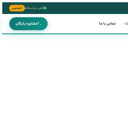
آنلاین و پاسخگو
تضمینی
ا
تماس با ما
مشاوره رایگان