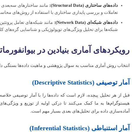
داده‌های ساختاری (Structural Data):
مانند ساختارهای سه‌بعدی پر
تعاملات و بررسی پایداری ساختاری با استفاده از روش‌های محاس
داده‌های شبکه‌ای (Network Data):
مانند شبکه‌های تعامل پروتئین
شبکه‌ها برای تحلیل ویژگی‌های توپولوژیکی و شناسایی گره‌های کلی
رویکردهای آماری بنیادین در بیوانفورمات
انتخاب روش آماری مناسب به سوال پژوهشی و ماهیت داده‌ها بستگی دارد. 
آمار توصیفی (Descriptive Statistics)
قبل از هر تحلیل پیچده، لازم است که داده‌ها را با آمار توصیفی خلاصه 
هیستوگرام‌ها به ما کمک می‌کنند تا درکی اولیه از توزیع و ویژگی‌ها
آماده‌سازی داده برای تحلیل‌های بعدی بسیار مهم است.
آمار استنباطی (Inferential Statistics)