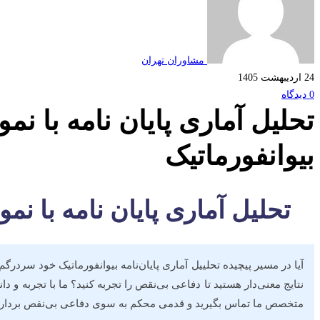
مشاوران تهران
24 اردیبهشت 1405
0 دیدگاه
تحلیل آماری پایان نامه با نمو
بیوانفورماتیک
تحلیل آماری پایان نامه با نمو
آیا در مسیر پیچیده تحلییل آماری پایان‌نامه بیوانفورماتیک خود سردرگ
نتایج معنی‌دار هستید تا دفاعی بی‌نقص را تجربه کنید؟ ما با تجربه و 
متخصص ما تماس بگیرید و قدمی محکم به سوی دفاعی بی‌نقص برداری