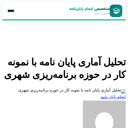
متخصص
انجام پایان‌نامه
مشاوران تهران
لیل آماری پایان نامه با نمونه
ر در حوزه برنامه‌ریزی شهری
 پایان نامه