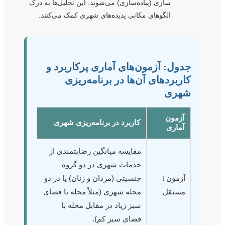
سازی (پیاده‌سازی) می‌شوند. این تحلیل‌ها به درک
الگوهای مکانی پدیده‌های شهری کمک می‌کنند.
جدول: آزمون‌های آماری پرکاربرد و
کاربردهای آن‌ها در برنامه‌ریزی
شهری
آزمون
کاربرد در برنامه‌ریزی شهری
آماری
مقایسه میانگین رضایتمندی از
خدمات شهری در دو گروه
آزمون t
جنسیتی (مردان و زنان) یا در دو
مستقل
محله شهری (مثلاً محله با فضای
سبز زیاد در مقابل محله با
فضای سبز کم).