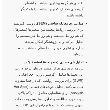
اعضای هر گروه بیشترین شباهت و اعضای
گروه‌های مختلف کمترین شباهت را با یکدیگر
داشته باشند.
مدل‌سازی معادله ساختی (SEM):
روشی قدرتمند
برای بررسی روابط پیچیده بین متغییرها (متغیرها)،
که هم روابط مستقیم و هم روابط غیرمستقیم را
تحلیل می‌کند و به پژوهشگر امکان می‌دهد
مدل‌های نظری خود را با داده‌های مشاهده شده
بیازماید.
تحلیل‌های فضایی (Spatial Analysis):
در
برنامه‌ریزی شهری از اهمیت ویژه‌ای برخوردارند.
این تحلیل‌ها شامل رگرسیون وزنی جغرافیایی
(GWR) برای بررسی روابطی که در فضا متفاوت
عمل می‌کنند، تحلیل خوشه‌های فضایی (Hot Spot
Analysis) برای شناسایی مناطق با تراکم بالای
پدیده مورد مطالعه، و تحلیل دسترسی به خدمات
شهری هستند که اغلب با نرم‌افزارهای GIS پیاده