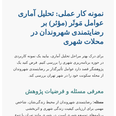
نمونه کار عملی: تحلیل آماری
عوامل مَوثَر (مؤثر) بر
رضایتمندی شهروندان در
محلات شهری
برای درک بهتر مراحل تحلیل آماری، بیایید یک نمونه کاربردی
در حوزه برنامه‌ریزی شهری را بررسی کنیم. فرض کنید یک
پژوهشگر قصد دارد عوامل تأثیرگذار بر رضایتمندی شهروندان
از محله سکونت خود را در شهر تهران بررسی کند.
معرفی مسئله و فرضیات پژوهش
مسئله:
رضایتمندی شهروندان از محیط زندگی‌شان، شاخص
مهمی برای ارزیابی کیفیت زندگی شهری و اثربخشی
برنامه‌های توسعه شهری است. در شهری مانند تهران با تنوع