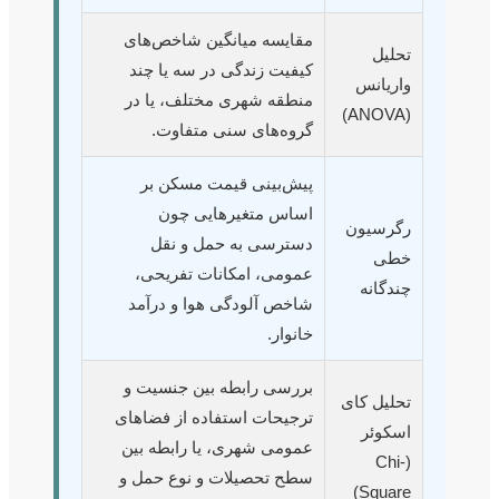
مقایسه میانگین شاخص‌های
تحلیل
کیفیت زندگی در سه یا چند
واریانس
منطقه شهری مختلف، یا در
(ANOVA)
گروه‌های سنی متفاوت.
پیش‌بینی قیمت مسکن بر
اساس متغیرهایی چون
رگرسیون
دسترسی به حمل و نقل
خطی
عمومی، امکانات تفریحی،
چندگانه
شاخص آلودگی هوا و درآمد
خانوار.
بررسی رابطه بین جنسیت و
تحلیل کای
ترجیحات استفاده از فضاهای
اسکوئر
عمومی شهری، یا رابطه بین
(Chi-
سطح تحصیلات و نوع حمل و
Square)