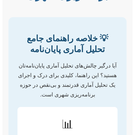
💡 خلاصه راهنمای جامع
تحلیل آماری پایان‌نامه
آیا درگیر چالش‌های تحلیل آماری پایان‌نامه‌تان
هستید؟ این راهنما، کلیدی برای درک و اجرای
یک تحلیل آماری قدرتمند و بی‌نقص در حوزه
برنامه‌ریزی شهری است.
📊