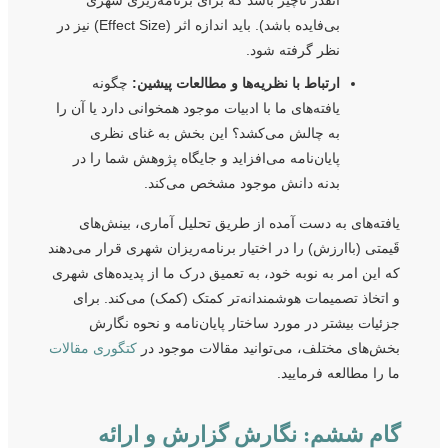
بی‌فایده باشد). باید اندازه اثر (Effect Size) نیز در
نظر گرفته شود.
ارتباط با نظریه‌ها و مطالعات پیشین:
چگونه
یافته‌های ما با ادبیات موجود همخوانی دارد یا آن را
به چالش می‌کشد؟ این بخش به غنای نظری
پایان‌نامه می‌افزاید و جایگاه پژوهش شما را در
بدنه دانش موجود مشخص می‌کند.
یافته‌های به دست آمده از طریق تحلیل آماری، بینش‌های
قَیمتی (باارزش) را در اختیار برنامه‌ریزان شهری قرار می‌دهند
که این امر به نوبه خود، به تعمیق درک ما از پدیده‌های شهری
و اتخاذ تصمیمات هوشمندانه‌تر کمتک (کمک) می‌کند. برای
جزئیات بیشتر در مورد ساختار پایان‌نامه و نحوه نگارش
بخش‌های مختلف، می‌توانید مقالات موجود در
کتگوری مقالات
ما را مطالعه فرمایید.
گام ششم: نگارش گزارش و ارائه