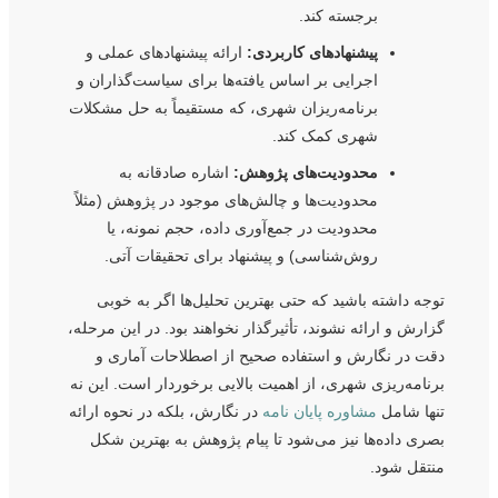
برجسته کند.
پیشنهادهای کاربردی:
ارائه پیشنهادهای عملی و
اجرایی بر اساس یافته‌ها برای سیاست‌گذاران و
برنامه‌ریزان شهری، که مستقیماً به حل مشکلات
شهری کمک کند.
محدودیت‌های پژوهش:
اشاره صادقانه به
محدودیت‌ها و چالش‌های موجود در پژوهش (مثلاً
محدودیت در جمع‌آوری داده، حجم نمونه، یا
روش‌شناسی) و پیشنهاد برای تحقیقات آتی.
توجه داشته باشید که حتی بهترین تحلیل‌ها اگر به خوبی
گزارش و ارائه نشوند، تأثیرگذار نخواهند بود. در این مرحله،
دقت در نگارش و استفاده صحیح از اصطلاحات آماری و
برنامه‌ریزی شهری، از اهمیت بالایی برخوردار است. این نه
تنها شامل
مشاوره پایان نامه
در نگارش، بلکه در نحوه ارائه
بصری داده‌ها نیز می‌شود تا پیام پژوهش به بهترین شکل
منتقل شود.