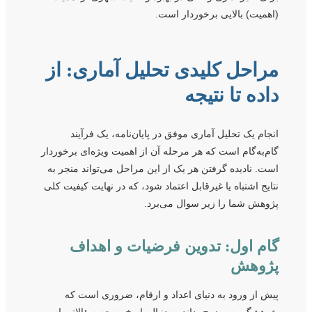
(اهمیت) بالایی برخوردار است.
مراحل کلیدی تحلیل آماری: از
داده تا نتیجه
انجام یک تحلیل آماری موفق در پایان‌نامه، یک فرآیند
گام‌به‌گام است که هر مرحله آن از اهمیت ویژه‌ای برخوردار
است. نادیده گرفتن هر یک از این مراحل می‌تواند منجر به
نتایج اشتباه یا غیرقابل اعتماد شود، که در نهایت کیفیت کلی
پژوهش شما را زیر سوال می‌برد.
گام اول: تدوین فرضیات و اهداف
پژوهش
پیش از ورود به دنیای اعداد و ارقام، ضروری است که