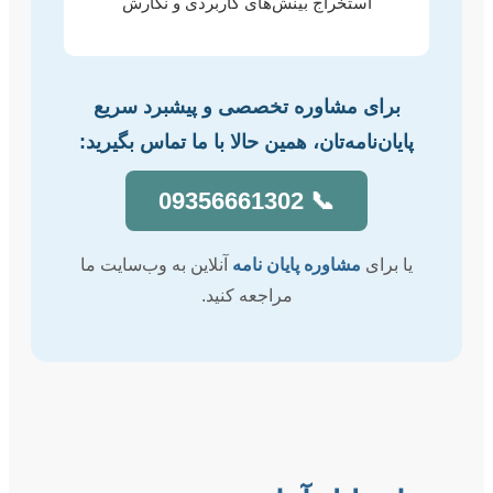
استخراج بینش‌های کاربردی و نگارش
برای مشاوره تخصصی و پیشبرد سریع
پایان‌نامه‌تان، همین حالا با ما تماس بگیرید:
📞 09356661302
یا برای
مشاوره پایان نامه
آنلاین به وب‌سایت ما
مراجعه کنید.