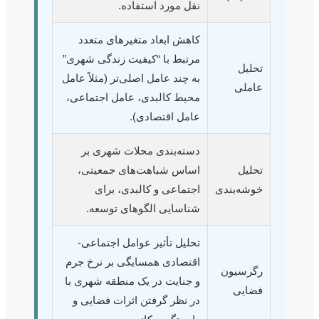
نقل مورد استفاده.
کاهش ابعاد متغیرهای متعدد
مرتبط با “کیفیت زندگی شهری”
تحلیل
به چند عامل اصلی‌تر (مثلاً عامل
عاملی
محیط کالبدی، عامل اجتماعی،
عامل اقتصادی).
دسته‌بندی محلات شهری بر
تحلیل
اساس شباهت‌های جمعیتی،
خوشه‌بندی
اجتماعی و کالبدی، برای
شناسایی الگوهای توسعه.
تحلیل تأثیر عوامل اجتماعی-
اقتصادی همسایگی بر نرخ جرم
رگرسیون
و جنایت در یک منطقه شهری با
فضایی
در نظر گرفتن اثرات فضایی و