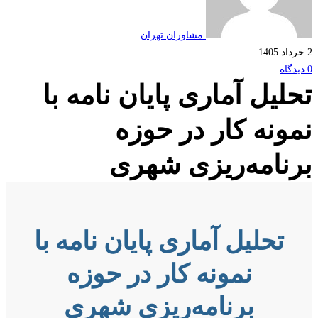
مشاوران تهران
لیل آماری پایان نامه با
ونه کار در حوزه
نامه‌ریزی شهری
تحلیل آماری پایان نامه با
نمونه کار در حوزه
برنامه‌ریزی شهری