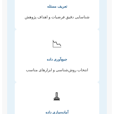
تعریف مسئله
شناسایی دقیق فرضیات و اهداف پژوهش
📉
جمع‌آوری داده
انتخاب روش‌شناسی و ابزارهای مناسب
🧹
آماده‌سازی داده