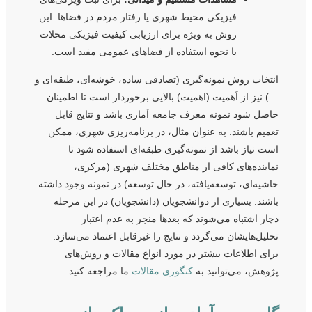
فیزیکی محیط شهری یا رفتار مردم در فضاها. این
روش به ویژه برای ارزیابی کیفیت فیزیکی محلات
یا نحوه استفاده از فضاهای عمومی مفید است.
انتخاب روش نمونه‌گیری (تصادفی ساده، خوشه‌ای، طبقه‌ای و
…) نیز از اَهمیت (اهمیت) بالایی برخوردار است تا اطمینان
حاصل شود نمونه معرف جامعه آماری باشد و نتایج قابل
تعمیم باشند. به عنوان مثال، در برنامه‌ریزی شهری، ممکن
است نیاز باشد از نمونه‌گیری طبقه‌ای استفاده شود تا
نماینده‌های کافی از مناطق مختلف شهری (مرکزی،
حاشیه‌ای، توسعه‌یافته، در حال توسعه) در نمونه وجود داشته
باشند. بسیاری از دوانشجویان (دانشجویان) در این مرحله
دچار اشتباه می‌شوند که بعدها منجر به عدم اعتبار
تحلیل‌هایشان می‌گردد و نتایج را غیرقابل اعتماد می‌سازد.
برای اطلاعات بیشتر در مورد انواع مقالات و روش‌های
پژوهش، می‌توانید به
کتگوری مقالات
ما مراجعه کنید.