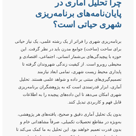
چرا تحلیل آماری در
پایان‌نامه‌های برنامه‌ریزی
شهری حیاتی است؟
برنامه‌ریزی شهری را فراتر از یک رشته علمی، یک نیاز حیاتی
برای ساحت (ساخت) جوامع مدرن باید در نظر گرفت. این
حوزه با پیچیدگی‌های بی‌شمار انسانی، اجتماعی، اقتصادی و
محیطی روبرو است. از کیفیت زندگی شهروندان گرفته تا
پایداری محیط زیست شهری، تمامی ابعاد نیازمند
تصمیم‌گیری‌های مبتنی بر داده و شواهد علمی هستند. تحلیل
آماری، ابزار قدرتمندی است که به پژوهشگران برنامه‌ریزی
شهری امکان می‌دهد تا این داده‌های پیچیده را به اطلاعات
قابل فهم و کاربردی تبدیل کنند.
بدون یک تحلیل آماری دقیق و صحیح، یافته‌های هر پژوهشی،
به‌ویژه در مقاطع تحصیلات تکمیلی، صرفاً مشاهداتی خام و
بدون قدرت تعمیم خواهند بود. این تحلیل به ما کمک می‌کند تا