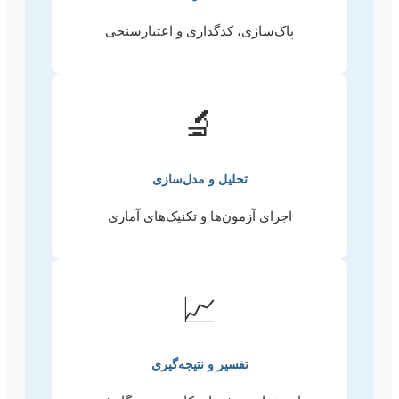
پاک‌سازی، کدگذاری و اعتبارسنجی
🔬
تحلیل و مدل‌سازی
اجرای آزمون‌ها و تکنیک‌های آماری
📈
تفسیر و نتیجه‌گیری