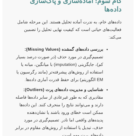
گام سوم: آماده‌سازی و پاک‌سازی
داده‌ها
داده‌های خام، به ندرت آماده تحلیل هستند. این مرحله شامل
فعالیت‌های حیاتی است که کیفیت نهایی تحلیل را تضمین
می‌کند:
بررسی داده‌های گمشده (Missing Values):
تصمیم‌گیری در مورد حذف (در صورت درصد بسیار
کم)، جایگزینی (imputation) با میانگین، میانه یا
استفاده از روش‌های پیشرفته‌تر (مانند رگرسیون یا
EM الگوریتم) برای حفظ قدرت آماری داده‌ها.
شناسایی و مدیریت داده‌های پرت (Outliers):
مقادیری که به طور غیرعادی از سایر داده‌ها فاصله
دارند و می‌توانند نتایج را منحرف کنند. این داده‌ها
ممکن است خطای ورود باشند یا نشان‌دهنده
پدیده‌های واقعی اما نادر. تصمیم‌گیری در مورد
حذف، تبدیل یا استفاده از روش‌های مقاوم در برابر
داده‌های پرت مهم است.