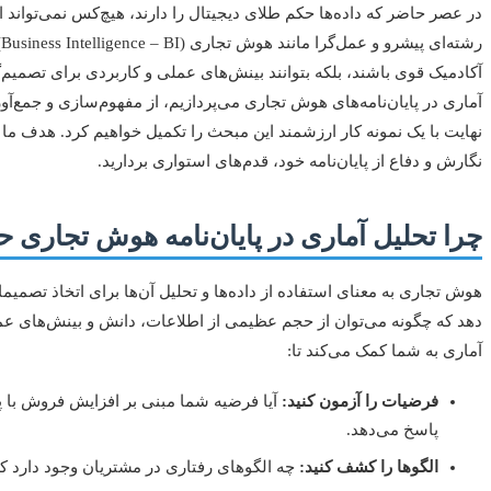
در عصر حاضر که داده‌ها حکم طلای دیجیتال را دارند، هیچ‌کس نمی‌تواند
ر
آکادمیک قوی باشند، بلکه بتوانند بینش‌های عملی و کاربردی برای تصمیم‌گ
آماری در پایان‌نامه‌های هوش تجاری می‌پردازیم، از مفهوم‌سازی و جمع‌آو
نهایت با یک نمونه کار ارزشمند این مبحث را تکمیل خواهیم کرد. هدف ما 
نگارش و دفاع از پایان‌نامه خود، قدم‌های استواری بردارید.
چرا تحلیل آماری در پایان‌نامه هوش تجاری 
هوش تجاری به معنای استفاده از داده‌ها و تحلیل آن‌ها برای اتخاذ تصمیما
دهد که چگونه می‌توان از حجم عظیمی از اطلاعات، دانش و بینش‌های ع
آماری به شما کمک می‌کند تا:
فرضیات را آزمون کنید:
پاسخ می‌دهد.
الگوها را کشف کنید:
چه الگوهای رفتاری در مشتریان وجود دارد ک