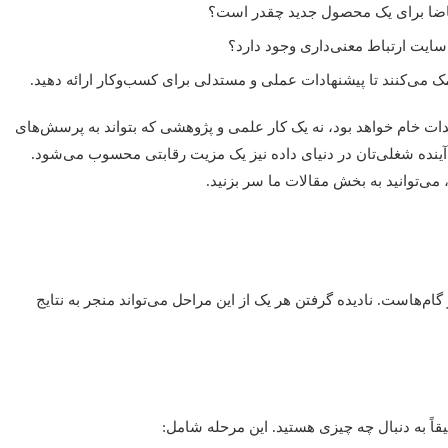
اضا برای یک محصول جدید چقدر است؟
د سایت ارتباط معنی‌داری وجود دارد؟
مک می‌کنند تا پیشنهادات عملی و مستدلی برای کسب‌وکار ارائه دهید.
هدات خام خواهد بود، نه یک کار علمی و پژوهشی که بتواند به پرسش‌های
ی آینده شغلی‌تان در دنیای داده نیز یک مزیت رقابتی محسوب می‌شود.
می‌توانید به بخش مقالات ما سر بزنید.
ام‌هاست. نادیده گرفتن هر یک از این مراحل می‌تواند منجر به نتایج
دقیقاً به دنبال چه چیزی هستید. این مرحله شامل: