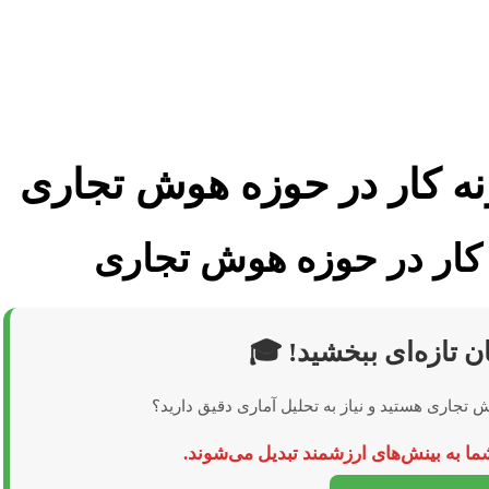
مونه کار در حوزه هوش تجاری
ه کار در حوزه هوش تجاری
ان تازه‌ای ببخشید! 🎓
تجاری هستید و نیاز به تحلیل آماری دقیق دارید؟
شما به بینش‌های ارزشمند تبدیل می‌شوند.