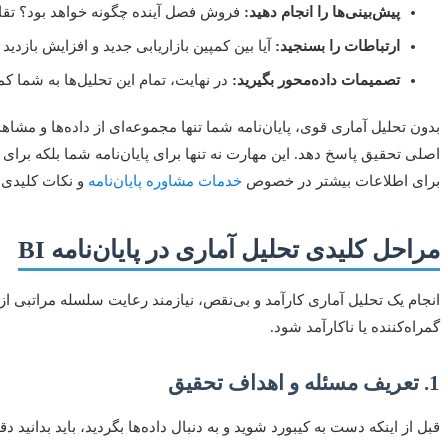
پیش‌بینی‌ها را انجام دهید:
فروش فصل آینده چگونه خواهد بود؟ تق
ارتباطات را بسنجید:
آیا بین کمپین بازاریابی جدید و افزایش بازدی
تصمیمات داده‌محور بگیرید:
در نهایت، تمام این تحلیل‌ها به شما ک
بدون تحلیل آماری قوی، پایان‌نامه شما تنها مجموعه‌ای از داده‌ها و مشا
اصلی تحقیق پاسخ دهد. این مهارت نه تنها برای پایان‌نامه شما بلکه برا
برای اطلاعات بیشتر در خصوص
خدمات مشاوره پایان‌نامه
و نکات کلیدی، 
مراحل کلیدی تحلیل آماری در پایان‌نامه BI
انجام یک تحلیل آماری کارآمد و بی‌نقص، نیازمند رعایت سلسله مراتبی از گ
گمراه‌کننده یا ناکارآمد شود.
1. تعریف مسئله و اهداف تحقیق
قبل از اینکه دست به کیبورد شوید و به دنبال داده‌ها بگردید، باید بدانید 