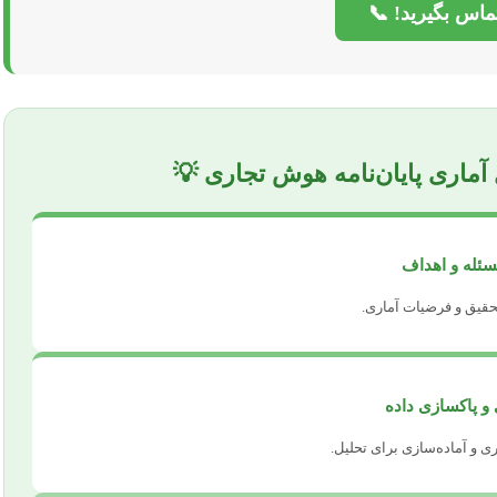
تماس بگیرید! 📞
 آماری پایان‌نامه هوش تجاری 💡
قیق و فرضیات آماری.
ی و آماده‌سازی برای تحلیل.