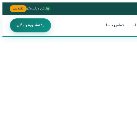
آنلاین و پاسخگو
تضمینی
ا
تماس با ما
مشاوره رایگان