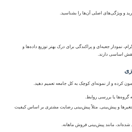
ید و ویژگی‌های اصلی آن‌ها را بشناسید.
ام، نمودار جعبه‌ای و پراکندگی برای درک بهتر توزیع داده‌ها و
ن کرده و از نمونه‌ای کوچک به کل جامعه تعمیم دهید.
غیرها و پیش‌بینی. مثلاً پیش‌بینی رضایت مشتری بر اساس کیفیت
شده‌اند، مانند پیش‌بینی فروش ماهانه.