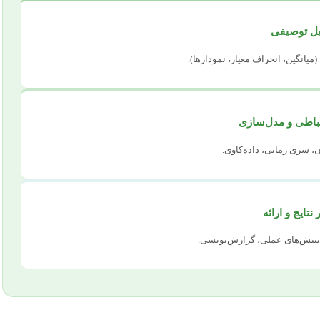
یانگین، انحراف معیار، نمودارها).
 سری زمانی، داده‌کاوی.
ج بینش‌های عملی، گزارش‌نویسی.