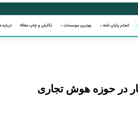
انجام پایان نامه
بهترین موسسات
نگارش و چاپ مقاله
درباره م
 کار در حوزه هوش تجاری