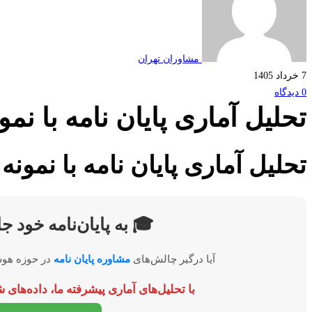
مشاوران تهران
7 خرداد 1405
0 دیدگاه
تحلیل آماری پایان نامه با ن
تحلیل آماری پایان نامه با نمون
🎓 به پایان‌نامه خود ج
آیا درگیر چالش‌های
مشاوره پایان نامه
در حوزه هوش 
با تحلیل‌های آماری پیشرفته ما، داده‌های 