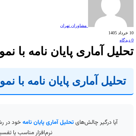
مشاوران تهران
10 خرداد 1405
0 دیدگاه
تحلیل آماری پایان نامه با نم
تحلیل آماری پایان نامه با نم
آیا درگیر چالش‌های
تحلیل آماری پایان نامه
خود در رش
نرم‌افزار مناسب یا تفس