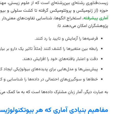
زیست‌فناوری رشته‌ای بین‌رشته‌ای است که از علوم زیستی، مهند
حوزه (از ژنومیکس و پروتئومیکس گرفته تا کشت سلولی و بیو
آماری پیشرفته
، استخراج الگوها، شناسایی تفاوت‌های معنی‌دار و 
پژوهشگران امکان می‌دهند تا:
فرضیه‌ها را آزمایش و تایید یا رد کنند.
رابطه بین متغیرها را کشف کنند (مثلاً تاثیر یک دارو بر بیان
دقت و اعتبار یافته‌های خود را افزایش دهند.
پیش‌بینی‌ها و مدل‌هایی برای پدیده‌های بیولوژیکی ایجاد کن
خطاها و سوگیری‌های احتمالی در داده‌ها را شناسایی و کنت
به عبارت دیگر، آمار زبان مشترک داده‌ها است که به ما کمک می‌کن
مفاهیم بنیادی آماری که هر بیوتکنولوژیست