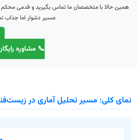
همین حالا با متخصصان ما تماس بگیرید و قدمی محکم بر
مسیر دشوار اما جذاب تحل
📞 مشاوره رایگان
نمای کلی: مسیر تحلیل آماری در زیست‌فن