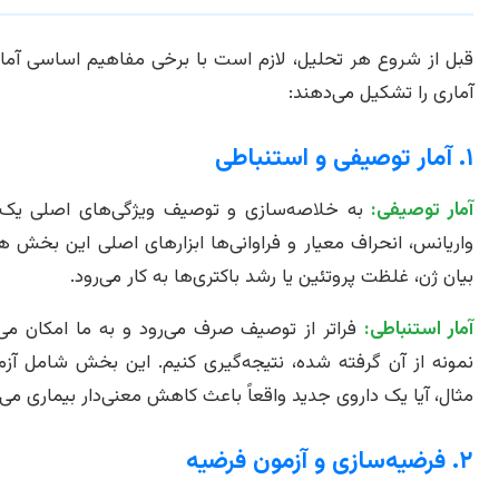
قبل از شروع هر تحلیل، لازم است با برخی مفاهیم اساسی آما
آماری را تشکیل می‌دهند:
۱. آمار توصیفی و استنباطی
آمار توصیفی:
به خلاصه‌سازی و توصیف ویژگی‌های اصلی یک مجم
واریانس، انحراف معیار و فراوانی‌ها ابزارهای اصلی این بخش هس
بیان ژن، غلظت پروتئین یا رشد باکتری‌ها به کار می‌رود.
آمار استنباطی:
فراتر از توصیف صرف می‌رود و به ما امکان می‌ده
نمونه از آن گرفته شده، نتیجه‌گیری کنیم. این بخش شامل آز
مثال، آیا یک داروی جدید واقعاً باعث کاهش معنی‌دار بیماری می
۲. فرضیه‌سازی و آزمون فرضیه