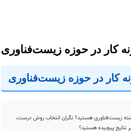
ونه کار در حوزه زیست‌فناوری
ونه کار در حوزه زیست‌فناوری
ته زیست‌فناوری هستید؟ نگران انتخاب روش درست،
یر نتایج پیچیده هستید؟