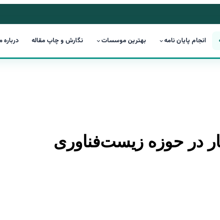
انجام پایان نامه
بهترین موسسات
نگارش و چاپ مقاله
درباره م
کار در حوزه زیست‌فناوری