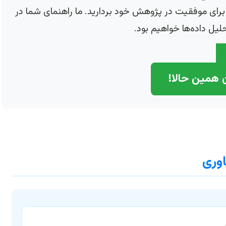
ای موفقیت در پژوهش خود بردارید. ما راهنمای شما در
یل داده‌ها خواهیم بود.
 همین حالا!
اوری