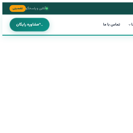
آنلاین و پاسخگو
تضمینی
ا
تماس با ما
مشاوره رایگان