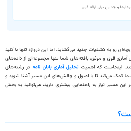
یچه‌ای رو به کشفیات جدید می‌گشاید. اما این دروازه تنها با کلید
آماری قوی و موثق، یافته‌های شما تنها مجموعه‌ای از داده‌های
ستند. اینجاست که اهمیت
تحلیل آماری پایان نامه
در رشته‌های
ما کمک می‌کند تا با اصول و چالش‌های این مسیر آشنا شوید و
 این مسیر نیاز به راهنمایی بیشتری دارید، می‌توانید به بخش
ست؟