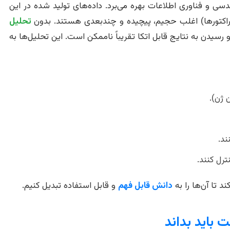
سی و فناوری اطلاعات بهره می‌برد. داده‌های تولید شده در این
راکتورها) اغلب حجیم، پیچیده و چندبعدی هستند. بدون
تحلیل
رسیدن به نتایج قابل اتکا تقریباً ناممکن است. این تحلیل‌ها به
 ژن).
ند.
رل کنند.
د تا آن‌ها را به
دانش قابل فهم
و قابل استفاده تبدیل کنیم.
 باید بداند