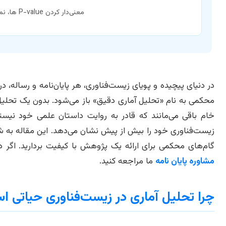
معنی‌دار کردن P-value ها، نمودارها و جداول برای ارائه قوی.
در دنیای پیچیده و پویای زیست‌فناوری، هر پایان‌نامه و رساله، در
محکمی به نام «تحلیل آماری دقیق» باز می‌شود. بدون یک تحلیل 
خام باقی می‌مانند که قادر به روایت داستان علمی خود نی
زیست‌فناوری خود را بیش از پیش نشان می‌دهد. این مقاله به ش
گام‌های محکمی برای ارائه یک پژوهش با کیفیت بردارید. اگر در
مشاوره پایان نامه
ما مراجعه کنید.
چرا تحلیل آماری در زیست‌فناوری حیاتی ا