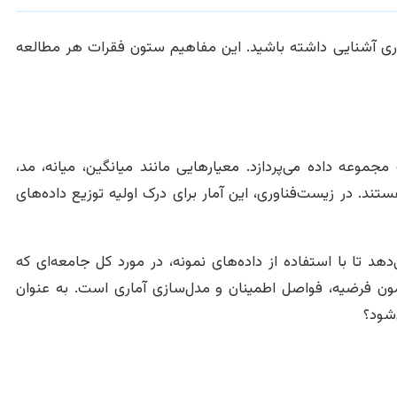
ری آشنایی داشته باشید. این مفاهیم ستون فقرات هر مطالعه
وعه داده می‌پردازد. معیارهایی مانند میانگین، میانه، مد،
تند. در زیست‌فناوری، این آمار برای درک اولیه توزیع داده‌های
د تا با استفاده از داده‌های نمونه، در مورد کل جامعه‌ای که
مون فرضیه، فواصل اطمینان و مدل‌سازی آماری است. به عنوان
‌شود؟