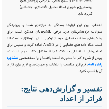
(Panel Data) و سری زمانی. در برخی پژوهش‌های
برنامه‌ریزی شهری (مثلاً تحلیل اقتصادی-اجتماعی)
کاربرد دارد.
نتخاب بین این ابزارها بستگی به نیازهای شما و پیچیدگی
والات پژوهشی‌تان دارد. برخی دانشجویان ممکن است برای
خش‌های مختلف تحلیل خود از ترکیبی از این نرم‌افزارها استفاده
کنند، مثلاً داده‌های فضایی را در ArcGIS آماده کرده و سپس برای
تحلیل‌های استنباطی به SPSS یا R منتقل کنند. مهم است که
یش از شروع کار، با مشورت استاد راهنما و یا متخصصین
مشاوره
ایان نامه
، نرم‌افزار مناسب را انتخاب و مهارت‌های لازم برای کار با
ن را کسب کنید.
فسیر و گزارش‌دهی نتایج:
راتر از اعداد