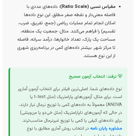
مقیاس نسبی (Ratio Scale):
داده‌های عددی با
فاصله معنی‌دار و نقطه صفر مطلق. این نوع داده‌ها
امکان انجام تمام عملیات ریاضی (جمع، تفریق، ضرب،
تقسیم) را فراهم می‌کنند. مثال: جمعیت یک منطقه،
مساحت یک پارک، تعداد خانوارها، درآمد سرانه، فاصله
تا مرکز شهر. بیشتر داده‌های کمی در برنامه‌ریزی شهری
از این نوع هستند.
💡 ترفند: انتخاب آزمون صحیح
نوع داده‌های شما، اصلی‌ترین فیلتر برای انتخاب آزمون آماری
است. برای مثال، آزمون‌های پارامتریک (مثل t-test یا
ANOVA) معمولاً به داده‌های کمی با توزیع نرمال نیاز دارند،
در حالی که آزمون‌های ناپارامتریک (مثل خی‌دو یا من‌ویتنی)
برای داده‌های کیفی یا کمی با توزیع غیرنرمال مناسب‌ترند.
مشاوره پایان نامه
در انتخاب روش آماری مطابق با نوع