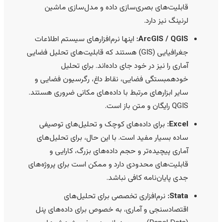
قابلیت‌های بصری‌سازی داده و مدل‌سازی ماشین
لرنینگ نیز دارد.
ArcGIS / QGIS:
اینها نرم‌افزارهای سیستم اطلاعات
جغرافیایی (GIS) هستند که قابلیت‌های تحلیل فضایی
آماری را نیز در خود جای داده‌اند. برای تحلیل
خودهمبستگی فضایی، نقاط داغ، رگرسیون فضایی و
سایر ابزارهای مرتبط با داده‌های مکانی ضروری هستند.
QGIS رایگان و متن باز است.
Excel:
برای داده‌های کوچک و تحلیل‌های توصیفی
ساده بسیار مفید است. با این حال، برای تحلیل‌های
آماری پیچیده‌تر و حجم داده‌های بزرگ، کارایی و
قابلیت‌های محدودی دارد و ممکن است برای پروژه‌های
جدی پایان‌نامه کافی نباشد.
Stata:
نرم‌افزاری تخصصی برای تحلیل‌های
اقتصادسنجی و آماری، به خصوص برای داده‌های پنل