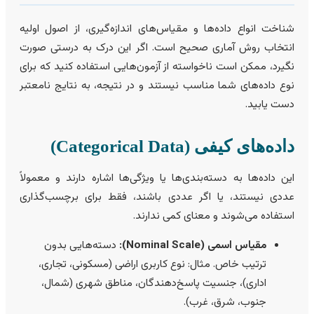
ناخت انواع داده‌ها و مقیاس‌های اندازه‌گیری، از اصول اولیه
نتخاب روش آماری صحیح است. اگر این درک به درستی صورت
گیرد، ممکن است ناخواسته از آزمون‌هایی استفاده کنید که برای
وع داده‌های شما مناسب نیستند و در نتیجه، به نتایج نامعتبر
ست یابید.
اده‌های کیفی (Categorical Data)
ین داده‌ها به دسته‌بندی‌ها یا ویژگی‌ها اشاره دارند و معمولاً
ددی نیستند، یا اگر عددی باشند، فقط برای برچسب‌گذاری
ستفاده می‌شوند و معنای کمی ندارند.
مقیاس اسمی (Nominal Scale):
دسته‌هایی بدون
ترتیب خاص. مثال: نوع کاربری اراضی (مسکونی، تجاری،
اداری)، جنسیت پاسخ‌دهندگان، مناطق شهری (شمال،
جنوب، شرق، غرب).