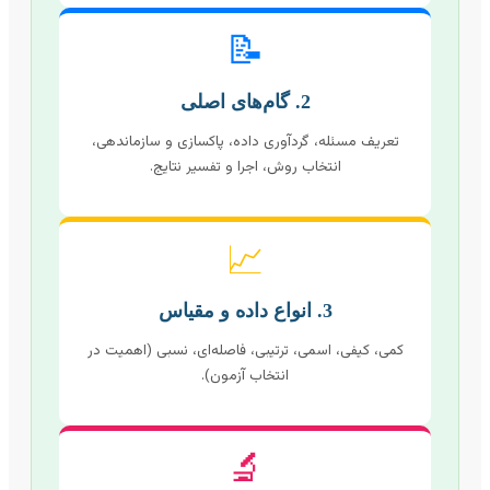
📝
2. گام‌های اصلی
تعریف مسئله، گردآوری داده، پاکسازی و سازماندهی،
انتخاب روش، اجرا و تفسیر نتایج.
📈
3. انواع داده و مقیاس
کمی، کیفی، اسمی، ترتیبی، فاصله‌ای، نسبی (اهمیت در
انتخاب آزمون).
🔬