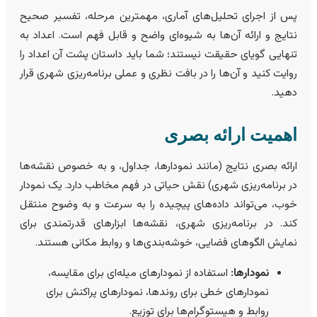
س از اجرای تحلیل‌های آماری، مهمترین مرحله، تفسیر صحیح
تایج و ارائه آن‌ها به شیوه‌ای واضح و قابل فهم است. اعداد به
نهایی گویای حقیقت نیستند؛ شما باید داستان پشت آن اعداد را
وایت کنید و آن‌ها را در بافت نظری و عملی برنامه‌ریزی شهری قرار
هید.
همیت ارائه بصری
رائه بصری نتایج (مانند نمودارها، جداول، و به خصوص نقشه‌ها
ر برنامه‌ریزی شهری) نقش حیاتی در فهم مخاطب دارد. یک نمودار
وب، می‌تواند داده‌های پیچیده را به سرعت و به وضوح منتقل
ند. در برنامه‌ریزی شهری، نقشه‌ها ابزارهای قدرتمندی برای
مایش الگوهای فضایی، خوشه‌بندی‌ها و روابط مکانی هستند.
نمودارها:
استفاده از نمودارهای میله‌ای برای مقایسه،
نمودارهای خطی برای روندها، نمودارهای پراکنش برای
روابط و هیستوگرام‌ها برای توزیع.