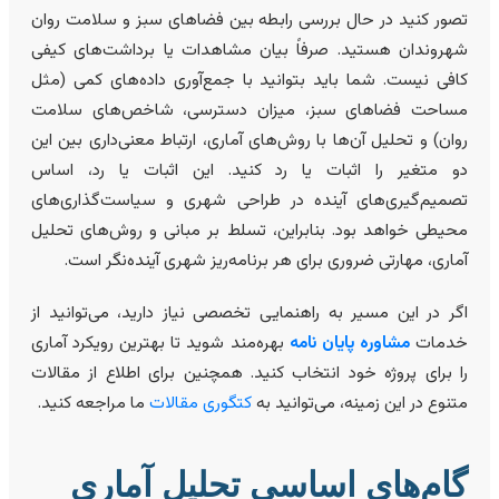
صور کنید در حال بررسی رابطه بین فضاهای سبز و سلامت روان
هروندان هستید. صرفاً بیان مشاهدات یا برداشت‌های کیفی
افی نیست. شما باید بتوانید با جمع‌آوری داده‌های کمی (مثل
ساحت فضاهای سبز، میزان دسترسی، شاخص‌های سلامت
وان) و تحلیل آن‌ها با روش‌های آماری، ارتباط معنی‌داری بین این
و متغیر را اثبات یا رد کنید. این اثبات یا رد، اساس
صمیم‌گیری‌های آینده در طراحی شهری و سیاست‌گذاری‌های
حیطی خواهد بود. بنابراین، تسلط بر مبانی و روش‌های تحلیل
ماری، مهارتی ضروری برای هر برنامه‌ریز شهری آینده‌نگر است.
گر در این مسیر به راهنمایی تخصصی نیاز دارید، می‌توانید از
دمات
مشاوره پایان نامه
بهره‌مند شوید تا بهترین رویکرد آماری
ا برای پروژه خود انتخاب کنید. همچنین برای اطلاع از مقالات
تنوع در این زمینه، می‌توانید به
کتگوری مقالات
ما مراجعه کنید.
ام‌های اساسی تحلیل آماری