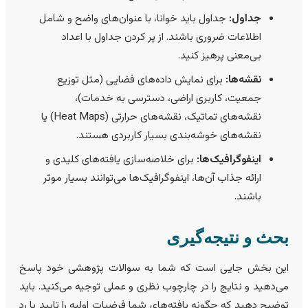
جداول:
جداول باید خوانا، با عنوان‌های واضح و شامل
اطلاعات ضروری باشند. از پر کردن جداول با اعداد
بی‌معنی پرهیز کنید.
نقشه‌ها:
برای نمایش داده‌های فضایی (مثل توزیع
جمعیت، کاربری اراضی، دسترسی به خدمات)،
نقشه‌های تماتیک، نقشه‌های حرارتی (Heat Maps) یا
نقشه‌های خوشه‌بندی بسیار کاربردی هستند.
اینفوگرافیک‌ها:
برای خلاصه‌سازی یافته‌های کلیدی و
ارائه جذاب آن‌ها، اینفوگرافیک‌ها می‌توانند بسیار موثر
باشند.
حث و نتیجه‌گیری
ین بخش جایی است که شما به سوالات پژوهشی خود پاسخ
ی‌دهید و نتایج را در چارچوب نظری و عملی توجیه می‌کنید. باید
وضیح دهید که چگونه یافته‌های شما فرضیات اولیه را تایید یا رد