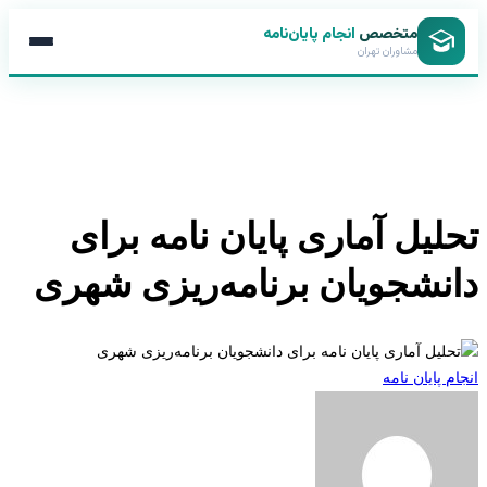
متخصص
انجام پایان‌نامه
مشاوران تهران
لیل آماری پایان نامه برای
نشجویان برنامه‌ریزی شهری
 پایان نامه