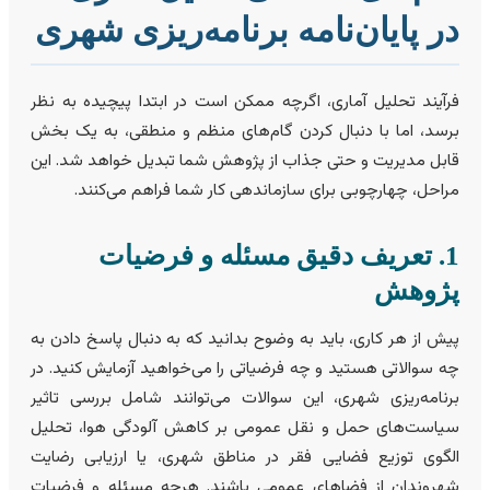
ر پایان‌نامه برنامه‌ریزی شهری
رآیند تحلیل آماری، اگرچه ممکن است در ابتدا پیچیده به نظر
رسد، اما با دنبال کردن گام‌های منظم و منطقی، به یک بخش
ابل مدیریت و حتی جذاب از پژوهش شما تبدیل خواهد شد. این
راحل، چهارچوبی برای سازماندهی کار شما فراهم می‌کنند.
1. تعریف دقیق مسئله و فرضیات
ژوهش
یش از هر کاری، باید به وضوح بدانید که به دنبال پاسخ دادن به
ه سوالاتی هستید و چه فرضیاتی را می‌خواهید آزمایش کنید. در
رنامه‌ریزی شهری، این سوالات می‌توانند شامل بررسی تاثیر
یاست‌های حمل و نقل عمومی بر کاهش آلودگی هوا، تحلیل
لگوی توزیع فضایی فقر در مناطق شهری، یا ارزیابی رضایت
هروندان از فضاهای عمومی باشند. هرچه مسئله و فرضیات