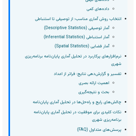
داده‌های کیفی
داده‌های کمی
انتخاب روش آماری مناسب: از توصیفی تا استنباطی
آمار توصیفی (Descriptive Statistics)
آمار استنباطی (Inferential Statistics)
آمار فضایی (Spatial Statistics)
نرم‌افزارهای پرکاربرد در تحلیل آماری پایان‌نامه برنامه‌ریزی
شهری
تفسیر و گزارش‌دهی نتایج: فراتر از اعداد
اهمیت ارائه بصری
بحث و نتیجه‌گیری
چالش‌های رایج و راه‌حل‌ها در تحلیل آماری پایان‌نامه
نکات کلیدی برای موفقیت در تحلیل آماری پایان‌نامه
برنامه‌ریزی شهری
پرسش‌های متداول (FAQ)