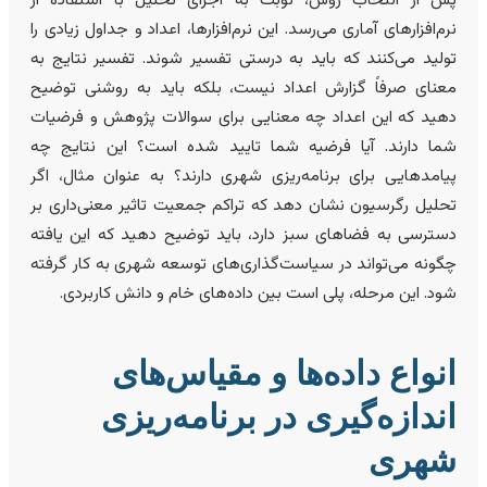
س از انتخاب روش، نوبت به اجرای تحلیل با استفاده از
رم‌افزارهای آماری می‌رسد. این نرم‌افزارها، اعداد و جداول زیادی را
ولید می‌کنند که باید به درستی تفسیر شوند. تفسیر نتایج به
عنای صرفاً گزارش اعداد نیست، بلکه باید به روشنی توضیح
هید که این اعداد چه معنایی برای سوالات پژوهش و فرضیات
ما دارند. آیا فرضیه شما تایید شده است؟ این نتایج چه
یامدهایی برای برنامه‌ریزی شهری دارند؟ به عنوان مثال، اگر
حلیل رگرسیون نشان دهد که تراکم جمعیت تاثیر معنی‌داری بر
سترسی به فضاهای سبز دارد، باید توضیح دهید که این یافته
گونه می‌تواند در سیاست‌گذاری‌های توسعه شهری به کار گرفته
ود. این مرحله، پلی است بین داده‌های خام و دانش کاربردی.
نواع داده‌ها و مقیاس‌های
ندازه‌گیری در برنامه‌ریزی
هری