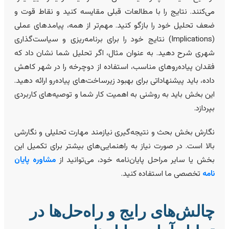
ی‌کنند. نتایج را با مطالعات قبلی مقایسه کنید و نقاط قوت و
عف تحلیل خود را بازگو کنید. مهم‌تر از همه، پیامدهای عملی
(Implications) نتایج خود را برای برنامه‌ریزی و سیاست‌گذاری
هری شرح دهید. به عنوان مثال، اگر تحلیل شما نشان داد که
قدان پیاده‌روهای مناسب، استفاده از دوچرخه را در شهر کاهش
اده، باید پیشنهاداتی برای بهبود زیرساخت‌های پیاده‌رو ارائه دهید.
ین بخش باید به روشنی به اهمیت کار شما و توصیه‌های کاربردی
پردازد.
گارش بخش بحث و نتیجه‌گیری نیازمند مهارت تحلیلی و نگارشی
الا است. در صورت نیاز به راهنمایی‌های بیشتر برای تکمیل این
خش یا سایر مراحل پایان‌نامه خود، می‌توانید از
مشاوره پایان
امه
تخصصی ما استفاده کنید.
الش‌های رایج و راه‌حل‌ها در