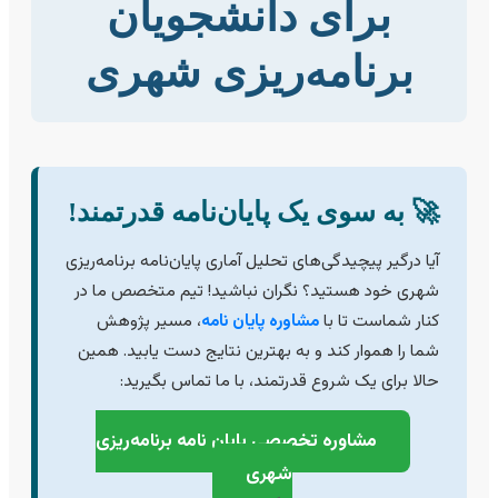
برای دانشجویان
برنامه‌ریزی شهری
🚀 به سوی یک پایان‌نامه قدرتمند!
آیا درگیر پیچیدگی‌های تحلیل آماری پایان‌نامه برنامه‌ریزی
شهری خود هستید؟ نگران نباشید! تیم متخصص ما در
کنار شماست تا با
مشاوره پایان نامه
، مسیر پژوهش
شما را هموار کند و به بهترین نتایج دست یابید. همین
حالا برای یک شروع قدرتمند، با ما تماس بگیرید:
مشاوره تخصصی پایان نامه برنامه‌ریزی
شهری