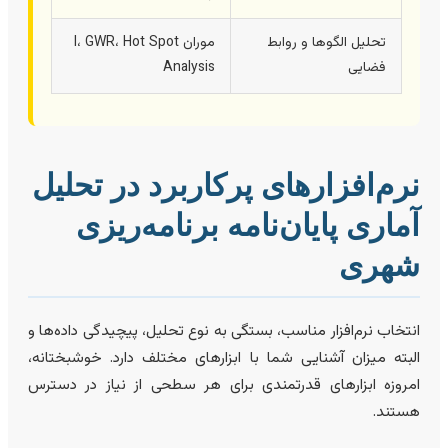
تحلیل الگوها و روابط
موران I، GWR، Hot Spot
فضایی
Analysis
رم‌افزارهای پرکاربرد در تحلیل
ماری پایان‌نامه برنامه‌ریزی
هری
نتخاب نرم‌افزار مناسب، بستگی به نوع تحلیل، پیچیدگی داده‌ها و
لبته میزان آشنایی شما با ابزارهای مختلف دارد. خوشبختانه،
مروزه ابزارهای قدرتمندی برای هر سطحی از نیاز در دسترس
ستند.