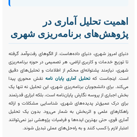
همیت تحلیل آماری در
ژوهش‌های برنامه‌ریزی شهری
نیای امروز شهری، دنیای داده‌هاست. از الگوهای رفت‌وآمد گرفته
ا توزیع خدمات و کاربری اراضی، هر تصمیمی در حوزه برنامه‌ریزی
هری، نیازمند پشتوانه‌ای محکم از اطلاعات و تحلیل‌های دقیق
ست. اینجاست که
تحلیل آماری پایان نامه
نقش محوری پیدا
ی‌کند. برای دانشجویان برنامه‌ریزی شهری، این تحلیل نه تنها یک
خش اجباری از پروسه نگارش پایان‌نامه است، بلکه ابزاری قدرتمند
رای درک عمیق‌تر پدیده‌های شهری، شناسایی مشکلات و ارائه
اهکارهای علمی و اثربخش به شمار می‌رود. بدون یک تحلیل
ماری قوی، حتی بهترین ایده‌ها و فرضیات پژوهشی نیز نمی‌توانند
عتبار لازم را کسب کنند و به راه‌حل‌های عملی تبدیل شوند.