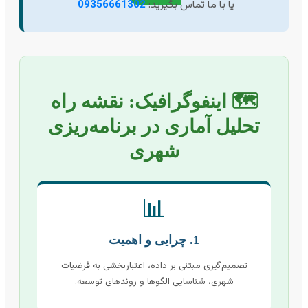
یا با ما تماس بگیرید:
09356661302
🗺️ اینفوگرافیک: نقشه راه
تحلیل آماری در برنامه‌ریزی
شهری
📊
1. چرایی و اهمیت
تصمیم‌گیری مبتنی بر داده، اعتباربخشی به فرضیات
شهری، شناسایی الگوها و روندهای توسعه.