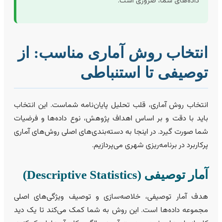
داده‌های شما، ضروری است.
نتخاب روش آماری مناسب: از
وصیفی تا استنباطی
نتخاب روش آماری، قلب تحلیل پایان‌نامه شماست. این انتخاب
اید با دقت و بر اساس اهداف پژوهش، نوع داده‌ها و فرضیات
ما صورت گیرد. در اینجا به دسته‌بندی‌های اصلی روش‌های آماری
رکاربرد در برنامه‌ریزی شهری می‌پردازیم.
ار توصیفی (Descriptive Statistics)
دف آمار توصیفی، خلاصه‌سازی و توصیف ویژگی‌های اصلی
جموعه داده‌ها است. این روش به شما کمک می‌کند تا یک دید