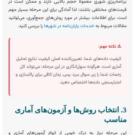
رنامه‌ریزی شهری معمولاً حجم بالایی دارند و ممکن است در
رمت‌های مختلفی باشند؛ لذا آمادگی برای این مرحله بسیار مهم
ست. برای اطلاعات بیشتر در مورد روش‌های جمع‌آوری، می‌توانید
قالات مربوط به
خدمات پایان‌نامه در شهرها
را بررسی کنید.
⚠️ نکته مهم:
کیفیت داده‌های شما، تعیین‌کننده اصلی کیفیت نتایج تحلیل
آماری است. هرگونه سهل‌انگاری در این مرحله، می‌تواند کل
زحمات شما را زیر سوال ببرد. پس، زمان کافی برای پاکسازی و
اعتبارسنجی داده‌ها اختصاص دهید.
3. انتخاب روش‌ها و آزمون‌های آماری
ناسب
ین مرحله نیاز به درک خوبی از انواع آزمون‌های آماری و