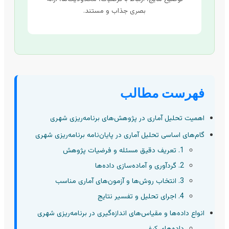
بصری جذاب و مستند.
فهرست مطالب
اهمیت تحلیل آماری در پژوهش‌های برنامه‌ریزی شهری
گام‌های اساسی تحلیل آماری در پایان‌نامه برنامه‌ریزی شهری
1. تعریف دقیق مسئله و فرضیات پژوهش
2. گردآوری و آماده‌سازی داده‌ها
3. انتخاب روش‌ها و آزمون‌های آماری مناسب
4. اجرای تحلیل و تفسیر نتایج
انواع داده‌ها و مقیاس‌های اندازه‌گیری در برنامه‌ریزی شهری