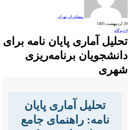
مشاوران تهران
لیل آماری پایان نامه برای
نشجویان برنامه‌ریزی
هری
تحلیل آماری پایان
نامه: راهنمای جامع