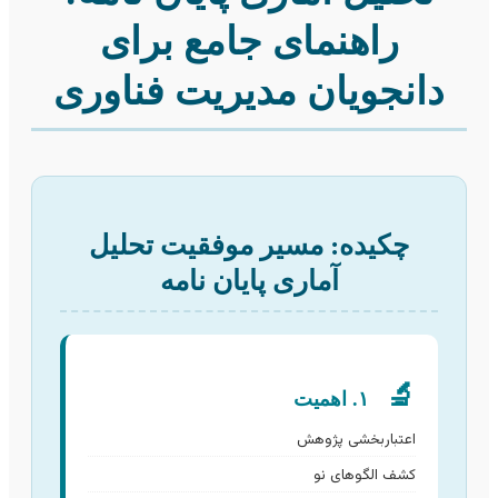
راهنمای جامع برای
دانجویان مدیریت فناوری
چکیده: مسیر موفقیت تحلیل
آماری پایان نامه
🔬
۱. اهمیت
اعتباربخشی پژوهش
کشف الگوهای نو