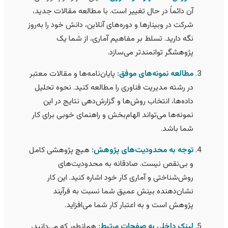
آن دائماً در حال تغییر است. با مطالعه مقالات جدید،
شرکت در وبینارها و دوره‌های آنلاین، دانش خود را به‌روز
نگه دارید. تسلط بر مفاهیم آماری، از شما یک
پژوهشگر توانمندتر می‌سازد.
مطالعه نمونه‌های موفق:
پایان‌نامه‌ها و مقالات معتبر
در رشته مدیریت فناوری را مطالعه کنید. نحوه تحلیل
داده‌ها، انتخاب روش‌ها و گزارش‌دهی نتایج در این
نمونه‌ها می‌تواند الهام‌بخش و راهنمای خوبی برای کار
شما باشد.
توجه به محدودیت‌های پژوهش:
هیچ پژوهشی کامل
و بی‌نقص نیست. صادقانه به محدودیت‌های
روش‌شناختی و آماری کار خود اشاره کنید. این کار
نشان‌دهنده بینش عمیق شما نسبت به فرآیند
پژوهش است و به اعتبار کار شما می‌افزاید.
لینک داخلی به صفحات مرتبط:
همانطور که می‌دانید،