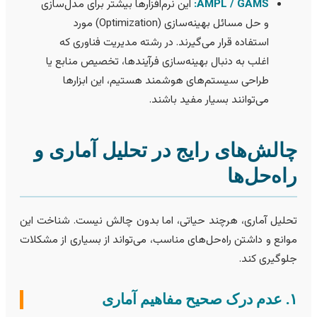
AMPL / GAMS:
این نرم‌افزارها بیشتر برای مدل‌سازی
و حل مسائل بهینه‌سازی (Optimization) مورد
استفاده قرار می‌گیرند. در رشته مدیریت فناوری که
اغلب به دنبال بهینه‌سازی فرآیندها، تخصیص منابع یا
طراحی سیستم‌های هوشمند هستیم، این ابزارها
می‌توانند بسیار مفید باشند.
الش‌های رایج در تحلیل آماری و
اه‌حل‌ها
حلیل آماری، هرچند حیاتی، اما بدون چالش نیست. شناخت این
وانع و داشتن راه‌حل‌های مناسب، می‌تواند از بسیاری از مشکلات
لوگیری کند.
صحيح مفاهیم آماری