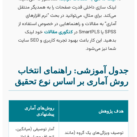
لینک سازی داخلی قدرت صفحات را به همدیگر منتقل
می‌کند. برای مثال، می‌توانید در بحث “نرم افزارهای
آماری” به مقالات و راهنماهایی در خصوص استفاده از
SPSS یا SmartPLS در
کتگوری مقالات
خود لینک
بدهید. این کار باعث بهبود تجربه کاربری و SEO سایت
شما نیز می‌شود.
دول آموزشی: راهنمای انتخاب
وش آماری بر اساس نوع تحقیق
روش‌های آماری
هدف پژوهش
پیشنهادی
آمار توصیفی (میانگین،
توصیف ویژگی‌های یک گروه (مانند