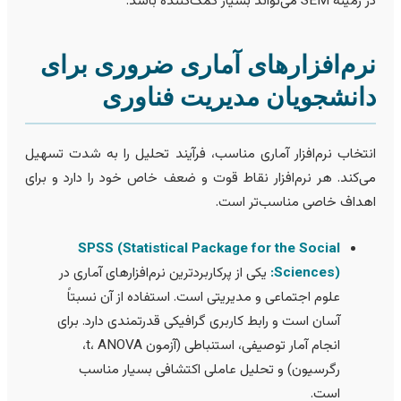
مینه SEM می‌تواند بسیار کمک‌کننده باشد.
رم‌افزارهای آماری ضروری برای
انشجویان مدیریت فناوری
نتخاب نرم‌افزار آماری مناسب، فرآیند تحلیل را به شدت تسهیل
ی‌کند. هر نرم‌افزار نقاط قوت و ضعف خاص خود را دارد و برای
هداف خاصی مناسب‌تر است.
SPSS (Statistical Package for the Social
Sciences):
یکی از پرکاربردترین نرم‌افزارهای آماری در
علوم اجتماعی و مدیریتی است. استفاده از آن نسبتاً
آسان است و رابط کاربری گرافیکی قدرتمندی دارد. برای
انجام آمار توصیفی، استنباطی (آزمون t، ANOVA،
رگرسیون) و تحلیل عاملی اکتشافی بسیار مناسب
است.