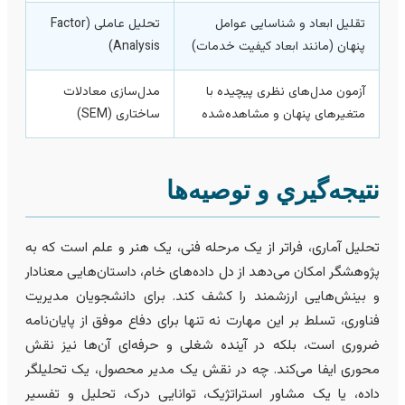
تقلیل ابعاد و شناسایی عوامل
تحلیل عاملی (Factor
پنهان (مانند ابعاد کیفیت خدمات)
Analysis)
آزمون مدل‌های نظری پیچیده با
مدل‌سازی معادلات
متغیرهای پنهان و مشاهده‌شده
ساختاری (SEM)
تيجه‌گيري و توصیه‌ها
حلیل آماری، فراتر از یک مرحله فنی، یک هنر و علم است که به
ژوهشگر امکان می‌دهد از دل داده‌های خام، داستان‌هایی معنادار
 بینش‌هایی ارزشمند را کشف کند. برای دانشجویان مدیریت
ناوری، تسلط بر این مهارت نه تنها برای دفاع موفق از پایان‌نامه
روری است، بلکه در آینده شغلی و حرفه‌ای آن‌ها نیز نقش
حوری ایفا می‌کند. چه در نقش یک مدیر محصول، یک تحلیلگر
اده، یا یک مشاور استراتژیک، توانایی درک، تحلیل و تفسیر