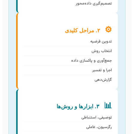
تصمیم‌گیری داده‌محور
⚙️
۲. مراحل کلیدی
تدوین فرضیه
انتخاب روش
جمع‌آوری و پاکسازی داده
اجرا و تفسیر
گزارش‌دهی
📊
۳. ابزارها و روش‌ها
توصیفی، استنباطی
رگرسیون، عاملی