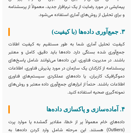
یمایشی در مورد رضایت از یک نرم‌افزار جدید، معمولاً از پرسشنامه
 برای تحلیل از روش‌های آماری استفاده می‌شود.
 داده‌ها (با کیفیت)
یفیت تحلیل آماری شما به طور مستقیم به کیفیت اطلات
مع‌آوری شده بستگی دارد. داده‌ها باید دقیق، کامل و معتبر
اشند. در مدیریت فناوری، این داده‌ها می‌توانند شامل پاسخ‌های
رسشنامه از کارکنان یک سازمان در مورد پذیرش فناوری، اطلاعات
موگرافیک کاربران، یا داده‌های عملکردی سیستم‌های فناوری
طلاعات باشند. حتماً از ابزارهای جمع‌آوری داده معتبر و روش‌های
مونه‌گیری صحيه استفاده کنید.
ی و پاکسازی داده‌ها
اده‌های خام معمولاً پر از خطا، مقادیر گمشده یا موارد پرت
(Outliers) هستند. این مرحله شامل وارد کردن داده‌ها به