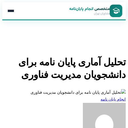
متخصص
انجام پایان‌نامه
مشاوران تهران
لیل آماری پایان نامه برای
نشجویان مدیریت فناوری
 پایان نامه