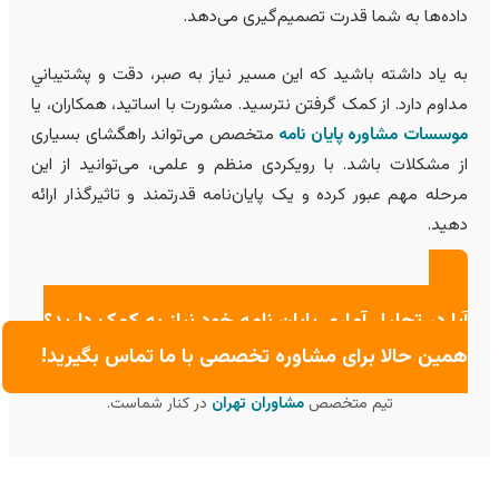
اده‌ها به شما قدرت تصمیم‌گیری می‌دهد.
ه یاد داشته باشید که این مسیر نیاز به صبر، دقت و پشتيباني
داوم دارد. از کمک گرفتن نترسید. مشورت با اساتید، همکاران، یا
وسسات مشاوره پایان نامه
متخصص می‌تواند راهگشای بسیاری
ز مشکلات باشد. با رویکردی منظم و علمی، می‌توانید از این
رحله مهم عبور کرده و یک پایان‌نامه قدرتمند و تاثیرگذار ارائه
هید.
یا در تحلیل آماری پایان نامه خود نیاز به کمک دارید؟
مین حالا برای
مشاوره تخصصی
با ما تماس بگیرید!
تیم متخصص
مشاوران تهران
در کنار شماست.