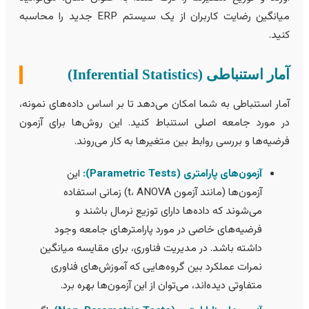
میانگین رضایت کاربران از یک سیستم ERP جدید را محاسبه
نید.
ار استنباطی (Inferential Statistics)
مار استنباطی به شما امکان می‌دهد تا بر اساس داده‌های نمونه،
ر مورد جامعه اصلی استنباط کنید. این روش‌ها برای آزمون
رضیه‌ها و بررسی روابط بین متغیرها به کار می‌روند.
آزمون‌های پارامتری (Parametric Tests):
این
آزمون‌ها (مانند آزمون t، ANOVA) زمانی استفاده
می‌شوند که داده‌ها دارای توزیع نرمال باشند و
فرضیه‌های خاصی در مورد پارامترهای جامعه وجود
داشته باشد. در مدیریت فناوری، برای مقایسه میانگین
نمرات عملکرد بین گروه‌هایی که آموزش‌های فناوری
متفاوتی دیده‌اند، می‌توان از این آزمون‌ها بهره برد.