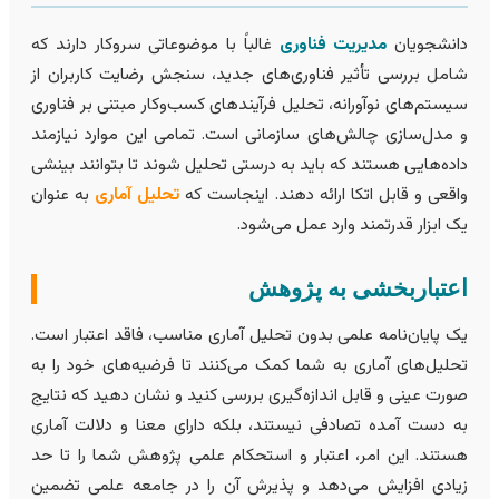
انشجویان
مدیریت فناوری
غالباً با موضوعاتی سروکار دارند که
امل بررسی تأثیر فناوری‌های جدید، سنجش رضایت کاربران از
یستم‌های نوآورانه، تحلیل فرآیندهای کسب‌وکار مبتنی بر فناوری
 مدل‌سازی چالش‌های سازمانی است. تمامی این موارد نیازمند
اده‌هایی هستند که باید به درستی تحلیل شوند تا بتوانند بینشی
اقعی و قابل اتکا ارائه دهند. اینجاست که
تحلیل آماری
به عنوان
ک ابزار قدرتمند وارد عمل می‌شود.
عتباربخشی به پژوهش
ک پایان‌نامه علمی بدون تحلیل آماری مناسب، فاقد اعتبار است.
حلیل‌های آماری به شما کمک می‌کنند تا فرضیه‌های خود را به
ورت عینی و قابل اندازه‌گیری بررسی کنید و نشان دهید که نتایج
ه دست آمده تصادفی نیستند، بلکه دارای معنا و دلالت آماری
ستند. این امر، اعتبار و استحکام علمی پژوهش شما را تا حد
یادی افزایش می‌دهد و پذیرش آن را در جامعه علمی تضمين