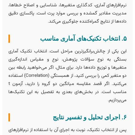
رم‌افزارهای آماری، کدگذاری متغیرها، شناسایی و اصلاح خطاها،
دیریت مقادیر گمشده و بررسی موارد پرت است. پاکسازی دقیق
اده‌ها از نتایج گمراه‌کننده جلوگیری می‌کند.
نیک‌های آماری مناسب
ین یکی از چالش‌برانگیزترین مراحل است. انتخاب تکنیک آماری
ستگی به نوع سؤالات پژوهش، نوع و مقیاس اندازه‌گیری
تغیرها و توزیع داده‌ها دارد. برای مثال، اگر می‌خواهید رابطه بین
دو متغیر کمی را بررسی کنید، از همبستگی (Correlation) استفاده
می‌کنید. اگر قصد مقایسه میانگین دو گروه را دارید، آزمون t
ناسب است. در بخش‌های بعدی به تفصیل به این تکنیک‌ها
ی‌پردازیم.
لیل و تفسیر نتایج
س از انتخاب تکنیک، نوبت به اجرای آن با استفاده از نرم‌افزارهای