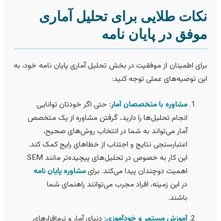
کات طلایی برای تحلیل آماری
وفق در پایان نامه
رای اطمينان از موفقیت در بخش تحلیل آماری پایان نامه خود، به
ین توصیه‌های عملی توجه کنید:
مشاوره با متخصصان آمار:
حتی اگر خودتان توانایی
انجام تحلیل‌ها را دارید، گرفتن مشاوره از یک متخصص
آمار می‌تواند به شما در انتخاب روش‌های صحیح،
اعتبارسنجی نتایج و اجتناب از خطاهای رایج کمک کند.
این کار به خصوص در تحلیل‌های پیچیده‌تر مانند SEM
اهمیت دوچندان پیدا می‌کند. برای
مشاوره پایان نامه
در این زمینه، افراد مجرب می‌توانند راهنمای شما
باشند.
آموزش مستمر و خودآموزی:
دنیای آمار و نرم‌افزارهای