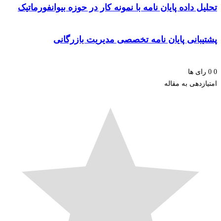
ل داده پایان نامه با نمونه کار در حوزه بیوانفورماتیک
یبانی پایان نامه تخصصی مدیریت بازرگانی
ای ها
زدهی به مقاله