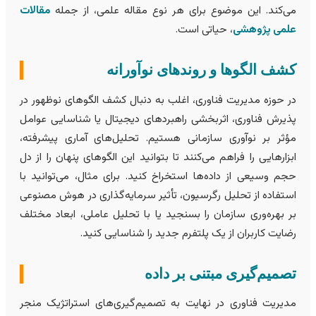
ی‌کند. این موضوع برای هر نوع مقاله علمی، از جمله
مقالات
لمی پژوهشی
، حیاتی است.
شف الگوها و روندهای نوآورانه
ر حوزه مدیریت فناوری، اغلب به دنبال کشف الگوهای نوظهور در
ذیرش فناوری، اثربخشی راهبردهای دیجیتال یا شناسایی عوامل
ؤثر بر نوآوری سازمانی هستیم. تحلیل‌های آماری پیشرفته،
بزارهایی را فراهم می‌کنند تا بتوانید این الگوهای پنهان را از دل
جم وسیعی از داده‌ها استخراخ کنید. برای مثال، می‌توانید با
ستفاده از تحلیل رگرسیون، تأثیر سرمایه‌گذاری در هوش مصنوعی
ر بهره‌وری سازمان را بسنجید یا با تحلیل عاملی، ابعاد مختلف
ضایت کاربران از یک پلتفرم جدید را شناسایی کنید.
صمیم‌گیری مبتنی بر داده
دیریت فناوری در نهایت به تصمیم‌گیری‌های استراتژیک منجر