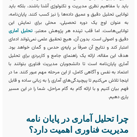
اید با مفاهیم نظری مدیریت و تکنولوژی آشنا باشند، بلکه باید
وانایی تحلیل دقیق و عمیق داده‌ها را نیز کسب کنند. پایان‌نامه،
ه عنوان اوج یک دوره تحصیلی، محلی برای نمایش این
وانایی‌هاست. اما قلب تپنده هر پژوهش معتبر،
تحلیل آماری
قیق و اصولی است. بدون آن، هیچ تحقیق علمی نمی‌تواند ادعای
عتبار کند و نتایج آن صرفاً بر پایه‌ی حدس و گمان خواهد بود.
دف این مقاله، ارائه یک راهنمای جامع و کاربردی برای تحلیل
ماری پایان‌نامه است تا دانشجویان مدیریت فناوری بتوانند با
عتماد به نفس و آگاهی کامل، از این مرحله مهم عبور کنند. ما در
ینجا تلاش می‌کنیم تا پیچیدگی‌های آماری را به زبانی ساده و قابل
هم بیان کنیم و با ارائه گام به گام مراحل، شما را در این مسیر
اری دهیم.
را تحلیل آماری در پایان نامه
دیریت فناوری اهميت دارد؟