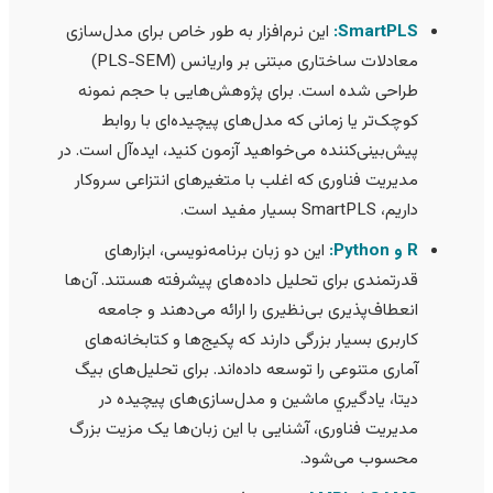
SmartPLS:
این نرم‌افزار به طور خاص برای مدل‌سازی
معادلات ساختاری مبتنی بر واریانس (PLS-SEM)
طراحی شده است. برای پژوهش‌هایی با حجم نمونه
کوچک‌تر یا زمانی که مدل‌های پیچیده‌ای با روابط
پیش‌بینی‌کننده می‌خواهید آزمون کنید، ایده‌آل است. در
مدیریت فناوری که اغلب با متغیرهای انتزاعی سروکار
داریم، SmartPLS بسیار مفید است.
R و Python:
این دو زبان برنامه‌نویسی، ابزارهای
قدرتمندی برای تحلیل داده‌های پیشرفته هستند. آن‌ها
انعطاف‌پذیری بی‌نظیری را ارائه می‌دهند و جامعه
کاربری بسیار بزرگی دارند که پکیج‌ها و کتابخانه‌های
آماری متنوعی را توسعه داده‌اند. برای تحلیل‌های بیگ
دیتا، يادگيري ماشین و مدل‌سازی‌های پیچیده در
مدیریت فناوری، آشنایی با این زبان‌ها یک مزیت بزرگ
محسوب می‌شود.