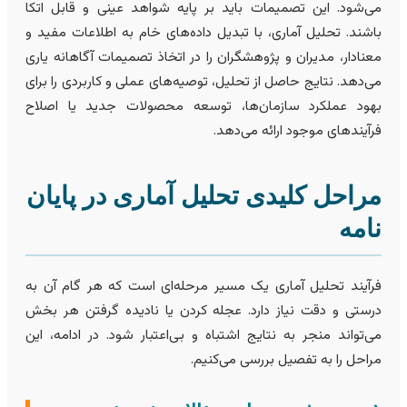
ی‌شود. این تصمیمات باید بر پایه شواهد عینی و قابل اتکا
اشند. تحلیل آماری، با تبدیل داده‌های خام به اطلاعات مفید و
عنادار، مدیران و پژوهشگران را در اتخاذ تصمیمات آگاهانه یاری
ی‌دهد. نتایج حاصل از تحلیل، توصیه‌های عملی و کاربردی را برای
هود عملکرد سازمان‌ها، توسعه محصولات جدید یا اصلاح
رآیندهای موجود ارائه می‌دهد.
راحل کلیدی تحلیل آماری در پایان
امه
رآیند تحلیل آماری یک مسیر مرحله‌ای است که هر گام آن به
رستی و دقت نیاز دارد. عجله کردن یا نادیده گرفتن هر بخش
ی‌تواند منجر به نتایج اشتباه و بی‌اعتبار شود. در ادامه، این
راحل را به تفصیل بررسی می‌کنیم.