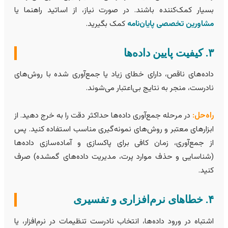
سیار کمک‌کننده باشند. در صورت نیاز، از اساتید راهنما یا
شاورین تخصصی پایان‌نامه
کمک بگیرید.
 پایین داده‌ها
اده‌های ناقص، دارای خطای زیاد یا جمع‌آوری شده با روش‌های
ادرست، منجر به نتایج بی‌اعتبار می‌شوند.
اه‌حل:
در مرحله جمع‌آوری داده‌ها حداکثر دقت را به خرج دهید. از
بزارهای معتبر و روش‌های نمونه‌گیری مناسب استفاده کنید. پس
ز جمع‌آوری، زمان کافی برای پاکسازی و آماده‌سازی داده‌ها
شناسایی و حذف موارد پرت، مدیریت داده‌های گمشده) صرف
نید.
رم‌افزاری و تفسیری
شتباه در ورود داده‌ها، انتخاب نادرست تنظیمات در نرم‌افزار، یا