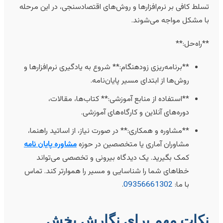
سلط کافی بر نرم‌افزارها و روش‌های اقتصادسنجی، در این مرحله
ا مشکل مواجه می‌شوند.
*راه‌حل:**
**برنامه‌ریزی زودهنگام:** شروع به یادگیری نرم‌افزارها و
روش‌ها از ابتدای مسیر پایان‌نامه.
**استفاده از منابع آموزشی:** کتاب‌ها، مقالات،
دوره‌های آنلاین و کارگاه‌های آموزشی.
**مشاوره و همکاری:** در صورت نیاز، از اساتید راهنما،
مشاوران آماری یا متخصصین در حوزه
مشاوره پایان نامه
کمک بگیرید. یک دیدگاه بیرونی و تخصصی می‌تواند
خطاهای شما را شناسایی و مسیر را هموارتر کند. تماس
با ما:
09356661302
.
کات مهم برای نگارش بخش