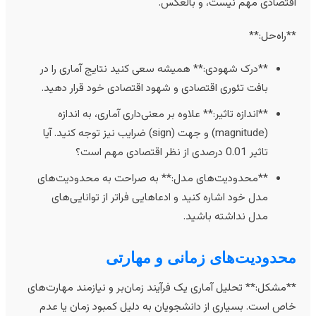
قتصادی مهم نیست، و بالعکس.
*راه‌حل:**
**درک شهودی:** همیشه سعی کنید نتایج آماری را در
بافت تئوری اقتصادی و شهود اقتصادی خود قرار دهید.
**اندازه تاثیر:** علاوه بر معنی‌داری آماری، به اندازه
(magnitude) و جهت (sign) ضرایب نیز توجه کنید. آیا
تاثیر 0.01 درصدی از نظر اقتصادی مهم است؟
**محدودیت‌های مدل:** به صراحت به محدودیت‌های
مدل خود اشاره کنید و ادعاهایی فراتر از توانایی‌های
مدل نداشته باشید.
حدودیت‌های زمانی و مهارتی
*مشکل:** تحلیل آماری یک فرآیند زمان‌بر و نیازمند مهارت‌های
اص است. بسیاری از دانشجویان به دلیل کمبود زمان یا عدم