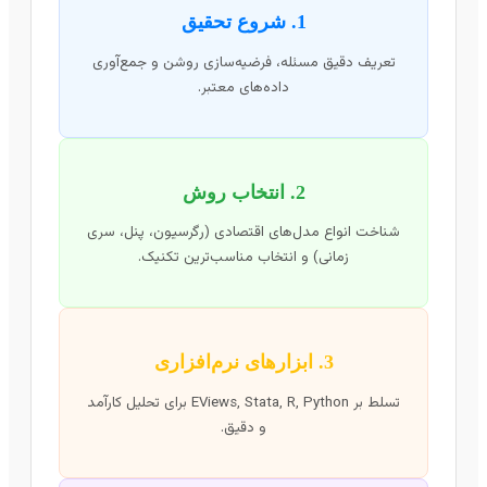
1. شروع تحقیق
تعریف دقیق مسئله، فرضیه‌سازی روشن و جمع‌آوری
داده‌های معتبر.
2. انتخاب روش
شناخت انواع مدل‌های اقتصادی (رگرسیون، پنل، سری
زمانی) و انتخاب مناسب‌ترین تکنیک.
3. ابزارهای نرم‌افزاری
تسلط بر EViews, Stata, R, Python برای تحلیل کارآمد
و دقیق.