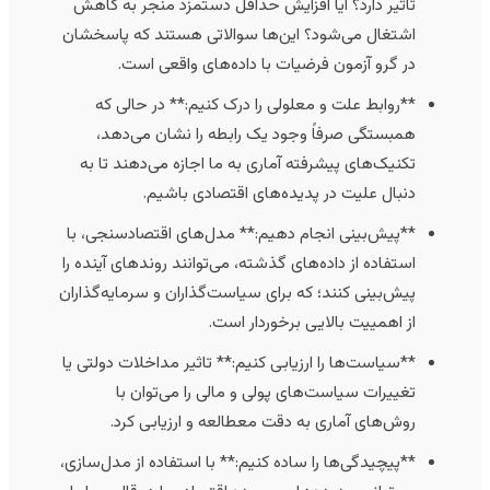
تاثیر دارد؟ آیا افزایش حداقل دستمزد منجر به کاهش
اشتغال می‌شود؟ این‌ها سوالاتی هستند که پاسخشان
در گرو آزمون فرضیات با داده‌های واقعی است.
**روابط علت و معلولی را درک کنیم:** در حالی که
همبستگی صرفاً وجود یک رابطه را نشان می‌دهد،
تکنیک‌های پیشرفته آماری به ما اجازه می‌دهند تا به
دنبال علیت در پدیده‌های اقتصادی باشیم.
**پیش‌بینی انجام دهیم:** مدل‌های اقتصادسنجی، با
استفاده از داده‌های گذشته، می‌توانند روندهای آینده را
پیش‌بینی کنند؛ که برای سیاست‌گذاران و سرمایه‌گذاران
از اهمییت بالایی برخوردار است.
**سیاست‌ها را ارزیابی کنیم:** تاثیر مداخلات دولتی یا
تغییرات سیاست‌های پولی و مالی را می‌توان با
روش‌های آماری به دقت معطالعه و ارزیابی کرد.
**پیچیدگی‌ها را ساده کنیم:** با استفاده از مدل‌سازی،