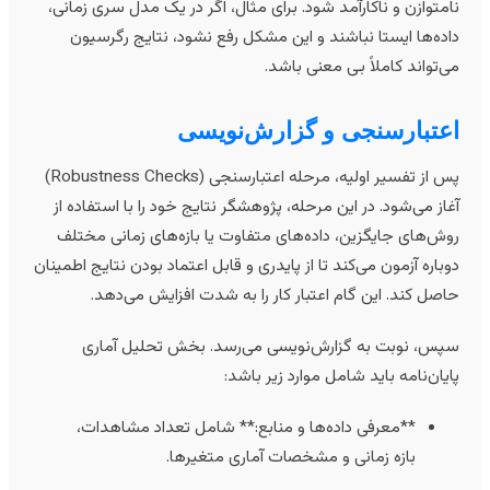
امتوازن و ناکارآمد شود. برای مثال، اگر در یک مدل سری زمانی،
اده‌ها ایستا نباشند و این مشکل رفع نشود، نتایج رگرسیون
ی‌تواند کاملاً بی معنی باشد.
عتبارسنجی و گزارش‌نویسی
پس از تفسیر اولیه، مرحله اعتبارسنجی (Robustness Checks)
غاز می‌شود. در این مرحله، پژوهشگر نتایج خود را با استفاده از
وش‌های جایگزین، داده‌های متفاوت یا بازه‌های زمانی مختلف
وباره آزمون می‌کند تا از پایدری و قابل اعتماد بودن نتایج اطمینان
اصل کند. این گام اعتبار کار را به شدت افزایش می‌دهد.
پس، نوبت به گزارش‌نویسی می‌رسد. بخش تحلیل آماری
ایان‌نامه باید شامل موارد زیر باشد:
**معرفی داده‌ها و منابع:** شامل تعداد مشاهدات،
بازه زمانی و مشخصات آماری متغیرها.