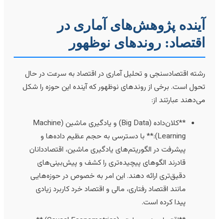
ینده پژوهش‌های آماری در
قتصاد: روندهای نوظهور
شته اقتصادسنجی و تحلیل آماری در اقتصاد به سرعت در حال
حول است. برخی از روندهای نوظهور که آینده این حوزه را شکل
ی‌دهند عبارتند از:
**کلان‌داده (Big Data) و یادگیری ماشین (Machine
Learning):** با دسترسی به حجم عظیم داده‌ها و
پیشرفت در الگوریتم‌های یادگیری ماشین، اقتصاددانان
قادرند الگوهای پیچیده‌تری را کشف و پیش‌بینی‌های
دقیق‌تری ارائه دهند. این امر به خصوص در حوزه‌هایی
مانند اقتصاد رفتاری، مالی و اقتصاد خرد کاربرد زیادی
پیدا کرده است.