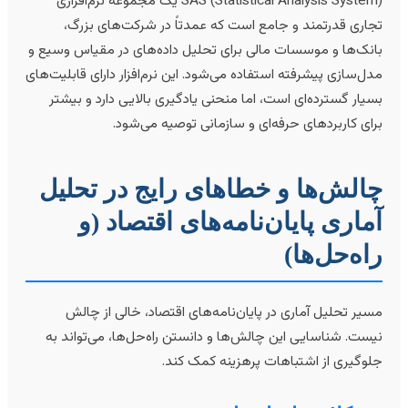
SAS (Statistical Analysis System) یک مجموعه نرم‌افزاری
جاری قدرتمند و جامع است که عمدتاً در شرکت‌های بزرگ،
انک‌ها و موسسات مالی برای تحلیل داده‌های در مقیاس وسیع و
دل‌سازی پیشرفته استفاده می‌شود. این نرم‌افزار دارای قابلیت‌های
سیار گسترده‌ای است، اما منحنی یادگیری بالایی دارد و بیشتر
رای کاربردهای حرفه‌ای و سازمانی توصیه می‌شود.
الش‌ها و خطاهای رایج در تحلیل
ماری پایان‌نامه‌های اقتصاد (و
اه‌حل‌ها)
سیر تحلیل آماری در پایان‌نامه‌های اقتصاد، خالی از چالش
یست. شناسایی این چالش‌ها و دانستن راه‌حل‌ها، می‌تواند به
لوگیری از اشتباهات پرهزینه کمک کند.