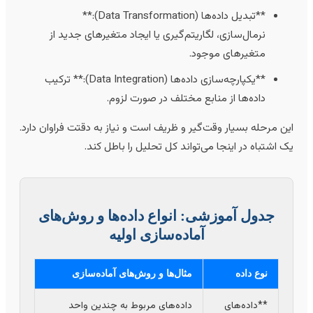
**تبدیل داده‌ها (Data Transformation):**
نرمال‌سازی، لگاریتم‌گیری یا ایجاد متغیرهای جدید از
متغیرهای موجود.
**یکپارچه‌سازی داده‌ها (Data Integration):** ترکیب
داده‌ها از منابع مختلف در صورت لزوم.
ین مرحله بسیار وقت‌گیر و ظریف است و نیاز به دقتت فراوان دارد.
ک اشتباه در اینجا می‌تواند کل تحلیل را باطل کند.
جدول آموزشی: انواع داده‌ها و روش‌های
آماده‌سازی اولیه
نوع داده
مثال‌ها و روش‌های آماده‌سازی
**داده‌های
داده‌های مربوط به چندین واحد