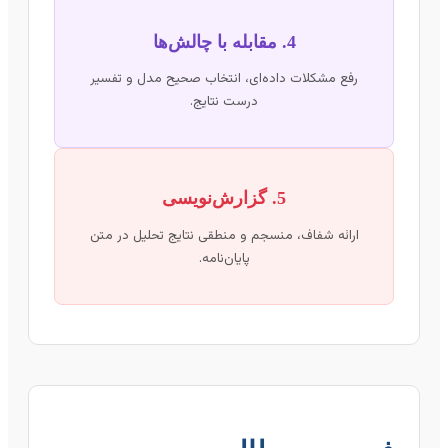
4. مقابله با چالش‌ها
رفع مشکلات داده‌ای، انتخاب صحیح مدل و تفسیر
درست نتایج.
5. گزارش‌نویسی
ارائه شفاف، منسجم و منطقی نتایج تحلیل در متن
پایان‌نامه.