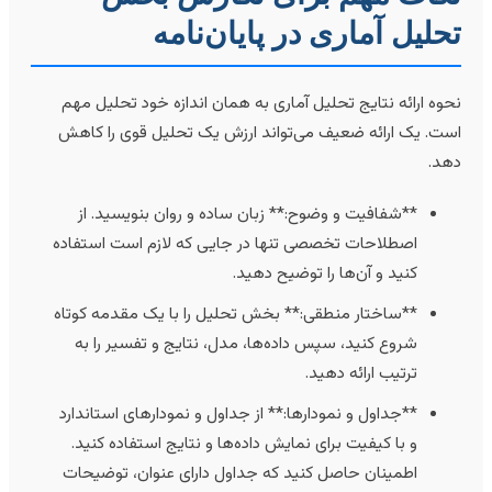
حلیل آماری در پایان‌نامه
حوه ارائه نتایج تحلیل آماری به همان اندازه خود تحلیل مهم
ست. یک ارائه ضعیف می‌تواند ارزش یک تحلیل قوی را کاهش
هد.
**شفافیت و وضوح:** زبان ساده و روان بنویسید. از
اصطلاحات تخصصی تنها در جایی که لازم است استفاده
کنید و آن‌ها را توضیح دهید.
**ساختار منطقی:** بخش تحلیل را با یک مقدمه کوتاه
شروع کنید، سپس داده‌ها، مدل، نتایج و تفسیر را به
ترتیب ارائه دهید.
**جداول و نمودارها:** از جداول و نمودارهای استاندارد
و با کیفیت برای نمایش داده‌ها و نتایج استفاده کنید.
اطمینان حاصل کنید که جداول دارای عنوان، توضیحات