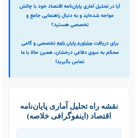
آیا در تحلیل آماری پایان‌نامه اقتصاد خود با چالش
مواجه شده‌اید و به دنبال راهنمایی جامع و
تخصصی هستید؟
برای دریافت
مشاوره پایان نامه
تخصصی و گامی
محکم به سوی دفاعی درخشان، همین حالا با ما
تماس بگیرید!
نقشه راه تحلیل آماری پایان‌نامه
اقتصاد (اینفوگرافی خلاصه)