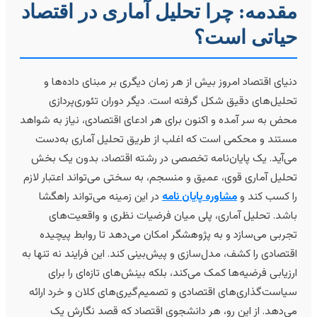
قدمه: چرا تحلیل آماری در اقتصاد
یاتی است؟
نیای اقتصاد امروز بیش از هر زمان دیگری بر مبنای داده‌ها و
حلیل‌های دقیق شکل گرفته است. دیگر دوران تئوری‌پردازی
حض به سر آمده و اکنون برای هر ادعای اقتصادی، نیاز به شواهد
ستند و محکمی است که اغلب از طریق تحلیل آماری به‌دست
ی‌آید. یک پایان‌نامه تخصصی در رشته اقتصاد، بدون یک بخش
حلیل آماری قوی، عمیق و منسجم، به سختی می‌تواند اعتبار لازم
ا کسب کند و
مشاوره پایان نامه
در این زمینه می‌تواند راهگشا
اشد. تحلیل آماری، پلی میان فرضیات نظری و واقعیت‌های
جربی می‌سازد و به پژوهشگر امکان می‌دهد تا روابط پیچیده
قتصادی را کشف، مدل‌سازی و پیش‌بینی کند. این فرایند نه تنها به
رزیابی فرضیه‌ها کمک می‌کند، بلکه بینش‌های تازه‌ای را برای
یاست‌گذاری‌های اقتصادی و تصمیم‌گیری‌های کلان و خرد ارائه
ی‌دهد. از این رو، هر دانشجوی اقتصاد که قصد نگارش یک