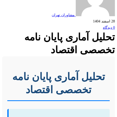
مشاوران تهران
لیل آماری پایان نامه
صصی اقتصاد
تحلیل آماری پایان نامه
تخصصی اقتصاد