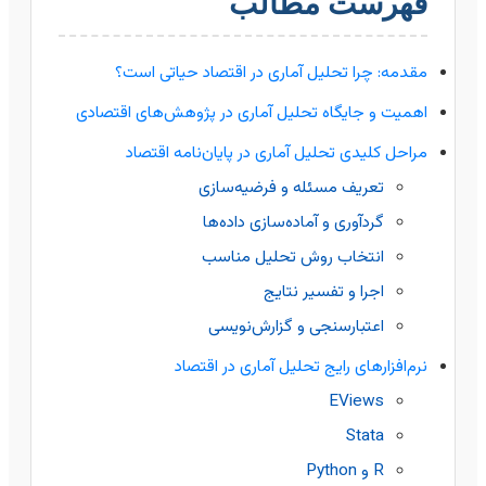
فهرست مطالب
مقدمه: چرا تحلیل آماری در اقتصاد حیاتی است؟
اهمیت و جایگاه تحلیل آماری در پژوهش‌های اقتصادی
مراحل کلیدی تحلیل آماری در پایان‌نامه اقتصاد
تعریف مسئله و فرضیه‌سازی
گردآوری و آماده‌سازی داده‌ها
انتخاب روش تحلیل مناسب
اجرا و تفسیر نتایج
اعتبارسنجی و گزارش‌نویسی
نرم‌افزارهای رایج تحلیل آماری در اقتصاد
EViews
Stata
R و Python