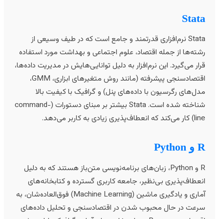
Stat
Stata نرم‌افزاری قدرتمند و جامع است که در طیف وسیعی از
شته‌ها از جمله اقتصاد، علوم اجتماعی و بهداشت مورد استفاده
رار می‌گیرد. این نرم‌افزار به دلیل توانایی‌هایش در مدیریت داده‌ها،
اقتصادسنجی پیشرفته (مانند روش متغیرهای ابزاری، GMM،
دل‌های رگرسیون با داده‌های پنل) و گرافیک با کیفیت بالا
شناخته شده است. Stata بیشتر بر مبنای دستورات (command-
می‌کند که انعطاف‌پذیری زیادی به کاربر می‌دهد.
 Python
R و Python، زبان‌های برنامه‌نویسی متن‌باز هستند که به دلیل
نعطاف‌پذیری بی‌نظیر، جامعه کاربری گسترده و کتابخانه‌های
آماری و یادگیری ماشین (Machine Learning) فوق‌العاده‌شان، به
رعت در حال محبوب شدن در اقتصادسنجی و تحلیل داده‌های