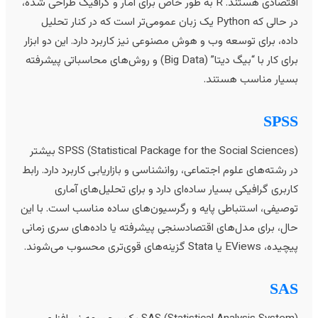
اقتصادی هستند. R به طور خاص برای آمار و گرافیک طراحی شده،
در حالی که Python یک زبان عمومی‌تر است که در کنار تحلیل
اده، برای توسعه وب و هوش مصنوعی نیز کاربرد دارد. این دو ابزار
برای کار با “بیگ دیتا” (Big Data) و روش‌های محاسباتی پیشرفته
سیار مناسب هستند.
SPS
SPSS (Statistical Package for the Social Sciences) بیشتر
ر رشته‌های علوم اجتماعی، روانشناسی و بازاریابی کاربرد دارد. رابط
اربری گرافیکی بسیار ساده‌ای دارد و برای تحلیل‌های آماری
وصیفی، استنباطی پایه و رگرسیون‌های ساده مناسب است. با این
ال، برای مدل‌های اقتصادسنجی پیشرفته یا داده‌های سری زمانی
ه، EViews یا Stata گزینه‌های قوی‌تری محسوب می‌شوند.
SA