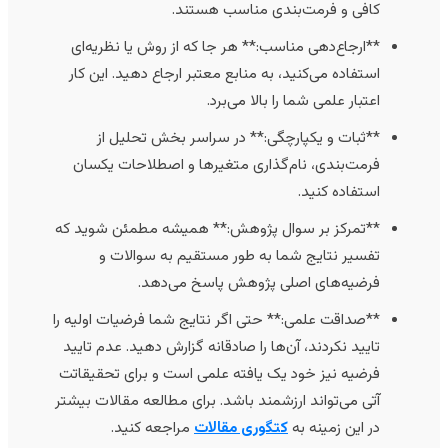
کافی و فرمت‌بندی مناسب هستند.
**ارجاع‌دهی مناسب:** هر جا که از روش یا نظریه‌ای
استفاده می‌کنید، به منابع معتبر ارجاع دهید. این کار
اعتبار علمی شما را بالا می‌برد.
**ثبات و یکپارچگی:** در سراسر بخش تحلیل از
فرمت‌بندی، نام‌گذاری متغیرها و اصطلاحات یکسان
استفاده کنید.
**تمرکز بر سوال پژوهش:** همیشه مطمئن شوید که
تفسیر نتایج شما به طور مستقیم به سوالات و
فرضیه‌های اصلی پژوهش پاسخ می‌دهد.
**صداقت علمی:** حتی اگر نتایج شما فرضیات اولیه را
تایید نکردند، آن‌ها را صادقانه گزارش دهید. عدم تایید
فرضیه نیز خود یک یافته علمی است و برای تحقیقاتت
آتی می‌تواند ارزشمند باشد. برای مطالعه مقالات بیشتر
در این زمینه به
کتگوری مقالات
مراجعه کنید.