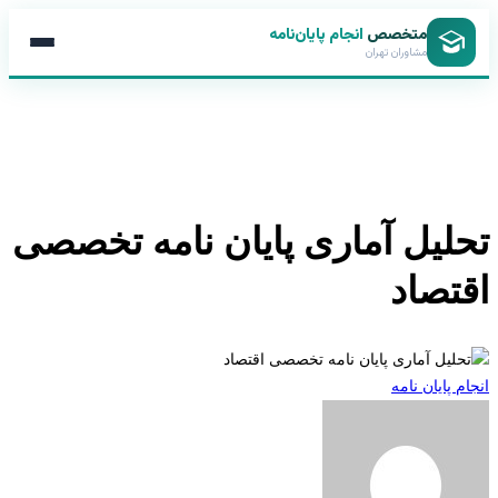
متخصص
انجام پایان‌نامه
مشاوران تهران
لیل آماری پایان نامه تخصصی
تصاد
 پایان نامه