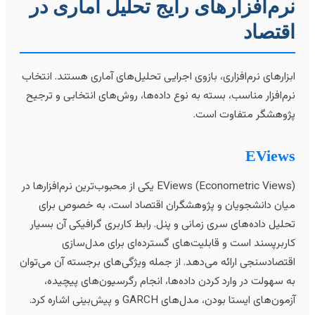
رم‌افزارهای رایج تحلیل آماری در
قتصاد
بزارهای نرم‌افزاری، بازوی اجرایی تحلیل‌های آماری هستند. انتخاب
رم‌افزار مناسب، بسته به نوع داده‌ها، روش‌های انتخابی و ترجیح
ژوهشگر متفاوت است.
EView
EViews (Econometric Views) یکی از محبوب‌ترین نرم‌افزارها در
یان دانشجویان و پژوهشگران اقتصاد است، به خصوص برای
حلیل داده‌های سری زمانی و پنل. رابط کاربری گرافیکی آن بسیار
اربرپسند است و قابلیت‌های گسترده‌ای برای مدل‌سازی
قتصادسنجی ارائه می‌دهد. از جمله ویژگی‌های برجسته آن می‌توان
ه سهولت در وارد کردن داده‌ها، انجام رگرسیون‌های پیچیده،
مون‌های ایستا بودن، مدل‌های GARCH و پیش‌بینی اشاره کرد.