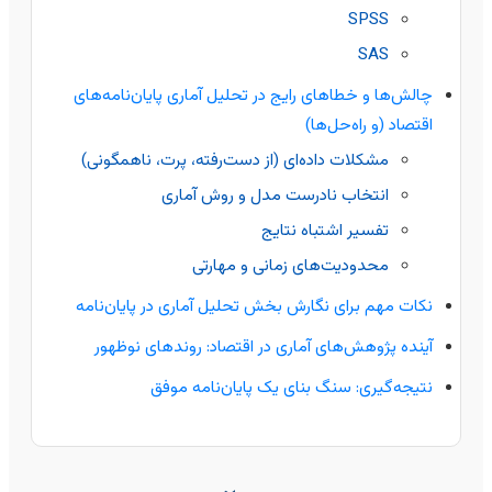
SPSS
SAS
چالش‌ها و خطاهای رایج در تحلیل آماری پایان‌نامه‌های
اقتصاد (و راه‌حل‌ها)
مشکلات داده‌ای (از دست‌رفته، پرت، ناهمگونی)
انتخاب نادرست مدل و روش آماری
تفسیر اشتباه نتایج
محدودیت‌های زمانی و مهارتی
نکات مهم برای نگارش بخش تحلیل آماری در پایان‌نامه
آینده پژوهش‌های آماری در اقتصاد: روندهای نوظهور
نتیجه‌گیری: سنگ بنای یک پایان‌نامه موفق