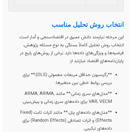
نتخاب روش تحلیل مناسب
ین مرحله نیازمند دانش عمیق در اقتصادسنجی و آمار است.
نتخاب روش تحلیل کاملاً بستگی به نوع مسئله پژوهش،
رضیه‌ها و ویژگی‌های داده‌ها دارد. برخی از روش‌های رایج در
ایان‌نامه‌های اقتصاد عبارتند از:
**رگرسیون حداقل مربعات معمولی (OLS):** برای
بررسی روابط خطی بین متغیرها.
**مدل‌های سری زمانی:** مانند ARMA, ARIMA,
VAR, VECM برای داده‌های سری زمانی و پیش‌بینی.
**مدل‌های داده‌های پنل:** مانند اثرات ثابت (Fixed
Effects) و اثرات تصادفی (Random Effects) برای
داده‌های ترکیبی.