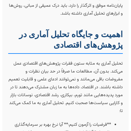
ایان‌نامه موفق و اثرگذار را دارد، باید درک عمیقی از مبانی، روش‌ها
 ابزارهای تحلیل آماری داشته باشد.
همیت و جایگاه تحلیل آماری در
ژوهش‌های اقتصادی
حلیل آماری به مثابه ستون فقرات پژوهش‌های اقتصادی عمل
ی‌کند. بدون آن، مطالعات ما صرفاً در حد بیان نظرات و
فروضات باقی می‌مانند و نمی‌توانند ادعای علمی و قابلیت تعمیم
اشته باشند. در اقتصاد، داده‌ها به ما زبان مشترک می‌دهند تا در
ورد پدیده‌هایی مانند تورم، بیکاری، رشد اقتصادی، نوسانات بازار
 کارایی سیاست‌ها صحبت کنیم. تحلیل آماری به ما کمک می‌کند
ا:
**فرضیات را آزمون کنیم:** آیا نرخ بهره بر سرمایه‌گذاری