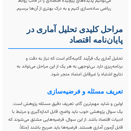
می‌توانیم پدیده‌های پیچیده اقتصادی را در قالب روابط
ریاضی ساده‌سازی کنیم و به درک بهتری از آن‌ها برسیم.
راحل کلیدی تحلیل آماری در
ایان‌نامه اقتصاد
حلیل آماری یک فرآیند گام‌به‌گام است که نیاز به دقت و
رنامه‌ریزی دارد. بی‌توجهی به هر یک از این مراحل می‌تواند به
تایج اشتباه یا غیرقابل اعتماد منجر شود.
عریف مسئله و فرضیه‌سازی
ولین و شاید مهم‌ترین گام، تعریف دقیق مسئله پژوهش است.
ک سوال پژوهشی خوب باید واضح، قابل اندازه‌گیری و مرتبط با
دبیات اقتصاد باشد. از این سوال، فرضیه‌هایی مشتق می‌شوند که
ابل آزمون آماری هستند. فرضیه‌ها باید صریح باشند (مثلاً: