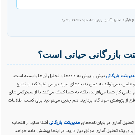
 فرآیند تحلیل آماری پایان‌نامه خود داشته باشید.
یتت بازرگانی حیاتی است؟
دیریتت بازرگانی
بیش از پیش به داده‌ها و تحلیل آن‌ها وابسته است.
علمی، نمی‌تواند به عمق پدیده‌های مورد بررسی نفوذ کند و نتایج
م علمی کار شما می‌افزاید، بلکه به شما کمک می‌کند تا از سردرگمی‌های
اع از پژوهش خود گام بردارید. هم چنین می‌توانید برای کسب اطلاعات
تحلیل آماری در پایان‌نامه‌های
مدیریتت بازرگانی
آشنا سازد. از انتخاب
برای یک تحلیل آماری موفق نیاز دارید، در اینجا پوشش داده خواهد