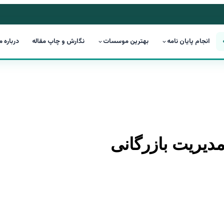
انجام پایان نامه
بهترین موسسات
نگارش و چاپ مقاله
درباره م
دیریت بازرگانی