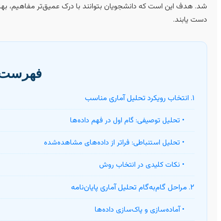
شد. هدف این است که دانشجویان بتوانند با درک عمیق‌تر مفاهیم، بهتری
دست یابند.
فهرست 
۱. انتخاب رویکرد تحلیل آماری مناسب
• تحلیل توصیفی: گام اول در فهم داده‌ها
• تحلیل استنباطی: فراتر از داده‌های مشاهده‌شده
• نکات کلیدی در انتخاب روش
۲. مراحل گام‌به‌گام تحلیل آماری پایان‌نامه
• آماده‌سازی و پاک‌سازی داده‌ها