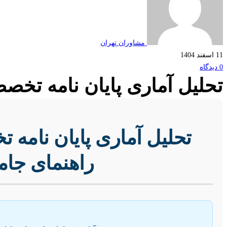
مشاوران تهران
11 اسفند 1404
0 دیدگاه
تحلیل آماری پایان نامه تخص
تحلیل آماری پایان نامه 
راهنمای جام