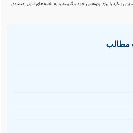
ن رویکرد را برای پژوهش خود برگزینند و به یافته‌های قابل اعتمادی
مطالب