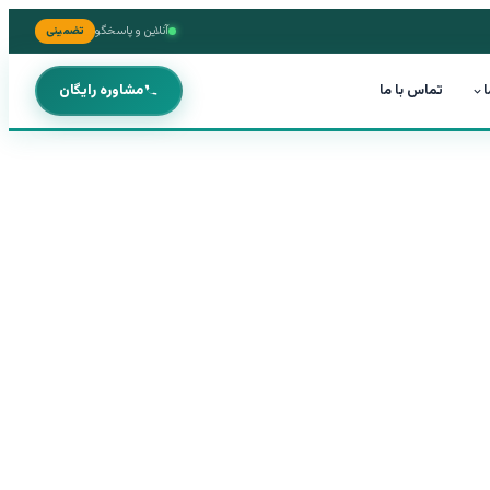
آنلاین و پاسخگو
تضمینی
ا
تماس با ما
مشاوره رایگان