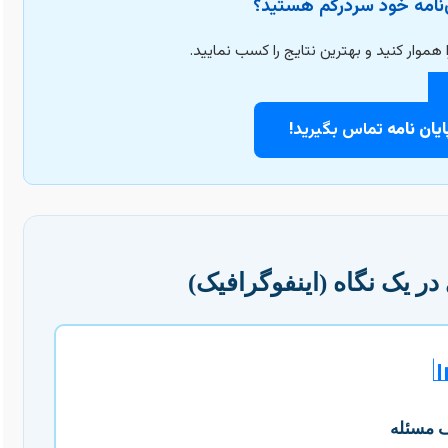
آیا در تحلیل داده‌های پای
با مشاوره تخصصی، مسیر پایان‌نامه خود را 
تماس بگیرید!
مشاوره پ
خلاصه مسیر تحلیل آماری 
