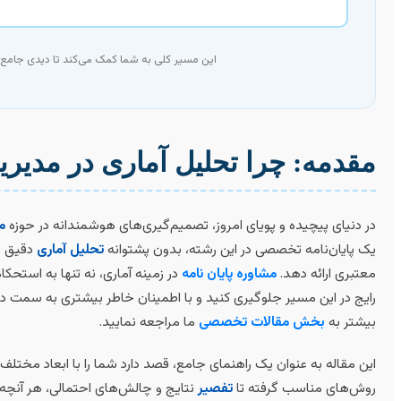
این مسیر کلی به شما کمک می‌کند تا دیدی جامع از
مقدمه: چرا تحلیل آماری در مدیر
در دنیای پیچیده و پویای امروز، تصمیم‌گیری‌های هوشمندانه در حوزه
م
یک پایان‌نامه تخصصی در این رشته، بدون پشتوانه
تحلیل آماری
دقیق و 
معتبری ارائه دهد.
مشاوره پایان نامه
در زمینه آماری، نه تنها به استحکا
رایج در این مسیر جلوگیری کنید و با اطمینان خاطر بیشتری به سمت دف
بیشتر به
بخش مقالات تخصصی
ما مراجعه نمایید.
این مقاله به عنوان یک راهنمای جامع، قصد دارد شما را با ابعاد مختلف 
روش‌های مناسب گرفته تا
تفصیر
نتایج و چالش‌های احتمالی، هر آنچه 