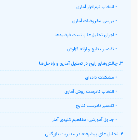
• انتخاب نرم‌افزار آماری
• بررسی مفروضات آماری
• اجرای تحلیل‌ها و تست فرضیه‌ها
• تفصیر نتایج و ارائه گزارش
۳. چالش‌های رایج در تحلیل آماری و راه‌حل‌ها
• مشکلات داده‌ای
• انتخاب نادرست روش آماری
• تفصیر نادرست نتایج
• جدول آموزشی: مفاهیم کلیدی آمار
۴. تحلیل‌های پیشرفته در مدیریت بازرگانی