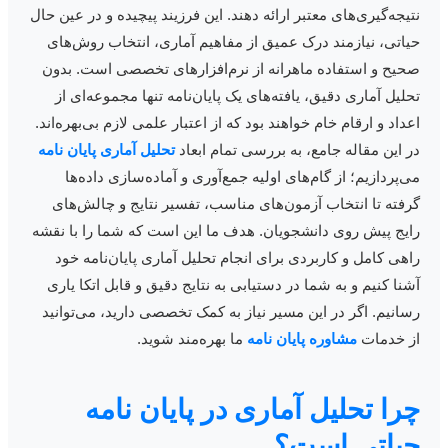
تیجه‌گیری‌های معتبر ارائه دهند. این فرزیند پیچیده و در عین حال
یاتی، نیازمند درک عمیق از مفاهیم آماری، انتخاب روش‌های
حیح و استفاده ماهرانه از نرم‌افزارهای تخصصی است. بدون
حلیل آماری دقیق، یافته‌های یک پایان‌نامه تنها مجموعه‌ای از
عداد و ارقام خام خواهند بود که از اعتبار علمی لازم بی‌بهره‌اند.
ر این مقاله جامع، به بررسی تمام ابعاد
تحلیل آماری پایان نامه
ی‌پردازیم؛ از گام‌های اولیه جمع‌آوری و آماده‌سازی داده‌ها
رفته تا انتخاب آزمون‌های مناسب، تفسیر نتایج و چالش‌های
ایج پیش روی دانشجویان. هدف ما این است که شما را با نقشه
اهی کامل و کاربردی برای انجام تحلیل آماری پایان‌نامه خود
شنا کنیم و به شما در دستیابی به نتایج دقیق و قابل اتکا یاری
سانیم. اگر در این مسیر نیاز به کمک تخصصی دارید، می‌توانید
ز خدمات
مشاوره پایان نامه
ما بهره‌مند شوید.
را تحلیل آماری در پایان نامه
یاتی است؟