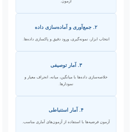
آزمون.
۲. جمع‌آوری و آماده‌سازی داده
انتخاب ابزار، نمونه‌گیری، ورود دقیق و پاکسازی داده‌ها.
۳. آمار توصیفی
خلاصه‌سازی داده‌ها با میانگین، میانه، انحراف معیار و
نمودارها.
۴. آمار استنباطی
آزمون فرضیه‌ها با استفاده از آزمون‌های آماری مناسب.