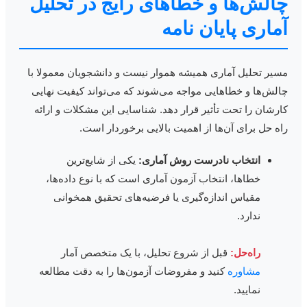
الش‌ها و خطاهای رایج در تحلیل
ماری پایان نامه
سیر تحلیل آماری همیشه هموار نیست و دانشجویان معمولا با
الش‌ها و خطاهایی مواجه می‌شوند که می‌تواند کیفیت نهایی
ارشان را تحت تأثیر قرار دهد. شناسایی این مشکلات و ارائه
اه حل برای آن‌ها از اهمیت بالایی برخوردار است.
انتخاب نادرست روش آماری:
یکی از شایع‌ترین
خطاها، انتخاب آزمون آماری است که با نوع داده‌ها،
مقیاس اندازه‌گیری یا فرضیه‌های تحقیق همخوانی
ندارد.
راه‌حل:
قبل از شروع تحلیل، با یک متخصص آمار
مشاوره
کنید و مفروضات آزمون‌ها را به دقت مطالعه
نمایید.