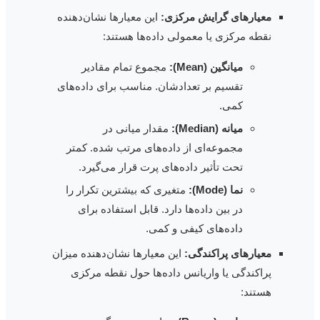
معیارهای گرایش مرکزی:
این معیارها نشان‌دهنده
نقطه مرکزی یا معمولی داده‌ها هستند:
میانگین (Mean):
مجموع تمام مقادیر
تقسیم بر تعدادشان. مناسب برای داده‌های
کمی.
میانه (Median):
مقدار میانی در
مجموعه‌ای از داده‌های مرتب شده. کمتر
تحت تأثیر داده‌های پرت قرار می‌گیرد.
نما (Mode):
متغیری که بیشترین تکرار را
در بین داده‌ها دارد. قابل استفاده برای
داده‌های کیفی و کمی.
معیارهای پراکندگی:
این معیارها نشان‌دهنده میزان
پراکندگی یا واریانس داده‌ها حول نقطه مرکزی
هستند: