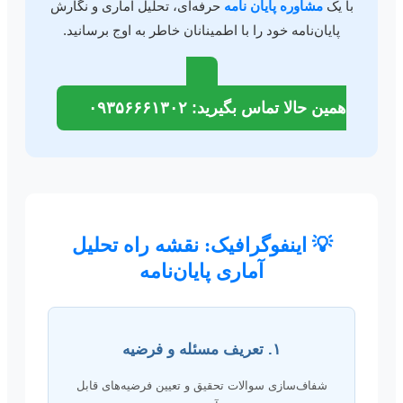
با یک
مشاوره پایان نامه
حرفه‌ای، تحلیل آماری و نگارش
پایان‌نامه خود را با اطمینانان خاطر به اوج برسانید.
همین حالا تماس بگیرید: ۰۹۳۵۶۶۶۱۳۰۲
💡 اینفوگرافیک: نقشه راه تحلیل
آماری پایان‌نامه
۱. تعریف مسئله و فرضیه
شفاف‌سازی سوالات تحقیق و تعیین فرضیه‌های قابل