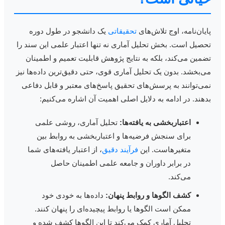
ایان‌نامه، اوج تلاش‌های
تحقیقاتی
یک دانشجو در طول دوره
حصیل است. بخش تحلیل آماری نه تنها اعتبار علمی این سند را
ضمین می‌کند، بلکه به نتایج پژوهش قابلیت تعمیم و اطمینان
ی‌بخشد. بدون یک تحلیل آماری قوی، حتی دقیق‌ترین داده‌ها نیز
می‌توانند به پرسش‌های تحقیق پاسخ‌های معتبر و قابل دفاعی
دهند. در ادامه به دلایل اصلی اهمیت آن اشاره می‌کنیم:
اعتباربخشی به یافته‌ها:
تحلیل آماری، روشی علمی
برای سنجش فرضیه‌ها و اعتباربخشی به روابط بین
متغیرهاست. این
فرآیند دقیق
، از اعتبار یافته‌های شما
در برابر داوران و جامعه علمی اطمینان حاصل
می‌کند.
کشف الگوها و روابط پنهان:
داده‌ها به خودی خود
ممکن است الگوها یا روابط پیچیده‌ای را پنهان کنند.
تحلیل آماری کمک می‌کند تا این الگوها کشف شده و