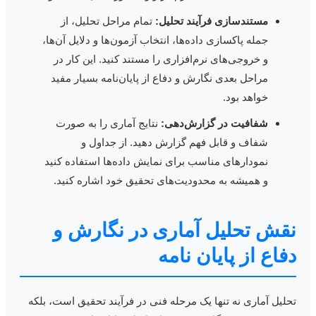
مستندسازی فرآیند تحلیل:
تمام مراحل تحلیل، از
جمله پاکسازی داده‌ها، انتخاب آزمون‌ها و دلایل آن‌ها،
و خروجی‌های نرم‌افزاری را مستند کنید. این کار در
مراحل بعدی نگارش و دفاع از پایان‌نامه بسیار مفید
خواهد بود.
شفافیت در گزارش‌دهی:
نتایج آماری را به صورت
شفاف و قابل فهم گزارش دهید. از جداول و
نمودارهای مناسب برای نمایش داده‌ها استفاده کنید
و همیشه به محدودیت‌های تحقیق خود اشاره کنید.
قش تحلیل آماری در نگارش و
فاع از پایان نامه
حلیل آماری نه تنها یک مرحله فنی در فرآیند تحقیق است، بلکه