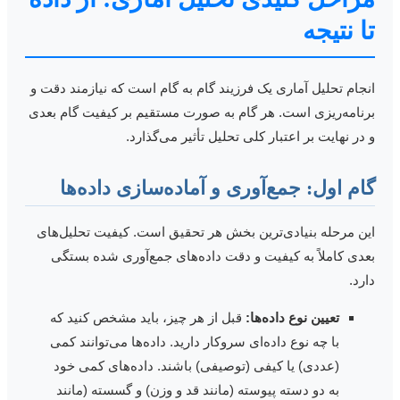
ا نتیجه
نجام تحلیل آماری یک فرزیند گام به گام است که نیازمند دقت و
رنامه‌ریزی است. هر گام به صورت مستقیم بر کیفیت گام بعدی
 در نهایت بر اعتبار کلی تحلیل تأثیر می‌گذارد.
ام اول: جمع‌آوری و آماده‌سازی داده‌ها
ین مرحله بنیادی‌ترین بخش هر تحقیق است. کیفیت تحلیل‌های
عدی کاملاً به کیفیت و دقت داده‌های جمع‌آوری شده بستگی
ارد.
تعیین نوع داده‌ها:
قبل از هر چیز، باید مشخص کنید که
با چه نوع داده‌ای سروکار دارید. داده‌ها می‌توانند کمی
(عددی) یا کیفی (توصیفی) باشند. داده‌های کمی خود
به دو دسته پیوسته (مانند قد و وزن) و گسسته (مانند