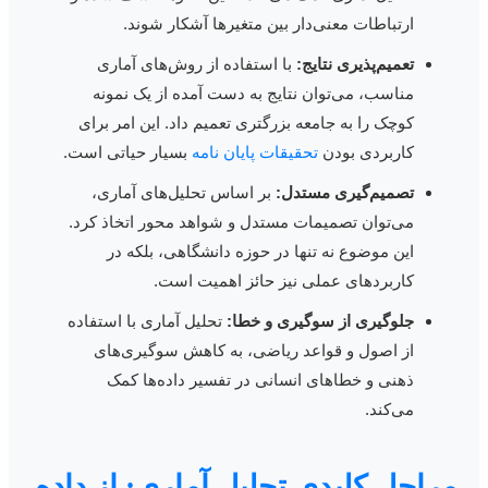
ارتباطات معنی‌دار بین متغیرها آشکار شوند.
تعمیم‌پذیری نتایج:
با استفاده از روش‌های آماری
مناسب، می‌توان نتایج به دست آمده از یک نمونه
کوچک را به جامعه بزرگتری تعمیم داد. این امر برای
کاربردی بودن
تحقیقات پایان نامه
بسیار حیاتی است.
تصمیم‌گیری مستدل:
بر اساس تحلیل‌های آماری،
می‌توان تصمیمات مستدل و شواهد محور اتخاذ کرد.
این موضوع نه تنها در حوزه دانشگاهی، بلکه در
کاربردهای عملی نیز حائز اهمیت است.
جلوگیری از سوگیری و خطا:
تحلیل آماری با استفاده
از اصول و قواعد ریاضی، به کاهش سوگیری‌های
ذهنی و خطاهای انسانی در تفسیر داده‌ها کمک
می‌کند.
راحل کلیدی تحلیل آماری: از داده