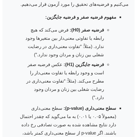
ی‌کنیم و فرضیه‌های تحقیق را مورد آزمون قرار می‌دهیم.
مفهوم فرضیه صفر و فرضیه جایگزین:
فرضیه صفر (H0):
فرض می‌کند که هیچ
رابطه یا تفاوتی معنی‌دار بین متغیرها وجود
ندارد. (مثلاً: “تفاوت معنی‌داری در رضایت
شغلی بین زنان و مردان وجود ندارد.”)
فرضیه جایگزین (H1):
عکس فرضیه صفر
است و وجود رابطه یا تفاوت معنی‌دار را
مطرح می‌کند. (مثلاً: “تفاوت معنی‌داری در
رضایت شغلی بین زنان و مردان وجود
دارد.”)
سطح معنی‌داری (p-value):
سطح معنی‌داری
(معمولاً ۰.۰۵ یا ۰.۰۱) به ما می‌گوید که چقدر احتمال
دارد نتایج مشاهده شده به صورت تصادفی رخ داده
باشند. اگر p-value از سطح معنی‌داری کمتر باشد،