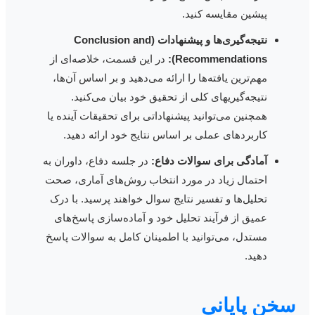
پیشین مقایسه کنید.
نتیجه‌گیری‌ها و پیشنهادات (Conclusion and
Recommendations):
در این قسمت، خلاصه‌ای از
مهم‌ترین یافته‌ها را ارائه می‌دهید و بر اساس آن‌ها،
نتیجه‌گیریهای کلی از تحقیق خود بیان می‌کنید.
همچنین می‌توانید پیشنهاداتی برای تحقیقات آینده یا
کاربردهای عملی بر اساس نتایج خود ارائه دهید.
آمادگی برای سوالات دفاع:
در جلسه دفاع، داوران به
احتمال زیاد در مورد انتخاب روش‌های آماری، صحت
تحلیل‌ها و تفسیر نتایج سوال خواهند پرسید. با درک
عمیق از فرآیند تحلیل خود و آماده‌سازی پاسخ‌های
مستدل، می‌توانید با اطمینان کامل به سوالات پاسخ
دهید.
خن پایانی