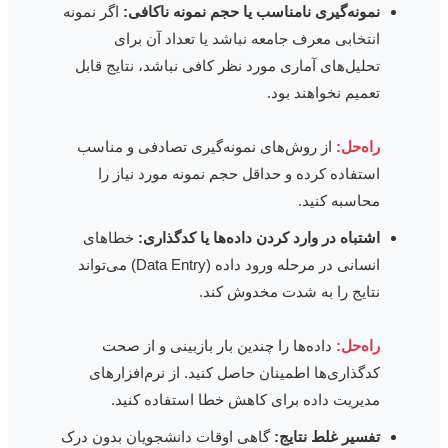
نمونه‌گیری نامناسب یا حجم نمونه ناکافی:
اگر نمونه
انتخابی معرف جامعه نباشد یا تعداد آن برای
تحلیل‌های آماری مورد نظر کافی نباشد، نتایج قابل
تعمیم نخواهند بود.
راه‌حل:
از روش‌های نمونه‌گیری تصادفی و مناسب
استفاده کرده و حداقل حجم نمونه مورد نیاز را
محاسبه کنید.
اشتباه در وارد کردن داده‌ها یا کدگذاری:
خطاهای
انسانی در مرحله ورود داده (Data Entry) می‌تواند
نتایج را به شدت مخدوش کند.
راه‌حل:
داده‌ها را چندین بار بازبینی و از صحت
کدگذاری‌ها اطمینان حاصل کنید. از نرم‌افزارهای
مدیریت داده برای کاهش خطا استفاده کنید.
تفسیر غلط نتایج:
گاهی اوقات دانشجویان بدون درک