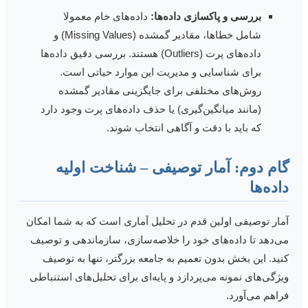
بررسی و پاکسازی داده‌ها:
داده‌های خام معمولا
شامل خطاها، مقادیر گمشده (Missing Values) و
داده‌های پرت (Outliers) هستند. بررسی دقیق داده‌ها
برای شناسایی و مدیریت این موارد حیاتی است.
روش‌های مختلفی برای جایگزینی مقادیر گمشده
(مانند میانگین‌گیری) یا حذف داده‌های پرت وجود دارد
که باید با دقت و آگاهی انتخاب شوند.
ام دوم: آمار توصیفی – شناخت اولیه
اده‌ها
مار توصیفی اولین قدم در تحلیل آماری است که به شما امکان
ی‌دهد تا داده‌های خود را خلاصه‌سازی، سازماندهی و توصیف
نید. این بخش بدون تعمیم به جامعه بزرگتر، تنها به توصیف
یژگی‌های نمونه می‌پردازد و پایه‌ای برای تحلیل‌های استنباطی
راهم می‌آورد.