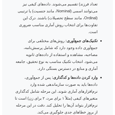
تعداد فرزند) تقسیم می‌شوند. داده‌های کیفی نیز
می‌توانند اسمی (Nominal، مانند جنسیت) یا ترتیبی
(Ordinal، مانند سطح تحصیلات) باشند. درک این
تفاوت‌ها برای انتخاب روش آماری مناسب ضروری
است.
تکنیک‌های جمع‌آوری:
روش‌های مختلفی برای
جمع‌آوری داده وجود دارد که شامل پرسش‌نامه،
مصاحبه، مشاهده و استفاده از داده‌های ثانویه
می‌شود. انتخاب تکنیک مناسب به نوع تحقیق، جامعه
آماری و منابع در دسترس بستگی دارد.
وارد کردن داده‌ها و کدگذاری:
پس از جمع‌آوری،
داده‌ها باید به صورت سازماندهی شده وارد
نرم‌افزارهای آماری شوند. این مرحله شامل کدگذاری
متغیرهای کیفی (مثلاً ۱ برای مرد، ۲ برای زن) است تا
نرم‌افزار بتواند آن‌ها را تحلیل کند. دقت در این مرحله
از بروز خطاهای جدی جلوگیری می‌کند.