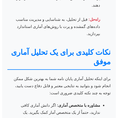
دهند.
راه‌حل:
قبل از تحلیل، به شناسایی و مدیریت مناسب
داده‌های گمشده و پرت با روش‌های آماری استاندارد
بپردازید.
کات کلیدی برای یک تحلیل آماری
وفق
رای اینکه تحلیل آماری پایان نامه شما به بهترین شکل ممکن
نجام شود و بتوانید به نتایجی معتبر و قابل دفاع دست یابید،
وجه به چند نکته کلیدی ضروری است:
مشاوره با متخصص آماری:
اگر دانش آماری کافی
ندارید، حتماً از یک متخصص آمار کمک بگیرید. یک