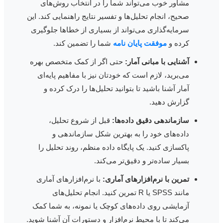
مشاور خوب می‌تواند شما را در انتخاب روش‌های
صحیح، انجام تحلیل‌ها و تفسیر نتایج راهنمایی کند. این
سرمایه‌گذاری می‌تواند از بسیاری از خطاها جلوگیری
کرده و
موفقت پایان نامه
شما را تضمین کند.
آشنایی با مبانی آمار:
حتی اگر از کمک متخصص بهره
می‌برید، لازم است که خودتان نیز با مفاهیم پایه‌ای
آمار آشنا باشید تا بتوانید تحلیل‌ها را درک کرده و
گزارش دهید.
سازماندهی دقیق داده‌ها:
قبل از شروع تحلیل،
داده‌های خود را به بهترین شکل سازماندهی و
پاکسازی کنید. یک پایگاه داده منظم، روند تحلیل را
بسیار ساده‌تر و دقیق‌تر می‌کند.
تمرین با نرم‌افزارهای آماری:
با نرم‌افزارهای آماری
مانند SPSS یا R تمرین کنید. انجام تحلیل‌های
آزمایشی روی داده‌های کوچک یا نمونه، به شما کمک
می‌کند تا با محیط نرم‌افزار و دستورات آن آشنا شوید.