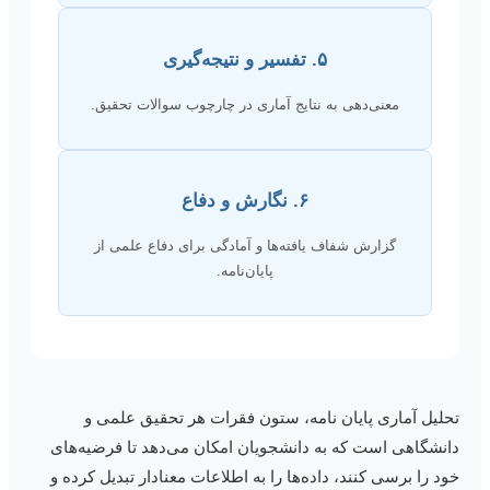
۵. تفسیر و نتیجه‌گیری
معنی‌دهی به نتایج آماری در چارچوب سوالات تحقیق.
۶. نگارش و دفاع
گزارش شفاف یافته‌ها و آمادگی برای دفاع علمی از
پایان‌نامه.
حلیل آماری پایان نامه، ستون فقرات هر تحقیق علمی و
انشگاهی است که به دانشجویان امکان می‌دهد تا فرضیه‌های
ود را برسی کنند، داده‌ها را به اطلاعات معنادار تبدیل کرده و