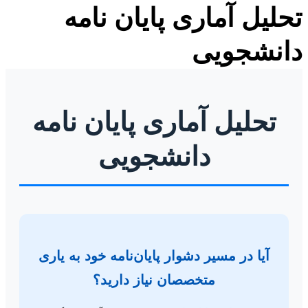
لیل آماری پایان نامه
نشجویی
تحلیل آماری پایان نامه
دانشجویی
آیا در مسیر دشوار پایان‌نامه خود به یاری
متخصصان نیاز دارید؟