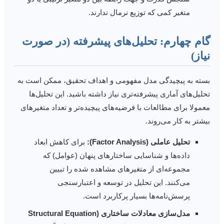
متغیر کمی که توزیع نرمال ندارند.
ام چهارم: تحلیل‌های پیشرفته (در صورت
یاز)
سته به پیچیدگی مدل مفهومی و اهداف تحقیق، ممکن است به
حلیل‌های آماری پیشرفته‌تری نیاز داشته باشید. این تحلیل‌ها
عمولا برای مطالعات با فرضیه‌های پیچیده‌تر و تعداد متغیرهای
یشتر به کار می‌روند.
تحلیل عاملی (Factor Analysis):
برای کاهش ابعاد
داده‌ها و شناسایی ساختارهای پنهان (عوامل) که
مجموعه‌ای از متغیرهای مشاهده شده را تبیین
می‌کنند. این تحلیل در توسعه و اعتبارسنجی
پرسش‌نامه‌ها بسیار پرکاربرد است.
مدل‌سازی معادلات ساختاری (Structural Equation