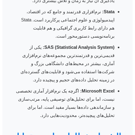
یادگیری آن نیاز به زمان و تلاش بیشتری دارد.
Stata:
نرم‌افزاری قدرتمند و جامع که در اقتصاد،
اپیدمیولوژی و علوم اجتماعی پرکاربرد است. Stata
هم دارای رابط کاربری گرافیکی و هم قابلیت
برنامه‌نویسی دستورمحور است.
SAS (Statistical Analysis System):
یکی از
قدیمی‌ترین و قدرتمندترین مجموعه‌های نرم‌افزاری
آماری، بیشتر در محیط‌های دانشگاهی بزرگ و
شرکت‌ها استفاده می‌شود و قابلیت‌های گسترده‌ای
در زمینه تحلیل داده‌های حجیم و پیچیده دارد.
Microsoft Excel:
اگرچه یک نرم‌افزار آماری تخصصی
نیست، اما برای تحلیل‌های توصیفی پایه، مرتب‌سازی
و سازماندهی داده‌ها بسیار مفید است. اما برای
تحلیل‌های پیچیده‌تر، محدودیت‌هایی دارد.