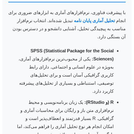
ا پیشرفت فناوری، نرم‌افزارهای آماری به ابزارهای ضروری برای
نجام
تحلیل آماری پایان نامه
تبدیل شده‌اند. انتخاب نرم‌افزار
ناسب به پیچیدگی تحلیل، آشنایی دانشجو و در دسترس بودن
ن بستگی دارد.
SPSS (Statistical Package for the Social
Sciences):
یکی از محبوب‌ترین نرم‌افزارهای آماری،
به‌ویژه در علوم انسانی و اجتماعی. دارای رابط
کاربری گرافیکی آسان است و برای تحلیل‌های
توصیفی، استنباطی و بسیاری از تحلیل‌های پیشرفته
کاربرد دارد.
R (و RStudio):
یک زبان برنامه‌نویسی و محیط
نرم‌افزاری متن باز و رایگان برای محاسبات آماری و
گرافیکی. R بسیار قدرتمند و انعطاف‌پذیر است و
امکان انجام هر نوع تحلیل آماری را فراهم می‌کند، اما