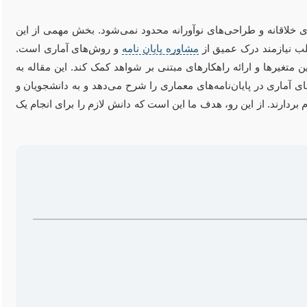
ی خلاقانه و طراحی‌های نوآورانه محدود نمی‌شود. بخش مهمی از این
لب نیازمند درک عمیق از
مشاوره پایان نامه
و روش‌های آماری است.
 متغیرها و ارائه راهکارهای مبتنی بر شواهد کمک کند. این مقاله به
 آماری در پایان‌نامه‌های معماری را شرح می‌دهد و به دانشجویان و
بردارند. از این رو، هدف ما این است که دانش لازم را برای انجام یک