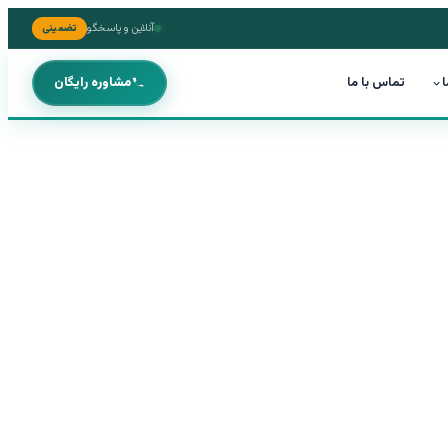
آنلاین و پاسخگو
تضمینی
ا
تماس با ما
مشاوره رایگان