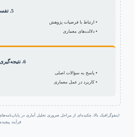
5. تفسیر نتایج
• ارتباط با فرضیات پژوهش
• دلالت‌های معماری
6. نتیجه‌گیری و پیشنهادات
• پاسخ به سؤالات اصلی
• کاربرد در عمل معماری
اینفوگرافیک بالا، چکیده‌ای از مراحل ضروری تحلیل آماری در پایان‌نامه‌ه
فرآیند پیچیده