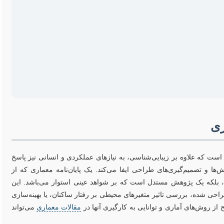
ری
است که علاوه بر زیبایی‌شناسی، به نیازهای عملکردی و انسانی نیز پاسخ
ها و تصمیم‌گیری‌های طراحی ایفا می‌کند. یک پایان‌نامه معماری که از
ست، بلکه یک پژوهش مستدل است که بر شواهد عینی استوار می‌باشد. این
احی شده، بررسی تاثیر متغیرهای محیطی بر رفتار ساکنان، یا بهینه‌سازی
ز روش‌های آماری و توانایی به کارگیری آنها در
مقالات معماری
می‌تواند