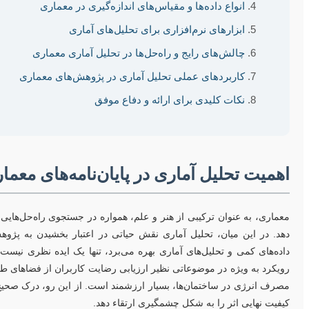
انواع داده‌ها و مقیاس‌های اندازه‌گیری در معماری
ابزارهای نرم‌افزاری برای تحلیل‌های آماری
چالش‌های رایج و راه‌حل‌ها در تحلیل آماری معماری
کاربردهای عملی تحلیل آماری در پژوهش‌های معماری
نکات کلیدی برای ارائه و دفاع موفق
اهمیت تحلیل آماری در پایان‌نامه‌های معما
معماری، به عنوان ترکیبی از هنر و علم، همواره در جستجوی راه‌حل‌هایی 
دهد. در این میان، تحلیل آماری نقش حیاتی در اعتبار بخشیدن به پژوهش‌
داده‌های کمی و تحلیل‌های آماری بهره می‌برد، تنها یک ایده نظری نی
رویکرد به ویژه در موضوعاتی نظیر ارزیابی رضایت کاربران از فضاهای طر
مصرف انرژی در ساختمان‌ها، بسیار ارزشمند است. از این رو، درک صحیح ا
کیفیت نهایی اثر را به شکل چشمگیری ارتقاء دهد.