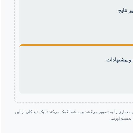
ای معماری را به تصویر می‌کشد و به شما کمک می‌کند تا یک دید کلی از این
 بدست آورید.