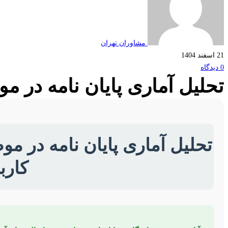
مشاوران تهران
21 اسفند 1404
0 دیدگاه
تحلیل آماری پایان نامه در 
تحلیل آماری پایان نامه در م
کارب