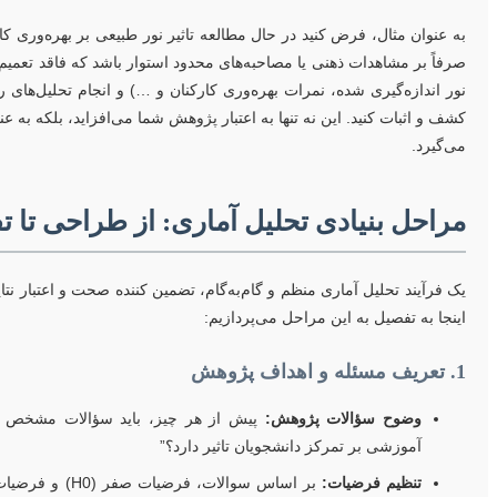
به عنوان مثال، فرض کنید در حال مطالعه تاثیر نور طبیعی بر بهره‌وری ک
صرفاً بر مشاهدات ذهنی یا مصاحبه‌های محدود استوار باشد که فاقد تعمیم‌
نور اندازه‌گیری شده، نمرات بهره‌وری کارکنان و …) و انجام تحلیل‌های رگ
کشف و اثبات کنید. این نه تنها به اعتبار پژوهش شما می‌افزاید، بلکه به ع
می‌گیرد.
مراحل بنیادی تحلیل آماری: از طراحی تا ت
یک فرآیند تحلیل آماری منظم و گام‌به‌گام، تضمین کننده صحت و اعتبار نتای
اینجا به تفصیل به این مراحل می‌پردازیم:
1. تعریف مسئله و اهداف پژوهش
وضوح سؤالات پژوهش:
پیش از هر چیز، باید سؤالات مشخص و قاب
آموزشی بر تمرکز دانشجویان تاثیر دارد؟”
تنظیم فرضیات: