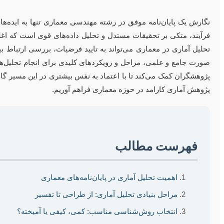
نگارش یک پایان‌نامه موفق در رشته مهندسی معماری تنها به ایده‌ها
فرآیند، متکی بر تحقیقات مستدل و تحلیل داده‌های قوی است که اغ
تحلیل آماری در معماری می‌تواند به تایید فرضیات، بررسی ارتباط بین
صورت جامع و علمی، مراحل و رویکردهای کلیدی برای انجام تحلیل‌های
پژوهشگران کمک می‌کند تا با اعتماد به نفس بیشتری در این مسیر گام 
پژوهش آماری کارامد در حوزه معماری فراهم آوریم.
فهرست مطالب
اهمیت تحلیل آماری در پایان‌نامه‌های معماری
مراحل بنیادی تحلیل آماری: از طراحی تا تفسیر
انتخاب روش‌شناسی مناسب: کمی، کیفی یا آمیخته؟