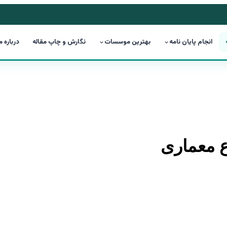
انجام پایان نامه
بهترین موسسات
نگارش و چاپ مقاله
درباره م
ع معماری