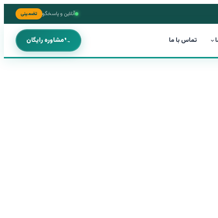
آنلاین و پاسخگو
تضمینی
ا
تماس با ما
مشاوره رایگان