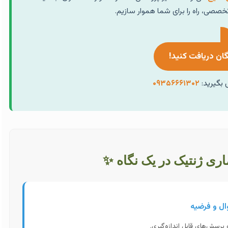
صصی، راه را برای شما هموار سازیم.
ان دریافت کنید!
 بگیرید:
۰۹۳۵۶۶۶۱۳۰۲
ری ژنتیک در یک نگاه ✨
سش‌های قابل اندازه‌گیری.