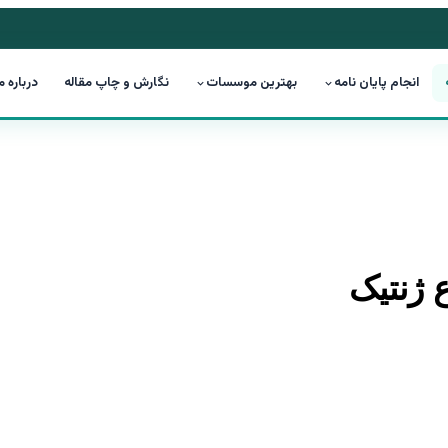
انجام پایان نامه
بهترین موسسات
نگارش و چاپ مقاله
درباره م
 ژنتیک