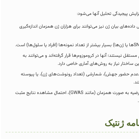
زایش پیجیدگی تحلیل آنها می‌شود:
ده‌های بیان ژن نیز می‌توانند برای هزاران ژن همزمان اندازه‌گیری
 از هم مستقل نیستند؛ آنها در کروموزوم‌ها قرار گرفته‌اند و می‌توانند به
ور/عدم حضور جهش)، شمارشی (تعداد رونوشت‌های ژن)، یا پیوسته
د.
هنگام آزمایش هزاران یا میلیون‌ها فرضیه به صورت همزمان (مانند GWAS)، احتمال مشاهده نتایج مثبت
امه ژنتیک