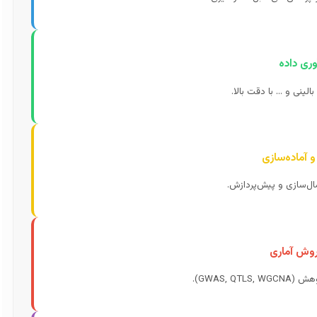
بالینی و … با دقت بالا.
ل‌سازی و پیش‌پردازش.
GWAS, Q).