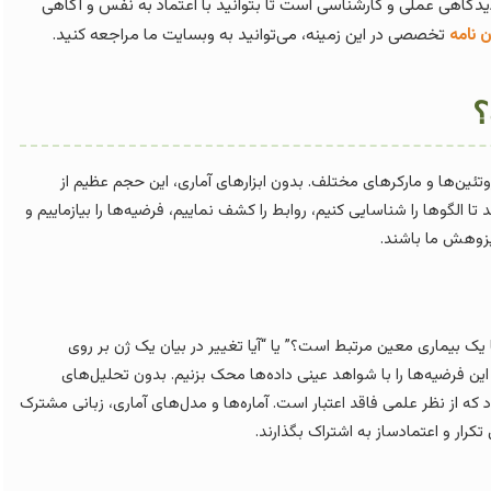
 دیدگاهی عملی و کارشناسی است تا بتوانید با اعتماد به نفس و آگاهی
ن نامه
تخصصی در این زمینه، می‌توانید به وبسایت ما مراجعه کنید.
؟
وتئین‌ها و مارکرهای مختلف. بدون ابزارهای آماری، این حجم عظیم از
ا الگوها را شناسایی کنیم، روابط را کشف نماییم، فرضیه‌ها را بیازماییم و
پزوهش ما باشند.
ک بیماری معین مرتبط است؟” یا “آیا تغییر در بیان یک ژن بر روی
ین فرضیه‌ها را با شواهد عینی داده‌ها محک بزنیم. بدون تحلیل‌های
ه از نظر علمی فاقد اعتبار است. آماره‌ها و مدل‌های آماری، زبانی مشترک
تکرار و اعتمادساز به اشتراک بگذارند.