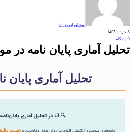
مشاوران تهران
8 خرداد 1405
0 دیدگاه
تحلیل آماری پایان نامه در م
تحلیل آماری پایان ن
🔍 آیا در تحلیل آماری پایان‌نا
داده‌های پیچیده ژنتیکی، انتخاب روش‌های مناسب، و
تفسیر دقیق 