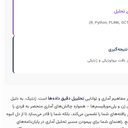
ر بافت بیولوژیکی و ژنتیکی.
 مفاهیم آماری و توانایی
تحلییل دقیق داده‌ها
است. ژنتیک، به دلیل
ه و حجیم خود – از توالی‌های DNA گرفته تا بیان ژن و پلی‌مورفیسم‌ها – همواره چالش‌های آماری منحصر به فردی را
فته‌های شما را تضمین می‌کند، بلکه شما را قادر می‌سازد تا از دل انبوه
، راهنمای شما برای پیمودن مسیر تحلیل آماری در پایان‌نامه‌های