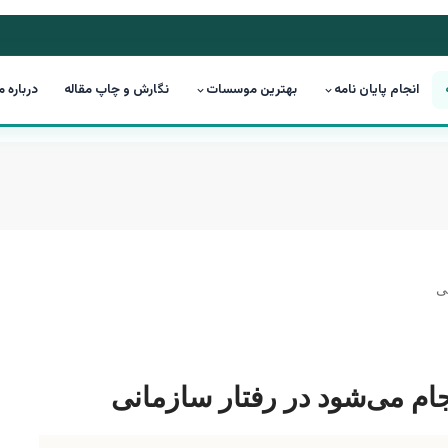
انجام پایان نامه
بهترین موسسات
نگارش و چاپ مقاله
درباره م
نجام می‌شود در رفتار سازمانی