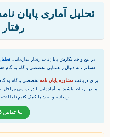
تحلیل آماری پایان نام
رفتار
در پیچ و خم نگارش پایان‌نامه رفتار سازمانی،
تحلیل
حساس، به دنبال راهنمایی تخصصی و گام به گام هس
برای دریافت
مشاوره پایان نامه
تخصصی و گام به گام 
ما در ارتباط باشید. ما آماده‌ایم تا در تمامی مراحل تح
رسانیم و به شما کمک کنیم تا با اعتما
📞 تماس ف