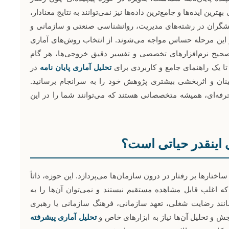
ین ایده‌ها و جامع‌ترین داده‌ها نیز نمی‌توانند به نتایج معنادار،
وهشگران در رشته‌های مدیریت، روانشناسی صنعتی و سازمانی و
 این مرحله حساس مواجه می‌شوند. از انتخاب روش‌های آماری
حیح نرم‌افزارهای تخصصی و تفسیر دقیق خروجی‌ها، هر گام
تا یک راهنمای جامع و کاربردی برای
تحلیل آماری پایان نامه
در
مینان و اثربخشی بیشتری پژوهش خود را به سرانجام برسانید.
فه‌ای، همیشه متخصصانی هستند که می‌توانند شما را در این
ی اینقدر حیاتی است؟
اختارها بر رفتار در درون سازمان‌ها می‌پردازد. این حوزه، ذاتاً
ه اغلب قابل مشاهده مستقیم نیستند و نمی‌توان آن‌ها را به
نند رضایت شغلی، تعهد سازمانی، فرهنگ سازمانی یا رهبری
 و تحلیل آن‌ها نیاز به ابزارهای خاص و
تحلیل آماری پیشرفته