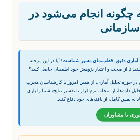
ه چگونه انجام می‌شود در
 سازمانی
 آماری دقیق، قطب‌نمای مسیر شماست!
آیا در این مرحله
تید تا از صحت و اعتبار پژوهش خود اطمینان حاصل کنید؟
در حوزه تحلیل آماری، از همین امروز با کارشناسان مجرب
لیل داده‌ها، از انتخاب نرم‌افزار تا تفسیر نتایج، شما را یاری
د به نفس کامل، از یافته‌های خود دفاع کنید.
وری با مشاوران