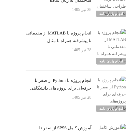
ساختمان به زبان ساده
28 تیر 1405
انجام پایان نامه
انجام پروژه با MATLAB از مقدماتی
تا پیشرفته همراه با مثال
28 تیر 1405
انجام پایان نامه
انجام پروژه با Python از صفر تا
حرفه‌ای برای پروژه‌های دانشگاهی
28 تیر 1405
انجام پایان نامه
آموزش کامل SPSS از صفر تا