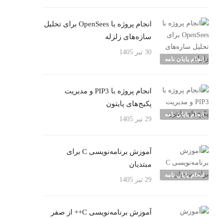
انجام پروژه با OpenSees برای تحلیل
سازه‌های زلزله
30 تیر 1405
انجام پایان نامه
انجام پروژه با PIP3 و مدیریت
پکیج‌های پایتون
انجام پایان نامه
29 تیر 1405
آموزش برنامه‌نویسی C برای
مبتدیان
انجام پایان نامه
29 تیر 1405
آموزش برنامه‌نویسی C++ از صفر