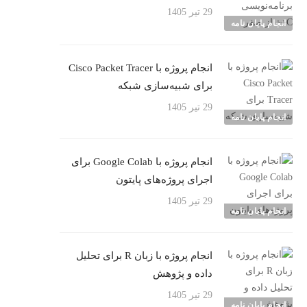
29 تیر 1405
انجام پایان نامه
انجام پروژه با Cisco Packet Tracer
برای شبیه‌سازی شبکه
29 تیر 1405
انجام پایان نامه
انجام پروژه با Google Colab برای
اجرای پروژه‌های پایتون
29 تیر 1405
انجام پایان نامه
انجام پروژه با زبان R برای تحلیل
داده و پژوهش
29 تیر 1405
انجام پایان نامه