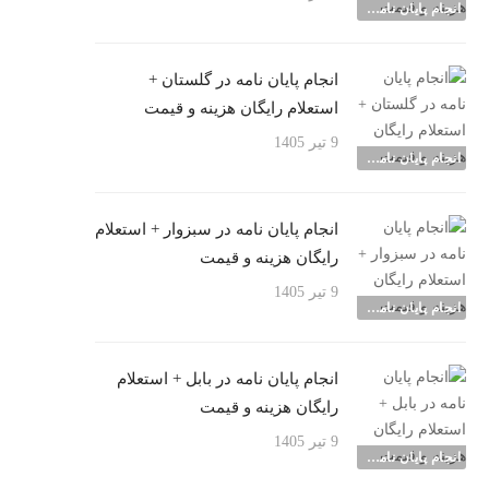
انجام پایان نامه شهرها
انجام پایان نامه در گلستان +
استعلام رایگان هزینه و قیمت
9 تیر 1405
انجام پایان نامه شهرها
انجام پایان نامه در سبزوار + استعلام
رایگان هزینه و قیمت
9 تیر 1405
انجام پایان نامه شهرها
انجام پایان نامه در بابل + استعلام
رایگان هزینه و قیمت
9 تیر 1405
انجام پایان نامه شهرها