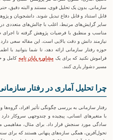
سازمانی. بدون یک تحلیل قوی، مستند و البته دقیق، حتی بهتر
قابل استناد و قابل دفاع تبدیل شوند. دانشجویان و پژ
سایر گرایش‌های مرتبط، اغلب با چالش‌های متعددی در
مناسب و منطبق با فرضیات پژوهش گرفته تا اجرای ص
نیازمند دانش و دقت بالایی است. این مقاله سعی دارد 
حوزه رفتار سازمانی ارائه دهد، تا شما بتوانید با اط
فراموش نکنید که برای یک
مشاوره پایان نامه
کامل و حر
مسیر دشوار یاری کنند.
چرا تحلیل آماری در رفتار سازمان
رفتار سازمانی به بررسی چگونگی تأثیر افراد، گروه‌ها و س
با متغیرهای انسانی، پیچیده و چندوجهی سروکار دارد ک
سادگی مورد سنجش قرار داد. برای مثال، مفاهیمی ما
تحول‌آفرین، همگی سازه‌های پنهانی هستند که برای سنجش