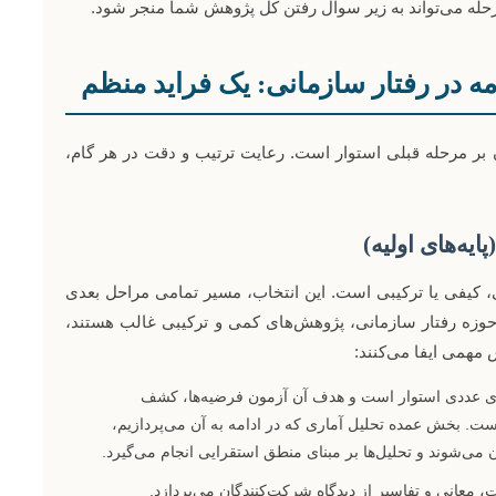
ین مرحله می‌تواند به زیر سوال رفتن کل پژوهش شما منجر شود.
مه در رفتار سازمانی: یک فراید منظم
بر مرحله قبلی استوار است. رعایت ترتیب و دقت در هر گام،
یه‌های اولیه)
کیفی یا ترکیبی است. این انتخاب، مسیر تمامی مراحل بعدی
وزه رفتار سازمانی، پژوهش‌های کمی و ترکیبی غالب هستند،
 مهمی ایفا می‌کنند:
‌های عددی استوار است و هدف آن آزمون فرضیه‌ها، کشف
است. بخش عمده تحلیل آماری که در ادامه به آن می‌پردازیم،
می‌شوند و تحلیل‌ها بر مبنای منطق استقرایی انجام می‌گیرد.
ت، معانی و تفاسیر از دیدگاه شرکت‌کنندگان می‌پردازد.