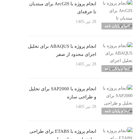
انجام پروژه با ArcGIS برای مبتدیان
تا حرفه‌ای
28 تیر 1405
انجام پایان نامه
انجام پروژه با ABAQUS برای تحلیل
اجزای محدود از صفر
28 تیر 1405
انجام پایان نامه
انجام پروژه با SAP2000 برای تحلیل
و طراحی سازه
28 تیر 1405
انجام پایان نامه
انجام پروژه با ETABS برای طراحی