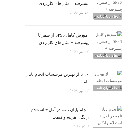
پیشرفته + مثال‌های کاربردی
27 تیر 1405
انجام پایان نامه
آموزش کامل SPSS از صفر تا
پیشرفته + مثال‌های کاربردی
27 تیر 1405
انجام پایان نامه
۱۰ تا از بهترین موسسات انجام پایان
نامه
انجام پایان نامه
27 تیر 1405
انجام پایان نامه در آمل + استعلام
رایگان هزینه و قیمت
9 تیر 1405