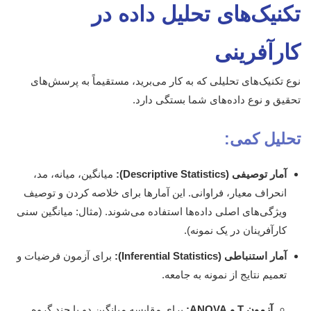
تکنیک‌های تحلیل داده در
کارآفرینی
نوع تکنیک‌های تحلیلی که به کار می‌برید، مستقیماً به پرسش‌های
تحقیق و نوع داده‌های شما بستگی دارد.
تحلیل کمی:
آمار توصیفی (Descriptive Statistics):
میانگین، میانه، مد،
انحراف معیار، فراوانی. این آمارها برای خلاصه کردن و توصیف
ویژگی‌های اصلی داده‌ها استفاده می‌شوند. (مثال: میانگین سنی
کارآفرینان در یک نمونه).
آمار استنباطی (Inferential Statistics):
برای آزمون فرضیات و
تعمیم نتایج از نمونه به جامعه.
آزمون T و ANOVA:
برای مقایسه میانگین دو یا چند گروه.