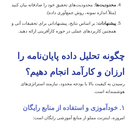
محدودیت‌ها:
محدودیت‌های تحقیق خود را صادقانه بیان کنید
(مثلاً اندازه نمونه، روش جمع‌آوری داده).
پیشنهادات:
بر اساس نتایج، پیشنهاداتی برای تحقیقات آتی و
همچنین کاربردهای عملی در حوزه کارآفرینی ارائه دهید.
چگونه تحلیل داده پایان‌نامه را
ارزان و کارآمد انجام دهیم؟
رسیدن به کیفیت بالا با بودجه محدود، نیازمند استراتژی‌های
هوشمندانه است.
۱. خودآموزی و استفاده از منابع رایگان
امروزه، اینترنت مملو از منابع آموزشی رایگان است: