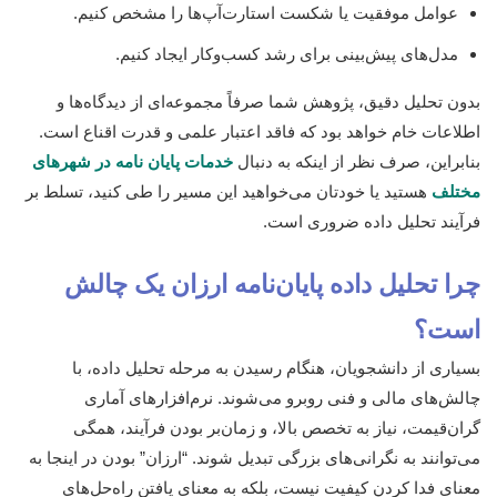
عوامل موفقیت یا شکست استارت‌آپ‌ها را مشخص کنیم.
مدل‌های پیش‌بینی برای رشد کسب‌وکار ایجاد کنیم.
بدون تحلیل دقیق، پژوهش شما صرفاً مجموعه‌ای از دیدگاه‌ها و
اطلاعات خام خواهد بود که فاقد اعتبار علمی و قدرت اقناع است.
بنابراین، صرف نظر از اینکه به دنبال
خدمات پایان نامه در شهرهای
مختلف
هستید یا خودتان می‌خواهید این مسیر را طی کنید، تسلط بر
فرآیند تحلیل داده ضروری است.
چرا تحلیل داده پایان‌نامه ارزان یک چالش
است؟
بسیاری از دانشجویان، هنگام رسیدن به مرحله تحلیل داده، با
چالش‌های مالی و فنی روبرو می‌شوند. نرم‌افزارهای آماری
گران‌قیمت، نیاز به تخصص بالا، و زمان‌بر بودن فرآیند، همگی
می‌توانند به نگرانی‌های بزرگی تبدیل شوند. “ارزان” بودن در اینجا به
معنای فدا کردن کیفیت نیست، بلکه به معنای یافتن راه‌حل‌های