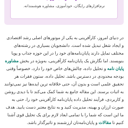
نرم‌افزارهای رایگان، خودآموزی، مشاوره هوشمندانه.
در دنیای امروز، کارآفرینی به یکی از موتورهای اصلی رشد اقتصادی
و ایجاد شغل تبدیل شده است. دانشجویان بسیاری در رشته‌های
مختلف تمایل دارند پایان‌نامه‌های خود را در این حوزه جذاب و پویا
بنویسند. اما نگارش یک پایان‌نامه کارآفرینی، به‌ویژه در بخش
مشاوره
پایان نامه
و تحلیل داده، چالش‌های خاص خود را دارد، خصوصاً وقتی
بودجه محدودی در دسترس باشد. تحلیل داده، ستون فقرات هر
تحقیق علمی است و بدون آن، حتی خلاقانه ترین ایده‌ها نیز نمی‌توانند
به اثبات برسند. این مقاله جامع به شما کمک می‌کند تا با دیدی روشن
و کاربردی، فرآیند تحلیل داده پایان‌نامه کارآفرینی خود را، حتی به
صورت ارزان و بهینه، مدیریت کنید و به نتایج معتبر دست یابید. هدف
ما این است که شما را با تمامی ابعاد لازم برای یک تحلیل قوی آشنا
کنیم تا
مقالات
و پایان‌نامه‌تان ارزشمند و تاثیرگذار باشد.