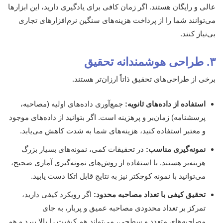
عالی و رایگان هستند. اگر زمان کافی برای یادگیری دارید، این ابزارها
می‌توانند شما را از پرداخت هزینه‌های سنگین نرم‌افزارهای تجاری
بی‌نیاز کنند.
۳. طراحی هوشمندانه تحقیق
برخی از طراحی‌های تحقیق ذاتاً ارزان‌تر هستند.
استفاده از داده‌های ثانویه:
جمع‌آوری داده‌های اولیه (مصاحبه،
پرسشنامه) زمان‌بر و پرهزینه است. اگر بتوانید از داده‌های موجود
و معتبر استفاده کنید، هزینه‌های شما به شدت کاهش می‌یابد.
نمونه‌گیری مناسب:
در تحقیقات کمی، نمونه‌های بسیار بزرگ
هزینه‌بر هستند. با استفاده از روش‌های نمونه‌گیری آماری صحیح،
می‌توانید با نمونه کوچکتر نیز به نتایج قابل اتکا دست یابید.
تحقیق کیفی با تعداد مصاحبه محدود:
اگر رویکرد کیفی دارید،
تمرکز بر تعداد محدودی مصاحبه عمیق و پربار، به جای
مصاحبه‌های متعدد و سطحی، می‌تواند هم کیفیت را بالا ببرد و هم