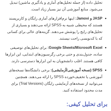
تحلیل داده (از جمله تحلیل‌های آماری و یادگیری ماشین) تبدیل
می‌شود. منابع آموزشی آن نیز بسیار زیاد است.
JASP و Jamovi:
اینها نرم‌افزارهای آماری رایگان و کاربرپسند
هستند که محیطی شبیه به SPSS ارائه می‌دهند و بسیاری از
تحلیل‌های رایج را پوشش می‌دهند. گزینه‌های عالی برای کسانی
که با کدنویسی راحت نیستند.
Google Sheets/Microsoft Excel:
برای تحلیل‌های توصیفی
ساده، جدول‌بندی و حتی برخی رگرسیون‌های ابتدایی، این ابزارها
کافی هستند. اغلب دانشجویان به این ابزارها دسترسی دارند.
SPSS (نسخه آموزشی/آزمایشی):
برخی دانشگاه‌ها نسخه‌های
آموزشی یا تخفیف‌خورده SPSS را ارائه می‌دهند. همچنین
می‌توانید از نسخه‌های آزمایشی رایگان (Trial Versions) برای
مدت محدود استفاده کنید.
برای تحلیل کیفی: