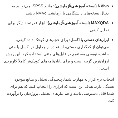
NVivo (نسخه آموزشی/آزمایشی):
مانند SPSS، می‌توانید به
دنبال نسخه‌های دانشگاهی یا آزمایشی NVivo باشید.
MAXQDA (نسخه آموزشی/آزمایشی):
ابزار قدرتمند دیگر برای
تحلیل کیفی.
ابزارهای دستی یا اکسل:
برای حجم‌های کوچک داده کیفی،
می‌توان از کدگذاری دستی، استفاده از جداول در اکسل یا حتی
حاشیه نویسی مستقیم در فایل‌های متنی استفاده کرد. این روش
ارزان‌ترین گزینه است و برای پایان‌نامه‌های کوچک‌تر کاملاً کاربردی
است.
انتخاب نرم‌افزار به مهارت شما، پیچیدگی تحلیل و منابع موجود
بستگی دارد. هدف این است که ابزاری را انتخاب کنید که هم برای
شما قابل دسترسی باشد و هم نیازهای تحلیلی پروژه‌تان را برآورده
کند.