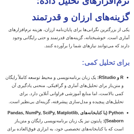
نرم‌افزارهای تحلیل داده:
گزینه‌های ارزان و قدرتمند
یکی از بزرگترین نگرانی‌ها برای پایان‌نامه ارزان، هزینه نرم‌افزارهای
آماری است. خوشبختانه، گزینه‌های قدرتمند و حتی رایگانی وجود
دارند که می‌توانند نیازهای شما را برآورده کنند.
برای تحلیل کمی:
R و RStudio:
یک زبان برنامه‌نویسی و محیط توسعه کاملاً رایگان
و متن‌باز برای تحلیل‌های آماری و گرافیکی. منحنی یادگیری آن
کمی بالاست، اما منابع آموزشی فراوانی آنلاین دارد. برای
تحلیل‌های پیچیده و مدل‌سازی پیشرفته، گزینه‌ای بی‌نظیر است.
Python (با کتابخانه‌های Pandas, NumPy, SciPy, Matplotlib,
Seaborn):
پایتون نیز یک زبان برنامه‌نویسی رایگان و متن‌باز
است که با کتابخانه‌های تخصصی خود، به ابزاری فوق‌العاده برای