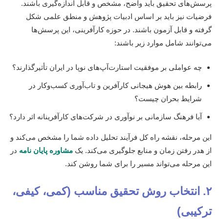
پرسش‌های تحقیق باید واضح، مشخص و قابل اندازه‌گیری باشند.
فرضیات نیز باید بر اساس ادبیات پژوهش و منطق علمی شکل
گرفته و قابل آزمون باشند. در حوزه کارآفرینی، این پرسش‌ها
می‌توانند شامل موارد زیر باشند:
چه عواملی بر موفقیت استارت‌آپ‌های نوپا در ایران تأثیرگذارند؟
رابطه بین هوش هیجانی کارآفرین و تاب‌آوری کسب‌وکار در
شرایط بحران چیست؟
آیا فرهنگ سازمانی بر نوآوری در شرکت‌های کارآفرینانه اثر دارد؟
این مرحله، نقشه راه کل فرآیند تحلیل داده شما را مشخص می‌کند و
از هدر رفتن زمان و منابع جلوگیری می‌کند. یک
مشاوره پایان نامه
در
این مرحله می‌تواند مسیر را برای شما روشن کند.
۲. انتخاب روش تحقیق مناسب (کمی، کیفی،
ترکیبی)