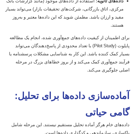
داده‌های ثانویه:
استفاده از داده‌های موجود (مانند گزارشات بانک
مرکزی، اتاق بازرگانی، شرکت‌های تحقیقات بازار) می‌تواند بسیار
مفید و ارزان باشد. مطمئن شوید که این داده‌ها معتبر و به‌روز
هستند.
برای اطمینان از کیفیت داده‌های جمع‌آوری شده، انجام یک مطالعه
پایلوت (Pilot Study) با تعداد محدودی از پاسخ‌دهندگان می‌تواند
بسیار کمک کننده باشد. این کار به شناسایی مشکلات پرسشنامه یا
فرآیند جمع‌آوری کمک می‌کند و از بروز خطاهای بزرگ در مرحله
اصلی جلوگیری می‌کند.
آماده‌سازی داده‌ها برای تحلیل:
گامی حیاتی
داده‌های خام هرگز آماده تحلیل مستقیم نیستند. این مرحله شامل
پاکسازی، سازماندهی و کدگذاری داده‌ها است.