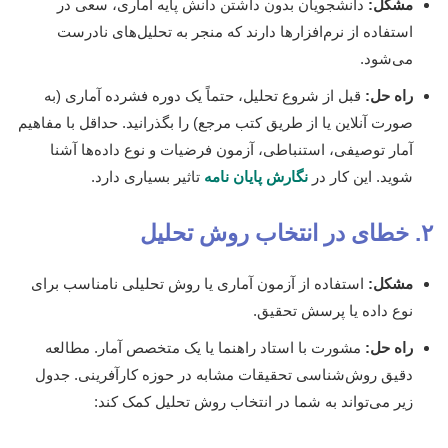
مشکل:
دانشجویان بدون داشتن دانش پایه آماری، سعی در
استفاده از نرم‌افزارها دارند که منجر به تحلیل‌های نادرست
می‌شود.
راه حل:
قبل از شروع تحلیل، حتماً یک دوره فشرده آماری (به
صورت آنلاین یا از طریق کتب مرجع) را بگذرانید. حداقل با مفاهیم
آمار توصیفی، استنباطی، آزمون فرضیات و نوع داده‌ها آشنا
شوید. این کار در
نگارش پایان نامه
تاثیر بسیاری دارد.
۲. خطای در انتخاب روش تحلیل
مشکل:
استفاده از آزمون آماری یا روش تحلیلی نامناسب برای
نوع داده یا پرسش تحقیق.
راه حل:
مشورت با استاد راهنما یا یک متخصص آمار. مطالعه
دقیق روش‌شناسی تحقیقات مشابه در حوزه کارآفرینی. جدول
زیر می‌تواند به شما در انتخاب روش تحلیل کمک کند: