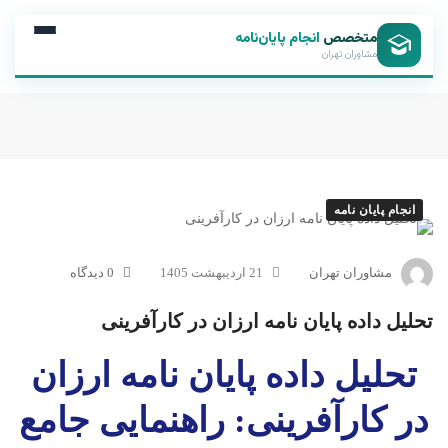
متخصص
انجام پایان‌نامه
مشاوران تهران
انجام پایان نامه
مشاوران تهران
21 اردیبهشت 1405
0 دیدگاه
تحلیل داده پایان نامه ارزان در کارآفرینی
تحلیل داده پایان نامه ارزان
در کارآفرینی: راهنمایی جامع