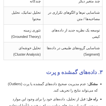
چند متغیر دیگر
چندگانه
شناسایی تم‌ها و الگوهای تکراری در
تحلیل تماتیک، تحلیل
مصاحبه‌ها / متن
محتوا
توسعه یک نظریه جدید از داده‌های
تئوری زمینه
کیفی
(Grounded Theory)
شناسایی گروه‌های طبیعی در داده‌ها
تحلیل خوشه‌ای
(Cluster Analysis)
(Segment)
۳. داده‌های گمشده و پرت
مشکل:
عدم مدیریت صحیح داده‌های گمشده یا پرت (Outliers)
که می‌تواند نتایج را تحریف کند.
راه حل:
قبل از تحلیل، داده‌های خود را برای وجود این موارد
بررسی کنید. از روش‌های مناسب برای برخورد با آنها استفاده