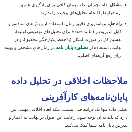
مشکل:
دانشجویان اغلب زمان کافی برای یادگیری عمیق
نرم‌افزارها یا انجام تحلیل‌های پیچیده را ندارند.
راه حل:
برنامه‌ریزی دقیق زمان. استفاده از روش‌های ساده‌تر و
قابل مدیریت‌تر (مانند Excel برای تحلیل‌های توصیفی اولیه).
تقسیم کار در صورت امکان (با حفظ یکپارچگی تحقیق). و در
نهایت، استفاده از
مشاوره پایان نامه
در زمان‌های مشخص و بهینه
برای رفع گره‌های اصلی.
ملاحظات اخلاقی در تحلیل داده
پایان‌نامه‌های کارآفرینی
تحلیل داده تنها یک فرآیند فنی نیست، بلکه ابعاد اخلاقی مهمی نیز
دارد که باید به آن توجه شود. رعایت این اصول در نهایت به اعتبار و
پذیرش پایان‌نامه شما کمک می‌کند.