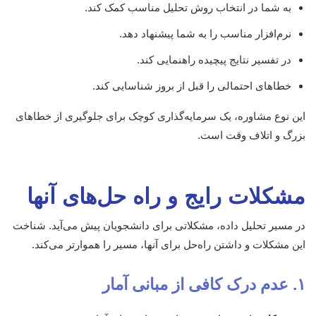
به شما در انتخاب روش تحلیل مناسب کمک کند.
نرم‌افزار مناسب را به شما پیشنهاد دهد.
در تفسیر نتایج پیچیده راهنمایی کند.
خطاهای احتمالی را قبل از بروز شناسایی کند.
این نوع مشاوره، یک سرمایه‌گذاری کوچک برای جلوگیری از خطاهای
بزرگ و اتلاف وقت است.
مشکلات رایج و راه حل‌های آنها
در مسیر تحلیل داده، مشکلاتی برای دانشجویان پیش می‌آید. شناخت
این مشکلات و داشتن راه‌حل برای آنها، مسیر را هموارتر می‌کند.
۱. عدم درک کافی از مبانی آمار