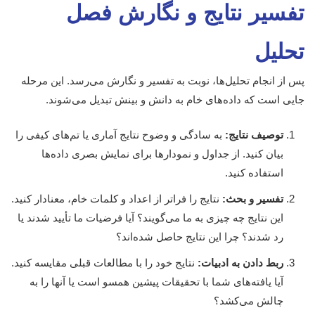
تفسیر نتایج و نگارش فصل
تحلیل
پس از انجام تحلیل‌ها، نوبت به تفسیر و نگارش می‌رسد. این مرحله
جایی است که داده‌های خام به دانش و بینش تبدیل می‌شوند.
توصیف نتایج:
به سادگی و وضوح نتایج آماری یا تم‌های کیفی را
بیان کنید. از جداول و نمودارها برای نمایش بصری داده‌ها
استفاده کنید.
تفسیر و بحث:
نتایج را فراتر از اعداد و کلمات خام، معنادار کنید.
این نتایج چه چیزی به ما می‌گویند؟ آیا فرضیات ما تأیید شدند یا
رد شدند؟ چرا این نتایج حاصل شده‌اند؟
ربط دادن به ادبیات:
نتایج خود را با مطالعات قبلی مقایسه کنید.
آیا یافته‌های شما با تحقیقات پیشین همسو است یا آنها را به
چالش می‌کشد؟