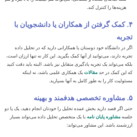
هزینه‌ها را کنترل کند.
۴. کمک گرفتن از همکاران یا دانشجویان با
تجربه
اگر در دانشگاه خود دوستان یا همکارانی دارید که در تحلیل داده
تجربه دارند، می‌توانید از آنها کمک بگیرید. این کار نه تنها ارزان است،
بلکه می‌تواند یک تجربه یادگیری متقابل نیز باشد. البته باید دقت کنید
که این کمک در حد
مقالات
یک همکاری علمی باشد، نه اینکه
مسئولیت کار را به طور کامل به آنها بسپارید.
۵. مشاوره تخصصی هدفمند و بهینه
حتی اگر قصد دارید بخش عمده تحلیل را خودتان انجام دهید، یک یا دو
جلسه
مشاوره پایان نامه
با یک متخصص تحلیل داده می‌تواند بسیار
ارزشمند باشد. این مشاور می‌تواند: