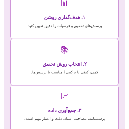
📊
۱. هدف‌گذاری روشن
پرسش‌های تحقیق و فرضیات را دقیق تعیین کنید.
📚
۲. انتخاب روش تحقیق
کمی، کیفی یا ترکیبی؟ مناسب با پرسش‌ها.
📈
۳. جمع‌آوری داده
پرسشنامه، مصاحبه، اسناد. دقت و اعتبار مهم است.