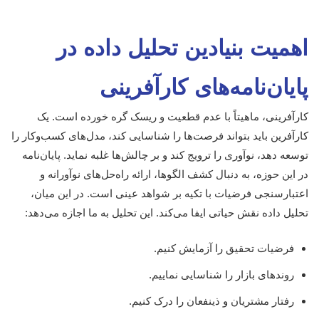
اهمیت بنیادین تحلیل داده در
پایان‌نامه‌های کارآفرینی
کارآفرینی، ماهیتاً با عدم قطعیت و ریسک گره خورده است. یک
کارآفرین باید بتواند فرصت‌ها را شناسایی کند، مدل‌های کسب‌وکار را
توسعه دهد، نوآوری را ترویج کند و بر چالش‌ها غلبه نماید. پایان‌نامه
در این حوزه، به دنبال کشف الگوها، ارائه راه‌حل‌های نوآورانه و
اعتبارسنجی فرضیات با تکیه بر شواهد عینی است. در این میان،
تحلیل داده نقش حیاتی ایفا می‌کند. این تحلیل به ما اجازه می‌دهد:
فرضیات تحقیق را آزمایش کنیم.
روندهای بازار را شناسایی نماییم.
رفتار مشتریان و ذینفعان را درک کنیم.