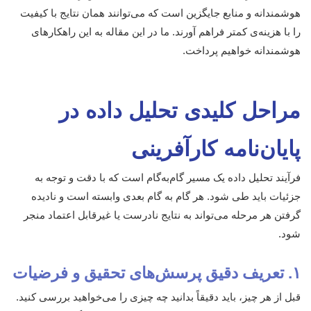
هوشمندانه و منابع جایگزین است که می‌توانند همان نتایج با کیفیت
را با هزینه‌ی کمتر فراهم آورند. ما در این مقاله به این راهکارهای
هوشمندانه خواهیم پرداخت.
مراحل کلیدی تحلیل داده در
پایان‌نامه کارآفرینی
فرآیند تحلیل داده یک مسیر گام‌به‌گام است که با دقت و توجه به
جزئیات باید طی شود. هر گام به گام بعدی وابسته است و نادیده
گرفتن هر مرحله می‌تواند به نتایج نادرست یا غیرقابل اعتماد منجر
شود.
۱. تعریف دقیق پرسش‌های تحقیق و فرضیات
قبل از هر چیز، باید دقیقاً بدانید چه چیزی را می‌خواهید بررسی کنید.