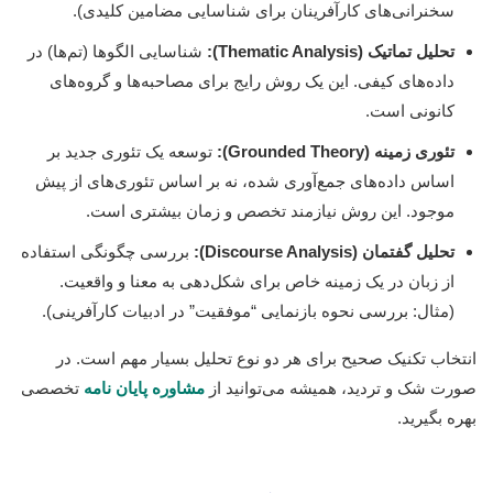
سخنرانی‌های کارآفرینان برای شناسایی مضامین کلیدی).
تحلیل تماتیک (Thematic Analysis):
شناسایی الگوها (تم‌ها) در
داده‌های کیفی. این یک روش رایج برای مصاحبه‌ها و گروه‌های
کانونی است.
تئوری زمینه (Grounded Theory):
توسعه یک تئوری جدید بر
اساس داده‌های جمع‌آوری شده، نه بر اساس تئوری‌های از پیش
موجود. این روش نیازمند تخصص و زمان بیشتری است.
تحلیل گفتمان (Discourse Analysis):
بررسی چگونگی استفاده
از زبان در یک زمینه خاص برای شکل‌دهی به معنا و واقعیت.
(مثال: بررسی نحوه بازنمایی “موفقیت” در ادبیات کارآفرینی).
انتخاب تکنیک صحیح برای هر دو نوع تحلیل بسیار مهم است. در
صورت شک و تردید، همیشه می‌توانید از
مشاوره پایان نامه
تخصصی
بهره بگیرید.