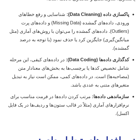
پاکسازی داده (Data Cleaning):
شناسایی و رفع خطاهای
ورودی، داده‌های گمشده (Missing Data) و داده‌های پرت
(Outliers). داده‌های گمشده را می‌توان با روش‌های آماری (مثل
میانگین‌گیری) جایگزین کرد یا حذف نمود (با توجه به درصد
گمشده).
کدگذاری داده‌ها (Data Coding):
در داده‌های کیفی، این مرحله
شامل تخصیص کدها یا برچسب‌ها به بخش‌های معنادار متن
(مصاحبه‌ها) است. در داده‌های کمی، ممکن است نیاز به تبدیل
متغیرهای متنی به عددی باشد.
سازماندهی داده‌ها:
مرتب کردن داده‌ها در فرمت مناسب برای
نرم‌افزارهای آماری (مثلاً در قالب ستون‌ها و ردیف‌ها در یک فایل
اکسل).