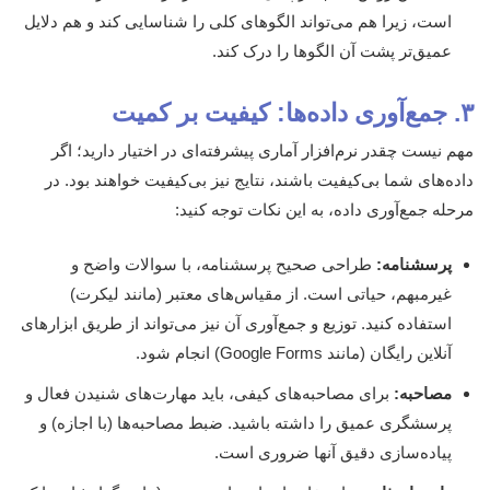
است، زیرا هم می‌تواند الگوهای کلی را شناسایی کند و هم دلایل
عمیق‌تر پشت آن الگوها را درک کند.
۳. جمع‌آوری داده‌ها: کیفیت بر کمیت
مهم نیست چقدر نرم‌افزار آماری پیشرفته‌ای در اختیار دارید؛ اگر
داده‌های شما بی‌کیفیت باشند، نتایج نیز بی‌کیفیت خواهند بود. در
مرحله جمع‌آوری داده، به این نکات توجه کنید:
پرسشنامه:
طراحی صحیح پرسشنامه، با سوالات واضح و
غیرمبهم، حیاتی است. از مقیاس‌های معتبر (مانند لیکرت)
استفاده کنید. توزیع و جمع‌آوری آن نیز می‌تواند از طریق ابزارهای
آنلاین رایگان (مانند Google Forms) انجام شود.
مصاحبه:
برای مصاحبه‌های کیفی، باید مهارت‌های شنیدن فعال و
پرسشگری عمیق را داشته باشید. ضبط مصاحبه‌ها (با اجازه) و
پیاده‌سازی دقیق آنها ضروری است.