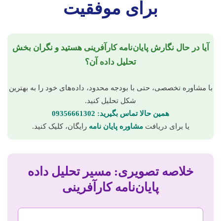
برای موفقیت
آیا در حال نگارش پایان‌نامه کارآفرینی هستید و نگران بخش
تحلیل داده آن؟
با مشاوره تخصصی، حتی با بودجه محدود، داده‌های خود را به بهترین
شکل تحلیل کنید.
همین حالا تماس بگیرید: 09356661302
یا برای دریافت
مشاوره پایان نامه
رایگان، کلیک کنید.
خلاصه تصویری: مسیر تحلیل داده
پایان‌نامه کارآفرینی