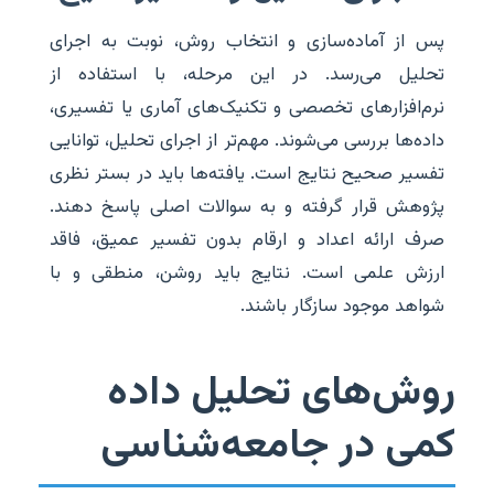
پس از آماده‌سازی و انتخاب روش، نوبت به اجرای
تحلیل می‌رسد. در این مرحله، با استفاده از
نرم‌افزارهای تخصصی و تکنیک‌های آماری یا تفسیری،
داده‌ها بررسی می‌شوند. مهم‌تر از اجرای تحلیل، توانایی
تفسیر صحیح نتایج است. یافته‌ها باید در بستر نظری
پژوهش قرار گرفته و به سوالات اصلی پاسخ دهند.
صرف ارائه اعداد و ارقام بدون تفسیر عمیق، فاقد
ارزش علمی است. نتایج باید روشن، منطقی و با
شواهد موجود سازگار باشند.
روش‌های تحلیل داده
کمی در جامعه‌شناسی