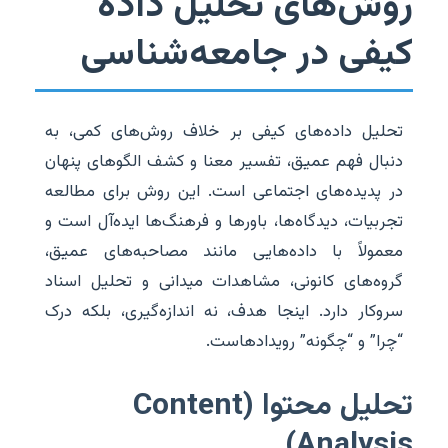
روش‌های تحلیل داده
کیفی در جامعه‌شناسی
تحلیل داده‌های کیفی بر خلاف روش‌های کمی، به
دنبال فهم عمیق، تفسیر معنا و کشف الگوهای پنهان
در پدیده‌های اجتماعی است. این روش برای مطالعه
تجربیات، دیدگاه‌ها، باورها و فرهنگ‌ها ایده‌آل است و
معمولاً با داده‌هایی مانند مصاحبه‌های عمیق،
گروه‌های کانونی، مشاهدات میدانی و تحلیل اسناد
سروکار دارد. اینجا هدف، نه اندازه‌گیری، بلکه درک
“چرا” و “چگونه” رویدادهاست.
تحلیل محتوا (Content
Analysis)