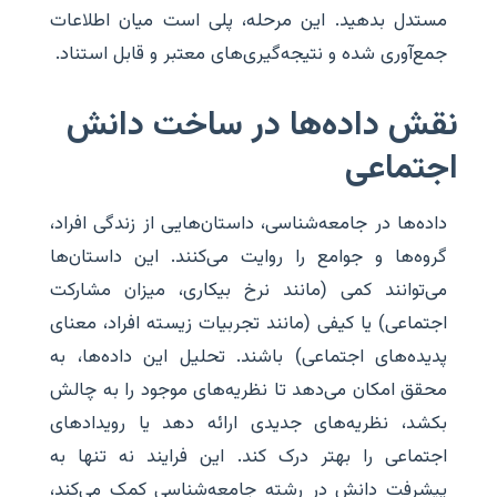
مستدل بدهید. این مرحله، پلی است میان اطلاعات
جمع‌آوری شده و نتیجه‌گیری‌های معتبر و قابل استناد.
نقش داده‌ها در ساخت دانش
اجتماعی
داده‌ها در جامعه‌شناسی، داستان‌هایی از زندگی افراد،
گروه‌ها و جوامع را روایت می‌کنند. این داستان‌ها
می‌توانند کمی (مانند نرخ بیکاری، میزان مشارکت
اجتماعی) یا کیفی (مانند تجربیات زیسته افراد، معنای
پدیده‌های اجتماعی) باشند. تحلیل این داده‌ها، به
محقق امکان می‌دهد تا نظریه‌های موجود را به چالش
بکشد، نظریه‌های جدیدی ارائه دهد یا رویدادهای
اجتماعی را بهتر درک کند. این فرایند نه تنها به
پیشرفت دانش در رشته جامعه‌شناسی کمک می‌کند،