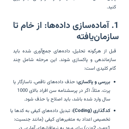
کنید.
1. آماده‌سازی داده‌ها: از خام تا
سازمان‌یافته
قبل از هرگونه تحلیل، داده‌های جمع‌آوری شده باید
سازماندهی و پاکسازی شوند. این مرحله شامل چند
گام کلیدی است:
بررسی و پاکسازی:
حذف داده‌های ناقص، ناسازگار یا
پرت. مثلاً، اگر در پرسشنامه سن افراد بالای 1000
سال وارد شده باشد، باید اصلاح یا حذف شود.
کدگذاری (Coding):
تبدیل داده‌های کیفی به کدها یا
تخصیص اعداد به متغیرهای کیفی (مانند جنسیت:
1=مرد، 2=زن) برای ورود به نرم‌افزارهای آماری. در