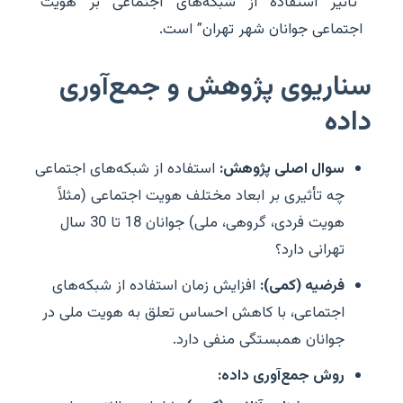
“تأثیر استفاده از شبکه‌های اجتماعی بر هویت
اجتماعی جوانان شهر تهران” است.
سناریوی پژوهش و جمع‌آوری
داده
سوال اصلی پژوهش:
استفاده از شبکه‌های اجتماعی
چه تأثیری بر ابعاد مختلف هویت اجتماعی (مثلاً
هویت فردی، گروهی، ملی) جوانان 18 تا 30 سال
تهرانی دارد؟
فرضیه (کمی):
افزایش زمان استفاده از شبکه‌های
اجتماعی، با کاهش احساس تعلق به هویت ملی در
جوانان همبستگی منفی دارد.
روش جمع‌آوری داده: