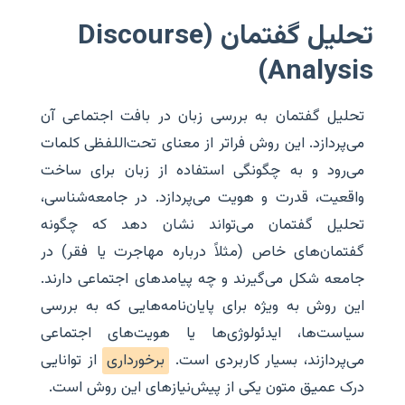
تحلیل گفتمان (Discourse
Analysis)
تحلیل گفتمان به بررسی زبان در بافت اجتماعی آن
می‌پردازد. این روش فراتر از معنای تحت‌اللفظی کلمات
می‌رود و به چگونگی استفاده از زبان برای ساخت
واقعیت، قدرت و هویت می‌پردازد. در جامعه‌شناسی،
تحلیل گفتمان می‌تواند نشان دهد که چگونه
گفتمان‌های خاص (مثلاً درباره مهاجرت یا فقر) در
جامعه شکل می‌گیرند و چه پیامدهای اجتماعی دارند.
این روش به ویژه برای پایان‌نامه‌هایی که به بررسی
سیاست‌ها، ایدئولوژی‌ها یا هویت‌های اجتماعی
می‌پردازند، بسیار کاربردی است.
برخورداری
از توانایی
درک عمیق متون یکی از پیش‌نیازهای این روش است.