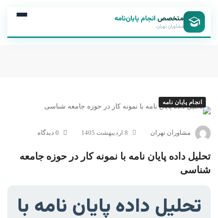
متخصص
انجام پایان‌نامه
مشاوران تهران
انجام پایان نامه
مشاوران تهران
8 اردیبهشت 1405
0 دیدگاه
تحلیل داده پایان نامه با نمونه کار در حوزه جامعه
شناسی
تحلیل داده پایان نامه با