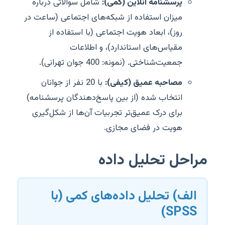
پرسشنامه آنلاین (کمی):
شامل سوالاتی درباره
میزان استفاده از شبکه‌های اجتماعی (ساعت در
روز)، ابعاد هویت اجتماعی (با استفاده از
مقیاس‌های استاندارد)، و اطلاعات
جمعیت‌شناختی. (نمونه: 400 جوان تهرانی).
مصاحبه عمیق (کیفی):
با 20 نفر از جوانان
انتخاب شده (از بین پاسخ‌دهندگان پرسشنامه)
برای درک عمیق‌تر تجربیات آن‌ها از شکل‌گیری
هویت در فضای مجازی.
مراحل تحلیل داده
الف) تحلیل داده‌های کمی (با
SPSS)