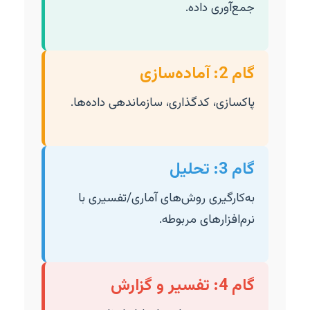
جمع‌آوری داده.
گام 2: آماده‌سازی
پاکسازی، کدگذاری، سازماندهی داده‌ها.
گام 3: تحلیل
به‌کارگیری روش‌های آماری/تفسیری با
نرم‌افزارهای مربوطه.
گام 4: تفسیر و گزارش