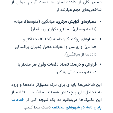
تصویر کلی از داده‌هایمان به دست آوریم. برخی از
شاخص‌های مهم عبارتند از:
معیارهای گرایش مرکزی:
میانگین (متوسط)، میانه
(نقطه وسطی)، نما (پر تکرارترین مقدار).
معیارهای پراکندگی:
دامنه (اختلاف حداکثر و
حداقل)، واریانس و انحراف معیار (میزان پراکندگی
داده‌ها از میانگین).
فراوانی و درصد:
تعداد دفعات وقوع هر مقدار یا
دسته و نسبت آن به کل.
این شاخص‌ها پایه‌ای برای درک عمیق‌تر داده‌ها و ورود
به تحلیل‌های پیچیده‌تر هستند. مثلاً، با استفاده از
این تکنیک‌ها می‌توانیم به یک نتیجه کلی از
خدمات
پایان نامه در شهرهای مختلف
دست پیدا کنیم.