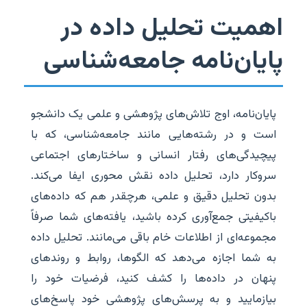
اهمیت تحلیل داده در
پایان‌نامه جامعه‌شناسی
پایان‌نامه، اوج تلاش‌های پژوهشی و علمی یک دانشجو
است و در رشته‌هایی مانند جامعه‌شناسی، که با
پیچیدگی‌های رفتار انسانی و ساختارهای اجتماعی
سروکار دارد، تحلیل داده نقش محوری ایفا می‌کند.
بدون تحلیل دقیق و علمی، هرچقدر هم که داده‌های
باکیفیتی جمع‌آوری کرده باشید، یافته‌های شما صرفاً
مجموعه‌ای از اطلاعات خام باقی می‌مانند. تحلیل داده
به شما اجازه می‌دهد که الگوها، روابط و روندهای
پنهان در داده‌ها را کشف کنید، فرضیات خود را
بیازمایید و به پرسش‌های پژوهشی خود پاسخ‌های