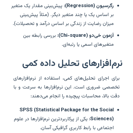
رگرسیون (Regression):
پیش‌بینی مقدار یک متغیر
بر اساس یک یا چند متغیر دیگر. (مثلاً پیش‌بینی
میزان رضایت از زندگی بر اساس درآمد و تحصیلات).
آزمون خی‌دو (Chi-square):
بررسی رابطه بین
متغیرهای اسمی یا رتبه‌ای.
نرم‌افزارهای تحلیل داده کمی
برای اجرای تحلیل‌های کمی، استفاده از نرم‌افزارهای
تخصصی ضروری است. این نرم‌افزارها به سرعت و با
دقت بالا، محاسبات پیچیده را انجام می‌دهند:
SPSS (Statistical Package for the Social
Sciences):
یکی از پرکاربردترین نرم‌افزارها در علوم
اجتماعی با رابط کاربری گرافیکی آسان.