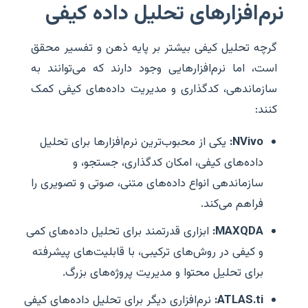
نرم‌افزارهای تحلیل داده کیفی
گرچه تحلیل کیفی بیشتر بر پایه ذهن و تفسیر محقق
است، اما نرم‌افزارهایی وجود دارند که می‌توانند به
سازماندهی، کدگذاری و مدیریت داده‌های کیفی کمک
کنند:
NVivo:
یکی از محبوب‌ترین نرم‌افزارها برای تحلیل
داده‌های کیفی، امکان کدگذاری، جستجو، و
سازماندهی انواع داده‌های متنی، صوتی و تصویری را
فراهم می‌کند.
MAXQDA:
ابزاری قدرتمند برای تحلیل داده‌های کمی
و کیفی در روش‌های ترکیبی، با قابلیت‌های پیشرفته
برای تحلیل محتوا و مدیریت پروژه‌های بزرگ.
ATLAS.ti:
نرم‌افزاری دیگر برای تحلیل داده‌های کیفی