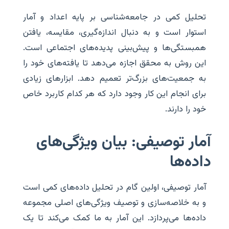
تحلیل کمی در جامعه‌شناسی بر پایه اعداد و آمار
استوار است و به دنبال اندازه‌گیری، مقایسه، یافتن
همبستگی‌ها و پیش‌بینی پدیده‌های اجتماعی است.
این روش به محقق اجازه می‌دهد تا یافته‌های خود را
به جمعیت‌های بزرگ‌تر تعمیم دهد. ابزارهای زیادی
برای انجام این کار وجود دارد که هر کدام کاربرد خاص
خود را دارند.
آمار توصیفی: بیان ویژگی‌های
داده‌ها
آمار توصیفی، اولین گام در تحلیل داده‌های کمی است
و به خلاصه‌سازی و توصیف ویژگی‌های اصلی مجموعه
داده‌ها می‌پردازد. این آمار به ما کمک می‌کند تا یک