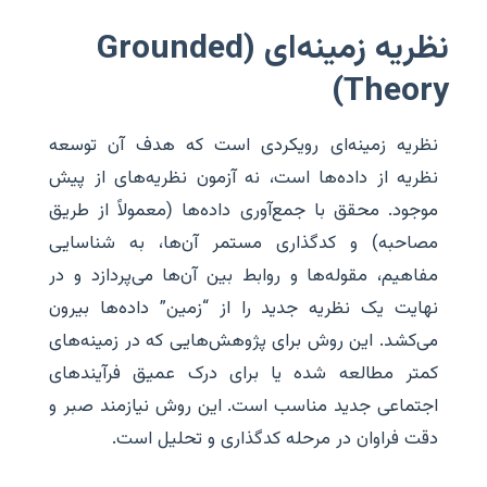
نظریه زمینه‌ای (Grounded
Theory)
نظریه زمینه‌ای رویکردی است که هدف آن توسعه
نظریه از داده‌ها است، نه آزمون نظریه‌های از پیش
موجود. محقق با جمع‌آوری داده‌ها (معمولاً از طریق
مصاحبه) و کدگذاری مستمر آن‌ها، به شناسایی
مفاهیم، مقوله‌ها و روابط بین آن‌ها می‌پردازد و در
نهایت یک نظریه جدید را از “زمین” داده‌ها بیرون
می‌کشد. این روش برای پژوهش‌هایی که در زمینه‌های
کمتر مطالعه شده یا برای درک عمیق فرآیندهای
اجتماعی جدید مناسب است. این روش نیازمند صبر و
دقت فراوان در مرحله کدگذاری و تحلیل است.