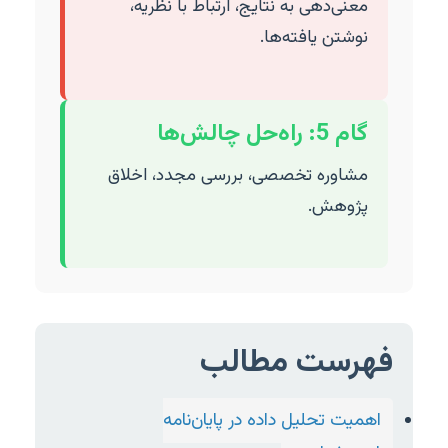
معنی‌دهی به نتایج، ارتباط با نظریه،
نوشتن یافته‌ها.
گام 5: راه‌حل چالش‌ها
مشاوره تخصصی، بررسی مجدد، اخلاق
پژوهش.
فهرست مطالب
اهمیت تحلیل داده در پایان‌نامه