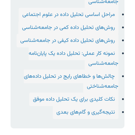
جامعه‌شناسی
مراحل اساسی تحلیل داده در علوم اجتماعی
روش‌های تحلیل داده کمی در جامعه‌شناسی
روش‌های تحلیل داده کیفی در جامعه‌شناسی
نمونه کار عملی: تحلیل داده یک پایان‌نامه
جامعه‌شناسی
چالش‌ها و خطاهای رایج در تحلیل داده‌های
جامعه‌شناختی
نکات کلیدی برای یک تحلیل داده موفق
نتیجه‌گیری و گام‌های بعدی