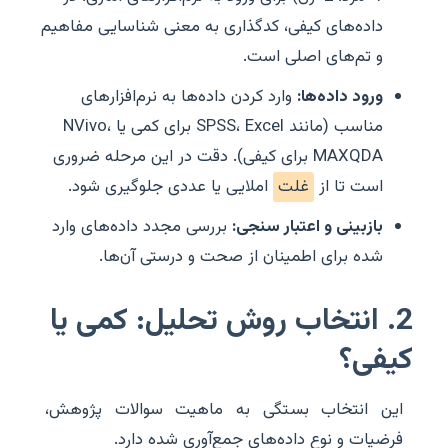
داده‌های کیفی، کدگذاری به معنی شناسایی مفاهیم
و تم‌های اصلی است.
ورود داده‌ها:
وارد کردن داده‌ها به نرم‌افزارهای
مناسب (مانند SPSS، Excel برای کمی یا NVivo،
MAXQDA برای کیفی). دقت در این مرحله ضروری
است تا از
غلت
املایی یا عددی جلوگیری شود.
بازبینی و اعتبار سنجی:
بررسی مجدد داده‌های وارد
شده برای اطمینان از صحت و درستی آن‌ها.
2. انتخاب روش تحلیل: کمی یا
کیفی؟
این انتخاب بستگی به ماهیت سوالات پژوهش،
فرضیات و نوع داده‌های جمع‌آوری شده دارد.