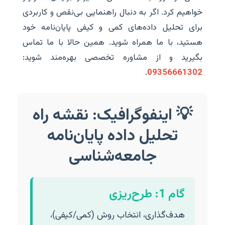
خواهیم کرد. اگر به دنبال راهنمایی بی‌نقص و کاربردی
برای تحلیل داده‌های کمی و کیفی پایان‌نامه خود
هستید، با ما همراه شوید. همین حالا با ما تماس
بگیرید و از مشاوره تخصصی بهره‌مند شوید:
.
09356661302
💡 اینفوگرافیک: نقشه راه
تحلیل داده پایان‌نامه
جامعه‌شناسی
گام 1: طرح‌ریزی
هدف‌گذاری، انتخاب روش (کمی/کیفی)،