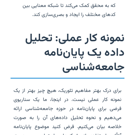
که به محقق کمک می‌کند تا شبکه معنایی بین
کدهای مختلف را ایجاد و بصری‌سازی کند.
نمونه کار عملی: تحلیل
داده یک پایان‌نامه
جامعه‌شناسی
برای درک بهتر مفاهیم تئوریک، هیچ چیز بهتر از یک
نمونه کار عملی نیست. در اینجا، ما یک سناریوی
فرضی برای پایان‌نامه در حوزه جامعه‌شناسی ارائه
می‌دهیم و نحوه تحلیل داده‌های آن را به صورت
خلاصه بیان می‌کنیم. فرض کنید موضوع پایان‌نامه