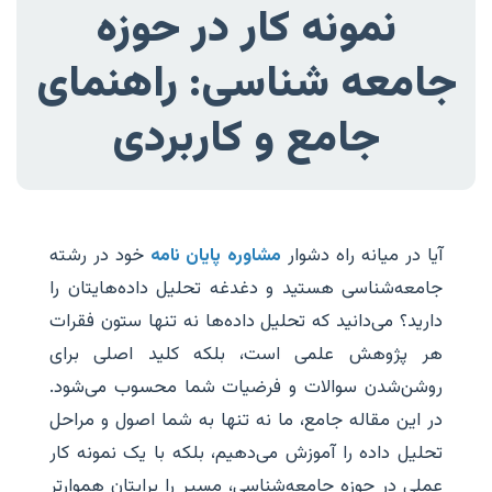
نمونه کار در حوزه
جامعه شناسی: راهنمای
جامع و کاربردی
آیا در میانه راه دشوار
مشاوره پایان نامه
خود در رشته
جامعه‌شناسی هستید و دغدغه تحلیل داده‌هایتان را
دارید؟ می‌دانید که تحلیل داده‌ها نه تنها ستون فقرات
هر پژوهش علمی است، بلکه کلید اصلی برای
روشن‌شدن سوالات و فرضیات شما محسوب می‌شود.
در این مقاله جامع، ما نه تنها به شما اصول و مراحل
تحلیل داده را آموزش می‌دهیم، بلکه با یک نمونه کار
عملی در حوزه جامعه‌شناسی، مسیر را برایتان هموارتر