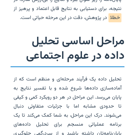
نتیجه، برای دستیابی به نتایج قابل اعتماد و پرهیز از
خطلا
در پژوهش، دقت در این مرحله حیاتی است.
مراحل اساسی تحلیل
داده در علوم اجتماعی
تحلیل داده یک فرآیند مرحله‌ای و منظم است که از
آماده‌سازی داده‌ها شروع شده و با تفسیر نتایج به
پایان می‌رسد. این مراحل در هر دو رویکرد کمی و کیفی
تا حدودی مشابه اما با جزئیات متفاوتی دنبال
می‌شوند. درک این مراحل، به شما کمک می‌کند تا یک
برنامه عملیاتی منسجم برای تحلیل داده‌های
پایان‌نامه‌تان داشته باشید و از سردرگمی جلوگیری