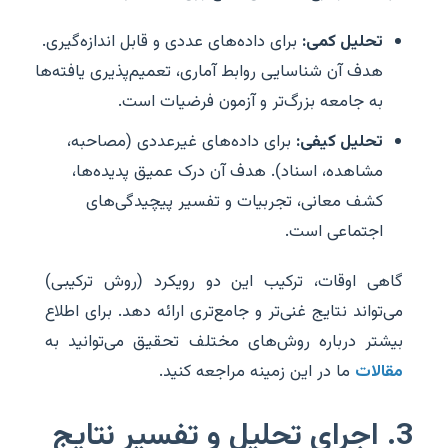
تحلیل کمی:
برای داده‌های عددی و قابل اندازه‌گیری.
هدف آن شناسایی روابط آماری، تعمیم‌پذیری یافته‌ها
به جامعه بزرگ‌تر و آزمون فرضیات است.
تحلیل کیفی:
برای داده‌های غیرعددی (مصاحبه،
مشاهده، اسناد). هدف آن درک عمیق پدیده‌ها،
کشف معانی، تجربیات و تفسیر پیچیدگی‌های
اجتماعی است.
گاهی اوقات، ترکیب این دو رویکرد (روش ترکیبی)
می‌تواند نتایج غنی‌تر و جامع‌تری ارائه دهد. برای اطلاع
بیشتر درباره روش‌های مختلف تحقیق می‌توانید به
مقالات
ما در این زمینه مراجعه کنید.
3. اجرای تحلیل و تفسیر نتایج