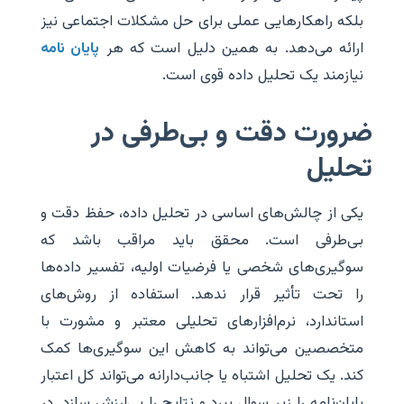
بلکه راهکارهایی عملی برای حل مشکلات اجتماعی نیز
ارائه می‌دهد. به همین دلیل است که هر
پایان نامه
نیازمند یک تحلیل داده قوی است.
ضرورت دقت و بی‌طرفی در
تحلیل
یکی از چالش‌های اساسی در تحلیل داده، حفظ دقت و
بی‌طرفی است. محقق باید مراقب باشد که
سوگیری‌های شخصی یا فرضیات اولیه، تفسیر داده‌ها
را تحت تأثیر قرار ندهد. استفاده از روش‌های
استاندارد، نرم‌افزارهای تحلیلی معتبر و مشورت با
متخصصین می‌تواند به کاهش این سوگیری‌ها کمک
کند. یک تحلیل اشتباه یا جانب‌دارانه می‌تواند کل اعتبار
پایان‌نامه را زیر سوال ببرد و نتایج را بی‌ارزش سازد. در