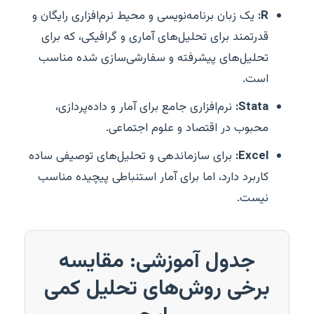
R:
یک زبان برنامه‌نویسی و محیط نرم‌افزاری رایگان و
قدرتمند برای تحلیل‌های آماری و گرافیکی، که برای
تحلیل‌های پیشرفته و سفارشی‌سازی شده مناسب
است.
Stata:
نرم‌افزاری جامع برای آمار و داده‌پردازی،
محبوب در اقتصاد و علوم اجتماعی.
Excel:
برای سازماندهی و تحلیل‌های توصیفی ساده
کاربرد دارد، اما برای آمار استنباطی پیچیده مناسب
نیست.
جدول آموزشی: مقایسه
برخی روش‌های تحلیل کمی