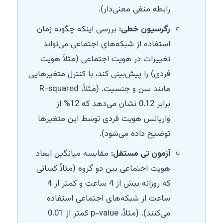
رابطه منفی معنی‌دار).
رگرسیون خطی:
بررسی اینکه چگونه زمان
استفاده از شبکه‌های اجتماعی می‌تواند
تغییرات در هویت اجتماعی (مثلاً هویت
فردی) را پیش‌بینی کند، با کنترل متغیرهایی
مانند سن و جنسیت. (مثلاً، R-squared
برابر 0.12 نشان می‌دهد که 12% از
واریانس هویت فردی توسط این متغیرها
توضیح داده می‌شود).
آزمون تی مستقل:
مقایسه میانگین ابعاد
هویت اجتماعی بین دو گروه (مثلاً کسانی
که روزانه بیش از 4 ساعت و کمتر از 4
ساعت از شبکه‌های اجتماعی استفاده
می‌کنند). (مثلاً، p-value کمتر از 0.01