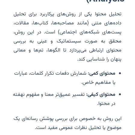
تحلیل محتوا یکی از روش‌های پرکاربرد برای تحلیل
داده‌های متنی (مانند مصاحبه‌ها، کتاب‌ها، مقالات،
پست‌های شبکه‌های اجتماعی) است. در این روش،
محقق به صورت سیستماتیک و عینی به بررسی
محتوای ارتباطی می‌پردازد تا الگوها، تم‌ها و معانی
پنهان را شناسایی کند.
محتوای کمی:
شمارش دفعات تکرار کلمات، عبارات
یا مفاهیم خاص.
محتوای کیفی:
تفسیر عمیق‌تر معنا و مفهوم نهفته
در محتوا.
این روش به خصوص برای بررسی پوشش رسانه‌ای یک
موضوع یا تحلیل نظرات عمومی مفید است.