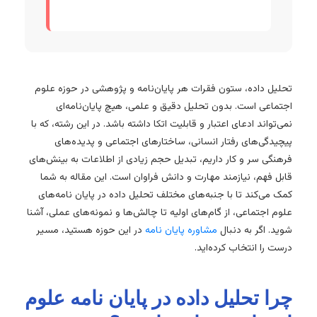
تحلیل داده، ستون فقرات هر پایان‌نامه و پژوهشی در حوزه علوم
اجتماعی است. بدون تحلیل دقیق و علمی، هیچ پایان‌نامه‌ای
نمی‌تواند ادعای اعتبار و قابلیت اتکا داشته باشد. در این رشته، که با
پیچیدگی‌های رفتار انسانی، ساختارهای اجتماعی و پدیده‌های
فرهنگی سر و کار داریم، تبدیل حجم زیادی از اطلاعات به بینش‌های
قابل فهم، نیازمند مهارت و دانش فراوان است. این مقاله به شما
کمک می‌کند تا با جنبه‌های مختلف تحلیل داده در پایان نامه‌های
علوم اجتماعی، از گام‌های اولیه تا چالش‌ها و نمونه‌های عملی، آشنا
شوید. اگر به دنبال
مشاوره پایان نامه
در این حوزه هستید، مسیر
درست را انتخاب کرده‌اید.
چرا تحلیل داده در پایان نامه علوم