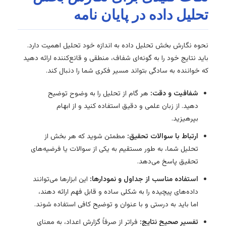
تحلیل داده در پایان نامه
نحوه نگارش بخش تحلیل داده به اندازه خود تحلیل اهمیت دارد.
باید نتایج خود را به گونه‌ای شفاف، منطقی و قانع‌کننده ارائه دهید
که خواننده به سادگی بتواند مسیر فکری شما را دنبال کند.
شفافیت و دقت:
هر گام از تحلیل را به وضوح توضیح
دهید. از زبان علمی و دقیق استفاده کنید و از ابهام
بپرهیزید.
ارتباط با سوالات تحقیق:
مطمئن شوید که هر بخش از
تحلیل شما، به طور مستقیم به یکی از سوالات یا فرضیه‌های
تحقیق پاسخ می‌دهد.
استفاده مناسب از جداول و نمودارها:
این ابزارها می‌توانند
داده‌های پیچیده را به شکلی ساده و قابل فهم ارائه دهند،
اما باید به درستی و با عنوان و توضیح کافی استفاده شوند.
تفسیر صحیح نتایج:
فراتر از صرفاً گزارش اعداد، به معنای