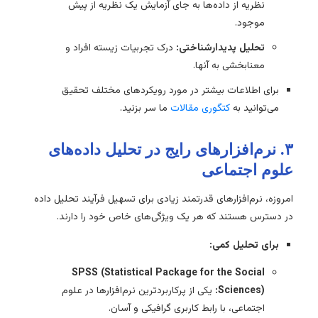
نظریه از داده‌ها به جای آزمایش یک نظریه از پیش
موجود.
تحلیل پدیدارشناختی:
درک تجربیات زیسته افراد و
معنابخشی به آنها.
برای اطلاعات بیشتر در مورد رویکردهای مختلف تحقیق
می‌توانید به
کتگوری مقالات
ما سر بزنید.
۳. نرم‌افزارهای رایج در تحلیل داده‌های
علوم اجتماعی
امروزه، نرم‌افزارهای قدرتمند زیادی برای تسهیل فرآیند تحلیل داده
در دسترس هستند که هر یک ویژگی‌های خاص خود را دارند.
برای تحلیل کمی:
SPSS (Statistical Package for the Social
Sciences):
یکی از پرکاربردترین نرم‌افزارها در علوم
اجتماعی، با رابط کاربری گرافیکی و آسان.