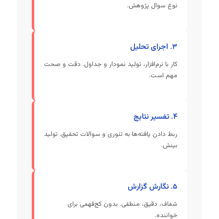
نوع سوال پژوهش.
۳. اجرای تحلیل
کار با نرم‌افزار، تولید نمودار و جداول. دقت و صحت
مهم است.
۴. تفسیر نتایج
ربط دادن یافته‌ها به تئوری و سوالات تحقیق. تولید
بینش.
۵. نگارش گزارش
شفاف، دقیق، منطقی. بدون کج‌فهمی برای
خواننده.