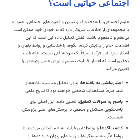
اجتماعی حیاتیی است؟
علوم اجتماعی، با هدف درک و تبیین واقعیت‌های اجتماعی، همواره
با مجموعه‌ای از اطلاعات سروکار دارد که به خودی خود ممکن است
بی‌نظم و نامفهوم باشند. نقش تحلیل داده این است که این
اطلاعات خام را پالایش کرده، الگوها را شناسایی و روابط پنهان را
آشکار سازد. این فرآیند صرفاً یک مرحله فنی نیست، بلکه قلب
تحقیق است که اعتبار، قابلیت تعمیم و ارزش عملی پژوهش را
تعیین می‌کند.
اعتباربخشی به یافته‌ها:
بدون تحلیل مناسب، یافته‌های
شما صرفاً مشاهدات شخصی خواهند بود تا نتایج علمی.
پاسخ به سوالات تحقیق:
تحلیل داده، ابزار اصلی برای
پاسخگویی مستدل و منطقی به پرسش‌های اصلی پژوهش
شماست.
کشف الگوها و روابط:
این فرآیند به شما امکان می‌دهد تا
روابط علّی، همبستگی‌ها و روندهای پنهان در داده‌ها را