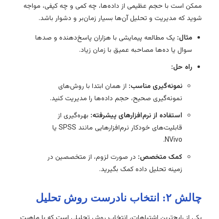
ممکن است با حجم عظیمی از داده‌ها، چه کمی و چه کیفی، مواجه
شوید که مدیریت و تحلیل آن‌ها بسیار زمان‌بر و دشوار باشد.
مثال:
یک مطالعه پیمایشی با هزاران پاسخ‌دهنده و صدها
سوال یا ده‌ها مصاحبه عمیق با زمان زیاد.
راه حل:
نمونه‌گیری مناسب:
از همان ابتدا با روش‌های
نمونه‌گیری صحیح، حجم داده‌ها را مدیریت کنید.
استفاده از نرم‌افزارهای پیشرفته:
بهره‌گیری از
قابلیت‌های خودکار نرم‌افزارهایی مانند SPSS یا
NVivo.
کمک متخصص:
در صورت لزوم، از متخصصین در
زمینه تحلیل داده کمک بگیرید.
چالش ۲: انتخاب نادرست روش تحلیل
یکی از رایج‌ترین اشتباهات، انتخاب روش تحلیلی است که با ماهیت