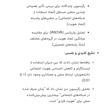
رگرسیون چندگانه: برای بررسی تأثیر همزمان
چندین متغیر مستقل (ابعاد استفاده از
شبکه‌های اجتماعی) بر متغیرهای وابسته
(ابعاد هویت).
تحلیل واریانس (ANOVA): برای مقایسه
میانگین ابعاد هویت در گروه‌های مختلف
(مثلاً رشته‌های تحصیلی).
نتایج کلیدی و تفسیر:
یافته‌ها نشان دادند که بین میزان استفاده از
اینستاگرام و کاهش احساس هویت اجتماعی
دانشجویان، ارتباط منفی و معناداری وجود دارد (p <
0.01).
تحلیل رگرسیون نیز نشان داد که “زمان صرف شده
در شبکه‌های اجتماعی” بیشترین پیش‌بینی‌کننده
منفی برای “هویت فردی” است.