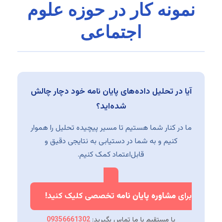
نمونه کار در حوزه علوم
اجتماعی
آیا در تحلیل داده‌های پایان نامه خود دچار چالش
شده‌اید؟
ما در کنار شما هستیم تا مسیر پیچیده تحلیل را هموار
کنیم و به شما در دستیابی به نتایجی دقیق و
قابل‌اعتماد کمک کنیم.
برای
مشاوره پایان نامه
تخصصی کلیک کنید!
یا مستقیم با ما تماس بگیرید:
09356661302