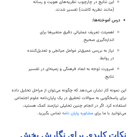
این نتایج در چارچوب نظریه‌های هویت و رسانه
(مانند نظریه کاشت) تفسیر شدند.
درس آموخته‌ها:
اهمیتت تعریف عملیاتی دقیق متغیرها برای
اندازه‌گیری صحیح.
نیاز به بررسی عمیق‌تر عوامل میانجی و تعدیل‌کننده
در روابط.
ضرورت توجه به ابعاد فرهنگی و زمینه‌ای در تفسیر
نتایج.
این نمونه کار نشان می‌دهد که چگونه می‌توان از مراحل تحلیل داده
برای پاسخگویی به سوالات تحقیق در یک پایان‌نامه علوم اجتماعی
استفاده کرد. اگر در انجام چنین تحلیلی نیازمند کمک هستید،
می‌توانید با ما برای
مشاوره پایان نامه
تماس بگیرید.
نکات کلیدی برای نگارش بخش