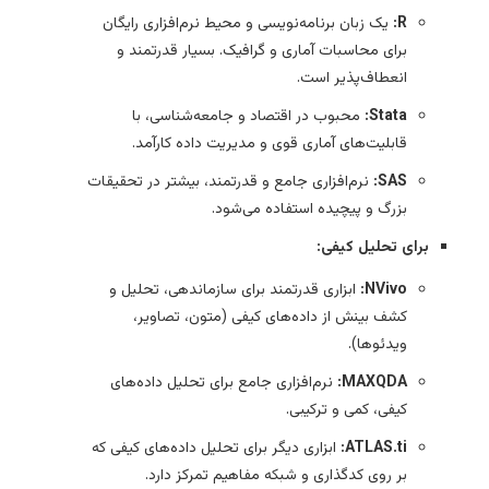
R:
یک زبان برنامه‌نویسی و محیط نرم‌افزاری رایگان
برای محاسبات آماری و گرافیک. بسیار قدرتمند و
انعطاف‌پذیر است.
Stata:
محبوب در اقتصاد و جامعه‌شناسی، با
قابلیت‌های آماری قوی و مدیریت داده کارآمد.
SAS:
نرم‌افزاری جامع و قدرتمند، بیشتر در تحقیقات
بزرگ و پیچیده استفاده می‌شود.
برای تحلیل کیفی:
NVivo:
ابزاری قدرتمند برای سازماندهی، تحلیل و
کشف بینش از داده‌های کیفی (متون، تصاویر،
ویدئوها).
MAXQDA:
نرم‌افزاری جامع برای تحلیل داده‌های
کیفی، کمی و ترکیبی.
ATLAS.ti:
ابزاری دیگر برای تحلیل داده‌های کیفی که
بر روی کدگذاری و شبکه مفاهیم تمرکز دارد.