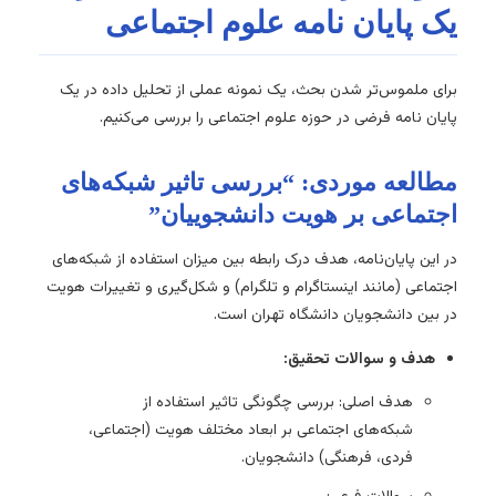
یک پایان نامه علوم اجتماعی
برای ملموس‌تر شدن بحث، یک نمونه عملی از تحلیل داده در یک
پایان نامه فرضی در حوزه علوم اجتماعی را بررسی می‌کنیم.
مطالعه موردی: “بررسی تاثیر شبکه‌های
اجتماعی بر هویت دانشجوییان”
در این پایان‌نامه، هدف درک رابطه بین میزان استفاده از شبکه‌های
اجتماعی (مانند اینستاگرام و تلگرام) و شکل‌گیری و تغییرات هویت
در بین دانشجویان دانشگاه تهران است.
هدف و سوالات تحقیق:
هدف اصلی: بررسی چگونگی تاثیر استفاده از
شبکه‌های اجتماعی بر ابعاد مختلف هویت (اجتماعی،
فردی، فرهنگی) دانشجویان.