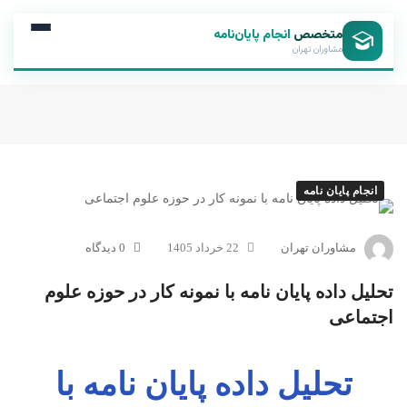
متخصص
انجام پایان‌نامه
مشاوران تهران
انجام پایان نامه
مشاوران تهران
22 خرداد 1405
0 دیدگاه
تحلیل داده پایان نامه با نمونه کار در حوزه علوم
اجتماعی
تحلیل داده پایان نامه با