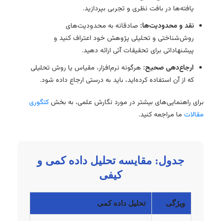
یافته‌ها در بافت نظری و تجربی بپردازید.
نقد و محدودیت‌ها:
صادقانه به محدودیت‌های
روش‌شناختی و تحلیلی پژوهش خود اعتراف کنید و
پیشنهاداتی برای تحقیقات آتی ارائه دهید.
ارجاع‌دهی صحیح:
هرگونه نرم‌افزار، مقیاس یا روش تحلیلی
که از آن استفاده کرده‌اید، باید به درستی ارجاع داده شود.
برای راهنمایی‌های بیشتر در مورد نگارش علمی، به بخش
کتگوری
مقالات
ما مراجعه کنید.
جدول: مقایسه تحلیل داده کمی و
کیفی
ویژگی
تحلیل داده کمی