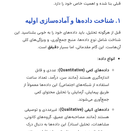
قبلی بنا شده و اهمیت خاص خود را دارد.
۱. شناخت داده‌ها و آماده‌سازی اولیه
قبل از هرگونه تحلیل، باید داده‌های خود را به خوبی بشناسید. این
شناخت شامل نوع داده‌ها، منبع جمع‌آوری، و ویژگی‌های کلی
آن‌هاست. این گام مقدماتی، اما بسیار
دقیقق
است.
انواع داده:
داده‌های کمی (Quantitative):
عددی و قابل
اندازه‌گیری هستند (مانند سن، درآمد، تعداد ساعت
استفاده از شبکه‌های اجتماعی). این داده‌ها معمولاً از
طریق پیمایش، آزمایش یا تحلیل محتوای کمی
جمع‌آوری می‌شوند.
داده‌های کیفی (Qualitative):
غیرعددی و توصیفی
هستند (مانند مصاحبه‌های عمیق، گروه‌های کانونی،
مشاهدات، تحلیل اسناد). این داده‌ها به دنبال درک