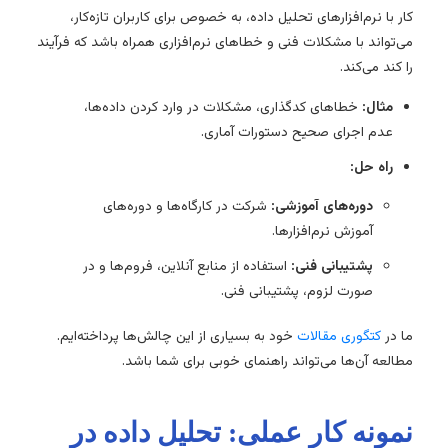
کار با نرم‌افزارهای تحلیل داده، به خصوص برای کاربران تازه‌کار،
می‌تواند با مشکلات فنی و خطاهای نرم‌افزاری همراه باشد که فرآیند
را کند می‌کند.
مثال:
خطاهای کدگذاری، مشکلات در وارد کردن داده‌ها،
عدم اجرای صحیح دستورات آماری.
راه حل:
دوره‌های آموزشی:
شرکت در کارگاه‌ها و دوره‌های
آموزش نرم‌افزارها.
پشتیبانی فنی:
استفاده از منابع آنلاین، فروم‌ها و در
صورت لزوم، پشتیبانی فنی.
ما در
کتگوری مقالات
خود به بسیاری از این چالش‌ها پرداخته‌ایم.
مطالعه آن‌ها می‌تواند راهنمای خوبی برای شما باشد.
نمونه کار عملی: تحلیل داده در