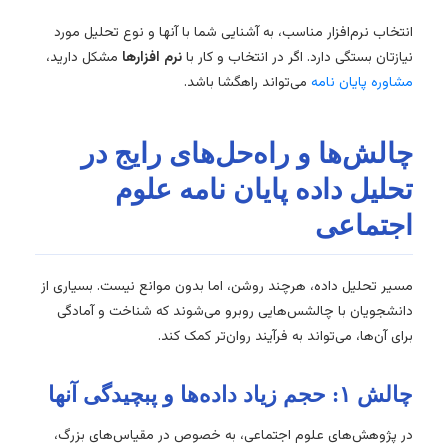
انتخاب نرم‌افزار مناسب، به آشنایی شما با آنها و نوع تحلیل مورد
نیازتان بستگی دارد. اگر در انتخاب و کار با
نرم افزارها
مشکل دارید،
مشاوره پایان نامه
می‌تواند راهگشا باشد.
چالش‌ها و راه‌حل‌های رایج در
تحلیل داده پایان نامه علوم
اجتماعی
مسیر تحلیل داده، هرچند روشن، اما بدون موانع نیست. بسیاری از
دانشجویان با چالشس‌هایی روبرو می‌شوند که شناخت و آمادگی
برای آن‌ها، می‌تواند به فرآیند روان‌تر کمک کند.
چالش ۱: حجم زیاد داده‌ها و پبچیدگی آنها
در پژوهش‌های علوم اجتماعی، به خصوص در مقیاس‌های بزرگ،