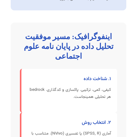
اینفوگرافیک: مسیر موفقیت
تحلیل داده در پایان نامه علوم
اجتماعی
۱. شناخت داده
کیفی، کمی، ترکیبی. پاکسازی و کدگذاری. bedrock
هر تحلیلی همینجاست.
۲. انتخاب روش
آماری (SPSS, R) یا تفسیری (NVivo). متناسب با