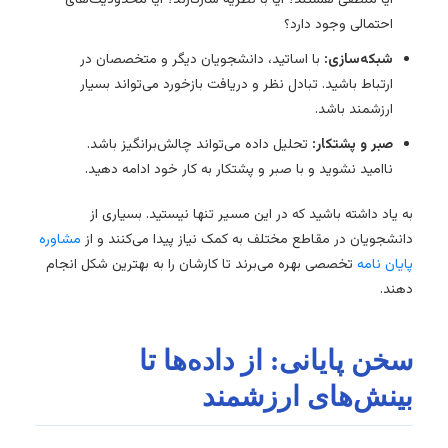
احتمالی وجود دارد؟
شبکه‌سازی:
با اساتید، دانشجویان دیگر و متخصصان در
ارتباط باشید. تبادل نظر و دریافت بازخورد می‌تواند بسیار
ارزشمند باشد.
صبر و پشتکار:
تحلیل داده می‌تواند چالش‌برانگیز باشد.
ناامید نشوید و با صبر و پشتکار به کار خود ادامه دهید.
به یاد داشته باشید که در این مسیر تنها نیستید. بسیاری از
دانشجویان در مقاطع مختلف به کمک نیاز پیدا می‌کنند و از
مشاوره
پایان نامه
تخصصی بهره می‌برند تا کارشان را به بهترین شکل انجام
دهند.
سخن پایانی: از داده‌ها تا
بینش‌های ارزشمند