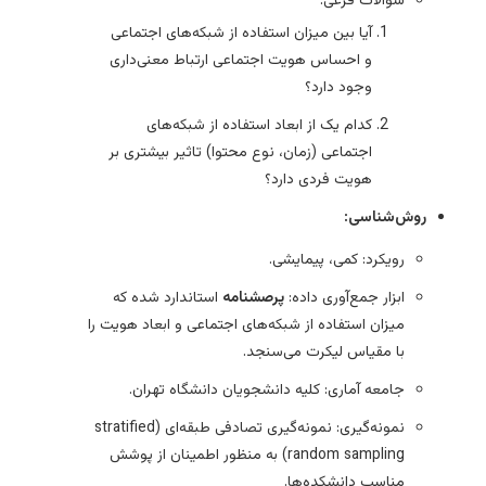
سوالات فرعی:
آیا بین میزان استفاده از شبکه‌های اجتماعی
و احساس هویت اجتماعی ارتباط معنی‌داری
وجود دارد؟
کدام یک از ابعاد استفاده از شبکه‌های
اجتماعی (زمان، نوع محتوا) تاثیر بیشتری بر
هویت فردی دارد؟
روش‌شناسی:
رویکرد: کمی، پیمایشی.
ابزار جمع‌آوری داده:
پرصشنامه
استاندارد شده که
میزان استفاده از شبکه‌های اجتماعی و ابعاد هویت را
با مقیاس لیکرت می‌سنجد.
جامعه آماری: کلیه دانشجویان دانشگاه تهران.
نمونه‌گیری: نمونه‌گیری تصادفی طبقه‌ای (stratified
random sampling) به منظور اطمینان از پوشش
مناسب دانشکده‌ها.