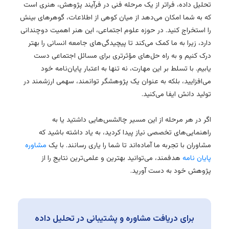
تحلیل داده، فراتر از یک مرحله فنی در فرآیند پژوهش، هنری است
که به شما امکان می‌دهد از میان کوهی از اطلاعات، گوهرهای بینش
را استخراج کنید. در حوزه علوم اجتماعی، این هنر اهمیت دوچندانی
دارد، زیرا به ما کمک می‌کند تا پیچیدگی‌های جامعه انسانی را بهتر
درک کنیم و به راه حل‌های مؤثرتری برای مسائل اجتماعی دست
یابیم. با تسلط بر این مهارت، نه تنها به اعتبار پایان‌نامه خود
می‌افزایید، بلکه به عنوان یک پژوهشگر توانمند، سهمی ارزشمند در
تولید دانش ایفا می‌کنید.
اگر در هر مرحله از این مسیر چالشس‌هایی داشتید یا به
راهنمایی‌های تخصصی نیاز پیدا کردید، به یاد داشته باشید که
مشاوران با تجربه ما آماده‌اند تا شما را یاری رسانند. با یک
مشاوره
پایان نامه
هدفمند، می‌توانید بهترین و علمی‌ترین نتایج را از
پژوهش خود به دست آورید.
برای دریافت مشاوره و پشتیبانی در تحلیل داده