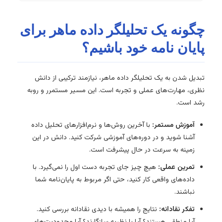
چگونه یک تحلیلگر داده ماهر برای
پایان نامه خود باشیم؟
تبدیل شدن به یک تحلیلگر داده ماهر، نیازمند ترکیبی از دانش
نظری، مهارت‌های عملی و تجربه است. این مسیر مستمرر و روبه
رشد است.
آموزش مستمر:
با آخرین روش‌ها و نرم‌افزارهای تحلیل داده
آشنا شوید و در دوره‌های آموزشی شرکت کنید. دانش در این
زمینه به سرعت در حال پیشرفت است.
تمرین عملی:
هیچ چیز جای تجربه دست اول را نمی‌گیرد. با
داده‌های واقعی کار کنید، حتی اگر مربوط به پایان‌نامه شما
نباشند.
تفکر نقادانه:
نتایج را همیشه با دیدی نقادانه بررسی کنید.
آیا منطقی هستند؟ آیا با نظریه سازگارند؟ آیا محدودیت‌های