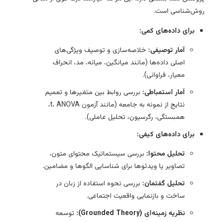
روش‌شناسی است.
برای داده‌های کمی:
آمار توصیفی:
خلاصه‌سازی و توصیف ویژگی‌های
اصلی داده‌ها (مانند میانگین، میانه، مد، انحراف
معیار، فراوانی).
آمار استمباطی:
بررسی روابط بین متغیرها و تعمیم
نتایج از نمونه به جامعه (مانند آزمون t، ANOVA،
همبستگی، رگرسیون، تحلیل عاملی).
برای داده‌های کیفی:
تحلیل محتوا:
بررسی سیستماتیک محتوای متون،
تصاویر یا ویدئوها برای شناسایی الگوها و مضامین.
تحلیل گفتمان:
بررسی نحوه استفاده از زبان در
ساخت و بازنمایی واقعیت اجتماعی.
نظریه زمینه‌ای (Grounded Theory):
توسعه