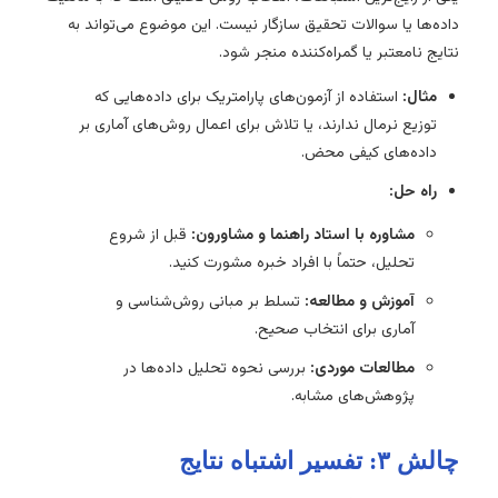
داده‌ها یا سوالات تحقیق سازگار نیست. این موضوع می‌تواند به
نتایج نامعتبر یا گمراه‌کننده منجر شود.
مثال:
استفاده از آزمون‌های پارامتریک برای داده‌هایی که
توزیع نرمال ندارند، یا تلاش برای اعمال روش‌های آماری بر
داده‌های کیفی محض.
راه حل:
مشاوره با استاد راهنما و مشاورون:
قبل از شروع
تحلیل، حتماً با افراد خبره مشورت کنید.
آموزش و مطالعه:
تسلط بر مبانی روش‌شناسی و
آماری برای انتخاب صحیح.
مطالعات موردی:
بررسی نحوه تحلیل داده‌ها در
پژوهش‌های مشابه.
چالش ۳: تفسیر اشتباه نتایج