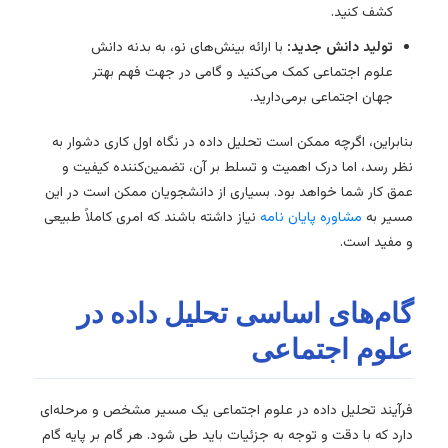
کشف کنید.
تولید دانش جدید:
با ارائه بینش‌های نو، به بدنه دانش
علوم اجتماعی کمک می‌کنید و گامی در جهت فهم بهتر
جهان اجتماعی برمی‌دارید.
بنابراین، اگرچه ممکن است تحلیل داده در نگاه اول کاری دشوار به
نظر رسد، اما درک اهمیت و تسلط بر آن، تضمین‌کننده کیفیت و
عمق کار شما خواهد بود. بسیاری از دانشجویان ممکن است در این
مسیر به
مشاوره پایان نامه
نیاز داشته باشند که امری کاملاً طبیعی
و مفید است.
گام‌های اساسی تحلیل داده در
علوم اجتماعی
فرآیند تحلیل داده در علوم اجتماعی یک مسیر مشخص و مرحله‌ای
دارد که با دقت و توجه به جزئیات باید طی شود. هر گام بر پایه گام