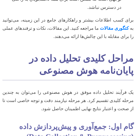
در دسترس نباشد.
 کسب اطلاعات بیشتر و راهکارهای جامع در این زمینه، می‌توانید
گوری مقالات
ما مراجعه کنید. این مقالات، نکات و ترفندهای عملی
رای مقابله با این چالش‌ها ارائه می‌دهند.
احل کلیدی تحلیل داده در
یان‌نامه هوش مصنوعی
رآیند تحلیل داده موفق در هوش مصنوعی را می‌توان به چندین
ه کلیدی تقسیم کرد. هر مرحله نیازمند دقت و توجه خاصی است تا
حت و اعتبار نتایج نهایی اطمینان حاصل شود.
 اول: جمع‌آوری و پیش‌پردازش داده