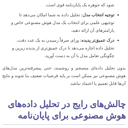
شود که جوهره یک پایان‌نامه قوی است.
توجیه انتخاب مدل:
تحلیل داده به شما امکان می‌دهد تا
توجیهی علمی برای انتخاب یک مدل هوش مصنوعی خاص و
پارامترهای آن ارائه دهید.
درک عمیق‌تر پدیده:
ورای صرفاً رسیدن به یک عدد دقت،
تحلیل داده اجازه می‌دهد تا درک عمیق‌تری از پدیده زیرین و
چگونگی تعامل مدل با آن به دست آورید.
 تحلیل داده‌ای منسجم و روشمند، حتی پیشرفته‌ترین مدل‌های
مصنوعی نیز ممکن است بر پایه فرضیات ضعیف بنا شوند و نتایج
 قابل تعمیم یا اعتماد نباشد.
لش‌های رایج در تحلیل داده‌های
ش مصنوعی برای پایان‌نامه