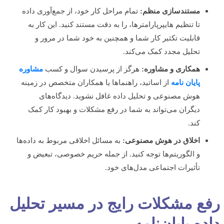
مستندسازی منظم:
تمام مراحل کار خود، از جمع‌آوری داده
تا تنظیم هایپرپارامترها، را به دقت مستند کنید. این کار به
قابلیت تکثیر کار شما و همچنین به خود شما در مرور و
تحلیل مجدد کمک می‌کند.
همکاری و مشاوره:
هرگز از پرسیدن سوال و کسب
مشاوره
پایان نامه
از اساتید، راهنماها یا همکاران متخصص در زمینه
هوش مصنوعی و تحلیل داده غافل نشوید. دیدگاه‌های
دیگران می‌تواند به شما در رفع مشکلات و بهبود کار کمک
کند.
اخلاق در هوش مصنوعی:
به مسائل اخلاقی مربوط به داده‌ها
و الگوریتم‌ها توجه کنید. از جمله حریم خصوصی، تبعیض و
تأثیرات اجتماعی مدل‌های خود.
ع مشکلات رایج در مسیر تحلیل
ه پایان‌نامه