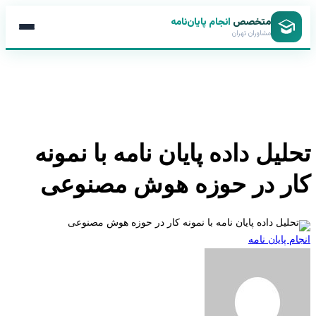
متخصص
انجام پایان‌نامه
مشاوران تهران
لیل داده پایان نامه با نمونه
ر در حوزه هوش مصنوعی
 پایان نامه