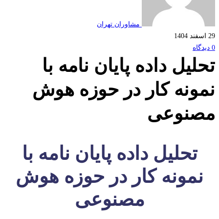
مشاوران تهران
لیل داده پایان نامه با
ونه کار در حوزه هوش
نوعی
تحلیل داده پایان نامه با
نمونه کار در حوزه هوش
مصنوعی