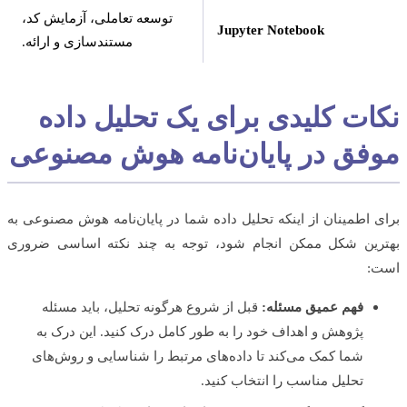
توسعه تعاملی، آزمایش کد،
Jupyter Notebook
مستندسازی و ارائه.
ات کلیدی برای یک تحلیل داده
فق در پایان‌نامه هوش مصنوعی
 اطمینان از اینکه تحلیل داده شما در پایان‌نامه هوش مصنوعی به
ین شکل ممکن انجام شود، توجه به چند نکته اساسی ضروری
:
فهم عمیق مسئله:
قبل از شروع هرگونه تحلیل، باید مسئله
پژوهش و اهداف خود را به طور کامل درک کنید. این درک به
شما کمک می‌کند تا داده‌های مرتبط را شناسایی و روش‌های
تحلیل مناسب را انتخاب کنید.