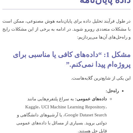
ول فرآیند تحلیل داده برای پایان‌نامه هوش مصنوعی، ممکن است
شکلات متعددی روبرو شوید. در ادامه به برخی از این مشکلات رایج
ه‌حل‌های آن‌ها می‌پردازیم:
مشکل 1: “داده‌های کافی یا مناسبی برای
ژه‌ام پیدا نمی‌کنم.”
یکی از شایع‌ترین گلایه‌هاست.
راه‌حل:
داده‌های عمومی:
به سراغ پلتفرم‌هایی مانند
Kaggle، UCI Machine Learning Repository،
Google Dataset Search، یا آرشیوهای دانشگاهی و
دولتی بروید. بسیاری از مسائل با داده‌های عمومی
قابل حل هستند.