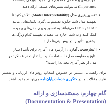
Importance) می‌توانند بینش‌های عمیقی ارائه دهند.
تفسیر پذیری مدل (Model Interpretability):
تلاش کنید تا
بفهمید مدل شما چگونه تصمیم می‌گیرد. تکنیک‌هایی مانند
SHAP و LIME می‌توانند به تفسیر پذیری مدل‌های پیچیده
کمک کنند و به شما اجازه می‌دهند تا بفهمید کدام ویژگی‌ها
بیشترین تأثیر را در پیش‌بینی‌ها دارند.
اعتبارسنجی آماری:
از آزمون‌های آماری برای تأیید اعتبار
نتایج و مقایسه مدل‌ها استفاده کنید. آیا تفاوت در عملکرد دو
مدل از نظر آماری معنی‌دار است؟
 راهنمایی بیشتر در خصوص انتخاب روش‌های ارزیابی و تفسیر
ج، مقالات ما در
کتگوری خدمات پایان‌نامه
می‌توانند مفید باشند.
 چهارم: مستندسازی و ارائه