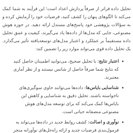
ل داده فراتر از صرفاً پردازش اعداد است؛ این فرآیند به شما کمک
ند تا الگوهای پنهان را کشف کنید، فرضیات خود را آزمایش کرده و
ؤالات پژوهشی خود پاسخ‌های مستدل ارائه دهید. در حوزه هوش
عی، جایی که مدل‌ها از داده‌ها یاد می‌گیرند، کیفیت و عمق تحلیل
 مستقیماً بر عملکرد و اعتبار مدل‌های توسعه‌یافته تأثیر می‌گذارد.
حلیل داده قوی می‌تواند موارد زیر را تضمین کند:
اعتبار نتایج:
با تحلیل صحیح، می‌توانید اطمینان حاصل کنید
که نتایج شما صرفاً حاصل از شانس نیستند و از نظر آماری
معتبرند.
شناسایی بایاس‌ها:
داده‌ها می‌توانند حاوی سوگیری‌های
ناخواسته باشند. تحلیل دقیق به شناسایی و کاهش این
بایاس‌ها کمک می‌کند که برای توسعه مدل‌های هوش
مصنوعی منصفانه حیاتی است.
نوآوری و اصالت:
کشف روابط جدید در داده‌ها می‌تواند به
فرمول‌بندی فرضیات جدید و ارائه راه‌حل‌های نوآورانه منجر