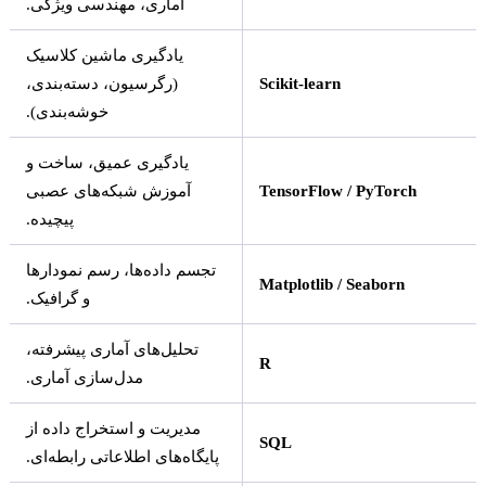
آماری، مهندسی ویژگی.
یادگیری ماشین کلاسیک
Scikit-learn
(رگرسیون، دسته‌بندی،
خوشه‌بندی).
یادگیری عمیق، ساخت و
TensorFlow / PyTorch
آموزش شبکه‌های عصبی
پیچیده.
تجسم داده‌ها، رسم نمودارها
Matplotlib / Seaborn
و گرافیک.
تحلیل‌های آماری پیشرفته،
R
مدل‌سازی آماری.
مدیریت و استخراج داده از
SQL
پایگاه‌های اطلاعاتی رابطه‌ای.