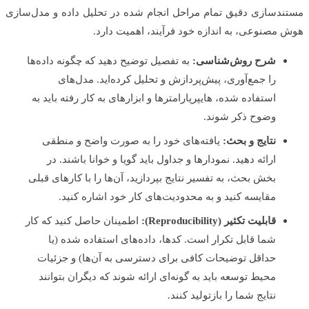
دسازی دقیق تمام مراحل انجام شده در تحلیل داده و مدل‌سازی
مصنوعی، به اندازه خود فرآیند، اهمیت دارد.
شرح روش‌شناسی:
به تفصیل توضیح دهید که چگونه داده‌ها
را جمع‌آوری، پیش‌پردازش و تحلیل کرده‌اید. مدل‌های
استفاده شده، هایپرپارامترها و ابزارهای به کار رفته باید به
وضوح ذکر شوند.
نتایج و بحث:
یافته‌های خود را به صورت واضح و منطقی
ارائه دهید. نمودارها و جداول باید گویا و خوانا باشند. در
بخش بحث، به تفسیر نتایج بپردازید، آن‌ها را با کارهای قبلی
مقایسه کنید و به محدودیت‌های کار خود اشاره کنید.
قابلیت تکثیر (Reproducibility):
اطمینان حاصل کنید که کار
شما قابل تکرار است. کدها، داده‌های استفاده شده (یا
حداقل توضیحات کافی برای دسترسی به آن‌ها) و جزئیات
محیط توسعه باید به گونه‌ای ارائه شوند که دیگران بتوانند
نتایج شما را بازتولید کنند.