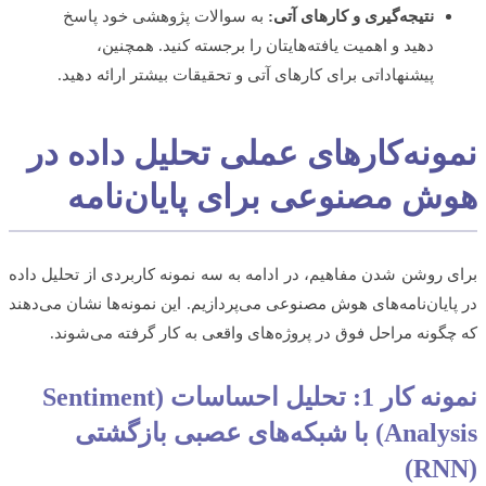
نتیجه‌گیری و کارهای آتی:
به سوالات پژوهشی خود پاسخ
دهید و اهمیت یافته‌هایتان را برجسته کنید. همچنین،
پیشنهاداتی برای کارهای آتی و تحقیقات بیشتر ارائه دهید.
ونه‌کارهای عملی تحلیل داده در
ش مصنوعی برای پایان‌نامه
 روشن شدن مفاهیم، در ادامه به سه نمونه کاربردی از تحلیل داده
ایان‌نامه‌های هوش مصنوعی می‌پردازیم. این نمونه‌ها نشان می‌دهند
گونه مراحل فوق در پروژه‌های واقعی به کار گرفته می‌شوند.
نمونه کار 1: تحلیل احساسات (Sentiment
Analysis) با شبکه‌های عصبی بازگشتی