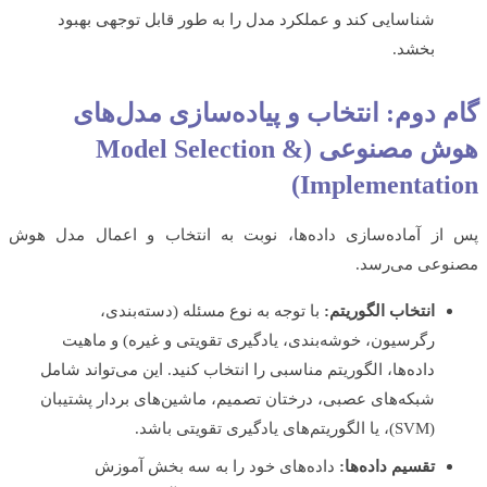
شناسایی کند و عملکرد مدل را به طور قابل توجهی بهبود
بخشد.
 دوم: انتخاب و پیاده‌سازی مدل‌های
هوش مصنوعی (Model Selection &
Implementati
ز آماده‌سازی داده‌ها، نوبت به انتخاب و اعمال مدل هوش
وعی می‌رسد.
انتخاب الگوریتم:
با توجه به نوع مسئله (دسته‌بندی،
رگرسیون، خوشه‌بندی، یادگیری تقویتی و غیره) و ماهیت
داده‌ها، الگوریتم مناسبی را انتخاب کنید. این می‌تواند شامل
شبکه‌های عصبی، درختان تصمیم، ماشین‌های بردار پشتیبان
(SVM)، یا الگوریتم‌های یادگیری تقویتی باشد.
تقسیم داده‌ها:
داده‌های خود را به سه بخش آموزش