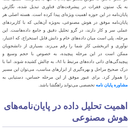
یک ستون فقرات در پیشرفت‌های فناوری تبدیل شده، نگارش
ن‌نامه در این حوزه اهمیت ویژه‌ای پیدا کرده است. هسته اصلی هر
ن‌نامه موفق در هوش مصنوعی، به‌ویژه آن‌هایی که با کاربردهای
 سر و کار دارند، در گرو تحلیل دقیق و جامع داده‌هاست. این
ه، پلی است میان داده‌های خام و دانش قابل استخراج، که اعتبار،
ری و اثربخشی کار شما را رقم می‌زند. بسیاری از دانشجویان
ن است در این مرحله پیچیده، به خصوص با حجم وسیع و
پیچیدگی‌های ذاتی داده‌های مرتبط با AI، به چالش کشیده شوند. اما با
صحیح مراحل و بهره‌گیری از ابزارهای مناسب، می‌توان این مسیر
موار کرد. برای عبور موفق از این مرحله حساس، دستیابی به
ره پایان نامه
تخصصی می‌تواند راهگشا باشد.
میت تحلیل داده در پایان‌نامه‌های
ش مصنوعی