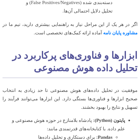
دسته‌بندی شده (False Positives/Negatives) و
تحلیل دلایل احتمالی آن‌ها.
در هر یک از این مراحل نیاز به راهنمایی بیشتری دارید، تیم ما در
ره پایان نامه
آماده ارائه کمک‌های تخصصی است.
زارها و فناوری‌های پرکاربرد در
لیل داده هوش مصنوعی
یت در تحلیل داده‌های هوش مصنوعی تا حد زیادی به انتخاب
 ابزارها و فناوری‌ها بستگی دارد. این ابزارها می‌توانند فرآیند را
ل و نتایج را بهبود بخشند.
پایتون (Python):
پادشاه بلامنازع در حوزه هوش مصنوعی و
علم داده. با کتابخانه‌های قدرتمندی مانند:
Pandas:
برای دستکاری و تحلیل داده‌ها