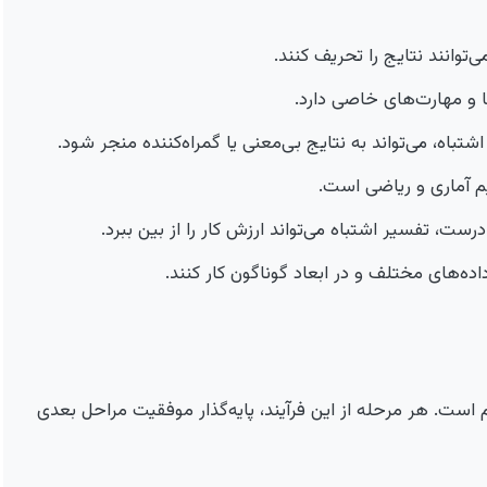
‌توانند نتایج را تحریف کنند.
ها و مهارت‌های خاصی دارد.
شتباه، می‌تواند به نتایج بی‌معنی یا گمراه‌کننده منجر شود.
م آماری و ریاضی است.
ت، تفسیر اشتباه می‌تواند ارزش کار را از بین ببرد.
داده‌های مختلف و در ابعاد گوناگون کار کنند.
ظم است. هر مرحله از این فرآیند، پایه‌گذار موفقیت مراحل بعدی