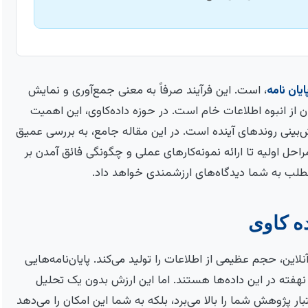
ایان نامه
، است. این فرآیند صرفاً به معنی جمع‌آوری و نمایش
 از انبوه اطلاعات خام است. در حوزه داده‌کاوی، این اهمیت
بینی روندهای آینده است. در این مقاله جامع، به بررسی عمیق
 مراحل اولیه تا ارائه نمونه‌کارهای عملی و چگونگی فائق آمدن بر
لب به شما دیدگاه‌های ارزشمندی خواهد داد.
ده کاوی
این، حجم عظیمی از اطلاعات را تولید می‌کند. پایان‌نامه‌هایی
نهفته در این داده‌ها هستند. اما این ارزش بدون یک تحلیل
ر پژوهش شما را بالا می‌برد، بلکه به شما این امکان را می‌دهد