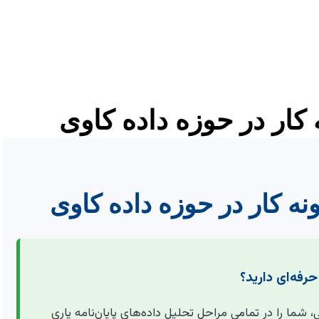
ه کار در حوزه داده کاوی
مونه کار در حوزه داده کاوی
حرفه‌ای دارید؟
ما را در تمامی مراحل تحلیل داده‌های پایان‌نامه یاری