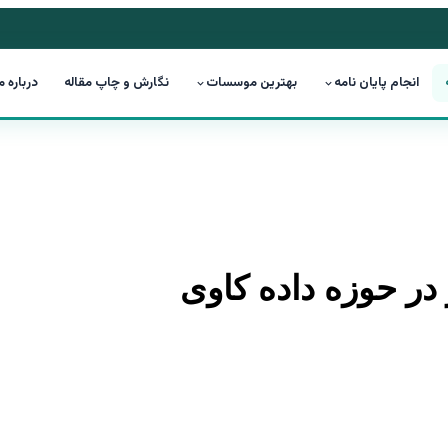
انجام پایان نامه
بهترین موسسات
نگارش و چاپ مقاله
درباره م
ر در حوزه داده کاوی