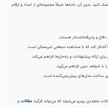
کنید. بدون آن، داده‌ها صرفاً مجموعه‌ای از اعداد و ارقام
دفاع و پذیرفته‌شده‌تر هستند.
 را آشکار کند که با مشاهده سطحی غیرممکن است.
برای ارائه پیشنهادات و راه‌حل‌ها فراهم می‌کند.
ا با شواهد عینی فراهم می‌آورد.
رای ساخت مدل‌های پیش‌بینی‌کننده است.
ت متعددی روبرو می‌شوند که می‌تواند فرآیند
مقالات
و