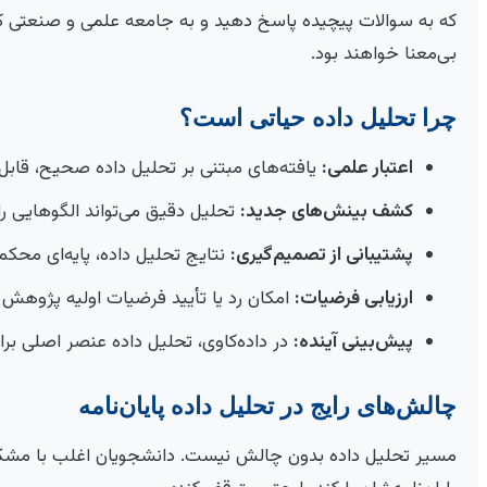
که به سوالات پیچیده پاسخ دهید و به جامعه علمی و صنعتی کمک 
بی‌معنا خواهند بود.
چرا تحلیل داده حیاتی است؟
اعتبار علمی:
یافته‌های مبتنی بر تحلیل داده صحیح، قابل 
کشف بینش‌های جدید:
تحلیل‌ دقیق می‌تواند الگوهایی
پشتیبانی از تصمیم‌گیری:
نتایج تحلیل داده، پایه‌ای محکم 
ارزیابی فرضیات:
امکان رد یا تأیید فرضیات اولیه پژوهش ر
پیش‌بینی آینده:
در داده‌کاوی، تحلیل داده عنصر اصلی ب
چالش‌های رایج در تحلیل داده پایان‌نامه
مسیر تحلیل داده بدون چالش نیست. دانشجویان اغلب با مشکلا