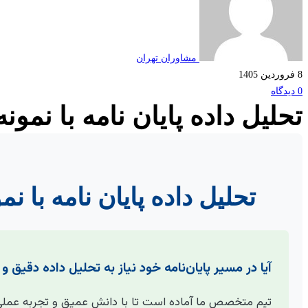
مشاوران تهران
8 فروردین 1405
0 دیدگاه
تحلیل داده پایان نامه با نمون
تحلیل داده پایان نامه با ن
آیا در مسیر پایان‌نامه خود نیاز به تحلیل داده دقیق و 
تیم متخصص ما آماده است تا با دانش عمیق و تجربه عملی، ش