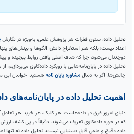
تحلیل داده، ستون فقرات هر پژوهش علمی، به‌ویژه در نگارش
پ
اعداد نیست؛ بلکه هنر استخراج دانش، الگوها و بینش‌های پنهان
دوچندان می‌شود، چرا که هدف اصلی یافتن روابط پیچیده و پیش‌
تحلیل داده در پایان‌نامه‌هایی با رویکرد داده‌کاوی می‌پردازیم، از
چالش‌ها. اگر به دنبال
مشاوره پایان نامه
هستید، خواندن این مط
اهمیت تحلیل داده در پایان‌نامه‌های دا
دنیای امروز غرق در داده‌هاست. هر کلیک، هر خرید، هر تعامل آنل
که در حوزه داده‌کاوی تعریف می‌شوند، دقیقاً در پی کشف ارزش 
داده دقیق و علمی قابل دستیابی نیست. تحلیل داده نه تنها اعتبا