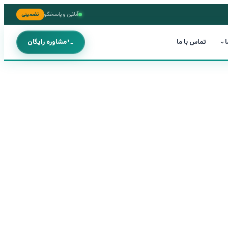
آنلاین و پاسخگو
تضمینی
ا
تماس با ما
مشاوره رایگان