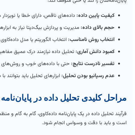
پایان‌نامه‌شان را کند یا حتی متوقف کند:
کیفیت پایین داده:
داده‌های ناقص، دارای خطا یا نویزدار می
حجم بالای داده:
مدیریت و پردازش بیگ‌دیتا نیاز به ابزار
انتخاب روش نامناسب:
انتخاب الگوریتم یا مدل داده‌کاوی ا
کمبود دانش آماری:
تحلیل داده نیازمند درک عمیق مفاهی
تفسیر نادرست نتایج:
حتی با داده‌های خوب و روش‌های درس
عدم رسپانیو بودن تحلیل:
ابزارهای تحلیل باید بتوانند با 
مراحل کلیدی تحلیل داده در پایان‌نامه
فرآیند تحلیل داده در یک پایان‌نامه داده‌کاوی، گام به گام و من
است و باید با دقت و وسواس انجام شود.