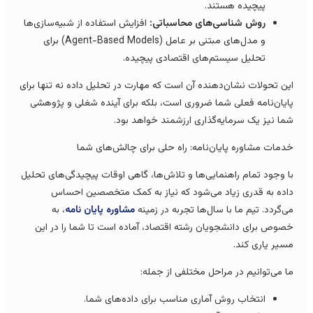
پیچیده هستند.
روش شناسی‌های محاسباتی:
افزایش استفاده از شبیه‌سازی‌ها
و مدل‌های مبتنی بر عامل (Agent-Based Models) برای
تحلیل سیستم‌های اقتصادی پیچیده.
ین تحولات نشان‌دهنده آن است که مهارت در تحلیل داده نه تنها برای
ایان‌نامه فعلی شما ضروری است، بلکه برای آینده شغلی و پژوهشی
ما نیز یک سرمایه‌گذاری ارزشمند خواهد بود.
دمات مشاوره پایان‌نامه: راه حلی برای چالش‌های شما
ا وجود تمام راهنمایی‌ها و تلاش‌ها، گاهی اوقات پیچیدگی‌های تحلیل
اده به قدری زیاد می‌شود که نیاز به کمک متخصصین احساس
ی‌گردد. تیم ما با سال‌ها تجربه در زمینه
مشاوره پایان نامه
، به
صوص برای دانشجویان رشته اقتصاد، آماده است تا شما را در این
سیر یاری کند.
ا می‌توانیم در مراحل مختلفی از جمله:
انتخاب روش‌ آماری مناسب برای داده‌های شما.