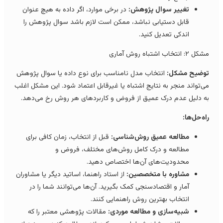
تغییر سوال پژوهش:
در برخی موارد، اگر داده به هیچ عنوان
قابل دستیابی نباشد، ممکن است لازم باشد سوال پژوهش را
اندکی تعدیل کنید.
 ۲: انتخاب اشتباه روش آماری
وضیح مشکل:
انتخاب مدل نامناسب برای نوع داده یا سوال پژوهش
ی‌تواند منجر به نتایج اشتباه یا غیرقابل اعتماد شود. این مشکل اغلب
ه دلیل عدم درک عمیق از فروض و کاربردهای هر روش رخ می‌دهد.
اه‌حل‌ها:
مطالعه عمیق روش‌شناسی:
قبل از انتخاب، زمان کافی برای
مطالعه و درک کامل روش‌های مختلف، فروض و
محدودیت‌های آن‌ها اختصاص دهید.
مشاوره با متخصصین:
از استاد راهنما، اساتید دیگر یا مشاوران
آمار و اقتصادسنجی کمک بگیرید. آن‌ها می‌توانند شما را در
انتخاب بهترین روش راهنمایی کنند.
شبیه‌سازی و مطالعه موردی:
مقالات پژوهشی معتبر را که