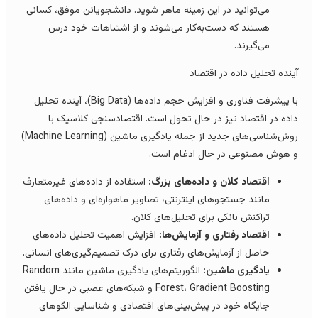
می‌توانید در این زمینه ماهر شوید. دانشجویانن موفق، کسانی
هستند که دست‌به‌کار می‌شوند و از اشتباهات خود درس
می‌گیرند.
ینده تحلیل داده در اقتصاد
با پیشرفت فناوری و افزایش حجم داده‌ها (Big Data)، آینده تحلیل
اده در اقتصاد نیز در حال تحول است. اقتصادسنجی کلاسیک با
روش‌شناسی‌های جدید از جمله یادگیری ماشین (Machine Learning)
 هوش مصنوعی در حال ادغام است.
اقتصاد کلان و داده‌های بزرگ:
استفاده از داده‌های غیرمتعارف
مانند جستجوهای اینترنتی، تصاویر ماهواره‌ای و داده‌های
تراکنش بانکی برای تحلیل‌های کلان.
اقتصاد رفتاری و آزمایش‌ها:
افزایش اهمیت تحلیل داده‌های
حاصل از آزمایش‌های رفتاری برای درک تصمیم‌گیری‌های انسانی.
یادگیری ماشین:
الگوریتم‌های یادگیری ماشین مانند Random
Forest، Gradient Boosting و شبکه‌های عصبی در حال یافتن
جایگاه خود در پیش‌بینی‌های اقتصادی و شناسایی الگوهای