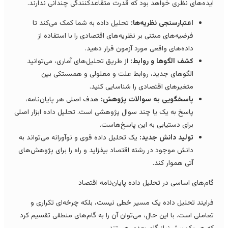
یده‌های نظری خواهد بود که قدرت متقاعدکنندگی چندانی ندارند.
اعتبارسنجی نظریه‌ها:
تحلیل داده به شما کمک می‌کند تا
فرضیه‌های مبتنی بر نظریه‌های اقتصادی را با استفاده از
داده‌های واقعی مورد آزمون قرار دهید.
کشف الگوها و روابط:
از طریق تحلیل‌های آماری، می‌توانید
الگوهای جدید، روابط علت و معلولی و همبستکی بین
متغیرهای اقتصادی را شناسایی کنید.
پاسخگویی به سوالات پژوهش:
هدف اصلی هر پایان‌نامه،
پاسخ به یک یا چند سوال پژوهشی است. تحلیل داده ابزار اصلی
برای دستیابی به این پاسخ‌هاست.
تولید دانش جدید:
یک تحلیل داده قوی و نوآورانه می‌تواند به
دانش موجود در رشته اقتصاد بیفزاید و راه را برای پژوهش‌های
آتی هموار کند.
ام‌های اساسی در تحلیل داده پایان‌نامه اقتصاد
رایند تحلیل داده یک مسیر خطی نیست، بلکه چرخه‌ای تکراری و
عاملی است. با این حال، می‌توان آن را به گام‌های منطقی تقسیم کرد