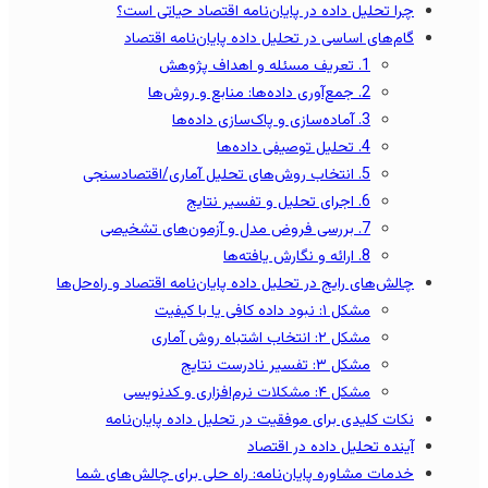
چرا تحلیل داده در پایان‌نامه اقتصاد حیاتی است؟
گام‌های اساسی در تحلیل داده پایان‌نامه اقتصاد
1. تعریف مسئله و اهداف پژوهش
2. جمع‌آوری داده‌ها: منابع و روش‌ها
3. آماده‌سازی و پاک‌سازی داده‌ها
4. تحلیل توصیفی داده‌ها
5. انتخاب روش‌های تحلیل آماری/اقتصادسنجی
6. اجرای تحلیل و تفسیر نتایج
7. بررسی فروض مدل و آزمون‌های تشخیصی
8. ارائه و نگارش یافته‌ها
چالش‌های رایج در تحلیل داده پایان‌نامه اقتصاد و راه‌حل‌ها
مشکل ۱: نبود داده کافی یا با کیفیت
مشکل ۲: انتخاب اشتباه روش آماری
مشکل ۳: تفسیر نادرست نتایج
مشکل ۴: مشکلات نرم‌افزاری و کدنویسی
نکات کلیدی برای موفقیت در تحلیل داده پایان‌نامه
آینده تحلیل داده در اقتصاد
خدمات مشاوره پایان‌نامه: راه حلی برای چالش‌های شما