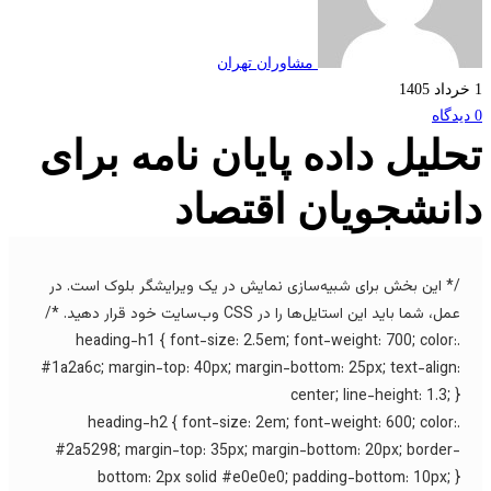
مشاوران تهران
لیل داده پایان نامه برای
نشجویان اقتصاد
* این بخش برای شبیه‌سازی نمایش در یک ویرایشگر بلوک است. در
ل، شما باید این استایل‌ها را در CSS وب‌سایت خود قرار دهید. */
.heading-h1 { font-size: 2.5em; font-weight: 700; color
#1a2a6c; margin-top: 40px; margin-bottom: 25px; text-align
center; line-height: 1.3; 
.heading-h2 { font-size: 2em; font-weight: 600; color
#2a5298; margin-top: 35px; margin-bottom: 20px; border
bottom: 2px solid #e0e0e0; padding-bottom: 10px; 