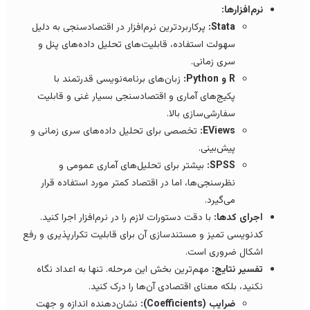
نرم‌افزارها:
Stata:
پرکاربردترین نرم‌افزار در اقتصادسنجی به دلیل
سهولت استفاده، قابلیت‌های تحلیل داده‌های پنل و
سری زمانی.
R و Python:
زبان‌های برنامه‌نویسی قدرتمند با
پکیج‌های آماری و اقتصادسنجی بسیار غنی و قابلیت
سفارشی‌سازی بالا.
EViews:
تخصصی برای تحلیل داده‌های سری زمانی و
پیش‌بینی.
SPSS:
بیشتر برای تحلیل‌های آماری عمومی و
نظرسنجی‌ها، اما در اقتصاد کمتر مورد استفاده قرار
می‌گیرد.
اجرای کدها:
با دقت دستورات لازم را در نرم‌افزار اجرا کنید.
کدنویسی تمیز و مستندسازی آن برای قابلیت تکرارپذیری و رفع
اشکال ضروری است.
تفسیر نتایج:
مهم‌ترین بخش این مرحله. تنها به اعداد نگاه
نکنید، بلکه معنای اقتصادی آن‌ها را درک کنید.
ضرایب (Coefficients):
نشان‌دهنده اندازه و جهت