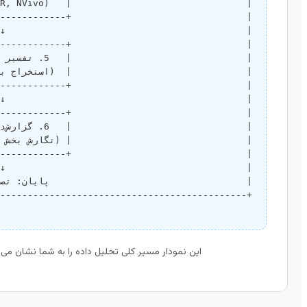
این نمودار مسیر کلی تحلیل داده را به شما نشان می‌د