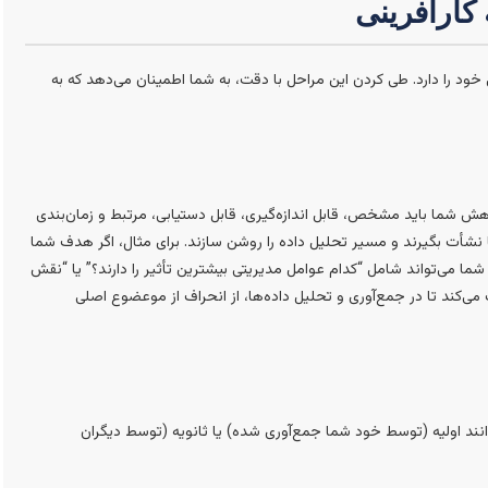
 کارآفرینی
د را دارد. طی کردن این مراحل با دقت، به شما اطمینان می‌دهد که به
وهش شما باید مشخص، قابل اندازه‌گیری، قابل دستیابی، مرتبط و زمان‌بندی
ف شما نشأت بگیرند و مسیر تحلیل داده را روشن سازند. برای مثال، اگر هدف شما
ا می‌تواند شامل “کدام عوامل مدیریتی بیشترین تأثیر را دارند؟” یا “نقش
ی‌کند تا در جمع‌آوری و تحلیل داده‌ها، از انحراف از موعضوع اصلی
وانند اولیه (توسط خود شما جمع‌آوری شده) یا ثانویه (توسط دیگران