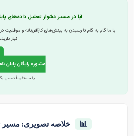
آیا در مسیر دشوار تحلیل داده‌های پای
با ما گام به گام تا رسیدن به بینش‌های کارآفرینانه و موفقیت در 
نیاز دارید
مشاوره رایگان پایان نا
یا مستقیماً تماس بگ
📊
خلاصه تصویری: مسیر تحل