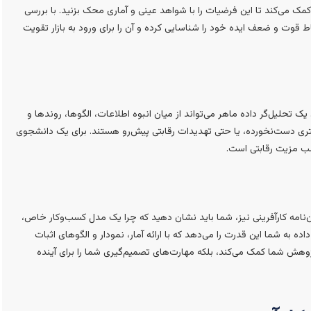
مک می‌کند تا این فرضیات را با شواهد عینی و آماری محک بزنید. با بررسی
قاط قوت و ضعف ایده خود را شناسایی کرده و آن را برای ورود به بازار تقویت
 تحلیل‌گر داده ماهر می‌تواند از میان انبوه اطلاعات، الگوها، روندها و
ری دست‌نخورده، یا حتی تهدیدات رقابتی پیش‌رو هستند. برای یک دانشجوی
 کسب مزیت رقابتی است.
‌نامه کارآفرینی نیز، شما باید نشان دهید که چرا یک مدل کسب‌وکار خاص،
ه به شما این قدرت را می‌دهد که با ارائه آمار، نمودار و الگوهای اثبات
ژوهش شما کمک می‌کند، بلکه مهارت‌های تصمیم‌گیری شما را برای آینده