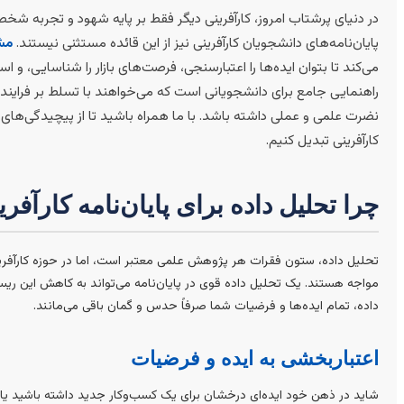
در دنیای پرشتاب امروز، کارآفرینی دیگر فقط بر پایه شهود و تجربه شخص
پایان‌نامه‌های دانشجویان کارآفرینی نیز از این قائده مستثنی نیستند.
مشا
می‌کند تا بتوان ایده‌ها را اعتبارسنجی، فرصت‌های بازار را شناسایی، و استر
راهنمایی جامع برای دانشجویانی است که می‌خواهند با تسلط بر فرایند تحل
نضرت علمی و عملی داشته باشد. با ما همراه باشید تا از پیچیدگی‌های 
کارآفرینی تبدیل کنیم.
چرا تحلیل داده برای پایان‌نامه کارآف
تحلیل داده، ستون فقرات هر پژوهش علمی معتبر است، اما در حوزه کارآفرین
مواجه هستند. یک تحلیل داده قوی در پایان‌نامه می‌تواند به کاهش این ریسک‌
داده، تمام ایده‌ها و فرضیات شما صرفاً حدس و گمان باقی می‌مانند.
اعتباربخشی به ایده و فرضیات
شاید در ذهن خود ایده‌ای درخشان برای یک کسب‌وکار جدید داشته باشید یا فرض