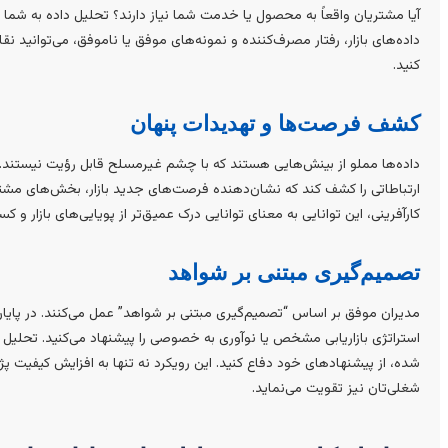
آیا مشتریان واقعاً به محصول یا خدمت شما نیاز دارند؟ تحلیل داده به شما ک
داده‌های بازار، رفتار مصرف‌کننده و نمونه‌های موفق یا ناموفق، می‌توانید ن
کنید.
کشف فرصت‌ها و تهدیدات پنهان
داده‌ها مملو از بینش‌هایی هستند که با چشم غیرمسلح قابل رؤیت نیستند. یک
ارتباطاتی را کشف کند که نشان‌دهنده فرصت‌های جدید بازار، بخش‌های مشت
کارآفرینی، این توانایی به معنای توانایی درک عمیق‌تر از پویایی‌های بازار و
تصمیم‌گیری مبتنی بر شواهد
مدیران موفق بر اساس “تصمیم‌گیری مبتنی بر شواهد” عمل می‌کنند. در پایان
استراتژی بازاریابی مشخص یا نوآوری به خصوصی را پیشنهاد می‌کنید. تحلیل داد
شده، از پیشنهادهای خود دفاع کنید. این رویکرد نه تنها به افزایش کیفیت پ
شغلی‌تان نیز تقویت می‌نماید.