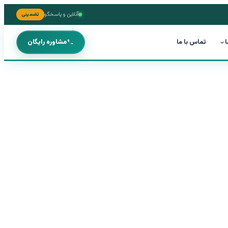
آنلاین و پاسخگو
تضمینی
ا
تماس با ما
مشاوره رایگان