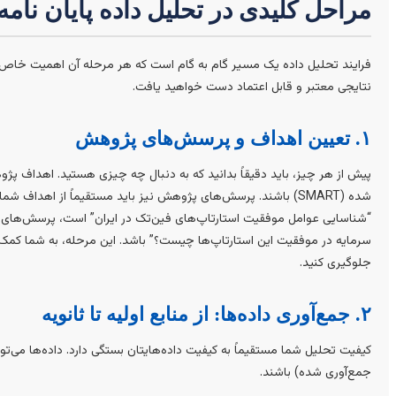
مراحل کلیدی در تحلیل داده پایان نامه
فرایند تحلیل داده یک مسیر گام به گام است که هر مرحله آن اهمیت خاص خو
نتایجی معتبر و قابل اعتماد دست خواهید یافت.
۱. تعیین اهداف و پرسش‌های پژوهش
پیش از هر چیز، باید دقیقاً بدانید که به دنبال چه چیزی هستید. اهداف پژ
شده (SMART) باشند. پرسش‌های پژوهش نیز باید مستقیماً از اهدا
“شناسایی عوامل موفقیت استارتاپ‌های فین‌تک در ایران” است، پرسش‌های شم
سرمایه در موفقیت این استارتاپ‌ها چیست؟” باشد. این مرحله، به شما کمک م
جلوگیری کنید.
۲. جمع‌آوری داده‌ها: از منابع اولیه تا ثانویه
کیفیت تحلیل شما مستقیماً به کیفیت داده‌هایتان بستگی دارد. داده‌ها می‌ت
جمع‌آوری شده) باشند.