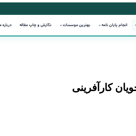
انجام پایان نامه
بهترین موسسات
نگارش و چاپ مقاله
درباره م
ویان کارآفرینی