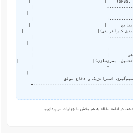
هد. در ادامه مقاله به هر بخش با جزئیات می‌پردازیم.