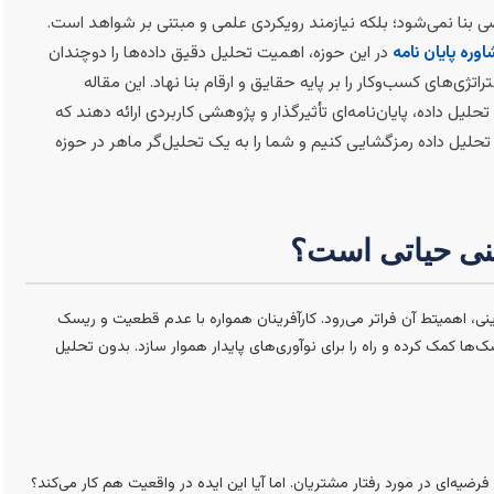
ی بنا نمی‌شود؛ بلکه نیازمند رویکردی علمی و مبتنی بر شواهد است.
وره پایان نامه
در این حوزه، اهمیت تحلیل دقیق داده‌ها را دوچندان
اتژی‌های کسب‌وکار را بر پایه حقایق و ارقام بنا نهاد. این مقاله
یل داده، پایان‌نامه‌ای تأثیرگذار و پژوهشی کاربردی ارائه دهند که
تحلیل داده رمزگشایی کنیم و شما را به یک تحلیل‌گر ماهر در حوزه
رینی حیاتی است؟
ی، اهمیتط آن فراتر می‌رود. کارآفرینان همواره با عدم قطعیت و ریسک
ها کمک کرده و راه را برای نوآوری‌های پایدار هموار سازد. بدون تحلیل
یه‌ای در مورد رفتار مشتریان. اما آیا این ایده در واقعیت هم کار می‌کند؟