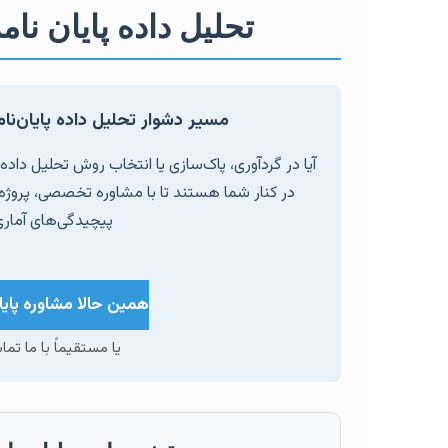
تحلیل داده پایان ن
مسیر دشوار تحلیل داده پایان‌نام
آیا در گردآوری، پاک‌سازی یا انتخاب روش تحلیل دا
در کنار شما هستند تا با مشاوره تخصصی، پروژه
پیچیدگی‌های آمار
همین حالا مشاوره پایا
یا مستقیماً با ما تم