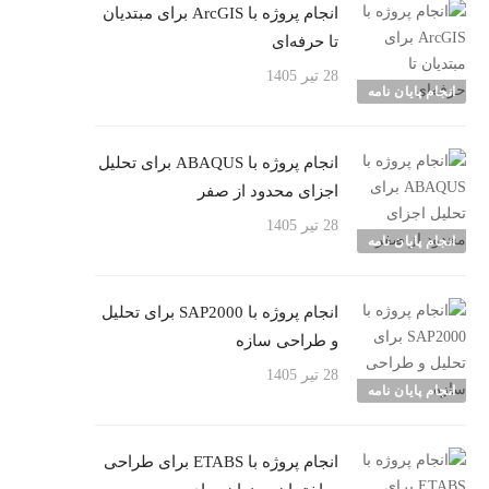
انجام پروژه با ArcGIS برای مبتدیان
تا حرفه‌ای
28 تیر 1405
انجام پایان نامه
انجام پروژه با ABAQUS برای تحلیل
اجزای محدود از صفر
28 تیر 1405
انجام پایان نامه
انجام پروژه با SAP2000 برای تحلیل
و طراحی سازه
28 تیر 1405
انجام پایان نامه
انجام پروژه با ETABS برای طراحی