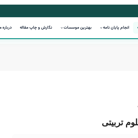
انجام پایان نامه
بهترین موسسات
نگارش و چاپ مقاله
درباره م
وم تربیتی