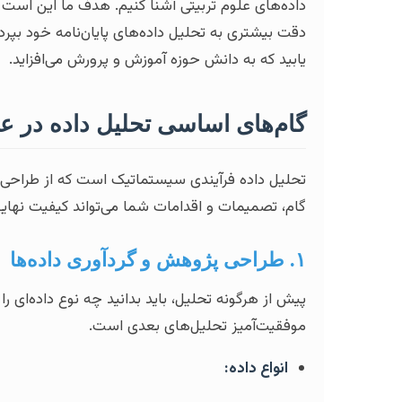
داده‌های علوم تربیتی آشنا کنیم. هدف ما این است که 
دقت بیشتری به تحلیل داده‌های پایان‌نامه خود بپرد
یابید که به دانش حوزه آموزش و پرورش می‌افزاید.
گام‌های اساسی تحلیل داده در عل
تحلیل داده فرآیندی سیستماتیک است که از طراحی پژ
گام، تصمیمات و اقدامات شما می‌تواند کیفیت نهایی پ
۱. طراحی پژوهش و گردآوری داده‌ها
پیش از هرگونه تحلیل، باید بدانید چه نوع داده‌ای را
موفقیت‌آمیز تحلیل‌های بعدی است.
انواع داده: