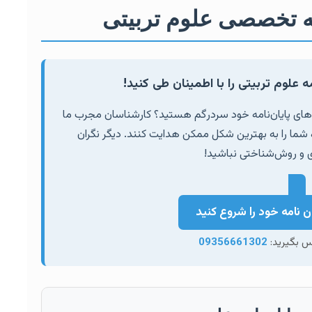
امه تخصصی علوم تربیتی
ه علوم تربیتی را با اطمینان طی کنید!
ده‌های پایان‌نامه خود سردرگم هستید؟ کارشناسان مجرب ما
 شما را به بهترین شکل ممکن هدایت کنند. دیگر نگران
ی و روش‌شناختی نباشید!
ن نامه خود را شروع کنید
اس بگیرید:
09356661302