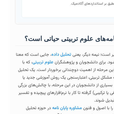
بق بر استانداردهای آکادمیک.
نامه‌های علوم تربیتی حیاتی است؟
یر است؛ نیمه دیگر، یعنی
تحلیل داده
، جایی است که معنا
شود. برای دانشجویان و پژوهشگران
علوم تربیتی
، که با
 این مرحله از اهمیت دوچندانی برخوردار است. یک تحلیل
ک مشکل تربیتی، اعتبارسنجی یک روش آموزشی جدید یا
ا بسیاری از دانشجویان در این مرحله، با چالش‌های بزرگی
 یا ترکیبی) گرفته تا کار با نرم‌افزارهای پیچیده و تفسیر
بدیل شوند.
 را با اصول و فنون
مشاوره پایان نامه
در حوزه تحلیل