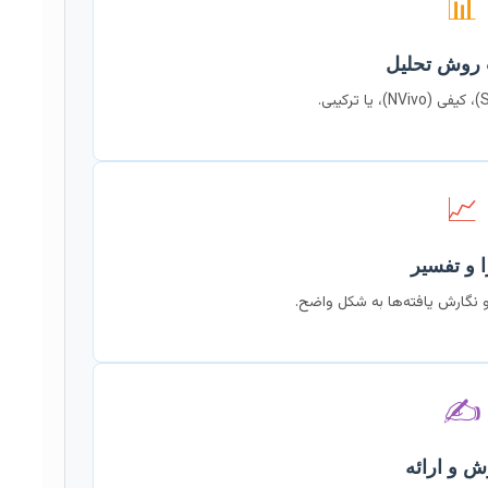
📊
 روش تحلیل
📈
ا و تفسیر
 نگارش یافته‌ها به شکل واضح.
✍️
ش و ارائه