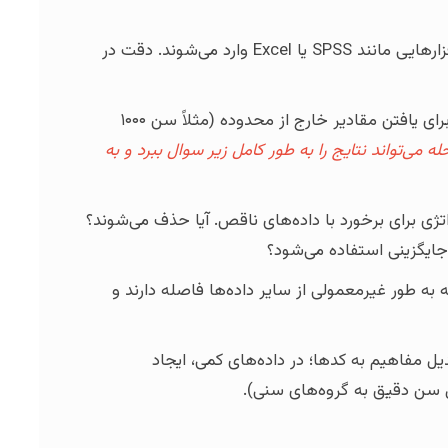
داده‌های کمی معمولاً در نرم‌افزارهایی مانند SPSS یا Excel وارد می‌شوند. دقت در
بررسی داده‌ها برای یافتن مقادیر خارج از محدوده (مثلاً سن ۱۰۰۰
 می‌تواند نتایج را به طور کامل زیر سوال ببرد و به
ژی برای برخورد با داده‌های ناقص. آیا حذف می‌شوند؟
 جایگزینی استفاده می‌شود؟
به طور غیرمعمولی از سایر داده‌ها فاصله دارند و
یل مفاهیم به کدها؛ در داده‌های کمی، ایجاد
ل سن دقیق به گروه‌های سنی).