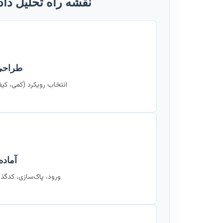
نقشه راه تحلیل داده
طراحی
انتخاب رویکرد (کمی، کیفی
آماده
ورود، پاک‌سازی، کدگذ