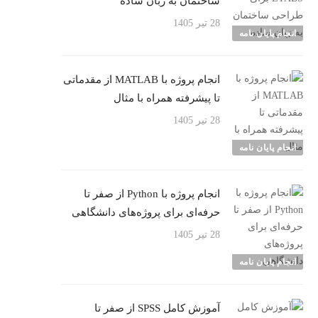
ساختمان به زبان ساده
28 تیر 1405
انجام پایان نامه
انجام پروژه با MATLAB از مقدماتی
تا پیشرفته همراه با مثال
28 تیر 1405
انجام پایان نامه
انجام پروژه با Python از صفر تا
حرفه‌ای برای پروژه‌های دانشگاهی
28 تیر 1405
انجام پایان نامه
آموزش کامل SPSS از صفر تا