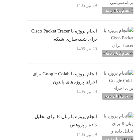
29 تیر 1405
انجام پایان نامه
انجام پروژه با Cisco Packet Tracer
برای شبیه‌سازی شبکه
29 تیر 1405
انجام پایان نامه
انجام پروژه با Google Colab برای
اجرای پروژه‌های پایتون
29 تیر 1405
انجام پایان نامه
انجام پروژه با زبان R برای تحلیل
داده و پژوهش
29 تیر 1405
انجام پایان نامه