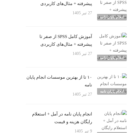
پیشرفته + مثال‌های کاربردی
27 تیر 1405
انجام پایان نامه
آموزش کامل SPSS از صفر تا
پیشرفته + مثال‌های کاربردی
27 تیر 1405
انجام پایان نامه
۱۰ تا از بهترین موسسات انجام پایان
نامه
انجام پایان نامه
27 تیر 1405
انجام پایان نامه در آمل + استعلام
رایگان هزینه و قیمت
9 تیر 1405