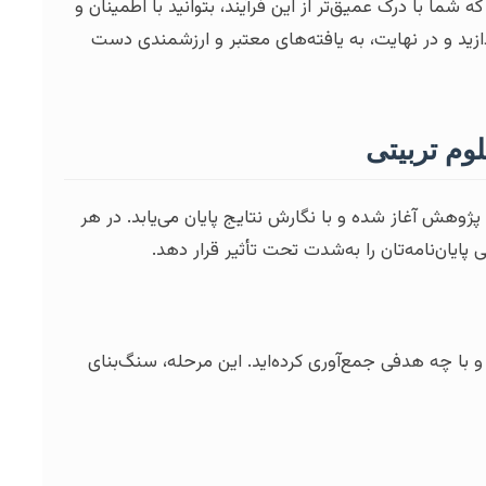
شما با درک عمیق‌تر از این فرآیند، بتوانید با اطمینان و
ازید و در نهایت، به یافته‌های معتبر و ارزشمندی دست
وم تربیتی
وهش آغاز شده و با نگارش نتایج پایان می‌یابد. در هر
ایان‌نامه‌تان را به‌شدت تحت تأثیر قرار دهد.
 و با چه هدفی جمع‌آوری کرده‌اید. این مرحله، سنگ‌بنای