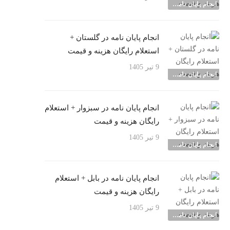
انجام پایان نامه شهرها
انجام پایان نامه در گلستان +
استعلام رایگان هزینه و قیمت
9 تیر 1405
انجام پایان نامه شهرها
انجام پایان نامه در سبزوار + استعلام
رایگان هزینه و قیمت
9 تیر 1405
انجام پایان نامه شهرها
انجام پایان نامه در بابل + استعلام
رایگان هزینه و قیمت
9 تیر 1405
انجام پایان نامه شهرها