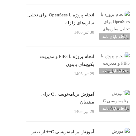
انجام پروژه با OpenSees برای تحلیل
سازه‌های زلزله
30 تیر 1405
انجام پایان نامه
انجام پروژه با PIP3 و مدیریت
پکیج‌های پایتون
انجام پایان نامه
29 تیر 1405
آموزش برنامه‌نویسی C برای
مبتدیان
انجام پایان نامه
29 تیر 1405
آموزش برنامه‌نویسی C++ از صفر