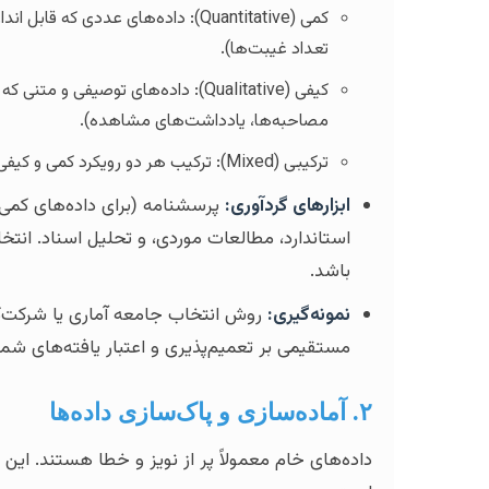
کمی (Quantitative): داده‌های عددی 
تعداد غیبت‌ها).
کیفی (Qualitative): داده‌های توصیفی
مصاحبه‌ها، یادداشت‌های مشاهده).
ترکیبی (Mixed): ترکیب هر دو رویکرد کمی و کیفی برای رسیدن به فهم جامع‌تر.
ابزارهای گردآوری:
پرسشنامه (برای داده‌های کمی)
استاندارد، مطالعات موردی، و تحلیل اسناد. انتخ
باشد.
نمونه‌گیری:
روش انتخاب جامعه آماری یا شرکت‌ک
مستقیمی بر تعمیم‌پذیری و اعتبار یافته‌های شما 
۲. آماده‌سازی و پاک‌سازی داده‌ها
داده‌های خام معمولاً پر از نویز و خطا هستند. ا