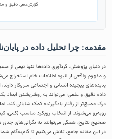
گزارش‌دهی دقیق و منط
مقدمه: چرا تحلیل داده در پایان‌
در دنیای پژوهش، گردآوری داده‌ها تنها نیمی از مس
و مفهوم واقعی از انبوه اطلاعات خام استخراج می‌
پدیده‌های پیچیده انسانی و اجتماعی سروکار دارند،
داده دقیق و علمی، می‌تواند به روشن‌شدن ابعاد ی
درک عمیق‌تر از رفتار یادگیرنده کمک شایانی کند. ام
روبه‌رو می‌شوند. از انتخاب رویکرد مناسب (کمی، کیفی
صحیح نتایج، همگی می‌توانند به نگرانی‌های جدی ت
در این مقاله جامع، تلاش می‌کنیم تا گام‌به‌گام شما