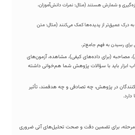
که قابل اندازه‌گیری و شمارش هستند (مثال: نمرات دانش‌آموزان،
 و متنی که به درک عمیق‌تر از پدیده‌ها کمک می‌کنند (مثال: متن
، مصاحبه (برای داده‌های کیفی)، مشاهده، آزمون‌های
اب ابزار باید با سؤالات پژوهش شما هم‌خوانی داشته
نندگان در پژوهش، چه تصادفی و چه هدفمند، تأثیر
دارد.
ین مرحله، برای تضمین دقت و صحت تحلیل‌های آتی ضروری