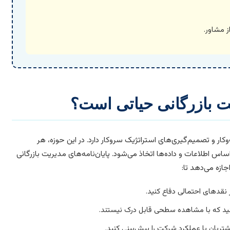
ز مشاور.
ریت بازرگانی حیاتی است؟
ار و تصمیم‌گیری‌های استراتژیک سروکار دارد. در این حوزه، هر
اساس اطلاعات و داده‌ها اتخاذ می‌شود. پایان‌نامه‌های مدیریت بازرگانی
جازه می‌دهد تا:
ر نقدهای احتمالی دفاع کنید.
 کنید که با مشاهده سطحی قابل درک نیستند.
مشتریان یا عملکرد شرکت را پیش‌بینی کنید.