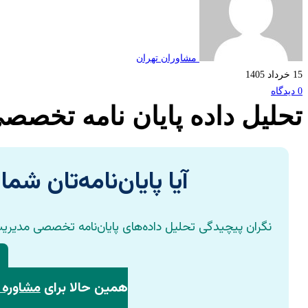
مشاوران تهران
15 خرداد 1405
0 دیدگاه
تحلیل داده پایان نامه تخصص
آیا پایان‌نامه‌تان ش
نگران پیچیدگی تحلیل داده‌های پایان‌نامه تخصصی مدیریت با
همین حالا برای
مشاوره ر