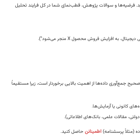
ید. فرضیه‌ها و سوالات پژوهش، قطب‌نمای شما در کل فرایند تحلیل
، به افزایش فروش محصول X منجر می‌شود”).
یح جمع‌آوری داده‌ها از اهمیت بالایی برخوردار است، زیرا مستقیماً
ای کانونی یا آزمایش‌ها.
ولتی، مقالات علمی، بانک‌های اطلاعاتی).
اده (مثلاً پرسشنامه)
اطمینانن
حاصل کنید.