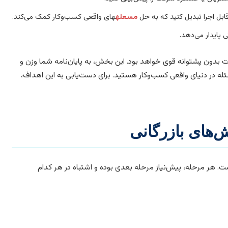
بل اجرا تبدیل کنید که به حل
مسعله
های واقعی کسب‌وکار کمک می‌کند.
 پایدار می‌دهد.
ات بدون پشتوانه قوی خواهد بود. این بخش، به پایان‌نامه شما وزن و
ه در دنیای واقعی کسب‌وکار هستید. برای دست‌یابی به این اهداف،
‌های بازرگانی
ست. هر مرحله، پیش‌نیاز مرحله بعدی بوده و اشتباه در هر کدام