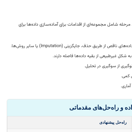
مرحله شامل مجموعه‌ای از اقدامات برای آماده‌سازی داده‌ها برای
قص از طریق حذف، جایگزینی (Imputation) یا سایر روش‌ها.
شکل غیرطبیعی از بقیه داده‌ها فاصله دارند.
یری از سوگیری در تحلیل.
 کمی.
آماری.
راه‌حل پیشنهادی