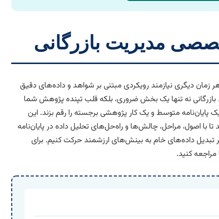
تخصصی مدیریت بازرگانی
هر زمان دیگری نیازمند رویکردی مبتنی بر شواهد و داده‌های دقیق
 بازرگانی نه تنها یک بخش ضروری، بلکه قلب تپنده پژوهش شما
پایان‌نامه متوسط و یک کار پژوهشی برجسته را رقم بزند. این
ا با اصول، مراحل، چالش‌ها و راه‌حل‌های تحلیل داده در پایان‌نامه
یر تبدیل داده‌های خام به بینش‌های ارزشمند حرکت کنیم. برای
مراجعه کنید.