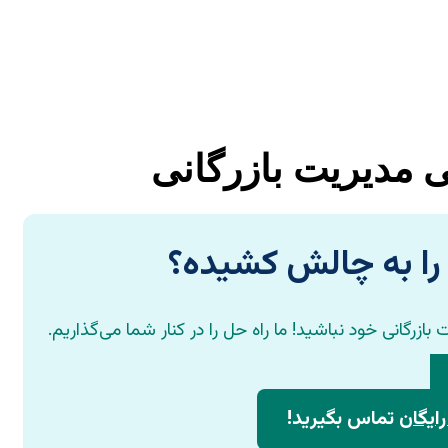
ی مدیریت بازرگانی
ما را به چالش کشیده؟
زرگانی خود نباشید! ما راه حل را در کنار شما می‌گذاریم.
ایگان
تماس بگیرید!