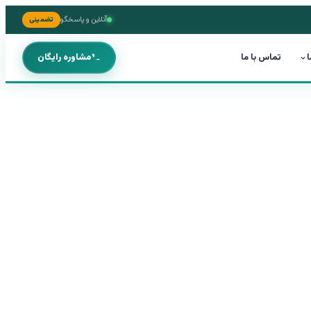
آنلاین و پاسخگو
تضمینی
ا
تماس با ما
مشاوره رایگان