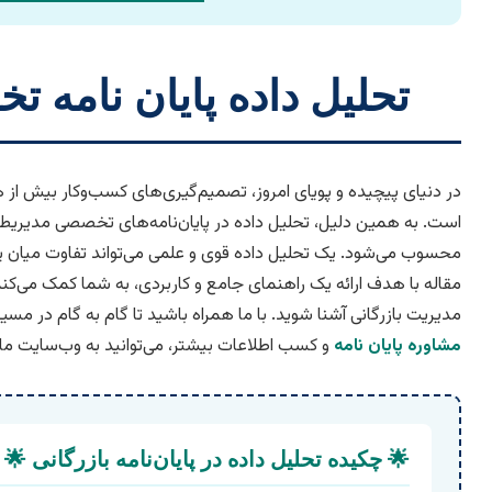
تحلیل داده پایان نامه 
در دنیای پیچیده و پویای امروز، تصمیم‌گیری‌های کسب‌وکار بیش از 
است. به همین دلیل، تحلیل داده در پایان‌نامه‌های تخصصی مدیریط
محسوب می‌شود. یک تحلیل داده قوی و علمی می‌تواند تفاوت میان یک 
مقاله با هدف ارائه یک راهنمای جامع و کاربردی، به شما کمک می‌کند ت
مدیریت بازرگانی آشنا شوید. با ما همراه باشید تا گام به گام در مس
مشاوره پایان نامه
و کسب اطلاعات بیشتر، می‌توانید به وب‌سایت ما 
🌟 چکیده تحلیل داده در پایان‌نامه بازرگانی 🌟