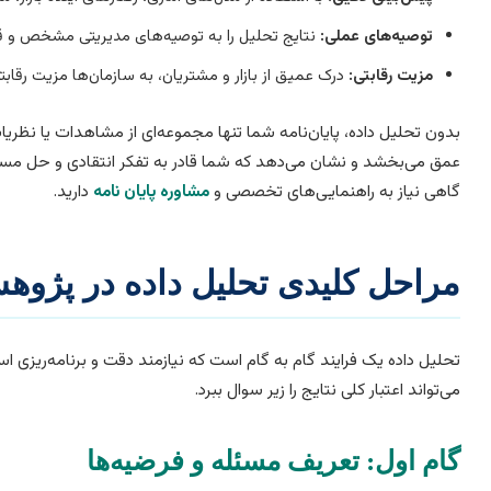
توصیه‌های عملی:
نتایج تحلیل را به توصیه‌های مدیریتی مشخص و قا
مزیت رقابتی:
درک عمیق از بازار و مشتریان، به سازمان‌ها مزیت رقابتی
بدون تحلیل داده، پایان‌نامه شما تنها مجموعه‌ای از مشاهدات یا نظری
عمق می‌بخشد و نشان می‌دهد که شما قادر به تفکر انتقادی و حل مسئل
گاهی نیاز به راهنمایی‌های تخصصی و
مشاوره پایان نامه
دارید.
مراحل کلیدی تحلیل داده در پژوهش
تحلیل داده یک فرایند گام به گام است که نیازمند دقت و برنامه‌ریزی ا
می‌تواند اعتبار کلی نتایج را زیر سوال ببرد.
گام اول: تعریف مسئله و فرضیه‌ها