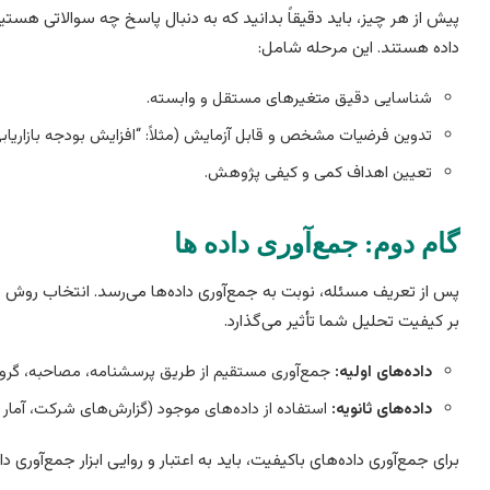
پیش از هر چیز، باید دقیقاً بدانید که به دنبال پاسخ چه سوالاتی هست
داده هستند. این مرحله شامل:
شناسایی دقیق متغیرهای مستقل و وابسته.
تدوین فرضیات مشخص و قابل آزمایش (مثلاً: “افزایش بودجه بازاریابی دیجیتال
تعیین اهداف کمی و کیفی پژوهش.
گام دوم: جمع‌آوری داده ها
پس از تعریف مسئله، نوبت به جمع‌آوری داده‌ها می‌رسد. انتخاب روش صح
بر کیفیت تحلیل شما تأثیر می‌گذارد.
داده‌های اولیه:
جمع‌آوری مستقیم از طریق پرسشنامه، مصاحبه، گروه‌ه
داده‌های ثانویه:
استفاده از داده‌های موجود (گزارش‌های شرکت، آمار د
برای جمع‌آوری داده‌های باکیفیت، باید به اعتبار و روایی ابزار جمع‌آوری د