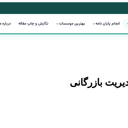
انجام پایان نامه
بهترین موسسات
نگارش و چاپ مقاله
درباره م
یریت بازرگانی