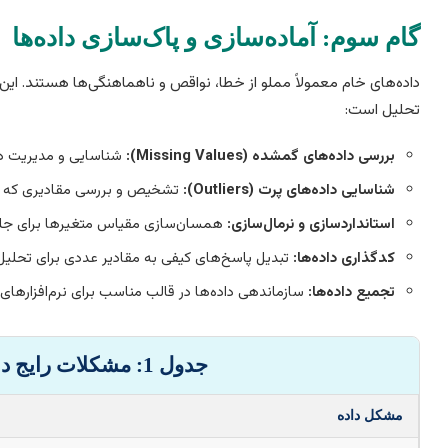
گام سوم: آماده‌سازی و پاک‌سازی داده‌ها
داده‌های خام معمولاً مملو از خطا، نواقص و ناهماهنگی‌ها هستند. این 
تحلیل است:
بررسی داده‌های گمشده (Missing Values):
شناسایی و مدیریت داده‌های نا
شناسایی داده‌های پرت (Outliers):
تشخیص و بررسی مقادیری که به 
استانداردسازی و نرمال‌سازی:
همسان‌سازی مقیاس متغیرها برای جلوگ
کدگذاری داده‌ها:
تبدیل پاسخ‌های کیفی به مقادیر عددی برای تحلیل
تجمیع داده‌ها:
سازماندهی داده‌ها در قالب مناسب برای نرم‌افزارهای 
جدول 1: مشکلات رایج داده و راه‌حل‌های مقدماتی
مشکل داده