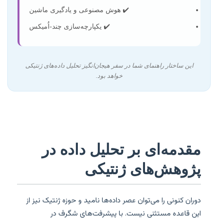
✔️ هوش مصنوعی و یادگیری ماشین
✔️ یکپارچه‌سازی چند-اُمیکس
این ساختار راهنمای شما در سفر هیجان‌انگیز تحلیل داده‌های ژنتیکی
خواهد بود.
مقدمه‌ای بر تحلیل داده در
پژوهش‌های ژنتيکی
دوران کنونی را می‌توان عصر داده‌ها نامید و حوزه ژنتیک نیز از
این قاعده مستثنی نیست. با پیشرفت‌های شگرف در