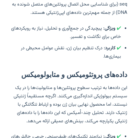
seq (برای شناسایی محل اتصال پروتئین‌های متصل شونده به
DNA) از جمله مهم‌ترین داده‌های اپی‌ژنتیکی هستند.
✔️
ویژگی:
پیچیدگی در جمع‌آوری و تحلیل، نیاز به رویکردهای
خاص برای نگاشت و تفسیر.
✔️
کاربرد:
درک تنظیم بیان ژن، نقش عوامل محیطی در
بیماری‌ها.
داده‌های پروتئومیکس و متابولومیکس
این داده‌ها به ترتیب سطوح پروتئین‌ها و متابولیت‌ها را در یک
سیستم بیولوژیکی اندازه‌گیری می‌کنند. اگرچه مستقیماً ژنتیکی
نیستند، اما محصول نهایی بیان ژن بوده و ارتباط تنگاتنگی با
ژنتیک دارند. تحلیل چند-اُمیکس که این داده‌ها را با داده‌های
ژنتیکی یکپارچه می‌کند، بینش‌های عمیقی ارائه می‌دهد.
✔️
ویژگی:
نیازمند تکنیک‌های طیف‌سنجی جرمی، چالش‌های