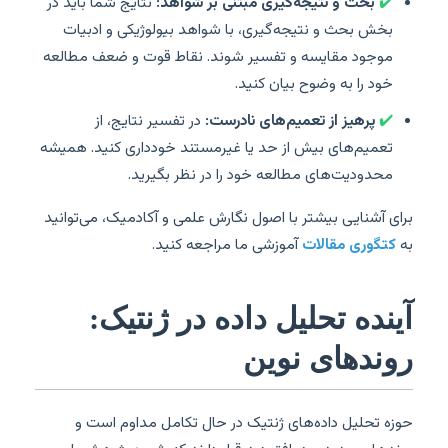
✔️
بحث و نتیجه‌گیری مبتنی بر شواهد:
نتایج شما باید در
بخش بحث و نتیجه‌گیری، با شواهد بیولوژیکی و ادبیات
موجود مقایسه و تفسیر شوند. نقاط قوت و ضعف مطالعه
خود را به وضوح بیان کنید.
✔️
پرهیز از تعمیم‌های نادرست:
در تفسیر نتایج، از
تعمیم‌های بیش از حد یا غیرمستند خودداری کنید. همیشه
محدودیت‌های مطالعه خود را در نظر بگیرید.
برای آشنایی بیشتر با اصول نگارش علمی و آکادمیک، می‌توانید
به
کتگوری مقالات
آموزشی ما مراجعه کنید.
آینده تحلیل داده در ژنتیک:
روندهای نوین
حوزه تحلیل داده‌های ژنتیک در حال تکامل مداوم است و