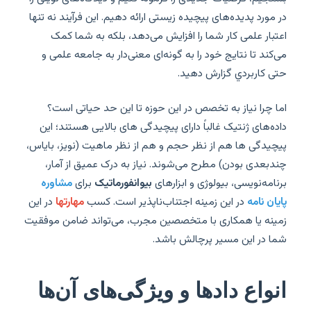
در مورد پدیده‌های پیچیده زیستی ارائه دهیم. این فرآیند نه تنها
اعتبار علمی کار شما را افزایش می‌دهد، بلکه به شما کمک
می‌کند تا نتایج خود را به گونه‌ای معنی‌دار به جامعه علمی و
حتی کاربردي گزارش دهید.
اما چرا نیاز به تخصص در این حوزه تا این حد حیاتی است؟
داده‌های ژنتیک غالباً دارای پیچیدگی های بالایی هستند؛ این
پیچیدگی ها هم از نظر حجم و هم از نظر ماهیت (نویز، بایاس،
چندبعدی بودن) مطرح می‌شوند. نیاز به درک عمیق از آمار،
برنامه‌نویسی، بیولوژی و ابزارهای
بیوانفورماتیک
برای
مشاوره
پایان نامه
در این زمینه اجتناب‌ناپذیر است. کسب
مهارتها
در این
زمینه یا همکاری با متخصصین مجرب، می‌تواند ضامن موفقیت
شما در این مسیر پرچالش باشد.
انواع دادها و ویژگی‌های آن‌ها