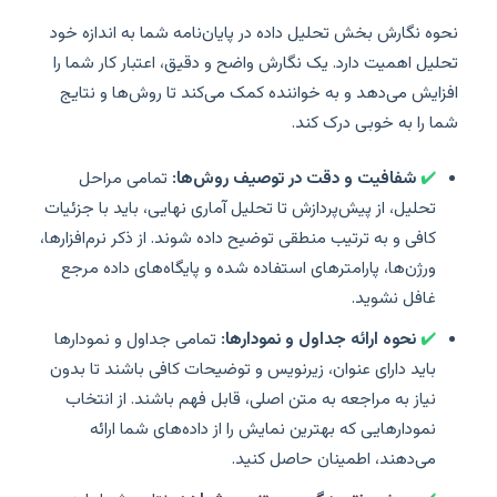
نحوه نگارش بخش تحلیل داده در پایان‌نامه شما به اندازه خود
تحلیل اهمیت دارد. یک نگارش واضح و دقیق، اعتبار کار شما را
افزایش می‌دهد و به خواننده کمک می‌کند تا روش‌ها و نتایج
شما را به خوبی درک کند.
✔️
شفافیت و دقت در توصیف روش‌ها:
تمامی مراحل
تحلیل، از پیش‌پردازش تا تحلیل آماری نهایی، باید با جزئیات
کافی و به ترتیب منطقی توضیح داده شوند. از ذکر نرم‌افزارها،
ورژن‌ها، پارامترهای استفاده شده و پایگاه‌های داده مرجع
غافل نشوید.
✔️
نحوه ارائه جداول و نمودارها:
تمامی جداول و نمودارها
باید دارای عنوان، زیرنویس و توضیحات کافی باشند تا بدون
نیاز به مراجعه به متن اصلی، قابل فهم باشند. از انتخاب
نمودارهایی که بهترین نمایش را از داده‌های شما ارائه
می‌دهند، اطمینان حاصل کنید.