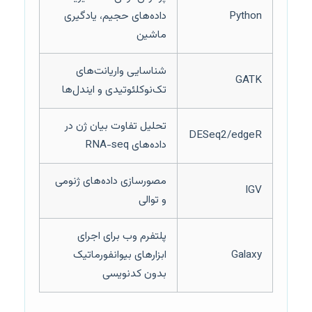
Python
داده‌های حجیم، یادگیری
ماشین
شناسایی واریانت‌های
GATK
تک‌نوکلئوتیدی و ایندل‌ها
تحلیل تفاوت بیان ژن در
DESeq2/edgeR
داده‌های RNA-seq
مصورسازی داده‌های ژنومی
IGV
و توالی‌
پلتفرم وب برای اجرای
Galaxy
ابزارهای بیوانفورماتیک
بدون کدنویسی