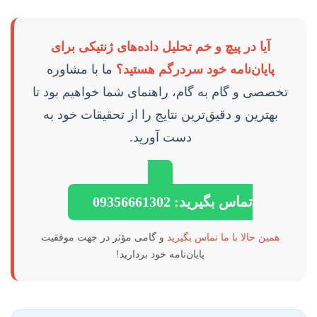
آیا در پیچ و خم تحلیل داده‌های ژنتیکی برای
پایان‌نامه خود سردرگم هستید؟
ما با مشاوره
تخصصی و گام به گام، راهنمای شما خواهیم بود تا
بهترین و دقیق‌ترین نتایج را از تحقیقات خود به
دست آورید.
تماس بگیرید: 09356661302
همین حالا با ما تماس بگیرید
و گامی مؤثر در جهت موفقیت
پایان‌نامه خود بردارید!