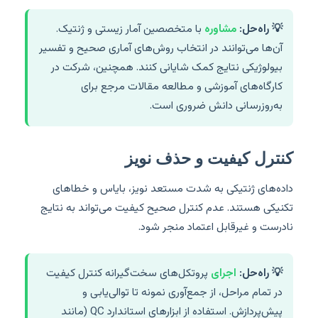
💡 راه‌حل:
مشاوره
با متخصصین آمار زیستی و ژنتیک.
آن‌ها می‌توانند در انتخاب روش‌های آماری صحیح و تفسیر
بیولوژیکی نتایج کمک شایانی کنند. همچنین، شرکت در
کارگاه‌های آموزشی و مطالعه مقالات مرجع برای
به‌روزرسانی دانش ضروری است.
کنترل کیفیت و حذف نویز
داده‌های ژنتیکی به شدت مستعد نویز، بایاس و خطاهای
تکنیکی هستند. عدم کنترل صحیح کیفیت می‌تواند به نتایج
نادرست و غیرقابل اعتماد منجر شود.
💡 راه‌حل:
اجرای
پروتکل‌های سخت‌گیرانه کنترل کیفیت
در تمام مراحل، از جمع‌آوری نمونه تا توالی‌یابی و
پیش‌پردازش. استفاده از ابزارهای استاندارد QC (مانند