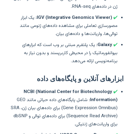
ژن در داده‌های RNA-seq.
✔️
IGV (Integrative Genomics Viewer):
یک ابزار
مصورسازی تعاملی برای مشاهده داده‌های ژنومی مانند
توالی‌ها، واریانت‌ها و داده‌های بیان.
✔️
Galaxy:
یک پلتفرم مبتنی بر وب است که ابزارهای
بیوانفورماتیک را در محیطی کاربرپسند و بدون نیاز به
برنامه‌نویسی ارائه می‌دهد.
ابزارهای آنلاین و پایگاه‌های داده
NCBI (National Center for Biotechnology
✔️
Information):
شامل پایگاه‌های داده حیاتی مانند GEO
(Gene Expression Omnibus) برای داده‌های بیان ژن، SRA
(Sequence Read Archive) برای داده‌های توالی و dbSNP
برای واریانت‌های ژنتیکی.