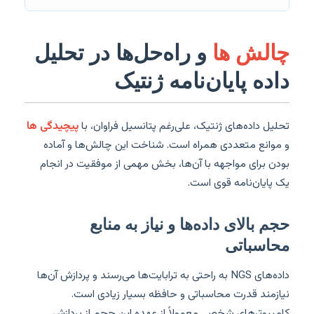
چالش ها
و راه‌حل‌ها در تحلیل
داده پایان‌نامه ژنتیک
تحلیل داده‌های ژنتیک، علی‌رغم پتانسیل فراوان، با
پیچیدگی ها
و موانع متعددی همراه است. شناخت این چالش‌ها و آماده
بودن برای مواجهه با آن‌ها، بخش مهمی از موفقیت در انجام
یک پایان‌نامه قوی است.
حجم بالای داده‌ها و نیاز به منابع
محاسباتی
داده‌های NGS به راحتی به ترابایت‌ها می‌رسند و پردازش آن‌ها
نیازمند قدرت محاسباتی و حافظه بسیار زیادی است.
کامپیوترهای شخصی معمولاً از عهده این حجم از پردازش