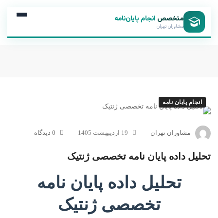
متخصص
انجام پایان‌نامه
مشاوران تهران
انجام پایان نامه
مشاوران تهران
19 اردیبهشت 1405
0 دیدگاه
تحلیل داده پایان نامه تخصصی ژنتیک
تحلیل داده پایان نامه
تخصصی ژنتیک