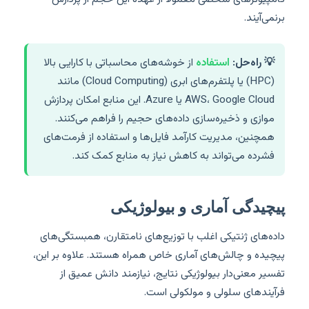
برنمی‌آیند.
💡 راه‌حل:
استفاده
از خوشه‌های محاسباتی با کارایی بالا
(HPC) یا پلتفرم‌های ابری (Cloud Computing) مانند
AWS، Google Cloud یا Azure. این منابع امکان پردازش
موازی و ذخیره‌سازی داده‌های حجیم را فراهم می‌کنند.
همچنین، مدیریت کارآمد فایل‌ها و استفاده از فرمت‌های
فشرده می‌تواند به کاهش نیاز به منابع کمک کند.
پیچیدگی آماری و بیولوژیکی
داده‌های ژنتیکی اغلب با توزیع‌های نامتقارن، همبستگی‌های
پیچیده و چالش‌های آماری خاص همراه هستند. علاوه بر این،
تفسیر معنی‌دار بیولوژیکی نتایج، نیازمند دانش عمیق از
فرآیندهای سلولی و مولکولی است.