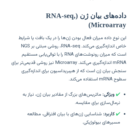
داده‌های بیان ژن (RNA-seq,
Microarray)
این نوع داده میزان فعال بودن ژن‌ها را در یک بافت یا شرایط
خاص اندازه‌گیری می‌کند. RNA-seq، روشی مبتنی بر NGS
است که میزان رونوشت‌های RNA را با توالی‌یابی مستقیم
mRNA اندازه‌گیری می‌کند. Microarray نیز روشی قدیمی‌تر برای
سنجش بیان ژن است که از هیبریداسیون برای اندازه‌گیری
سطوح mRNA استفاده می‌کند.
✔️
ویژگی:
ماتریس‌های بزرگ از مقادیر بیان ژن، نیاز به
نرمال‌سازی برای مقایسه.
✔️
کاربرد:
شناسایی ژن‌های با بیان افتراقی، مطالعه
مسیرهای بیولوژیکی.