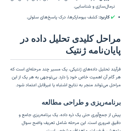
نرمال‌سازی و شناسایی.
✔️
کاربرد:
کشف بیومارکرها، درک پاسخ‌های سلولی.
مراحل کلیدی تحلیل داده در
پایان‌نامه ژنتیک
فرآیند تحلیل داده‌های ژنتیکی، یک مسیر چند مرحله‌ای است که
هر گام آن اهمیت خاص خود را دارد. بی‌توجهی به هر یک از این
مراحل می‌تواند منجر به نتایج اشتباه یا غیرقابل اعتماد شود.
برنامه‌ریزی و طراحی مطالعه
پیش از جمع‌آوری حتی یک ذره داده، یک برنامه‌ریزی جامع و
دقیق ضروری است. این مرحله شامل تعریف واضح سوال
پژوهش، فرضیات، و اهداف مشخص است.