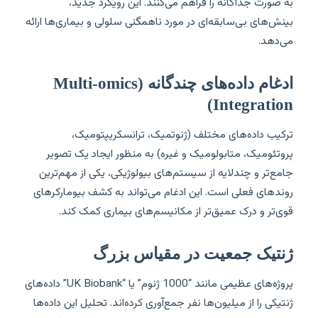
به صورت جداگانه را فراهم می‌کنند. این رویکرد جدید،
بینش‌های بی‌سابقه‌ای در مورد ناهمگنی سلولی و بیماری‌ها ارائه
می‌دهد.
ادغام داده‌های چندگانه (Multi-omics
Integration)
ترکیب داده‌های مختلف (ژنوتمیک، ترانسکریپتومیک،
پروتئومیک، متابولومیک و غیره) به منظور ایجاد یک تصویر
جامع‌تر و چندلایه از سیستم‌های بیولوژیکی، یکی از مهم‌ترین
روندهای فعلی است. این ادغام می‌تواند به کشف بیومارکرهای
قوی‌تر و درک عمیق‌تر از مکانیسم‌های بیماری کمک کند.
ژنتیک جمعیت در مقیاس بزرگ
پروژه‌های عظیمی مانند “1000 ژنوم” یا “UK Biobank” داده‌های
ژنتیکی را از میلیون‌ها نفر جمع‌آوری کرده‌اند. تحلیل این داده‌ها