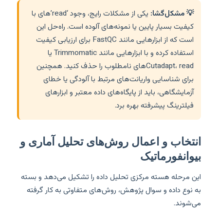
💡 مشکل‌گشا:
یکی از مشکلات رایج، وجود ‘read’های با
کیفیت بسیار پایین یا نمونه‌های آلوده است. راه‌حل این
است که از ابزارهایی مانند FastQC برای ارزیابی کیفیت
استفاده کرده و با ابزارهایی مانند Trimmomatic یا
Cutadapt، readهای نامطلوب را حذف کنید. همچنین
برای شناسایی واریانت‌های مرتبط با آلودگی یا خطای
آزمایشگاهی، باید از پایگاه‌های داده معتبر و ابزارهای
فیلترینگ پیشرفته بهره برد.
انتخاب و اعمال روش‌های تحلیل آماری و
بیوانفورماتیک
این مرحله هسته مرکزی تحلیل داده را تشکیل می‌دهد و بسته
به نوع داده و سوال پژوهش، روش‌های متفاوتی به کار گرفته
می‌شوند.