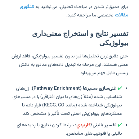
برای عمیق‌تر شدن در مباحث تحلیلی، می‌توانید به
کتگوری
مقالات
تخصصی ما مراجعه کنید.
تفسیر نتایج و استخراج معنی‌داری
بیولوژیکی
حتی دقیق‌ترین تحلیل‌ها نیز بدون تفسیر بیولوژیکی، فاقد ارزش
عملی هستند. این مرحله به تبدیل داده‌های عددی به دانش
زیستی قابل فهم می‌پردازد.
✔️
غنی‌سازی مسیرها (Pathway Enrichment):
ژن‌های
شناسایی شده (مثلاً ژن‌های با بیان افتراقی) را در مسیرهای
بیولوژیکی شناخته شده (مانند KEGG, GO) قرار داده تا
عملکردهای بیولوژیکی اصلی تحت تأثیر را مشخص کند.
✔️
تفسیر بالینی/
کاربردي
:
مرتبط کردن نتایج با پدیده‌های
بالینی یا فنوتیپ‌های مشخص.