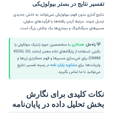
تفسیر نتایج در بستر بیولوژیکی
نتایج آماری بدون فهم بیولوژیکی نمی‌توانند به دانش جدیدی
تبدیل شوند. مرتبط کردن یافته‌ها با فرآیندهای سلولی،
مسیرهای سیگنالینگ و بیماری‌ها یک چالش بزرگ است.
💡 راه‌حل:
همکاری
با متخصصین حوزه ژنتیک مولکولی یا
بالینی. استفاده از پایگاه‌های داده معتبر (مانند KEGG, GO,
OMIM) برای غنی‌سازی مسیرها و فهم عملکردی ژن‌ها و
واریانت‌ها. برای
مشاوره پایان نامه
در زمینه تفسیر نتایج
می‌توانید با ما تماس بگیرید.
نکات کلیدی برای نگارش
بخش تحلیل داده در پایان‌نامه