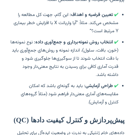
✔️
تعیین فرضیه و اهداف:
این گام، جهت کل مطالعه را
مشخص می‌کند. مثلاً: “آیا واریانت X با افزایش خطر بیماری
Y مرتبط است؟”
✔️
انتخاب روش نمونه‌برداری و جمع‌آوری داده:
نوع نمونه‌ها
(خون، بافت، سلول)، اندازه نمونه و روش‌های جمع‌آوری باید
با دقت انتخاب شوند تا از سوگیری‌ها جلوگیری شود و
قدرت آماری کافی برای رسیدن به نتایج معنی‌دار وجود
داشته باشد.
✔️
طراحی آزمایشی:
باید به گونه‌ای باشد که امکان
مقایسه‌های آماری معنی‌دار فراهم شود (مثلاً گروه‌های
کنترل و آزمایش).
پیش‌پردازش و کنترل کیفیت دادها (QC)
داده‌های خام ژنتیکی به ندرت در وضعیت ایده‌آل برای تحلیل