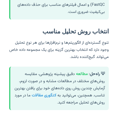
FastQC) و اعمال فیلترهای مناسب برای حذف داده‌های
بی‌کیفیت ضروری است.
انتخاب روش تحلیل مناسب
تنوع گسترده‌ای از الگوریتم‌ها و نرم‌افزارها برای هر نوع تحلیل
وجود دارد که انتخاب بهترین گزینه برای یک مجموعه داده خاص
می‌تواند گیج‌کننده باشد.
💡 راه‌حل:
مطالعه
دقیق پیشینه پژوهشی، مقایسه
روش‌های مختلف در مطالعات مشابه و در صورت لزوم،
آزمایش چندین روش روی داده‌های خود برای یافتن بهترین
تناسب. همچنین، می‌توانید به
کتگوری مقالات
ما در مورد
روش‌های تحلیل مراجعه کنید.