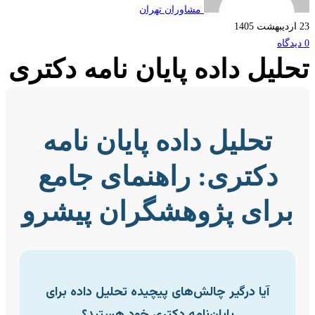
مشاوران تهران
لیل داده پایان نامه دکتری
تحلیل داده پایان نامه
دکتری: راهنمای جامع
رای پژوهشگران پیشرو
آیا درگیر چالش‌های پیچیده تحلیل داده برای
پایان‌نامه دکتری خود هستید؟