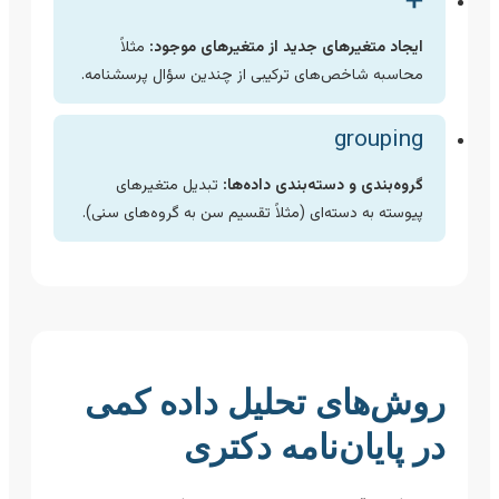
➕
ایجاد متغیرهای جدید از متغیرهای موجود:
مثلاً
محاسبه شاخص‌های ترکیبی از چندین سؤال پرسشنامه.
grouping
گروه‌بندی و دسته‌بندی داده‌ها:
تبدیل متغیرهای
پیوسته به دسته‌ای (مثلاً تقسیم سن به گروه‌های سنی).
روش‌های تحلیل داده کمی
در پایان‌نامه دکتری