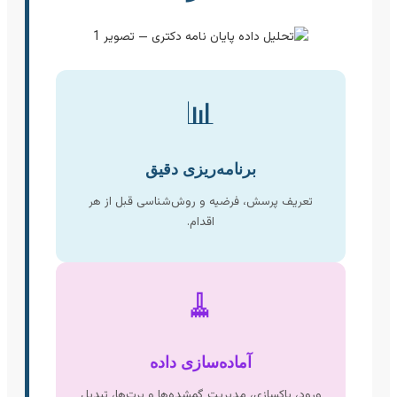
📊
برنامه‌ریزی دقیق
تعریف پرسش، فرضیه و روش‌شناسی قبل از هر
اقدام.
🧹
آماده‌سازی داده
ورود، پاکسازی، مدیریت گمشده‌ها و پرت‌ها، تبدیل