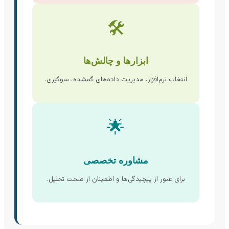
🛠️
ابزارها و چالش‌ها
انتخاب نرم‌افزار، مدیریت داده‌های گمشده، سوگیری.
🌟
مشاوره تخصصی
برای عبور از پیچیدگی‌ها و اطمینان از صحت تحلیل.