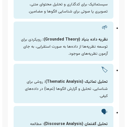
سیستماتیک برای کدگذاری و تحلیل محتوای متنی،
تصویری یا صوتی برای شناسایی الگوها و مضامین.
🌱
نظریه داده بنیاد (Grounded Theory):
رویکردی برای
توسعه نظریه‌ها از داده‌ها به صورت استقرایی، به جای
آزمون نظریه‌های موجود.
🏷️
تحلیل تماتیک (Thematic Analysis):
روشی برای
شناسایی، تحلیل و گزارش الگوها (تم‌ها) در داده‌های
کیفی.
🗣️
تحلیل گفتمان (Discourse Analysis):
مطالعه