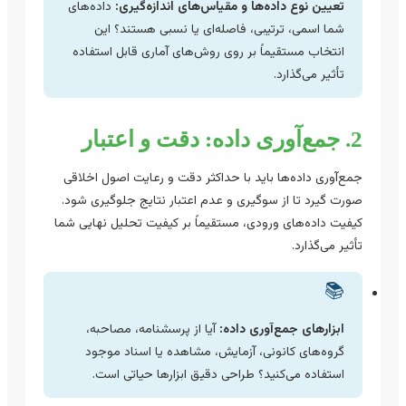
تعیین نوع داده‌ها و مقیاس‌های اندازه‌گیری:
داده‌های
شما اسمی، ترتیبی، فاصله‌ای یا نسبی هستند؟ این
انتخاب مستقیماً بر روی روش‌های آماری قابل استفاده
تأثیر می‌گذارد.
2. جمع‌آوری داده: دقت و اعتبار
جمع‌آوری داده‌ها باید با حداکثر دقت و رعایت اصول اخلاقی
صورت گیرد تا از سوگیری و عدم اعتبار نتایج جلوگیری شود.
کیفیت داده‌های ورودی، مستقیماً بر کیفیت تحلیل نهایی شما
تأثیر می‌گذارد.
📚
ابزارهای جمع‌آوری داده:
آیا از پرسشنامه، مصاحبه،
گروه‌های کانونی، آزمایش، مشاهده یا اسناد موجود
استفاده می‌کنید؟ طراحی دقیق ابزارها حیاتی است.