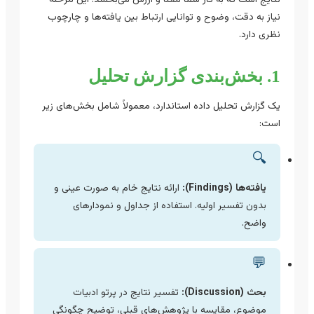
نیاز به دقت، وضوح و توانایی ارتباط بین یافته‌ها و چارچوب
نظری دارد.
1. بخش‌بندی گزارش تحلیل
یک گزارش تحلیل داده استاندارد، معمولاً شامل بخش‌های زیر
است:
🔍
یافته‌ها (Findings):
ارائه نتایج خام به صورت عینی و
بدون تفسیر اولیه. استفاده از جداول و نمودارهای
واضح.
💬
بحث (Discussion):
تفسیر نتایج در پرتو ادبیات
موضوع، مقایسه با پژوهش‌های قبلی، توضیح چگونگی