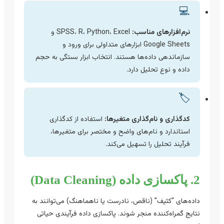
💻
نرم‌افزارهای مناسب:
SPSS، R، Python، Excel و
Google Sheets ابزارهای متداولی برای ورود و
سازماندهی داده‌ها هستند. انتخاب ابزار بستگی به حجم
داده و نوع تحلیل دارد.
🏷️
کدگذاری و نام‌گذاری متغیرها:
استفاده از کدگذاری
استاندارد و نام‌های واضح و مختصر برای متغیرها،
فرآیند تحلیل را تسهیل می‌کند.
2. پاکسازی داده (Data Cleaning)
داده‌های “کثیف” (ناقص، نادرست یا ناهماهنگ) می‌توانند به
نتایج گمراه‌کننده منجر شوند. پاکسازی داده فرآیندی حیاتی