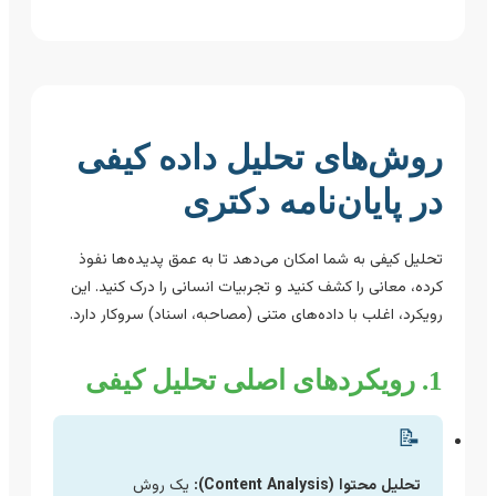
روش‌های تحلیل داده کیفی
در پایان‌نامه دکتری
تحلیل کیفی به شما امکان می‌دهد تا به عمق پدیده‌ها نفوذ
کرده، معانی را کشف کنید و تجربیات انسانی را درک کنید. این
رویکرد، اغلب با داده‌های متنی (مصاحبه، اسناد) سروکار دارد.
1. رویکردهای اصلی تحلیل کیفی
📝
تحلیل محتوا (Content Analysis):
یک روش