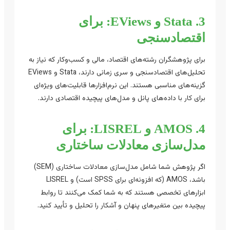
3. Stata و EViews: برای
اقتصادسنجی
برای پژوهشگران رشته‌های اقتصاد، مالی و کسب‌وکار که نیاز به
تحلیل‌های اقتصادسنجی و سری زمانی دارند، Stata و EViews
گزینه‌های مناسبی هستند. این نرم‌افزارها قابلیت‌های ویژه‌ای
برای کار با داده‌های پانل و مدل‌های پیچیده اقتصادی دارند.
4. AMOS و LISREL: برای
مدل‌سازی معادلات ساختاری
اگر پژوهش شما شامل مدل‌سازی معادلات ساختاری (SEM)
باشد، AMOS (که افزونه‌ای برای SPSS است) و LISREL
ابزارهای تخصصی هستند که به شما کمک می‌کنند تا روابط
پیچیده بین متغیرهای پنهان و آشکار را تحلیل و تأیید کنید.