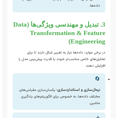
داده‌ها.
3. تبدیل و مهندسی ویژگی‌ها (Data
Transformation & Feature
Engineering)
در برخی موارد، داده‌ها نیاز به تغییر شکل دارند تا برای
تحلیل‌های خاص مناسب‌تر شوند یا قدرت پیش‌بینی مدل را
افزایش دهند.
🔄
نرمال‌سازی و استانداردسازی:
یکسان‌سازی مقیاس‌های
مختلف داده‌ها، به خصوص برای الگوریتم‌های یادگیری
ماشین.