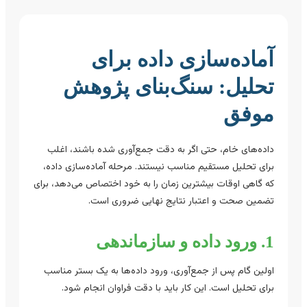
آماده‌سازی داده برای
تحلیل: سنگ‌بنای پژوهش
موفق
داده‌های خام، حتی اگر به دقت جمع‌آوری شده باشند، اغلب
برای تحلیل مستقیم مناسب نیستند. مرحله آماده‌سازی داده،
که گاهی اوقات بیشترین زمان را به خود اختصاص می‌دهد، برای
تضمین صحت و اعتبار نتایج نهایی ضروری است.
1. ورود داده و سازماندهی
اولین گام پس از جمع‌آوری، ورود داده‌ها به یک بستر مناسب
برای تحلیل است. این کار باید با دقت فراوان انجام شود.