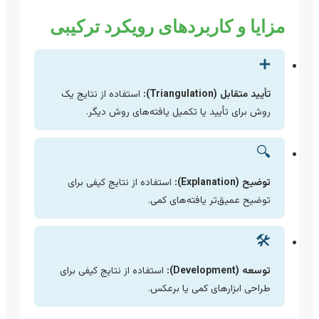
مزایا و کاربردهای رویکرد ترکیبی
➕
تأیید متقابل (Triangulation):
استفاده از نتایج یک
روش برای تأیید یا تکمیل یافته‌های روش دیگر.
🔍
توضیح (Explanation):
استفاده از نتایج کیفی برای
توضیح عمیق‌تر یافته‌های کمی.
🛠️
توسعه (Development):
استفاده از نتایج کیفی برای
طراحی ابزارهای کمی یا برعکس.