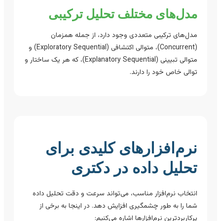
مدل‌های مختلف تحلیل ترکیبی
مدل‌های ترکیبی متعددی وجود دارد، از جمله همزمان
(Concurrent)، متوالی اکتشافی (Exploratory Sequential) و
متوالی تبیینی (Explanatory Sequential)، که هر یک ساختار و
توالی خاص خود را دارند.
نرم‌افزارهای کلیدی برای
تحلیل داده در دکتری
انتخاب نرم‌افزار مناسب، می‌تواند سرعت و دقت تحلیل داده
شما را به طور چشمگیری افزایش دهد. در اینجا به برخی از
پرکاربردترین نرم‌افزارها اشاره می‌کنیم: