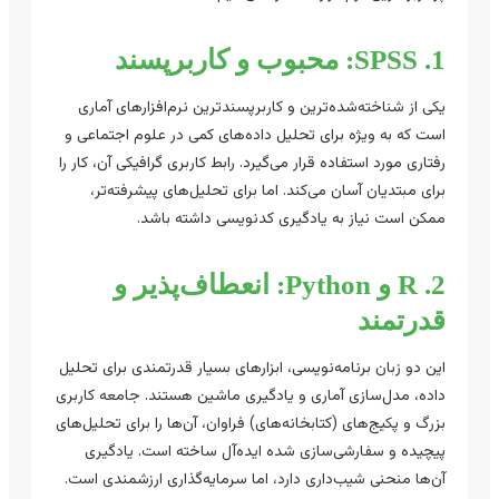
1. SPSS: محبوب و کاربرپسند
یکی از شناخته‌شده‌ترین و کاربرپسندترین نرم‌افزارهای آماری
است که به ویژه برای تحلیل داده‌های کمی در علوم اجتماعی و
رفتاری مورد استفاده قرار می‌گیرد. رابط کاربری گرافیکی آن، کار را
برای مبتدیان آسان می‌کند. اما برای تحلیل‌های پیشرفته‌تر،
ممکن است نیاز به یادگیری کدنویسی داشته باشد.
2. R و Python: انعطاف‌پذیر و
قدرتمند
این دو زبان برنامه‌نویسی، ابزارهای بسیار قدرتمندی برای تحلیل
داده، مدل‌سازی آماری و یادگیری ماشین هستند. جامعه کاربری
بزرگ و پکیج‌های (کتابخانه‌های) فراوان، آن‌ها را برای تحلیل‌های
پیچیده و سفارشی‌سازی شده ایده‌آل ساخته است. یادگیری
آن‌ها منحنی شیب‌داری دارد، اما سرمایه‌گذاری ارزشمندی است.