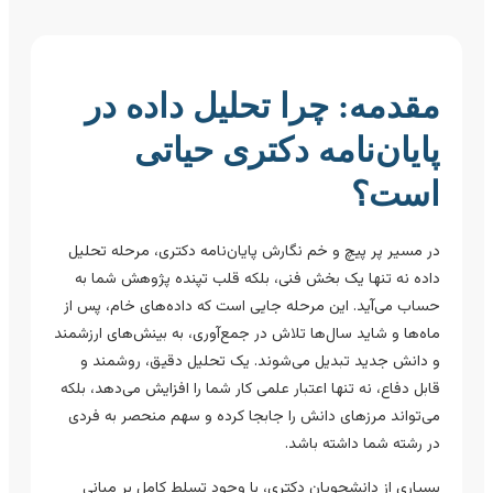
مقدمه: چرا تحلیل داده در
پایان‌نامه دکتری حیاتی
است؟
در مسیر پر پیچ و خم نگارش پایان‌نامه دکتری، مرحله تحلیل
داده نه تنها یک بخش فنی، بلکه قلب تپنده پژوهش شما به
حساب می‌آید. این مرحله جایی است که داده‌های خام، پس از
ماه‌ها و شاید سال‌ها تلاش در جمع‌آوری، به بینش‌های ارزشمند
و دانش جدید تبدیل می‌شوند. یک تحلیل دقیق، روشمند و
قابل دفاع، نه تنها اعتبار علمی کار شما را افزایش می‌دهد، بلکه
می‌تواند مرزهای دانش را جابجا کرده و سهم منحصر به فردی
در رشته شما داشته باشد.
بسیاری از دانشجویان دکتری، با وجود تسلط کامل بر مبانی