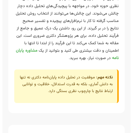
نظری حوزه خود، در مواجهه با پیچیدگی‌های تحلیل داده دچار
چالش می‌شوند. این چالش‌ها می‌توانند از انتخاب روش تحلیل
مناسب گرفته تا کار با نرم‌افزارهای پیچیده و تفسیر صحیح
نتایج را در بر گیرند. از این رو، داشتن یک درک عمیق و جامع از
فرآیند تحلیل داده، برای هر پژوهشگر دکتری ضروری است. این
مقاله به شما کمک می‌کند تا این فرآیند را از ابتدا تا انتها با
اطمینان و دقت بیشتری طی کنید و بتوانید از یک
مشاوره پایان
نامه
در صورت نیاز، بهره ببرید.
نکته مهم:
موفقیت در تحلیل داده پایان‌نامه دکتری نه تنها
به دانش آماری، بلکه به قدرت استدلال، خلاقیت و توانایی
ارتباط نتایج با چارچوب نظری بستگی دارد.