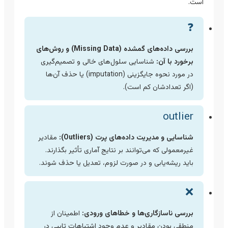
است.
❓
بررسی داده‌های گمشده (Missing Data) و روش‌های
برخورد با آن:
شناسایی سلول‌های خالی و تصمیم‌گیری
در مورد نحوه جایگزینی (imputation) یا حذف آن‌ها
(اگر تعدادشان کم است).
outlier
شناسایی و مدیریت داده‌های پرت (Outliers):
مقادیر
غیرمعمولی که می‌توانند بر نتایج آماری تأثیر بگذارند.
باید ریشه‌یابی و در صورت لزوم، تعدیل یا حذف شوند.
❌
بررسی ناسازگاری‌ها و خطاهای ورودی:
اطمینان از
منطقی بودن مقادیر و عدم وجود اشتباهات تایپی در