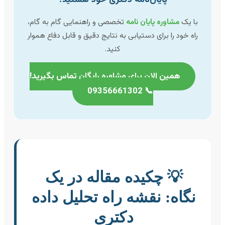
با یک
مشاوره پایان نامه
تخصصی و راهنمایی گام به گام،
راه خود را برای دستیابی به نتایج دقیق و قابل دفاع هموار
کنید.
همین الان برای مشاوره رایگان تماس بگیرید!
📞 09356661302
💡 چکیده مقاله در یک
نگاه: نقشه راه تحلیل داده
دکتری