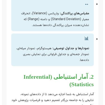
↔️
مقیاس‌های پراکندگی:
واریانس (Variance)، انحراف
معیار (Standard Deviation) و دامنه (Range) که
نشان‌دهنده میزان پراکندگی داده‌ها هستند.
📊
نمودارها و جداول توصیفی:
هیستوگرام، نمودار میله‌ای،
نمودار جعبه‌ای و جداول فراوانی برای نمایش بصری
داده‌ها.
2. آمار استنباطی (Inferential
Statistics)
آمار استنباطی به شما اجازه می‌دهد تا از داده‌های نمونه،
نتایجی را به جامعه بزرگتر تعمیم دهید و فرضیات پژوهش خود