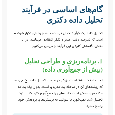
گام‌های اساسی در فرآیند
تحلیل داده دکتری
تحلیل داده یک فرآیند خطی نیست، بلکه چرخه‌ای تکرار شونده
است که نیازمند دقت، صبر و تفکر انتقادی می‌باشد. در این
بخش، گام‌های کلیدی این فرآیند را بررسی می‌کنیم.
1. برنامه‌ریزی و طراحی تحلیل
(پیش از جمع‌آوری داده)
اغلب اوقات، اشتباهات بزرگی در مرحله تحلیل داده رخ می‌دهد
که ریشه‌های آن در مرحله برنامه‌ریزی است. بدون یک برنامه
مشخص، ممکن است داده‌هایی را جمع‌آوری کنید که به درد
تحلیل شما نمی‌خورد یا نتوانید به پرسش‌های پژوهش خود
پاسخ دهید.