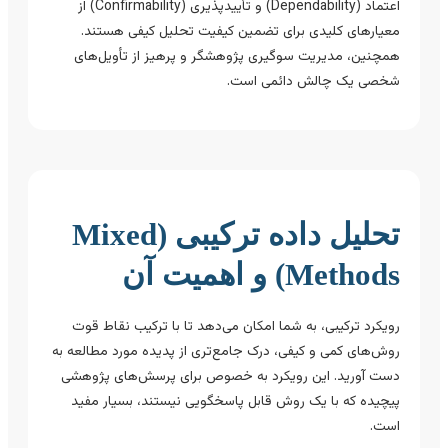
اعتماد (Dependability) و تأییدپذیری (Confirmability) از
معیارهای کلیدی برای تضمین کیفیت تحلیل کیفی هستند.
همچنین، مدیریت سوگیری پژوهشگر و پرهیز از تأویل‌های
شخصی یک چالش دائمی است.
تحلیل داده ترکیبی (Mixed
Methods) و اهمیت آن
رویکرد ترکیبی، به شما امکان می‌دهد تا با ترکیب نقاط قوت
روش‌های کمی و کیفی، درک جامع‌تری از پدیده مورد مطالعه به
دست آورید. این رویکرد به خصوص برای پرسش‌های پژوهشی
پیچیده که با یک روش قابل پاسخگویی نیستند، بسیار مفید
است.