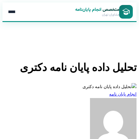
متخصص
انجام پایان‌نامه
مشاوران تهران
لیل داده پایان نامه دکتری
 پایان نامه