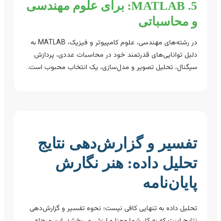
5. MATLAB: برای علوم مهندسی
و محاسباتی
در رشته‌های مهندسی، علوم کامپیوتر و فیزیک، MATLAB به
دلیل توانایی‌های قدرتمند خود در محاسبات عددی، پردازش
سیگنال، تحلیل تصویر و مدل‌سازی، یک انتخاب محبوب است.
تفسیر و گزارش‌دهی نتایج
تحلیل داده: هنر نگارش
پایان‌نامه
تحلیل داده به تنهایی کافی نیست؛ نحوه تفسیر و گزارش‌دهی
نتایج است که به کار شما معنا و ارزش می‌بخشد. این مرحله