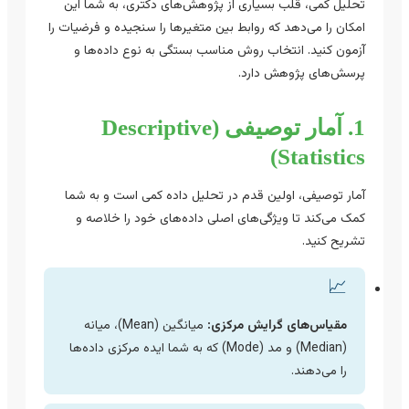
تحلیل کمی، قلب بسیاری از پژوهش‌های دکتری، به شما این
امکان را می‌دهد که روابط بین متغیرها را سنجیده و فرضیات را
آزمون کنید. انتخاب روش مناسب بستگی به نوع داده‌ها و
پرسش‌های پژوهش دارد.
1. آمار توصیفی (Descriptive
Statistics)
آمار توصیفی، اولین قدم در تحلیل داده کمی است و به شما
کمک می‌کند تا ویژگی‌های اصلی داده‌های خود را خلاصه و
تشریح کنید.
📈
مقیاس‌های گرایش مرکزی:
میانگین (Mean)، میانه
(Median) و مد (Mode) که به شما ایده مرکزی داده‌ها
را می‌دهند.