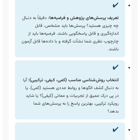
✔️
تعریف پرسش‌های پژوهش و فرضیه‌ها:
دقیقاً به دنبال
چه چیزی هستید؟ پرسش‌ها باید مشخص، قابل
اندازه‌گیری و قابل پاسخگویی باشند. فرضیه‌ها باید از
چارچوب نظری شما نشأت گرفته و با داده‌ها قابل آزمون
باشند.
✔️
انتخاب روش‌شناسی مناسب (کمی، کیفی، ترکیبی):
آیا
به دنبال کشف الگوها و روابط عددی هستید (کمی)، یا
در پی درک عمیق از تجربیات و معانی (کیفی)؟ یا شاید
رویکرد ترکیبی، بهترین پاسخ را به پرسش‌های شما
بدهد؟
✔️