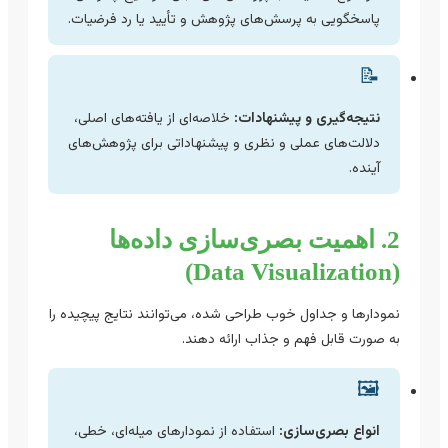
پاسخگویی به پرسش‌های پژوهش و تأیید یا رد فرضیات.
📝
نتیجه‌گیری و پیشنهادات:
خلاصه‌ای از یافته‌های اصلی،
دلالت‌های عملی و نظری و پیشنهاداتی برای پژوهش‌های
آینده.
2. اهمیت بصری‌سازی داده‌ها
(Data Visualization)
نمودارها و جداول خوب طراحی شده، می‌توانند نتایج پیچیده را
به صورت قابل فهم و جذاب ارائه دهند.
🖼️
انواع بصری‌سازی:
استفاده از نمودارهای میله‌ای، خطی،