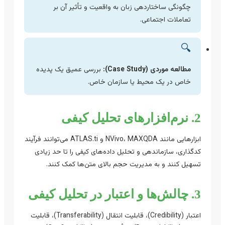
چگونگی ساختاردهی زبان به واقعیت و تأثیر آن بر
تعاملات اجتماعی.
🔍
مطالعه موردی (Case Study):
بررسی عمیق یک پدیده
خاص در یک محیط یا سازمان خاص.
2. نرم‌افزارهای تحلیل کیفی
ابزارهایی مانند NVivo، MAXQDA و ATLAS.ti می‌توانند فرآیند
کدگذاری، سازماندهی و تحلیل داده‌های کیفی را تا حد زیادی
تسهیل کنند و به مدیریت حجم بالای متن‌ها کمک کنند.
3. چالش‌ها و اعتبار در تحلیل کیفی
اعتبار (Credibility)، قابلیت انتقال (Transferability)، قابلیت