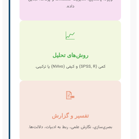
داده.
📈
روش‌های تحلیل
کمی (SPSS, R) و کیفی (NVivo) یا ترکیبی.
📝
تفسیر و گزارش
بصری‌سازی، نگارش علمی، ربط به ادبیات، دلالت‌ها.