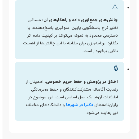
⚠️
چالش‌های جمع‌آوری داده و راهکارهای آن:
مسائلی
نظیر نرخ پاسخگویی پایین، سوگیری پاسخ‌دهنده، یا
دسترسی محدود به نمونه می‌تواند بر کیفیت داده اثر
بگذارد. برنامه‌ریزی برای مقابله با این چالش‌ها از اهمیت
بالایی برخوردار است.
🔒
اخلاق در پژوهش و حفظ حریم خصوصی:
اطمینان از
رضایت آگاهانه مشارکت‌کنندگان و حفظ محرمانگی
اطلاعات آن‌ها یک اصل اساسی است. این موضوع در
پایان‌نامه‌های
دکترا در شهرها
و دانشگاه‌های مختلف
نیز رعایت می‌شود.