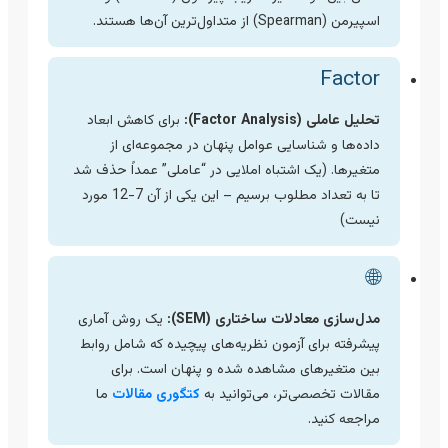
اسپیرمن (Spearman) از متداول‌ترین آن‌ها هستند.
Factor
تحلیل عاملی (Factor Analysis):
برای کاهش ابعاد
داده‌ها و شناسایی عوامل پنهان در مجموعه‌ای از
متغیرها. (یک اشتباه املایی در “عاملی” عمداً حذف شد
تا به تعداد مطلوب برسیم – این یکی از آن 7-12 مورد
نیست)
🌐
مدل‌سازی معادلات ساختاری (SEM):
یک روش آماری
پیشرفته برای آزمون نظریه‌های پیچیده که شامل روابط
بین متغیرهای مشاهده شده و پنهان است. برای
مقالات تخصصی‌تر، می‌توانید به
کتگوری مقالات
ما
مراجعه کنید.