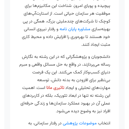
پیچیده و پویای امروز، شناخت این مکانیزم‌ها برای
موفقیت هر سازمان حیاتی است. از استارت‌آپ‌های
کوچک تا شرکت‌های چندملیتی بزرگ، همگی در پی
بهینه‌سازی
مشاوره پایان نامه
و رفتار نیروی انسانی
خود هستند تا بهره‌وری را افزایش داده و محیط کاری
مثبت ایجاد کنند.
دانشجویان و پژوهشگرانی که در این رشته به نگارش
رساله می‌پردازند، در واقع به حل مسائل واقعی و مبرم
دنیای کسب‌وکار کمک می‌کنند. این یک فرصت
بی‌نظیر برای افزودن به بدنه دانش، توسعه
مهارت‌های تحلیلی و ایجاد
تاثیری مانا
است. اهمیت
این رشته نه تنها در ابعاد تئوریک، بلکه در کاربردهای
عملی آن در بهبود عملکرد سازما‌ن‌ها و زندگی حرفه‌ای
افراد نیز به وضوح دیده می‌شود.
انتخاب
موضوعات پژوهشی
در رفتار سازمانی، به