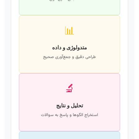
📊
متدولوژی و داده
طراحی دقیق و جمع‌آوری صحیح
🔬
تحلیل و نتایج
استخراج الگوها و پاسخ به سوالات