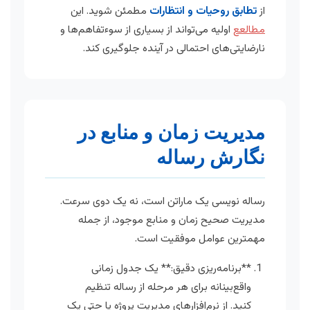
از
تطابق روحیات و انتظارات
مطمئن شوید. این
مطالعع
اولیه می‌تواند از بسیاری از سوءتفاهم‌ها و
نارضایتی‌های احتمالی در آینده جلوگیری کند.
مدیریت زمان و منابع در
نگارش رساله
رساله نویسی یک ماراتن است، نه یک دوی سرعت.
مدیریت صحیح زمان و منابع موجود، از جمله
مهمترین عوامل موفقیت است.
**برنامه‌ریزی دقیق:** یک جدول زمانی
واقع‌بینانه برای هر مرحله از رساله تنظیم
کنید. از نرم‌افزارهای مدیریت پروژه یا حتی یک