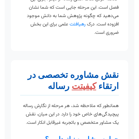
فصل است. این مرحله جایی است که شما نشان
می‌دهید که چگونه پژوهش شما به دانش موجود
افزوده است. درک
رهیافتت
علمی برای این بخش
ضروری است.
نقش مشاوره تخصصی در
ارتقاء
کیفیتت
رساله
همانطور که ملاحظه شد، هر مرحله از نگارش رساله
پیچیدگی‌های خاص خود را دارد. در این میان، نقش
یک مشاور متخصص و باتجربه غیرقابل انکار است.