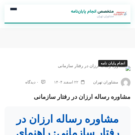
متخصص
انجام پایان‌نامه
مشاوران تهران
انجام پایان نامه
مشاوران تهران
۲۲ اسفند ۱۴۰۴
۰ دیدگاه
مشاوره رساله ارزان در رفتار سازمانی
مشاوره رساله ارزان در
رفتار سازمانی: راهنمای