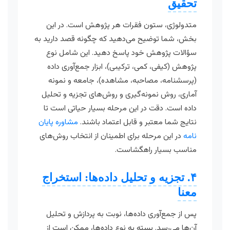
تحقیق
متدولوژی، ستون فقرات هر پژوهش است. در این
بخش، شما توضیح می‌دهید که چگونه قصد دارید به
سؤالات پژوهش خود پاسخ دهید. این شامل نوع
پژوهش (کیفی، کمی، ترکیبی)، ابزار جمع‌آوری داده
(پرسشنامه، مصاحبه، مشاهده)، جامعه و نمونه
آماری، روش نمونه‌گیری و روش‌های تجزیه و تحلیل
داده است. دقت در این مرحله بسیار حیاتی است تا
نتایج شما معتبر و قابل اعتماد باشند.
مشاوره پایان
نامه
در این مرحله برای اطمینان از انتخاب روش‌های
مناسب بسیار راهگشاست.
۴. تجزیه و تحلیل داده‌ها: استخراج
معنا
پس از جمع‌آوری داده‌ها، نوبت به پردازش و تحلیل
آن‌ها می‌رسد. بسته به نوع داده‌ها، ممکن است از