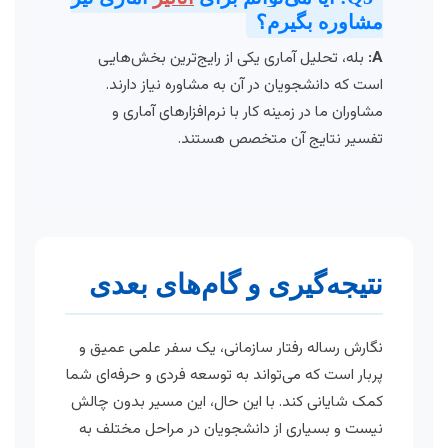
مشاوره بگیرم؟
A:
بله، تحلیل آماری یکی از رایج‌ترین بخش‌هایی
است که دانشجویان در آن به مشاوره نیاز دارند.
مشاوران ما در زمینه کار با نرم‌افزارهای آماری و
تفسیر نتایج آن متخصص هستند.
نتیجه‌گیری و گام‌های بعدی
نگارش رساله رفتار سازمانی، یک سفر علمی عمیق و
پربار است که می‌تواند به توسعه فردی و حرفه‌ای شما
کمک شایانی کند. با این حال، این مسیر بدون چالش
نیست و بسیاری از دانشجویان در مراحل مختلف به