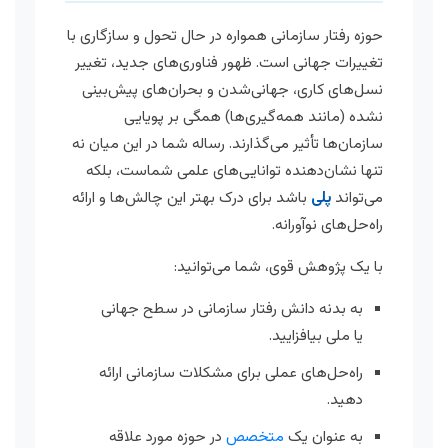
حوزه رفتار سازمانی همواره در حال تحول و سازگاری با
تغییرات جهانی است. ظهور فناوری‌های جدید، تغییر
نسل‌های کاری، جهانی‌شدن و بحران‌های پیش‌بینی
نشده (مانند همه‌گیری‌ها) همگی بر پویایی
سازمان‌ها تأثیر می‌گذارند. رساله شما در این میان نه
تنها نشان‌دهنده توانایی‌های علمی شماست، بلکه
می‌تواند
پلی
باشد برای درک بهتر این چالش‌ها و ارائه
راه‌حل‌های نوآورانه.
با یک پژوهش قوی، شما می‌توانید:
به بدنه دانش رفتار سازمانی در سطح جهانی
یا ملی بیافزایید.
راه‌حل‌های عملی برای مشکلات سازمانی ارائه
دهید.
به عنوان یک
متخصص
در حوزه مورد علاقه