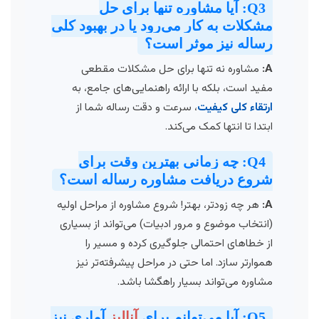
Q3: آیا مشاوره تنها برای حل
مشکلات به کار می‌رود یا در بهبود کلی
رساله نیز موثر است؟
A:
مشاوره نه تنها برای حل مشکلات مقطعی
مفید است، بلکه با ارائه راهنمایی‌های جامع، به
ارتقاء کلی کیفیت
، سرعت و دقت رساله شما از
ابتدا تا انتها کمک می‌کند.
Q4: چه زمانی بهترین وقت برای
شروع دریافت مشاوره رساله است؟
A:
هر چه زودتر، بهتر! شروع مشاوره از مراحل اولیه
(انتخاب موضوع و مرور ادبیات) می‌تواند از بسیاری
از خطاهای احتمالی جلوگیری کرده و مسیر را
هموارتر سازد. اما حتی در مراحل پیشرفته‌تر نیز
مشاوره می‌تواند بسیار راهگشا باشد.
Q5: آیا می‌توانم برای
آنالیز
آماری نیز