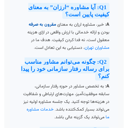
Q1: آیا مشاوره “ارزان” به معنای
کیفیت پایین است؟
A:
خیر، مشاوره ارزان به معنای
مقرون به صرفه
بودن و ارائه خدماتی با ارزش واقعی در ازای هزینه
معقول است، نه فدا کردن کیفیت. هدف ما در
مشاوران تهران
، دستیابی به این تعادل است.
Q2: چگونه می‌توانم مشاور مناسب
برای رساله رفتار سازمانی خود را پیدا
کنم؟
A:
به تخصص مشاور در حوزه رفتار سازمانی،
سابقه موفقیت‌آمیز، مهارت‌های ارتباطی و شفافیت
در هزینه‌ها توجه کنید. یک جلسه مشاوره اولیه نیز
می‌تواند بسیار کمک‌کننده باشد.
خدمات مشاوره
ما
می‌تواند یک گزینه عالی باشد.