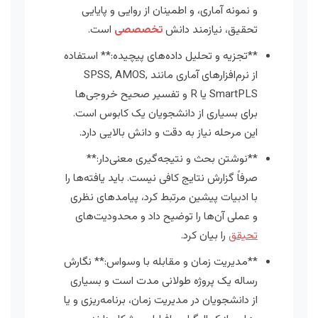
و نمونه آماری، و اطمینان از روایی و پایایی
تحقیق، نیازمند دانش
تخصصصی
است.
**تجزیه و تحلیل داده‌های پیچیده:** استفاده
از نرم‌افزارهای آماری مانند SPSS, AMOS,
SmartPLS یا R و تفسیر صحیح خروجی‌ها
برای بسیاری از دانشجویان یک کابوس است.
این مرحله نیاز به دقت و دانش بالایی دارد.
**نوشتن بحث و نتیجه‌گیری معنی‌دار:**
صرفاً گزارش نتایج کافی نیست. باید یافته‌ها را
با ادبیات پیشین مرتبط کرد، پیامدهای نظری
و عملی آن‌ها را توضیح داد و محدودیت‌های
تحیقق
را بیان کرد.
**مدیریت زمان و مقابله با وسواس:** نگارش
رساله یک پروژه طولانی مدت است و بسیاری
از دانشجویان در مدیریت زمان، برنامه‌ریزی و یا