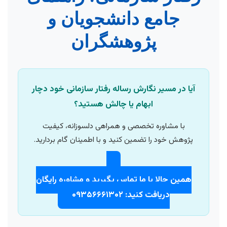
جامع دانشجویان و
پژوهشگران
آیا در مسیر نگارش رساله رفتار سازمانی خود دچار
ابهام یا چالش هستید؟
با مشاوره تخصصی و همراهی دلسوزانه، کیفیت
پژوهش خود را تضمین کنید و با اطمینان گام بردارید.
همین حالا با ما تماس بگیرید و مشاوره رایگان
دریافت کنید: ۰۹۳۵۶۶۶۱۳۰۲