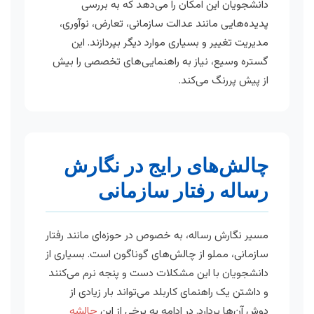
دانشجویان این امکان را می‌دهد که به بررسی
پدیده‌هایی مانند عدالت سازمانی، تعارض، نوآوری،
مدیریت تغییر و بسیاری موارد دیگر بپردازند. این
گستره وسیع، نیاز به راهنمایی‌های تخصصی را بیش
از پیش پررنگ می‌کند.
چالش‌های رایج در نگارش
رساله رفتار سازمانی
مسیر نگارش رساله، به خصوص در حوزه‌ای مانند رفتار
سازمانی، مملو از چالش‌های گوناگون است. بسیاری از
دانشجویان با این مشکلات دست و پنجه نرم می‌کنند
و داشتن یک راهنمای کاربلد می‌تواند بار زیادی از
دوش آن‌ها بردارد. در ادامه به برخی از این
چالشه