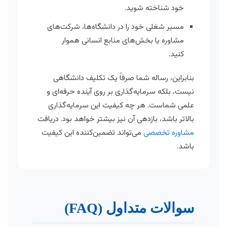
خود شناخته شوید.
مسیر شغلی خود را در دانشگاه‌ها، شرکت‌های
مشاوره یا بخش‌های منابع انسانی هموار
کنید.
بنابراین، رساله شما صرفاً یک تکلیف دانشگاهی
نیست، بلکه سرمایه‌گذاری بر روی آینده حرفه‌ای و
علمی شماست. هر چه کیفیت این سرمایه‌گذاری
بالاتر باشد، بازدهی آن نیز بیشتر خواهد بود. دریافت
مشاوره تخصصی
می‌تواند تضمین‌کننده این کیفیت
باشد.
سوالات متداول (FAQ)