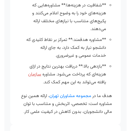
**شفافیت در هزینه‌ها:** مشاوره‌هایی که
هزینه‌های خود را به وضوح اعلام می‌کنند و
پکیج‌های متناسب با نیازهای مختلف ارائه
می‌دهند.
**مشاوره هدفمند:** تمرکز بر نقاط کلیدی که
دانشجو نیاز به کمک دارد، به جای ارائه
خدمات عمومی و غیرضروری.
**بازدهی بالا:** دریافت بهترین نتایج در ازای
هزینه‌ای که پرداخت می‌شود. مشاوره
سازمان
یافته می‌تواند به این مهم کمک کند.
هدف ما در
مجموعه مشاوران تهران
، ارائه همین نوع
مشاوره است: تخصصی، اثربخش و متناسب با توان
مالی دانشجویان، بدون کاهش در کیفیت علمی کار.