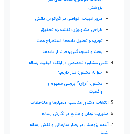
پژوهش
مرور ادبیات: غواصی در اقیانوس دانش
طراحی متدولوژی: نقشه راه تحقیق
تجزیه و تحلیل داده‌ها: استخراج معنا
بحث و نتیجه‌گیری: فراتر از داده‌ها
نقش مشاوره تخصصی در ارتقاء کیفیت رساله
چرا به مشاوره نیاز داریم؟
مشاوره “ارزان”: بررسی مفهوم و
واقعیت
انتخاب مشاور مناسب: معیارها و ملاحظات
مدیریت زمان و منابع در نگارش رساله
آینده پژوهش در رفتار سازمانی و نقش رساله
شما