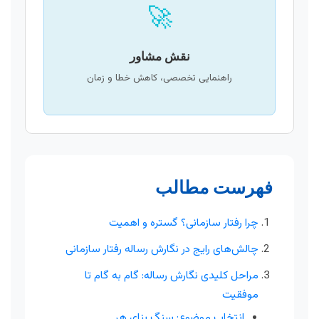
🚀
نقش مشاور
راهنمایی تخصصی، کاهش خطا و زمان
فهرست مطالب
چرا رفتار سازمانی؟ گستره و اهمیت
چالش‌های رایج در نگارش رساله رفتار سازمانی
مراحل کلیدی نگارش رساله: گام به گام تا
موفقیت
انتخاب موضوع: سنگ بنای هر