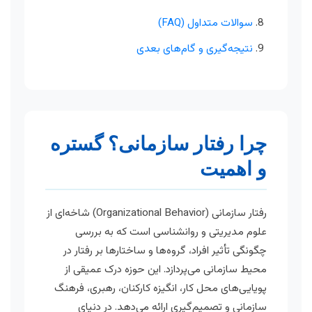
سوالات متداول (FAQ)
نتیجه‌گیری و گام‌های بعدی
چرا رفتار سازمانی؟ گستره
و اهمیت
رفتار سازمانی (Organizational Behavior) شاخه‌ای از
علوم مدیریتی و روانشناسی است که به بررسی
چگونگی تأثیر افراد، گروه‌ها و ساختارها بر رفتار در
محیط سازمانی می‌پردازد. این حوزه درک عمیقی از
پویایی‌های محل کار، انگیزه کارکنان، رهبری، فرهنگ
سازمانی و تصمیم‌گیری ارائه می‌دهد. در دنیای