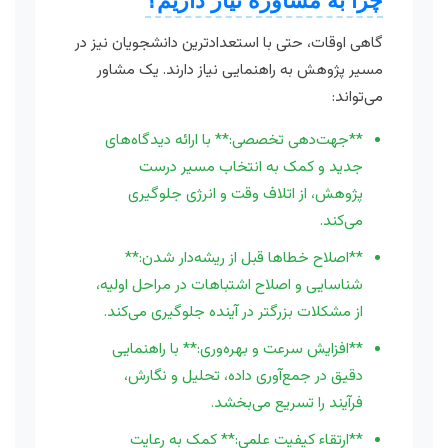
چرا به مشاوره نیاز داریم؟
گاهی اوقات، حتی با استعدادترین دانشجویان نیز در
مسیر پژوهش به راهنمایی نیاز دارند. یک مشاور
می‌تواند:
**جهت‌دهی تخصصی:** با ارائه دیدگاه‌های
جدید و کمک به انتخاب مسیر درست
پژوهش، از اتلاف وقت و انرژی جلوگیری
می‌کند.
**اصلاح خطاها قبل از ریشه‌دار شدن:**
شناسایی و اصلاح اشتباهات در مراحل اولیه،
از مشکلات بزرگتر در آینده جلوگیری می‌کند.
**افزایش سرعت و بهره‌وری:** با راهنمایی
دقیق در جمع‌آوری داده، تحلیل و نگارش،
فرآیند را تسریع می‌بخشد.
**ارتقاء کیفیت علمی:** کمک به رعایت