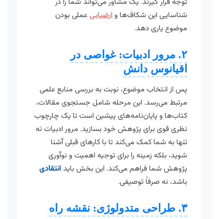
توجه قرار گیرند. یک مشاور می‌تواند شما را در
شناسایی این شکاف‌ها و
ارضیابی
عملی بودن
موضوع یاری دهد.
۲. مرور ادبیات: غواصی در
اقیانوس دانش
پس از انتخاب موضوع، نوبت به بررسی منابع علمی
مرتبط می‌رسد. این مرحله شامل جستجوی مقالات،
کتاب‌ها و پایان‌نامه‌های پیشین است تا یک چارچوب
نظری قوی برای پژوهش خود بسازید. مرور ادبیات نه
تنها به شما کمک می‌کند تا با کارهای قبلی آشنا
شوید، بلکه زمینه را برای توجیه اهمیت و نوآوری
پژوهش شما فراهم می‌کند. این بخش باید
انتقادی
باشد، نه صرفاً توصیفی.
۳. طراحی متدولوژی: نقشه راه