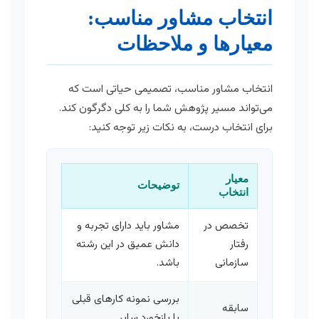
انتخاب مشاور مناسب:
معیارها و ملاحظات
انتخاب مشاور مناسب، تصمیمی حیاتی است که
می‌تواند مسیر پژوهش شما را به کلی دگرگون کند.
برای انتخاب درست، به نکات زیر توجه کنید:
معیار
توضیحات
انتخاب
تخصص در
مشاور باید دارای تجربه و
رفتار
دانش عمیق در این رشته
سازمانی
باشد.
بررسی نمونه کارهای قبلی
سابقه
یا بازخورد سایر