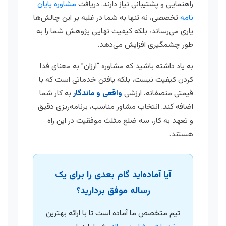
راهنمایی و پشتیبانی نیاز دارند. دریافت
مشاوره پایان
نامه
تخصصی، نه تنها به شما در غلبه بر این چالش‌ها
یاری می‌رساند، بلکه کیفیت نهایی پژوهش شما را به
طور چشمگیری افزایش می‌دهد.
به یاد داشته باشید که مشاوره “ارزان” به معنای فدا
کردن کیفیت نیست، بلکه یافتن خدماتی است که با
قیمتی منصفانه، ارزشی
واقعی و ماندگار
به کار شما
اضافه کند. انتخاب مشاور مناسب، برنامه‌ریزی دقیق
و تعهد به کار، سه ضلع مثلث موفقیت در این راه
هستند.
آیا آماده‌اید گام بعدی را برای یک
رساله موفق بردارید؟
تیم متخصص ما آماده است تا با ارائه بهترین