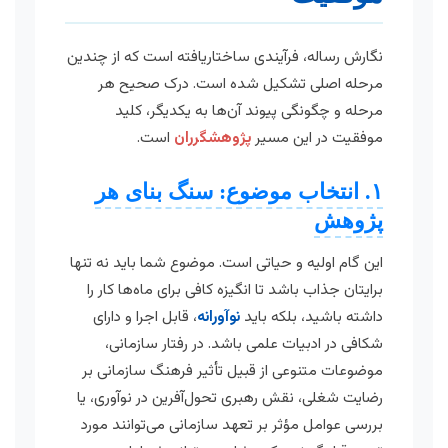
نگارش رساله، فرآیندی ساختاریافته است که از چندین
مرحله اصلی تشکیل شده است. درک صحیح هر
مرحله و چگونگی پیوند آن‌ها به یکدیگر، کلید
موفقیت در این مسیر
پژوهشگرران
است.
۱. انتخاب موضوع: سنگ بنای هر
پژوهش
این گام اولیه و حیاتی است. موضوع شما باید نه تنها
برایتان جذاب باشد تا انگیزه کافی برای ماه‌ها کار را
داشته باشید، بلکه باید
نوآورانه
، قابل اجرا و دارای
شکافی در ادبیات علمی باشد. در رفتار سازمانی،
موضوعات متنوعی از قبیل تأثیر فرهنگ سازمانی بر
رضایت شغلی، نقش رهبری تحول‌آفرین در نوآوری، یا
بررسی عوامل مؤثر بر تعهد سازمانی می‌توانند مورد