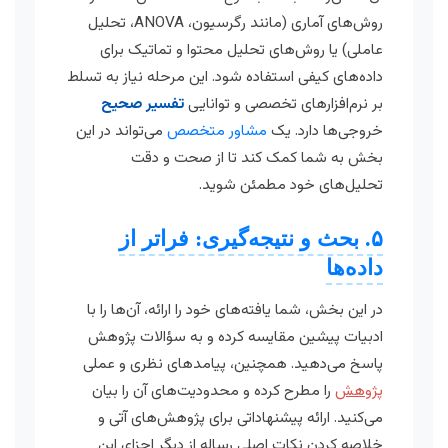
روش‌های آماری (مانند رگرسیون، ANOVA، تحلیل
عاملی) یا روش‌های تحلیل محتوا و تماتیک برای
داده‌های کیفی استفاده شود. این مرحله نیاز به تسلط
بر نرم‌افزارهای تخصصی و توانایی
تفسیر صحیح
خروجی‌ها دارد. یک
مشاور متخصص
می‌تواند در این
بخش به شما کمک کند تا از صحت و دقت
تحلیل‌های خود مطمئن شوید.
۵. بحث و نتیجه‌گیری: فراتر از
داده‌ها
در این بخش، شما یافته‌های خود را ارائه، آن‌ها را با
ادبیات پیشین مقایسه کرده و به سؤالات پژوهش
پاسخ می‌دهید. همچنین، پیامدهای نظری و عملی
پژوهش
را مطرح کرده و محدودیت‌های آن را بیان
می‌کنید. ارائه پیشنهاداتی برای پژوهش‌های آتی و
خلاصه کردن نکات اصلی رساله از دیگر اجزای این