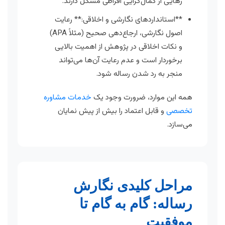
رهایی از کمال‌گرایی افراطی مشکل دارند.
**استانداردهای نگارشی و اخلاقی:** رعایت
اصول نگارشی، ارجاع‌دهی صحیح (مثلاً APA)
و نکات اخلاقی در پژوهش از اهمیت بالایی
برخوردار است و عدم رعایت آن‌ها می‌تواند
منجر به رد شدن رساله شود.
همه این موارد، ضرورت وجود یک
خدمات مشاوره
تخصصی
و قابل اعتماد را بیش از پیش نمایان
می‌سازد.
مراحل کلیدی نگارش
رساله: گام به گام تا
موفقیت