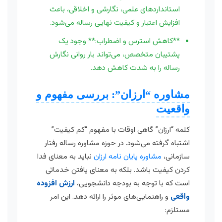
استانداردهای علمی، نگارشی و اخلاقی، باعث
افزایش اعتبار و کیفیت نهایی رساله می‌شود.
**کاهش استرس و اضطراب:** وجود یک
پشتیبان متخصص، می‌تواند بار روانی نگارش
رساله را به شدت کاهش دهد.
مشاوره “ارزان”: بررسی مفهوم و
واقعیت
کلمه “ارزان” گاهی اوقات با مفهوم “کم کیفیت”
اشتباه گرفته می‌شود. در حوزه مشاوره رساله رفتار
سازمانی،
مشاوره پایان نامه ارزان
نباید به معنای فدا
کردن کیفیت باشد. بلکه به معنای یافتن خدماتی
است که با توجه به بودجه دانشجویی،
ارزش افزوده
واقعی
و راهنمایی‌های موثر را ارائه دهد. این امر
مستلزم: