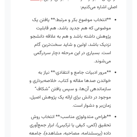
اصلی اشاره می‌کنیم:
**انتخاب موضوع بکر و مرتبط:** یافتن یک
موضوعی که هم جدید باشد، هم قابلیت
پژوهش داشته باشد و هم به علاقه دانشجو
نزدیک باشد، اولین و شاید سخت‌ترین گام
است. بسیاری در این مرحله دچار سردرگمی
می‌شوند.
**مرور ادبیات جامع و انتقادی:** نیاز به
خواندن صدها مقاله و کتاب، خلاصه‌برداری و
سازماندهی آن‌ها، و سپس یافتن “شکاف”
موجود در دانش برای ارائه یک پژوهش اصیل،
زمان‌بر و دشوار است.
**طراحی متدولوژی مناسب:** انتخاب روش
تحقیق (کمی، کیفی یا ترکیبی)، ابزار جمع‌آوری
داده (پرسشنامه، مصاحبه، مشاهده)، جامعه