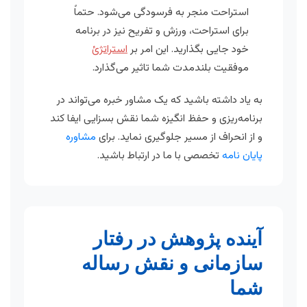
استراحت منجر به فرسودگی می‌شود. حتماً
برای استراحت، ورزش و تفریح نیز در برنامه
خود جایی بگذارید. این امر بر
استراتژئ
موفقیت بلندمدت شما تاثیر می‌گذارد.
به یاد داشته باشید که یک مشاور خبره می‌تواند در
برنامه‌ریزی و حفظ انگیزه شما نقش بسزایی ایفا کند
و از انحراف از مسیر جلوگیری نماید. برای
مشاوره
پایان نامه
تخصصی با ما در ارتباط باشید.
آینده پژوهش در رفتار
سازمانی و نقش رساله
شما