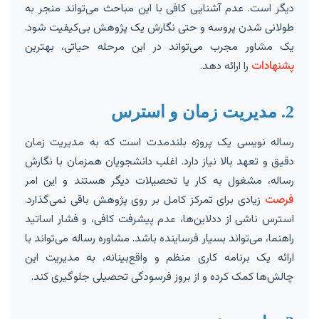
دیگر است. عدم آشنایی کافی با این مباحث می‌تواند منجر به
طولانی شدن پروسه و حتی نگارش یک پژوهش بی‌کیفیت شود.
یک مشاور مجرب می‌تواند در این مرحله حیاتی، بهترین
پشنهادات
را ارائه دهد.
2. مدیریت زمان و استرس
رساله نویسی یک پروژه بلندمدت است که به مدیریت زمان
دقیق و تعهد بالا نیاز دارد. اغلب دانشجویان همزمان با نگارش
رساله، مشغول به کار یا تحصیلات دیگر هستند و این امر
فرصت
زیادی برای تمرکز کامل بر روی پژوهش باقی نمی‌گذارد.
استرس ناشی از ددلاین‌ها، عدم پیشرفت کافی، و فشار اساتید
راهنما، می‌تواند بسیار فرساینده باشد. مشاوره رساله می‌تواند با
ارائه یک برنامه کاری منظم و واقع‌بینانه، به مدیریت این
چالش‌ها کمک کرده و از بروز فرسودگی تحصیلی جلوگیری کند.