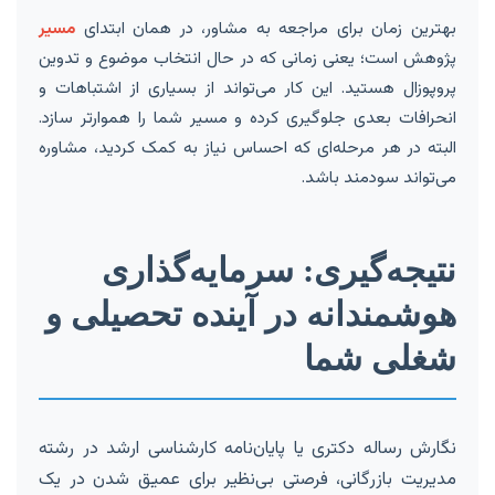
بهترین زمان برای مراجعه به مشاور، در همان ابتدای
مسیر
پژوهش است؛ یعنی زمانی که در حال انتخاب موضوع و تدوین
پروپوزال هستید. این کار می‌تواند از بسیاری از اشتباهات و
انحرافات بعدی جلوگیری کرده و مسیر شما را هموارتر سازد.
البته در هر مرحله‌ای که احساس نیاز به کمک کردید، مشاوره
می‌تواند سودمند باشد.
نتیجه‌گیری: سرمایه‌گذاری
هوشمندانه در آینده تحصیلی و
شغلی شما
نگارش رساله دکتری یا پایان‌نامه کارشناسی ارشد در رشته
مدیریت بازرگانی، فرصتی بی‌نظیر برای عمیق شدن در یک