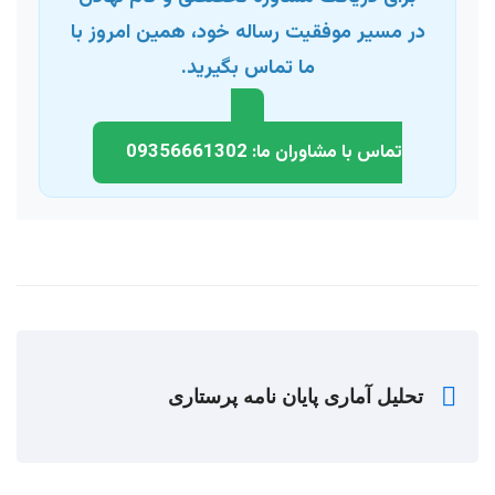
در مسیر موفقیت رساله خود، همین امروز با
ما تماس بگیرید.
تماس با مشاوران ما: 09356661302
تحلیل آماری پایان نامه پرستاری