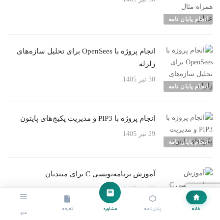
انجام پایان نامه
انجام پروژه با OpenSees برای تحلیل سازه‌های
زلزله
30 تیر 1405
انجام پایان نامه
انجام پروژه با PIP3 و مدیریت پکیج‌های پایتون
29 تیر 1405
انجام پایان نامه
آموزش برنامه‌نویسی C برای مبتدیان
29 تیر 1405
انجام پایان نامه
خانه
پایان‌نامه
مشاوره
تعرفه
منو