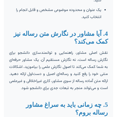
کنید.
یک عنوان و محدوده موضوعی مشخص و قابل انجام را
انتخاب کنید.
4. آیا مشاور در نگارش متن رساله نیز
کمک می‌کند؟
نقش اصلی مشاور، راهنمایی و توانمندسازی دانشجو برای
نگارش رساله است، نه نگارش مستقیم آن. یک مشاور حرفه‌ای
به شما کمک می‌کند تا اصول نگارش علمی را بیاموزید، اشکالات
متنی خود را رفع کنید و رساله‌ای اصیل و دست‌اول ارائه دهید.
ارائه متن آماده رساله از سوی مشاور، کاری غیراخلاقی و غیرعلمی
است و می‌تواند منجر به تبعات جدی برای دانشجو شود.
5. چه زمانی باید به سراغ مشاور
رساله بروم؟