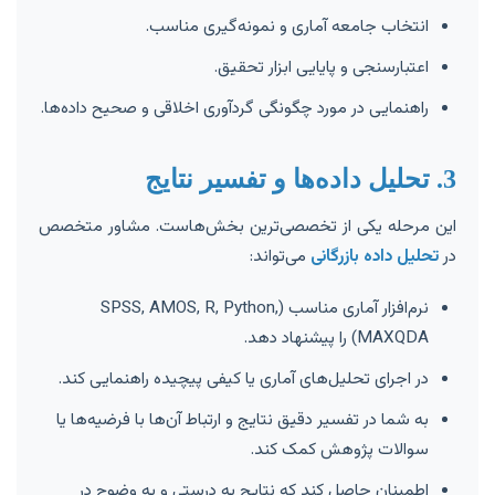
انتخاب جامعه آماری و نمونه‌گیری مناسب.
اعتبارسنجی و پایایی ابزار تحقیق.
راهنمایی در مورد چگونگی گردآوری اخلاقی و صحیح داده‌ها.
3. تحلیل داده‌ها و تفسیر نتایج
این مرحله یکی از تخصصی‌ترین بخش‌هاست. مشاور متخصص
در
تحلیل داده بازرگانی
می‌تواند:
نرم‌افزار آماری مناسب (SPSS, AMOS, R, Python,
MAXQDA) را پیشنهاد دهد.
در اجرای تحلیل‌های آماری یا کیفی پیچیده راهنمایی کند.
به شما در تفسیر دقیق نتایج و ارتباط آن‌ها با فرضیه‌ها یا
سوالات پژوهش کمک کند.
اطمینان حاصل کند که نتایج به درستی و به وضوح در