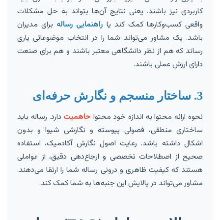
کاربردی نیز باشند. یعنی نتایج آن‌ها بتواند به حل مشکلات
واقعی کسب‌وکارها کمک کند یا
راهنمایی رساله
برای مدیران
باشد. یک مشاور می‌تواند شما را در انتخاب موضوعاتی یاری
رساند که هم از نظر دانشگاهی معتبر باشند و هم برای صنعت
دارای ارزش عملی باشند.
3. ساختار منسجم و نگارش حرفه‌ای
نحوه ارائه محتوا به اندازه خود محتوا
حاهمیت
دارد. رساله باید
ساختاری منطقی، فصولی پیوسته و نگارشی شیوا و بدون
اشکال داشته باشد. رعایت اصول نگارش آکادمیک، استفاده
صحیح از اصطلاحات تخصصی و ارجاع‌دهی دقیق، از عواملی
هستند که کیفیت ظاهری و درونی رساله شما را ارتقا می‌دهند.
مشاور می‌تواند در پالایش این جنبه‌ها به شما کمک کند.