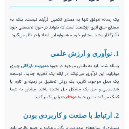
یک رساله موفق تنها به معنای تکمیل فرآیند نیست، بلکه به
معنای خلق اثری ارزشمند است که بتواند در حوزه تخصصی خود
تأثیرگذار باشد. مشاور خوب، همواره این ابعاد را در نظر می‌گیرد.
1. نوآوری و ارزش علمی
رساله شما باید به دانش موجود در حوزه
مدیریت بازرگانی
چیزی
بیفزاید. این نوآوری می‌تواند در ارائه یک نظریه جدید، توسعه
یک مدل موجود، کاربرد یک روش تحقیق در زمینه‌ای تازه، یا
شناسایی و حل یک مشکل حل نشده باشد. مشاور به شما
کمک می‌کند تا این جنبه
موفغیت
را پررنگ‌تر کنید.
2. ارتباط با صنعت و کاربردی بودن
بسیاری از رساله‌های مدیریت بازرگانی، علاوه بر جنبه نظری، باید