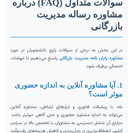
سوالات متداول (FAQ) درباره
مشاوره رساله مدیریت
بازرگانی
در این بخش به برخی از سوالات رایج دانشجویان در مورد
مشاوره پایان نامه مدیریت بازرگانی
پاسخ می‌دهیم تا ابهامات
احتمالی برطرف شود.
1. آیا مشاوره آنلاین به اندازه حضوری
موثر است؟
بله، با پیشرفت فناوری و ابزارهای ارتباطی، مشاوره آنلاین
می‌تواند به اندازه مشاوره حضوری و حتی گاهی موثرتر باشد.
مزایای آن شامل دسترسی به مشاوران با تخصص بالا در سراسر
کشور، انعطاف‌پذیری در زمان‌بندی و کاهش هزینه‌های رفت‌وآمد