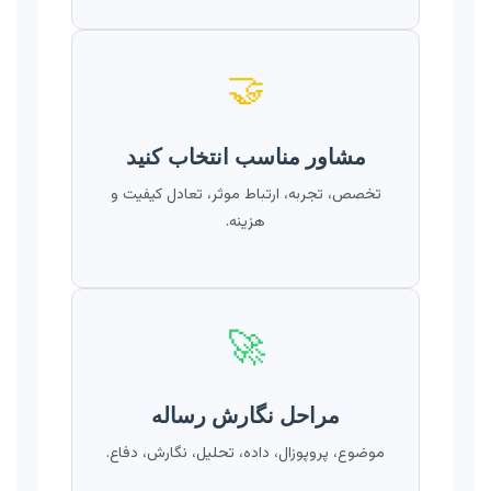
🤝
مشاور مناسب انتخاب کنید
تخصص، تجربه، ارتباط موثر، تعادل کیفیت و
هزینه.
🚀
مراحل نگارش رساله
موضوع، پروپوزال، داده، تحلیل، نگارش، دفاع.