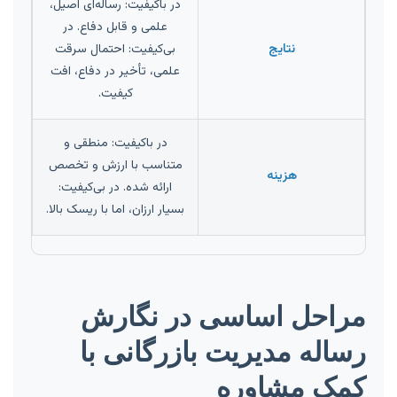
در باکیفیت: رساله‌ای اصیل،
علمی و قابل دفاع. در
نتایج
بی‌کیفیت: احتمال سرقت
علمی، تأخیر در دفاع، افت
کیفیت.
در باکیفیت: منطقی و
متناسب با ارزش و تخصص
هزینه
ارائه شده. در بی‌کیفیت:
بسیار ارزان، اما با ریسک بالا.
مراحل اساسی در نگارش
رساله مدیریت بازرگانی با
کمک مشاوره