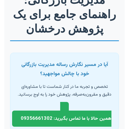
راهنمای جامع برای یک
پژوهش درخشان
آیا در مسیر نگارش رساله مدیریت بازرگانی
خود با چالش مواجهید؟
تخصص و تجربه ما در کنار شماست تا با مشاوره‌ای
دقیق و مقرون‌به‌صرفه، پژوهش خود را به اوج برسانید.
همین حالا با ما تماس بگیرید: 09356661302