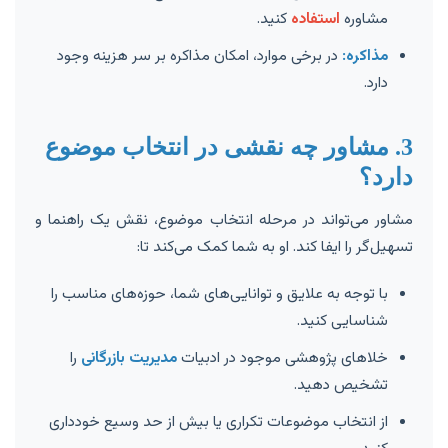
مشاوره
استفاده
کنید.
مذاکره:
در برخی موارد، امکان مذاکره بر سر هزینه وجود
دارد.
3. مشاور چه نقشی در انتخاب موضوع
دارد؟
مشاور می‌تواند در مرحله انتخاب موضوع، نقش یک راهنما و
تسهیل‌گر را ایفا کند. او به شما کمک می‌کند تا:
با توجه به علایق و توانایی‌های شما، حوزه‌های مناسب را
شناسایی کنید.
خلاهای پژوهشی موجود در ادبیات
مدیریت بازرگانی
را
تشخیص دهید.
از انتخاب موضوعات تکراری یا بیش از حد وسیع خودداری