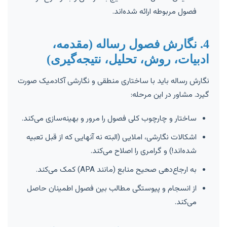
فصول مربوطه ارائه شده‌اند.
4. نگارش فصول رساله (مقدمه،
ادبیات، روش، تحلیل، نتیجه‌گیری)
نگارش رساله باید با ساختاری منطقی و نگارشی آکادمیک صورت
گیرد. مشاور در این مرحله:
ساختار و چارچوب کلی فصول را مرور و بهینه‌سازی می‌کند.
اشکالات نگارشی، املایی (البته نه آنهایی که از قبل تعبیه
شده‌اند!) و گرامری را اصلاح می‌کند.
به ارجاع‌دهی صحیح منابع (مانند APA) کمک می‌کند.
از انسجام و پیوستگی مطالب بین فصول اطمینان حاصل
می‌کند.