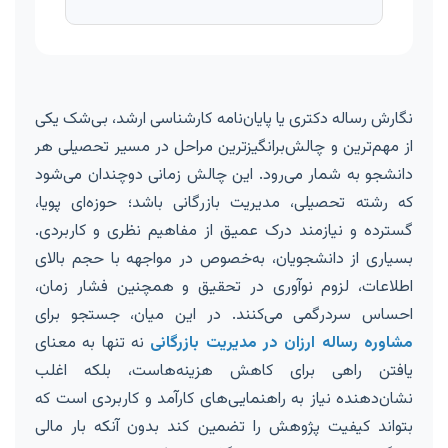
نگارش رساله دکتری یا پایان‌نامه کارشناسی ارشد، بی‌شک یکی
از مهم‌ترین و چالش‌برانگیزترین مراحل در مسیر تحصیلی هر
دانشجو به شمار می‌رود. این چالش زمانی دوچندان می‌شود
که رشته تحصیلی، مدیریت بازرگانی باشد؛ حوزه‌ای پویا،
گسترده و نیازمند درک عمیق از مفاهیم نظری و کاربردی.
بسیاری از دانشجویان، به‌خصوص در مواجهه با حجم بالای
اطلاعات، لزوم نوآوری در تحقیق و همچنین فشار زمان،
احساس سردرگمی می‌کنند. در این میان، جستجو برای
مشاوره رساله ارزان در مدیریت بازرگانی
نه تنها به معنای
یافتن راهی برای کاهش هزینه‌هاست، بلکه اغلب
نشان‌دهنده نیاز به راهنمایی‌های کارآمد و کاربردی است که
بتواند کیفیت پژوهش را تضمین کند بدون آنکه بار مالی