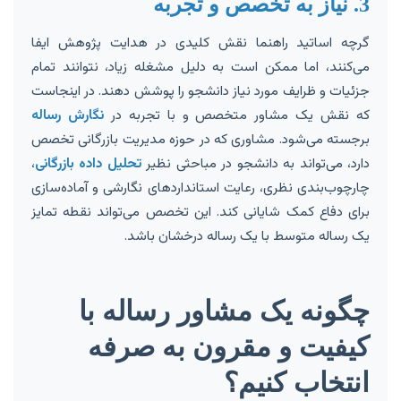
3. نیاز به تخصص و تجربه
گرچه اساتید راهنما نقش کلیدی در هدایت پژوهش ایفا
می‌کنند، اما ممکن است به دلیل مشغله زیاد، نتوانند تمام
جزئیات و ظرایف مورد نیاز دانشجو را پوشش دهند. در اینجاست
که نقش یک مشاور متخصص و با تجربه در
نگارش رساله
برجسته می‌شود. مشاوری که در حوزه مدیریت بازرگانی تخصص
دارد، می‌تواند به دانشجو در مباحثی نظیر
تحلیل داده بازرگانی
،
چارچوب‌بندی نظری، رعایت استانداردهای نگارشی و آماده‌سازی
برای دفاع کمک شایانی کند. این تخصص می‌تواند نقطه تمایز
یک رساله متوسط با یک رساله درخشان باشد.
چگونه یک مشاور رساله با
کیفیت و مقرون به صرفه
انتخاب کنیم؟