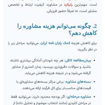
است. مهم‌ترین
رئیکرد
در مشاوره، کیفیت ارتباط و تخصص
مشاور است، نه صرفاً حضور فیزیکی.
2. چگونه می‌توانم هزینه مشاوره را
کاهش دهم؟
برای کاهش هزینه
کمک پایان نامه ارزان
، می‌توانید مراحل زیر را
در نظر بگیرید:
پیش‌مطالعه کافی:
هر چه خودتان آمادگی بیشتری داشته
باشید و سوالات دقیق‌تری بپرسید، زمان کمتری از مشاور
گرفته می‌شود و در نتیجه هزینه کاهش می‌یابد.
بسته‌های مشاوره:
برخی مراکز بسته‌های مشاوره‌ای با
قیمت‌های مناسب‌تر برای کل فرآیند ارائه می‌دهند.
مشاوره مرحله‌ای:
اگر بودجه محدود دارید، می‌توانید فقط
در مراحل کلیدی (مانند انتخاب موضوع و تحلیل داده) از