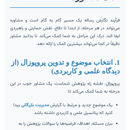
فرآیند نگارش رساله یک مسیر گام به گام است و مشاوره
می‌تواند در هر مرحله، از ابتدا تا دفاع، نقش حمایتی و راهبردی
ایفا کند. درک این مراحل به شما کمک می‌کند تا بدانید مشاور
دقیقاً در کجا می‌تواند بیشترین کمک را ارائه دهد.
1. انتخاب موضوع و تدوین پروپوزال (از
دیدگاه علمی و کاربردی)
پروپوزال، نقشه راه پژوهش شماست. یک مشاور خوب در این
مرحله به شما کمک می‌کند تا:
یک موضوع جدید و مرتبط با گرایش
مدیریت بازرگانی
پیدا
کنید که پتانسیل علمی و کاربردی داشته باشد.
بیان مسئله، اهداف، فرضیه‌ها یا سوالات پژوهش را به