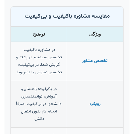
مقایسه مشاوره باکیفیت و بی‌کیفیت
ویژگی
توضیح
در مشاوره باکیفیت:
تخصص مستقیم در رشته و
تخصص مشاور
گرایش شما. در بی‌کیفیت:
تخصص عمومی یا نامربوط.
در باکیفیت: راهنمایی،
آموزش، توانمندسازی
رویکرد
دانشجو. در بی‌کیفیت: صرفاً
انجام کار بدون انتقال
دانش.