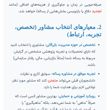
صرفه‌جویی در زمان و جلوگیری از هزینه‌های اضافی (مانند
تجدید
دفاع یا بازنویسی بخش‌هایی از رساله) خواهد شد.
2. معیارهای انتخاب مشاور (تخصص،
تجربه، ارتباط)
تخصص در حوزه مدیریت بازرگانی:
مشاوری را انتخاب کنید
که دارای تحصیلات و تجربه پژوهشی مشخص در گرایش
مربوط به رساله شما (مثلاً بازاریابی، مالی، رفتار سازمانی)
باشد.
تجربه موفق در مشاوره رساله:
سوابق کاری و نظرات
دانشجویان قبلی می‌تواند
متمئن
کند که مشاور مورد نظر،
توانایی لازم برای هدایت شما را دارد.
رویکرد آموزشی و حمایتی:
بهترین مشاور کسی است که
صرفاً “ماهی” به شما نمی‌دهد، بلکه “ماهیگیری” را
می‌آموزد. او باید شما را در فرآیند یادگیری توانمند سازد.