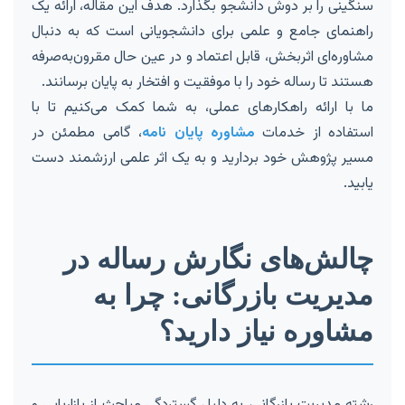
سنگینی را بر دوش دانشجو بگذارد. هدف این مقاله، ارائه یک
راهنمای جامع و علمی برای دانشجویانی است که به دنبال
مشاوره‌ای اثربخش، قابل اعتماد و در عین حال مقرون‌به‌صرفه
هستند تا رساله خود را با موفقیت و افتخار به پایان برسانند.
ما با ارائه راهکارهای عملی، به شما کمک می‌کنیم تا با
استفاده از خدمات
مشاوره پایان نامه
، گامی مطمئن در
مسیر پژوهش خود بردارید و به یک اثر علمی ارزشمند دست
یابید.
چالش‌های نگارش رساله در
مدیریت بازرگانی: چرا به
مشاوره نیاز دارید؟
رشته مدیریت بازرگانی، به دلیل گستردگی مباحث از بازاریابی و