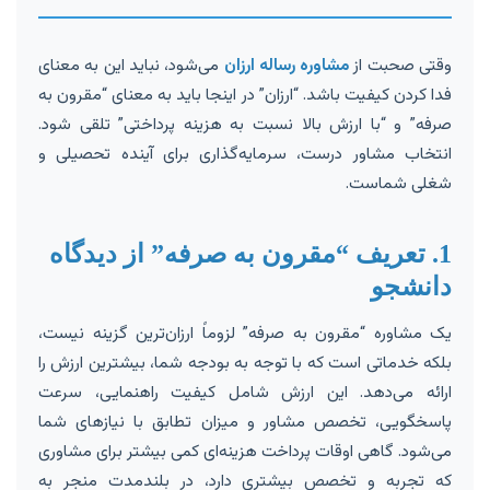
وقتی صحبت از
مشاوره رساله ارزان
می‌شود، نباید این به معنای
فدا کردن کیفیت باشد. “ارزان” در اینجا باید به معنای “مقرون به
صرفه” و “با ارزش بالا نسبت به هزینه پرداختی” تلقی شود.
انتخاب مشاور درست، سرمایه‌گذاری برای آینده تحصیلی و
شغلی شماست.
1. تعریف “مقرون به صرفه” از دیدگاه
دانشجو
یک مشاوره “مقرون به صرفه” لزوماً ارزان‌ترین گزینه نیست،
بلکه خدماتی است که با توجه به بودجه شما، بیشترین ارزش را
ارائه می‌دهد. این ارزش شامل کیفیت راهنمایی، سرعت
پاسخگویی، تخصص مشاور و میزان تطابق با نیازهای شما
می‌شود. گاهی اوقات پرداخت هزینه‌ای کمی بیشتر برای مشاوری
که تجربه و تخصص بیشتری دارد، در بلندمدت منجر به