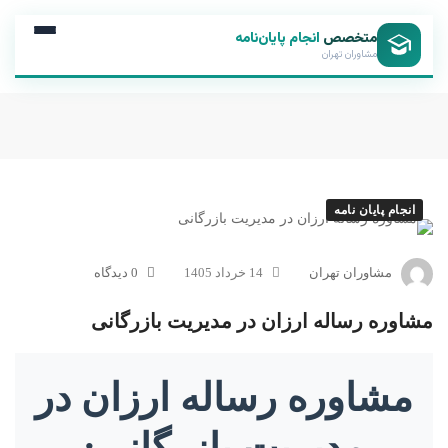
متخصص
انجام پایان‌نامه
مشاوران تهران
انجام پایان نامه
مشاوران تهران
14 خرداد 1405
0 دیدگاه
مشاوره رساله ارزان در مدیریت بازرگانی
مشاوره رساله ارزان در
مدیریت بازرگانی: