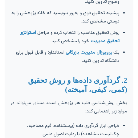
وضوح تدوین کنید.
پیشینه تحقیق قوی و به‌روز بنویسید که خلاء پژوهشی را به
درستی مشخص کند.
روش تحقیق مناسب را انتخاب کرده و مراحل
استراتژی
تحقیق مدیریت
خود را مشخص کنید.
یک
پروپوزال مدیریت بازرگانی
استاندارد و قابل قبول برای
دانشگاه تدوین کنید.
2. گردآوری داده‌ها و روش تحقیق
(کمی، کیفی، آمیخته)
بخش روش‌شناسی قلب هر پژوهش است. مشاور می‌تواند در
موارد زیر راهنمایی کند:
طراحی ابزار گردآوری داده (پرسشنامه، فرم مصاحبه،
چک‌لیست مشاهده) با رعایت اصول علمی.