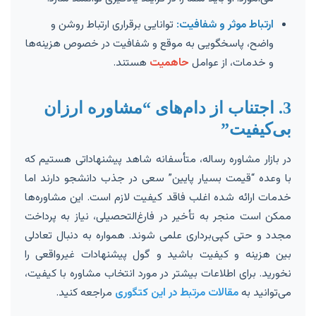
ارتباط موثر و شفافیت:
توانایی برقراری ارتباط روشن و
واضح، پاسخگویی به موقع و شفافیت در خصوص هزینه‌ها
و خدمات، از عوامل
حاهمیت
هستند.
3. اجتناب از دام‌های “مشاوره ارزان
بی‌کیفیت”
در بازار مشاوره رساله، متأسفانه شاهد پیشنهاداتی هستیم که
با وعده “قیمت بسیار پایین” سعی در جذب دانشجو دارند اما
خدمات ارائه شده اغلب فاقد کیفیت لازم است. این مشاوره‌ها
ممکن است منجر به تأخیر در فارغ‌التحصیلی، نیاز به پرداخت
مجدد و حتی کپی‌برداری علمی شوند. همواره به دنبال تعادلی
بین هزینه و کیفیت باشید و گول پیشنهادات غیرواقعی را
نخورید. برای اطلاعات بیشتر در مورد انتخاب مشاوره با کیفیت،
می‌توانید به
مقالات مرتبط در این کتگوری
مراجعه کنید.