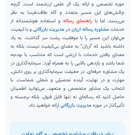
حوزه تخصصی و ارائه یک اثر علمی ارزشمند است. گرچه
چالش‌های این مسیر متعدد و گاه طاقت‌فرسا به نظر
می‌رسند، اما با
راهنمای رساله
و استفاده هوشمندانه از
خدمات
مشاوره رساله ارزان در مدیریت بازرگانی
و با کیفیت،
می‌توان این مسیر را با موفقیت پشت سر گذاشت. به یاد
داشته باشید که “ارزان” به معنای بی‌کیفیت نیست، بلکه به
معنای یافتن خدمات با ارزشی است که متناسب با بودجه
شما باشد و بازدهی بالایی را به همراه آورد. سرمایه‌گذاری در
یک مشاوره حرفه‌ای، در حقیقت سرمایه‌گذاری بر روی دانش،
مهارت و در نهایت، آینده تحصیلی و شغلی شماست. با
انتخاب یک مشاور متخصص و متعهد، می‌توانید اطمینان
حاصل کنید که رساله‌ای نه تنها قابل قبول، بلکه برجسته و
تأثیرگذار در حوزه
مدیریت بازرگانی
ارائه خواهید داد.
برای دریافت مشاوره تخصصی و گام نهادن