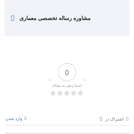
مشاوره رساله تخصصی معماری
0
امتیازدهی به مقاله
وارد شدن
اشتراک در