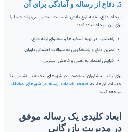
5. دفاع از رساله و آمادگی برای آن
مرحله دفاع، نقطه اوج تلاش شماست. مشاور می‌تواند شما را
برای این مرحله آماده کند:
راهنمایی در تهیه اسلایدها و محتوای ارائه دفاع.
تمرین دفاع و پاسخگویی به سوالات احتمالی داوران.
افزایش اعتماد به نفس و کاهش استرس.
برای یافتن مشاوران متخصص در شهرهای مختلف و آشنایی با
خدمات آن‌ها، به
صفحه خدمات رساله در شهرهای مختلف
مراجعه کنید.
ابعاد کلیدی یک رساله موفق
در مدیریت بازرگانی