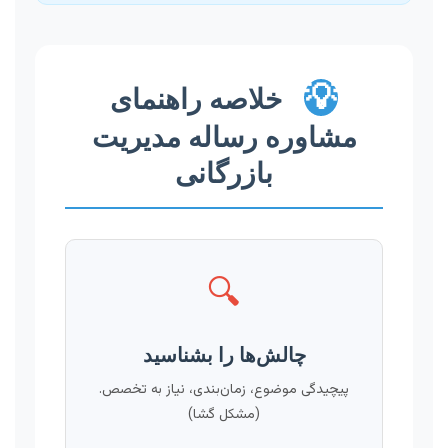
💡
خلاصه راهنمای
مشاوره رساله مدیریت
بازرگانی
🔍
چالش‌ها را بشناسید
پیچیدگی موضوع، زمان‌بندی، نیاز به تخصص.
(مشکل گشا)