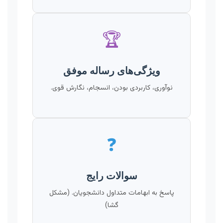
🏆
ویژگی‌های رساله موفق
نوآوری، کاربردی بودن، انسجام، نگارش قوی.
❓
سوالات رایج
پاسخ به ابهامات متداول دانشجویان. (مشکل
گشا)