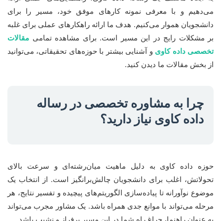
می‌دهیم و با معرفی نمونه کارهای موفق خود، مسیر را برای
دانشجویان هموار می‌کنیم. هدف ما ارائه راهکارهای عملی برای غلبه
بر مشکلات رایج در این مسیر است. برای مشاهده تمامی
مقالات
تخصصی داده کاوی
و آشنایی بیشتر با حوزه‌های تحقیقاتی، می‌توانید
از بخش مقالات ما دیدن کنید.
چرا به مشاوره تخصصی در رساله
داده کاوی نیاز دارید؟
حوزه داده کاوی به دلیل ماهیت میان‌رشته‌ای و سرعت بالای
تحولاتش، اغلب برای دانشجویان چالش‌برانگیز است. از انتخاب یک
موضوع نوآورانه تا پیاده‌سازی الگوریتم‌های پیچیده و تفسیر نتایج، هر
مرحله می‌تواند با موانع جدی همراه باشد. یک مشاور مجرب می‌تواند
به عنوان راهنما، چراغ راه شما در این مسیر پرفراز و نشیب باشد.