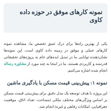
نمونه کارهای موفق در حوزه داده
کاوی
یکی از بهترین راه‌ها برای درک عمق تخصص ما، مشاهده نمونه
کارهای عملی و موفق در زمینه داده کاوی است. این نمونه‌ها
نشان‌دهنده توانایی ما در تبدیل ایده‌های خام به پروژه‌های تحقیقاتی
قدرتمند و کاربردی هستند. ما در اینجا به چند مورد از
مشاوره رساله
انجام شده اشاره می‌کنیم.
نمونه ۱: پیش‌بینی قیمت مسکن با یادگیری ماشین
این پروژه با هدف توسعه یک مدل دقیق برای پیش‌بینی قیمت مسکن
بر اساس ویژگی‌های مختلف ملکی (مساحت، تعداد اتاق، موقعیت
جغرافیایی، امکانات رفاهی و غیره) انجام شد.