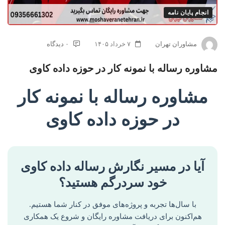
انجام پایان نامه
مشاوران تهران
۷ خرداد ۱۴۰۵
۰ دیدگاه
مشاوره رساله با نمونه کار در حوزه داده کاوی
مشاوره رساله با نمونه کار
در حوزه داده کاوی
آیا در مسیر نگارش رساله داده کاوی
خود سردرگم هستید؟
با سال‌ها تجربه و پروژه‌های موفق در کنار شما هستیم.
هم‌اکنون برای دریافت مشاوره رایگان و شروع یک همکاری