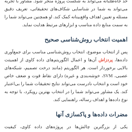
حد جاه‌طلبانه می‌تواند به شکست پروژه منجر شود. مشاور با تجربه
می‌تواند به شما در شناسایی شکاف‌های تحقیقاتی، تعریف دقیق
مسئله و تعیین اهداف واقع‌بینانه کمک کند. او همچنین می‌تواند شما را
به سمت منابع داده مناسب و ابزارهای مرتبط هدایت نماید.
اهمیت انتخاب روش‌شناسی صحیح
پس از انتخاب موضوع، انتخاب روش‌شناسی مناسب برای جمع‌آوری
داده‌ها،
پردزاش
آن‌ها و اعمال الگوریتم‌های داده کاوی از اهمیتت
بالایی برخوردار است. هر الگوریتم (مانند درخت تصمیم، شبکه‌های
عصبی، SVM، خوشه‌بندی و غیره) دارای نقاط قوت و ضعف خاص
خود است و انتخاب نادرست می‌تواند نتایج تحقیقات شما را بی‌اعتبار
کند. یک مشاور می‌تواند شما را در انتخاب بهترین رویکرد، با توجه به
نوع داده‌ها و اهداف رساله، راهنمایی کند.
مضرات داده‌ها و پاکسازی آنها
یکی از بزرگترین چالش‌ها در پروژه‌های داده کاوی، کیفیت