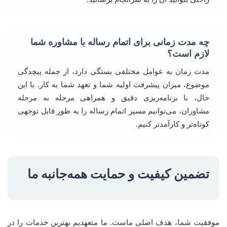
چه مدت زمانی برای اتمام رساله با مشاوره شما
لازم است؟
مدت زمان به عوامل مختلفی بستگی دارد، از جمله پیچدگی
موضوع، میزان پیشرفت اولیه شما و تعهد شما به کار. با این
حال، با برنامه‌ریزی دقیق و همراهی مرحله به مرحله
مشاوران، می‌توانیم مسیر اتمام رساله را به طور قابل توجهی
کوتاه‌تر و کارآمدتر کنیم.
تضمین کیفیت و حمایت همه‌جانبه ما
موفقیت شما، هدف اصلی ماست. ما متعهدیم بهترین خدمات را در