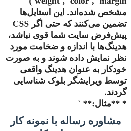
weight`, `color`, `margin`)
مشخص شده‌اند. این استایل‌ها
تضمین می‌کنند که حتی اگر CSS
پیش‌فرض سایت شما قوی نباشد،
هدینگ‌ها با اندازه و ضخامت مورد
نظر نمایش داده شوند و به صورت
خودکار به عنوان هدینگ واقعی
توسط ویرایشگر بلوک شناسایی
گردند.
* **مثال:** `
مشاوره رساله با نمونه کار