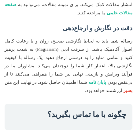
انتشار مقالات کمک می‌کند. برای نمونه مقالات، می‌توانید به
صفحه
مقالات علمی
ما مراجعه کنید.
دقت در نگارش و ارجاع‌دهی
رساله شما باید به لحاظ نگارشی صحیح، روان و با رعایت کامل
اصول آکادمیک باشد. از سرقت ادبی (Plagiarism) به شدت پرهیز
کنید و تمامی منابع را به درستی ارجاع دهید. یک رساله با کیفیت
نگارشی بالا، اعتبار کار شما را دوچندان می‌کند. مشاوران ما در
فرآیند ویرایش و بازبینی نهایی نیز شما را همراهی می‌کنند تا از
بی‌نقص بودن
پایان نامه
شما اطمینان حاصل شود. در نهایت این متن
بسیر
ارزشمند خواهد بود.
چگونه با ما تماس بگیرید؟