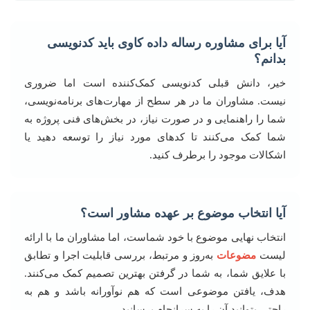
آیا برای مشاوره رساله داده کاوی باید کدنویسی
بدانم؟
خیر، دانش قبلی کدنویسی کمک‌کننده است اما ضروری
نیست. مشاوران ما در هر سطح از مهارت‌های برنامه‌نویسی،
شما را راهنمایی و در صورت نیاز، در بخش‌های فنی پروژه به
شما کمک می‌کنند تا کدهای مورد نیاز را توسعه دهید یا
اشکالات موجود را برطرف کنید.
آیا انتخاب موضوع بر عهده مشاور است؟
انتخاب نهایی موضوع با خود شماست، اما مشاوران ما با ارائه
لیست
مضوعات
به‌روز و مرتبط، بررسی قابلیت اجرا و تطابق
با علایق شما، به شما در گرفتن بهترین تصمیم کمک می‌کنند.
هدف، یافتن موضوعی است که هم نوآورانه باشد و هم به
راحتی بتوانید آن را به سرانجام برسانید.