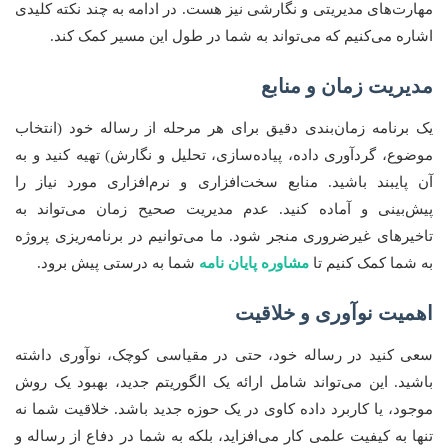
مهارت‌های مدیریتی و نگارشی نیز هست. در ادامه به چند نکته کلیدی
اشاره می‌کنیم که می‌تواند به شما در طول این مسیر کمک کند.
مدیریت زمان و منابع
یک برنامه زمان‌بندی دقیق برای هر مرحله از رساله خود (انتخاب
موضوع، گردآوری داده، پیاده‌سازی، تحلیل و نگارش) تهیه کنید و به
آن پایبند باشید. منابع سخت‌افزاری و نرم‌افزاری مورد نیاز را
پیش‌بینی و آماده کنید. عدم مدیریت صحیح زمان می‌تواند به
تاخیرهای غیرضروری منجر شود. ما می‌توانیم در برنامه‌ریزی پروژه
به شما کمک کنیم تا
مشاوره پایان نامه
شما به درستی پیش برود.
اهمیت نوآوری و خلاقیت
سعی کنید در رساله خود، حتی در مقیاسی کوچک، نوآوری داشته
باشید. این می‌تواند شامل ارائه یک الگوریتم جدید، بهبود یک روش
موجود، یا کاربرد داده کاوی در یک حوزه جدید باشد. خلاقیت شما نه
تنها به کیفیت علمی کار می‌افزاید، بلکه به شما در دفاع از رساله و