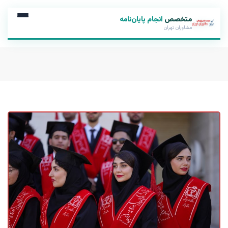
متخصص
انجام پایان‌نامه
مشاوران تهران