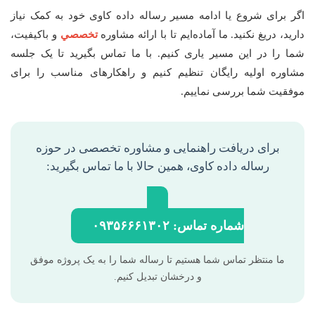
اگر برای شروع یا ادامه مسیر رساله داده کاوی خود به کمک نیاز
دارید، دریغ نکنید. ما آماده‌ایم تا با ارائه مشاوره
تخصصي
و باکیفیت،
شما را در این مسیر یاری کنیم. با ما تماس بگیرید تا یک جلسه
مشاوره اولیه رایگان تنظیم کنیم و راهکارهای مناسب را برای
موفقیت شما بررسی نماییم.
برای دریافت راهنمایی و مشاوره تخصصی در حوزه
رساله داده کاوی، همین حالا با ما تماس بگیرید:
شماره تماس: ۰۹۳۵۶۶۶۱۳۰۲
ما منتظر تماس شما هستیم تا رساله شما را به یک پروژه موفق
و درخشان تبدیل کنیم.