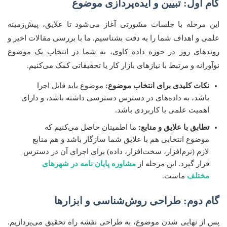
گام اول: تبیین و ایده‌پردازی موضوع
این مرحله با جلسات مشورتی آغاز می‌شود تا علایق، پیش‌زمینه
علمی و اهداف شما را به دقت بشناسیم. ما با بررسی مقالات اخیر و
روندهای روز در حوزه داده کاوی، به شما در انتخاب یک موضوع
نوآورانه و مرتبط با نیازهای بازار کار یا تحقیقاتی کمک می‌کنیم.
نکات کلیدی برای انتخاب موضوع:
موضوع باید قابل اجرا
باشد، به داده‌های در دسترس دسترسی داشته باشد، و دارای
اهمیت علمی یا کاربردی باشد.
تطابق با علایق و منابع:
ما اطمینان حاصل می‌کنیم که
موضوع انتخابی هم با علایق شما سازگار باشد و هم منابع
لازم (نرم‌افزار، سخت‌افزار، داده) برای اجرای آن در دسترس
قرار گیرد. این مرحله از
مشاوره پایان نامه در شهرهای
مختلف
ماست.
گام دوم: طراحی روش‌شناسی و ابزارها
پس از نهایی شدن موضوع، به طراحی نقشه راه تحقیق می‌پردازیم.