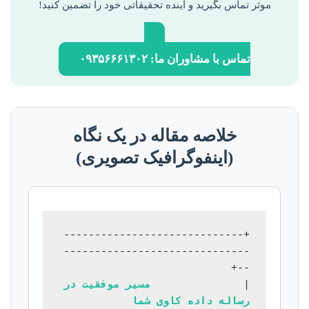
موثر تماس بگیرید و آینده تحقیقاتی خود را تضمین کنید!
تماس با مشاوران ما: ۰۹۳۵۶۶۶۱۳۰۲
خلاصه مقاله در یک نگاه
(اینفوگرافیک تصویری)
+-----------------------------
------------------------------
|               
مسیر موفقیت در 
رساله داده کاوی شما