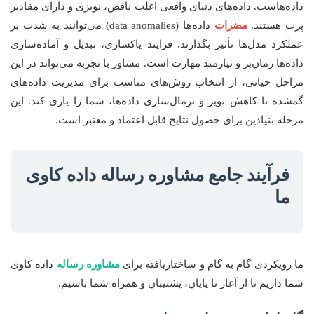
داده‌هاست. داده‌های دنیای واقعی اغلب ناقص، نویزی و دارای مقادیر
پرت هستند.
مضرات
داده‌ها (data anomalies) می‌توانند به شدت بر
عملکرد مدل‌ها تأثیر بگذارند. فرایند پاکسازی، تبدیل و آماده‌سازی
داده‌ها زمان‌بر و نیازمند مهارت است. مشاور با تجربه می‌تواند در این
مراحل حیاتی، از انتخاب روش‌های مناسب برای مدیریت داده‌های
گمشده تا کاهش نویز و نرمال‌سازی داده‌ها، شما را یاری کند. این
مرحله بنیادین برای حصول نتایج قابل اعتماد و معتبر است.
فرآیند جامع مشاوره رساله داده کاوی
ما
ما رویکردی گام به گام و ساختاریافته برای
مشاوره رساله
داده کاوی
شما داریم تا از آغاز تا پایان، پشتیبان و همراه شما باشیم.