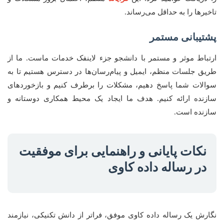
تاخیرها را به حداقل می‌رساند.
پشتیبانی مستمر
ارتباط موثر و مستمر با دانشجو جزء لاینفک خدمات ماست. ما از
طریق جلسات منظم، ایمیل و پیام‌رسان‌ها در دسترس هستیم تا به
سوالات شما پاسخ دهیم، مشکلات را برطرف کنیم و بازخوردهای
سازنده ارائه کنیم. هدف ما ایجاد یک محیط همکاری دوستانه و
سازنده است.
نکات پایانی و راهنمایی برای موفقیت
در رساله داده کاوی
نگارش یک رساله داده کاوی موفق، فراتر از دانش تکنیکی، نیازمند