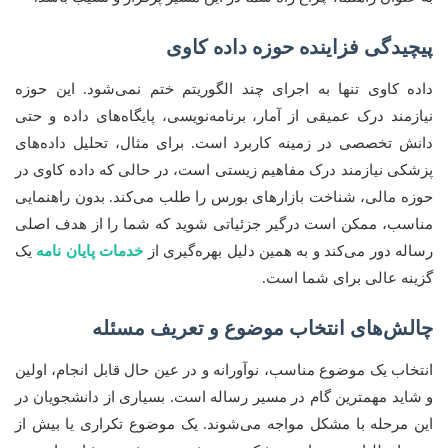
پیچیدگی فزاینده حوزه داده کاوی
داده کاوی تنها به اجرای چند الگوریتم ختم نمی‌شود. این حوزه
نیازمند درک عمیقی از آمار، برنامه‌نویسی، پایگاه‌های داده و حتی
دانش تخصصی در زمینه کاربرد است. برای مثال، تحلیل داده‌های
پزشکی نیازمند درک مفاهیم زیستی است، در حالی که داده کاوی در
حوزه مالی، شناخت بازارهای بورس را طلب می‌کند. بدون راهنمایی
مناسب، ممکن است درگیر جزئیاتی شوید که شما را از هدف اصلی
رساله دور می‌کند و به همین دلیل بهره‌گیری از
خدمات پایان نامه
یک
گزینه عالی برای شما است.
چالش‌های انتخاب موضوع و تعریف مسئله
انتخاب یک موضوع مناسب، نوآورانه و در عین حال قابل انجام، اولین
و شاید مهمترین گام در مسیر رساله است. بسیاری از دانشجویان در
این مرحله با مشکل مواجه می‌شوند. یک موضوع تکراری یا بیش از