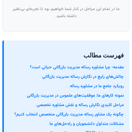
ما در تمام این مراحل در کنار شما خواهیم بود تا تجربه‌ای بی‌نظیر
داشته باشید.
هرست مطالب
قدمه: چرا مشاوره رساله مدیریت بازرگانی حیاتی است؟
الش‌های رایج در نگارش رساله مدیریت بازرگانی
ویکرد جامع ما در مشاوره رساله
مونه کارهای ما: موفقیت‌های ملموس در مدیریت بازرگانی
راحل کلیدی نگارش رساله و نقش مشاوره تخصصی
گونه یک مشاور رساله مدیریت بازرگانی متخصص انتخاب کنیم؟
شکلات متداول دانشجویان و راه‌حل‌های ما