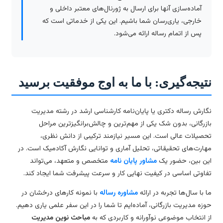
آماده‌سازی آنها برای ارسال به ژورنال‌های معتبر داخلی و
خارجی، یاری‌رسان شما باشیم. این یکی از خدماتی است که
پس از اتمام رساله ارائه می‌شود.
تیجه‌گیری: با ما به اوج موفقیت برسید
ارش رساله دکتری یا پایان‌نامه کارشناسی ارشد در رشته مدیریت
زرگانی، بدون شک یکی از مهم‌ترین و چالش‌برانگیزترین مراحل
صیلات عالی است. این مسیر نیازمند ترکیبی از دانش نظری،
ارت‌های تحقیقاتی، تحلیل آماری و توانایی نگارش آکادمیک است. در
ن بین، حضور یک
مشاور پایان نامه
متخصص و متعهد، می‌تواند
اوتی اساسی در کیفیت نهایی کار و سرعت پیشرفت شما ایجاد کند.
 با سال‌ها تجربه در ارائه
مشاوره رساله
با نمونه کارهای درخشان در
زه مدیریت بازرگانی، آماده‌ایم تا شما را در این سفر علمی یاری دهیم.
 انتخاب موضوعی نوآورانه و کاربردی که به
مباحث نوین مدیریت