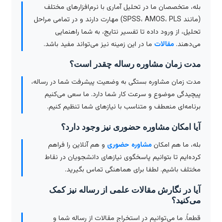
بله، متخصصان ما در تحلیل آماری با نرم‌افزارهای مختلف
(مانند SPSS، AMOS، PLS) مهارت دارند و در تمامی مراحل
تحلیل، از ورود داده تا تفسیر نتایج، به شما راهنمایی
می‌دهند.
مقالات
ما در این زمینه نیز می‌تواند مفید باشد.
مدت زمان مشاوره رساله چقدر است؟
مدت زمان مشاوره بستگی به وضعیت پیشرفت شما در رساله،
پیچیدگی موضوع و سرعت کار شما دارد. ما سعی می‌کنیم
برنامه‌ای منعطف و متناسب با نیازهای شما تنظیم کنیم.
آیا امکان مشاوره حضوری نیز وجود دارد؟
بله، ما هم امکان
مشاوره حضوری
و هم آنلاین را فراهم
کرده‌ایم تا بتوانیم پاسخگوی نیازهای دانشجویان در نقاط
مختلف باشیم. لطفا برای هماهنگی تماس بگیرید.
آیا در نگارش مقالات علمی از رساله نیز کمک
می‌کنید؟
قطعاً. ما می‌توانیم در استخراج مقالات از رساله شما و