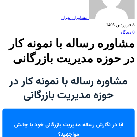
مشاوران تهران
اوره رساله با نمونه کار
 حوزه مدیریت بازرگانی
شاوره رساله با نمونه کار در
حوزه مدیریت بازرگانی
آیا در نگارش رساله مدیریت بازرگانی خود با چالش
مواجهید؟