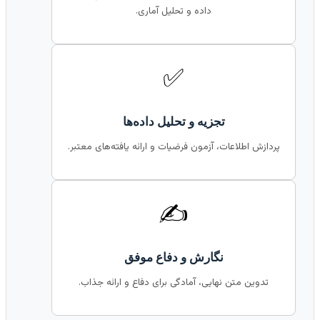
داده و تحلیل آماری.
✅
تجزیه و تحلیل داده‌ها
پردازش اطلاعات، آزمون فرضیات و ارائه یافته‌های معتبر.
✍️
نگارش و دفاع موفق
تدوین متن نهایی، آمادگی برای دفاع و ارائه جذاب.