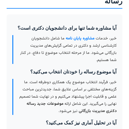
ساله
آیا مشاوره شما تنها برای دانشجویان دکتری است؟
خیر، خدمات
مشاوره پایان نامه
ما شامل دانشجویان
کارشناسی ارشد و دکتری در تمامی گرایش‌های مدیریت
بازرگانی می‌شود. ما از مرحله انتخاب موضوع تا دفاع، در کنار
شما هستیم.
آیا موضوع رساله را خودتان انتخاب می‌کنید؟
خیر، فرآیند انتخاب موضوع یک همکاری دوطرفه است. ما
گزینه‌های مختلفی بر اساس علایق شما، جدیدترین مباحث
علمی و قابلیت اجرا پیشنهاد می‌کنیم و در نهایت شما تصمیم
نهایی را می‌گیرید. این شامل ارائه
موضوعات جدید رساله
دکتری مدیریت بازرگانی
نیز می‌شود.
آیا در تحلیل آماری نیز کمک می‌کنید؟