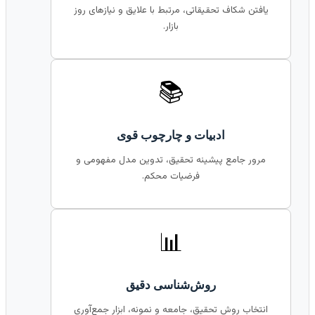
یافتن شکاف تحقیقاتی، مرتبط با علایق و نیازهای روز
بازار.
📚
ادبیات و چارچوب قوی
مرور جامع پیشینه تحقیق، تدوین مدل مفهومی و
فرضیات محکم.
📊
روش‌شناسی دقیق
انتخاب روش تحقیق، جامعه و نمونه، ابزار جمع‌آوری