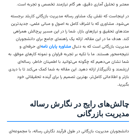
تبر و تحلیل آماری دقیق، هر گام نیازمند تخصص و تجربه است.
 اینجاست که نقش یک مشاور رساله مدیریت بازرگانی کاربلد برجسته
‌شود. مشاوری که با اشراف کامل به اصول و مبانی علمی، جدیدترین
دهای تحقیق و نیازهای بازار، شما را در این مسیر پرچالش همراهی
د. هدف ما در این مقاله، ارائه یک راهنمای جامع برای دانشجویان
یریت بازرگانی است که به دنبال
مشاوره پایان نامه
‌ای حرفه‌ای و
یجه‌محور هستند. ما با تکیه بر تجربه فراوان و نمونه کارهای موفق، به
ا نشان می‌دهیم که چگونه می‌توانید با اطمینان خاطر، رساله‌ای
زشمند و تأثیرگذار ارائه دهید. این مقاله به شما کمک می‌کند تا با دیدی
زتر و اطلاعاتی کامل‌تر، بهترین تصمیم را برای آینده تحقیقاتی خود
یرید.
الش‌های رایج در نگارش رساله
دیریت بازرگانی
نشجویان مدیریت بازرگانی در طول فرآیند نگارش رساله، با مجموعه‌ای