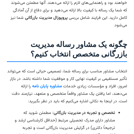
اهند بود و راهنمایی‌های لازم را ارائه می‌دهند. آنها مطمئن می‌شوند
 شما یک رساله با کیفیت بالا ارائه می‌دهید و برای دفاع از آن آمادگی
مل دارید. این فرایند شامل بررسی
پروپوزال مدیریت بازرگانی
شما نیز
‌شود.
گونه یک مشاور رساله مدیریت
ازرگانی متخصص انتخاب کنیم؟
تخاب مشاور مناسب برای رساله شما، تصمیمی حیاتی است که می‌تواند
ثیر مستقیمی بر کیفیت نهایی کار و موفقیت شما داشته باشد. در بازار
روز، افراد و مؤسسات زیادی خدمات
مشاوره پایان نامه
را ارائه
‌دهند، اما یافتن یک مشاور واقعاً متخصص و متعهد، نیازمند دقت
ت. در اینجا به نکاتی اشاره می‌کنیم که باید در نظر بگیرید:
تخصص و تجربه در مدیریت بازرگانی:
مطمئن شوید که
مشاور دارای مدرک تحصیلی مرتبط (حداقل کارشناسی ارشد و
ترجیحاً دکتری) در گرایش مدیریت بازرگانی است و تجربه