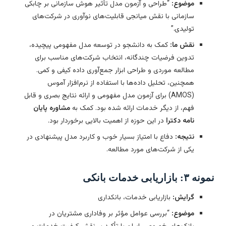
موضوع:
“طراحی و آزمون مدل تأثیر هوش سازمانی بر چابکی
سازمانی با نقش میانجی قابلیت‌های نوآوری در شرکت‌های
تولیدی.”
نقش ما:
کمک به دانشجو در توسعه مدل مفهومی پیچیده،
تدوین فرضیات چندگانه، انتخاب شرکت‌های مناسب برای
مطالعه موردی و طراحی ابزار جمع‌آوری داده کیفی و کمی.
همچنین، تحلیل داده‌ها با استفاده از نرم‌افزار آموس
(AMOS) برای آزمون مدل مفهومی و ارائه نتایج بصری و قابل
فهم، از دیگر خدمات ارائه شده بود. کمک به
مشاوره پایان
نامه دکترا
در این حوزه از اهمیت بالایی برخوردار بود.
نتیجه:
دفاع با امتیاز بسیار خوب و کاربرد مدل پیشنهادی در
یکی از شرکت‌های مورد مطالعه.
۳: بازاریابی خدمات بانکی
گرایش:
بازاریابی خدمات، بانکداری
موضوع:
“بررسی عوامل مؤثر بر وفاداری مشتریان در