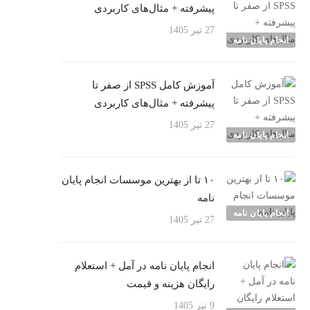
پیشرفته + مثال‌های کاربردی
27 تیر 1405
انجام پایان نامه
آموزش کامل SPSS از صفر تا
پیشرفته + مثال‌های کاربردی
27 تیر 1405
انجام پایان نامه
۱۰ تا از بهترین موسسات انجام پایان
نامه
انجام پایان نامه
27 تیر 1405
انجام پایان نامه در آمل + استعلام
رایگان هزینه و قیمت
9 تیر 1405