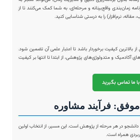
مه زمان‌بندی واقع‌بینانه و مرحله‌ای، به شما کمک می‌کنند تا از
 مقاله، نرم‌افزار) را به درستی شناسایی کنید.
ز بالاترین کیفیت برخوردار باشد تا اعتبار علمی آن تضمین شود.
 آکادمیک و متدولوژی‌های پژوهشی، از ابتدا تا انتها بر کیفیت
ا ما تماس بگیرید
 موفق: فرآیند مشاوره
 دانشجو در هر مرحله از پژوهش است. این مسیر، از انتخاب اولین
اربردی همراه است.