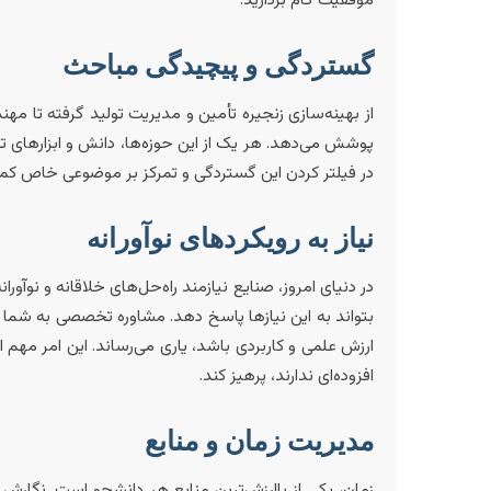
گستردگی و پیچیدگی مباحث
از بهینه‌سازی زنجیره تأمین و مدیریت تولید گرفته تا 
پوشش می‌دهد. هر یک از این حوزه‌ها، دانش و ابزارهای ت
در فیلتر کردن این گستردگی و تمرکز بر موضوعی خاص کم
نیاز به رویکردهای نوآورانه
در دنیای امروز، صنایع نیازمند راه‌حل‌های خلاقانه و نوآور
بتواند به این نیازها پاسخ دهد. مشاوره تخصصی به شما 
ارزش علمی و کاربردی باشد، یاری می‌رساند. این امر مهم
افزوده‌ای ندارند، پرهیز کند.
مدیریت زمان و منابع
زمان، یکی از باارزش‌ترین منابع هر دانشجو است. نگارش 