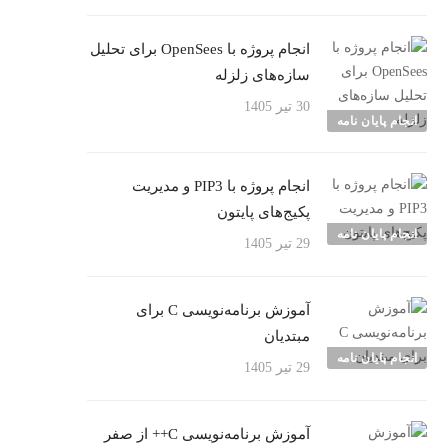
انجام پروژه با OpenSees برای تحلیل
سازه‌های زلزله
30 تیر 1405
انجام پایان نامه
انجام پروژه با PIP3 و مدیریت
پکیج‌های پایتون
انجام پایان نامه
29 تیر 1405
آموزش برنامه‌نویسی C برای
مبتدیان
انجام پایان نامه
29 تیر 1405
آموزش برنامه‌نویسی C++ از صفر