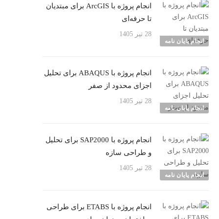
انجام پروژه با ArcGIS برای مبتدیان
تا حرفه‌ای
28 تیر 1405
انجام پایان نامه
انجام پروژه با ABAQUS برای تحلیل
اجزای محدود از صفر
28 تیر 1405
انجام پایان نامه
انجام پروژه با SAP2000 برای تحلیل
و طراحی سازه
28 تیر 1405
انجام پایان نامه
انجام پروژه با ETABS برای طراحی