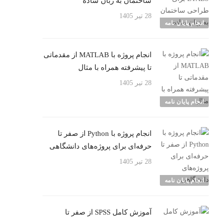
ساختمان به زبان ساده
28 تیر 1405
انجام پایان نامه
انجام پروژه با MATLAB از مقدماتی
تا پیشرفته همراه با مثال
28 تیر 1405
انجام پایان نامه
انجام پروژه با Python از صفر تا
حرفه‌ای برای پروژه‌های دانشگاهی
28 تیر 1405
انجام پایان نامه
آموزش کامل SPSS از صفر تا