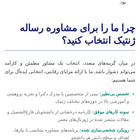
بود.
چرا ما را برای مشاوره رساله
ژنتیک انتخاب کنید؟
در میان گزینه‌های متعدد، انتخاب یک مشاور مطمئن و کارآمد
می‌تواند دشوار باشد. ما با ارائه مزایای رقابتی، انتخابی ایده‌آل برای
شما هستیم:
تخصص بی‌نظیر:
تیمی از متخصصین با مدرک دکترا و تجربه پژوهشی
و آموزشی بالا در حوزه‌های مختلف ژنتیک.
نمونه کارهای موفق:
کارنامه درخشانی از دانشجویان فارغ‌التحصیل و
مقالات منتشر شده در ژورنال‌های معتبر.
رویکرد شخصی‌سازی شده:
برنامه‌های مشاوره متناسب با نیازها،
اهداف و سطح دانش هر دانشجو.