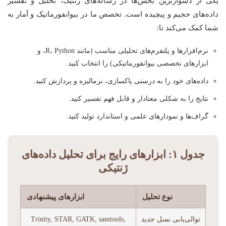
یکی از دشوارترین بخش‌ها در رساله‌های ژنتیک، تحلیل و تفسیر
داده‌های حجیم و پیچیده است. تخصص ما در بیوانفورماتیک و آمار به
شما کمک می‌کند تا:
نرم‌افزارها و پلتفرم‌های تحلیلی مناسب (مانند R، Python، و
ابزارهای تخصصی بیوانفورماتیکی) را انتخاب کنید.
داده‌های خود را به درستی پاکسازی، نرمالیزه و پردازش کنید.
نتایج را به شکلی معنادار و قابل فهم تفسیر کنید.
گراف‌ها و نمودارهای علمی و استاندارد تولید کنید.
جدول ۱: ابزارهای رایج برای تحلیل داده‌های
ژنتیکی
نوع تحلیل
ابزارهای پیشنهادی
توالی‌یابی نسل جدید
Trinity, STAR, GATK, samtools,