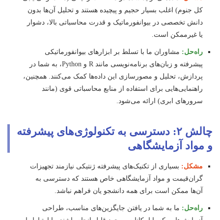
کل جنوم) اغلب بسیار حجیم و پیچیده هستند و تحلیل آن‌ها بدون
دانش تخصصی در بیوانفورماتیک و قدرت محاسباتی بالا، دشوار
یا غیرممکن است.
راه‌حل:
مشاوران ما با تسلط بر ابزارهای بیوانفورماتیکی
پیشرفته و زبان‌های برنامه‌نویسی مانند R و Python، به شما در
پردازش، تحلیل و مصورسازی این داده‌ها کمک می‌کنند. همچنین،
راهنمایی‌هایی برای استفاده از منابع محاسباتی قوی (مانند
سرورهای ابری) ارائه می‌شود.
چالش ۲: دسترسی به تکنولوژی‌های پیشرفته
و مواد آزمایشگاهی
مشکل:
بسیاری از تکنیک‌های پیشرفته ژنتیکی نیازمند تجهیزات
گران‌قیمت و مواد آزمایشگاهی خاص هستند که دسترسی به
آن‌ها ممکن است برای همه دانشجو یان فراهم نباشد.
راه‌حل:
ما به شما در یافتن جایگزین‌های مناسب، طراحی