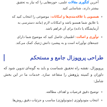
آخرین
کتگوری مقالات
علمی، حوزه‌هایی را که نیاز به تحقیق
بیشتر دارند، شناسایی کنید.
همسویی با علاقه‌مندی‌ها و امکانات:
موضوعی را انتخاب کنید که
با علایق شما همسو باشد و امکانات لازم (مانند دسترسی به
آزمایشگاه یا داده) برای آن فراهم باشد.
نوآوری و اصالت:
اطمینان حاصل کنید که موضوع شما دارای
جنبه‌های نوآورانه است و به پیشبرد دانش ژنتیک کمک می‌کند.
طراحی پروپوزال جامع و مستحکم
پروپوزال، نقشه راه تحقیق شماست و باید به گونه‌ای تدوین شود که
داوران و کمیته پژوهش را متقاعد سازد. خدمات ما در این بخش
شامل:
توضیح دقیق فرضیات و اهداف مطالعه.
انتخاب متودولوژی (متودولوژی) مناسب و جزئیات دقیق روش‌ها.