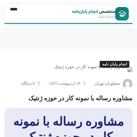
متخصص
انجام پایان‌نامه
مشاوران تهران
انجام پایان نامه
مشاوران تهران
18 اردیبهشت 1405
0 دیدگاه
مشاوره رساله با نمونه کار در حوزه ژنتیک
مشاوره رساله با نمونه
کار در حوزه ژنتیک