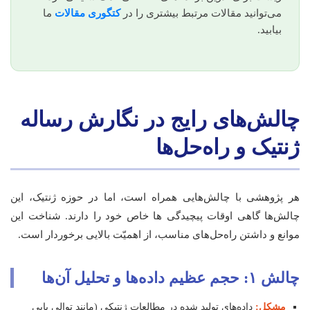
می‌توانید مقالات مرتبط بیشتری را در
کتگوری مقالات
ما
بیابید.
چالش‌های رایج در نگارش رساله
ژنتیک و راه‌حل‌ها
هر پژوهشی با چالش‌هایی همراه است، اما در حوزه ژنتیک، این
چالش‌ها گاهی اوقات پیچیدگی ها خاص خود را دارند. شناخت این
موانع و داشتن راه‌حل‌های مناسب، از اهمیّت بالایی برخوردار است.
چالش ۱: حجم عظیم داده‌ها و تحلیل آن‌ها
مشکل:
داده‌های تولید شده در مطالعات ژنتیکی (مانند توالی‌ یابی