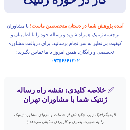
آینده پژوهش شما در دستان متخصصین ماست!
با مشاوران
برجسته ژنتیک همراه شوید و رساله خود را با اطمینان و
کیفیت بی‌نظیر به سرانجام برسانید. برای دریافت مشاوره
تخصصی و رایگان، همین امروز با ما تماس بگیرید:
۰۹۳۵۶۶۶۱۳۰۲
✅ خلاصه کلیدی: نقشه راه رساله
ژنتیک شما با مشاوران تهران
(اینفوگرافیک زیر، چکیده‌ای از خدمات و مزایای مشاوره ژنتیک
را به صورت بصری و کاربردی نمایش می‌دهد.)