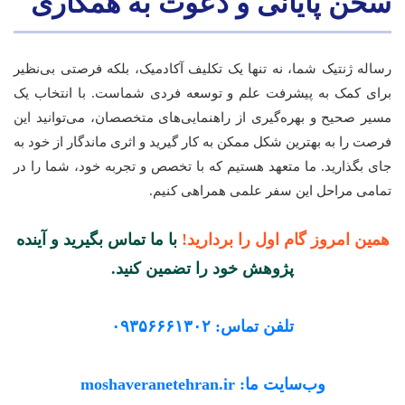
سخن پایانی و دعوت به همکاری
رساله ژنتیک شما، نه تنها یک تکلیف آکادمیک، بلکه فرصتی بی‌نظیر
برای کمک به پیشرفت علم و توسعه فردی شماست. با انتخاب یک
مسیر صحیح و بهره‌گیری از راهنمایی‌های متخصصان، می‌توانید این
فرصت را به بهترین شکل ممکن به کار گیرید و اثری ماندگار از خود به
جای بگذارید. ما متعهد هستیم که با تخصص و تجربه خود، شما را در
تمامی مراحل این سفر علمی همراهی کنیم.
همین امروز گام اول را بردارید!
با ما تماس بگیرید و آینده
پژوهش خود را تضمین کنید.
تلفن تماس:
۰۹۳۵۶۶۶۱۳۰۲
وب‌سایت ما:
moshaveranetehran.ir