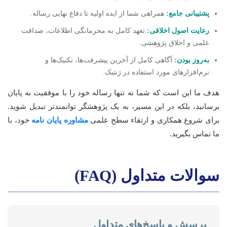
پشتیبانی جامع:
همراهی شما از ایده اولیه تا دفاع نهایی رساله.
رعایت اصول اخلاقی:
تعهد کامل به محرمانگی اطلاعات، صداقت
علمی و اخلاق پژوهشی.
به‌روز بودن:
آگاهی کامل از آخرین پیشرفت‌ها، تکنیک‌ها و
نرم‌افزارهای مورد استفاده در ژنتیک.
هدف ما این است که شما نه تنها رساله خود را با موفقیت به پایان
برسانید، بلکه در این مسیر، به یک پژوهشگر توانمندتر تبدیل شوید.
برای شروع همکاری و ارتقاء سطح علمی
مشاوره پایان نامه
خود، با
ما تماس بگیرید.
سوالات متداول (FAQ)
پرسش و پاسخ‌های متداول