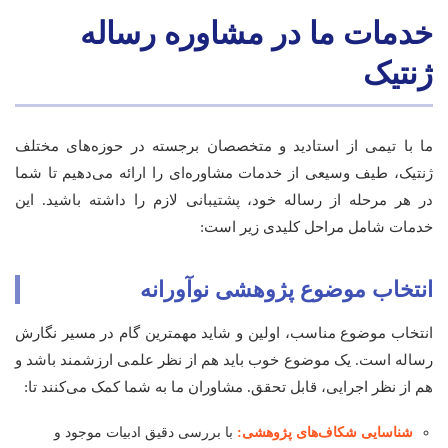
خدمات ما در مشاوره رساله
ژنتیک
ما با تیمی از استادید و متخصصان برجسته در حوزه‌های مختلف
ژنتیک، طیف وسیعی از خدمات مشاوره‌ای را ارائه می‌دهیم تا شما
در هر مرحله از رساله خود، پشتیبانی لازم را داشته باشید. این
خدمات شامل مراحل کلیدی زیر است:
انتخاب موضوع پژوهشی نوآورانه
انتخاب موضوع مناسب، اولین و شاید مهمترین گام در مسیر نگارش
رساله است. یک موضوع خوب باید هم از نظر علمی ارزشمند باشد و
هم از نظر اجرایی، قابل تحقق. مشاوران ما به شما کمک می‌کنند تا:
شناسایی شکاف‌های پژوهشی:
با بررسی دقیق ادبیات موجود و