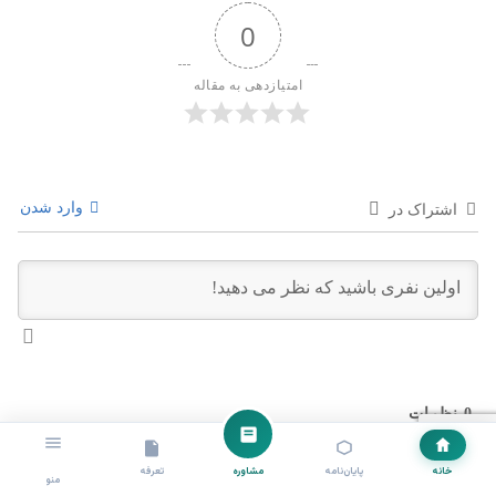
0
امتیازدهی به مقاله
وارد شدن
اشتراک در
0
نظرات
خانه
پایان‌نامه
مشاوره
تعرفه
منو