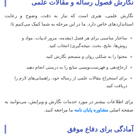
نگارش فصول رساله و مقالات علمی
نگارش علمی، هنری است که نیاز به دقت، وضوح و رعایت
استانداردهای خاص دارد. ما در این مرحله به شما کمک می‌کنیم تا:
ساختار مناسبی برای هر فصل (مقدمه، مرور ادبیات، مواد و
روش‌ها، نتایج، بحث، نتیجه‌گیری) انتخاب کنید.
محتوا را به شکلی روان و منسجم نگارش کنید.
ارجاع‌دهی و فهرست‌نویسی منابع را به درستی انجام دهید.
برای استخراج مقالات علمی از رساله خود، راهنمایی‌های لازم را
دریافت کنید.
برای اطلاعات بیشتر در مورد خدمات نگارش و ویرایش، می‌توانید به
صفحه اصلی
مشاوره پایان نامه
ما مراجعه کنید.
آمادگی برای دفاع موفق