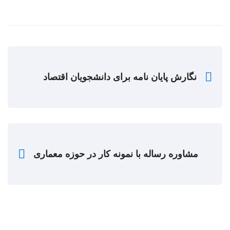
نگارش پایان نامه برای دانشجویان اقتصاد
مشاوره رساله با نمونه کار در حوزه معماری