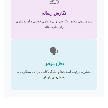
✍️
نگارش رساله
سازماندهی محتوا، نگارش روان و علمی فصول و آماده‌سازی
برای چاپ مقاله.
🗣️
دفاع موفق
مشاوره در تهیه اسلایدها و آمادگی کامل برای پاسخگویی به
پرسش‌های داوران.