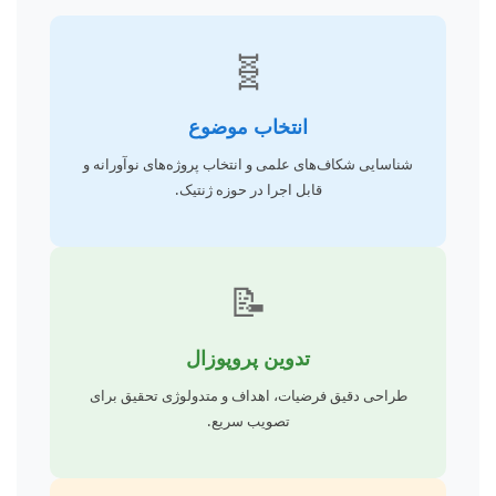
🧬
انتخاب موضوع
شناسایی شکاف‌های علمی و انتخاب پروژه‌های نوآورانه و
قابل اجرا در حوزه ژنتیک.
📝
تدوین پروپوزال
طراحی دقیق فرضیات، اهداف و متدولوژی تحقیق برای
تصویب سریع.