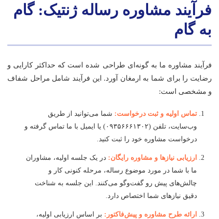
فرآیند مشاوره رساله ژنتیک: گام
به گام
فرآیند مشاوره ما به گونه‌ای طراحی شده است که حداکثر کارایی و
رضایت را برای شما به ارمغان آورد. این فرآیند شامل مراحل شفاف
و مشخصی است:
تماس اولیه و ثبت درخواست:
شما می‌توانید از طریق
وب‌سایت، تلفن (۰۹۳۵۶۶۶۱۳۰۲) یا ایمیل با ما تماس گرفته و
درخواست مشاوره خود را ثبت کنید.
ارزیابی نیازها و مشاوره رایگان:
در یک جلسه اولیه، مشاوران
ما با شما در مورد موضوع رساله، مرحله کنونی کار و
چالش‌های پیش رو گفت‌وگو می‌کنند. این جلسه به شناخت
دقیق نیازهای شما اختصاص دارد.
ارائه طرح مشاوره و پیش‌فاکتور:
بر اساس ارزیابی اولیه،