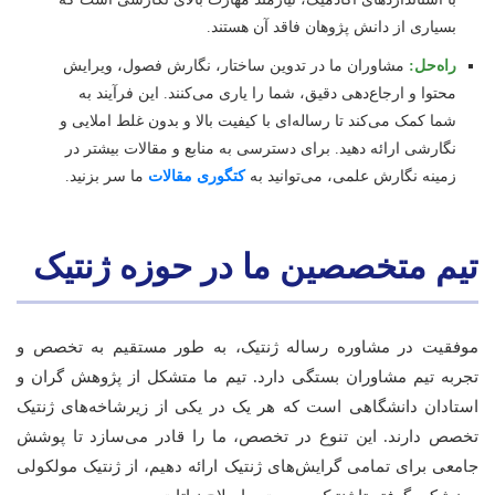
بسیاری از دانش پژوهان فاقد آن هستند.
راه‌حل:
مشاوران ما در تدوین ساختار، نگارش فصول، ویرایش
محتوا و ارجاع‌دهی دقیق، شما را یاری می‌کنند. این فرآیند به
شما کمک می‌کند تا رساله‌ای با کیفیت بالا و بدون غلط املایی و
نگارشی ارائه دهید. برای دسترسی به منابع و مقالات بیشتر در
زمینه نگارش علمی، می‌توانید به
کتگوری مقالات
ما سر بزنید.
تیم متخصصین ما در حوزه ژنتیک
موفقیت در مشاوره رساله ژنتیک، به طور مستقیم به تخصص و
تجربه تیم مشاوران بستگی دارد. تیم ما متشکل از پژوهش گران و
استادان دانشگاهی است که هر یک در یکی از زیرشاخه‌های ژنتیک
تخصص دارند. این تنوع در تخصص، ما را قادر می‌سازد تا پوشش
جامعی برای تمامی گرایش‌های ژنتیک ارائه دهیم، از ژنتیک مولکولی