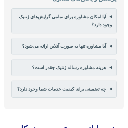
آیا امکان مشاوره برای تمامی گرایش‌های ژنتیک
وجود دارد؟
آیا مشاوره تنها به صورت آنلاین ارائه می‌شود؟
هزینه مشاوره رساله ژنتیک چقدر است؟
چه تضمینی برای کیفیت خدمات شما وجود دارد؟