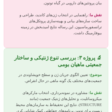
بیان پروتئین‌های دارویی در گیاه توتون.
نقش ما:
راهنمایی در انتخاب ژن‌های کاندید، طراحی و
ساخت سازه‌های بیانی و بهینه‌سازی پروتکل‌های
ترانسفورماسیون. این رساله نتایج امیدبخش در زمینه
بیوفارمینگ داشت.
🔬 پروژه ۳: بررسی تنوع ژنتیکی و ساختار
جمعیتی ماهیان بومی
موضوع:
تعیین الگوی جریان ژن و سطح خویشاوندی در
جمعیت‌های مختلف یک گونه ماهی در حال انقراض.
نقش ما:
مشاوره در نمونه‌برداری، انتخاب مارکرهای
میکروساتلیت، و تحلیل‌های ژنتیک جمعیت (مانند
STRUCTURE). نتایج این تحقیقاط به سازمان‌های محیط
زیست برای تدوین برنامه‌های حفاظتی کمک شایانی کرد.