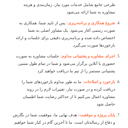
طرحی جامع شامل خدمات مورد نیاز، زمان‌بندی و هزینه
مشاوره به شما ارائه می‌شود.
شروع همکاری و برنامه‌ریزی:
پس از تایید شما، همکاری به
صورت رسمی آغاز می‌شود. یک مشاور اصلی به شما
اختصاص داده شده و برنامه‌ریزی دقیقی برای جلسات و ارائه
بازخوردها صورت می‌گیرد.
اجرای مشاوره و پشتیبانی مداوم:
جلسات مشاوره به صورت
حضوری یا آنلاین برگزار می‌شود و شما در تمام طول مسیر،
پشتیبانی مستمر را از تیم ما دریافت خواهید کرد.
بازخورد و اصلاحات:
ما به طور مداوم بازخوردهای شما را
دریافت کرده و در صورت نیاز، تغییرات لازم را در روند
مشاوره اعمال می‌کنیم تا از حداکثر رضایت شما اطمینان
حاصل شود.
پایان پروژه و موفقیت:
هدف نهایی ما، موفقیت شما در نگارش
و دفاع از رساله‌تان است. ما تا آخرین گام در کنار شما خواهیم