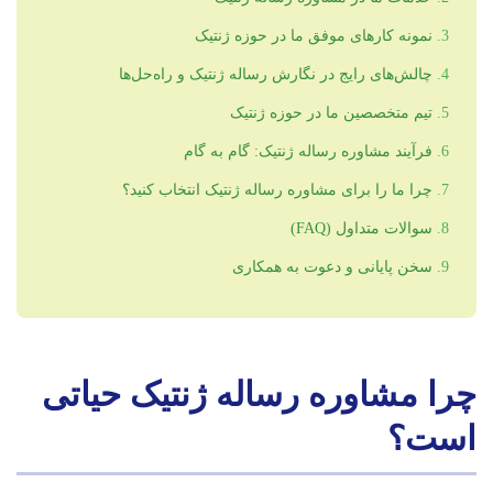
نمونه کارهای موفق ما در حوزه ژنتیک
چالش‌های رایج در نگارش رساله ژنتیک و راه‌حل‌ها
تیم متخصصین ما در حوزه ژنتیک
فرآیند مشاوره رساله ژنتیک: گام به گام
چرا ما را برای مشاوره رساله ژنتیک انتخاب کنید؟
سوالات متداول (FAQ)
سخن پایانی و دعوت به همکاری
چرا مشاوره رساله ژنتیک حیاتی
است؟