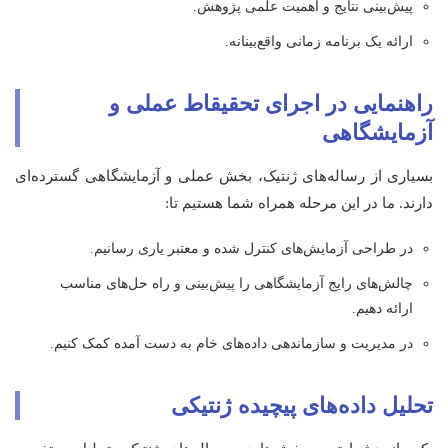
پیش‌بینی نتایج و اهمیت علمی پژوهش.
ارائه یک برنامه زمانی واقع‌بینانه.
راهنمایی در اجرای تحقیقاط عملی و
آزمایشگاهی
بسیاری از رساله‌های ژنتیک، بخش عملی و آزمایشگاهی گسترده‌ای
دارند. ما در این مرحله همراه شما هستیم تا:
در طراحی آزمایش‌های کنترل شده و معتبر یاری رسانیم.
چالش‌های رایج آزمایشگاهی را پیش‌بینی و راه حل‌های مناسب
ارائه دهیم.
در مدیریت و سازماندهی داده‌های خام به دست آمده کمک کنیم.
تحلیل داده‌های پیچیده ژنتیکی