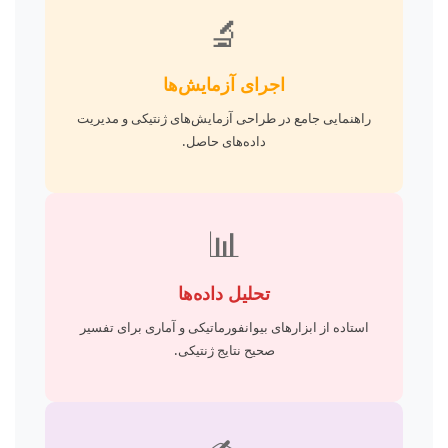
🔬
اجرای آزمایش‌ها
راهنمایی جامع در طراحی آزمایش‌های ژنتیکی و مدیریت
داده‌های حاصل.
📊
تحلیل داده‌ها
استاده از ابزارهای بیوانفورماتیکی و آماری برای تفسیر
صحیح نتایج ژنتیکی.