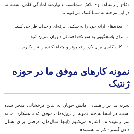
دفاع از رساله، اوج تلاش شماست و نیازمند آمادگی کامل است. ما
در این مرحله به شما کمک می‌کنیم تا:
اسلایدهای ارائه خود را به شکلی حرفه‌ای و جذاب طراحی کنید.
برای پاسخگویی به سوالات احتمالی داوران تمرین کنید.
نکات کلیدی برای یک ارائه مؤثر و متقاعدکننده را فرا بگیرید.
نمونه کارهای موفق ما در حوزه
ژنتیک
تجربه ما در راهنمایی دانش جویان به نتایج درخشانی منجر شده
است. در اینجا به چند نمونه از پروژه‌های موفق که با همکاری ما به
ثمر رسیده‌اند، اشاره می‌کنیم (اینها مثال‌های فرضی برای نشان
دادن گستره کار ما هستند):