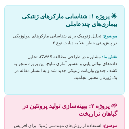
🌟 پروژه ۱: شناسایی مارکرهای ژنتیکی
بیماری‌های چندعاملی
موضوع:
تحلیل ژنومیک برای شناسایی مارکرهای بیولوژیکی
در پیش‌بینی خطر ابتلا به دیابت نوع ۲.
نقش ما:
مشاوره در طراحی مطالعه GWAS، تحلیل
داده‌های توالی‌ یابی و تفسیر آماری نتایج. این پروژه منجر به
کشف چندین واریانت ژنتیکی جدید شد و به انتشار مقاله در
یک ژورنال معتبر انجامید.
🌱 پروژه ۲: بهینه‌سازی تولید پروتئین در
گیاهان تراریخت
موضوع:
استفاده از روش‌های مهندسی ژنتیک برای افزایش