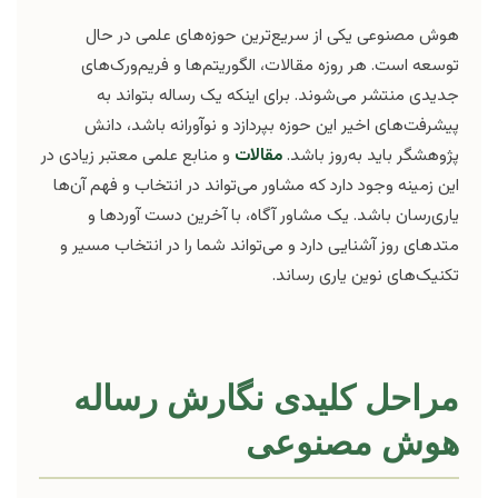
هوش مصنوعی یکی از سریع‌ترین حوزه‌های علمی در حال
توسعه است. هر روزه مقالات، الگوریتم‌ها و فریم‌ورک‌های
جدیدی منتشر می‌شوند. برای اینکه یک رساله بتواند به
پیشرفت‌های اخیر این حوزه بپردازد و نوآورانه باشد، دانش
پژوهشگر باید به‌روز باشد.
مقالات
و منابع علمی معتبر زیادی در
این زمینه وجود دارد که مشاور می‌تواند در انتخاب و فهم آن‌ها
یاری‌رسان باشد. یک مشاور آگاه، با آخرین دست آوردها و
متدهای روز آشنایی دارد و می‌تواند شما را در انتخاب مسیر و
تکنیک‌های نوین یاری رساند.
مراحل کلیدی نگارش رساله
هوش مصنوعی