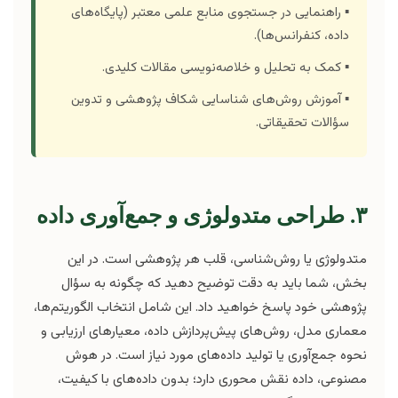
▪️ راهنمایی در جستجوی منابع علمی معتبر (پایگاه‌های
داده، کنفرانس‌ها).
▪️ کمک به تحلیل و خلاصه‌نویسی مقالات کلیدی.
▪️ آموزش روش‌های شناسایی شکاف پژوهشی و تدوین
سؤالات تحقیقاتی.
۳. طراحی متدولوژی و جمع‌آوری داده
متدولوژی یا روش‌شناسی، قلب هر پژوهشی است. در این
بخش، شما باید به دقت توضیح دهید که چگونه به سؤال
پژوهشی خود پاسخ خواهید داد. این شامل انتخاب الگوریتم‌ها،
معماری مدل، روش‌های پیش‌پردازش داده، معیارهای ارزیابی و
نحوه جمع‌آوری یا تولید داده‌های مورد نیاز است. در هوش
مصنوعی، داده نقش محوری دارد؛ بدون داده‌های با کیفیت،