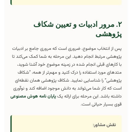
۲. مرور ادبیات و تعیین شکاف
پژوهشی
پس از انتخاب موضوع، ضروری است که مروری جامع بر ادبیات
پژوهشی مرتبط انجام دهید. این مرحله به شما کمک می‌کند تا
با کارهای قبلی انجام شده در زمینه موضوع خود آشنا شوید،
متدهای مورد استفاده را درک کنید و مهم‌تر از همه، “شکاف
پژوهشی” را شناسایی نمایید. شکاف پژوهشی همان نقطه‌ای
است که کار شما می‌تواند به دانش موجود اضافه کند و نوآوری
داشته باشد. این مرحله برای ارائه یک
پایان نامه هوش مصنوعی
قوی بسیار حیاتی است.
نقش مشاور: