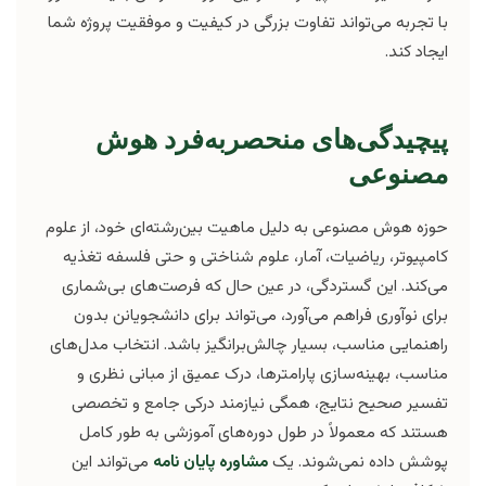
با تجربه می‌تواند تفاوت بزرگی در کیفیت و موفقیت پروژه شما
ایجاد کند.
پیچیدگی‌های منحصربه‌فرد هوش
مصنوعی
حوزه هوش مصنوعی به دلیل ماهیت بین‌رشته‌ای خود، از علوم
کامپیوتر، ریاضیات، آمار، علوم شناختی و حتی فلسفه تغذیه
می‌کند. این گستردگی، در عین حال که فرصت‌های بی‌شماری
برای نوآوری فراهم می‌آورد، می‌تواند برای دانشجویانن بدون
راهنمایی مناسب، بسیار چالش‌برانگیز باشد. انتخاب مدل‌های
مناسب، بهینه‌سازی پارامترها، درک عمیق از مبانی نظری و
تفسیر صحیح نتایج، همگی نیازمند درکی جامع و تخصصی
هستند که معمولاً در طول دوره‌های آموزشی به طور کامل
پوشش داده نمی‌شوند. یک
مشاوره پایان نامه
می‌تواند این