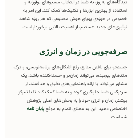
دیدگاه‌های به‌روز، به شما در انتخاب مسیرهای نوآورانه و
استفاده از بهترین ابزارها و تکنیک‌ها کمک کند. این امر به
خصوص در حوزه‌ی پویای هوش مصنوعی که هر روزه شاهد
نوآوری‌های جدید هستیم، از اهمیت بالایی برخوردار است.
صرفه‌جویی در زمان و انرژی
جستجو برای یافتن منابع، رفع اشکال‌های برنامه‌نویسی، و درک
متدهای پیچیده، می‌تواند زمان‌بر و خسته‌کننده باشد. یک
مشاور می‌تواند با ارائه راهنمایی‌های دقیق و هدفمند، از
سردرگمی شما جلوگیری کرده و به شما کمک کند تا با تمرکز
بیشتر، زمان و انرژی خود را به بخش‌های اصلی پژوهش
اختصاص دهید. این به معنای اتمام به موقع
پایان نامه
شماست.