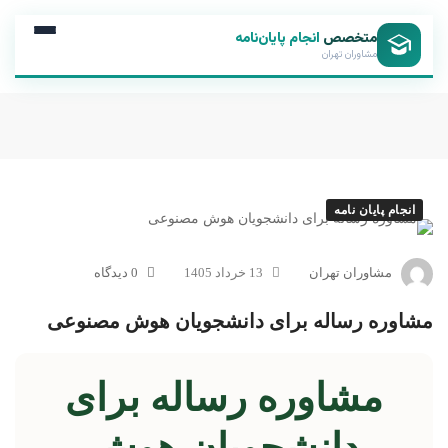
متخصص
انجام پایان‌نامه
مشاوران تهران
انجام پایان نامه
مشاوران تهران
13 خرداد 1405
0 دیدگاه
مشاوره رساله برای دانشجویان هوش مصنوعی
مشاوره رساله برای
دانشجویان هوش