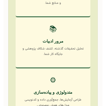
و منابع شما.
📚
مرور ادبیات
تحلیل تحقیقات گذشته، کشف شکاف پژوهشی و
جایگاه کار شما.
⚙️
متدولوژی و پیاده‌سازی
طراحی آزمایش‌ها، جمع‌آوری داده و کدنویسی
مدل‌های هوش مصنوعی.