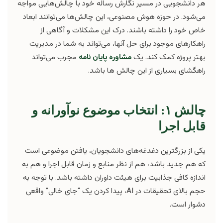
هر دانشجویی در مسیر نگارش رساله خود با چالش‌هایی مواجه
می‌شود. در حوزه هوش مصنوعی، این چالش‌ها می‌توانند ابعاد
خاص خود را داشته باشند. درک این مشکلات و آگاهی از
راهکارهای موجود برای حل آنها، می‌تواند به شما در مدیریت
بهتر پروژه کمک کند. یک
مشاوره پایان نامه
مجرب می‌تواند
راهگشای بسیاری از این چالش ها باشد.
چالش ۱: انتخاب موضوع نوآورانه و
قابل اجرا
یکی از بزرگترین دغدغه‌های دانشجویان، یافتن موضوعی است
که هم جدید باشد، هم از نظر منابع و زمان قابل اجرا و هم به
اندازه کافی جذابیت برای هیئت داوران داشته باشد. با توجه به
حجم بالای تحقیقات در AI، پیدا کردن یک “جای خالی” واقعی
دشوار است.