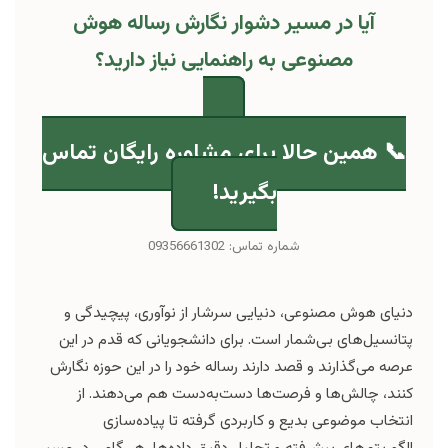
آیا در مسیر دشوار نگارش رساله هوش
مصنوعی به راهنمایی نیاز دارید؟
📞 همین حالا برای مشاوره رایگان تماس
بگیرید!
شماره تماس: 09356661302
دنیای هوش مصنوعی، دنیایی سرشار از نوآوری، پیچیدگی و
پتانسیل‌های بی‌شمار است. برای دانشجویانی که قدم در این
عرصه می‌گذارند و قصد دارند رساله خود را در این حوزه نگارش
کنند، چالش‌ها و فرصت‌ها دست‌به‌دست هم می‌دهند. از
انتخاب موضوعی بدیع و کاربردی گرفته تا پیاده‌سازی
الگوریتم‌های پیشرفته و تحلیل دقیق داده‌ها، هر گامی در مسیر