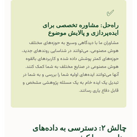
✅
راه‌حل: مشاوره تخصصی برای
ایده‌پردازی و پالایش موضوع
مشاوران ما با دیدگاهی وسیع به حوزه‌های مختلف
هوش مصنوعی، می‌توانند در شناسایی روندهای جدید،
حوزه‌های کمتر پوشش داده شده و کاربردهای بالقوه
هوش مصنوعی در صنایع مختلف به شما کمک کنند.
آنها می‌توانند ایده‌های اولیه شما را بررسی و به شما در
تبدیل یک ایده خام به یک مسئله پژوهشی مشخص و
قابل دفاع یاری رسانند.
چالش ۲: دسترسی به داده‌های