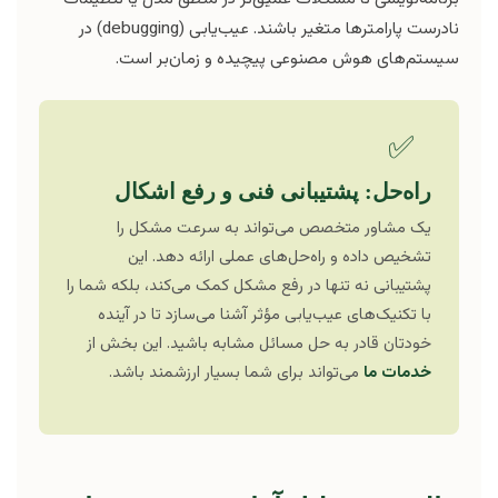
نادرست پارامترها متغیر باشند. عیب‌یابی (debugging) در
سیستم‌های هوش مصنوعی پیچیده و زمان‌بر است.
✅
راه‌حل: پشتیبانی فنی و رفع اشکال
یک مشاور متخصص می‌تواند به سرعت مشکل را
تشخیص داده و راه‌حل‌های عملی ارائه دهد. این
پشتیبانی نه تنها در رفع مشکل کمک می‌کند، بلکه شما را
با تکنیک‌های عیب‌یابی مؤثر آشنا می‌سازد تا در آینده
خودتان قادر به حل مسائل مشابه باشید. این بخش از
خدمات ما
می‌تواند برای شما بسیار ارزشمند باشد.