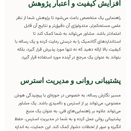
افزایش کیفیت و اعتبار پژوهش
راهنمایی یک متخصص باعث می‌شود تا پژوهش شما از نظر
علمی مستحکم‌تر، متدولوژی آن دقیق‌تر و نتایج آن قابل
اعتمادتر باشد. مشاور می‌تواند به شما کمک کند تا
استانداردهای آکادمیک را به درستی رعایت کرده و یک رساله با
کیفیت بالا ارائه دهید که نه تنها مورد پذیرش قرار گیرد، بلکه
بتواند به عنوان یک مرجع در آینده مورد استفاده قرار گیرد.
پشتیبانی روانی و مدیریت استرس
مسیر نگارش رساله، به خصوص در حوزه‌ای با پیچیدگی هوش
مصنوعی، می‌تواند پر از استرس و ناامیدی باشد. یک مشاور
می‌تواند علاوه بر راهنمایی‌های فنی، به عنوان یک منبع
پشتیبانی روانی عمل کرده و به شما در مدیریت استرس، حفظ
انگیزه و عبور از لحظات دشوار کمک کند. این حمایت، به اندازه