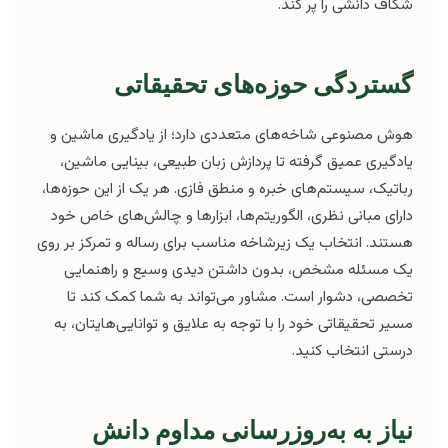
شکاف دانشی را پر کند.
گستردگی حوزه‌های تحقیقاتی
هوش مصنوعی شاخه‌های متعددی دارد؛ از یادگیری ماشین و
یادگیری عمیق گرفته تا پردازش زبان طبیعی، بینایی ماشین،
رباتیک، سیستم‌های خبره و منطق فازی. هر یک از این حوزه‌ها،
دارای مبانی نظری، الگوریتم‌ها، ابزارها و چالش‌های خاص خود
هستند. انتخاب یک زیرشاخه مناسب برای رساله و تمرکز بر روی
یک مسئله مشخص، بدون داشتن دیدی وسیع و راهنمایی
تخصصی، دشوار است. مشاور می‌تواند به شما کمک کند تا
مسیر تحقیقاتی خود را با توجه به علایق و توانایی‌هایتان، به
درستی انتخاب کنید.
نیاز به به‌روزرسانی مداوم دانش