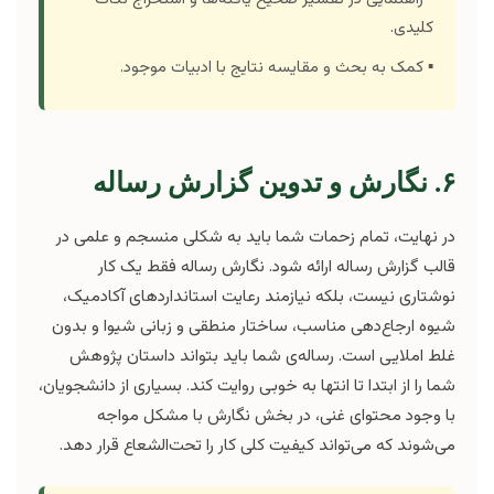
کلیدی.
▪️ کمک به بحث و مقایسه نتایج با ادبیات موجود.
۶. نگارش و تدوین گزارش رساله
در نهایت، تمام زحمات شما باید به شکلی منسجم و علمی در
قالب گزارش رساله ارائه شود. نگارش رساله فقط یک کار
نوشتاری نیست، بلکه نیازمند رعایت استانداردهای آکادمیک،
شیوه ارجاع‌دهی مناسب، ساختار منطقی و زبانی شیوا و بدون
غلط املایی است. رساله‌ی شما باید بتواند داستان پژوهش
شما را از ابتدا تا انتها به خوبی روایت کند. بسیاری از دانشجویان،
با وجود محتوای غنی، در بخش نگارش با مشکل مواجه
می‌شوند که می‌تواند کیفیت کلی کار را تحت‌الشعاع قرار دهد.