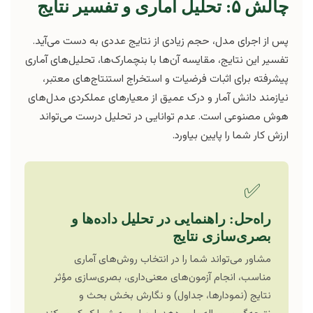
چالش ۵: تحلیل آماری و تفسیر نتایج
پس از اجرای مدل، حجم زیادی از نتایج عددی به دست می‌آید.
تفسیر این نتایج، مقایسه آن‌ها با بنچمارک‌ها، تحلیل‌های آماری
پیشرفته برای اثبات فرضیات و استخراج استنتاج‌های معتبر،
نیازمند دانش آمار و درک عمیق از معیارهای عملکردی مدل‌های
هوش مصنوعی است. عدم توانایی در تحلیل درست می‌تواند
ارزش کار شما را پایین بیاورد.
✅
راه‌حل: راهنمایی در تحلیل داده‌ها و
بصری‌سازی نتایج
مشاور می‌تواند شما را در انتخاب روش‌های آماری
مناسب، انجام آزمون‌های معنی‌داری، بصری‌سازی مؤثر
نتایج (نمودارها، جداول) و نگارش بخش بحث و