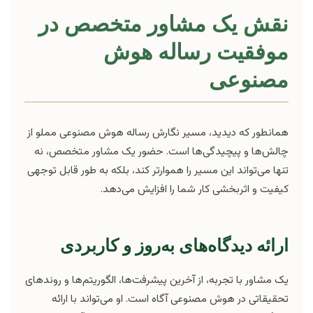
نقش یک مشاور متخصص در
موفقیت رساله هوش
مصنوعی
همانطور که دیدید، مسیر نگارش رساله هوش مصنوعی مملو از
چالش‌ها و پیچیدگی‌ها است. حضور یک مشاور متخصص، نه
تنها می‌تواند این مسیر را هموارتر کند، بلکه به طور قابل توجهی
کیفیت و اثربخشی کار شما را افزایش می‌دهد.
ارائه دیدگاه‌های به‌روز و کاربردی
یک مشاور با تجربه، از آخرین پیشرفت‌ها، الگوریتم‌ها و روندهای
تحقیقاتی در هوش مصنوعی آگاه است. او می‌تواند با ارائه