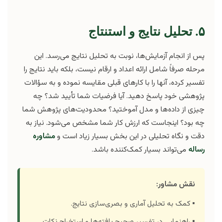
۵. تحلیل نتایج و استنتاج
پس از انجام آزمایش‌ها، نوبت به تحلیل نتایج می‌رسد. این
مرحله صرفاً شامل ارائه اعداد و ارقام نیست، بلکه باید نتایج را
تفسیر کرده، آنها را با کارهای قبلی مقایسه نموده و به سؤالات
پژوهشی خود پاسخ دهید. آیا فرضیات شما تأیید شد؟ چه
چیزی از داده‌ها و مدل آموختید؟ محدودیت‌های پژوهش شما
چه بود؟ اینجاست که ارزش کار شما مشخص می‌شود. نیاز به
دقت و نگاه تحلیلی در این بخش بسیار زیاد است و
مشاوره
رساله
می‌تواند بسیار کمک‌کننده باشد.
نقش مشاور:
▪️ کمک به تحلیل آماری و بصری‌سازی نتایج.
▪️ راهنمایی در تفسیر صحیح یافته‌ها و استخراج نکات