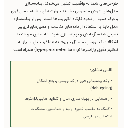
طراحی‌های شما به واقعیت تبدیل می‌شوند. پیاده‌سازی
مدل‌های هوش مصنوعی نیازمند مهارت‌های برنامه‌نویسی قوی
و درک عمیق از نحوه کارکرد الگوریتم‌ها است. پس از پیاده‌سازی،
مدل باید با استفاده از داده‌های مناسب و معیارهای ارزیابی
تعیین شده، آزمایش و بهینه‌سازی شود. اغلب، این مرحله با
اشکالات کدنویسی، مسائل مربوط به عملکرد مدل و نیاز به
تنظیم دقیق پارامترها (hyperparameter tuning) همراه است.
نقش مشاور:
▪️ ارائه پشتیبانی فنی در کدنویسی و رفع اشکال
(debugging).
▪️ راهنمایی در بهینه‌سازی مدل و تنظیم هایپرپارامترها.
▪️ کمک به تفسیر نتایج اولیه و شناسایی مشکلات
احتمالی در طراحی.