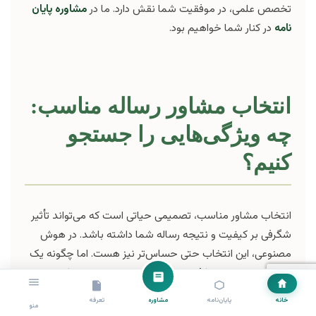
تخصص علمی، در موفقیت شما نقش دارد. ما در
مشاوره پایان
نامه
در کنار شما خواهیم بود.
انتخاب مشاور رساله مناسب:
چه ویژگی‌هایی را جستجو
کنیم؟
انتخاب مشاور مناسب، تصمیمی حیاتی است که می‌تواند تأثیر
شگرفی بر کیفیت و نتیجه رساله شما داشته باشد. در هوش
مصنوعی، این انتخاب حتی حساس‌تر نیز هست. اما چگونه یک
مشاور خوب برای
مشاوره رساله
هوش مصنوعی پیدا کنیم؟
خانه
پایان‌نامه
مشاوره
تعرفه
منو