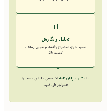
📊
تحلیل و نگارش
تفسیر نتایج، استخراج یافته‌ها و تدوین رساله با
کیفیت بالا.
با
مشاوره پایان نامه
تخصصی ما، این مسیر را
هموارتر طی کنید.