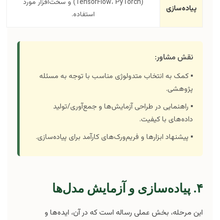
(TensorFlow، PyTorch) و سخت‌افزار مورد
پیاده‌سازی
استفاده.
نقش مشاور:
▪️ کمک به انتخاب متدولوژی مناسب با توجه به مسئله
پژوهشی.
▪️ راهنمایی در طراحی آزمایش‌ها و جمع‌آوری/تولید
داده‌های با کیفیت.
▪️ پیشنهاد ابزارها و فریم‌ورک‌های کارآمد برای پیاده‌سازی.
۴. پیاده‌سازی و آزمایش مدل‌ها
این مرحله، بخش عملی رساله است که در آن، ایده‌ها و