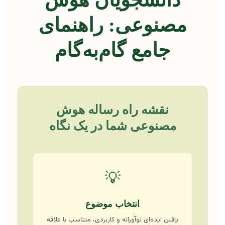
مصنوعی: راهنمای
جامع گام‌به‌گام
نقشه راه رساله هوش
مصنوعی شما در یک نگاه
💡
انتخاب موضوع
یافتن ایده‌ای نوآورانه و کاربردی، متناسب با علاقه