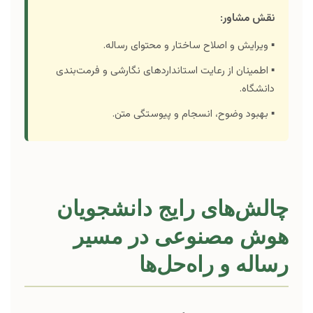
نقش مشاور:
▪️ ویرایش و اصلاح ساختار و محتوای رساله.
▪️ اطمینان از رعایت استانداردهای نگارشی و فرمت‌بندی
دانشگاه.
▪️ بهبود وضوح، انسجام و پیوستگی متن.
چالش‌های رایج دانشجویان
هوش مصنوعی در مسیر
رساله و راه‌حل‌ها