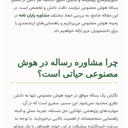
رساله هوش مصنوعی نیازمند دقت، دانش و تخصص است. در
این مقاله جامع، به بررسی ابعاد مختلف
مشاوره پایان نامه
در
زمینه هوش مصنوعی می‌پردازیم و راهنمایی‌های ارزشمندی را
برای دانشجویان عزیز ارائه خواهیم داد.
چرا مشاوره رساله در هوش
مصنوعی حیاتی است؟
نگارش یک رساله موفق در حوزه هوش مصنوعی تنها به دانش
نظری محدود نمی‌شود. این مسیر، سفری است که در آن،
مهارت‌های پژوهشی، توانایی حل مسئله، تجربه عملی و البته
راهنمایی متخصصانه، از اهمیت بالایی برخوردارند. با توجه به
سرعت خیره‌کننده پیشرفت در این حوزه، همراهی با یک مشاور