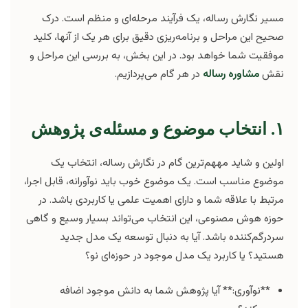
مسیر نگارش رساله، یک فرآیند مرحله‌ای و منظم است. درک
صحیح این مراحل و برنامه‌ریزی دقیق برای هر یک از آنها، کلید
موفقیت شما خواهد بود. در این بخش، به بررسی این مراحل و
نقش
مشاوره رساله
در هر گام می‌پردازیم.
۱. انتخاب موضوع و مسئله‌ی پژوهش
اولین و شاید مههم‌ترین گام در نگارش رساله، انتخاب یک
موضوع مناسب است. یک موضوع خوب باید نوآورانه، قابل اجرا،
مرتبط با علاقه شما و دارای اهمیت علمی یا کاربردی باشد. در
حوزه هوش مصنوعی، این انتخاب می‌تواند بسیار وسیع و گاهی
سردرگم‌کننده باشد. آیا به دنبال توسعه یک مدل جدید
هستید؟ یا کاربرد یک مدل موجود در حوزه‌ای نو؟
**نوآوری:** آیا پژوهش شما به دانش موجود اضافه