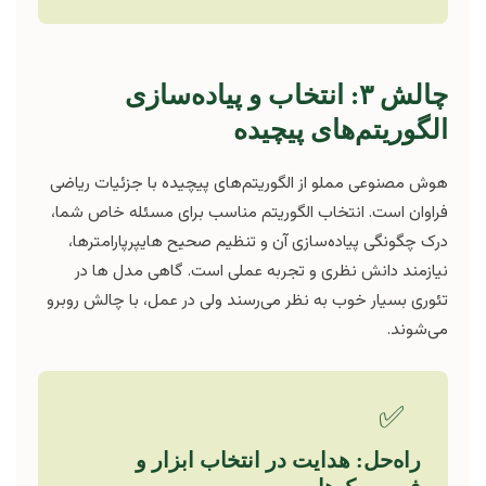
چالش ۳: انتخاب و پیاده‌سازی
الگوریتم‌های پیچیده
هوش مصنوعی مملو از الگوریتم‌های پیچیده با جزئیات ریاضی
فراوان است. انتخاب الگوریتم مناسب برای مسئله خاص شما،
درک چگونگی پیاده‌سازی آن و تنظیم صحیح هایپرپارامترها،
نیازمند دانش نظری و تجربه عملی است. گاهی مدل ها در
تئوری بسیار خوب به نظر می‌رسند ولی در عمل، با چالش روبرو
می‌شوند.
✅
راه‌حل: هدایت در انتخاب ابزار و