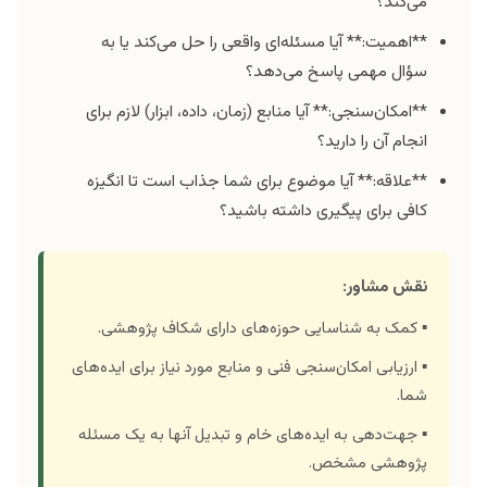
می‌کند؟
**اهمیت:** آیا مسئله‌ای واقعی را حل می‌کند یا به
سؤال مهمی پاسخ می‌دهد؟
**امکان‌سنجی:** آیا منابع (زمان، داده، ابزار) لازم برای
انجام آن را دارید؟
**علاقه:** آیا موضوع برای شما جذاب است تا انگیزه
کافی برای پیگیری داشته باشید؟
نقش مشاور:
▪️ کمک به شناسایی حوزه‌های دارای شکاف پژوهشی.
▪️ ارزیابی امکان‌سنجی فنی و منابع مورد نیاز برای ایده‌های
شما.
▪️ جهت‌دهی به ایده‌های خام و تبدیل آنها به یک مسئله
پژوهشی مشخص.