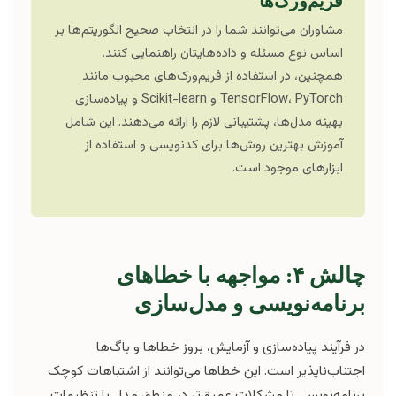
فریم‌ورک‌ها
مشاوران می‌توانند شما را در انتخاب صحیح الگوریتم‌ها بر
اساس نوع مسئله و داده‌هایتان راهنمایی کنند.
همچنین، در استفاده از فریم‌ورک‌های محبوب مانند
TensorFlow، PyTorch و Scikit-learn و پیاده‌سازی
بهینه مدل‌ها، پشتیبانی لازم را ارائه می‌دهند. این شامل
آموزش بهترین روش‌ها برای کدنویسی و استفاده از
ابزارهای موجود است.
چالش ۴: مواجهه با خطاهای
برنامه‌نویسی و مدل‌سازی
در فرآیند پیاده‌سازی و آزمایش، بروز خطاها و باگ‌ها
اجتناب‌ناپذیر است. این خطاها می‌توانند از اشتباهات کوچک
برنامه‌نویسی تا مشکلات عمیق‌تر در منطق مدل یا تنظیمات