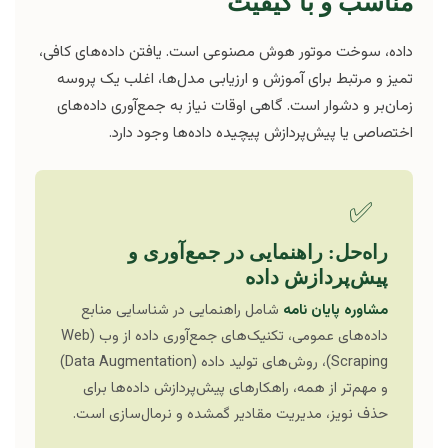
مناسب و با کیفیت
داده، سوخت موتور هوش مصنوعی است. یافتن داده‌های کافی،
تمیز و مرتبط برای آموزش و ارزیابی مدل‌ها، اغلب یک پروسه
زمان‌بر و دشوار است. گاهی اوقات نیاز به جمع‌آوری داده‌های
اختصاصی یا پیش‌پردازش پیچیده داده‌ها وجود دارد.
✅
راه‌حل: راهنمایی در جمع‌آوری و
پیش‌پردازش داده
مشاوره پایان نامه
شامل راهنمایی در شناسایی منابع
داده‌های عمومی، تکنیک‌های جمع‌آوری داده از وب (Web
Scraping)، روش‌های تولید داده (Data Augmentation)
و مهم‌تر از همه، راهکارهای پیش‌پردازش داده‌ها برای
حذف نویز، مدیریت مقادیر گمشده و نرمال‌سازی است.