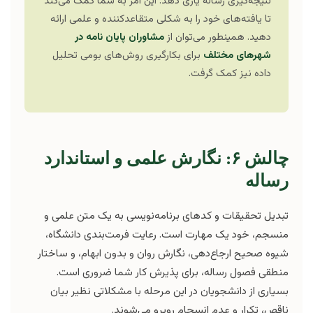
نتیجه‌گیری رساله یاری دهد. این امر به شما کمک می‌کند
تا یافته‌های خود را به شکلی متقاعدکننده و علمی ارائه
دهید. همینطور می‌توان از
مشاوران پایان نامه در
شهرهای مختلف
برای بکارگیری روش‌های بومی تحلیل
داده نیز کمک گرفت.
چالش ۶: نگارش علمی و استاندارد
رساله
تبدیل تحقیقات و کدهای برنامه‌نویسی به یک متن علمی و
منسجم، خود یک مهارت است. رعایت فرمت‌بندی دانشگاه،
شیوه صحیح ارجاع‌دهی، نگارش روان و بدون ابهام، و ساختار
منطقی فصول رساله، برای پذیرش کار شما ضروری است.
بسیاری از دانشجویان در این مرحله با مشکلاتی نظیر بیان
ناقص، تکرار و عدم انسجام روبرو می‌شوند.