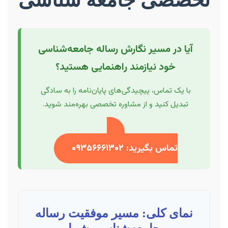
آیا در مسیر نگارش رساله جامعه‌شناسی
خود نیازمند راهنمایی هستید؟
با یک تماس، پیچیدگی‌های پایان‌نامه را به سادگی
تبدیل کنید و از مشاوره تخصصی بهره‌مند شوید.
تماس بگیرید: ۰۹۳۵۶۶۶۱۳۰۲
نمای کلی: مسیر موفقیت رساله