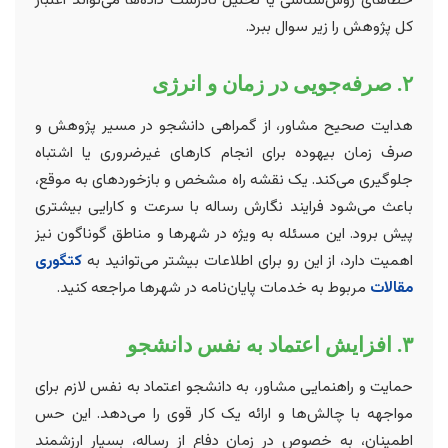
کل پژوهش را زیر سوال ببرد.
۲. صرفه‌جویی در زمان و انرژی
هدایت صحیح مشاور، از گمراهی دانشجو در مسیر پژوهش و
صرف زمان بیهوده برای انجام کارهای غیرضروری یا اشتباه
جلوگیری می‌کند. یک نقشه راه مشخص و بازخوردهای به موقع،
باعث می‌شود فرایند نگارش رساله با سرعت و کارایی بیشتری
پیش برود. این مسئله به ویژه در شهرها و مناطق گوناگون نیز
اهمیت دارد، از این رو برای اطلاعات بیشتر می‌توانید به
کتگوری
مقالات
مربوط به خدمات پایان‌نامه در شهرها مراجعه کنید.
۳. افزایش اعتماد به نفس دانشجو
حمایت و راهنمایی مشاور، به دانشجو اعتماد به نفس لازم برای
مواجهه با چالش‌ها و ارائه یک کار قوی را می‌دهد. این حس
اطمینان، به خصوص در زمان دفاع از رساله، بسیار ارزشمند