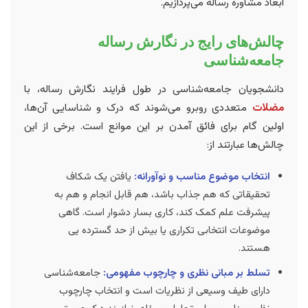
ابعاد مشاوره رساله می‌پردازیم.
چالش‌های رایج در نگارش رساله
جامعه‌شناسی
دانشجویان جامعه‌شناسی در طول فرایند نگارش رساله، با
مضلات
متعددی روبرو می‌شوند که درک و شناسایی آن‌ها،
اولین گام برای فائق آمدن بر این موانع است. برخی از این
چالش‌ها عبارتند از:
انتخاب موضوع مناسب و نوآورانه:
یافتن یک شکاف
تحقیقاتی که هم جذاب باشد، هم قابل انجام و هم به
پیشرفت علم کمک کند، کاری بسار دشوار است. گاهی
موضوعات انتخابی تکراری یا بیش از حد گسترده یی
هستند.
تسلط بر مبانی نظری و چارچوب مفهومی:
جامعه‌شناسی
دارای طیف وسیعی از نظریات است و انتخاب چارچوب