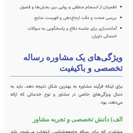
اطمینان از انسجام منطقی و روایی بین بخش‌ها و فصول.
بررسی صحت و دقت ارجاع‌دهی و فهرست منابع.
آماده‌سازی برای جلسه دفاع و پاسخگویی به سوالات
احتمالی داوران.
ویژگی‌های یک مشاوره رساله
تخصصی و باکیفیت
برای اینکه فرآیند مشاوره به بهترین شکل نتیجه دهد، باید به
دنبال ویژگی‌های خاصی در مشاور و نوع خدماتی که ارائه
می‌دهد، بود.
الف) دانش تخصصی و تجربه مشاور
مشاوری که برای رساله جامعه‌شناسی انتخاب می‌شود، باید