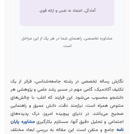
آمادگی، اعتماد به نفس و ارائه قوی.
مشاوره تخصصی، راهنمای شما در هر یک از این مراحل
است.
نگارش رساله تخصصی در رشته جامعه‌شناسی، فراتر از یک
تکلیف آکادمیک، گامی مهم در مسیر رشد علمی و پژوهشی هر
دانشجو محسوب می‌شود. این فرایند که اغلب با چالش‌های
متنوعی همراه است، نیازمند دقت، دانش عمیق و راهنمایی
صحیح می‌باشد. در دنیای پیچیده امروز، درک پدیده‌های
اجتماعی و تحلیل دقیق آنها، مستلزم بکارگیری
مشاوره پایان
نامه
جامع و متقن است. این مقاله به بررسی ابعاد مختلف