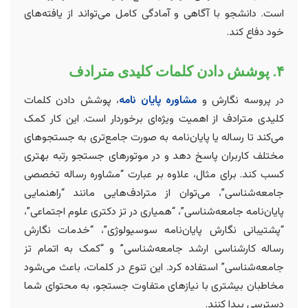
است. دانشجو با آگاهی و آمادگی کامل می‌تواند از یافته‌های
خود دفاع کند.
۴. پوشش دادن کلمات کلیدی مترادف
در پروسه نگارش و
مشاوره پایان نامه
، پوشش دادن کلمات
کلیدی مترادف از اهمیت ویژه‌ای برخوردار است. این کار کمک
می‌کند تا رساله یا پایان‌نامه به صورت جامع‌تری به جستجوهای
مختلف کاربران پاسخ دهد و در موتورهای جستجو رتبه بهتری
کسب کند. برای مثال، علاوه بر عبارت “مشاوره رساله تخصصی
جامعه‌شناسی”، می‌توان از مترادف‌هایی مانند “راهنمایی
پایان‌نامه جامعه‌شناسی”، “همیاری در تز دکتری علوم اجتماعی”،
“پشتیبانی نگارش پایان‌نامه سوسیولوژی”، “خدمات نگارش
رساله کارشناسی ارشد جامعه‌شناسی” و “کمک به اتمام تز
جامعه‌شناسی” استفاده کرد. این تنوع در کلمات، باعث می‌شود
مخاطبان بیشتری با نیازهای متفاوت جستجو، به محتوای شما
دسترسی پیدا کنند.