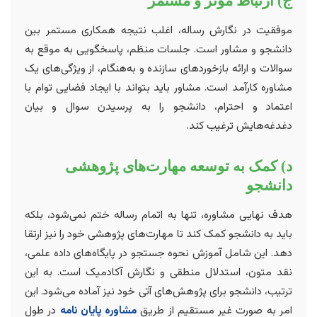
ج) ارتباط مؤثر و مستمر
موفقیت در نگارش رساله، اغلب نتیجه همکاری مستمر بین
دانشجو و مشاور است. جلسات منظم، پاسخگویی به موقع به
سوالات و ارائه بازخوردهای سازنده و به‌هنگام، از ویژگی‌های یک
مشاوره کارآمد است. مشاور باید بتواند با ایجاد فضایی توام با
اعتماد و احترام، دانشجو را به پرسیدن سوال و بیان
دغدغه‌هایش ترغیب کند.
د) کمک به توسعه مهارت‌های پژوهشی
دانشجو
هدف نهایی مشاوره، تنها به اتمام رساله ختم نمی‌شود، بلکه
باید به دانشجو کمک کند تا مهارت‌های پژوهشی خود را نیز ارتقا
دهد. این شامل آموزش نحوه جستجو در پایگاه‌های داده علمی،
نقد متون، استدلال منطقی و نگارش آکادمیک است. به این
ترتیب، دانشجو برای پژوهش‌های آتی خود نیز آماده می‌شود. این
امر به صورت غیر مستقیم از طریق
مشاوره پایان نامه
در طول