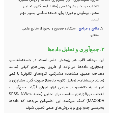
انتخاب درست روش‌شناسی (مانند قوم‌نگاری، تحلیل
محتوا، پیمایش و غیره) برای جامعه‌شناسی بسیار مهم
است.
منابع و مراجع:
استفاده صحیح و به‌روز از منابع علمی
معتبر.
۳. جمع‌آوری و تحلیل داده‌ها
این مرحله، قلب هر پژوهش علمی است. در جامعه‌شناسی،
جمع‌آوری داده‌ها می‌تواند از طریق روش‌های کیفی (مانند
مصاحبه عمیق، مشاهده مشارکتی، گروه‌های کانونی) یا کمی
(مانند پرسشنامه، تحلیل ثانویه داده‌ها) صورت گیرد. مشاوران با
تجربه، به دانشجو در طراحی ابزار، اجرای فرآیند جمع‌آوری و
انتخاب نرم‌افزارهای مناسب برای تحلیل (مانند SPSS، NVivo،
MAXQDA) کمک می‌کنند. این اطمینانن می‌دهد که داده‌ها
به‌درستی جمع‌آوری و با روش‌های علمی تحلیل شوند.