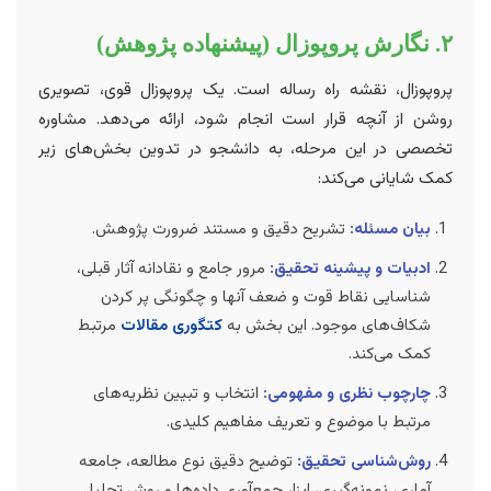
۲. نگارش پروپوزال (پیشنهاده پژوهش)
پروپوزال، نقشه راه رساله است. یک پروپوزال قوی، تصویری
روشن از آنچه قرار است انجام شود، ارائه می‌دهد. مشاوره
تخصصی در این مرحله، به دانشجو در تدوین بخش‌های زیر
کمک شایانی می‌کند:
بیان مسئله:
تشریح دقیق و مستند ضرورت پژوهش.
ادبیات و پیشینه تحقیق:
مرور جامع و نقادانه آثار قبلی،
شناسایی نقاط قوت و ضعف آنها و چگونگی پر کردن
شکاف‌های موجود. این بخش به
کتگوری مقالات
مرتبط
کمک می‌کند.
چارچوب نظری و مفهومی:
انتخاب و تبیین نظریه‌های
مرتبط با موضوع و تعریف مفاهیم کلیدی.
روش‌شناسی تحقیق:
توضیح دقیق نوع مطالعه، جامعه
آماری، نمونه‌گیری، ابزار جمع‌آوری داده‌ها و روش تحلیل.