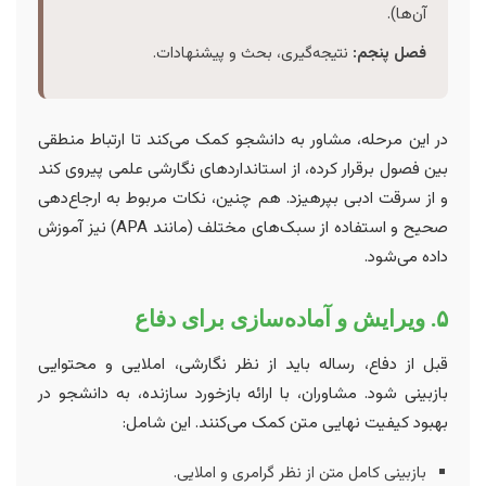
آن‌ها).
فصل پنجم:
نتیجه‌گیری، بحث و پیشنهادات.
در این مرحله، مشاور به دانشجو کمک می‌کند تا ارتباط منطقی
بین فصول برقرار کرده، از استانداردهای نگارشی علمی پیروی کند
و از سرقت ادبی بپرهیزد. هم چنین، نکات مربوط به ارجاع‌دهی
صحیح و استفاده از سبک‌های مختلف (مانند APA) نیز آموزش
داده می‌شود.
۵. ویرایش و آماده‌سازی برای دفاع
قبل از دفاع، رساله باید از نظر نگارشی، املایی و محتوایی
بازبینی شود. مشاوران، با ارائه بازخورد سازنده، به دانشجو در
بهبود کیفیت نهایی متن کمک می‌کنند. این شامل:
بازبینی کامل متن از نظر گرامری و املایی.