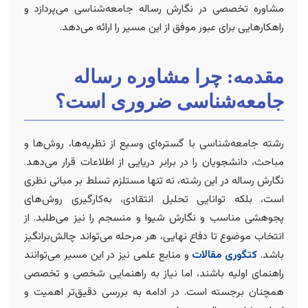
مشاوره تخصصی در نگارش رساله جامعه‌شناسی می‌پردازد و
راهکارهایی برای عبور موفق از این مسیر را ارائه می‌دهد.
مقدمه: چرا مشاوره رساله
جامعه‌شناسی ضروری است؟
رشته جامعه‌شناسی با گستره‌ای وسیع از نظریه‌ها، روش‌ها و
مباحث، دانشجویان را در برابر دریایی از اطلاعات قرار می‌دهد.
نگارش رساله در این رشته، نه تنها مستلزم تسلط بر مبانی نظری
است، بلکه توانایی تحلیل انتقادی، به‌کارگیری روش‌های
پجوهشی مناسب و نگارش شیوا و منسجم را نیز می‌طلبد. از
انتخاب موضوع تا دفاع نهایی، هر مرحله می‌تواند چالش‌برانگیز
باشد.
کتگوری مقالات
و منابع علمی نیز در این مسیر می‌توانند
راهنمای اولیه باشند، اما نیاز به راهنمایی شخصی و تخصصی
همچنان برجسته است. در ادامه به بررسی دقیق‌تر اهمیت و