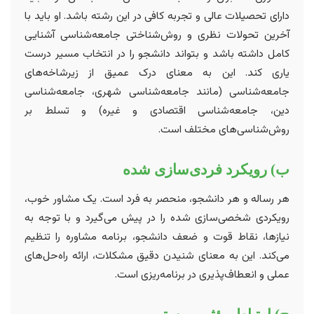
دارای تحصیلات عالی و تجربه کافی در این رشته باشد. او باید با
آخرین تحولات نظری و روش‌شناختی جامعه‌شناسی آشنایی
کامل داشته باشد و بتواند دانشجو را در انتخاب مسیر درست
یاری کند. این به معنای درک عمیق از زیرشاخه‌های
جامعه‌شناسی (مانند جامعه‌شناسی شهری، جامعه‌شناسی
دین، جامعه‌شناسی اقتصادی و غیره) و تسلط بر
روش‌شناسی‌های مختلف است.
ب) رویکرد فردی‌سازی شده
هر رساله و هر دانشجو، منحصر به فرد است. یک مشاور خوب،
رویکردی شخصی‌سازی شده را در پیش می‌گیرد و با توجه به
نیازها، نقاط قوت و ضعف دانشجو، برنامه مشاوره را تنظیم
می‌کند. این به معنای شنیدن دقیق مشکلات، ارائه راه‌حل‌های
عملی و انعطاف‌پذیری در برنامه‌ریزی است.