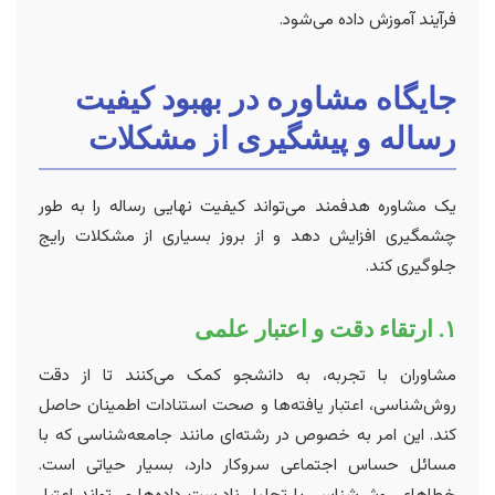
فرآیند آموزش داده می‌شود.
جایگاه مشاوره در بهبود کیفیت
رساله و پیشگیری از مشکلات
یک مشاوره هدفمند می‌تواند کیفیت نهایی رساله را به طور
چشمگیری افزایش دهد و از بروز بسیاری از مشکلات رایج
جلوگیری کند.
۱. ارتقاء دقت و اعتبار علمی
مشاوران با تجربه، به دانشجو کمک می‌کنند تا از دقت
روش‌شناسی، اعتبار یافته‌ها و صحت استنادات اطمینان حاصل
کند. این امر به خصوص در رشته‌ای مانند جامعه‌شناسی که با
مسائل حساس اجتماعی سروکار دارد، بسیار حیاتی است.
خطاهای روش‌شناسی یا تحلیل نادرست داده‌ها می‌تواند اعتبار