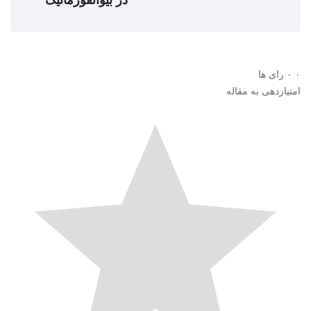
۰
۰
رای ها
امتیازدهی به مقاله