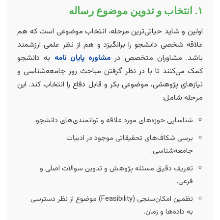
۱. انتخاب و تدوین موضوع رساله
اولین و شاید حیاتی‌ترین مرحله، انتخاب موضوعی است که هم
علاقه شخصی دانشجو را برانگیزد و هم از نظر علمی ارزشمند
باشد. مشاوران متخصص در
مشاوره پایان نامه
به دانشجو
کمک می‌کنند تا با در نظر گرفتن مباحث روز جامعه‌شناسی و
نیازهای پژوهشی، موضوعی بکر و قابل دفاع را انتخاب کند. این
مرحله شامل:
شناسایی حوزه‌های مورد علاقه و توانمندی‌های دانشجو.
برسی شکاف‌های تحقیقاتی موجود در ادبیات
جامعه‌شناسی.
تعریف دقیق مسئله پژوهش و تدوین سوالات اصلی و
فرعی.
تظمین امکان‌سنجی (Feasibility) موضوع از نظر دسترسی
به داده‌ها و زمان.