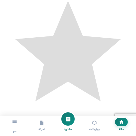
خانه
پایان‌نامه
مشاوره
تعرفه
منو