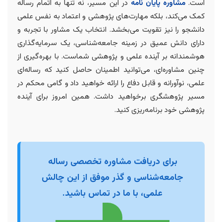
است.
مشاوره پایان نامه
در این مسیر، نه تنها به اتمام رساله
کمک می‌کند، بلکه مهارت‌های پژوهشی و اعتماد به نفس علمی
دانشجو را نیز تقویت می‌بخشد. انتخاب یک مشاور با تجربه و
دارای دانش عمیق در زمینه جامعه‌شناسی، یک سرمایه‌گذاری
هوشمندانه بر آینده علمی و پژوهشی شماست. با بهره‌گیری از
چنین مشاوره‌ای، می‌توانید اطمینان حاصل کنید که رساله‌ای
علمی، نوآورانه و قابل دفاع را ارائه خواهید داد و گامی محکم در
مسیر پژوهشگری برخواهید داشت. همین امروز برای آینده
پژوهشی خود برنامه‌ریزی کنید.
برای دریافت مشاوره تخصصی رساله
جامعه‌شناسی و گذر موفق از این چالش
علمی، با ما در تماس باشید.