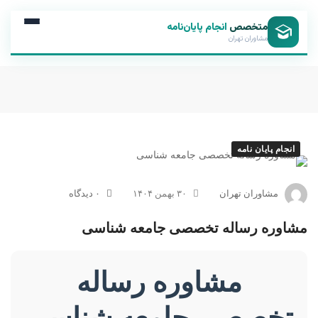
متخصص
انجام پایان‌نامه
مشاوران تهران
انجام پایان نامه
مشاوران تهران
۳۰ بهمن ۱۴۰۴
۰ دیدگاه
مشاوره رساله تخصصی جامعه شناسی
مشاوره رساله
تخصصی جامعه شناسی