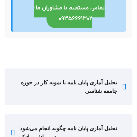
تماس مستقیم با مشاوران ما:
۰۹۳۵۶۶۶۱۳۰۲
تحلیل آماری پایان نامه با نمونه کار در حوزه
جامعه شناسی
تحلیل آماری پایان نامه چگونه انجام می‌شود
در بیوانفورماتیک