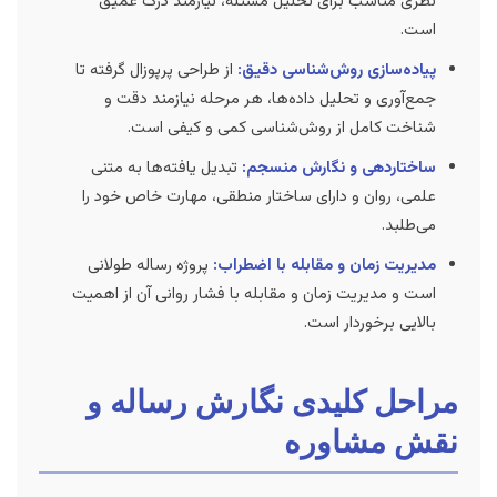
نظری مناسب برای تحلیل مسئله، نیازمند درک عمیق
است.
پیاده‌سازی روش‌شناسی دقیق:
از طراحی پرپوزال گرفته تا
جمع‌آوری و تحلیل داده‌ها، هر مرحله نیازمند دقت و
شناخت کامل از روش‌شناسی کمی و کیفی است.
ساختاردهی و نگارش منسجم:
تبدیل یافته‌ها به متنی
علمی، روان و دارای ساختار منطقی، مهارت خاص خود را
می‌طلبد.
مدیریت زمان و مقابله با اضطراب:
پروژه رساله طولانی
است و مدیریت زمان و مقابله با فشار روانی آن از اهمیت
بالایی برخوردار است.
مراحل کلیدی نگارش رساله و
نقش مشاوره