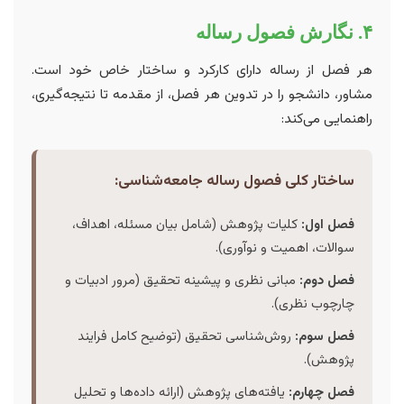
۴. نگارش فصول رساله
هر فصل از رساله دارای کارکرد و ساختار خاص خود است.
مشاور، دانشجو را در تدوین هر فصل، از مقدمه تا نتیجه‌گیری،
راهنمایی می‌کند:
ساختار کلی فصول رساله جامعه‌شناسی:
فصل اول:
کلیات پژوهش (شامل بیان مسئله، اهداف،
سوالات، اهمیت و نوآوری).
فصل دوم:
مبانی نظری و پیشینه تحقیق (مرور ادبیات و
چارچوب نظری).
فصل سوم:
روش‌شناسی تحقیق (توضیح کامل فرایند
پژوهش).
فصل چهارم:
یافته‌های پژوهش (ارائه داده‌ها و تحلیل