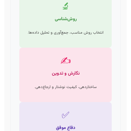
🔬
روش‌شناسی
انتخاب روش مناسب، جمع‌آوری و تحلیل داده‌ها.
✍️
نگارش و تدوین
ساختاردهی، کیفیت نوشتار و ارجاع‌دهی.
✅
دفاع موفق