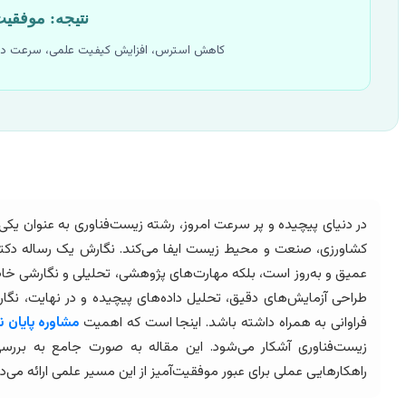
نتیجه: موفقی
کاهش استرس، افزایش کیفیت علمی، سرعت در ات
در دنیای پیچیده و پر سرعت امروز، رشته زیست‌فناوری به عنوان یک
کشاورزی، صنعت و محیط زیست ایفا می‌کند. نگارش یک رساله دکترا ی
عمیق و به‌روز است، بلکه مهارت‌های پژوهشی، تحلیلی و نگارشی خاصی
طراحی آزمایش‌های دقیق، تحلیل داده‌های پیچیده و در نهایت، نگ
فراوانی به همراه داشته باشد. اینجا است که اهمیت
مشاوره پایان ن
زیست‌فناوری آشکار می‌شود. این مقاله به صورت جامع به بررس
راهکارهایی عملی برای عبور موفقیت‌آمیز از این مسیر علمی ارائه می‌د