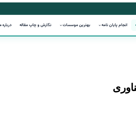
انجام پایان نامه
بهترین موسسات
نگارش و چاپ مقاله
درباره م
اوری