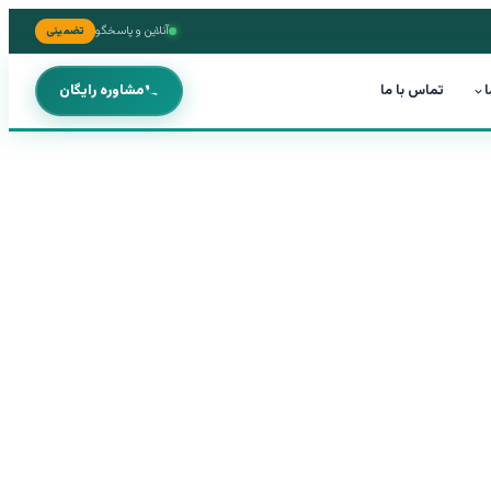
آنلاین و پاسخگو
تضمینی
ا
تماس با ما
مشاوره رایگان