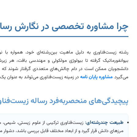
چرا مشاوره تخصصی در نگارش رسال
رشته زیست‌فناوری به دلیل ماهیت بین‌رشته‌ای خود، همواره با 
بیوانفورماتیک گرفته تا بیولوژی مولکولی و مهندسی بافت، هر ز
دانشجویان ممکن است در دام چالش‌های متعددی گرفتار شوند که نه تنها 
می‌گیرد.
مشاوره پایان نامه
در زمینه زیست‌فناوری می‌تواند به عنوان ی
پیچیدگی‌های منحصربه‌فرد رساله زیست‌فناو
طبیعت چندرشته‌ای:
زیست‌فناوری ترکیبی از علوم زیستی، شیمی، 
مرزهای دانش قرار گیرد و از ابعاد مختلف قابل بررسی باشد، دشوار می