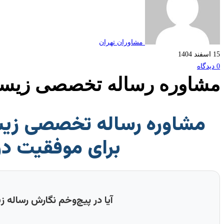
مشاوران تهران
15 اسفند 1404
0 دیدگاه
مشاوره رساله تخصصی زیست
مشاوره رساله تخصصی زیس
برای موفقیت د
آیا در پیچ‌وخم نگارش رساله 