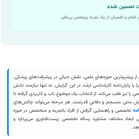
ت تضمین شده
مام و اطمینان از یک تجربه پژوهشی بی‌نظیر.
ی از پیشروترین حوزه‌های علمی، نقش حیاتی در پیشرفت‌های پزشکی،
ا پایان‌نامه کارشناسی ارشد در این گرایش، نه تنها نیازمند دانش
 را نیز طلب می‌کند. از انتخاب یک موضوع ناب و کاربردی گرفته تا
ارش متنی منسجم و دفاعی قدرتمند، هر مرحله می‌تواند چالش‌های
امه
تخصصی و راهنمایی گرفتن از افراد باتجربه و متخصص در حوزه
ی ابعاد مختلف مشاوره رساله تخصصی زیست‌فناوری می‌پردازد و
هد.