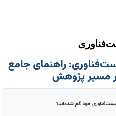
‌فناوری
ت‌فناوری: راهنمای جامع
ر مسیر پژوهش
زیست‌فناوری خود گم شده‌اید؟