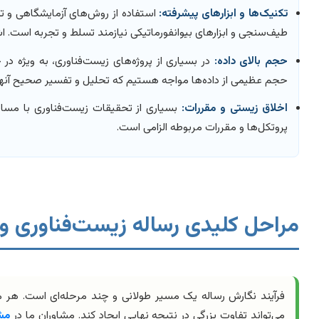
تکنیک‌ها و ابزارهای پیشرفته:
طیف‌سنجی و ابزارهای بیوانفورماتیکی نیازمند تسلط و تجربه است. اشت
حجم بالای داده:
در بسیاری از پروژه‌های زیست‌فناوری، به ویژه در
حجم عظیمی از داده‌ها مواجه هستیم که تحلیل و تفسیر صحیح آنها ن
اخلاق زیستی و مقررات:
پروتکل‌ها و مقررات مربوطه الزامی است.
مراحل کلیدی رساله زیست‌فناوری و
فرآیند نگارش رساله یک مسیر طولانی و چند مرحله‌ای است. هر 
می‌تواند تفاوت بزرگی در نتیجه نهایی ایجاد کند. مشاوران ما در
مشا