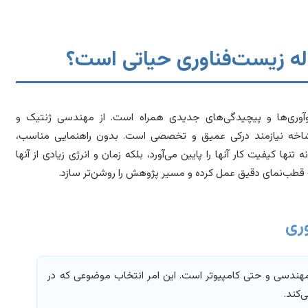
ه زیست‌فناوری حیاتی است؟
نوآوری‌ها و پیچیدگی‌های جدیدی همراه است. از مهندسی ژنتیک و
یرشاخه نیازمند درکی عمیق و تخصصی است. بدون راهنمایی مناسب،
کیفیت کار آنها را پایین می‌آورد، بلکه زمان و انرژی زیادی از آنها
ک قطب‌نمای دقیق عمل کرده و مسیر پژوهش را روشن‌تر سازد.
ری
مهندسی و حتی کامپیوتر است. این امر انتخاب موضوعی که در
‌کند.