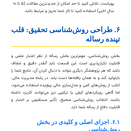
پویاست، تلاش کنید تا حد امکان از جدیدترین مقالات (۵ تا ۱۰
سال اخیر) استفاده کنید تا کار شما به‌روز و مرتبط باشد.
۶. طراحی روش‌شناسی تحقیق: قلب
تپنده رساله
بخش روش‌شناسی، مهم‌ترین بخش رساله از نظر اعتبار علمی و
قابلیت تکرارپذیری است. این قسمت باید آنقدر دقیق و شفاف
باشد که هر پژوهشگر دیگری بتواند با دنبال کردن آن، نتایج شما را
بازتولید کند و به همان یافته‌ها دست یابد. در رشته مدیریت مالی،
اغلب از روش‌های کمی و مدل‌سازی مالی پیچیده استفاده می‌شود،
اما گاهی رویکردهای کیفی یا ترکیبی نیز می‌توانند کاربرد داشته
باشند. انتخاب روش‌شناسی صحیح، تأثیر مستقیمی بر اعتبار و
قابلیت دفاع از رساله شما دارد.
۶.۱. اجزای اصلی و کلیدی در بخش
روش‌شناسی