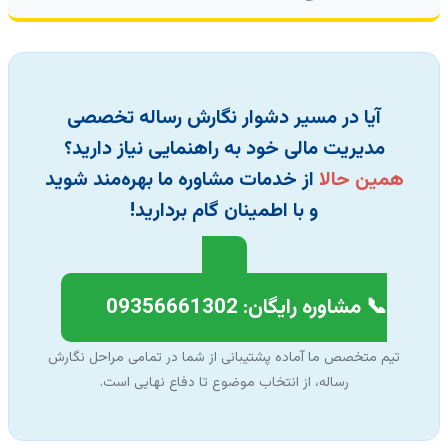
آیا در مسیر دشوار نگارش رساله تخصصی
مدیریت مالی خود به راهنمایی نیاز دارید؟
همین حالا
از خدمات مشاوره ما بهره‌مند شوید
و با اطمینان گام بردارید!
📞 مشاوره رایگان: 09356661302
تیم متخصص ما آماده پشتیبانی از شما در تمامی مراحل نگارش
رساله، از انتخاب موضوع تا دفاع نهایی است.