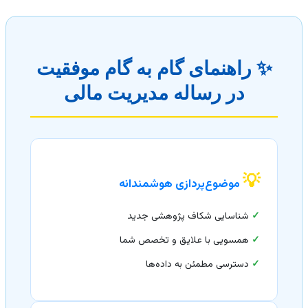
✨ راهنمای گام به گام موفقیت
در رساله مدیریت مالی
💡
موضوع‌پردازی هوشمندانه
✓
شناسایی شکاف پژوهشی جدید
✓
همسویی با علایق و تخصص شما
✓
دسترسی مطمئن به داده‌ها