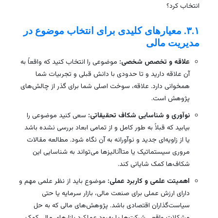
انتخاب کرد؟
۳.۱. معیارهای کلیدی برای انتخاب موضوع در
مدیریت مالی
علاقه و تخصص شخصی:
موضوعی را انتخاب کنید که واقعاً به
آن علاقه دارید و تا حدودی با دانش قبلی و تجربیات شما
همخوانی دارد. علاقه، سوخت اصلی شما برای گذر از چالش‌های
پژوهش است.
نوآوری و شناسایی شکاف تحقیقاتی:
سعی کنید موضوعی را
بیابید که قبلاً به طور کامل و از تمامی ابعاد بررسی نشده باشد
یا از زاویه‌ای جدید و نوآورانه به آن نگاه شود. مطالعه مقالات
مروری سیستماتیک یا متاآنالیزها می‌تواند به شناسایی این
شکاف‌ها کمک شایانی کند.
اهمیتت علمی و کاربرد عملی:
موضوع باید از نظر علمی مهم و
دارای ارزش عملی برای صنعت مالی، بازار سرمایه یا حتی
سیاست‌گذاران اقتصادی باشد. پژوهش‌های مالی که به حل