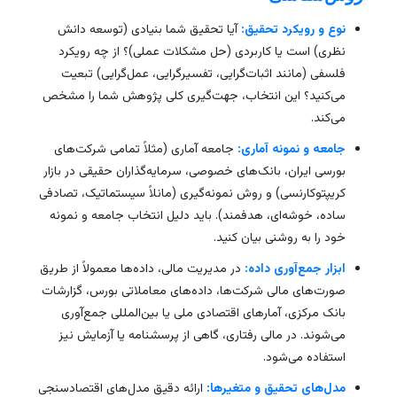
نوع و رویکرد تحقیق:
آیا تحقیق شما بنیادی (توسعه دانش
نظری) است یا کاربردی (حل مشکلات عملی)؟ از چه رویکرد
فلسفی (مانند اثبات‌گرایی، تفسیرگرایی، عمل‌گرایی) تبعیت
می‌کنید؟ این انتخاب، جهت‌گیری کلی پژوهش شما را مشخص
می‌کند.
جامعه و نمونه آماری:
جامعه آماری (مثلاً تمامی شرکت‌های
بورسی ایران، بانک‌های خصوصی، سرمایه‌گذاران حقیقی در بازار
کریپتوکارنسی) و روش نمونه‌گیری (مانلاً سیستماتیک، تصادفی
ساده، خوشه‌ای، هدفمند). باید دلیل انتخاب جامعه و نمونه
خود را به روشنی بیان کنید.
ابزار جمع‌آوری داده:
در مدیریت مالی، داده‌ها معمولاً از طریق
صورت‌های مالی شرکت‌ها، داده‌های معاملاتی بورس، گزارشات
بانک مرکزی، آمارهای اقتصادی ملی یا بین‌المللی جمع‌آوری
می‌شوند. در مالی رفتاری، گاهی از پرسشنامه یا آزمایش نیز
استفاده می‌شود.
مدل‌های تحقیق و متغیرها:
ارائه دقیق مدل‌های اقتصادسنجی