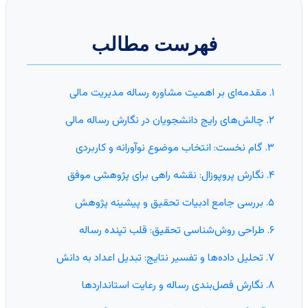
فهرست مطالب
۱. مقدمه‌ای بر اهمیت مشاوره رساله مدیریت مالی
۲. چالش‌های رایج دانشجویان در نگارش رساله مالی
۳. گام نخست: انتخاب موضوع نوآورانه و کاربردی
۴. نگارش پروپوزال: نقشه راهی برای پژوهشی موفق
۵. بررسی جامع ادبیات تحقیق و پیشینه پژوهش
۶. طراحی روش‌شناسی تحقیق: قلب تپنده رساله
۷. تحلیل داده‌ها و تفسیر نتایج: تبدیل اعداد به دانش
۸. نگارش فصل‌بندی رساله و رعایت استانداردها