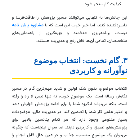
کیفیت کار منجر شود.
این چالش‌ها به تنهایی می‌توانند مسیر پژوهش را طاقت‌فرسا و
دلسردکننده کنند، اما خبر خوب این است که با
مشاوره پایان نامه
درست، برنامه‌ریزی هدفمند و بهره‌گیری از راهنمایی‌های
متخصصان، تمامی آن‌ها قابل رفع و مدیریت هستند.
۳. گام نخست: انتخاب موضوع
نوآورانه و کاربردی
انتخاب موضوع، بدون شک اولین و شاید مهم‌ترین گام در مسیر
نگارش رساله است. یک موضوع خوب، نه تنها نیمی از راه را رفته
است، بلکه می‌تواند انگیزه شما را برای ادامه پژوهش افزایش دهد
و اعتبار علمی کار شما را تضمین کند. در مدیریت مالی، موضوعات
بسیار متنوعی وجود دارد که هر کدام پتانسیل بالایی برای
پژوهش‌های عمیق و کاربردی دارند. اما سوال اینجاست که چگونه
می‌توان یک موضوع مناسب، جذاب و در عین حال قابل انجام را