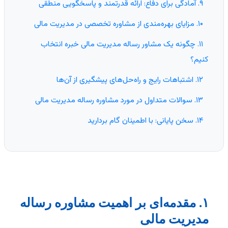
۹. آمادگی برای دفاع: ارائه قدرتمند و پاسخگویی منطقی
۱۰. مزایای بهره‌مندی از مشاوره تخصصی در مدیریت مالی
۱۱. چگونه یک مشاور رساله مدیریت مالی خبره انتخاب
کنیم؟
۱۲. اشتباهات رایج و راه‌حل‌های پیشگیری از آن‌ها
۱۳. سوالات متداول در مورد مشاوره رساله مدیریت مالی
۱۴. سخن پایانی: با اطمینان گام بردارید
۱. مقدمه‌ای بر اهمیت مشاوره رساله
مدیریت مالی