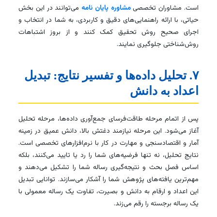
است. مشاوران تخصصی
مشاوره پایان نامه
می‌توانند در این بخش
حیاتی، با ارائه راهنمایی‌های دقیق و کاربردی، به شما در انتخاب و
اجرای صحیح روش تحقیق کمک کنند و از بروز اشتباهات
روش‌شناختی جلوگیری نمایند.
۷. تحلیل داده‌ها و تفسیر نتایج: تبدیل
اعداد به دانش
پس از اتمام مرحله طاقت‌فرسای جمع‌آوری داده‌ها، مرحله تحلیل
آغاز می‌شود. این مرحله نیازمند دغتش بالا، دانش عمیق در زمینه
آمار و اقتصادسنجی و مهارت در کار با نرم‌افزارهای تخصصی است.
نتایج تحلیل، نه تنها فرضیه‌های شما را رد یا تایید می‌کنند، بلکه
اساس فصل بحث و نتیجه‌گیری رساله شما را تشکیل می‌دهند و
مهم‌ترین یافته‌های پژوهش شما را آشکار می‌سازند. توانایی تبدیل
این اعداد و ارقام به دانش و بصیرت، تفاوت یک رساله معمولی با
یک رساله برجسته را رقم می‌زند.