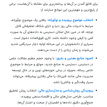
برای فائق آمدن بر آن‌ها و برنامه‌ریزی برای مقابله با آن‌هاست. برخی
از رایج‌ترین و مهم‌ترین این موانع عبارتند از:
انتخاب موضوع پیچیده و نوآورانه:
یافتن یک موضوع نوآورانه،
مرتبط با ادبیات مالی روز دنیا و دارای شکاف تحقیقاتی قابل
توجه، که در عین حال امکان دسترسی به داده‌های آن به صورت
کمی یا کیفی وجود داشته باشد، کاری فوق‌العاده دشوار است.
بسیاری از دانشجویان در این مرحله اولیه دچار سردرگمی شدید
می‌شوند و زمان زیادی را از دست می‌دهند.
کمبود منابع معتبرر و به‌روز:
با وجود حجم عظیم مقالات علمی
در دسترس، دسترسی به منابع جدید، موثق و مرتبط با موضوع
خاص رساله، به‌ویژه در برخی حوزه‌های نوین و در حال توسعه
مدیریت مالی مانند فین‌تک یا مالی رفتاری پیشرفته، می‌تواند
بسیار وقت‌گیر و چالش‌زا باشد.
پیچیدگی روش‌شناسی و مدل‌سازی مالی:
انتخاب روش تحقیق
مناسب، طراحی مدل‌های مالی و اقتصادسنجی پیچیده،
جمع‌آوری دقیق داده‌ها و اطمینان از صحت و اعتبار آن‌ها،