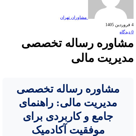
مشاوران تهران
اوره رساله تخصصی
یریت مالی
مشاوره رساله تخصصی
مدیریت مالی: راهنمای
جامع و کاربردی برای
موفقیت آکادمیک