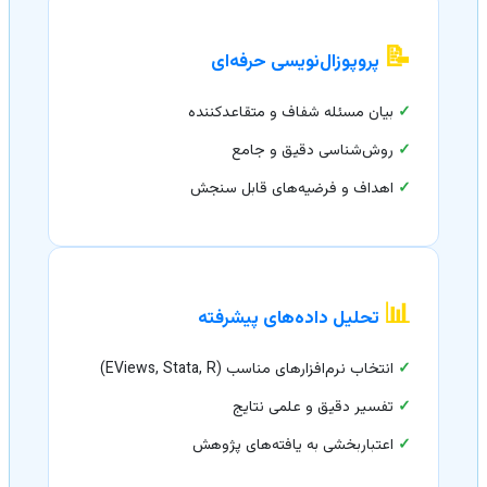
📝
پروپوزال‌نویسی حرفه‌ای
✓
بیان مسئله شفاف و متقاعدکننده
✓
روش‌شناسی دقیق و جامع
✓
اهداف و فرضیه‌های قابل سنجش
📊
تحلیل داده‌های پیشرفته
✓
انتخاب نرم‌افزارهای مناسب (EViews, Stata, R)
✓
تفسیر دقیق و علمی نتایج
✓
اعتباربخشی به یافته‌های پژوهش