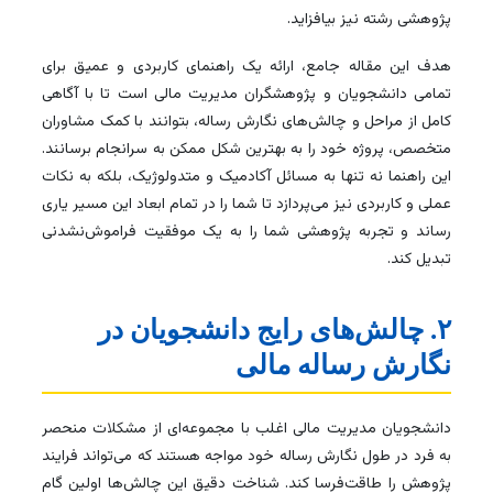
پژوهشی رشته نیز بیافزاید.
هدف این مقاله جامع، ارائه یک راهنمای کاربردی و عمیق برای
تمامی دانشجویان و پژوهشگران مدیریت مالی است تا با آگاهی
کامل از مراحل و چالش‌های نگارش رساله، بتوانند با کمک مشاوران
متخصص، پروژه‌ خود را به بهترین شکل ممکن به سرانجام برسانند.
این راهنما نه تنها به مسائل آکادمیک و متدولوژیک، بلکه به نکات
عملی و کاربردی نیز می‌پردازد تا شما را در تمام ابعاد این مسیر یاری
رساند و تجربه پژوهشی شما را به یک موفقیت فراموش‌نشدنی
تبدیل کند.
۲. چالش‌های رایج دانشجویان در
نگارش رساله مالی
دانشجویان مدیریت مالی اغلب با مجموعه‌ای از مشکلات منحصر
به فرد در طول نگارش رساله خود مواجه هستند که می‌تواند فرایند
پژوهش را طاقت‌فرسا کند. شناخت دقیق این چالش‌ها اولین گام