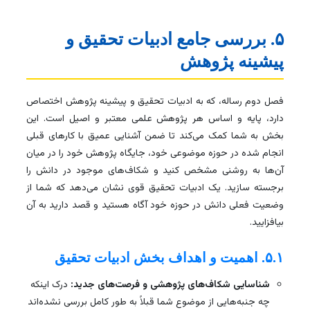
۵. بررسی جامع ادبیات تحقیق و
پیشینه پژوهش
فصل دوم رساله، که به ادبیات تحقیق و پیشینه پژوهش اختصاص
دارد، پایه و اساس هر پژوهش علمی معتبر و اصیل است. این
بخش به شما کمک می‌کند تا ضمن آشنایی عمیق با کارهای قبلی
انجام شده در حوزه موضوعی خود، جایگاه پژوهش خود را در میان
آن‌ها به روشنی مشخص کنید و شکاف‌های موجود در دانش را
برجسته سازید. یک ادبیات تحقیق قوی نشان می‌دهد که شما از
وضعیت فعلی دانش در حوزه خود آگاه هستید و قصد دارید به آن
بیافزایید.
۵.۱. اهمیت و اهداف بخش ادبیات تحقیق
شناسایی شکاف‌های پژوهشی و فرصت‌های جدید:
درک اینکه
چه جنبه‌هایی از موضوع شما قبلاً به طور کامل بررسی نشده‌اند