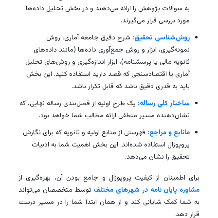
به سوالات پژوهش را ارائه می‌دهند و در بخش تحلیل داده‌ها
مورد بررسی قرار می‌گیرند.
روش‌شناسی تحقیق:
شرح دقیق جامعه آماری، روش
نمونه‌گیری، ابزار و روش جمع‌آوری داده‌ها (مانند داده‌های
ثانویه مالی یا پرسشنامه)، ابزار اندازه‌گیری و روش‌های تحلیل
آماری یا اقتصادسنجی که قصد دارید استفاده کنید. این بخش
باید به قدری دقیق باشد که قابل تکرار باشد.
ساختار کلی رساله:
یک طرح اولیه از فصل‌بندی رساله نهایی، که
نشان‌دهنده مسیر منطقی ارائه مطالب شما خواهد بود.
مانابع و مراجع:
فهرستی از منابع اولیه و ثانویه که برای نگارش
پروپوزال استفاده شده‌اند. این بخش اهمیت شما به ادبیات
تحقیق را نشان می‌دهد.
برای اطمینان از کیفیت پروپوزال و جامع بودن آن، بهره‌گیری از
مشاوره پایان نامه در شهرهای مختلف
توسط متخصصان می‌تواند
به شما کمک شایانی کند و از همان ابتدا شما را در مسیر درست
قرار دهد.