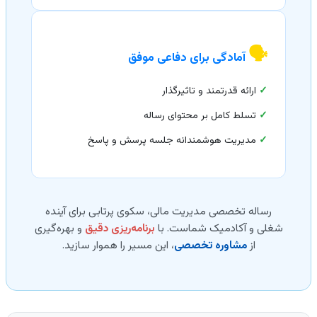
🗣️
آمادگی برای دفاعی موفق
✓
ارائه قدرتمند و تاثیرگذار
✓
تسلط کامل بر محتوای رساله
✓
مدیریت هوشمندانه جلسه پرسش و پاسخ
رساله تخصصی مدیریت مالی، سکوی پرتابی برای آینده
شغلی و آکادمیک شماست. با
برنامه‌ریزی دقیق
و بهره‌گیری
از
مشاوره تخصصی
، این مسیر را هموار سازید.