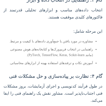
گام ۳: راهنمایی در انتخاب داده و ابزار
انتخاب داده‌های مناسب و ابزارهای تحلیلی قدرتمند از
فاکتورهای کلیدی موفقیت هستند.
این مرحله شامل:
مشاوره در مورد یافتن یا جمع‌آوری داده‌های با کیفیت و مرتبط.
راهنمایی در انتخاب فریم‌ورک‌ها و کتابخانه‌های هوش مصنوعی
(مانند PyTorch, TensorFlow, Keras, Scikit-learn).
آموزش نکات و ترفندهای استفاده بهینه از ابزارهای محاسباتی.
گام ۴: نظارت بر پیاده‌سازی و حل مشکلات فنی
در طول فرآیند کدنویسی و اجرای آزمایشات، بروز مشکلات
فنی اجتناب‌ناپذیر است. مشاور نقش یک راهنمای فنی را ایفا
می‌کند.