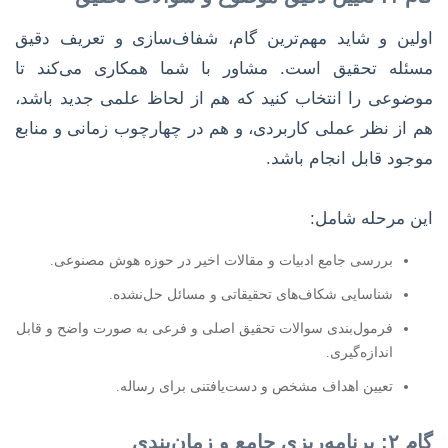
اولین و شاید مهم‌ترین گام، شفاف‌سازی و تعریف دقیق
مسئله تحقیق است. مشاور با شما همکاری می‌کند تا
موضوعی را انتخاب کنید که هم از لحاظ علمی جدید باشد،
هم از نظر عملی کاربردی، و هم در چهارچوب زمانی و منابع
موجود قابل انجام باشد.
این مرحله شامل:
بررسی جامع ادبیات و مقالات اخیر در حوزه هوش مصنوعی.
شناسایی شکاف‌های تحقیقاتی و مسائل حل‌نشده.
فرمول‌بندی سوالات تحقیق اصلی و فرعی به صورت واضح و قابل
اندازه‌گیری.
تعیین اهداف مشخص و دست‌یافتنی برای رساله.
گام ۲: برنامه‌ریزی جامع و زمان‌بندی