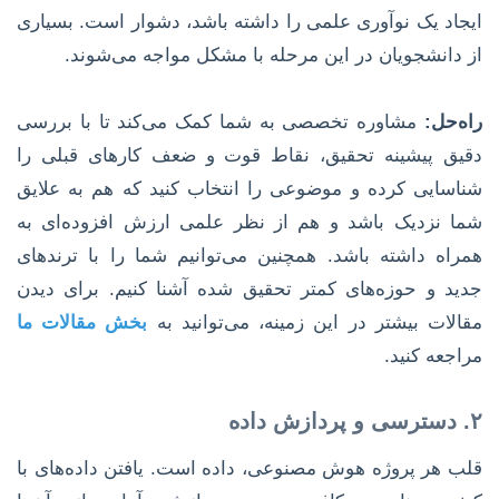
ایجاد یک نوآوری علمی را داشته باشد، دشوار است. بسیاری
از دانشجویان در این مرحله با مشکل مواجه می‌شوند.
راه‌حل:
مشاوره تخصصی به شما کمک می‌کند تا با بررسی
دقیق پیشینه تحقیق، نقاط قوت و ضعف کارهای قبلی را
شناسایی کرده و موضوعی را انتخاب کنید که هم به علایق
شما نزدیک باشد و هم از نظر علمی ارزش افزوده‌ای به
همراه داشته باشد. همچنین می‌توانیم شما را با ترندهای
جدید و حوزه‌های کمتر تحقیق شده آشنا کنیم. برای دیدن
مقالات بیشتر در این زمینه، می‌توانید به
بخش مقالات ما
مراجعه کنید.
۲. دسترسی و پردازش داده
قلب هر پروژه هوش مصنوعی، داده است. یافتن داده‌های با