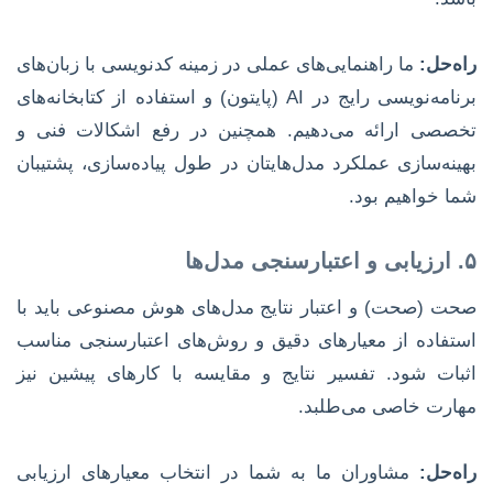
راه‌حل:
ما راهنمایی‌های عملی در زمینه کدنویسی با زبان‌های
برنامه‌نویسی رایج در AI (پایتون) و استفاده از کتابخانه‌های
تخصصی ارائه می‌دهیم. همچنین در رفع اشکالات فنی و
بهینه‌سازی عملکرد مدل‌هایتان در طول پیاده‌سازی، پشتیبان
شما خواهیم بود.
۵. ارزیابی و اعتبارسنجی مدل‌ها
صحت (صحت) و اعتبار نتایج مدل‌های هوش مصنوعی باید با
استفاده از معیارهای دقیق و روش‌های اعتبارسنجی مناسب
اثبات شود. تفسیر نتایج و مقایسه با کارهای پیشین نیز
مهارت خاصی می‌طلبد.
راه‌حل:
مشاوران ما به شما در انتخاب معیارهای ارزیابی