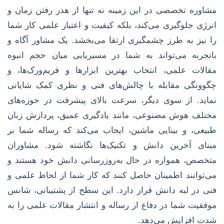
مشاوره تخصصی در این زمینه نه تنها از هدر رفتن زمان و
انرژی جلوگیری می‌کند، بلکه کیفیت و اعتبار علمی کار شما
را نیز به طرز چشمگیری ارتقا می‌بخشد. یک مشاور آگاه و
باتجربه می‌تواند به شما در مسیریابی میان حجم انبوه
مقالات علمی، انتخاب بهترین ابزارها و فریم‌ورک‌ها، و
چگوونگی مقابله با چالش‌های فنی و نظری کمک شایانی
نماید. از سوی دیگر، سرعت بالای پیشرفت در حوزه‌های
مختلف هوش مصنوعی، مانند یادگیری عمیق، پردازش زبان
طبیعی، و بینایی ماشین، ایجاب می‌کند که رساله شما بر
مبنای آخرین دانش و تکنیک‌ها نگاشته شود. مشاوران
متخصص، همواره در حال به‌روزرسانی دانش خود هستند و
می‌توانند اطمینان حاصل کنند که کار شما از لحاظ علمی و
فنی در لبه دانش قرار دارد. این سطح از پشتیبانی، شانس
موفقیت شما در دفاع از رساله و انتشار مقالات علمی را به
شدت افزایش می‌دهد.