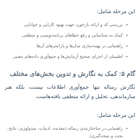
این مرحله شامل:
بررسی کد و ارائه بازخورد جهت بهبود کارایی و خوانایی.
کمک به شناسایی و رفع خطاهای برنامه‌نویسی و منطقی.
راهنمایی در بهینه‌سازی مدل‌ها و پارامترهای آن‌ها.
اطمینان از اجرای صحیح آزمایش‌ها و جمع‌آوری داده‌های معتبر.
گام ۵: کمک به نگارش و تدوین بخش‌های مختلف
نگارش رساله تنها جمع‌آوری اطلاعات نیست، بلکه هنر
سازماندهی، تحلیل و ارائه منطقی یافته‌هاست.
این مرحله شامل:
راهنمایی در ساختاربندی رساله (مقدمه، ادبیات، متدولوژی، نتایج،
بحث و نتیجه‌گیری).