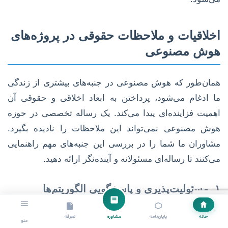
اخلاقیات و ملاحظات حقوقی در پروژه‌های
هوش مصنوعی
همان‌طور که هوش مصنوعی در جنبه‌های بیشتری از زندگی
ما ادغام می‌شود، پرداختن به ابعاد اخلاقی و حقوقی آن
اهمیت فزاینده‌ای پیدا می‌کند. یک رساله تخصصی در حوزه
هوش مصنوعی نمی‌تواند این ملاحظات را نادیده بگیرد.
مشاوران ما شما را در بررسی این جنبه‌های مهم راهنمایی
می‌کنند تا رساله‌ای مسئولانه و آینده‌نگر ارائه دهید.
۱. مسئولیت‌پذیری و پاسخگویی الگوریتم‌ها
چه کسی مسئول اشتباهات یا آسیب‌های ناشی از تصمیمات
خانه
پایان‌نامه
مشاوره
تعرفه
منو
یک سیستم هوش مصنوعی است؟ طراح، توسعه‌دهنده، یا