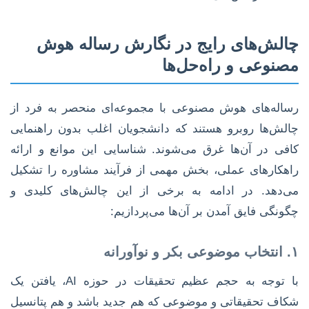
چالش‌های رایج در نگارش رساله هوش
مصنوعی و راه‌حل‌ها
رساله‌های هوش مصنوعی با مجموعه‌ای منحصر به فرد از
چالش‌ها روبرو هستند که دانشجویان اغلب بدون راهنمایی
کافی در آن‌ها غرق می‌شوند. شناسایی این موانع و ارائه
راهکارهای عملی، بخش مهمی از فرآیند مشاوره را تشکیل
می‌دهد. در ادامه به برخی از این چالش‌های کلیدی و
چگونگی فایق آمدن بر آن‌ها می‌پردازیم:
۱. انتخاب موضوعی بکر و نوآورانه
با توجه به حجم عظیم تحقیقات در حوزه AI، یافتن یک
شکاف تحقیقاتی و موضوعی که هم جدید باشد و هم پتانسیل