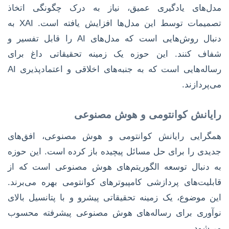
مدل‌های یادگیری عمیق، نیاز به درک چگونگی اتخاذ
تصمیمات توسط این مدل‌ها افزایش یافته است. XAI به
دنبال روش‌هایی است که مدل‌های AI را قابل تفسیر و
شفاف کنند. این حوزه یک زمینه تحقیقاتی داغ برای
رساله‌هایی است که به جنبه‌های اخلاقی و اعتمادپذیری AI
می‌پردازند.
رایانش کوانتومی و هوش مصنوعی
همگرایی رایانش کوانتومی و هوش مصنوعی، افق‌های
جدیدی را برای حل مسائل پیچیده باز کرده است. این حوزه
به دنبال توسعه الگوریتم‌های هوش مصنوعی است که از
قابلیت‌های پردازشی کامپیوترهای کوانتومی بهره می‌برند.
این موضوع، یک زمینه تحقیقاتی پیشرو و با پتانسیل بالای
نوآوری برای رساله‌های هوش مصنوعی پیشرفته محسوب
می‌شود.