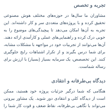
تجربه و تخصص
مشاوران ما سال‌ها در حوزه‌های مختلف هوش مصنوعی
تحقیق کرده و با پروژه‌های متعددی سر و کار داشته‌اند. این
تجربه به آن‌ها امکان می‌دهد تا پیچیدگی‌های موضوع را به
خوبی درک کرده و راهنمایی‌های عملی و کارآمدی ارائه دهند.
آن‌ها می‌توانند از تجربیات خود در مواجهه با مشکلات مشابه،
برای شما درس بگیرند و از تکرار اشتباهات رایج جلوگیری
کنند. این تخصصص، یک سرمایه بسیاز (بسیار) با ارزش برای
رساله شماست.
دیدگاه بی‌طرفانه و انتقادی
هنگامی که شما درگیر جزئیات پروژه خود هستید، ممکن
است از دیدگاه کلی و انتقادی دور شوید. یک مشاور بیرونی
می‌تواند با نگاهی بی‌طرفانه، نقاط ضعف و قوت کار شما را