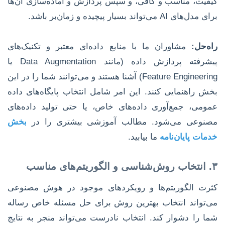
کیفیت، مناسب و کافی، و سپس پردازش و آماده‌سازی آن‌ها
برای مدل‌های AI می‌تواند بسیار پیچیده و زمان‌بر باشد.
راه‌حل:
مشاوران ما با منابع داده‌ای معتبر و تکنیک‌های
پیشرفته پردازش داده (مانند Data Augmentation یا
Feature Engineering) آشنا هستند و می‌توانند شما را در این
بخش راهنمایی کنند. این امر شامل انتخاب پایگاه‌های داده
عمومی، جمع‌آوری داده‌های خاص، یا حتی تولید داده‌های
مصنوعی می‌شود. مطالب آموزشی بیشتری را در
بخش
خدمات پایان‌نامه
ما بیابید.
۳. انتخاب روش‌شناسی و الگوریتم‌های مناسب
کثرت الگوریتم‌ها و رویکردهای موجود در هوش مصنوعی
می‌تواند انتخاب بهترین روش برای حل مسئله خاص رساله
شما را دشوار کند. انتخاب نادرست می‌تواند منجر به نتایج