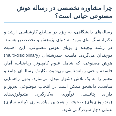
چرا مشاوره تخصصی در رساله هوش
مصنوعی حیاتی است؟
رساله‌های دانشگاهی، به ویژه در مقاطع کارشناسی ارشد و
دکترا، سنگ بنای ورود به دنیای پژوهش و تخصصص هستند.
در رشته پیچیده و پویای هوش مصنوعی، این اهمیت
دوچندان می‌گردد. ماهیت چندرشته‌ای (multi-disciplinary)
هوش مصنوعی، که شامل علوم کامپیوتر، ریاضیات، آمار،
فلسفه و حتی روانشناسی می‌شود، نگارش رساله‌ای جامع و
معتبر را به یک تلاش دشوار مبدل می‌سازد. بدون راهنمایی
مناسب، دانشجو ممکن است در انتخاب موضوعی به‌روز و
دارای پتانسیل نوآوری، به‌کارگیری متدولوژی‌های
(متدولوژی‌های) صحیح، و همچنین پیاده‌سازی (پیاده سازی)
عملی دچار سردرگمی شود.