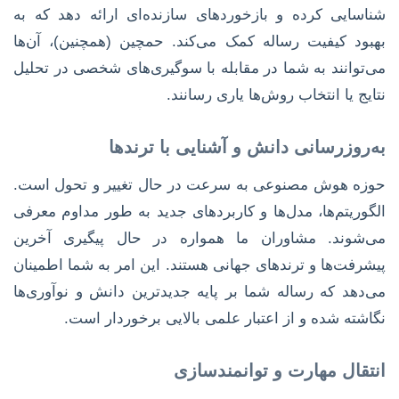
شناسایی کرده و بازخوردهای سازنده‌ای ارائه دهد که به
بهبود کیفیت رساله کمک می‌کند. حمچین (همچنین)، آن‌ها
می‌توانند به شما در مقابله با سوگیری‌های شخصی در تحلیل
نتایج یا انتخاب روش‌ها یاری رسانند.
به‌روزرسانی دانش و آشنایی با ترندها
حوزه هوش مصنوعی به سرعت در حال تغییر و تحول است.
الگوریتم‌ها، مدل‌ها و کاربردهای جدید به طور مداوم معرفی
می‌شوند. مشاوران ما همواره در حال پیگیری آخرین
پیشرفت‌ها و ترندهای جهانی هستند. این امر به شما اطمینان
می‌دهد که رساله شما بر پایه جدیدترین دانش و نوآوری‌ها
نگاشته شده و از اعتبار علمی بالایی برخوردار است.
انتقال مهارت و توانمندسازی