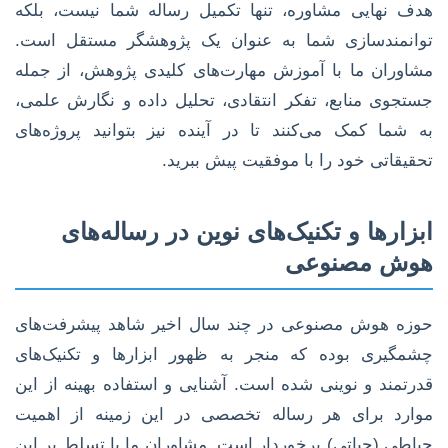
هدف نهایی مشاوره، تنها تکمیل رساله شما نیست، بلکه
توانمندسازی شما به عنوان یک پژوهشگر مستقل است.
مشاوران ما با آموزش مهارت‌های کلیدی پژوهش، از جمله
جستجوی منابع، تفکر انتقادی، تحلیل داده و نگارش علمی،
به شما کمک می‌کنند تا در آینده نیز بتوانید پروژه‌های
تحقیقاتی خود را با موفقیت پیش ببرید.
ابزارها و تکنیک‌های نوین در رساله‌های
هوش مصنوعی
حوزه هوش مصنوعی در چند سال اخیر شاهد پیشرفت‌های
چشمگیری بوده که منجر به ظهور ابزارها و تکنیک‌های
قدرتمند و نوینی شده است. آشنایی و استفاده بهینه از این
موارد برای هر رساله تخصصی در این زمینه از اهمیت
حیاطی (حیاتی) برخوردار است. مشاوران ما با تسلط بر این