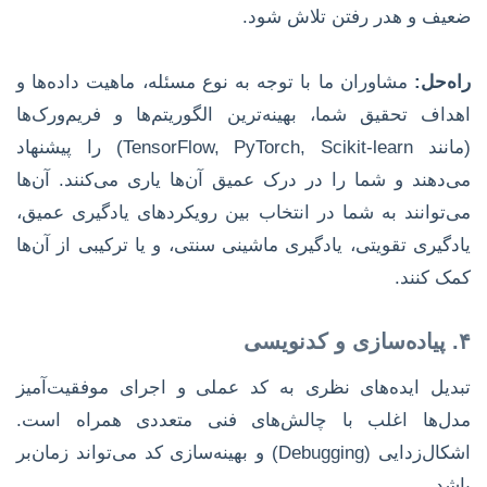
ضعیف و هدر رفتن تلاش شود.
راه‌حل:
مشاوران ما با توجه به نوع مسئله، ماهیت داده‌ها و
اهداف تحقیق شما، بهینه‌ترین الگوریتم‌ها و فریم‌ورک‌ها
(مانند TensorFlow, PyTorch, Scikit-learn) را پیشنهاد
می‌دهند و شما را در درک عمیق آن‌ها یاری می‌کنند. آن‌ها
می‌توانند به شما در انتخاب بین رویکردهای یادگیری عمیق،
یادگیری تقویتی، یادگیری ماشینی سنتی، و یا ترکیبی از آن‌ها
کمک کنند.
۴. پیاده‌سازی و کدنویسی
تبدیل ایده‌های نظری به کد عملی و اجرای موفقیت‌آمیز
مدل‌ها اغلب با چالش‌های فنی متعددی همراه است.
اشکال‌زدایی (Debugging) و بهینه‌سازی کد می‌تواند زمان‌بر
باشد.