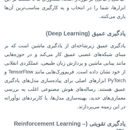
ابزارها، شما را در انتخاب و به کارگیری مناسب‌ترین آن‌ها
یاری می‌کنند.
یادگیری عمیق (Deep Learning)
یادگیری عمیق زیرشاخه‌ای از یادگیری ماشین است که بر
مبنای شبکه‌های عصبی عمیق کار می‌کند و در حوزه‌هایی
مانند بینایی ماشین و پردازش زبان طبیعی، عملکردی انقلابی
از خود نشان داده است. فریم‌ورک‌هایی مانند TensorFlow و
PyTorch ابزارهای اصلی برای پیاده‌سازی مدل‌های یادگیری
عمیق هستند. رساله‌های هوش مصنوعی اغلب به بررسی
معماری‌های جدید، بهینه‌سازی مدل‌ها، یا کاربردهای نوآورانه
در این زمینه می‌پردازند.
یادگیری تقویتی (Reinforcement Learning –