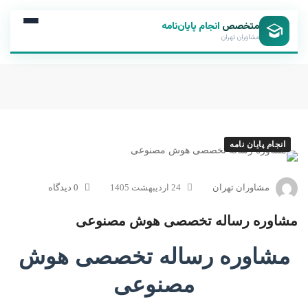
متخصص
انجام پایان‌نامه
مشاوران تهران
انجام پایان نامه
مشاوران تهران
24 اردیبهشت 1405
0 دیدگاه
مشاوره رساله تخصصی هوش مصنوعی
مشاوره رساله تخصصی هوش
مصنوعی