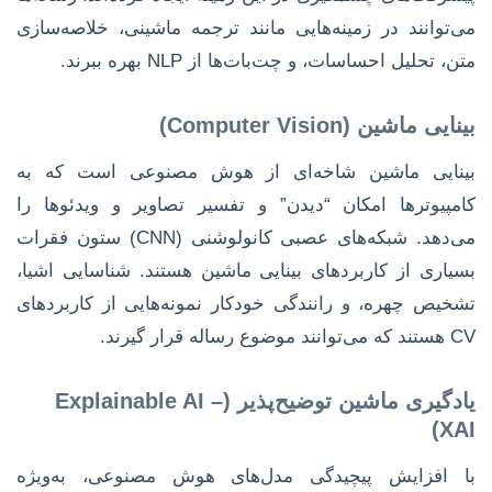
می‌توانند در زمینه‌هایی مانند ترجمه ماشینی، خلاصه‌سازی
متن، تحلیل احساسات، و چت‌بات‌ها از NLP بهره ببرند.
بینایی ماشین (Computer Vision)
بینایی ماشین شاخه‌ای از هوش مصنوعی است که به
کامپیوترها امکان “دیدن” و تفسیر تصاویر و ویدئوها را
می‌دهد. شبکه‌های عصبی کانولوشنی (CNN) ستون فقرات
بسیاری از کاربردهای بینایی ماشین هستند. شناسایی اشیا،
تشخیص چهره، و رانندگی خودکار نمونه‌هایی از کاربردهای
CV هستند که می‌توانند موضوع رساله قرار گیرند.
یادگیری ماشین توضیح‌پذیر (Explainable AI –
XAI)
با افزایش پیچیدگی مدل‌های هوش مصنوعی، به‌ویژه