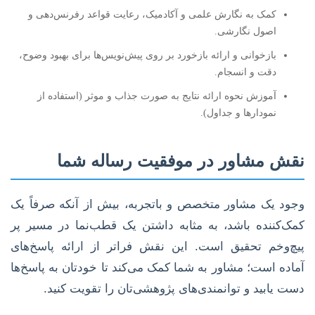
کمک به نگارش علمی و آکادمیک، رعایت قواعد رفرنس‌دهی و
اصول نگارشی.
بازخوانی و ارائه بازخورد بر روی پیش‌نویس‌ها برای بهبود وضوح،
دقت و انسجام.
آموزش نحوه ارائه نتایج به صورت جذاب و موثر (استفاده از
نمودارها و جداول).
نقش مشاور در موفقیت رساله شما
وجود یک مشاور متخصص و باتجربه، بیش از آنکه صرفاً یک
کمک‌کننده باشد، به مثابه داشتن یک قطب‌نما در مسیر پر
پیچ‌وخم تحقیق است. این نقش فراتر از ارائه پاسخ‌های
آماده است؛ مشاور به شما کمک می‌کند تا خودتان به پاسخ‌ها
دست یابید و توانمندی‌های پژوهشی‌تان را تقویت کنید.