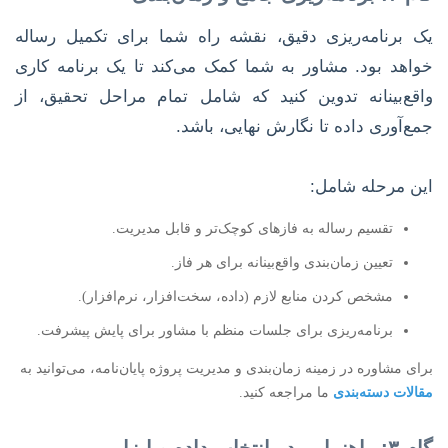
یک برنامه‌ریزی دقیق، نقشه راه شما برای تکمیل رساله
خواهد بود. مشاور به شما کمک می‌کند تا یک برنامه کاری
واقع‌بینانه تدوین کنید که شامل تمام مراحل تحقیق، از
جمع‌آوری داده تا نگارش نهایی، باشد.
این مرحله شامل:
تقسیم رساله به فازهای کوچک‌تر و قابل مدیریت.
تعیین زمان‌بندی واقع‌بینانه برای هر فاز.
مشخص کردن منابع لازم (داده، سخت‌افزار، نرم‌افزار).
برنامه‌ریزی برای جلسات منظم با مشاور برای پایش پیشرفت.
برای مشاوره در زمینه زمان‌بندی و مدیریت پروژه پایان‌نامه، می‌توانید به
مقالات دسته‌بندی
ما مراجعه کنید.