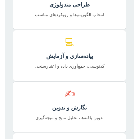
طراحی متدولوژی
انتخاب الگوریتم‌ها و رویکردهای مناسب
💻
پیاده‌سازی و آزمایش
کدنویسی، جمع‌آوری داده و اعتبارسنجی
✍️
نگارش و تدوین
تدوین یافته‌ها، تحلیل نتایج و نتیجه‌گیری