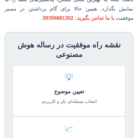
نمایش بگذارد. همین حالا برای گام برداشتن در مسیر
موفقیت
با ما تماس بگیرید: 09356661302
.
نقشه راه موفقیت در رساله هوش
مصنوعی
💡
تعیین موضوع
انتخاب مسئله‌ای بکر و کاربردی
📈