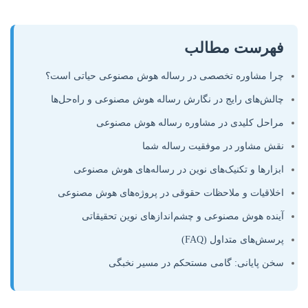
فهرست مطالب
چرا مشاوره تخصصی در رساله هوش مصنوعی حیاتی است؟
چالش‌های رایج در نگارش رساله هوش مصنوعی و راه‌حل‌ها
مراحل کلیدی در مشاوره رساله هوش مصنوعی
نقش مشاور در موفقیت رساله شما
ابزارها و تکنیک‌های نوین در رساله‌های هوش مصنوعی
اخلاقیات و ملاحظات حقوقی در پروژه‌های هوش مصنوعی
آینده هوش مصنوعی و چشم‌اندازهای نوین تحقیقاتی
پرسش‌های متداول (FAQ)
سخن پایانی: گامی مستحکم در مسیر نخبگی