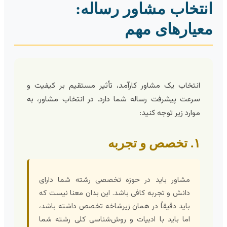
نتخاب مشاور رساله:
عیارهای مهم
انتخاب یک مشاور کارآمد، تأثیر مستقیم بر کیفیت و
سرعت پیشرفت رساله شما دارد. در انتخاب مشاور، به
موارد زیر توجه کنید:
۱. تخصص و تجربه
مشاور باید در حوزه تخصصی رشته شما دارای
دانش و تجربه کافی باشد. این بدان معنا نیست که
باید دقیقاً در همان زیرشاخه تخصص داشته باشد،
اما باید با ادبیات و روش‌شناسی کلی رشته شما