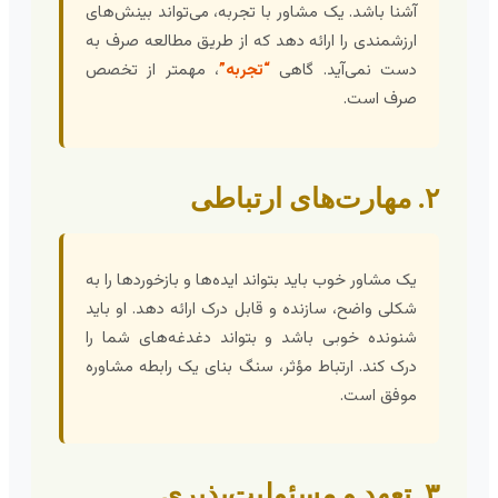
آشنا باشد. یک مشاور با تجربه، می‌تواند بینش‌های
ارزشمندی را ارائه دهد که از طریق مطالعه صرف به
دست نمی‌آید. گاهی
“تجربه”
، مهمتر از تخصص
صرف است.
۲. مهارت‌های ارتباطی
یک مشاور خوب باید بتواند ایده‌ها و بازخوردها را به
شکلی واضح، سازنده و قابل درک ارائه دهد. او باید
شنونده خوبی باشد و بتواند دغدغه‌های شما را
درک کند. ارتباط مؤثر، سنگ بنای یک رابطه مشاوره
موفق است.
۳. تعهد و مسئولیت‌پذیری