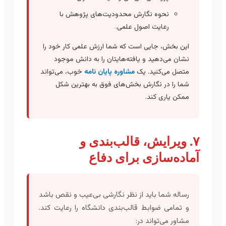
نحوه نگارش محدودیت‌های پژوهش با
رعایت اصول علمی.
این بخش، جایی است که شما ارزش علمی کار خود را
نشان می‌دهید و یافته‌هایتان را به دانش موجود
متصل می‌کنید. یک
مشاوره پایان نامه
خوب، می‌تواند
شما را در نگارش بخش‌های فوق به بهترین شکل
ممکن یاری کند.
۷. ویرایش، قالب‌بندی و
آماده‌سازی برای دفاع
رساله شما باید از نظر نگارشی بی‌عیب و نقص باشد
و تمامی ضوابط قالب‌بندی دانشگاه را رعایت کند.
مشاور می‌تواند در: