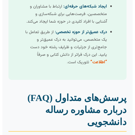
ایجاد شبکه‌های حرفه‌ای:
ارتباط با مشاوران و
متخصصین، فرصت‌هایی برای شبکه‌سازی و
آشنایی با افراد کلیدی در حوزه شما ایجاد می‌کند.
درک عمیق‌تر از حوزه تخصصی:
از طریق تعامل با
یک متخصص، می‌توانید به درک عمیق‌تر و
جامع‌تری از جزئیات و ظرایف رشته خود دست
یابید. این درک فراتر از دانش کتابی و صرفاً
“اطلاعت”
تئوریک است.
پرسش‌های متداول (FAQ)
رباره مشاوره رساله
انشجویی