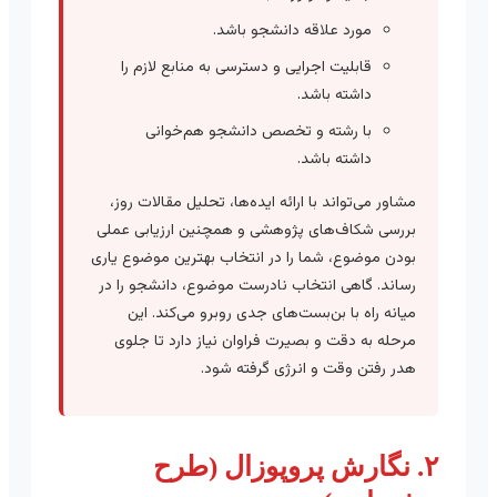
مورد علاقه دانشجو باشد.
قابلیت اجرایی و دسترسی به منابع لازم را
داشته باشد.
با رشته و تخصص دانشجو هم‌خوانی
داشته باشد.
مشاور می‌تواند با ارائه ایده‌ها، تحلیل مقالات روز،
بررسی شکاف‌های پژوهشی و همچنین ارزیابی عملی
بودن موضوع، شما را در انتخاب بهترین موضوع یاری
رساند. گاهی انتخاب نادرست موضوع، دانشجو را در
میانه راه با بن‌بست‌های جدی روبرو می‌کند. این
مرحله به دقت و بصیرت فراوان نیاز دارد تا جلوی
هدر رفتن وقت و انرژی گرفته شود.
۲. نگارش پروپوزال (طرح