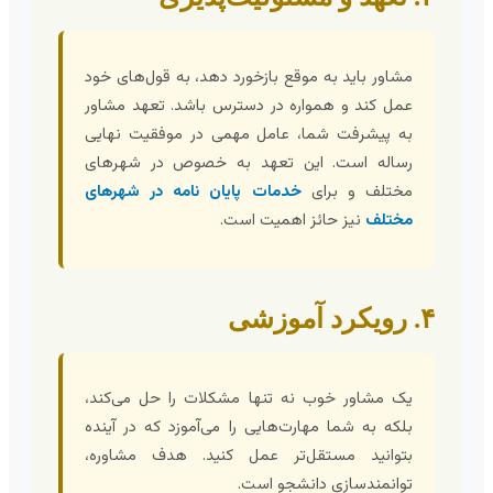
مشاور باید به موقع بازخورد دهد، به قول‌های خود
عمل کند و همواره در دسترس باشد. تعهد مشاور
به پیشرفت شما، عامل مهمی در موفقیت نهایی
رساله است. این تعهد به خصوص در شهرهای
مختلف و برای
خدمات پایان نامه در شهرهای
مختلف
نیز حائز اهمیت است.
۴. رویکرد آموزشی
یک مشاور خوب نه تنها مشکلات را حل می‌کند،
بلکه به شما مهارت‌هایی را می‌آموزد که در آینده
بتوانید مستقل‌تر عمل کنید. هدف مشاوره،
توانمندسازی دانشجو است.