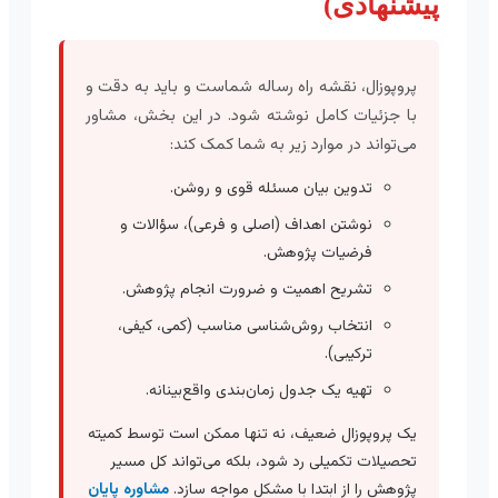
پیشنهادی)
پروپوزال، نقشه راه رساله شماست و باید به دقت و
با جزئیات کامل نوشته شود. در این بخش، مشاور
می‌تواند در موارد زیر به شما کمک کند:
تدوین بیان مسئله قوی و روشن.
نوشتن اهداف (اصلی و فرعی)، سؤالات و
فرضیات پژوهش.
تشریح اهمیت و ضرورت انجام پژوهش.
انتخاب روش‌شناسی مناسب (کمی، کیفی،
ترکیبی).
تهیه یک جدول زمان‌بندی واقع‌بینانه.
یک پروپوزال ضعیف، نه تنها ممکن است توسط کمیته
تحصیلات تکمیلی رد شود، بلکه می‌تواند کل مسیر
پژوهش را از ابتدا با مشکل مواجه سازد.
مشاوره پایان