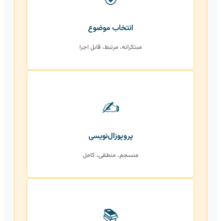
🎯
انتخاب موضوع
مبتکرانه، مرتبط، قابل اجرا
✍️
پروپوزال‌نویسی
منسجم، منطقی، کامل
📚