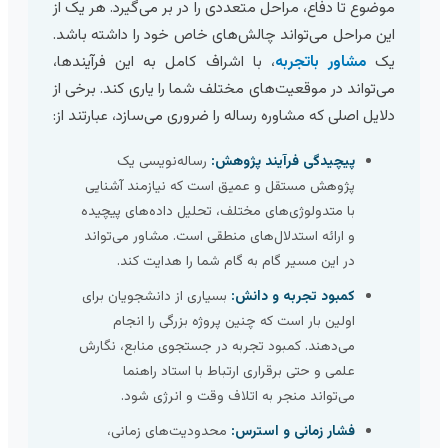
موضوع تا دفاع، مراحل متعددی را در بر می‌گیرد. هر یک از
این مراحل می‌تواند چالش‌های خاص خود را داشته باشد.
یک
مشاور باتجربه
، با اشراف کامل به این فرآیندها،
می‌تواند در موقعیت‌های مختلف شما را یاری کند. برخی از
دلایل اصلی که مشاوره رساله را ضروری می‌سازد، عبارتند از:
پیچیدگی فرآیند پژوهش:
رساله‌نویسی یک
پژوهش مستقل و عمیق است که نیازمند آشنایی
با متدولوژی‌های مختلف، تحلیل داده‌های پیچیده
و ارائه استدلال‌های منطقی است. مشاور می‌تواند
در این مسیر گام به گام شما را هدایت کند.
کمبود تجربه و دانش:
بسیاری از دانشجویان برای
اولین بار است که چنین پروژه بزرگی را انجام
می‌دهند. کمبود تجربه در جستجوی منابع، نگارش
علمی و حتی برقراری ارتباط با استاد راهنما
می‌تواند منجر به اتلاف وقت و انرژی شود.
فشار زمانی و استرس:
محدودیت‌های زمانی،