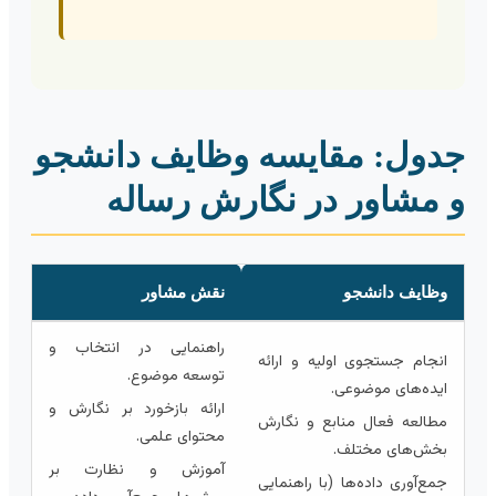
دول: مقایسه وظایف دانشجو
 مشاور در نگارش رساله
وظایف دانشجو
نقش مشاور
راهنمایی در انتخاب و
انجام جستجوی اولیه و ارائه
توسعه موضوع.
ایده‌های موضوعی.
ارائه بازخورد بر نگارش و
مطالعه فعال منابع و نگارش
محتوای علمی.
بخش‌های مختلف.
آموزش و نظارت بر
جمع‌آوری داده‌ها (با راهنمایی