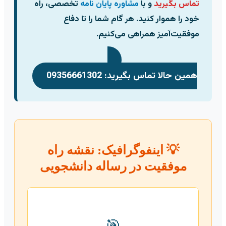
تماس بگیرید
و با
مشاوره پایان نامه
تخصصی، راه
خود را هموار کنید. هر گام شما را تا دفاع
موفقیت‌آمیز همراهی می‌کنیم.
همین حالا تماس بگیرید: 09356661302
💡 اینفوگرافیک: نقشه راه
موفقیت در رساله دانشجویی