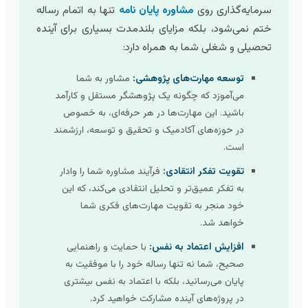
سرمایه‌گذاری روی
مشاوره پایان نامه
تنها به اتمام رساله
ختم نمی‌شود، بلکه مزایای بلندمدت بسیاری برای آینده
تحصیلی و شغلی شما به همراه دارد:
توسعه مهارت‌های پژوهشی:
مشاور به شما
می‌آموزد که چگونه یک پژوهشگر مستقل و کارآمد
باشید. این مهارت‌ها در هر حرفه‌ای، به خصوص
در حوزه‌های آکادمیک و تحقیق و توسعه، ارزشمند
است.
تقویت تفکر انتقادی:
فرآیند مشاوره شما را وادار
به تفکر عمیق‌تر و تحلیل انتقادی می‌کند، که این
خود منجر به تقویت مهارت‌های فکری شما
خواهد شد.
افزایش اعتماد به نفس:
با حمایت و راهنمایی
صحیح، شما نه تنها رساله خود را با موفقیت به
پایان می‌رسانید، بلکه با اعتماد به نفس بیشتری
در پروژه‌های آینده مشارکت خواهید کرد.