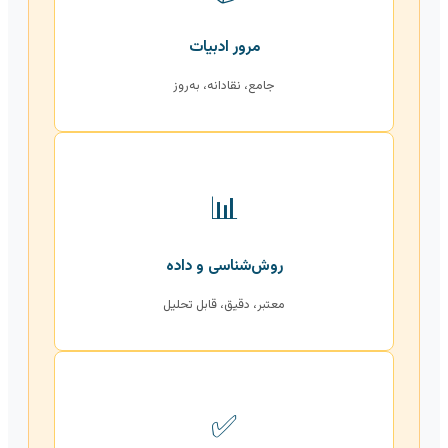
مرور ادبیات
جامع، نقادانه، به‌روز
📊
روش‌شناسی و داده
معتبر، دقیق، قابل تحلیل
✅