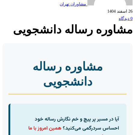
مشاوران تهران
اوره رساله دانشجویی
مشاوره رساله
دانشجویی
آیا در مسیر پر پیچ و خم نگارش رساله خود
احساس سردرگمی می‌کنید؟
همین امروز با ما