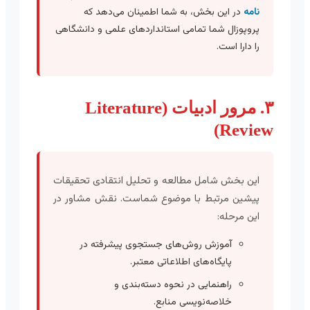
نامه
در این بخش، به شما اطمینان می‌دهد که
پروپوزال شما تمامی استانداردهای علمی و دانشگاهی
را دارا است.
۳. مرور ادبیات (Literature
Review)
این بخش شامل مطالعه و تحلیل انتقادی تحقیقات
پیشین مرتبط با موضوع شماست. نقش مشاور در
این مرحله:
آموزش روش‌های جستجوی پیشرفته در
پایگاه‌های اطلاعاتی معتبر.
راهنمایی در نحوه دسته‌بندی و
خلاصه‌نویسی منابع.