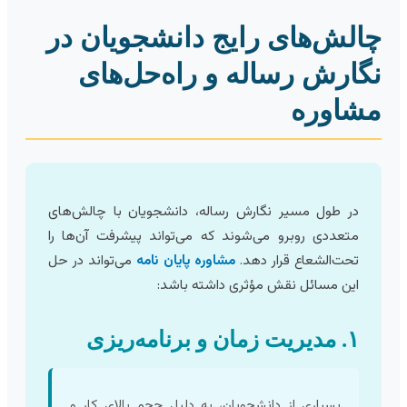
الش‌های رایج دانشجویان در
گارش رساله و راه‌حل‌های
شاوره
در طول مسیر نگارش رساله، دانشجویان با چالش‌های
متعددی روبرو می‌شوند که می‌تواند پیشرفت آن‌ها را
تحت‌الشعاع قرار دهد.
مشاوره پایان نامه
می‌تواند در حل
این مسائل نقش مؤثری داشته باشد:
۱. مدیریت زمان و برنامه‌ریزی
بسیاری از دانشجویان، به دلیل حجم بالای کار و