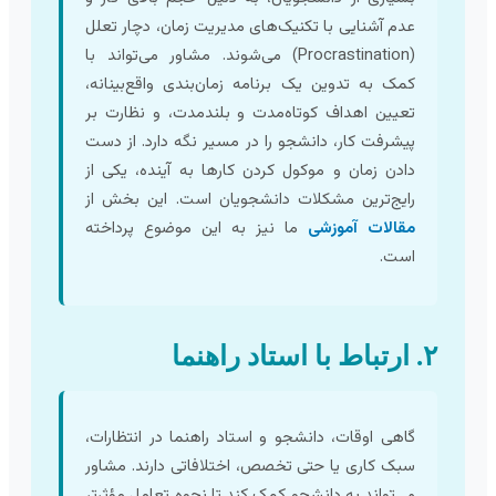
عدم آشنایی با تکنیک‌های مدیریت زمان، دچار تعلل
(Procrastination) می‌شوند. مشاور می‌تواند با
کمک به تدوین یک برنامه زمان‌بندی واقع‌بینانه،
تعیین اهداف کوتاه‌مدت و بلندمدت، و نظارت بر
پیشرفت کار، دانشجو را در مسیر نگه دارد. از دست
دادن زمان و موکول کردن کارها به آینده، یکی از
رایج‌ترین مشکلات دانشجویان است. این بخش از
مقالات آموزشی
ما نیز به این موضوع پرداخته
است.
۲. ارتباط با استاد راهنما
گاهی اوقات، دانشجو و استاد راهنما در انتظارات،
سبک کاری یا حتی تخصص، اختلافاتی دارند. مشاور
می‌تواند به دانشجو کمک کند تا نحوه تعامل مؤثرتر