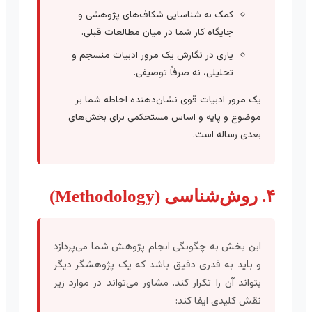
کمک به شناسایی شکاف‌های پژوهشی و
جایگاه کار شما در میان مطالعات قبلی.
یاری در نگارش یک مرور ادبیات منسجم و
تحلیلی، نه صرفاً توصیفی.
یک مرور ادبیات قوی نشان‌دهنده احاطه شما بر
موضوع و پایه و اساس مستحکمی برای بخش‌های
بعدی رساله است.
۴. روش‌شناسی (Methodology)
این بخش به چگونگی انجام پژوهش شما می‌پردازد
و باید به قدری دقیق باشد که یک پژوهشگر دیگر
بتواند آن را تکرار کند. مشاور می‌تواند در موارد زیر
نقش کلیدی ایفا کند: