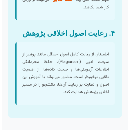
کار شما بکاهد.
۴. رعایت اصول اخلاقی پژوهش
اطمینان از رعایت کامل اصول اخلاقی مانند پرهیز از
سرقت ادبی (Plagiarism)، حفظ محرمانگی
اطلاعات آزمودنی‌ها و صحت داده‌ها، از اهمیت
بالایی برخوردار است. مشاور می‌تواند با آموزش این
اصول و نظارت بر رعایت آن‌ها، دانشجو را در مسیر
اخلاق پژوهش هدایت کند.