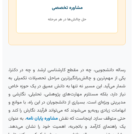
مشاوره تخصصی
حل چالش‌ها در هر مرحله
ساله دانشجویی، چه در مقطع کارشناسی ارشد و چه در دکترا،
کی از مهم‌ترین و چالش‌برانگیزترین مراحل تحصیلات تکمیلی به
مار می‌آید. این مسیر نه تنها به دانش عمیق در یک حوزه خاص
یاز دارد، بلکه مستلزم مهارت‌های پژوهشی، تحلیلی، نگارشی و
دیریتی ویژه‌ای است. بسیاری از دانشجویان در این راه، با موانع و
بهامات زیادی روبه‌رو می‌شوند که می‌تواند فرآیند نگارش را کند و
تی متوقف سازد. اینجاست که نقش
مشاوره پایان نامه
، به عنوان
ک راهنمای کارآمد و باتجربه، اهمیت خود را نشان می‌دهد.