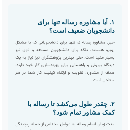
۱. آیا مشاوره رساله تنها برای
دانشجویان ضعیف است؟
خیر، مشاوره رساله نه تنها برای دانشجویانی که با مشکل
روبرو هستند، بلکه برای دانشجویان مستعد و قوی نیز
بسیار مفید است. حتی بهترین پژوهشگران نیز نیاز به یک
دیدگاه بیرونی و راهنمایی برای بهینه‌سازی کار خود دارند.
هدف از مشاوره، تقویت و ارتقاء کیفیت کار شما در هر
سطحی است.
۲. چقدر طول می‌کشد تا رساله با
کمک مشاور تمام شود؟
مدت زمان اتمام رساله به عوامل مختلفی از جمله پیچیدگی