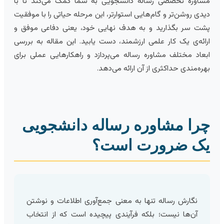
شاوره تخصصی رساله دانشجویی به شما کمک می‌کند تا با
یدی روشن‌تر و گام‌هایی استوارتر، این مرحله حیاتی را با موفقیت
شت سر بگذارید و به هدف نهایی خود، یعنی دفاعی موفق و
رائه‌ی یک کار علمی ارزشمند، دست یابید. این مقاله به بررسی
بعاد مختلف مشاوره رساله می‌پردازد و راهکارهایی عملی برای
هره‌مندی حداکثری از آن ارائه می‌دهد.
را مشاوره رساله دانشجویی
ک ضرورت است؟
نگارش رساله تنها به معنی جمع‌آوری اطلاعات و نوشتن
آن‌ها نیست؛ بلکه فرآیندی پیچیده است که از انتخاب