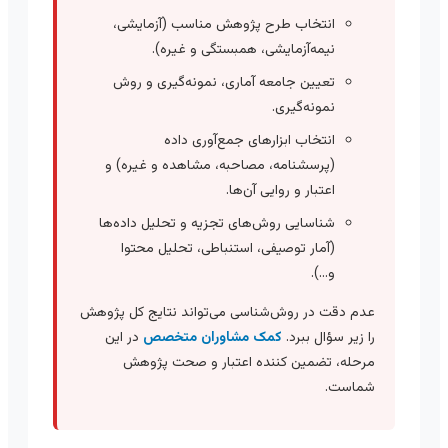
انتخاب طرح پژوهش مناسب (آزمایشی،
نیمه‌آزمایشی، همبستگی و غیره).
تعیین جامعه آماری، نمونه‌گیری و روش
نمونه‌گیری.
انتخاب ابزارهای جمع‌آوری داده
(پرسشنامه، مصاحبه، مشاهده و غیره) و
اعتبار و روایی آن‌ها.
شناسایی روش‌های تجزیه و تحلیل داده‌ها
(آمار توصیفی، استنباطی، تحلیل محتوا
و…).
عدم دقت در روش‌شناسی می‌تواند نتایج کل پژوهش
را زیر سؤال ببرد.
کمک مشاوران متخصص
در این
مرحله، تضمین کننده اعتبار و صحت پژوهش
شماست.