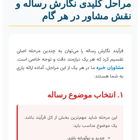
راحل کلیدی نگارش رساله و
قش مشاور در هر گام
فرآیند نگارش رساله را می‌توان به چندین مرحله اصلی
تقسیم کرد که هر یک نیازمند دقت و توجه خاصی است.
مشاوران خبره
ما در هر یک از این مراحل، آماده ارائه یاری
به شما هستند:
۱. انتخاب موضوع رساله
این مرحله شاید مهم‌ترین بخش از کل فرآیند باشد.
یک موضوع مناسب باید:
جدید و نوآورانه باشد.