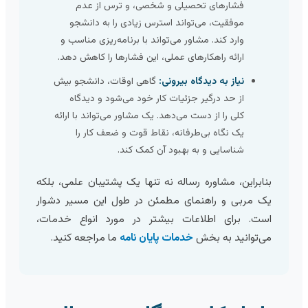
فشارهای تحصیلی و شخصی، و ترس از عدم
موفقیت، می‌تواند استرس زیادی را به دانشجو
وارد کند. مشاور می‌تواند با برنامه‌ریزی مناسب و
ارائه راهکارهای عملی، این فشارها را کاهش دهد.
نیاز به دیدگاه بیرونی:
گاهی اوقات، دانشجو بیش
از حد درگیر جزئیات کار خود می‌شود و دیدگاه
کلی را از دست می‌دهد. یک مشاور می‌تواند با ارائه
یک نگاه بی‌طرفانه، نقاط قوت و ضعف کار را
شناسایی و به بهبود آن کمک کند.
بنابراین، مشاوره رساله نه تنها یک پشتیبان علمی، بلکه
یک مربی و راهنمای مطمئن در طول این مسیر دشوار
است. برای اطلاعات بیشتر در مورد انواع خدمات،
می‌توانید به بخش
خدمات پایان نامه
ما مراجعه کنید.