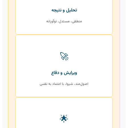
تحلیل و نتیجه
منطقی، مستدل، نوآورانه
🚀
ویرایش و دفاع
اصول‌مند، شیوا، با اعتماد به نفس
🌟