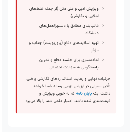
ویرایش ادبی و فنی متن (از جمله غلط‌های
املایی و نگارشی).
قالب‌بندی مطابق با دستورالعمل‌های
دانشگاه.
تهیه اسلاید‌های دفاع (پاورپوینت) جذاب و
مؤثر.
آماده‌سازی برای جلسه دفاع و تمرین
پاسخگویی به سؤالات احتمالی.
جزئیات نهایی و رعایت استانداردهای نگارشی و فنی،
تأثیر بسزایی در ارزیابی نهایی رساله شما خواهد
داشت. یک
پایان نامه
که به خوبی ویرایش و
فرمت‌بندی شده باشد، اعتبار علمی شما را بالا می‌برد.