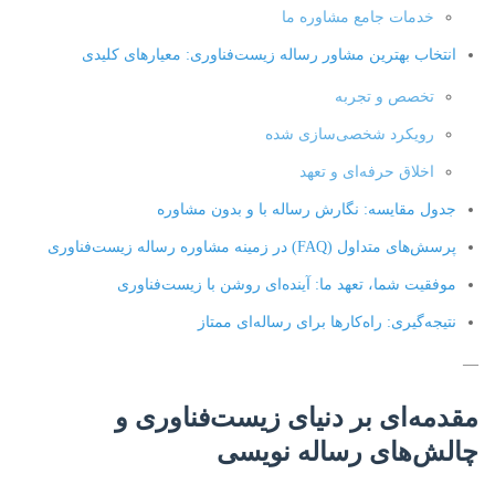
خدمات جامع مشاوره ما
انتخاب بهترین مشاور رساله زیست‌فناوری: معیارهای کلیدی
تخصص و تجربه
رویکرد شخصی‌سازی شده
اخلاق حرفه‌ای و تعهد
جدول مقایسه: نگارش رساله با و بدون مشاوره
پرسش‌های متداول (FAQ) در زمینه مشاوره رساله زیست‌فناوری
موفقیت شما، تعهد ما: آینده‌ای روشن با زیست‌فناوری
نتیجه‌گیری: راه‌کارها برای رساله‌ای ممتاز
—
مقدمه‌ای بر دنیای زیست‌فناوری و
چالش‌های رساله نویسی