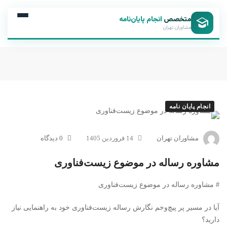
متخصص
انجام پایان‌نامه
مشاوران تهران
انجام پایان نامه
مشاوران تهران
14 فروردین 1405
0 دیدگاه
مشاوره رساله در موضوع زیست‌فناوری
# مشاوره رساله در موضوع زیست‌فناوری
آیا در مسیر پر پیچ‌وخم نگارش رساله زیست‌فناوری خود به راهنمایی نیاز
دارید؟