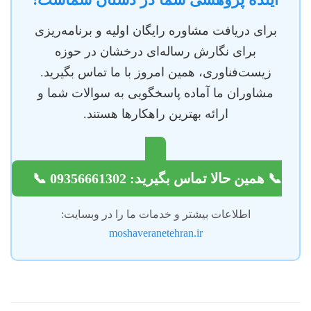
برای دریافت مشاوره رایگان اولیه و برنامه‌ریزی
برای نگارش رساله‌ای درخشان در حوزه
زیست‌فناوری، همین امروز با ما تماس بگیرید.
مشاوران ما آماده پاسخگویی به سوالات شما و
ارائه بهترین راهکارها هستند.
📞 همین حالا تماس بگیرید: 09356661302 📞
اطلاعات بیشتر و خدمات ما را در وبسایت:
moshaveranetehran.ir