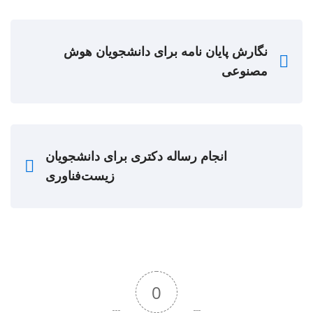
نگارش پایان نامه برای دانشجویان هوش
مصنوعی
انجام رساله دکتری برای دانشجویان
زیست‌فناوری
0