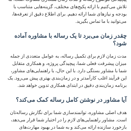
تلاش می‌کنیم با ارائه پکیج‌های مختلف، گزینه‌هایی متناسب با
بودجه و نیازهای شما ارائه دهیم. برای اطلاع دقیق از تعرفه‌ها،
می‌توانید با ما تماس بگیرید.
چقدر زمان می‌برد تا یک رساله با مشاوره آماده
شود؟
مدت زمان لازم برای تکمیل رساله، به عوامل متعددی از جمله
میزان پیشرفت فعلی شما، پیچیدگی پروژه، و همکاری متقابل
شما با مشاور بستگی دارد. با این حال، با راهنمایی‌های مشاور،
این فرآیند اغلب کارآمدتر و در زمان‌بندی بهتری پیش می‌رود. یک
برنامه زمان‌بندی دقیق در ابتدای همکاری تدوین خواهد شد.
آیا مشاور در نوشتن کامل رساله کمک می‌کند؟
هدف اصلی مشاوره، توانمندسازی شما برای نگارش رساله‌تان
است. مشاور راهنمایی‌های لازم را در اختیار شما قرار می‌دهد،
بازخورد سازنده ارائه می‌کند و به شما در بهبود مهارت‌های