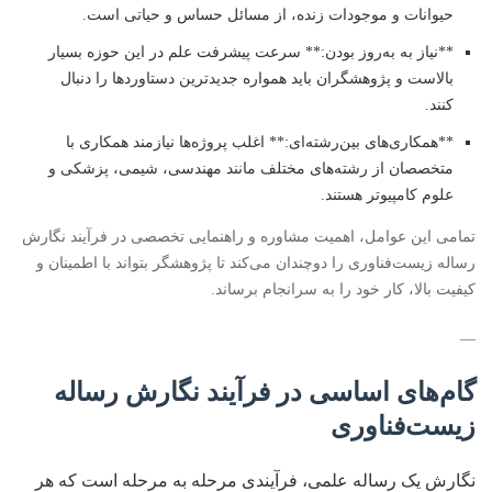
حیوانات و موجودات زنده، از مسائل حساس و حیاتی است.
**نیاز به به‌روز بودن:** سرعت پیشرفت علم در این حوزه بسیار
بالاست و پژوهشگران باید همواره جدیدترین دستاوردها را دنبال
کنند.
**همکاری‌های بین‌رشته‌ای:** اغلب پروژه‌ها نیازمند همکاری با
متخصصان از رشته‌های مختلف مانند مهندسی، شیمی، پزشکی و
علوم کامپیوتر هستند.
تمامی این عوامل، اهمیت مشاوره و راهنمایی تخصصی در فرآیند نگارش
رساله زیست‌فناوری را دوچندان می‌کند تا پژوهشگر بتواند با اطمینان و
کیفیت بالا، کار خود را به سرانجام برساند.
—
گام‌های اساسی در فرآیند نگارش رساله
زیست‌فناوری
نگارش یک رساله علمی، فرآیندی مرحله به مرحله است که هر