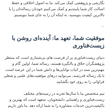
نگارشی و پژوهشی کمک می‌کند. ما به اصول اخلاقی و حفظ
اصالت کار شما پایبندیم و کمک می‌کنیم خودتان رساله‌تان را با
بالاترین کیفیت بنویسید، نه اینکه آن را به جای شما بنویسیم.
—
موفقیت شما، تعهد ما: آینده‌ای روشن با
زیست‌فناوری
دنیای زیست‌فناوری پر از فرصت های بی‌شماری است که منتظر
پژوهشگران خلاق و باانگیزه هستند. رساله شما، اولین گام و
مهم‌ترین سند در اثبات توانایی‌ها و دانش شما در این عرصه است.
با یک رساله قدرتمند، می‌توانید درهای موفقیت‌های علمی و شغلی
فراوانی را به روی خود بگشایید.
تیم متخصص ما با سال‌ها تجربه در زمینه‌های مختلف
زیست‌فناوری و راهنمایی دانشجویان، متعهد است که بهترین و
باکیفیت‌ترین خدمات مشاوره را به شما ارائه دهد. ما باور داریم