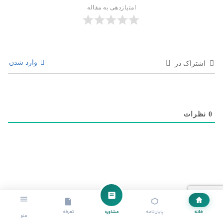
امتیازدهی به مقاله
وارد شدن
اشتراک در
0
نظرات
خانه
پایان‌نامه
مشاوره
تعرفه
منو