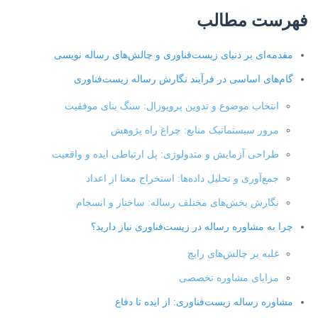
فهرست مطالب
مقدمه‌ای بر دنیای زیست‌فناوری و چالش‌های رساله نویسی
گام‌های اساسی در فرآیند نگارش رساله زیست‌فناوری
انتخاب موضوع و تدوین پروپوزال: سنگ بنای موفقیت
مرور سیستماتیک منابع: چراغ راه پژوهش
طراحی آزمایش و متدولوژی: پل ارتباطی ایده و واقعیت
جمع‌آوری و تحلیل داده‌ها: استخراج معنا از اعداد
نگارش بخش‌های مختلف رساله: ساختار و انسجام
چرا به مشاوره رساله در زیست‌فناوری نیاز دارید؟
غلبه بر چالش‌های رایج
مزایای مشاوره تخصصی
مشاوره رساله زیست‌فناوری: از ایده تا دفاع