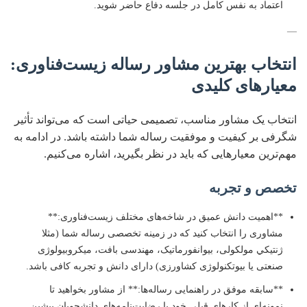
اعتماد به نفس کامل در جلسه دفاع حاضر شوید.
—
انتخاب بهترین مشاور رساله زیست‌فناوری:
معیارهای کلیدی
انتخاب یک مشاور مناسب، تصمیمی حیاتی است که می‌تواند تأثیر
شگرفی بر کیفیت و موفقیت رساله شما داشته باشد. در ادامه به
مهم‌ترین معیارهایی که باید در نظر بگیرید، اشاره می‌کنیم.
تخصص و تجربه
**اهمیت دانش عمیق در شاخه‌های مختلف زیست‌فناوری:**
مشاوری را انتخاب کنید که در زمینه تخصصی رساله شما (مثلا
ژنتیکي مولکولی، بیوانفورماتیک، مهندسی بافت، میکروبیولوژی
صنعتی یا بیوتکنولوژی کشاورزی) دارای دانش و تجربه کافی باشد.
**سابقه موفق در راهنمایی رساله‌ها:** از مشاور بخواهید تا
نمونه‌ای از کارهای قبلی خود یا رضایت‌نامه‌های دانشجویان پیشین