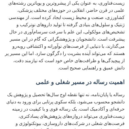
زیست‌فناوری، به عنوان یکی از پیشروترین و پویاترین رشته‌های
علمی در قرن حاضر، انقلابی در حوزه‌های مختلف پزشکی،
کشاورزی، صنعت و محیط زیست ایجاد کرده است. از مهندسی
ژنتیک و سلول‌های بنیادی گرفته تا تولید داروهای نوترکیب و
تشخیص‌های مولکولی، این علم با سرعت سرسام‌آوری در حال
پیشرفت است. دانشجویان و پژوهشگرانی که گام در این مسیر
می‌گذارند، با دنیایی از فرصت‌های نوآورانه و اکتشافی روبه‌رو
هستند که می‌تواند آینده بشریت را دگرگون سازد. اما این مسیر پر
از پیچیدگی‌ها و ظرافت‌های خاص خود است که نیازمند دقت،
دانش عمیق و راهنمایی صحیح است.
اهمیت رساله در مسیر شغلی و علمی
رساله یا پایان‌نامه، نه تنها نقطه اوج سال‌ها تحصیل و پژوهش یک
دانشجو محسوب می‌شود، بلکه سکوی پرتابی برای ورود به دنیای
حرفه‌ای و آکادمیک است. یک رساله قوی و با کیفیت در زمینه
زیست‌فناوری می‌تواند دروازه‌های پژوهش‌های پسادکتری،
فرصت‌های شغلی در شرکت‌های داروسازی، بیوتکنولوژی و