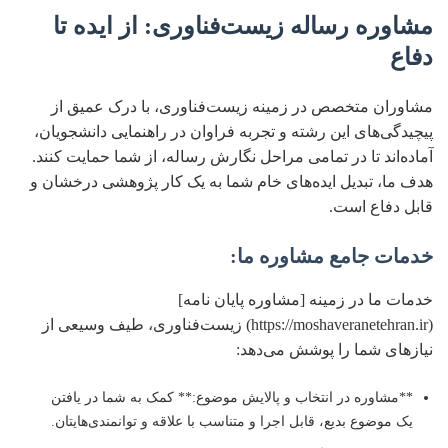
مشاوره رساله زیست‌فناوری: از ایده تا
دفاع
مشاوران متخصص در زمینه زیست‌فناوری، با درک عمیق از
پیچیدگی‌های این رشته و تجربه فراوان در راهنمایی دانشجویان،
آماده‌اند تا در تمامی مراحل نگارش رساله، از شما حمایت کنند.
هدف ما، تبدیل ایده‌های خام شما به یک کار پژوهشی درخشان و
قابل دفاع است.
خدمات جامع مشاوره ما:
خدمات ما در زمینه [مشاوره پایان نامه]
(https://moshaveranetehran.ir) زیست‌فناوری، طیف وسیعی از
نیازهای شما را پوشش می‌دهد:
**مشاوره در انتخاب و پالایش موضوع:** کمک به شما در یافتن
یک موضوع بدیع، قابل اجرا و متناسب با علاقه و توانمندی‌هایتان.