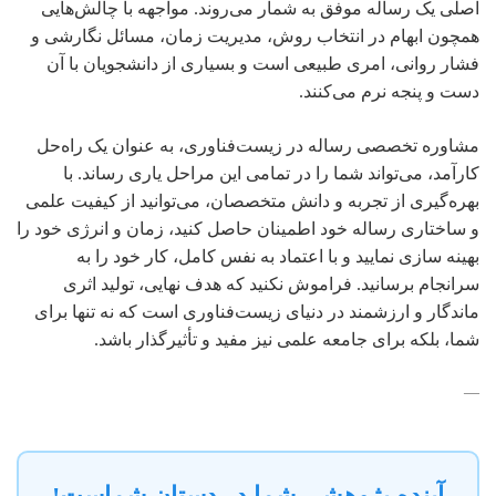
اصلی یک رساله موفق به شمار می‌روند. مواجهه با چالش‌هایی
همچون ابهام در انتخاب روش، مدیریت زمان، مسائل نگارشی و
فشار روانی، امری طبیعی است و بسیاری از دانشجویان با آن
دست و پنجه نرم می‌کنند.
مشاوره تخصصی رساله در زیست‌فناوری، به عنوان یک راه‌حل
کارآمد، می‌تواند شما را در تمامی این مراحل یاری رساند. با
بهره‌گیری از تجربه و دانش متخصصان، می‌توانید از کیفیت علمی
و ساختاری رساله خود اطمینان حاصل کنید، زمان و انرژی خود را
بهینه سازی نمایید و با اعتماد به نفس کامل، کار خود را به
سرانجام برسانید. فراموش نکنید که هدف نهایی، تولید اثری
ماندگار و ارزشمند در دنیای زیست‌فناوری است که نه تنها برای
شما، بلکه برای جامعه علمی نیز مفید و تأثیرگذار باشد.
—
آینده پژوهشی شما در دستان شماست!