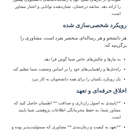
را ارائه دهد. سابقه درخشان، نشان‌دهنده توانایی و اعتبار مشاور
است.
رویکرد شخصی‌سازی شده
هر دانشجو و هر رساله‌ای منحصر بفرد است. مشاوری را
برگزینید که:
به نیازها و چالش‌های خاص شما گوش فرا دهد.
راه‌حل‌ها و راهنمایی‌های خود را بر اساس وضعیت شما تنظیم کند.
یک رویکرد یکسان را برای همه دانشجویان به کار نبرد.
اخلاق حرفه‌ای و تعهد
**پایبندی به اصول رازداری و صداقت:** اطمینان حاصل کنید که
مشاور شما، به حفظ محرمانگی اطلاعات پژوهشی شما پایبند
است.
**تعهد به کیفیت و زمان‌بندی:** مشاوری که مسئولیت‌پذیر بوده و