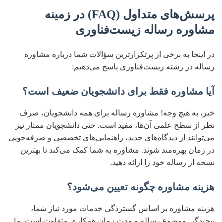
پرسش‌های متداول (FAQ) در زمینه
مشاوره رساله زیست‌فناوری
در اینجا به برخی از پرتکرارترین سؤالات شما درباره مشاوره
رساله در رشته زیست‌فناوری پاسخ می‌دهیم:
آیا مشاوره فقط برای دانشجویان ضعیف است؟
خیر، به هیچ وجه! مشاوره رساله برای همه دانشجویان، صرف
نظر از سطح علمی آن‌ها، مفید است. حتی دانشجویان ممتاز نیز
می‌توانند از دیدگاه‌های جدید، راهنمایی‌های تخصصی و صرفه‌جویی
در زمان بهره‌مند شوند. مشاوره به شما کمک می‌کند تا بهترین
نسخه از رساله خود را ارائه دهید.
هزینه مشاوره چگونه تعیین می‌شود؟
هزینه مشاوره بر اساس گستردگی خدمات مورد نیاز شما،
پیچیدگی موضوع رساله و مدت زمان همکاری متفاوت است. ما