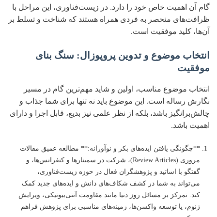
گام آن اهمیت خاص خود را دارد. در زیست‌فناوری، این مراحل با
ظرافت‌های منحصر به فردی همراه هستند که شناخت و تسلط بر
آن‌ها، کلید موفقیت است.
انتخاب موضوع و تدوین پروپوزال: سنگ بنای
موفقیت
انتخاب موضوع مناسب، اولین و شاید مهم‌ترین گام در مسیر
نگارش رساله است. این موضوع باید نه تنها برای شما جذاب و
چالش‌برانگیز باشد، بلکه از نظر علمی نیز بدیع، قابل اجرا و دارای
اهمیت باشد.
**چگونگی یافتن ایده‌های بکر و نوآورانه:** مطالعه عمیق مقالات
مروری (Review Articles)، شرکت در سمینارها و کنفرانس‌ها، و
گفتگو با اساتید و پژوهشگران فعال در حوزه زیست‌فناوری،
می‌تواند به شما در کشف شکاف‌های دانش و ایده‌های جدید کمک
کند. تمرکز بر مسائل روز دنیا مانند مقاومت آنتی‌بیوتیکی، ویرایش
ژنوم، یا توسعه واکسن‌ها، زمینه‌های مناسبی برای پژوهش فراهم